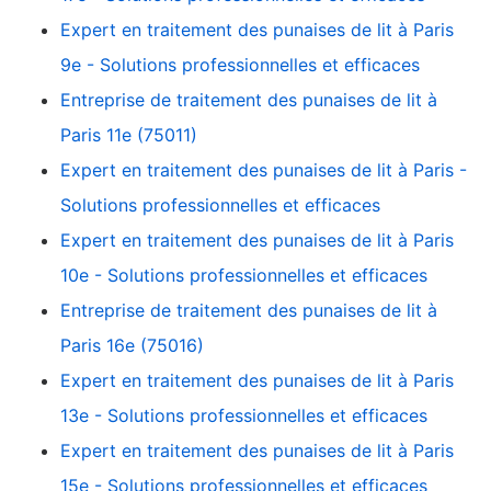
Expert en traitement des punaises de lit à Paris
9e - Solutions professionnelles et efficaces
Entreprise de traitement des punaises de lit à
Paris 11e (75011)
Expert en traitement des punaises de lit à Paris -
Solutions professionnelles et efficaces
Expert en traitement des punaises de lit à Paris
10e - Solutions professionnelles et efficaces
Entreprise de traitement des punaises de lit à
Paris 16e (75016)
Expert en traitement des punaises de lit à Paris
13e - Solutions professionnelles et efficaces
Expert en traitement des punaises de lit à Paris
15e - Solutions professionnelles et efficaces