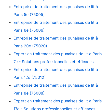
Entreprise de traitement des punaises de lit à
Paris 5e (75005)
Entreprise de traitement des punaises de lit à
Paris 6e (75006)
Entreprise de traitement des punaises de lit à
Paris 20e (75020)
Expert en traitement des punaises de lit à Paris
7e - Solutions professionnelles et efficaces
Entreprise de traitement des punaises de lit à
Paris 12e (75012)
Entreprise de traitement des punaises de lit à
Paris 8e (75008)
Expert en traitement des punaises de lit à Paris
17e - Solutions professionnelles et efficaces