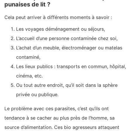
punaises de lit ?
Cela peut arriver à différents moments à savoir :
Les voyages déménagement ou séjours,
L’accueil d’une personne contaminée chez soi,
L’achat d’un meuble, électroménager ou matelas
contaminé,
Les lieux publics : transports en commun, hôpital,
cinéma, etc.
Ou tout autre endroit, qu’il soit dans la sphère
privée ou publique.
Le problème avec ces parasites, c’est qu’ils ont
tendance à se cacher au plus près de l’homme, sa
source d’alimentation. Ces bio agresseurs attaquent