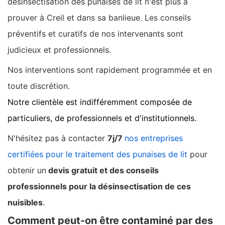
désinsectisation des punaises de lit n'est plus à
prouver à Creil et dans sa banlieue. Les conseils
préventifs et curatifs de nos intervenants sont
judicieux et professionnels.
Nos interventions sont rapidement programmée et en
toute discrétion.
Notre clientèle est indifféremment composée de
particuliers, de professionnels et d'institutionnels.
N'hésitez pas à contacter
7j/7
nos entreprises
certifiées pour le traitement des punaises de lit
pour
obtenir un
devis gratuit et des conseils
professionnels pour la désinsectisation de ces
nuisibles
.
Comment peut-on être contaminé par des