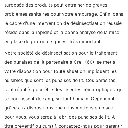
surdosée des produits peut entrainer de graves
problèmes sanitaires pour votre entourage. Enfin, dans
le cadre d'une intervention de désinsectisation réussie
réside dans la rapidité et la bonne analyse de la mise
en place du protocole qui est très important.
Notre société de désinsectisation pour le traitement
des punaises de lit partenaire à Creil (60), se met à
votre disposition pour toute situation impliquant les
nuisibles que sont les punaises de lit. Ces parasites
sont réputés pour être des insectes hématophages, qui
se nourrissent de sang, surtout humain. Cependant,
grâce aux dispositions que nous mettons en place
pour vous, vous serez à l’abri des punaises de lit. A
titre préventif ou curatif, contactez-nous pour garantir