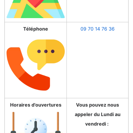
Téléphone
09 70 14 76 36
Horaires d'ouvertures
Vous pouvez nous
appeler du Lundi au
vendredi :