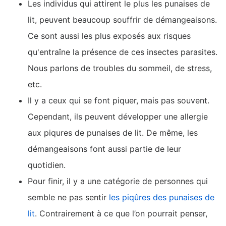
Les individus qui attirent le plus les punaises de
lit, peuvent beaucoup souffrir de démangeaisons.
Ce sont aussi les plus exposés aux risques
qu'entraîne la présence de ces insectes parasites.
Nous parlons de troubles du sommeil, de stress,
etc.
Il y a ceux qui se font piquer, mais pas souvent.
Cependant, ils peuvent développer une allergie
aux piqures de punaises de lit. De même, les
démangeaisons font aussi partie de leur
quotidien.
Pour finir, il y a une catégorie de personnes qui
semble ne pas sentir
les piqûres des punaises de
lit
. Contrairement à ce que l’on pourrait penser,