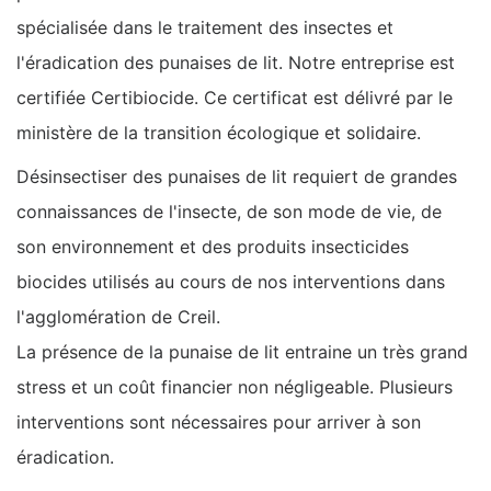
spécialisée dans le traitement des insectes et
l'éradication des punaises de lit. Notre entreprise est
certifiée Certibiocide. Ce certificat est délivré par le
ministère de la transition écologique et solidaire.
Désinsectiser des punaises de lit requiert de grandes
connaissances de l'insecte, de son mode de vie, de
son environnement et des produits insecticides
biocides utilisés au cours de nos interventions dans
l'agglomération de Creil.
La présence de la punaise de lit entraine un très grand
stress et un coût financier non négligeable. Plusieurs
interventions sont nécessaires pour arriver à son
éradication.