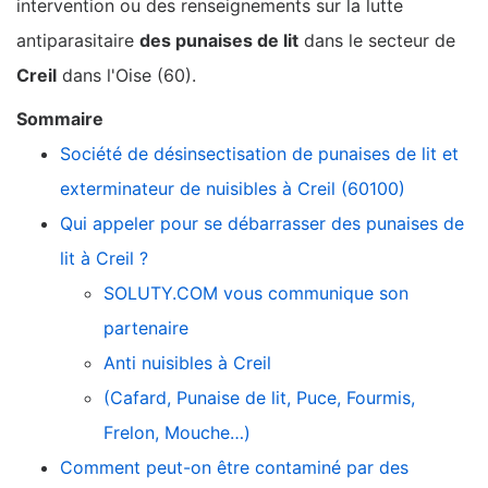
intervention ou des renseignements sur la lutte
antiparasitaire
des punaises de lit
dans le secteur de
Creil
dans l'Oise (60).
Sommaire
Société de désinsectisation de punaises de lit et
exterminateur de nuisibles à Creil (60100)
Qui appeler pour se débarrasser des punaises de
lit à Creil ?
SOLUTY.COM vous communique son
partenaire
Anti nuisibles à Creil
(Cafard, Punaise de lit, Puce, Fourmis,
Frelon, Mouche…)
Comment peut-on être contaminé par des