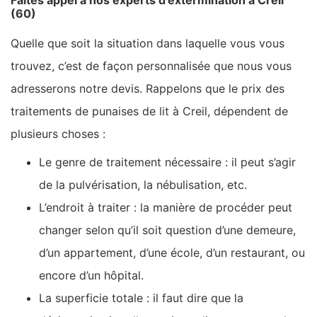
Faites appel à nos experts d’extermination à Creil
(60)
Quelle que soit la situation dans laquelle vous vous
trouvez, c’est de façon personnalisée que nous vous
adresserons notre devis. Rappelons que le prix des
traitements de punaises de lit à Creil, dépendent de
plusieurs choses :
Le genre de traitement nécessaire : il peut s’agir
de la pulvérisation, la nébulisation, etc.
L’endroit à traiter : la manière de procéder peut
changer selon qu’il soit question d’une demeure,
d’un appartement, d’une école, d’un restaurant, ou
encore d’un hôpital.
La superficie totale : il faut dire que la