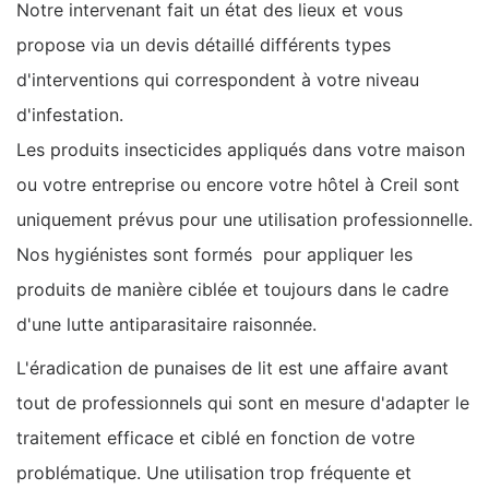
Notre intervenant fait un état des lieux et vous
propose via un devis détaillé différents types
d'interventions qui correspondent à votre niveau
d'infestation.
Les produits insecticides appliqués dans votre maison
ou votre entreprise ou encore votre hôtel à Creil sont
uniquement prévus pour une utilisation professionnelle.
Nos hygiénistes sont formés pour appliquer les
produits de manière ciblée et toujours dans le cadre
d'une lutte antiparasitaire raisonnée.
L'éradication de punaises de lit est une affaire avant
tout de professionnels qui sont en mesure d'adapter le
traitement efficace et ciblé en fonction de votre
problématique. Une utilisation trop fréquente et