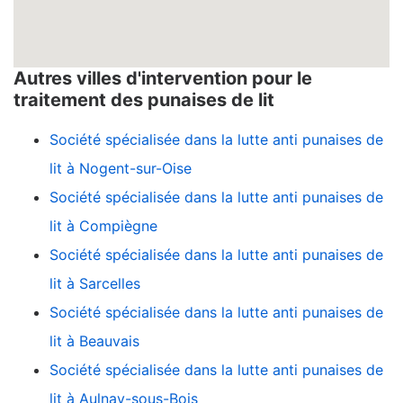
Autres villes d'intervention pour le
traitement des punaises de lit
Société spécialisée dans la lutte anti punaises de
lit à Nogent-sur-Oise
Société spécialisée dans la lutte anti punaises de
lit à Compiègne
Société spécialisée dans la lutte anti punaises de
lit à Sarcelles
Société spécialisée dans la lutte anti punaises de
lit à Beauvais
Société spécialisée dans la lutte anti punaises de
lit à Aulnay-sous-Bois