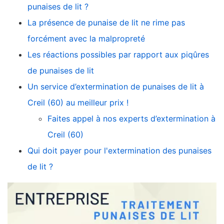
punaises de lit ?
La présence de punaise de lit ne rime pas
forcément avec la malpropreté
Les réactions possibles par rapport aux piqûres
de punaises de lit
Un service d’extermination de punaises de lit à
Creil (60) au meilleur prix !
Faites appel à nos experts d’extermination à
Creil (60)
Qui doit payer pour l'extermination des punaises
de lit ?