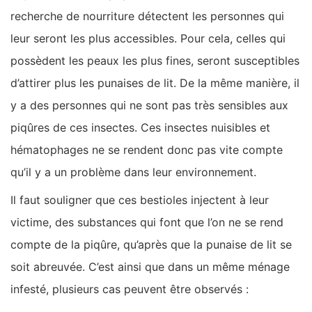
recherche de nourriture détectent les personnes qui
leur seront les plus accessibles. Pour cela, celles qui
possèdent les peaux les plus fines, seront susceptibles
d’attirer plus les punaises de lit. De la même manière, il
y a des personnes qui ne sont pas très sensibles aux
piqûres de ces insectes. Ces insectes nuisibles et
hématophages ne se rendent donc pas vite compte
qu’il y a un problème dans leur environnement.
Il faut souligner que ces bestioles injectent à leur
victime, des substances qui font que l’on ne se rend
compte de la piqûre, qu’après que la punaise de lit se
soit abreuvée. C’est ainsi que dans un même ménage
infesté, plusieurs cas peuvent être observés :