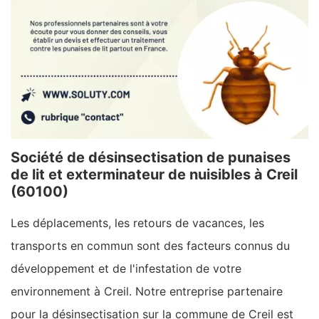
Société de désinsectisation de punaises
de lit et exterminateur de nuisibles à Creil
(60100)
Les déplacements, les retours de vacances, les
transports en commun sont des facteurs connus du
développement et de l'infestation de votre
environnement à Creil. Notre entreprise partenaire
pour la désinsectisation sur la commune de Creil est