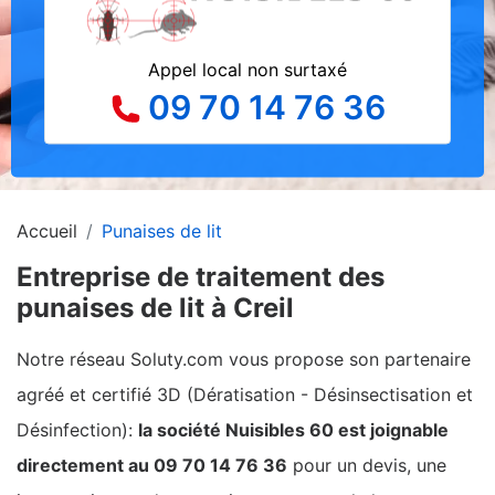
Appel local non surtaxé
09 70 14 76 36
Accueil
Punaises de lit
Entreprise de traitement des
punaises de lit à Creil
Notre réseau Soluty.com vous propose son partenaire
agréé et certifié 3D (Dératisation - Désinsectisation et
Désinfection):
la société Nuisibles 60 est joignable
directement au 09 70 14 76 36
pour un devis, une