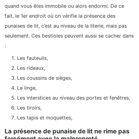
quand vous êtes immobile ou alors endormi. De ce
fait, le 1er endroit où on vérifie la présence des
punaises de lit, c’est au niveau de la literie, mais pas
seulement. Ces bestioles peuvent aussi se cacher dans
:
Les fauteuils,
Les rideaux,
Les coussins de sièges,
Le linge,
Les interstices au niveau des portes et fenêtres,
Les tiroirs,
Les tapis et moquettes,
La présence de punaise de lit ne rime pas
forcément avec la malpropreté