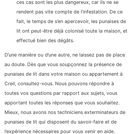
ces cas sont les plus dangereux, car ils ne se
rendent pas vite compte de l’infestation. De ce
fait, le temps de s’en apercevoir, les punaises de
lit ont peut-être déjà colonisé toute la maison, et
effectué bien des dégâts.
D’une manière ou d’une autre, ne laissez pas de place
au doute. Dès que vous soupçonnez la présence de
punaises de lit dans votre maison ou appartement à
Creil, consultez-vous. Nous pouvons répondre à
toutes vos questions par rapport aux sujets, vous
apportant toutes les réponses que vous souhaitez.
Mieux, nous avons nos techniciens exterminateurs de
punaises de lit qui disposent du savoir-faire et de
l’expérience nécessaires pour vous venir en aide.