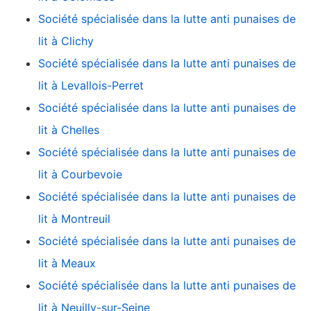
Société spécialisée dans la lutte anti punaises de
lit à Clichy
Société spécialisée dans la lutte anti punaises de
lit à Levallois-Perret
Société spécialisée dans la lutte anti punaises de
lit à Chelles
Société spécialisée dans la lutte anti punaises de
lit à Courbevoie
Société spécialisée dans la lutte anti punaises de
lit à Montreuil
Société spécialisée dans la lutte anti punaises de
lit à Meaux
Société spécialisée dans la lutte anti punaises de
lit à Neuilly-sur-Seine