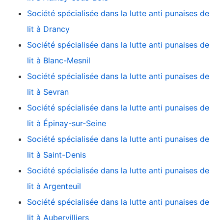
Société spécialisée dans la lutte anti punaises de
lit à Drancy
Société spécialisée dans la lutte anti punaises de
lit à Blanc-Mesnil
Société spécialisée dans la lutte anti punaises de
lit à Sevran
Société spécialisée dans la lutte anti punaises de
lit à Épinay-sur-Seine
Société spécialisée dans la lutte anti punaises de
lit à Saint-Denis
Société spécialisée dans la lutte anti punaises de
lit à Argenteuil
Société spécialisée dans la lutte anti punaises de
lit à Aubervilliers