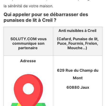
la sérénité de votre maison.
Qui appeler pour se débarrasser des
punaises de lit à Creil ?
Anti nuisibles à Creil
SOLUTY.COM vous
(Cafard, Punaise de lit,
communique son
Puce, Fourmis, Frelon,
partenaire
Mouche…)
Adresse
629 Rue du Champ du
Mont
60880 Jaux