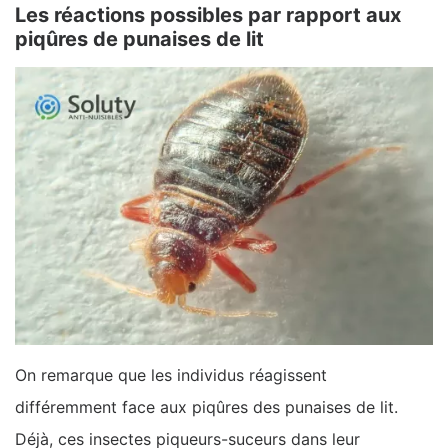
Les réactions possibles par rapport aux
piqûres de punaises de lit
On remarque que les individus réagissent
différemment face aux piqûres des punaises de lit.
Déjà, ces insectes piqueurs-suceurs dans leur