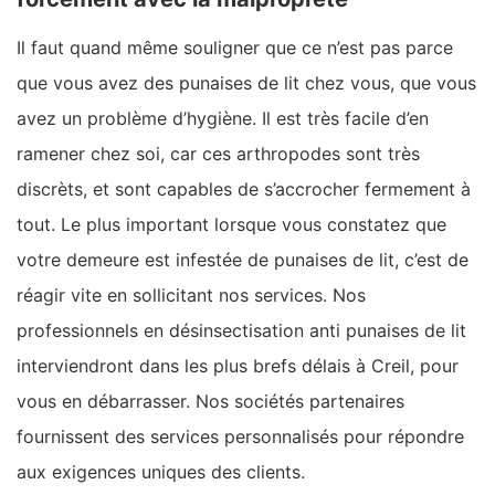
Il faut quand même souligner que ce n’est pas parce
que vous avez des punaises de lit chez vous, que vous
avez un problème d’hygiène. Il est très facile d’en
ramener chez soi, car ces arthropodes sont très
discrèts, et sont capables de s’accrocher fermement à
tout. Le plus important lorsque vous constatez que
votre demeure est infestée de punaises de lit, c’est de
réagir vite en sollicitant nos services. Nos
professionnels en désinsectisation anti punaises de lit
interviendront dans les plus brefs délais à Creil, pour
vous en débarrasser. Nos sociétés partenaires
fournissent des services personnalisés pour répondre
aux exigences uniques des clients.