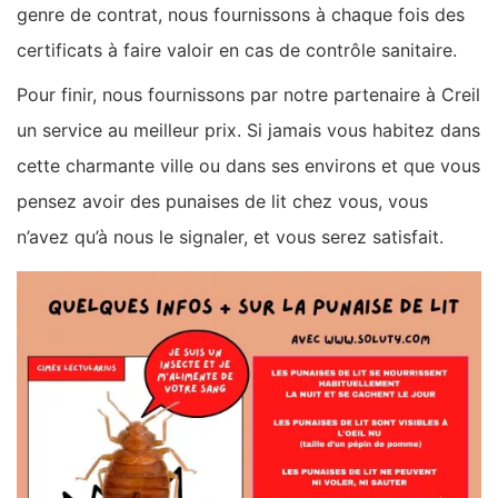
genre de contrat, nous fournissons à chaque fois des
certificats à faire valoir en cas de contrôle sanitaire.
Pour finir, nous fournissons par notre partenaire à Creil
un service au meilleur prix. Si jamais vous habitez dans
cette charmante ville ou dans ses environs et que vous
pensez avoir des punaises de lit chez vous, vous
n’avez qu’à nous le signaler, et vous serez satisfait.