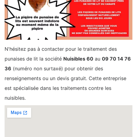
N'hésitez pas à contacter pour le traitement des
punaises de lit la société
Nuisibles 60
au
09 70 14 76
36
(numéro non surtaxé) pour obtenir des
renseignements ou un devis gratuit. Cette entreprise
est spécialisée dans les traitements contre les
nuisibles.