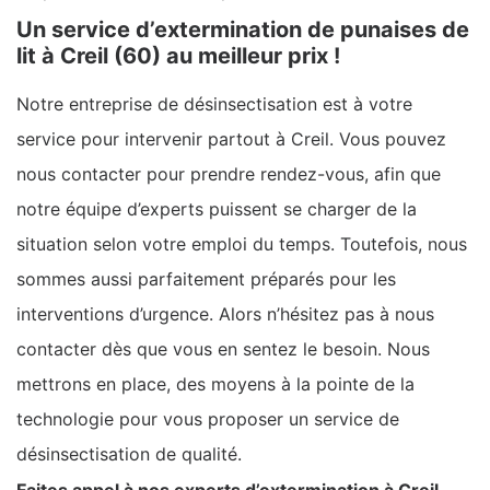
Un service d’extermination de punaises de
lit à Creil (60) au meilleur prix !
Notre entreprise de désinsectisation est à votre
service pour intervenir partout à Creil. Vous pouvez
nous contacter pour prendre rendez-vous, afin que
notre équipe d’experts puissent se charger de la
situation selon votre emploi du temps. Toutefois, nous
sommes aussi parfaitement préparés pour les
interventions d’urgence. Alors n’hésitez pas à nous
contacter dès que vous en sentez le besoin. Nous
mettrons en place, des moyens à la pointe de la
technologie pour vous proposer un service de
désinsectisation de qualité.