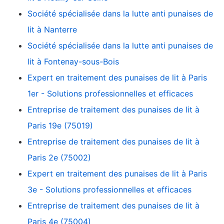
Société spécialisée dans la lutte anti punaises de
lit à Nanterre
Société spécialisée dans la lutte anti punaises de
lit à Fontenay-sous-Bois
Expert en traitement des punaises de lit à Paris
1er - Solutions professionnelles et efficaces
Entreprise de traitement des punaises de lit à
Paris 19e (75019)
Entreprise de traitement des punaises de lit à
Paris 2e (75002)
Expert en traitement des punaises de lit à Paris
3e - Solutions professionnelles et efficaces
Entreprise de traitement des punaises de lit à
Paris 4e (75004)