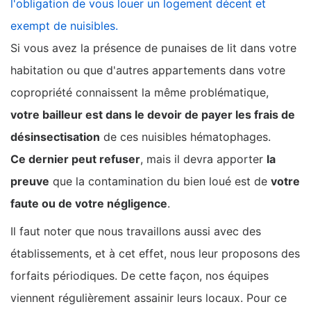
l'obligation de vous louer un logement décent et
exempt de nuisibles.
Si vous avez la présence de punaises de lit dans votre
habitation ou que d'autres appartements dans votre
copropriété connaissent la même problématique,
votre bailleur est dans le devoir de payer les frais de
désinsectisation
de ces nuisibles hématophages.
Ce dernier peut refuser
, mais il devra apporter
la
preuve
que la contamination du bien loué est de
votre
faute ou de votre négligence
.
Il faut noter que nous travaillons aussi avec des
établissements, et à cet effet, nous leur proposons des
forfaits périodiques. De cette façon, nos équipes
viennent régulièrement assainir leurs locaux. Pour ce