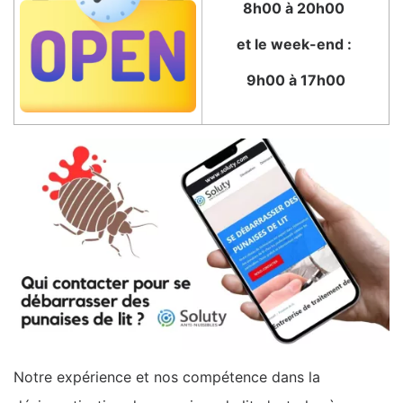
8h00 à 20h00
et le week-end :
9h00 à 17h00
Notre expérience et nos compétence dans la