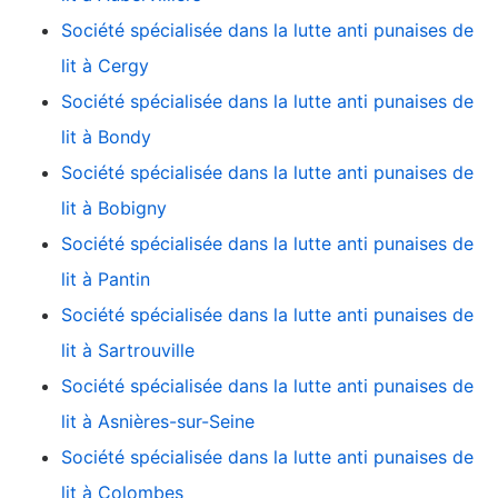
Société spécialisée dans la lutte anti punaises de
lit à Cergy
Société spécialisée dans la lutte anti punaises de
lit à Bondy
Société spécialisée dans la lutte anti punaises de
lit à Bobigny
Société spécialisée dans la lutte anti punaises de
lit à Pantin
Société spécialisée dans la lutte anti punaises de
lit à Sartrouville
Société spécialisée dans la lutte anti punaises de
lit à Asnières-sur-Seine
Société spécialisée dans la lutte anti punaises de
lit à Colombes