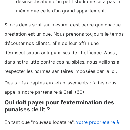
désinsectisation d’un petit studio ne sera pas la
même que celle d’un grand appartement.
Si nos devis sont sur mesure, c’est parce que chaque
prestation est unique. Nous prenons toujours le temps
d’écouter nos clients, afin de leur offrir une
désinsectisation anti punaises de lit efficace. Aussi,
dans notre lutte contre ces nuisibles, nous veillons à
respecter les normes sanitaires imposées par la loi.
Des tarifs adaptés aux établissements : faites nous
appel à notre partenaire à Creil (60)
Qui doit payer pour l'extermination des
punaises de lit ?
En tant que "nouveau locataire",
votre propriétaire à