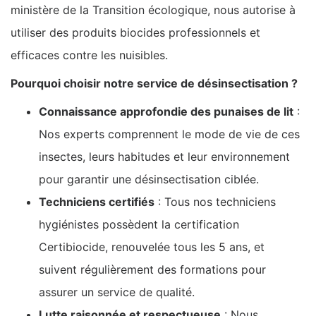
ministère de la Transition écologique, nous autorise à
utiliser des produits biocides professionnels et
efficaces contre les nuisibles.
Pourquoi choisir notre service de désinsectisation ?
Connaissance approfondie des punaises de lit
:
Nos experts comprennent le mode de vie de ces
insectes, leurs habitudes et leur environnement
pour garantir une désinsectisation ciblée.
Techniciens certifiés
: Tous nos techniciens
hygiénistes possèdent la certification
Certibiocide, renouvelée tous les 5 ans, et
suivent régulièrement des formations pour
assurer un service de qualité.
Lutte raisonnée et respectueuse
: Nous