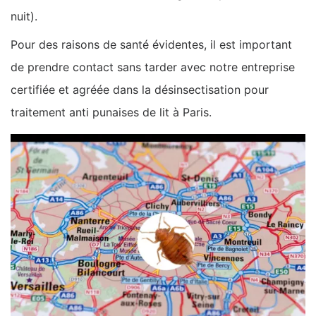
nuit).
Pour des raisons de santé évidentes, il est important
de prendre contact sans tarder avec notre entreprise
certifiée et agréée dans la désinsectisation pour
traitement anti punaises de lit à Paris.