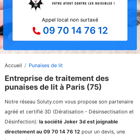
Appel local non surtaxé
09 70 14 76 12
Accueil
Punaises de lit
Entreprise de traitement des
punaises de lit à Paris (75)
Notre réseau Soluty.com vous propose son partenaire
agréé et certifié 3D (Dératisation - Désinsectisation et
Désinfection):
la société Joker 3d est joignable
directement au 09 70 14 76 12
pour un devis, une