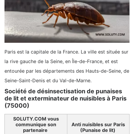
Paris est la capitale de la France. La ville est située sur
la rive gauche de la Seine, en Île-de-France, et est
entourée par les départements des Hauts-de-Seine, de
Seine-Saint-Denis et du Val-de-Marne.
Société de désinsectisation de punaises
de lit et exterminateur de nuisibles à Paris
(75000)
SOLUTY.COM vous
communique son
Anti nuisibles sur Paris
partenaire
(Punaise de lit)