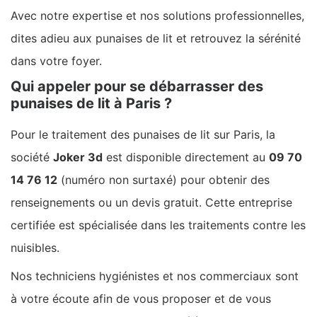
Avec notre expertise et nos solutions professionnelles,
dites adieu aux punaises de lit et retrouvez la sérénité
dans votre foyer.
Qui appeler pour se débarrasser des
punaises de lit à Paris ?
Pour le traitement des punaises de lit sur Paris, la
société
Joker 3d
est disponible directement au
09 70
14 76 12
(numéro non surtaxé) pour obtenir des
renseignements ou un devis gratuit. Cette entreprise
certifiée est spécialisée dans les traitements contre les
nuisibles.
Nos techniciens hygiénistes et nos commerciaux sont
à votre écoute afin de vous proposer et de vous