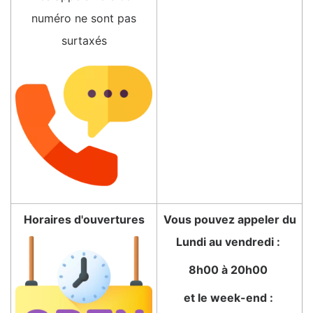
numéro ne sont pas
surtaxés
Horaires d'ouvertures
Vous pouvez appeler du
Lundi au vendredi :
8h00 à 20h00
et le week-end :