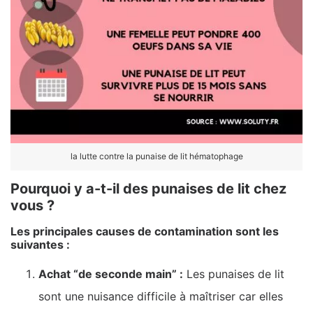
la lutte contre la punaise de lit hématophage
Pourquoi y a-t-il des punaises de lit chez
vous ?
Les principales causes de contamination sont les
suivantes :
Achat “de seconde main” :
Les punaises de lit
sont une nuisance difficile à maîtriser car elles