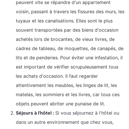
peuvent vite se répandre d'un appartement
voisin, passant à travers les fissures des murs, les
tuyaux et les canalisations. Elles sont le plus
souvent transportées par des biens d'occasion
achetés lors de brocantes, de vieux livres, de
cadres de tableau, de moquettes, de canapés, de
lits et de penderies. Pour éviter une infestation, il
est important de vérifier scrupuleusement tous
les achats d'occasion. Il faut regarder
attentivement les meubles, les linges de lit, les
matelas, les sommiers et les livres, car tous ces
objets peuvent abriter une punaise de lit.
Séjours à l'hôtel :
Si vous séjournez à l'hôtel ou
dans un autre environnement que chez vous,