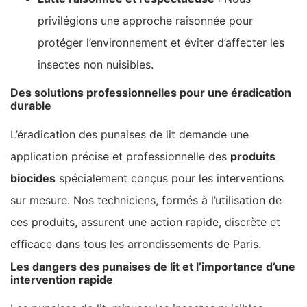
privilégions une approche raisonnée pour
protéger l’environnement et éviter d’affecter les
insectes non nuisibles.
Des solutions professionnelles pour une éradication
durable
L’éradication des punaises de lit demande une
application précise et professionnelle des
produits
biocides
spécialement conçus pour les interventions
sur mesure. Nos techniciens, formés à l’utilisation de
ces produits, assurent une action rapide, discrète et
efficace dans tous les arrondissements de Paris.
Les dangers des punaises de lit et l’importance d’une
intervention rapide