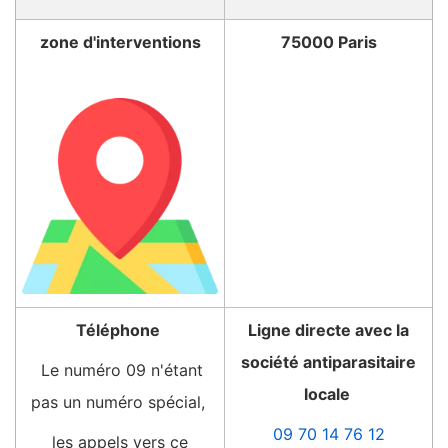
zone d'interventions
75000 Paris
Téléphone
Ligne directe avec la
société antiparasitaire
Le numéro 09 n'étant
locale
pas un numéro spécial,
09 70 14 76 12
les appels vers ce