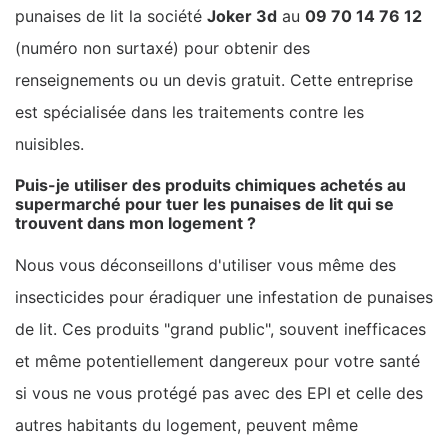
punaises de lit la société
Joker 3d
au
09 70 14 76 12
(numéro non surtaxé) pour obtenir des
renseignements ou un devis gratuit. Cette entreprise
est spécialisée dans les traitements contre les
nuisibles.
Puis-je utiliser des produits chimiques achetés au
supermarché pour tuer les punaises de lit qui se
trouvent dans mon logement ?
Nous vous déconseillons d'utiliser vous même des
insecticides pour éradiquer une infestation de punaises
de lit. Ces produits "grand public", souvent inefficaces
et même potentiellement dangereux pour votre santé
si vous ne vous protégé pas avec des EPI et celle des
autres habitants du logement, peuvent même