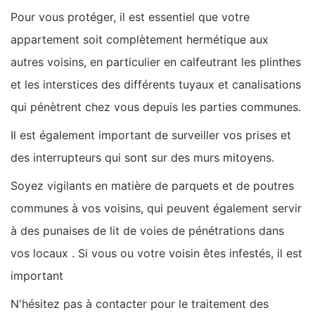
Pour vous protéger, il est essentiel que votre
appartement soit complètement hermétique aux
autres voisins, en particulier en calfeutrant les plinthes
et les interstices des différents tuyaux et canalisations
qui pénètrent chez vous depuis les parties communes.
Il est également important de surveiller vos prises et
des interrupteurs qui sont sur des murs mitoyens.
Soyez vigilants en matière de parquets et de poutres
communes à vos voisins, qui peuvent également servir
à des punaises de lit de voies de pénétrations dans
vos locaux . Si vous ou votre voisin êtes infestés, il est
important
N'hésitez pas à contacter pour le traitement des