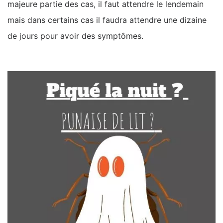
majeure partie des cas, il faut attendre le lendemain
mais dans certains cas il faudra attendre une dizaine
de jours pour avoir des symptômes.