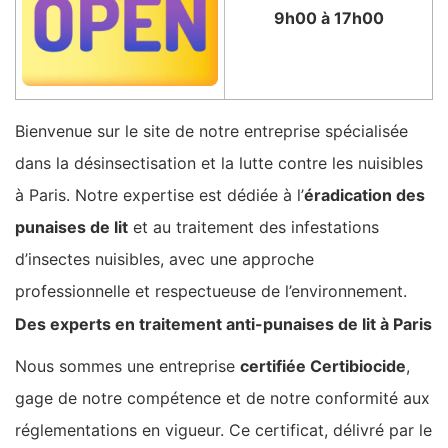
9h00 à 17h00
Bienvenue sur le site de notre entreprise spécialisée
dans la désinsectisation et la lutte contre les nuisibles
à Paris. Notre expertise est dédiée à l’
éradication des
punaises de lit
et au traitement des infestations
d’insectes nuisibles, avec une approche
professionnelle et respectueuse de l’environnement.
Des experts en traitement anti-punaises de lit à Paris
Nous sommes une entreprise
certifiée Certibiocide
,
gage de notre compétence et de notre conformité aux
réglementations en vigueur. Ce certificat, délivré par le