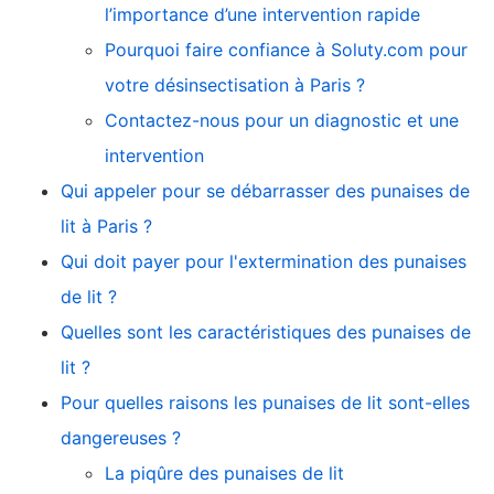
l’importance d’une intervention rapide
Pourquoi faire confiance à Soluty.com pour
votre désinsectisation à Paris ?
Contactez-nous pour un diagnostic et une
intervention
Qui appeler pour se débarrasser des punaises de
lit à Paris ?
Qui doit payer pour l'extermination des punaises
de lit ?
Quelles sont les caractéristiques des punaises de
lit ?
Pour quelles raisons les punaises de lit sont-elles
dangereuses ?
La piqûre des punaises de lit