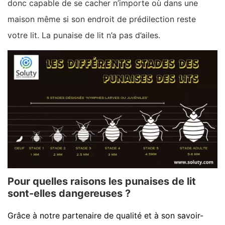
donc capable de se cacher n’importe où dans une
maison même si son endroit de prédilection reste
votre lit. La punaise de lit n’a pas d’ailes.
Pour quelles raisons les punaises de lit
sont-elles dangereuses ?
Grâce à notre partenaire de qualité et à son savoir-