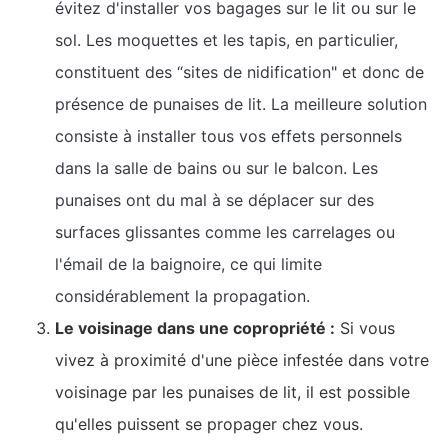
évitez d'installer vos bagages sur le lit ou sur le
sol. Les moquettes et les tapis, en particulier,
constituent des “sites de nidification" et donc de
présence de punaises de lit. La meilleure solution
consiste à installer tous vos effets personnels
dans la salle de bains ou sur le balcon. Les
punaises ont du mal à se déplacer sur des
surfaces glissantes comme les carrelages ou
l'émail de la baignoire, ce qui limite
considérablement la propagation.
Le voisinage dans une copropriété :
Si vous
vivez à proximité d'une pièce infestée dans votre
voisinage par les punaises de lit, il est possible
qu'elles puissent se propager chez vous.