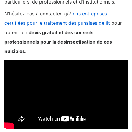
particuliers, de professionnels et d'institutionnels.
N'hésitez pas à contacter 7j/7
nos entreprises
certifiées pour le traitement des punaises de lit
pour
obtenir un
devis gratuit et des conseils
professionnels pour la désinsectisation de ces
nuisibles
.