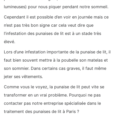
lumineuses) pour nous piquer pendant notre sommeil.
Cependant il est possible d’en voir en journée mais ce
n’est pas très bon signe car cela veut dire que
l’infestation des punaises de lit est à un stade très
élevé.
Lors d’une infestation importante de la punaise de lit, il
faut bien souvent mettre à la poubelle son matelas et
son sommier. Dans certains cas graves, il faut même
jeter ses vêtements.
Comme vous le voyez, la punaise de lit peut vite se
transformer en un vrai problème. Pourquoi ne pas
contacter pas notre entreprise spécialisée dans le
traitement des punaises de lit à Paris ?