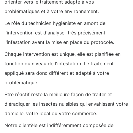
orienter vers le traitement adapté à vos
problématiques et à votre environnement.
Le rôle du technicien hygiéniste en amont de
l'intervention est d'analyser très précisément
l'infestation avant la mise en place du protocole.
Chaque intervention est unique, elle est planifiée en
fonction du niveau de l'infestation. Le traitement
appliqué sera donc différent et adapté à votre
problématique.
Etre réactif reste la meilleure façon de traiter et
d'éradiquer les insectes nuisibles qui envahissent votre
domicile, votre local ou votre commerce.
Notre clientèle est indifféremment composée de