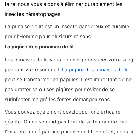
faire, nous vous aidons à éliminer durablement les
insectes hématophages.
La punaise de lit est un insecte dangereux et nuisible
pour l’Homme pour plusieurs raisons.
La piqûre des punaises de lit
Les punaises de lit vous piquent pour sucer votre sang
pendant votre sommeil.
La piqûre des punaises de lit
peut se transformer en papules. Il est important de ne
pas gratter sa ou ses piqûres pour éviter de se
surinfecter malgré les fortes démangeaisons.
Vous pouvez également développer une urticaire
géante. On ne se rend pas tout de suite compte que
l’on a été piqué par une punaise de lit. En effet, dans la