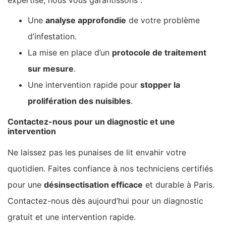
Une
analyse approfondie
de votre problème
d’infestation.
La mise en place d’un
protocole de traitement
sur mesure
.
Une intervention rapide pour
stopper la
prolifération des nuisibles
.
Contactez-nous pour un diagnostic et une
intervention
Ne laissez pas les punaises de lit envahir votre
quotidien. Faites confiance à nos techniciens certifiés
pour une
désinsectisation efficace
et durable à Paris.
Contactez-nous dès aujourd’hui pour un diagnostic
gratuit et une intervention rapide.