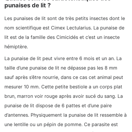
punaises de lit ?
Les punaises de lit sont de très petits insectes dont le
nom scientifique est Cimex Lectularius. La punaise de
lit est de la famille des Cimicidés et c’est un insecte
hémiptère.
La punaise de lit peut vivre entre 6 mois et un an. La
taille d’une punaise de lit ne dépasse pas les 8 mm
sauf après s’être nourrie, dans ce cas cet animal peut
mesurer 10 mm. Cette petite bestiole a un corps plat
brun, marron voir rouge après avoir sucé du sang. La
punaise de lit dispose de 6 pattes et d’une paire
d’antennes. Physiquement la punaise de lit ressemble à
une lentille ou un pépin de pomme. Ce parasite est