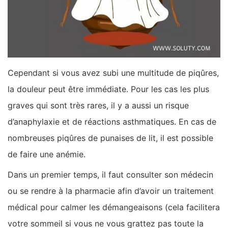
Cependant si vous avez subi une multitude de piqûres,
la douleur peut être immédiate. Pour les cas les plus
graves qui sont très rares, il y a aussi un risque
d’anaphylaxie et de réactions asthmatiques. En cas de
nombreuses piqûres de punaises de lit, il est possible
de faire une anémie.
Dans un premier temps, il faut consulter son médecin
ou se rendre à la pharmacie afin d’avoir un traitement
médical pour calmer les démangeaisons (cela facilitera
votre sommeil si vous ne vous grattez pas toute la