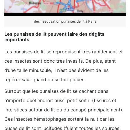
désinsectisation punaises de lit à Paris
Les punaises de lit peuvent faire des dégâts
importants
Les punaises de lit se reproduisent très rapidement et
ces insectes sont donc très invasifs. De plus, étant
d’une taille minuscule, il n’est pas évident de les
repérer sauf quand on se fait piquer.
Surtout que les punaises de lit se cachent dans
n’importe quel endroit aussi petit soit il (fissures et
interstices autour du lit ou du canapé principalement).
Ces insectes hématophages sortent la nuit car les
puces de lit sont lucifuges (fuient toutes les sources