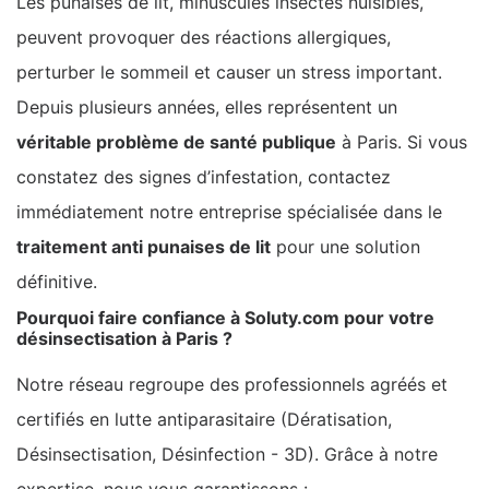
Les punaises de lit, minuscules insectes nuisibles,
peuvent provoquer des réactions allergiques,
perturber le sommeil et causer un stress important.
Depuis plusieurs années, elles représentent un
véritable problème de santé publique
à Paris. Si vous
constatez des signes d’infestation, contactez
immédiatement notre entreprise spécialisée dans le
traitement anti punaises de lit
pour une solution
définitive.
Pourquoi faire confiance à Soluty.com pour votre
désinsectisation à Paris ?
Notre réseau regroupe des professionnels agréés et
certifiés en lutte antiparasitaire (Dératisation,
Désinsectisation, Désinfection - 3D). Grâce à notre
expertise, nous vous garantissons :