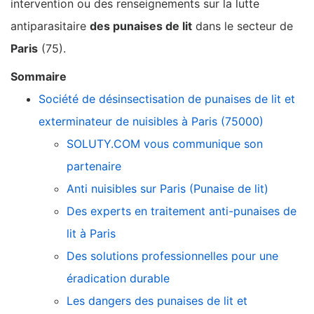
intervention ou des renseignements sur la lutte
antiparasitaire
des punaises de lit
dans le secteur de
Paris
(75).
Sommaire
Société de désinsectisation de punaises de lit et
exterminateur de nuisibles à Paris (75000)
SOLUTY.COM vous communique son
partenaire
Anti nuisibles sur Paris (Punaise de lit)
Des experts en traitement anti-punaises de
lit à Paris
Des solutions professionnelles pour une
éradication durable
Les dangers des punaises de lit et