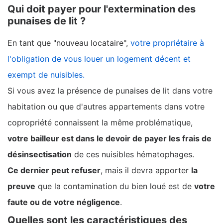
Qui doit payer pour l'extermination des
punaises de lit ?
En tant que "nouveau locataire",
votre propriétaire à
l'obligation de vous louer un logement décent et
exempt de nuisibles.
Si vous avez la présence de punaises de lit dans votre
habitation ou que d'autres appartements dans votre
copropriété connaissent la même problématique,
votre bailleur est dans le devoir de payer les frais de
désinsectisation
de ces nuisibles hématophages.
Ce dernier peut refuser
, mais il devra apporter
la
preuve
que la contamination du bien loué est de
votre
faute ou de votre négligence
.
Quelles sont les caractéristiques des