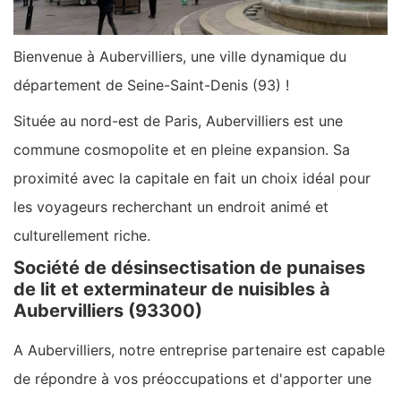
Bienvenue à Aubervilliers, une ville dynamique du
département de Seine-Saint-Denis (93) !
Située au nord-est de Paris, Aubervilliers est une
commune cosmopolite et en pleine expansion. Sa
proximité avec la capitale en fait un choix idéal pour
les voyageurs recherchant un endroit animé et
culturellement riche.
Société de désinsectisation de punaises
de lit et exterminateur de nuisibles à
Aubervilliers (93300)
A Aubervilliers, notre entreprise partenaire est capable
de répondre à vos préoccupations et d'apporter une