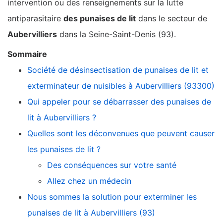
intervention ou des renseignements sur la lutte
antiparasitaire
des punaises de lit
dans le secteur de
Aubervilliers
dans la Seine-Saint-Denis (93).
Sommaire
Société de désinsectisation de punaises de lit et
exterminateur de nuisibles à Aubervilliers (93300)
Qui appeler pour se débarrasser des punaises de
lit à Aubervilliers ?
Quelles sont les déconvenues que peuvent causer
les punaises de lit ?
Des conséquences sur votre santé
Allez chez un médecin
Nous sommes la solution pour exterminer les
punaises de lit à Aubervilliers (93)