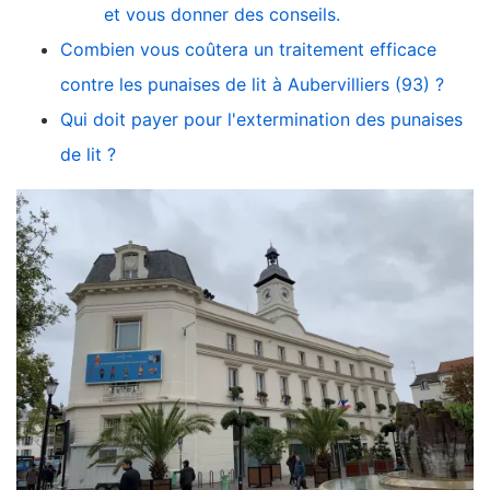
et vous donner des conseils.
Combien vous coûtera un traitement efficace
contre les punaises de lit à Aubervilliers (93) ?
Qui doit payer pour l'extermination des punaises
de lit ?