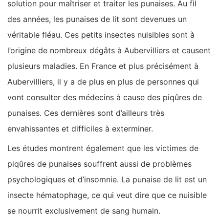
solution pour maîtriser et traiter les punaises. Au fil
des années, les punaises de lit sont devenues un
véritable fléau. Ces petits insectes nuisibles sont à
l’origine de nombreux dégâts à Aubervilliers et causent
plusieurs maladies. En France et plus précisément à
Aubervilliers, il y a de plus en plus de personnes qui
vont consulter des médecins à cause des piqûres de
punaises. Ces dernières sont d’ailleurs très
envahissantes et difficiles à exterminer.
Les études montrent également que les victimes de
piqûres de punaises souffrent aussi de problèmes
psychologiques et d’insomnie. La punaise de lit est un
insecte hématophage, ce qui veut dire que ce nuisible
se nourrit exclusivement de sang humain.