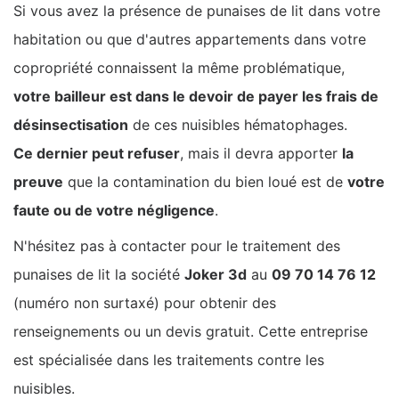
Si vous avez la présence de punaises de lit dans votre
habitation ou que d'autres appartements dans votre
copropriété connaissent la même problématique,
votre bailleur est dans le devoir de payer les frais de
désinsectisation
de ces nuisibles hématophages.
Ce dernier peut refuser
, mais il devra apporter
la
preuve
que la contamination du bien loué est de
votre
faute ou de votre négligence
.
N'hésitez pas à contacter pour le traitement des
punaises de lit la société
Joker 3d
au
09 70 14 76 12
(numéro non surtaxé) pour obtenir des
renseignements ou un devis gratuit. Cette entreprise
est spécialisée dans les traitements contre les
nuisibles.