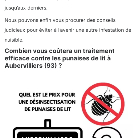
jusqu’aux derniers.
Nous pouvons enfin vous procurer des conseils
judicieux pour éviter à l’avenir une autre infestation de
nuisible.
Combien vous coûtera un traitement
efficace contre les punaises de lit à
Aubervilliers (93) ?