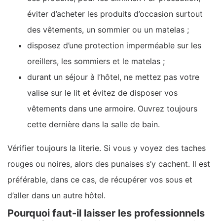
éviter d’acheter les produits d’occasion surtout
des vêtements, un sommier ou un matelas ;
disposez d’une protection imperméable sur les
oreillers, les sommiers et le matelas ;
durant un séjour à l’hôtel, ne mettez pas votre
valise sur le lit et évitez de disposer vos
vêtements dans une armoire. Ouvrez toujours
cette dernière dans la salle de bain.
Vérifier toujours la literie. Si vous y voyez des taches
rouges ou noires, alors des punaises s’y cachent. Il est
préférable, dans ce cas, de récupérer vos sous et
d’aller dans un autre hôtel.
Pourquoi faut-il laisser les professionnels