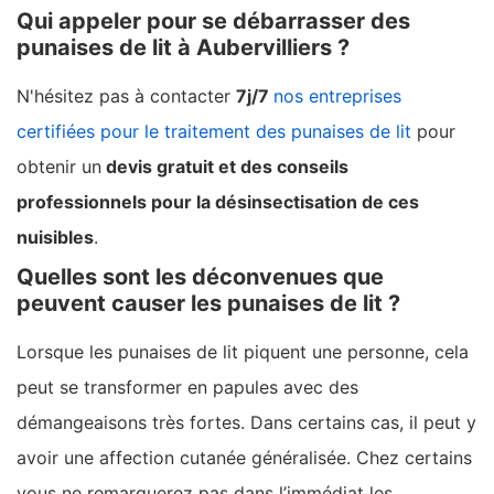
Qui appeler pour se débarrasser des
punaises de lit à Aubervilliers ?
N'hésitez pas à contacter
7j/7
nos entreprises
certifiées pour le traitement des punaises de lit
pour
obtenir un
devis gratuit et des conseils
professionnels pour la désinsectisation de ces
nuisibles
.
Quelles sont les déconvenues que
peuvent causer les punaises de lit ?
Lorsque les punaises de lit piquent une personne, cela
peut se transformer en papules avec des
démangeaisons très fortes. Dans certains cas, il peut y
avoir une affection cutanée généralisée. Chez certains
vous ne remarquerez pas dans l’immédiat les