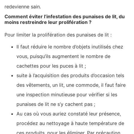
redevienne sain.
Comment éviter l’infestation des punaises de lit, du
moins restreindre leur prolifération ?
Pour limiter la prolifération des punaises de lit :
Il faut réduire le nombre d’objets inutilisés chez
vous, puisqu’ils augmentent le nombre de
cachettes pour les puces à lit ;
suite à l’acquisition des produits d’occasion tels
des vêtements, un lit, une commode, il faut faire
une inspection minutieuse pour vérifier si les
punaises de lit ne s’y cachent pas ;
Au cas où vous auriez constaté leur présence,
procédez au nettoyage à haute température de
ces produits, pour les éliminer. Par précaution,