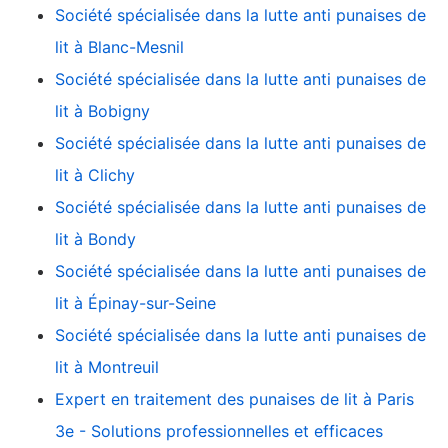
Société spécialisée dans la lutte anti punaises de
lit à Blanc-Mesnil
Société spécialisée dans la lutte anti punaises de
lit à Bobigny
Société spécialisée dans la lutte anti punaises de
lit à Clichy
Société spécialisée dans la lutte anti punaises de
lit à Bondy
Société spécialisée dans la lutte anti punaises de
lit à Épinay-sur-Seine
Société spécialisée dans la lutte anti punaises de
lit à Montreuil
Expert en traitement des punaises de lit à Paris
3e - Solutions professionnelles et efficaces