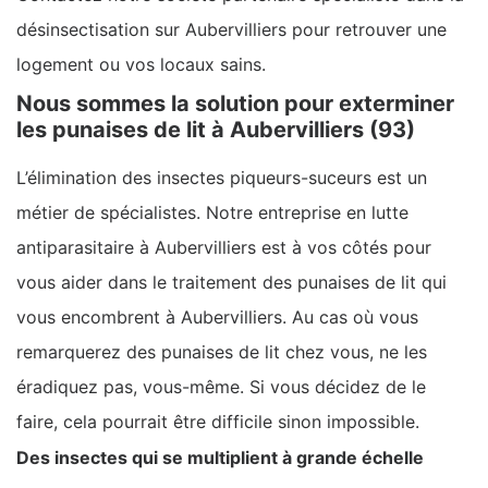
désinsectisation sur Aubervilliers pour retrouver une
logement ou vos locaux sains.
Nous sommes la solution pour exterminer
les punaises de lit à Aubervilliers (93)
L’élimination des insectes piqueurs-suceurs est un
métier de spécialistes. Notre entreprise en lutte
antiparasitaire à Aubervilliers est à vos côtés pour
vous aider dans le traitement des punaises de lit qui
vous encombrent à Aubervilliers. Au cas où vous
remarquerez des punaises de lit chez vous, ne les
éradiquez pas, vous-même. Si vous décidez de le
faire, cela pourrait être difficile sinon impossible.
Des insectes qui se multiplient à grande échelle