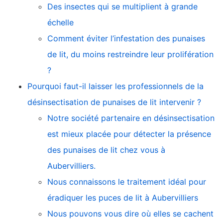
Des insectes qui se multiplient à grande
échelle
Comment éviter l’infestation des punaises
de lit, du moins restreindre leur prolifération
?
Pourquoi faut-il laisser les professionnels de la
désinsectisation de punaises de lit intervenir ?
Notre société partenaire en désinsectisation
est mieux placée pour détecter la présence
des punaises de lit chez vous à
Aubervilliers.
Nous connaissons le traitement idéal pour
éradiquer les puces de lit à Aubervilliers
Nous pouvons vous dire où elles se cachent