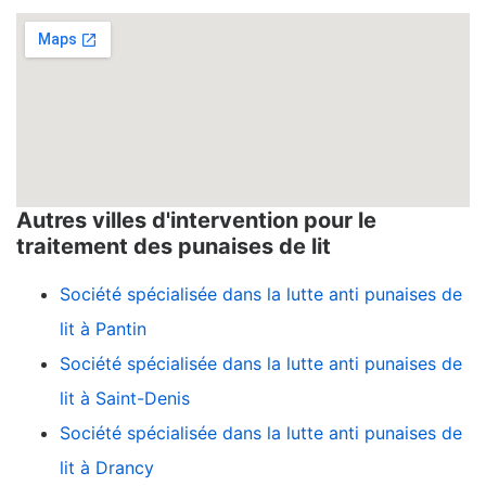
Autres villes d'intervention pour le
traitement des punaises de lit
Société spécialisée dans la lutte anti punaises de
lit à Pantin
Société spécialisée dans la lutte anti punaises de
lit à Saint-Denis
Société spécialisée dans la lutte anti punaises de
lit à Drancy