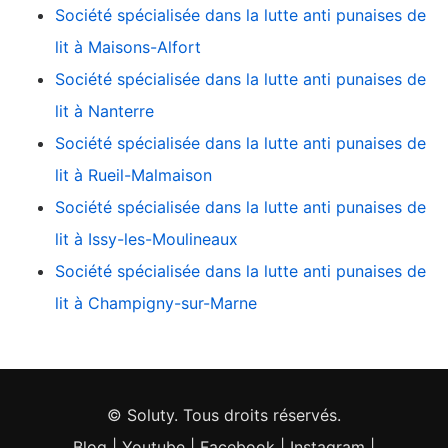
Société spécialisée dans la lutte anti punaises de
lit à Maisons-Alfort
Société spécialisée dans la lutte anti punaises de
lit à Nanterre
Société spécialisée dans la lutte anti punaises de
lit à Rueil-Malmaison
Société spécialisée dans la lutte anti punaises de
lit à Issy-les-Moulineaux
Société spécialisée dans la lutte anti punaises de
lit à Champigny-sur-Marne
© Soluty. Tous droits réservés.
Blog
|
Youtube
|
Facebook
|
Instagram
|