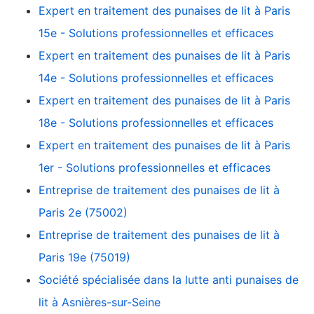
Expert en traitement des punaises de lit à Paris
15e - Solutions professionnelles et efficaces
Expert en traitement des punaises de lit à Paris
14e - Solutions professionnelles et efficaces
Expert en traitement des punaises de lit à Paris
18e - Solutions professionnelles et efficaces
Expert en traitement des punaises de lit à Paris
1er - Solutions professionnelles et efficaces
Entreprise de traitement des punaises de lit à
Paris 2e (75002)
Entreprise de traitement des punaises de lit à
Paris 19e (75019)
Société spécialisée dans la lutte anti punaises de
lit à Asnières-sur-Seine