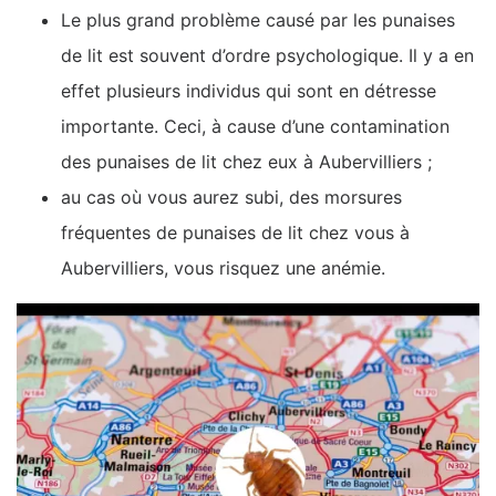
Le plus grand problème causé par les punaises
de lit est souvent d’ordre psychologique. Il y a en
effet plusieurs individus qui sont en détresse
importante. Ceci, à cause d’une contamination
des punaises de lit chez eux à Aubervilliers ;
au cas où vous aurez subi, des morsures
fréquentes de punaises de lit chez vous à
Aubervilliers, vous risquez une anémie.