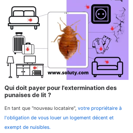
Qui doit payer pour l'extermination des
punaises de lit ?
En tant que "nouveau locataire",
votre propriétaire à
l'obligation de vous louer un logement décent et
exempt de nuisibles.