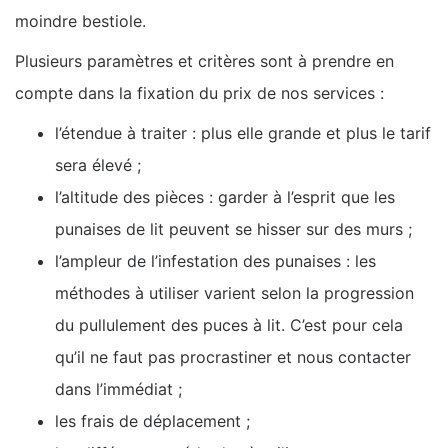
moindre bestiole.
Plusieurs paramètres et critères sont à prendre en
compte dans la fixation du prix de nos services :
l’étendue à traiter : plus elle grande et plus le tarif
sera élevé ;
l’altitude des pièces : garder à l’esprit que les
punaises de lit peuvent se hisser sur des murs ;
l’ampleur de l’infestation des punaises : les
méthodes à utiliser varient selon la progression
du pullulement des puces à lit. C’est pour cela
qu’il ne faut pas procrastiner et nous contacter
dans l’immédiat ;
les frais de déplacement ;