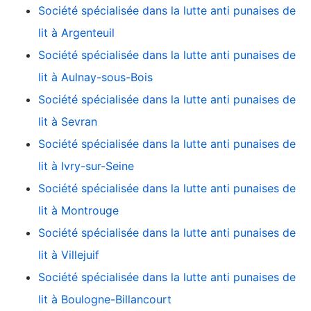
Société spécialisée dans la lutte anti punaises de
lit à Argenteuil
Société spécialisée dans la lutte anti punaises de
lit à Aulnay-sous-Bois
Société spécialisée dans la lutte anti punaises de
lit à Sevran
Société spécialisée dans la lutte anti punaises de
lit à Ivry-sur-Seine
Société spécialisée dans la lutte anti punaises de
lit à Montrouge
Société spécialisée dans la lutte anti punaises de
lit à Villejuif
Société spécialisée dans la lutte anti punaises de
lit à Boulogne-Billancourt