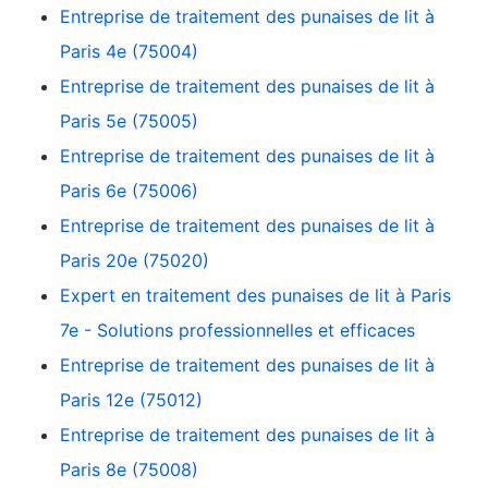
Entreprise de traitement des punaises de lit à
Paris 4e (75004)
Entreprise de traitement des punaises de lit à
Paris 5e (75005)
Entreprise de traitement des punaises de lit à
Paris 6e (75006)
Entreprise de traitement des punaises de lit à
Paris 20e (75020)
Expert en traitement des punaises de lit à Paris
7e - Solutions professionnelles et efficaces
Entreprise de traitement des punaises de lit à
Paris 12e (75012)
Entreprise de traitement des punaises de lit à
Paris 8e (75008)