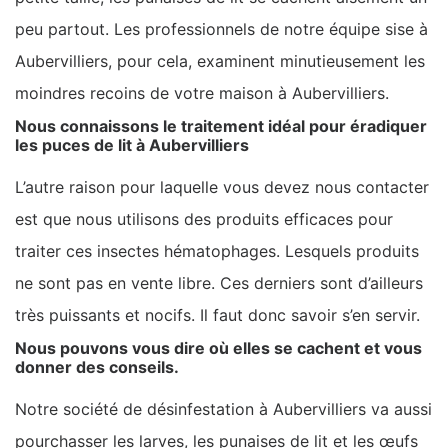
peu partout. Les professionnels de notre équipe sise à
Aubervilliers, pour cela, examinent minutieusement les
moindres recoins de votre maison à Aubervilliers.
Nous connaissons le traitement idéal pour éradiquer
les puces de lit à Aubervilliers
L’autre raison pour laquelle vous devez nous contacter
est que nous utilisons des produits efficaces pour
traiter ces insectes hématophages. Lesquels produits
ne sont pas en vente libre. Ces derniers sont d’ailleurs
très puissants et nocifs. Il faut donc savoir s’en servir.
Nous pouvons vous dire où elles se cachent et vous
donner des conseils.
Notre société de désinfestation à Aubervilliers va aussi
pourchasser les larves, les punaises de lit et les œufs