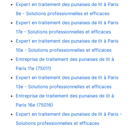
Expert en traitement des punaises de lit à Paris
9e - Solutions professionnelles et efficaces
Expert en traitement des punaises de lit à Paris
17e - Solutions professionnelles et efficaces
Expert en traitement des punaises de lit à Paris
10e - Solutions professionnelles et efficaces
Entreprise de traitement des punaises de lit à
Paris 11e (75011)
Expert en traitement des punaises de lit à Paris
13e - Solutions professionnelles et efficaces
Entreprise de traitement des punaises de lit à
Paris 16e (75016)
Expert en traitement des punaises de lit à Paris -
Solutions professionnelles et efficaces