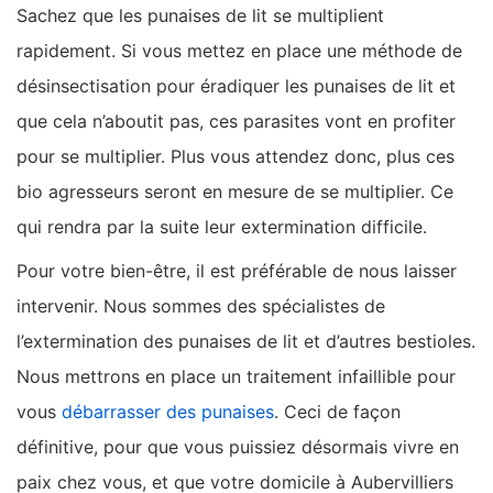
Sachez que les punaises de lit se multiplient
rapidement. Si vous mettez en place une méthode de
désinsectisation pour éradiquer les punaises de lit et
que cela n’aboutit pas, ces parasites vont en profiter
pour se multiplier. Plus vous attendez donc, plus ces
bio agresseurs seront en mesure de se multiplier. Ce
qui rendra par la suite leur extermination difficile.
Pour votre bien-être, il est préférable de nous laisser
intervenir. Nous sommes des spécialistes de
l’extermination des punaises de lit et d’autres bestioles.
Nous mettrons en place un traitement infaillible pour
vous
débarrasser des punaises
. Ceci de façon
définitive, pour que vous puissiez désormais vivre en
paix chez vous, et que votre domicile à Aubervilliers