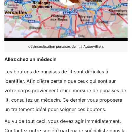
désinsectisation punaises de lit à Aubervilliers
Allez chez un médecin
Les boutons de punaises de lit sont difficiles à
identifier. Afin d’être certain que ceux qui sont sur
votre corps proviennent d’une morsure de punaises de
lit, consultez un médecin. Ce dernier vous proposera
un traitement idéal pour soigner ces boutons.
Au vu de tout ceci, vous devez agir immédiatement.
Contactez notre société partenaire spécialiste dans la