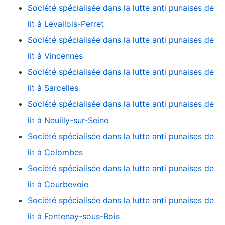
Société spécialisée dans la lutte anti punaises de
lit à Levallois-Perret
Société spécialisée dans la lutte anti punaises de
lit à Vincennes
Société spécialisée dans la lutte anti punaises de
lit à Sarcelles
Société spécialisée dans la lutte anti punaises de
lit à Neuilly-sur-Seine
Société spécialisée dans la lutte anti punaises de
lit à Colombes
Société spécialisée dans la lutte anti punaises de
lit à Courbevoie
Société spécialisée dans la lutte anti punaises de
lit à Fontenay-sous-Bois