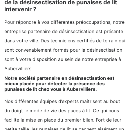
de la désinsectisation de punaises de lit
intervenir ?
Pour répondre à vos différentes préoccupations, notre
entreprise partenaire de désinsectisation est présente
dans votre ville. Des techniciens certifiés de terrain qui
sont convenablement formés pour la désinsectisation
sont à votre disposition au sein de notre entreprise à
Aubervilliers.
Notre société partenaire en désinsectisation est
mieux placée pour détecter la présence des
punaises de lit chez vous à Aubervilliers.
Nos différentes équipes d’experts maîtrisent au bout
du doigt le mode de vie des puces à lit. Ce qui nous
facilite la mise en place du premier bilan. Fort de leur
petite taille, les punaises de lit se cachent aisément un