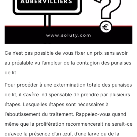
Ce n’est pas possible de vous fixer un prix sans avoir
au préalable vu l’ampleur de la contagion des punaises
de lit.
Pour procéder à une extermination totale des punaises
de lit, il s’avère indispensable de prendre par plusieurs
étapes. Lesquelles étapes sont nécessaires à
l’aboutissement du traitement. Rappelez-vous quand
même que la prolifération recommencerait ne serait-ce
qu’avec la présence d’un œuf, d’une larve ou de la