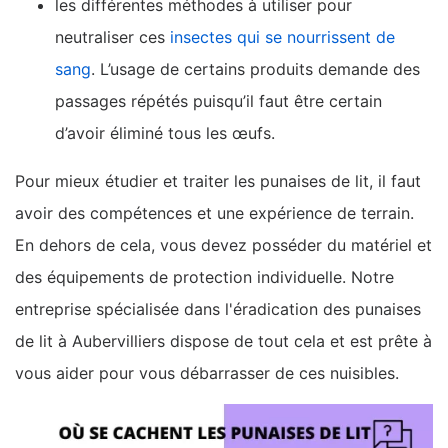
les différentes méthodes à utiliser pour
neutraliser ces
insectes qui se nourrissent de
sang
. L’usage de certains produits demande des
passages répétés puisqu’il faut être certain
d’avoir éliminé tous les œufs.
Pour mieux étudier et traiter les punaises de lit, il faut
avoir des compétences et une expérience de terrain.
En dehors de cela, vous devez posséder du matériel et
des équipements de protection individuelle. Notre
entreprise spécialisée dans l'éradication des punaises
de lit à Aubervilliers dispose de tout cela et est prête à
vous aider pour vous débarrasser de ces nuisibles.