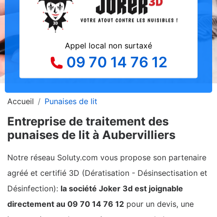
Appel local non surtaxé
09 70 14 76 12
Accueil
Punaises de lit
Entreprise de traitement des
punaises de lit à Aubervilliers
Notre réseau Soluty.com vous propose son partenaire
agréé et certifié 3D (Dératisation - Désinsectisation et
Désinfection):
la société Joker 3d est joignable
directement au 09 70 14 76 12
pour un devis, une