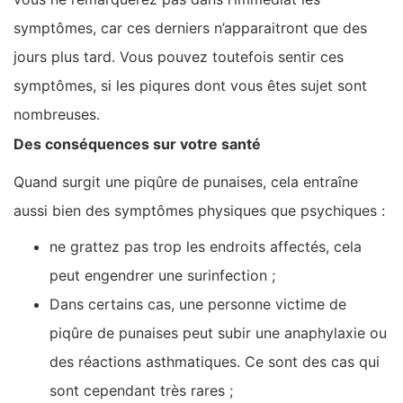
symptômes, car ces derniers n’apparaitront que des
jours plus tard. Vous pouvez toutefois sentir ces
symptômes, si les piqures dont vous êtes sujet sont
nombreuses.
Des conséquences sur votre santé
Quand surgit une piqûre de punaises, cela entraîne
aussi bien des symptômes physiques que psychiques :
ne grattez pas trop les endroits affectés, cela
peut engendrer une surinfection ;
Dans certains cas, une personne victime de
piqûre de punaises peut subir une anaphylaxie ou
des réactions asthmatiques. Ce sont des cas qui
sont cependant très rares ;