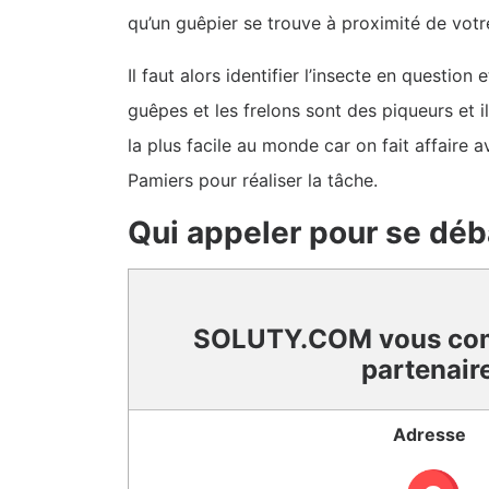
qu’un guêpier se trouve à proximité de votr
Il faut alors identifier l’insecte en questio
guêpes et les frelons sont des piqueurs et i
la plus facile au monde car on fait affaire a
Pamiers pour réaliser la tâche.
Qui appeler pour se déb
SOLUTY.COM vous co
partenair
Adresse