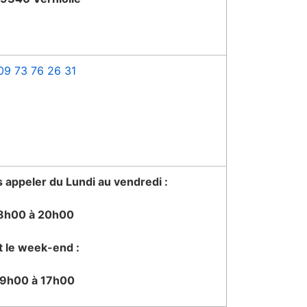
09 73 76 26 31
appeler du Lundi au vendredi :
8h00 à 20h00
t le week-end :
9h00 à 17h00