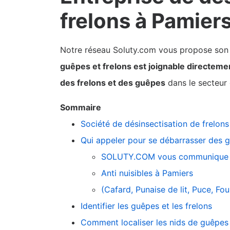
frelons à Pamier
Notre réseau Soluty.com vous propose son pa
guêpes et frelons est joignable directeme
des frelons et des guêpes
dans le secteur
Sommaire
Société de désinsectisation de frelon
Qui appeler pour se débarrasser des g
SOLUTY.COM vous communique 
Anti nuisibles à Pamiers
(Cafard, Punaise de lit, Puce, F
Identifier les guêpes et les frelons
Comment localiser les nids de guêpes 