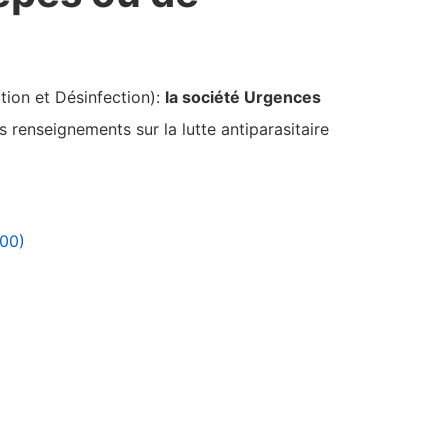
tion et Désinfection):
la société Urgences
 renseignements sur la lutte antiparasitaire
100)