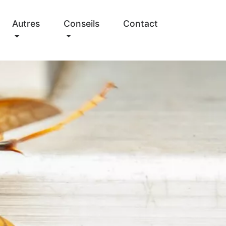
Autres
Conseils
Contact