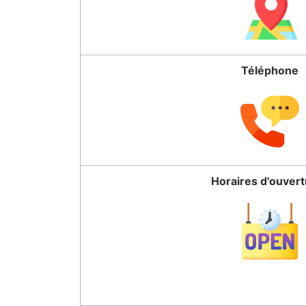
Téléphone
Horaires d'ouver