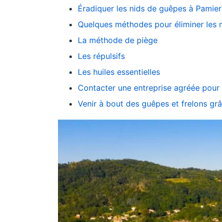
Éradiquer les nids de guêpes à Pamiers
Quelques méthodes pour éliminer les n
La méthode de piège
Les répulsifs
Les huiles essentielles
Contacter une entreprise agréée pour
Venir à bout des guêpes et frelons grâ