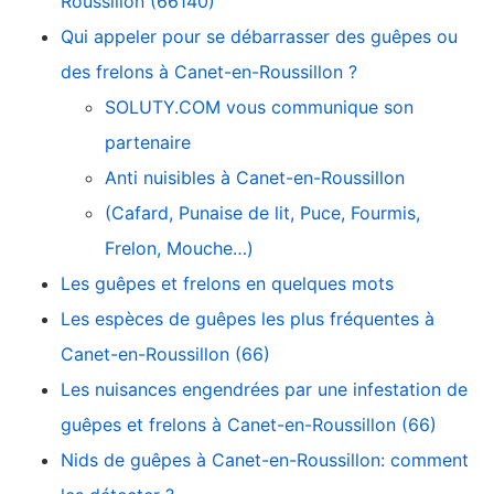
Roussillon (66140)
Qui appeler pour se débarrasser des guêpes ou
des frelons à Canet-en-Roussillon ?
SOLUTY.COM vous communique son
partenaire
Anti nuisibles à Canet-en-Roussillon
(Cafard, Punaise de lit, Puce, Fourmis,
Frelon, Mouche…)
Les guêpes et frelons en quelques mots
Les espèces de guêpes les plus fréquentes à
Canet-en-Roussillon (66)
Les nuisances engendrées par une infestation de
guêpes et frelons à Canet-en-Roussillon (66)
Nids de guêpes à Canet-en-Roussillon: comment