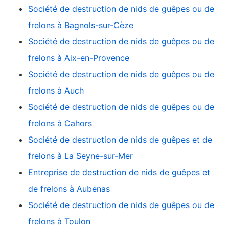
Société de destruction de nids de guêpes ou de
frelons à Bagnols-sur-Cèze
Société de destruction de nids de guêpes ou de
frelons à Aix-en-Provence
Société de destruction de nids de guêpes ou de
frelons à Auch
Société de destruction de nids de guêpes ou de
frelons à Cahors
Société de destruction de nids de guêpes et de
frelons à La Seyne-sur-Mer
Entreprise de destruction de nids de guêpes et
de frelons à Aubenas
Société de destruction de nids de guêpes ou de
frelons à Toulon