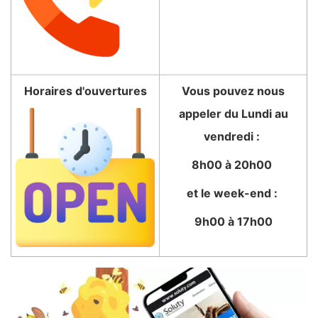
Horaires d'ouvertures
Vous pouvez nous
appeler du Lundi au
vendredi :
8h00 à 20h00
et le week-end :
9h00 à 17h00