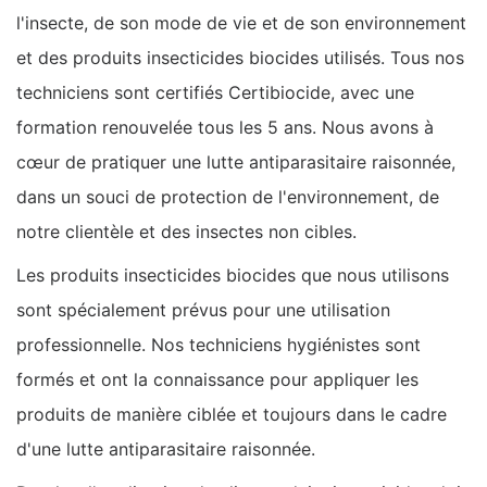
l'insecte, de son mode de vie et de son environnement
et des produits insecticides biocides utilisés. Tous nos
techniciens sont certifiés Certibiocide, avec une
formation renouvelée tous les 5 ans. Nous avons à
cœur de pratiquer une lutte antiparasitaire raisonnée,
dans un souci de protection de l'environnement, de
notre clientèle et des insectes non cibles.
Les produits insecticides biocides que nous utilisons
sont spécialement prévus pour une utilisation
professionnelle. Nos techniciens hygiénistes sont
formés et ont la connaissance pour appliquer les
produits de manière ciblée et toujours dans le cadre
d'une lutte antiparasitaire raisonnée.