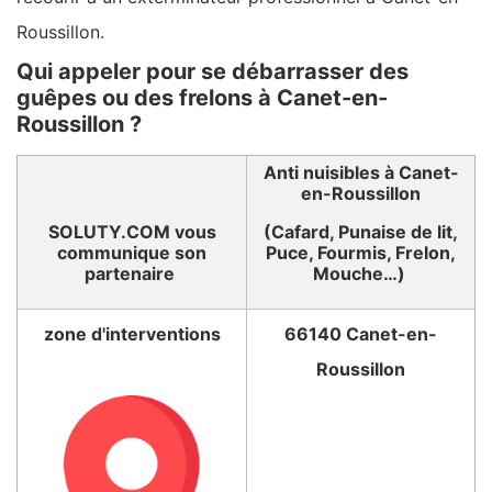
Roussillon.
Qui appeler pour se débarrasser des
guêpes ou des frelons à Canet-en-
Roussillon ?
Anti nuisibles à Canet-
en-Roussillon
SOLUTY.COM vous
(Cafard, Punaise de lit,
communique son
Puce, Fourmis, Frelon,
partenaire
Mouche…)
zone d'interventions
66140 Canet-en-
Roussillon