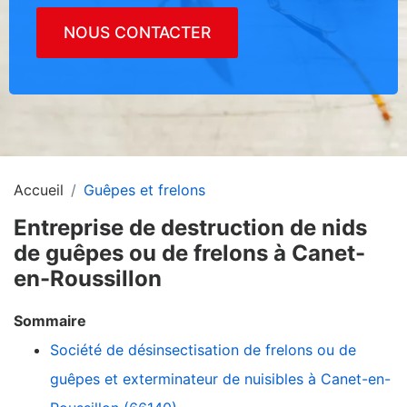
NOUS CONTACTER
Accueil
Guêpes et frelons
Entreprise de destruction de nids
de guêpes ou de frelons à Canet-
en-Roussillon
Sommaire
Société de désinsectisation de frelons ou de
guêpes et exterminateur de nuisibles à Canet-en-