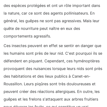
des espèces protégées et ont un rôle important dans
la nature, car ce sont des agents pollinisateurs. En
général, les guêpes ne sont pas agressives. Mais leur
quête de nourriture peut naître en eux des
comportements agressifs.
Ces insectes peuvent en effet se sentir en danger que
les humains sont près de leur nid. C'est pourquoi ils se
défendent en piquant. Cependant, ces hyménoptères
provoquent des nuisances lorsque leurs nids sont près
des habitations et des lieux publics à Canet-en-
Roussillon. Leurs piqûres sont très douloureuses et
peuvent créer des réactions allergiques. En outre, les
guêpes et les frelons s'attaquent aux arbres fruitiers
pour dévorer les fruits, ce qui constitue un vrai