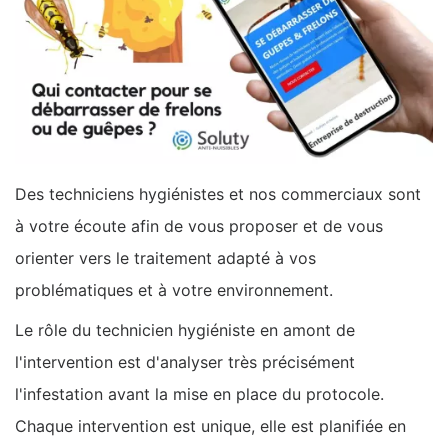
Des techniciens hygiénistes et nos commerciaux sont
à votre écoute afin de vous proposer et de vous
orienter vers le traitement adapté à vos
problématiques et à votre environnement.
Le rôle du technicien hygiéniste en amont de
l'intervention est d'analyser très précisément
l'infestation avant la mise en place du protocole.
Chaque intervention est unique, elle est planifiée en