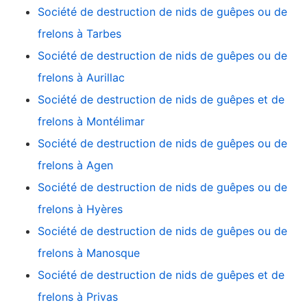
Société de destruction de nids de guêpes ou de
frelons à Tarbes
Société de destruction de nids de guêpes ou de
frelons à Aurillac
Société de destruction de nids de guêpes et de
frelons à Montélimar
Société de destruction de nids de guêpes ou de
frelons à Agen
Société de destruction de nids de guêpes ou de
frelons à Hyères
Société de destruction de nids de guêpes ou de
frelons à Manosque
Société de destruction de nids de guêpes et de
frelons à Privas