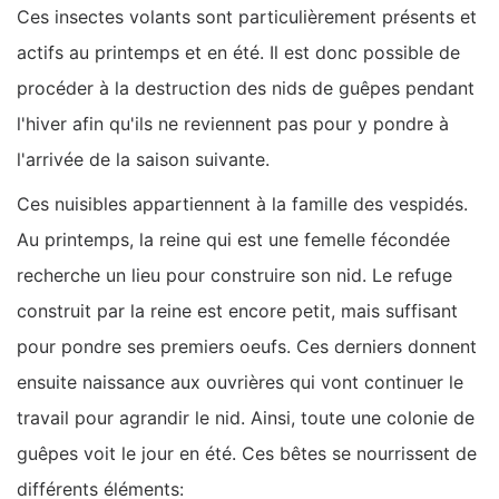
Ces insectes volants sont particulièrement présents et
actifs au printemps et en été. Il est donc possible de
procéder à la destruction des nids de guêpes pendant
l'hiver afin qu'ils ne reviennent pas pour y pondre à
l'arrivée de la saison suivante.
Ces nuisibles appartiennent à la famille des vespidés.
Au printemps, la reine qui est une femelle fécondée
recherche un lieu pour construire son nid. Le refuge
construit par la reine est encore petit, mais suffisant
pour pondre ses premiers oeufs. Ces derniers donnent
ensuite naissance aux ouvrières qui vont continuer le
travail pour agrandir le nid. Ainsi, toute une colonie de
guêpes voit le jour en été. Ces bêtes se nourrissent de
différents éléments: