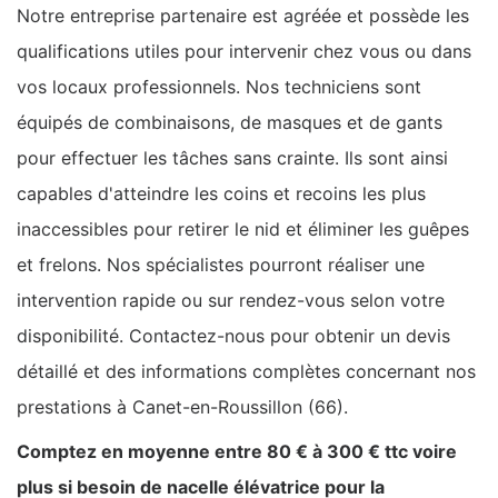
Notre entreprise partenaire est agréée et possède les
qualifications utiles pour intervenir chez vous ou dans
vos locaux professionnels. Nos techniciens sont
équipés de combinaisons, de masques et de gants
pour effectuer les tâches sans crainte. Ils sont ainsi
capables d'atteindre les coins et recoins les plus
inaccessibles pour retirer le nid et éliminer les guêpes
et frelons. Nos spécialistes pourront réaliser une
intervention rapide ou sur rendez-vous selon votre
disponibilité. Contactez-nous pour obtenir un devis
détaillé et des informations complètes concernant nos
prestations à Canet-en-Roussillon (66).
Comptez en moyenne entre 80 € à 300 € ttc voire
plus si besoin de nacelle élévatrice pour la