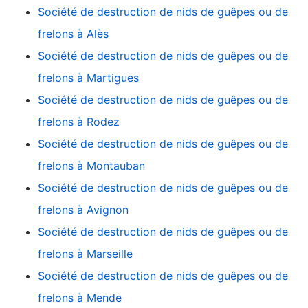
Société de destruction de nids de guêpes ou de
frelons à Alès
Société de destruction de nids de guêpes ou de
frelons à Martigues
Société de destruction de nids de guêpes ou de
frelons à Rodez
Société de destruction de nids de guêpes ou de
frelons à Montauban
Société de destruction de nids de guêpes ou de
frelons à Avignon
Société de destruction de nids de guêpes ou de
frelons à Marseille
Société de destruction de nids de guêpes ou de
frelons à Mende