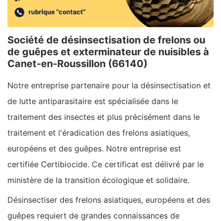
Société de désinsectisation de frelons ou
de guêpes et exterminateur de nuisibles à
Canet-en-Roussillon (66140)
Notre entreprise partenaire pour la désinsectisation et
de lutte antiparasitaire est spécialisée dans le
traitement des insectes et plus précisément dans le
traitement et l'éradication des frelons asiatiques,
européens et des guêpes. Notre entreprise est
certifiée Certibiocide. Ce certificat est délivré par le
ministère de la transition écologique et solidaire.
Désinsectiser des frelons asiatiques, européens et des
guêpes requiert de grandes connaissances de