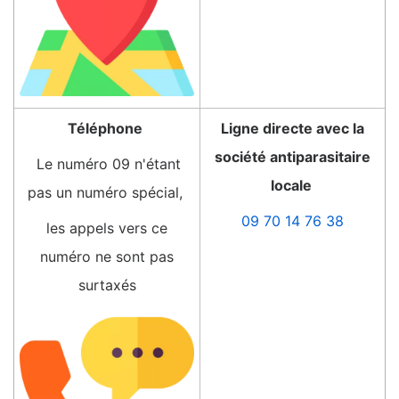
Téléphone
Ligne directe avec la
société antiparasitaire
Le numéro 09 n'étant
locale
pas un numéro spécial,
09 70 14 76 38
les appels vers ce
numéro ne sont pas
surtaxés