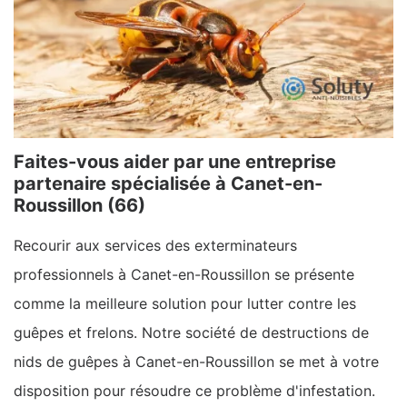
Faites-vous aider par une entreprise
partenaire spécialisée à Canet-en-
Roussillon (66)
Recourir aux services des exterminateurs
professionnels à Canet-en-Roussillon se présente
comme la meilleure solution pour lutter contre les
guêpes et frelons. Notre société de destructions de
nids de guêpes à Canet-en-Roussillon se met à votre
disposition pour résoudre ce problème d'infestation.