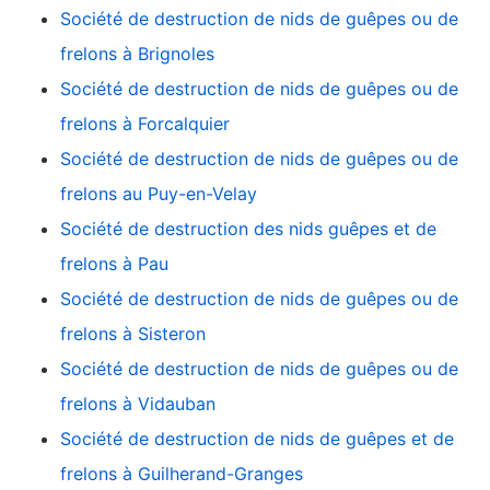
Société de destruction de nids de guêpes ou de
frelons à Brignoles
Société de destruction de nids de guêpes ou de
frelons à Forcalquier
Société de destruction de nids de guêpes ou de
frelons au Puy-en-Velay
Société de destruction des nids guêpes et de
frelons à Pau
Société de destruction de nids de guêpes ou de
frelons à Sisteron
Société de destruction de nids de guêpes ou de
frelons à Vidauban
Société de destruction de nids de guêpes et de
frelons à Guilherand-Granges