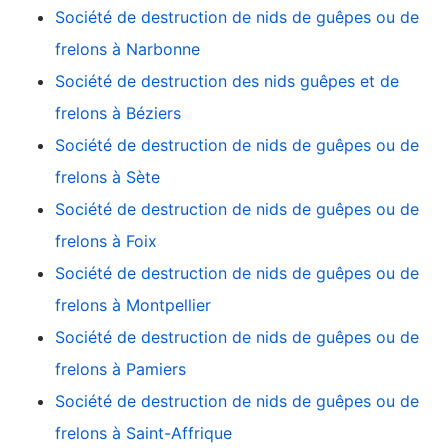
Société de destruction de nids de guêpes ou de
frelons à Narbonne
Société de destruction des nids guêpes et de
frelons à Béziers
Société de destruction de nids de guêpes ou de
frelons à Sète
Société de destruction de nids de guêpes ou de
frelons à Foix
Société de destruction de nids de guêpes ou de
frelons à Montpellier
Société de destruction de nids de guêpes ou de
frelons à Pamiers
Société de destruction de nids de guêpes ou de
frelons à Saint-Affrique