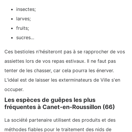
insectes;
larves;
fruits;
sucres...
Ces bestioles n'hésiteront pas à se rapprocher de vos
assiettes lors de vos repas estivaux. Il ne faut pas
tenter de les chasser, car cela pourra les énerver.
L'idéal est de laisser les exterminateurs de Ville s'en
occuper.
Les espèces de guêpes les plus
fréquentes à Canet-en-Roussillon (66)
La société partenaire utilisent des produits et des
méthodes fiables pour le traitement des nids de