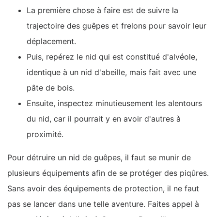
La première chose à faire est de suivre la
trajectoire des guêpes et frelons pour savoir leur
déplacement.
Puis, repérez le nid qui est constitué d'alvéole,
identique à un nid d'abeille, mais fait avec une
pâte de bois.
Ensuite, inspectez minutieusement les alentours
du nid, car il pourrait y en avoir d'autres à
proximité.
Pour détruire un nid de guêpes, il faut se munir de
plusieurs équipements afin de se protéger des piqûres.
Sans avoir des équipements de protection, il ne faut
pas se lancer dans une telle aventure. Faites appel à