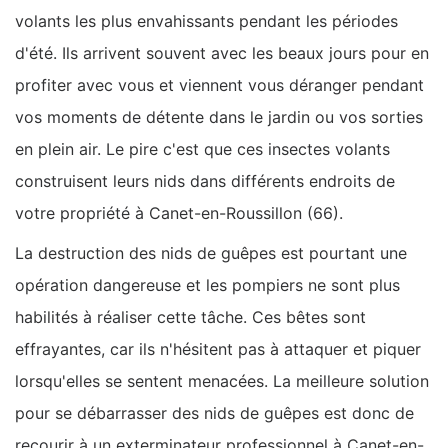
volants les plus envahissants pendant les périodes
d'été. Ils arrivent souvent avec les beaux jours pour en
profiter avec vous et viennent vous déranger pendant
vos moments de détente dans le jardin ou vos sorties
en plein air. Le pire c'est que ces insectes volants
construisent leurs nids dans différents endroits de
votre propriété à Canet-en-Roussillon (66).
La destruction des nids de guêpes est pourtant une
opération dangereuse et les pompiers ne sont plus
habilités à réaliser cette tâche. Ces bêtes sont
effrayantes, car ils n'hésitent pas à attaquer et piquer
lorsqu'elles se sentent menacées. La meilleure solution
pour se débarrasser des nids de guêpes est donc de
recourir à un exterminateur professionnel à Canet-en-