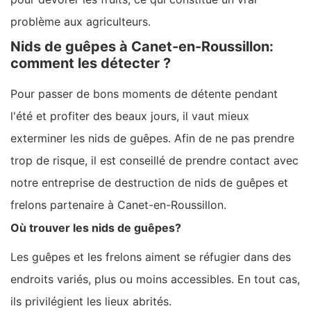
problème aux agriculteurs.
Nids de guêpes à Canet-en-Roussillon:
comment les détecter ?
Pour passer de bons moments de détente pendant
l'été et profiter des beaux jours, il vaut mieux
exterminer les nids de guêpes. Afin de ne pas prendre
trop de risque, il est conseillé de prendre contact avec
notre entreprise de destruction de nids de guêpes et
frelons partenaire à Canet-en-Roussillon.
Où trouver les nids de guêpes?
Les guêpes et les frelons aiment se réfugier dans des
endroits variés, plus ou moins accessibles. En tout cas,
ils privilégient les lieux abrités.