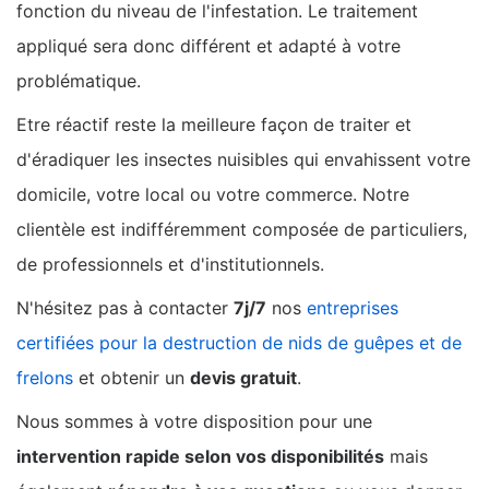
fonction du niveau de l'infestation. Le traitement
appliqué sera donc différent et adapté à votre
problématique.
Etre réactif reste la meilleure façon de traiter et
d'éradiquer les insectes nuisibles qui envahissent votre
domicile, votre local ou votre commerce. Notre
clientèle est indifféremment composée de particuliers,
de professionnels et d'institutionnels.
N'hésitez pas à contacter
7j/7
nos
entreprises
certifiées pour la destruction de nids de guêpes et de
frelons
et obtenir un
devis gratuit
.
Nous sommes à votre disposition pour une
intervention rapide selon vos disponibilités
mais