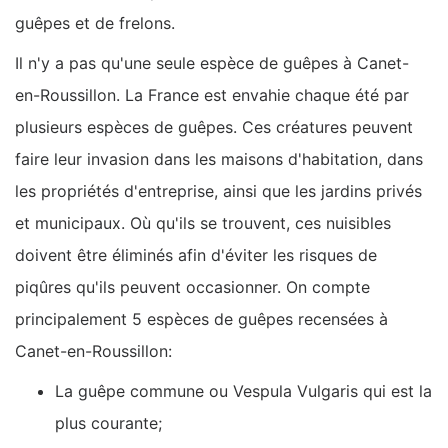
guêpes et de frelons.
Il n'y a pas qu'une seule espèce de guêpes à Canet-
en-Roussillon. La France est envahie chaque été par
plusieurs espèces de guêpes. Ces créatures peuvent
faire leur invasion dans les maisons d'habitation, dans
les propriétés d'entreprise, ainsi que les jardins privés
et municipaux. Où qu'ils se trouvent, ces nuisibles
doivent être éliminés afin d'éviter les risques de
piqûres qu'ils peuvent occasionner. On compte
principalement 5 espèces de guêpes recensées à
Canet-en-Roussillon:
La guêpe commune ou Vespula Vulgaris qui est la
plus courante;