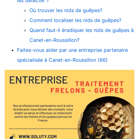
les détecter ?
Où trouver les nids de guêpes?
Comment localiser les nids de guêpes?
Quand faut-il éradiquer les nids de guêpes à
Canet-en-Roussillon?
Faites-vous aider par une entreprise partenaire
spécialisée à Canet-en-Roussillon (66)