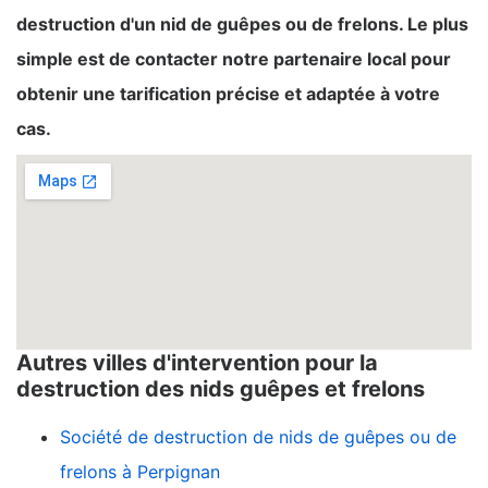
destruction d'un nid de guêpes ou de frelons. Le plus
simple est de contacter notre partenaire local pour
obtenir une tarification précise et adaptée à votre
cas.
Autres villes d'intervention pour la
destruction des nids guêpes et frelons
Société de destruction de nids de guêpes ou de
frelons à Perpignan