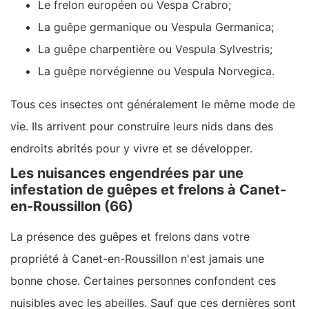
Le frelon européen ou Vespa Crabro;
La guêpe germanique ou Vespula Germanica;
La guêpe charpentière ou Vespula Sylvestris;
La guêpe norvégienne ou Vespula Norvegica.
Tous ces insectes ont généralement le même mode de
vie. Ils arrivent pour construire leurs nids dans des
endroits abrités pour y vivre et se développer.
Les nuisances engendrées par une
infestation de guêpes et frelons à Canet-
en-Roussillon (66)
La présence des guêpes et frelons dans votre
propriété à Canet-en-Roussillon n'est jamais une
bonne chose. Certaines personnes confondent ces
nuisibles avec les abeilles. Sauf que ces dernières sont