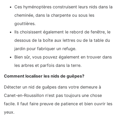
Ces hyménoptères construisent leurs nids dans la
cheminée, dans la charpente ou sous les
gouttières.
Ils choisissent également le rebord de fenêtre, le
dessous de la boîte aux lettres ou de la table du
jardin pour fabriquer un refuge.
Bien sûr, vous pouvez également en trouver dans
les arbres et parfois dans la terre.
Comment localiser les nids de guêpes?
Détecter un nid de guêpes dans votre demeure à
Canet-en-Roussillon n'est pas toujours une chose
facile. Il faut faire preuve de patience et bien ouvrir les
yeux.