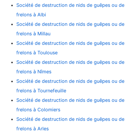
Société de destruction de nids de guêpes ou de
frelons à Albi
Société de destruction de nids de guêpes ou de
frelons à Millau
Société de destruction de nids de guêpes ou de
frelons à Toulouse
Société de destruction de nids de guêpes ou de
frelons à Nîmes
Société de destruction de nids de guêpes ou de
frelons à Tournefeuille
Société de destruction de nids de guêpes ou de
frelons à Colomiers
Société de destruction de nids de guêpes ou de
frelons à Arles