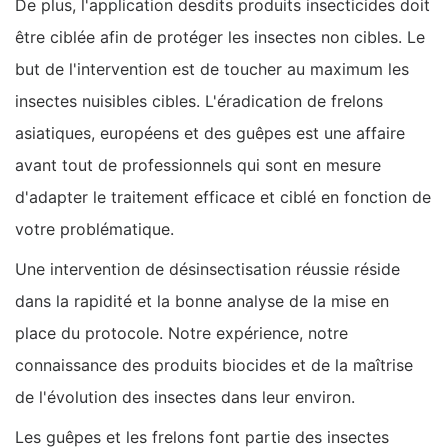
De plus, l'application desdits produits insecticides doit
être ciblée afin de protéger les insectes non cibles. Le
but de l'intervention est de toucher au maximum les
insectes nuisibles cibles. L'éradication de frelons
asiatiques, européens et des guêpes est une affaire
avant tout de professionnels qui sont en mesure
d'adapter le traitement efficace et ciblé en fonction de
votre problématique.
Une intervention de désinsectisation réussie réside
dans la rapidité et la bonne analyse de la mise en
place du protocole. Notre expérience, notre
connaissance des produits biocides et de la maîtrise
de l'évolution des insectes dans leur environ.
Les guêpes et les frelons font partie des insectes