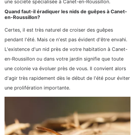
une société spécialisée à Canet-en-Roussillon.
Quand faut-il éradiquer les nids de guêpes à Canet-
en-Roussillon?
Certes, il est très naturel de croiser des guêpes
pendant l'été. Mais ce n'est pas évident d'être envahi.
L'existence d'un nid près de votre habitation à Canet-
en-Roussillon ou dans votre jardin signifie que toute
une colonie va évoluer près de vous. Il convient alors
d'agir très rapidement dès le début de l'été pour éviter
une prolifération importante.