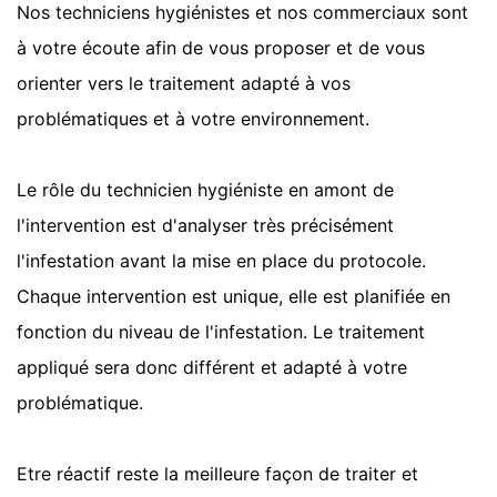
Nos techniciens hygiénistes et nos commerciaux sont
à votre écoute afin de vous proposer et de vous
orienter vers le traitement adapté à vos
problématiques et à votre environnement.
Le rôle du technicien hygiéniste en amont de
l'intervention est d'analyser très précisément
l'infestation avant la mise en place du protocole.
Chaque intervention est unique, elle est planifiée en
fonction du niveau de l'infestation. Le traitement
appliqué sera donc différent et adapté à votre
problématique.
Etre réactif reste la meilleure façon de traiter et