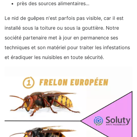
près des sources alimentaires...
Le nid de guêpes n'est parfois pas visible, car il est
installé sous la toiture ou sous la gouttière. Notre
société partenaire met à jour en permanence ses
techniques et son matériel pour traiter les infestations
et éradiquer les nuisibles en toute sécurité.