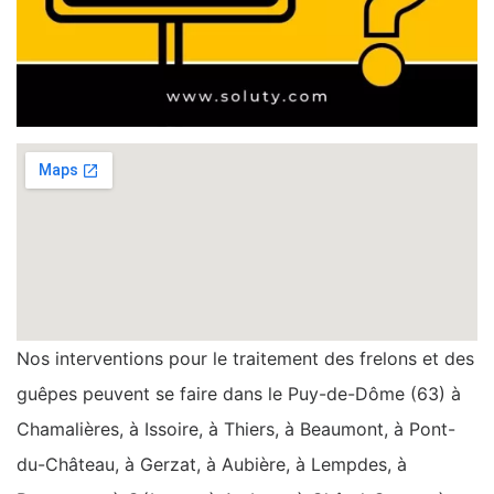
Nos interventions pour le traitement des frelons et des
guêpes peuvent se faire dans le Puy-de-Dôme (63) à
Chamalières, à Issoire, à Thiers, à Beaumont, à Pont-
du-Château, à Gerzat, à Aubière, à Lempdes, à