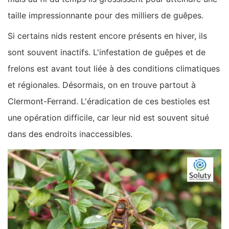
taille impressionnante pour des milliers de guêpes.
Si certains nids restent encore présents en hiver, ils
sont souvent inactifs. L'infestation de guêpes et de
frelons est avant tout liée à des conditions climatiques
et régionales. Désormais, on en trouve partout à
Clermont-Ferrand. L'éradication de ces bestioles est
une opération difficile, car leur nid est souvent situé
dans des endroits inaccessibles.