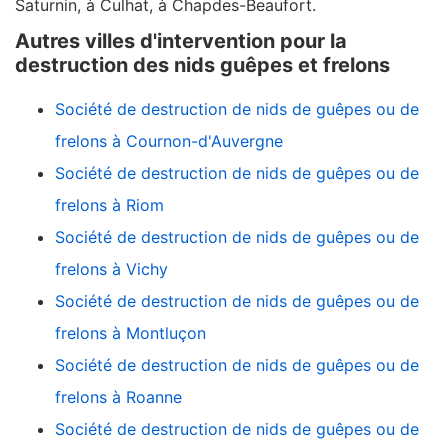
Saturnin, à Culhat, à Chapdes-Beaufort.
Autres villes d'intervention pour la
destruction des nids guêpes et frelons
Société de destruction de nids de guêpes ou de
frelons à Cournon-d'Auvergne
Société de destruction de nids de guêpes ou de
frelons à Riom
Société de destruction de nids de guêpes ou de
frelons à Vichy
Société de destruction de nids de guêpes ou de
frelons à Montluçon
Société de destruction de nids de guêpes ou de
frelons à Roanne
Société de destruction de nids de guêpes ou de