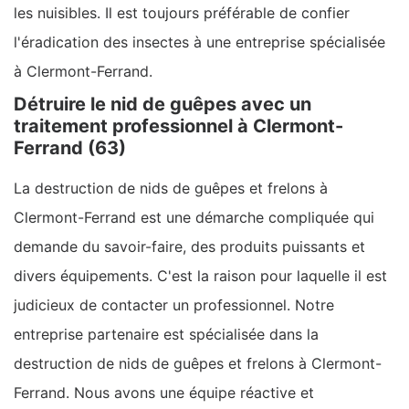
les nuisibles. Il est toujours préférable de confier
l'éradication des insectes à une entreprise spécialisée
à Clermont-Ferrand.
Détruire le nid de guêpes avec un
traitement professionnel à Clermont-
Ferrand (63)
La destruction de nids de guêpes et frelons à
Clermont-Ferrand est une démarche compliquée qui
demande du savoir-faire, des produits puissants et
divers équipements. C'est la raison pour laquelle il est
judicieux de contacter un professionnel. Notre
entreprise partenaire est spécialisée dans la
destruction de nids de guêpes et frelons à Clermont-
Ferrand. Nous avons une équipe réactive et