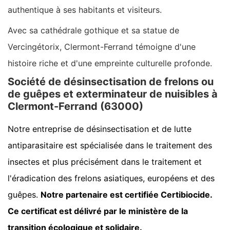
authentique à ses habitants et visiteurs.
Avec sa cathédrale gothique et sa statue de
Vercingétorix, Clermont-Ferrand témoigne d'une
histoire riche et d'une empreinte culturelle profonde.
Société de désinsectisation de frelons ou
de guêpes et exterminateur de nuisibles à
Clermont-Ferrand (63000)
Notre entreprise de désinsectisation et de lutte
antiparasitaire est spécialisée dans le traitement des
insectes et plus précisément dans le traitement et
l'éradication des frelons asiatiques, européens et des
guêpes.
Notre partenaire est certifiée Certibiocide.
Ce certificat est délivré par le ministère de la
transition écologique et solidaire.