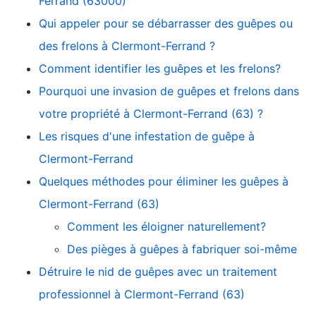
Ferrand (63000)
Qui appeler pour se débarrasser des guêpes ou
des frelons à Clermont-Ferrand ?
Comment identifier les guêpes et les frelons?
Pourquoi une invasion de guêpes et frelons dans
votre propriété à Clermont-Ferrand (63) ?
Les risques d'une infestation de guêpe à
Clermont-Ferrand
Quelques méthodes pour éliminer les guêpes à
Clermont-Ferrand (63)
Comment les éloigner naturellement?
Des pièges à guêpes à fabriquer soi-même
Détruire le nid de guêpes avec un traitement
professionnel à Clermont-Ferrand (63)