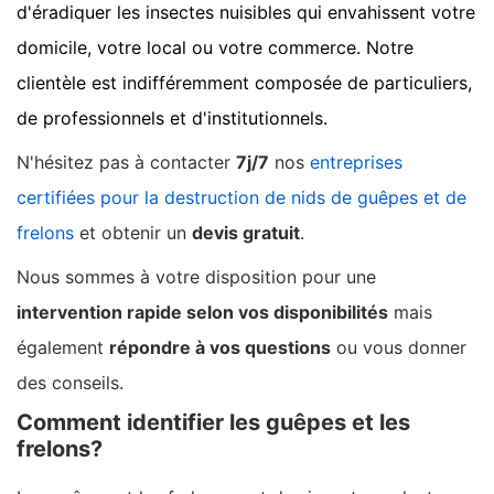
d'éradiquer les insectes nuisibles qui envahissent votre
domicile, votre local ou votre commerce. Notre
clientèle est indifféremment composée de particuliers,
de professionnels et d'institutionnels.
N'hésitez pas à contacter
7j/7
nos
entreprises
certifiées pour la destruction de nids de guêpes et de
frelons
et obtenir un
devis gratuit
.
Nous sommes à votre disposition pour une
intervention rapide selon vos disponibilités
mais
également
répondre à vos questions
ou vous donner
des conseils.
Comment identifier les guêpes et les
frelons?