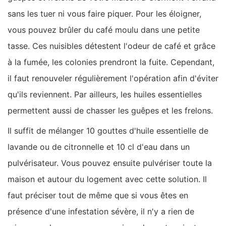
sans les tuer ni vous faire piquer. Pour les éloigner,
vous pouvez brûler du café moulu dans une petite
tasse. Ces nuisibles détestent l'odeur de café et grâce
à la fumée, les colonies prendront la fuite. Cependant,
il faut renouveler régulièrement l'opération afin d'éviter
qu'ils reviennent. Par ailleurs, les huiles essentielles
permettent aussi de chasser les guêpes et les frelons.
Il suffit de mélanger 10 gouttes d'huile essentielle de
lavande ou de citronnelle et 10 cl d'eau dans un
pulvérisateur. Vous pouvez ensuite pulvériser toute la
maison et autour du logement avec cette solution. Il
faut préciser tout de même que si vous êtes en
présence d'une infestation sévère, il n'y a rien de