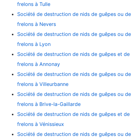
frelons à Tulle
Société de destruction de nids de guêpes ou de
frelons à Nevers
Société de destruction de nids de guêpes ou de
frelons à Lyon
Société de destruction de nids de guêpes et de
frelons à Annonay
Société de destruction de nids de guêpes ou de
frelons à Villeurbanne
Société de destruction de nids de guêpes ou de
frelons à Brive-la-Gaillarde
Société de destruction de nids de guêpes et de
frelons à Vénissieux
Société de destruction de nids de guêpes ou de