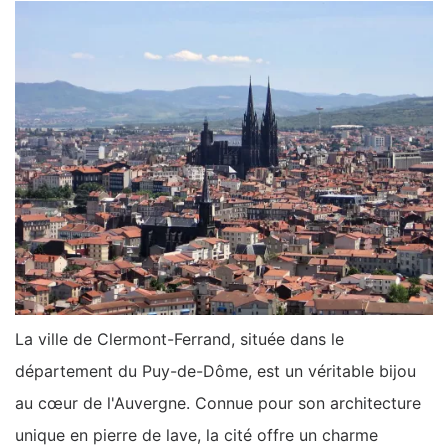
La ville de Clermont-Ferrand, située dans le
département du Puy-de-Dôme, est un véritable bijou
au cœur de l'Auvergne. Connue pour son architecture
unique en pierre de lave, la cité offre un charme