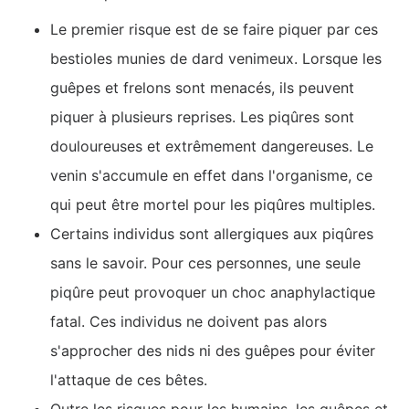
Le premier risque est de se faire piquer par ces
bestioles munies de dard venimeux. Lorsque les
guêpes et frelons sont menacés, ils peuvent
piquer à plusieurs reprises. Les piqûres sont
douloureuses et extrêmement dangereuses. Le
venin s'accumule en effet dans l'organisme, ce
qui peut être mortel pour les piqûres multiples.
Certains individus sont allergiques aux piqûres
sans le savoir. Pour ces personnes, une seule
piqûre peut provoquer un choc anaphylactique
fatal. Ces individus ne doivent pas alors
s'approcher des nids ni des guêpes pour éviter
l'attaque de ces bêtes.