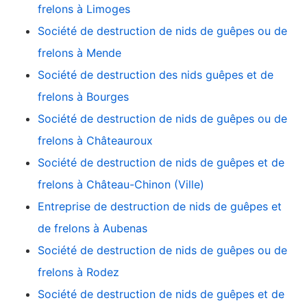
frelons à Limoges
Société de destruction de nids de guêpes ou de
frelons à Mende
Société de destruction des nids guêpes et de
frelons à Bourges
Société de destruction de nids de guêpes ou de
frelons à Châteauroux
Société de destruction de nids de guêpes et de
frelons à Château-Chinon (Ville)
Entreprise de destruction de nids de guêpes et
de frelons à Aubenas
Société de destruction de nids de guêpes ou de
frelons à Rodez
Société de destruction de nids de guêpes et de