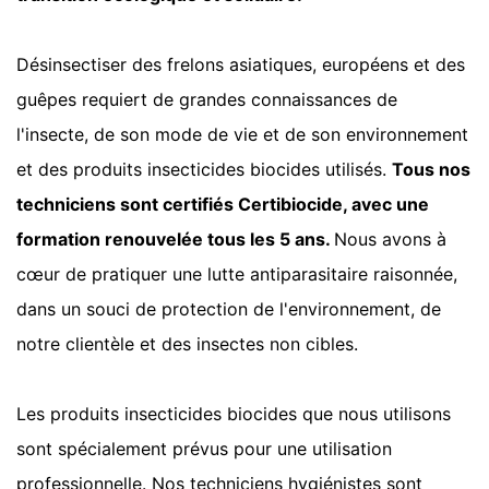
Désinsectiser des frelons asiatiques, européens et des
guêpes requiert de grandes connaissances de
l'insecte, de son mode de vie et de son environnement
et des produits insecticides biocides utilisés.
Tous nos
techniciens sont certifiés Certibiocide, avec une
formation renouvelée tous les 5 ans.
Nous avons à
cœur de pratiquer une lutte antiparasitaire raisonnée,
dans un souci de protection de l'environnement, de
notre clientèle et des insectes non cibles.
Les produits insecticides biocides que nous utilisons
sont spécialement prévus pour une utilisation
professionnelle. Nos techniciens hygiénistes sont