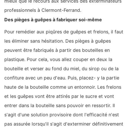
mieux que le recours aux services des exterminateurs
professionnels à Clermont-Ferrand.
Des pièges à guêpes à fabriquer soi-même
Pour remédier aux piqûres de guêpes et frelons, il faut
les éliminer sans hésitation. Des pièges à guêpes
peuvent être fabriqués à partir des bouteilles en
plastique. Pour cela, vous allez couper en deux la
bouteille et verser au fond du miel, du sirop ou de la
confiture avec un peu d'eau. Puis, placez- y la partie
haute de la bouteille comme un entonnoir. Les frelons
et les guêpes vont être attirés par le sucre et vont
entrer dans la bouteille sans pouvoir en ressortir. Il
s'agit d'une solution provisoire dont l'efficacité n'est
pas assurée lorsqu'il s'agit d'exterminer définitivement