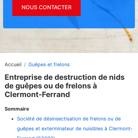
NOUS CONTACTER
Accueil
Guêpes et frelons
Entreprise de destruction de nids
de guêpes ou de frelons à
Clermont-Ferrand
Sommaire
Société de désinsectisation de frelons ou de
guêpes et exterminateur de nuisibles à Clermont-