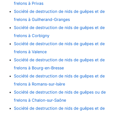
frelons à Privas
Société de destruction de nids de guêpes et de
frelons à Guilherand-Granges
Société de destruction de nids de guêpes et de
frelons à Corbigny
Société de destruction de nids de guêpes et de
frelons à Valence
Société de destruction de nids de guêpes et de
frelons à Bourg-en-Bresse
Société de destruction de nids de guêpes et de
frelons à Romans-sur-Isère
Société de destruction de nids de guêpes ou de
frelons à Chalon-sur-Saône
Société de destruction de nids de guêpes et de