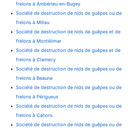
frelons à Ambérieu-en-Bugey
Société de destruction de nids de guêpes ou de
frelons à Millau
Société de destruction de nids de guêpes et de
frelons à Montélimar
Société de destruction de nids de guêpes et de
frelons à Clamecy
Société de destruction de nids de guêpes ou de
frelons à Beaune
Société de destruction de nids de guêpes ou de
frelons à Périgueux
Société de destruction de nids de guêpes ou de
frelons à Cahors
Société de destruction de nids de guêpes ou de