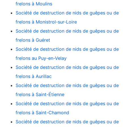
frelons à Moulins
Société de destruction de nids de guêpes ou de
frelons à Monistrol-sur-Loire
Société de destruction de nids de guêpes ou de
frelons à Guéret
Société de destruction de nids de guêpes ou de
frelons au Puy-en-Velay
Société de destruction de nids de guêpes ou de
frelons à Aurillac
Société de destruction de nids de guêpes ou de
frelons à Saint-Étienne
Société de destruction de nids de guêpes ou de
frelons à Saint-Chamond
Société de destruction de nids de guêpes ou de