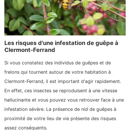
Les risques d'une infestation de guêpe à
Clermont-Ferrand
Si vous constatez des individus de guêpes et de
frelons qui tournent autour de votre habitation à
Clermont-Ferrand, il est important d'agir rapidement.
En effet, ces insectes se reproduisent à une vitesse
hallucinante et vous pouvez vous retrouver face à une
infestation sévère. La présence de nid de guêpes à
proximité de votre lieu de vie présente des risques
assez conséquents.