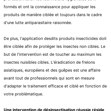
formés et ont la connaissance pour appliquer les
produits de manière ciblée et toujours dans le cadre
d'une lutte antiparasitaire raisonnée.
De plus, l'application desdits produits insecticides doit
être ciblée afin de protéger les insectes non cibles. Le
but de l'intervention est de toucher au maximum les
insectes nuisibles cibles. L'éradication de frelons
asiatiques, européens et des guêpes est une affaire
avant tout de professionnels qui sont en mesure
d'adapter le traitement efficace et ciblé en fonction de
votre problématique.
Une intervention de désinsectisation réussie réside