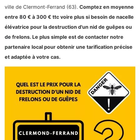
ville de Clermont-Ferrand (63).
Comptez en moyenne
entre 80 € à 300 € ttc voire plus si besoin de nacelle
élévatrice pour la destruction d'un nid de guêpes ou
de frelons. Le plus simple est de contacter notre
partenaire local pour obtenir une tarification précise
et adaptée à votre cas.