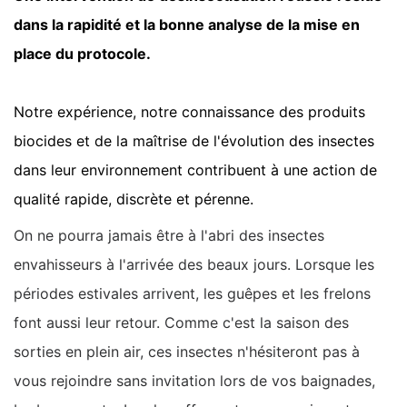
dans la rapidité et la bonne analyse de la mise en
place du protocole.
Notre expérience, notre connaissance des produits
biocides et de la maîtrise de l'évolution des insectes
dans leur environnement contribuent à une action de
qualité rapide, discrète et pérenne.
On ne pourra jamais être à l'abri des insectes
envahisseurs à l'arrivée des beaux jours. Lorsque les
périodes estivales arrivent, les guêpes et les frelons
font aussi leur retour. Comme c'est la saison des
sorties en plein air, ces insectes n'hésiteront pas à
vous rejoindre sans invitation lors de vos baignades,