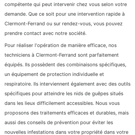
compétente qui peut intervenir chez vous selon votre
demande. Que ce soit pour une intervention rapide à
Clermont-Ferrand ou sur rendez-vous, vous pouvez
prendre contact avec notre société.
Pour réaliser l'opération de manière efficace, nos
techniciens à Clermont-Ferrand sont parfaitement
équipés. Ils possèdent des combinaisons spécifiques,
un équipement de protection individuelle et
respiratoire. Ils interviennent également avec des outils
spécifiques pour atteindre les nids de guêpes situés
dans les lieux difficilement accessibles. Nous vous
proposons des traitements efficaces et durables, mais
aussi des conseils de prévention pour éviter les
nouvelles infestations dans votre propriété dans votre