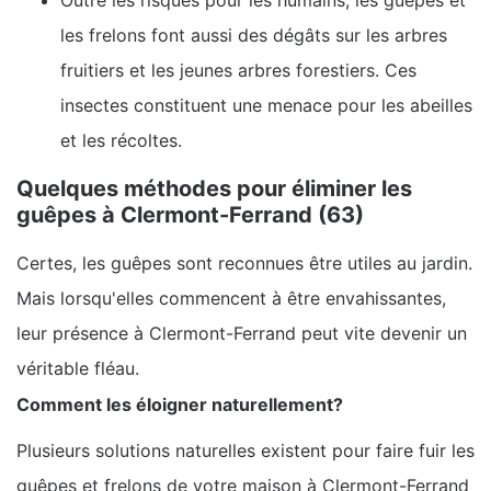
Outre les risques pour les humains, les guêpes et
les frelons font aussi des dégâts sur les arbres
fruitiers et les jeunes arbres forestiers. Ces
insectes constituent une menace pour les abeilles
et les récoltes.
Quelques méthodes pour éliminer les
guêpes à Clermont-Ferrand (63)
Certes, les guêpes sont reconnues être utiles au jardin.
Mais lorsqu'elles commencent à être envahissantes,
leur présence à Clermont-Ferrand peut vite devenir un
véritable fléau.
Comment les éloigner naturellement?
Plusieurs solutions naturelles existent pour faire fuir les
guêpes et frelons de votre maison à Clermont-Ferrand