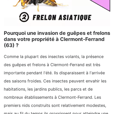
Pourquoi une invasion de guêpes et frelons
dans votre propriété à Clermont-Ferrand
(63) ?
Comme la plupart des insectes volants, la présence
des guêpes et frelons à Clermont-Ferrand est très
importante pendant l'été. Ils disparaissent à l'arrivée
des saisons froides. Ces insectes peuvent envahir les
habitations, les jardins publics, les parcs et de
nombreux établissements à Clermont-Ferrand. Les
premiers nids construits sont relativement modestes,
mais au fil du temps ils grossissent pour atteindre une