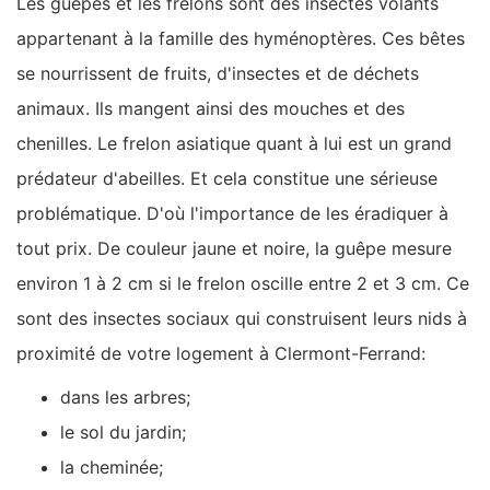
Les guêpes et les frelons sont des insectes volants
appartenant à la famille des hyménoptères. Ces bêtes
se nourrissent de fruits, d'insectes et de déchets
animaux. Ils mangent ainsi des mouches et des
chenilles. Le frelon asiatique quant à lui est un grand
prédateur d'abeilles. Et cela constitue une sérieuse
problématique. D'où l'importance de les éradiquer à
tout prix. De couleur jaune et noire, la guêpe mesure
environ 1 à 2 cm si le frelon oscille entre 2 et 3 cm. Ce
sont des insectes sociaux qui construisent leurs nids à
proximité de votre logement à Clermont-Ferrand:
dans les arbres;
le sol du jardin;
la cheminée;