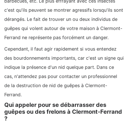
barbecues, etc. Le plus effrayant avec ces insectes
c'est qu'ils peuvent se montrer agressifs lorsqu'ils sont
dérangés. Le fait de trouver un ou deux individus de
guêpes qui volent autour de votre maison à Clermont-
Ferrand ne représente pas forcément un danger.
Cependant, il faut agir rapidement si vous entendez
des bourdonnements importants, car c'est un signe qui
indique la présence d'un nid quelque part. Dans ce
cas, n'attendez pas pour contacter un professionnel
de la destruction de nid de guêpes à Clermont-
Ferrand.
Qui appeler pour se débarrasser des
guêpes ou des frelons à Clermont-Ferrand
?