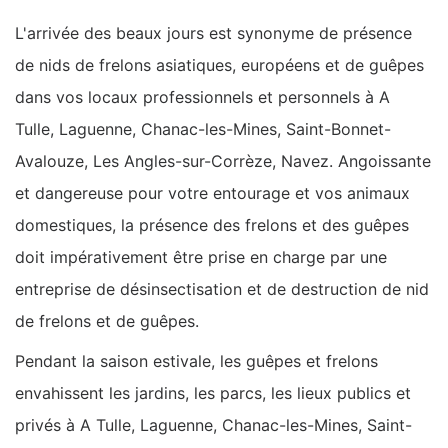
L'arrivée des beaux jours est synonyme de présence
de nids de frelons asiatiques, européens et de guêpes
dans vos locaux professionnels et personnels à A
Tulle, Laguenne, Chanac-les-Mines, Saint-Bonnet-
Avalouze, Les Angles-sur-Corrèze, Navez. Angoissante
et dangereuse pour votre entourage et vos animaux
domestiques, la présence des frelons et des guêpes
doit impérativement être prise en charge par une
entreprise de désinsectisation et de destruction de nid
de frelons et de guêpes.
Pendant la saison estivale, les guêpes et frelons
envahissent les jardins, les parcs, les lieux publics et
privés à A Tulle, Laguenne, Chanac-les-Mines, Saint-