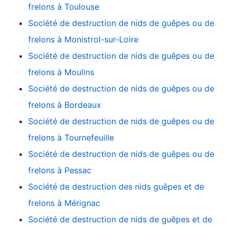
frelons à Toulouse
Société de destruction de nids de guêpes ou de
frelons à Monistrol-sur-Loire
Société de destruction de nids de guêpes ou de
frelons à Moulins
Société de destruction de nids de guêpes ou de
frelons à Bordeaux
Société de destruction de nids de guêpes ou de
frelons à Tournefeuille
Société de destruction de nids de guêpes ou de
frelons à Pessac
Société de destruction des nids guêpes et de
frelons à Mérignac
Société de destruction de nids de guêpes et de