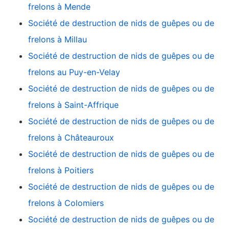
frelons à Mende
Société de destruction de nids de guêpes ou de
frelons à Millau
Société de destruction de nids de guêpes ou de
frelons au Puy-en-Velay
Société de destruction de nids de guêpes ou de
frelons à Saint-Affrique
Société de destruction de nids de guêpes ou de
frelons à Châteauroux
Société de destruction de nids de guêpes ou de
frelons à Poitiers
Société de destruction de nids de guêpes ou de
frelons à Colomiers
Société de destruction de nids de guêpes ou de