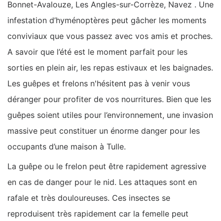
Bonnet-Avalouze, Les Angles-sur-Corrèze, Navez . Une
infestation d’hyménoptères peut gâcher les moments
conviviaux que vous passez avec vos amis et proches.
A savoir que l’été est le moment parfait pour les
sorties en plein air, les repas estivaux et les baignades.
Les guêpes et frelons n'hésitent pas à venir vous
déranger pour profiter de vos nourritures. Bien que les
guêpes soient utiles pour l’environnement, une invasion
massive peut constituer un énorme danger pour les
occupants d’une maison à Tulle.
La guêpe ou le frelon peut être rapidement agressive
en cas de danger pour le nid. Les attaques sont en
rafale et très douloureuses. Ces insectes se
reproduisent très rapidement car la femelle peut