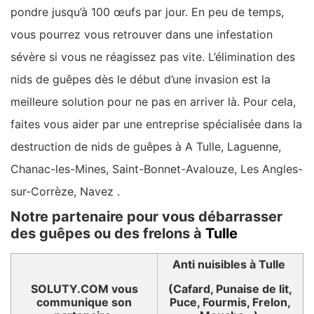
pondre jusqu’à 100 œufs par jour. En peu de temps,
vous pourrez vous retrouver dans une infestation
sévère si vous ne réagissez pas vite. L’élimination des
nids de guêpes dès le début d’une invasion est la
meilleure solution pour ne pas en arriver là. Pour cela,
faites vous aider par une entreprise spécialisée dans la
destruction de nids de guêpes à A Tulle, Laguenne,
Chanac-les-Mines, Saint-Bonnet-Avalouze, Les Angles-
sur-Corrèze, Navez .
Notre partenaire pour vous débarrasser
des guêpes ou des frelons à
Tulle
Anti nuisibles à Tulle
SOLUTY.COM vous
(Cafard, Punaise de lit,
communique son
Puce, Fourmis, Frelon,