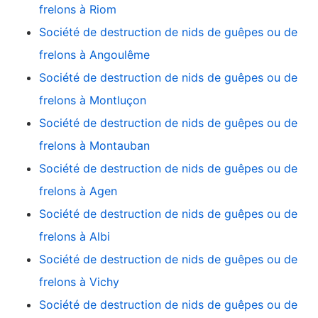
frelons à Riom
Société de destruction de nids de guêpes ou de
frelons à Angoulême
Société de destruction de nids de guêpes ou de
frelons à Montluçon
Société de destruction de nids de guêpes ou de
frelons à Montauban
Société de destruction de nids de guêpes ou de
frelons à Agen
Société de destruction de nids de guêpes ou de
frelons à Albi
Société de destruction de nids de guêpes ou de
frelons à Vichy
Société de destruction de nids de guêpes ou de