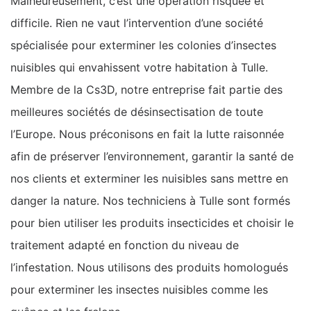
Malheureusement, c’est une opération risquée et
difficile. Rien ne vaut l’intervention d’une société
spécialisée pour exterminer les colonies d’insectes
nuisibles qui envahissent votre habitation à Tulle.
Membre de la Cs3D, notre entreprise fait partie des
meilleures sociétés de désinsectisation de toute
l’Europe. Nous préconisons en fait la lutte raisonnée
afin de préserver l’environnement, garantir la santé de
nos clients et exterminer les nuisibles sans mettre en
danger la nature. Nos techniciens à Tulle sont formés
pour bien utiliser les produits insecticides et choisir le
traitement adapté en fonction du niveau de
l’infestation. Nous utilisons des produits homologués
pour exterminer les insectes nuisibles comme les