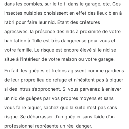
dans les combles, sur le toit, dans le garage, etc. Ces
insectes nuisibles choisissent en effet des lieux bien à
l’abri pour faire leur nid. Étant des créatures
agressives, la présence des nids à proximité de votre
habitation à Tulle est très dangereuse pour vous et
votre famille. Le risque est encore élevé si le nid se
situe à l’intérieur de votre maison ou votre garage.
En fait, les guêpes et frelons agissent comme gardiens
de leur propre lieu de refuge et n’hésitent pas à piquer
si des intrus s’approchent. Si vous parvenez à enlever
un nid de guêpes par vos propres moyens et sans
vous faire piquer, sachez que la suite n’est pas sans
risque. Se débarrasser d’un guêpier sans l’aide d’un
professionnel représente un réel danger.