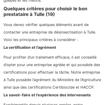
guêpes et les frelons.
Quelques critères pour choisir le bon
prestataire à Tulle (19)
Vous devez vérifier quelques éléments avant de
contacter une entreprise de désinsectisation à Tulle.
Voici les principaux critères à considérer :
La certification et l’agrément
Pour profiter d’un traitement efficace, il est conseillé
d’opter pour une entreprise agréée et qui possède des
certifications pour effectuer la tâche. Notre entreprise
à Tulle possède l’agrément du Ministère de l’Agriculture
ainsi que des certifications Certibiocide et HACCP.
Le savoir-faire et l’expérience des intervenants
Expérimentée depuis plusieurs années, notre