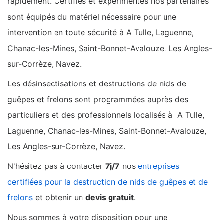
rapidement. Certifiés et expérimentés nos partenaires
sont équipés du matériel nécessaire pour une
intervention en toute sécurité à A Tulle, Laguenne,
Chanac-les-Mines, Saint-Bonnet-Avalouze, Les Angles-
sur-Corrèze, Navez.
Les désinsectisations et destructions de nids de
guêpes et frelons sont programmées auprès des
particuliers et des professionnels localisés à A Tulle,
Laguenne, Chanac-les-Mines, Saint-Bonnet-Avalouze,
Les Angles-sur-Corrèze, Navez.
N'hésitez pas à contacter
7j/7
nos
entreprises
certifiées pour la destruction de nids de guêpes et de
frelons
et obtenir un
devis gratuit
.
Nous sommes à votre disposition pour une