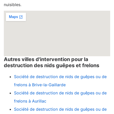
nuisibles.
Autres villes d'intervention pour la
destruction des nids guêpes et frelons
Société de destruction de nids de guêpes ou de
frelons à Brive-la-Gaillarde
Société de destruction de nids de guêpes ou de
frelons à Aurillac
Société de destruction de nids de guêpes ou de