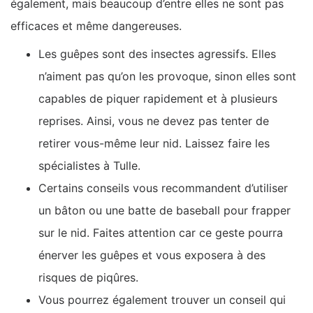
également, mais beaucoup d’entre elles ne sont pas
efficaces et même dangereuses.
Les guêpes sont des insectes agressifs. Elles
n’aiment pas qu’on les provoque, sinon elles sont
capables de piquer rapidement et à plusieurs
reprises. Ainsi, vous ne devez pas tenter de
retirer vous-même leur nid. Laissez faire les
spécialistes à Tulle.
Certains conseils vous recommandent d’utiliser
un bâton ou une batte de baseball pour frapper
sur le nid. Faites attention car ce geste pourra
énerver les guêpes et vous exposera à des
risques de piqûres.
Vous pourrez également trouver un conseil qui