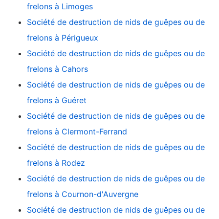
frelons à Limoges
Société de destruction de nids de guêpes ou de
frelons à Périgueux
Société de destruction de nids de guêpes ou de
frelons à Cahors
Société de destruction de nids de guêpes ou de
frelons à Guéret
Société de destruction de nids de guêpes ou de
frelons à Clermont-Ferrand
Société de destruction de nids de guêpes ou de
frelons à Rodez
Société de destruction de nids de guêpes ou de
frelons à Cournon-d'Auvergne
Société de destruction de nids de guêpes ou de