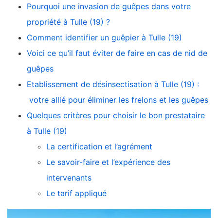
Pourquoi une invasion de guêpes dans votre
propriété à Tulle (19) ?
Comment identifier un guêpier à Tulle (19)
Voici ce qu’il faut éviter de faire en cas de nid de
guêpes
Etablissement de désinsectisation à Tulle (19) :
votre allié pour éliminer les frelons et les guêpes
Quelques critères pour choisir le bon prestataire
à Tulle (19)
La certification et l’agrément
Le savoir-faire et l’expérience des
intervenants
Le tarif appliqué