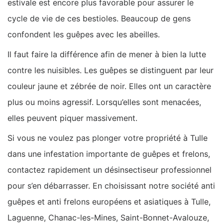
estivale est encore plus favorable pour assurer le
cycle de vie de ces bestioles. Beaucoup de gens
confondent les guêpes avec les abeilles.
Il faut faire la différence afin de mener à bien la lutte
contre les nuisibles. Les guêpes se distinguent par leur
couleur jaune et zébrée de noir. Elles ont un caractère
plus ou moins agressif. Lorsqu’elles sont menacées,
elles peuvent piquer massivement.
Si vous ne voulez pas plonger votre propriété à Tulle
dans une infestation importante de guêpes et frelons,
contactez rapidement un désinsectiseur professionnel
pour s’en débarrasser. En choisissant notre société anti
guêpes et anti frelons européens et asiatiques à Tulle,
Laguenne, Chanac-les-Mines, Saint-Bonnet-Avalouze,