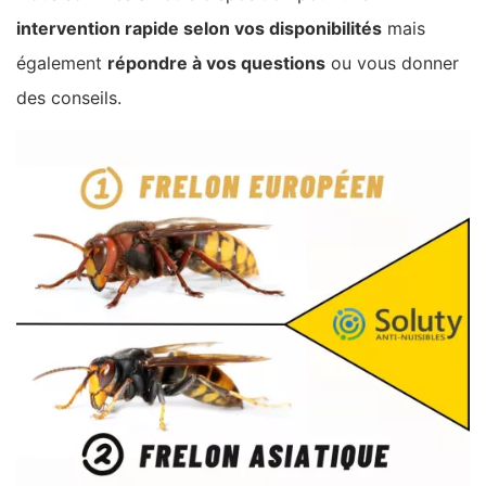
intervention rapide selon vos disponibilités
mais
également
répondre à vos questions
ou vous donner
des conseils.