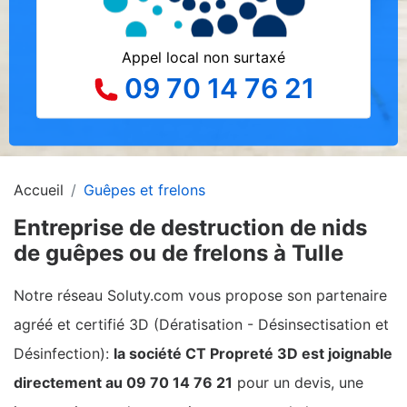
Appel local non surtaxé
09 70 14 76 21
Accueil
Guêpes et frelons
Entreprise de destruction de nids
de guêpes ou de frelons à Tulle
Notre réseau Soluty.com vous propose son partenaire
agréé et certifié 3D (Dératisation - Désinsectisation et
Désinfection):
la société CT Propreté 3D est joignable
directement au 09 70 14 76 21
pour un devis, une