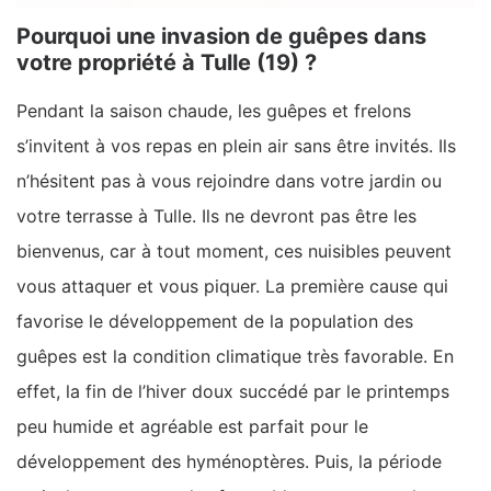
Pourquoi une invasion de guêpes dans
votre propriété à Tulle (19) ?
Pendant la saison chaude, les guêpes et frelons
s’invitent à vos repas en plein air sans être invités. Ils
n’hésitent pas à vous rejoindre dans votre jardin ou
votre terrasse à Tulle. Ils ne devront pas être les
bienvenus, car à tout moment, ces nuisibles peuvent
vous attaquer et vous piquer. La première cause qui
favorise le développement de la population des
guêpes est la condition climatique très favorable. En
effet, la fin de l’hiver doux succédé par le printemps
peu humide et agréable est parfait pour le
développement des hyménoptères. Puis, la période