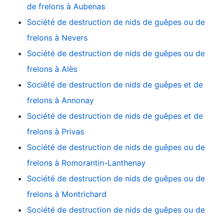
de frelons à Aubenas
Société de destruction de nids de guêpes ou de
frelons à Nevers
Société de destruction de nids de guêpes ou de
frelons à Alès
Société de destruction de nids de guêpes et de
frelons à Annonay
Société de destruction de nids de guêpes et de
frelons à Privas
Société de destruction de nids de guêpes ou de
frelons à Romorantin-Lanthenay
Société de destruction de nids de guêpes ou de
frelons à Montrichard
Société de destruction de nids de guêpes ou de