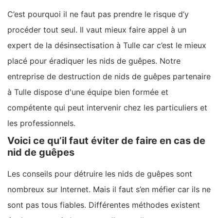
C’est pourquoi il ne faut pas prendre le risque d’y
procéder tout seul. Il vaut mieux faire appel à un
expert de la désinsectisation à Tulle car c’est le mieux
placé pour éradiquer les nids de guêpes. Notre
entreprise de destruction de nids de guêpes partenaire
à Tulle dispose d'une équipe bien formée et
compétente qui peut intervenir chez les particuliers et
les professionnels.
Voici ce qu’il faut éviter de faire en cas de
nid de guêpes
Les conseils pour détruire les nids de guêpes sont
nombreux sur Internet. Mais il faut s’en méfier car ils ne
sont pas tous fiables. Différentes méthodes existent