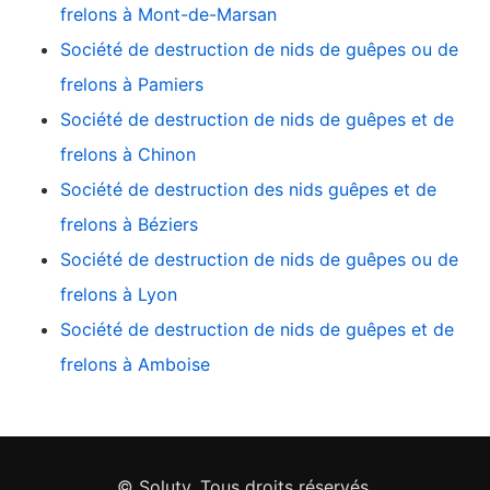
frelons à Mont-de-Marsan
Société de destruction de nids de guêpes ou de
frelons à Pamiers
Société de destruction de nids de guêpes et de
frelons à Chinon
Société de destruction des nids guêpes et de
frelons à Béziers
Société de destruction de nids de guêpes ou de
frelons à Lyon
Société de destruction de nids de guêpes et de
frelons à Amboise
© Soluty. Tous droits réservés.