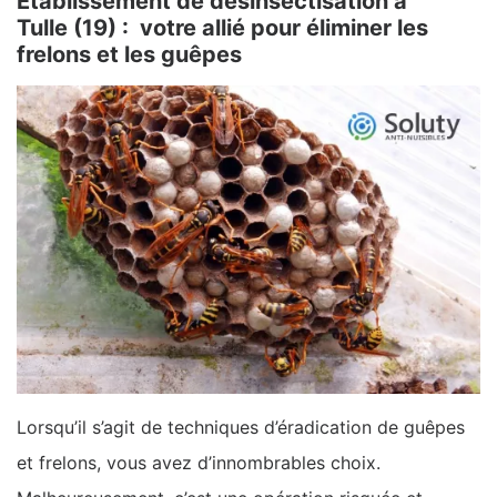
Etablissement de désinsectisation à
Tulle (19) : votre allié pour éliminer les
frelons et les guêpes
Lorsqu’il s’agit de techniques d’éradication de guêpes
et frelons, vous avez d’innombrables choix.