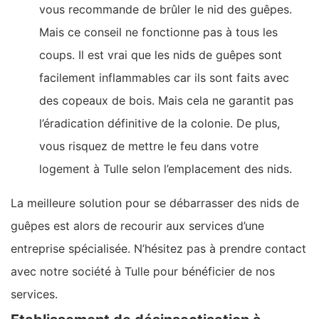
vous recommande de brûler le nid des guêpes.
Mais ce conseil ne fonctionne pas à tous les
coups. Il est vrai que les nids de guêpes sont
facilement inflammables car ils sont faits avec
des copeaux de bois. Mais cela ne garantit pas
l’éradication définitive de la colonie. De plus,
vous risquez de mettre le feu dans votre
logement à Tulle selon l’emplacement des nids.
La meilleure solution pour se débarrasser des nids de
guêpes est alors de recourir aux services d’une
entreprise spécialisée. N’hésitez pas à prendre contact
avec notre société à Tulle pour bénéficier de nos
services.