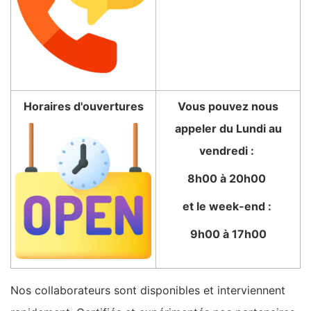
Horaires d'ouvertures
Vous pouvez nous
appeler du Lundi au
vendredi :
8h00 à 20h00
et le week-end :
9h00 à 17h00
Nos collaborateurs sont disponibles et interviennent