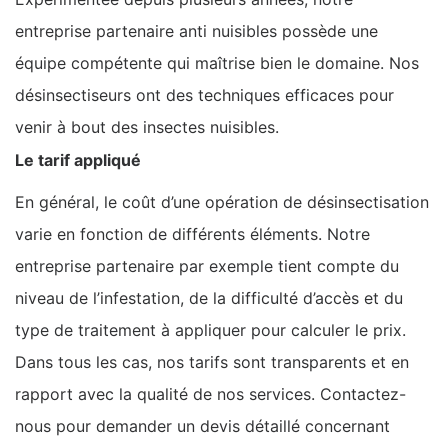
entreprise partenaire anti nuisibles possède une
équipe compétente qui maîtrise bien le domaine. Nos
désinsectiseurs ont des techniques efficaces pour
venir à bout des insectes nuisibles.
Le tarif appliqué
En général, le coût d’une opération de désinsectisation
varie en fonction de différents éléments. Notre
entreprise partenaire par exemple tient compte du
niveau de l’infestation, de la difficulté d’accès et du
type de traitement à appliquer pour calculer le prix.
Dans tous les cas, nos tarifs sont transparents et en
rapport avec la qualité de nos services. Contactez-
nous pour demander un devis détaillé concernant