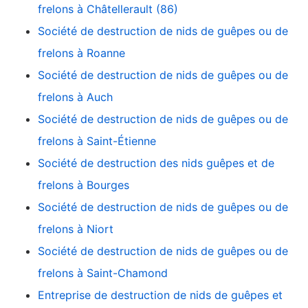
frelons à Châtellerault (86)
Société de destruction de nids de guêpes ou de
frelons à Roanne
Société de destruction de nids de guêpes ou de
frelons à Auch
Société de destruction de nids de guêpes ou de
frelons à Saint-Étienne
Société de destruction des nids guêpes et de
frelons à Bourges
Société de destruction de nids de guêpes ou de
frelons à Niort
Société de destruction de nids de guêpes ou de
frelons à Saint-Chamond
Entreprise de destruction de nids de guêpes et