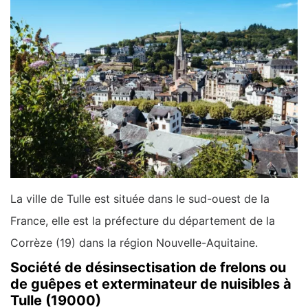
La ville de Tulle est située dans le sud-ouest de la
France, elle est la préfecture du département de la
Corrèze (19) dans la région Nouvelle-Aquitaine.
Société de désinsectisation de frelons ou
de guêpes et exterminateur de nuisibles à
Tulle (19000)