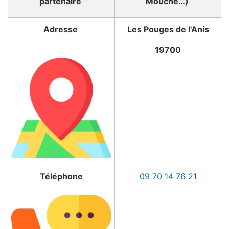
partenaire
Mouche…)
Adresse
Les Pouges de l'Anis
19700
Téléphone
09 70 14 76 21