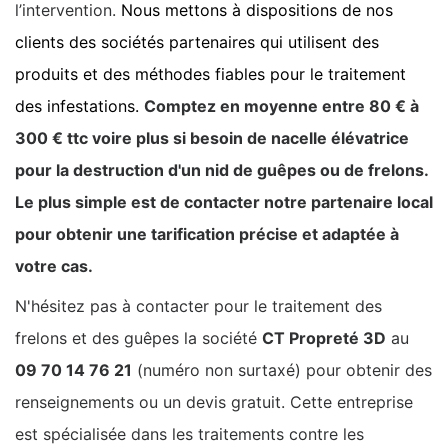
l’intervention.
Nous mettons à dispositions de nos
clients des sociétés partenaires qui utilisent des
produits et des méthodes fiables pour le traitement
des infestations.
Comptez en moyenne entre 80 € à
300 € ttc voire plus si besoin de nacelle élévatrice
pour la destruction d'un nid de guêpes ou de frelons.
Le plus simple est de contacter notre partenaire local
pour obtenir une tarification précise et adaptée à
votre cas.
N'hésitez pas à contacter pour le traitement des
frelons et des guêpes la société
CT Propreté 3D
au
09 70 14 76 21
(numéro non surtaxé) pour obtenir des
renseignements ou un devis gratuit. Cette entreprise
est spécialisée dans les traitements contre les