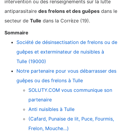
intervention ou des renseignements sur la lutte
antiparasitaire
des frelons et des guêpes
dans le
secteur de
Tulle
dans la Corrèze (19).
Sommaire
Société de désinsectisation de frelons ou de
guêpes et exterminateur de nuisibles à
Tulle (19000)
Notre partenaire pour vous débarrasser des
guêpes ou des frelons à Tulle
SOLUTY.COM vous communique son
partenaire
Anti nuisibles à Tulle
(Cafard, Punaise de lit, Puce, Fourmis,
Frelon, Mouche…)