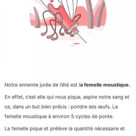
Notre ennemie jurée de l’été est l
a femelle moustique.
En effet, c’est elle qui nous pique, aspire notre sang et
ce, dans un but bien précis : pondre ses œufs. La
femelle moustique à environ 5 cycles de ponte.
La femelle pique et prélève la quantité nécessaire et