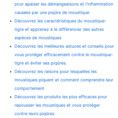
pour apaiser les démangeaisons et l'inflammation
causées par une piqûre de moustique
Découvrez les caractéristiques du moustique-
tigre et apprenez à le différencier des autres
espèces de moustiques
Découvrez les meilleures astuces et conseils pour
vous protéger efficacement contre le moustique-
tigre et éviter ses piqûres.
Découvrez les raisons pour lesquelles les
moustiques piquent et comment comprendre leur
comportement
Découvrez les produits les plus efficaces pour
repousser les moustiques et vous protéger
contre leurs piqûres.