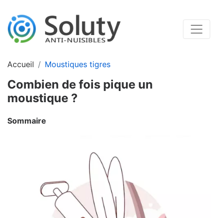
Accueil
Moustiques tigres
Combien de fois pique un
moustique ?
Sommaire