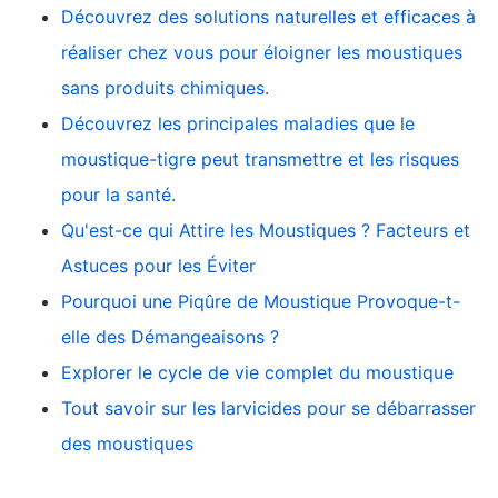
Découvrez des solutions naturelles et efficaces à
réaliser chez vous pour éloigner les moustiques
sans produits chimiques.
Découvrez les principales maladies que le
moustique-tigre peut transmettre et les risques
pour la santé.
Qu'est-ce qui Attire les Moustiques ? Facteurs et
Astuces pour les Éviter
Pourquoi une Piqûre de Moustique Provoque-t-
elle des Démangeaisons ?
Explorer le cycle de vie complet du moustique
Tout savoir sur les larvicides pour se débarrasser
des moustiques