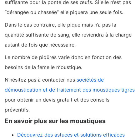
suffisante pour la ponte de ses œufs. Si elle n’est pas
“dérangée ou chassée” elle piquera une seule fois.
Dans le cas contraire, elle pique mais n’a pas la
quantité suffisante de sang, elle reviendra à la charge
autant de fois que nécessaire.
Le nombre de piqûres varie donc en fonction des
besoins de la femelle moustique.
N’hésitez pas à contacter nos
sociétés de
démoustication et de traitement des moustiques tigres
pour obtenir un devis gratuit et des conseils
préventifs.
En savoir plus sur les moustiques
Découvrez des astuces et solutions efficaces