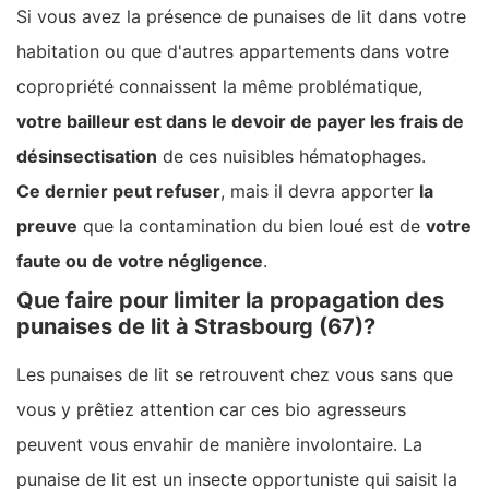
Si vous avez la présence de punaises de lit dans votre
habitation ou que d'autres appartements dans votre
copropriété connaissent la même problématique,
votre bailleur est dans le devoir de payer les frais de
désinsectisation
de ces nuisibles hématophages.
Ce dernier peut refuser
, mais il devra apporter
la
preuve
que la contamination du bien loué est de
votre
faute ou de votre négligence
.
Que faire pour limiter la propagation des
punaises de lit à Strasbourg (67)?
Les punaises de lit se retrouvent chez vous sans que
vous y prêtiez attention car ces bio agresseurs
peuvent vous envahir de manière involontaire. La
punaise de lit est un insecte opportuniste qui saisit la