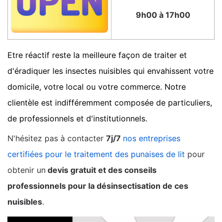
9h00 à 17h00
Etre réactif reste la meilleure façon de traiter et
d'éradiquer les insectes nuisibles qui envahissent votre
domicile, votre local ou votre commerce. Notre
clientèle est indifféremment composée de particuliers,
de professionnels et d'institutionnels.
N'hésitez pas à contacter
7j/7
nos entreprises
certifiées pour le traitement des punaises de lit
pour
obtenir un
devis gratuit et des conseils
professionnels pour la désinsectisation de ces
nuisibles
.