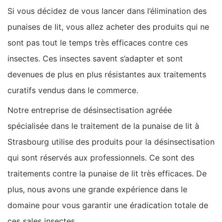
Si vous décidez de vous lancer dans l’élimination des
punaises de lit, vous allez acheter des produits qui ne
sont pas tout le temps très efficaces contre ces
insectes. Ces insectes savent s’adapter et sont
devenues de plus en plus résistantes aux traitements
curatifs vendus dans le commerce.
Notre entreprise de désinsectisation agréée
spécialisée dans le traitement de la punaise de lit à
Strasbourg utilise des produits pour la désinsectisation
qui sont réservés aux professionnels. Ce sont des
traitements contre la punaise de lit très efficaces. De
plus, nous avons une grande expérience dans le
domaine pour vous garantir une éradication totale de
ces sales insectes.