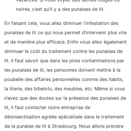
noires, c’est qu’il y a des punaises de lit.
En faisant cela, vous allez diminuer l’infestation des
punaises de lit ce qui nous permet d’intervenir plus vite
et de manière plus efficace. Enfin vous allez également
diminuer le coût du traitement contre les punaises de
lit. Il faut savoir que dans les pires contaminations par
les punaises de lit, les personnes doivent mettre à la
poubelle des affaires personnelles comme des habits,
la literie, des bibelots, des meubles, etc. Même si vous
n’avez que des doutes sur la présence des punaises de
lit, il faut contacter notre entreprise de
désinsectisation agréée spécialisée dans le traitement
de la punaise de lit à Strasbourg. Nous allons prendre