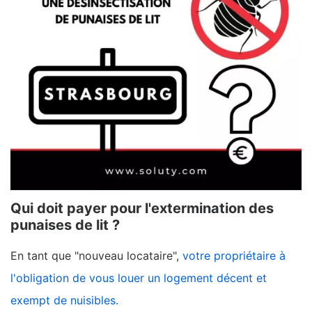
Qui doit payer pour l'extermination des
punaises de lit ?
En tant que "nouveau locataire",
votre propriétaire à
l'obligation de vous louer un logement décent et
exempt de nuisibles.