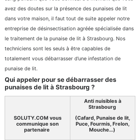
avez des doutes sur la présence des punaises de lit
dans votre maison, il faut tout de suite appeler notre
entreprise de désinsectisation agréée spécialisée dans
le traitement de la punaise de lit à Strasbourg. Nos
techniciens sont les seuls à être capables de
totalement vous débarrasser d’une infestation de
punaise de lit.
Qui appeler pour se débarrasser des
punaises de lit à Strasbourg ?
Anti nuisibles à
Strasbourg
SOLUTY.COM vous
(Cafard, Punaise de lit,
communique son
Puce, Fourmis, Frelon,
partenaire
Mouche…)