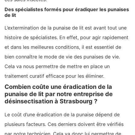
Des spécialistes formés pour éradiquer les punaises
de lit
L’extermination de la punaise de lit est avant tout une
histoire de spécialistes. En effet, pour agir rapidement
et dans les meilleures conditions, il est essentiel de
bien connaître le mode de vie des punaises de vie.
Cela va nous permettre de mettre en place un
traitement curatif efficace pour les éliminer.
Combien coûte une éradication de la
punaise de lit par notre entreprise de
désinsectisation à Strasbourg ?
Le coût d’une éradication de la punaise dépend de
plusieurs facteurs. Ces derniers doivent être vérifiés
par notre technicien. Cela va donc lui permettre de