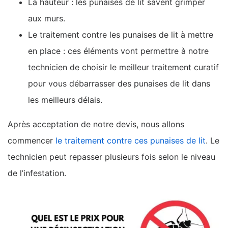
La hauteur : les punaises de lit savent grimper
aux murs.
Le traitement contre les punaises de lit à mettre
en place : ces éléments vont permettre à notre
technicien de choisir le meilleur traitement curatif
pour vous débarrasser des punaises de lit dans
les meilleurs délais.
Après acceptation de notre devis, nous allons
commencer
le traitement contre ces punaises de lit
. Le
technicien peut repasser plusieurs fois selon le niveau
de l’infestation.