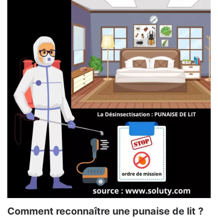
Comment reconnaître une punaise de lit ?