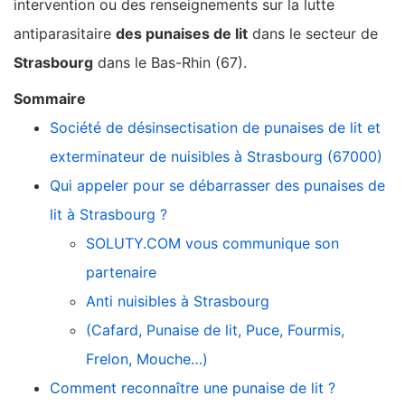
intervention ou des renseignements sur la lutte
antiparasitaire
des punaises de lit
dans le secteur de
Strasbourg
dans le Bas-Rhin (67).
Sommaire
Société de désinsectisation de punaises de lit et
exterminateur de nuisibles à Strasbourg (67000)
Qui appeler pour se débarrasser des punaises de
lit à Strasbourg ?
SOLUTY.COM vous communique son
partenaire
Anti nuisibles à Strasbourg
(Cafard, Punaise de lit, Puce, Fourmis,
Frelon, Mouche…)
Comment reconnaître une punaise de lit ?