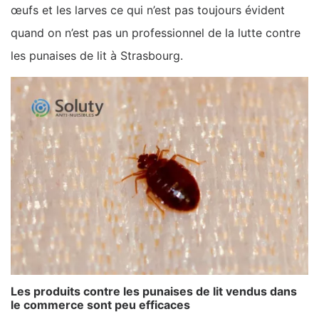
œufs et les larves ce qui n’est pas toujours évident
quand on n’est pas un professionnel de la lutte contre
les punaises de lit à Strasbourg.
Les produits contre les punaises de lit vendus dans
le commerce sont peu efficaces