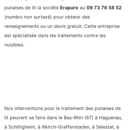
punaises de lit la société
Erapure
au
09 73 76 58 52
(numéro non surtaxé) pour obtenir des
renseignements ou un devis gratuit. Cette entreprise
est spécialisée dans les traitements contre les
nuisibles.
Nos interventions pour le traitement des punaises de
lit peuvent se faire dans le Bas-Rhin (67) à Haguenau,
à Schiltigheim, à Illkirch-Graffenstaden, à Sélestat, à