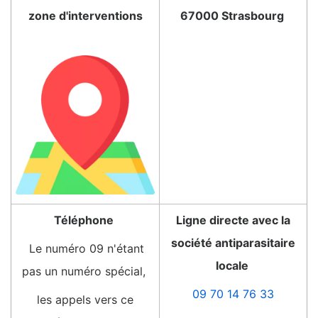
zone d'interventions
67000 Strasbourg
Téléphone
Ligne directe avec la
société antiparasitaire
Le numéro 09 n'étant
locale
pas un numéro spécial,
09 70 14 76 33
les appels vers ce