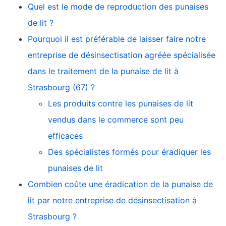
Quel est le mode de reproduction des punaises
de lit ?
Pourquoi il est préférable de laisser faire notre
entreprise de désinsectisation agréée spécialisée
dans le traitement de la punaise de lit à
Strasbourg (67) ?
Les produits contre les punaises de lit
vendus dans le commerce sont peu
efficaces
Des spécialistes formés pour éradiquer les
punaises de lit
Combien coûte une éradication de la punaise de
lit par notre entreprise de désinsectisation à
Strasbourg ?