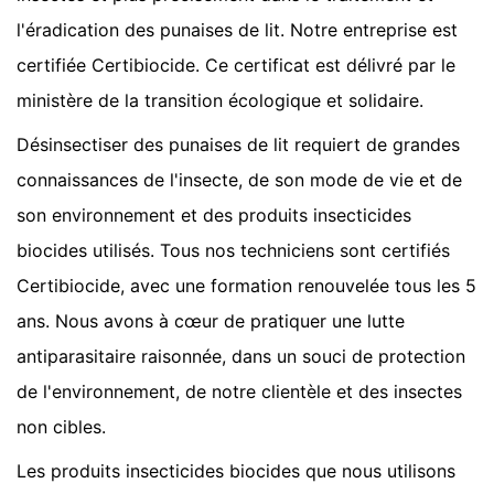
l'éradication des punaises de lit. Notre entreprise est
certifiée Certibiocide. Ce certificat est délivré par le
ministère de la transition écologique et solidaire.
Désinsectiser des punaises de lit requiert de grandes
connaissances de l'insecte, de son mode de vie et de
son environnement et des produits insecticides
biocides utilisés. Tous nos techniciens sont certifiés
Certibiocide, avec une formation renouvelée tous les 5
ans. Nous avons à cœur de pratiquer une lutte
antiparasitaire raisonnée, dans un souci de protection
de l'environnement, de notre clientèle et des insectes
non cibles.
Les produits insecticides biocides que nous utilisons