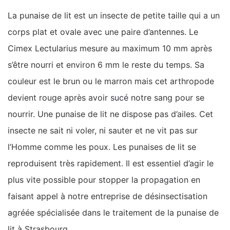
La punaise de lit est un insecte de petite taille qui a un
corps plat et ovale avec une paire d’antennes. Le
Cimex Lectularius mesure au maximum 10 mm après
s’être nourri et environ 6 mm le reste du temps. Sa
couleur est le brun ou le marron mais cet arthropode
devient rouge après avoir sucé notre sang pour se
nourrir. Une punaise de lit ne dispose pas d’ailes. Cet
insecte ne sait ni voler, ni sauter et ne vit pas sur
l’Homme comme les poux. Les punaises de lit se
reproduisent très rapidement. Il est essentiel d’agir le
plus vite possible pour stopper la propagation en
faisant appel à notre entreprise de désinsectisation
agréée spécialisée dans le traitement de la punaise de
lit à Strasbourg.