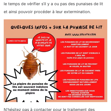
le temps de vérifier s’il y a ou pas des punaises de lit
et ainsi pouvoir procéder à leur extermination.
N'hésitez pas à contacter pour le traitement des