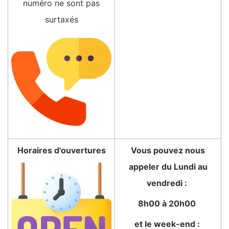
numéro ne sont pas
surtaxés
Horaires d'ouvertures
Vous pouvez nous
appeler du Lundi au
vendredi :
8h00 à 20h00
et le week-end :