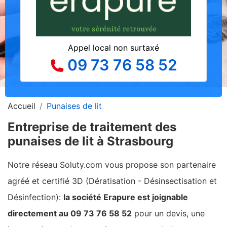
Appel local non surtaxé
09 73 76 58 52
Accueil
Punaises de lit
Entreprise de traitement des
punaises de lit à Strasbourg
Notre réseau Soluty.com vous propose son partenaire
agréé et certifié 3D (Dératisation - Désinsectisation et
Désinfection):
la société Erapure est joignable
directement au 09 73 76 58 52
pour un devis, une