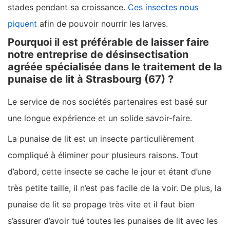
stades pendant sa croissance.
Ces insectes nous
piquent
afin de pouvoir nourrir les larves.
Pourquoi il est préférable de laisser faire
notre entreprise de désinsectisation
agréée spécialisée dans le traitement de la
punaise de lit à Strasbourg (67) ?
Le service de nos sociétés partenaires est basé sur
une longue expérience et un solide savoir-faire.
La punaise de lit est un insecte particulièrement
compliqué à éliminer pour plusieurs raisons. Tout
d’abord, cette insecte se cache le jour et étant d’une
très petite taille, il n’est pas facile de la voir. De plus, la
punaise de lit se propage très vite et il faut bien
s’assurer d’avoir tué toutes les punaises de lit avec les