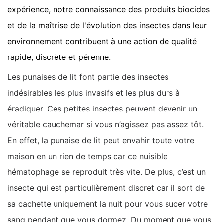
expérience, notre connaissance des produits biocides
et de la maîtrise de l'évolution des insectes dans leur
environnement contribuent à une action de qualité
rapide, discrète et pérenne.
Les punaises de lit font partie des insectes
indésirables les plus invasifs et les plus durs à
éradiquer. Ces petites insectes peuvent devenir un
véritable cauchemar si vous n’agissez pas assez tôt.
En effet, la punaise de lit peut envahir toute votre
maison en un rien de temps car ce nuisible
hématophage se reproduit très vite. De plus, c’est un
insecte qui est particulièrement discret car il sort de
sa cachette uniquement la nuit pour vous sucer votre
sang pendant que vous dormez. Du moment que vous