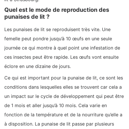
Quel est le mode de reproduction des
punaises de lit ?
Les punaises de lit se reproduisent très vite. Une
femelle peut pondre jusqu’à 10 œufs en une seule
journée ce qui montre à quel point une infestation de
ces insectes peut être rapide. Les œufs vont ensuite
éclore en une dizaine de jours.
Ce qui est important pour la punaise de lit, ce sont les
conditions dans lesquelles elles se trouvent car cela a
un impact sur le cycle de développement qui peut être
de 1 mois et aller jusqu’à 10 mois. Cela varie en
fonction de la température et de la nourriture qu’elle a
à disposition. La punaise de lit passe par plusieurs