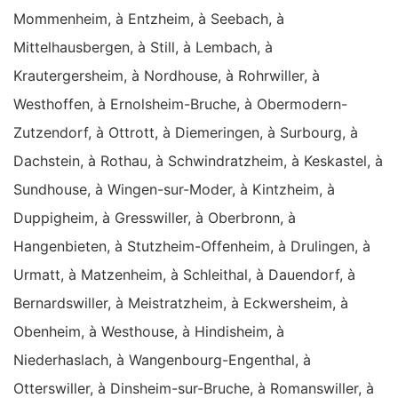
Mommenheim, à Entzheim, à Seebach, à
Mittelhausbergen, à Still, à Lembach, à
Krautergersheim, à Nordhouse, à Rohrwiller, à
Westhoffen, à Ernolsheim-Bruche, à Obermodern-
Zutzendorf, à Ottrott, à Diemeringen, à Surbourg, à
Dachstein, à Rothau, à Schwindratzheim, à Keskastel, à
Sundhouse, à Wingen-sur-Moder, à Kintzheim, à
Duppigheim, à Gresswiller, à Oberbronn, à
Hangenbieten, à Stutzheim-Offenheim, à Drulingen, à
Urmatt, à Matzenheim, à Schleithal, à Dauendorf, à
Bernardswiller, à Meistratzheim, à Eckwersheim, à
Obenheim, à Westhouse, à Hindisheim, à
Niederhaslach, à Wangenbourg-Engenthal, à
Otterswiller, à Dinsheim-sur-Bruche, à Romanswiller, à