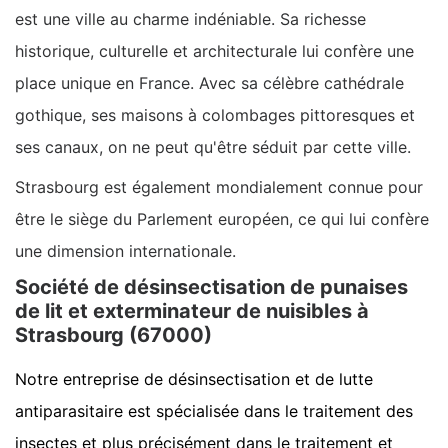
est une ville au charme indéniable. Sa richesse
historique, culturelle et architecturale lui confère une
place unique en France. Avec sa célèbre cathédrale
gothique, ses maisons à colombages pittoresques et
ses canaux, on ne peut qu'être séduit par cette ville.
Strasbourg est également mondialement connue pour
être le siège du Parlement européen, ce qui lui confère
une dimension internationale.
Société de désinsectisation de punaises
de lit et exterminateur de nuisibles à
Strasbourg (67000)
Notre entreprise de désinsectisation et de lutte
antiparasitaire est spécialisée dans le traitement des
insectes et plus précisément dans le traitement et