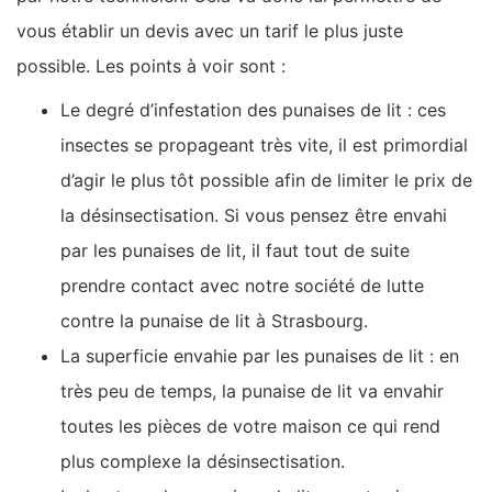
vous établir un devis avec un tarif le plus juste
possible. Les points à voir sont :
Le degré d’infestation des punaises de lit : ces
insectes se propageant très vite, il est primordial
d’agir le plus tôt possible afin de limiter le prix de
la désinsectisation. Si vous pensez être envahi
par les punaises de lit, il faut tout de suite
prendre contact avec notre société de lutte
contre la punaise de lit à Strasbourg.
La superficie envahie par les punaises de lit : en
très peu de temps, la punaise de lit va envahir
toutes les pièces de votre maison ce qui rend
plus complexe la désinsectisation.