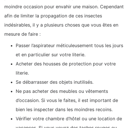
moindre occasion pour envahir une maison. Cependant
afin de limiter la propagation de ces insectes
indésirables, il y a plusieurs choses que vous êtes en
mesure de faire :
Passer l’aspirateur méticuleusement tous les jours
et en particulier sur votre literie.
Acheter des housses de protection pour votre
literie.
Se débarrasser des objets inutilisés.
Ne pas acheter des meubles ou vêtements
d’occasion. Si vous le faites, il est important de
bien les inspecter dans les moindres recoins.
Vérifier votre chambre d’hôtel ou une location de
vacances. Si vous voyez des taches rouges ou