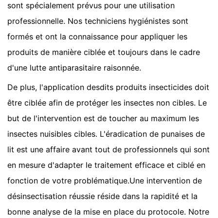
sont spécialement prévus pour une utilisation
professionnelle. Nos techniciens hygiénistes sont
formés et ont la connaissance pour appliquer les
produits de manière ciblée et toujours dans le cadre
d'une lutte antiparasitaire raisonnée.
De plus, l'application desdits produits insecticides doit
être ciblée afin de protéger les insectes non cibles. Le
but de l'intervention est de toucher au maximum les
insectes nuisibles cibles. L'éradication de punaises de
lit est une affaire avant tout de professionnels qui sont
en mesure d'adapter le traitement efficace et ciblé en
fonction de votre problématique.Une intervention de
désinsectisation réussie réside dans la rapidité et la
bonne analyse de la mise en place du protocole. Notre