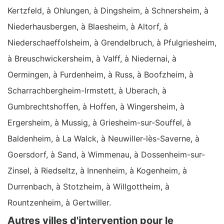
Kertzfeld, à Ohlungen, à Dingsheim, à Schnersheim, à
Niederhausbergen, à Blaesheim, à Altorf, à
Niederschaeffolsheim, à Grendelbruch, à Pfulgriesheim,
à Breuschwickersheim, à Valff, à Niedernai, à
Oermingen, à Furdenheim, à Russ, à Boofzheim, à
Scharrachbergheim-Irmstett, à Uberach, à
Gumbrechtshoffen, à Hoffen, à Wingersheim, à
Ergersheim, à Mussig, à Griesheim-sur-Souffel, à
Baldenheim, à La Walck, à Neuwiller-lès-Saverne, à
Goersdorf, à Sand, à Wimmenau, à Dossenheim-sur-
Zinsel, à Riedseltz, à Innenheim, à Kogenheim, à
Durrenbach, à Stotzheim, à Willgottheim, à
Rountzenheim, à Gertwiller.
Autres villes d'intervention pour le