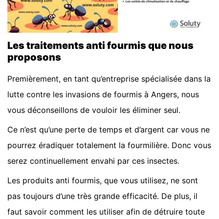
Les traitements anti fourmis que nous
proposons
Premièrement, en tant qu’entreprise spécialisée dans la
lutte contre les invasions de fourmis à Angers, nous
vous déconseillons de vouloir les éliminer seul.
Ce n’est qu’une perte de temps et d’argent car vous ne
pourrez éradiquer totalement la fourmilière. Donc vous
serez continuellement envahi par ces insectes.
Les produits anti fourmis, que vous utilisez, ne sont
pas toujours d’une très grande efficacité. De plus, il
faut savoir comment les utiliser afin de détruire toute