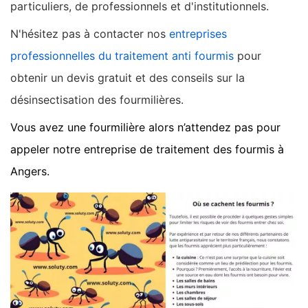
particuliers, de professionnels et d'institutionnels.
N'hésitez pas à contacter nos
entreprises
professionnelles du traitement anti fourmis
pour
obtenir un devis gratuit et des conseils sur la
désinsectisation des fourmilières.
Vous avez une fourmilière alors n’attendez pas pour
appeler notre entreprise de traitement des fourmis à
Angers.