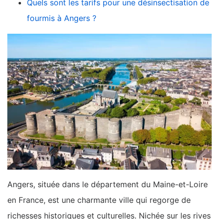
Quels sont les tarifs pour une désinsectisation de
fourmis à Angers ?
Angers, située dans le département du Maine-et-Loire
en France, est une charmante ville qui regorge de
richesses historiques et culturelles. Nichée sur les rives