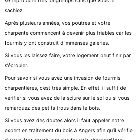
se reproduire très longtemps sans que vous le
sachiez.
Après plusieurs années, vos poutres et votre
charpente commencent à devenir plus friables car les
fourmis y ont construit d’immenses galeries.
Si vous les laissez faire, votre logement peut finir par
s’écrouler.
Pour savoir si vous avez une invasion de fourmis
charpentières, c’est très simple. En effet, il suffit de
vérifier si vous avez de la sciure sur le sol ou si vous
remarquez des petits trous dans le bois.
Si vous avez des doutes alors il faut appeler notre
expert en traitement du bois à Angers afin qu’il vérifie