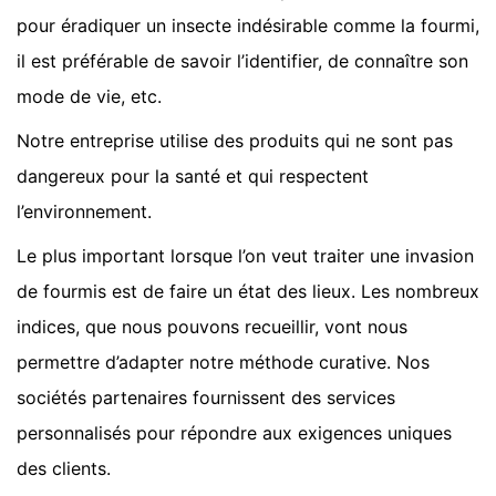
pour éradiquer un insecte indésirable comme la fourmi,
il est préférable de savoir l’identifier, de connaître son
mode de vie, etc.
Notre entreprise utilise des produits qui ne sont pas
dangereux pour la santé et qui respectent
l’environnement.
Le plus important lorsque l’on veut traiter une invasion
de fourmis est de faire un état des lieux. Les nombreux
indices, que nous pouvons recueillir, vont nous
permettre d’adapter notre méthode curative. Nos
sociétés partenaires fournissent des services
personnalisés pour répondre aux exigences uniques
des clients.