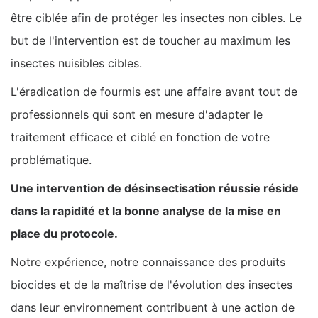
être ciblée afin de protéger les insectes non cibles. Le
but de l'intervention est de toucher au maximum les
insectes nuisibles cibles.
L'éradication de fourmis est une affaire avant tout de
professionnels qui sont en mesure d'adapter le
traitement efficace et ciblé en fonction de votre
problématique.
Une intervention de désinsectisation réussie réside
dans la rapidité et la bonne analyse de la mise en
place du protocole.
Notre expérience, notre connaissance des produits
biocides et de la maîtrise de l'évolution des insectes
dans leur environnement contribuent à une action de