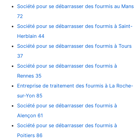
Société pour se débarrasser des fourmis au Mans
72
Société pour se débarrasser des fourmis à Saint-
Herblain 44
Société pour se débarrasser des fourmis à Tours
37
Société pour se débarrasser des fourmis à
Rennes 35
Entreprise de traitement des fourmis à La Roche-
sur-Yon 85
Société pour se débarrasser des fourmis à
Alençon 61
Société pour se débarrasser des fourmis à
Poitiers 86