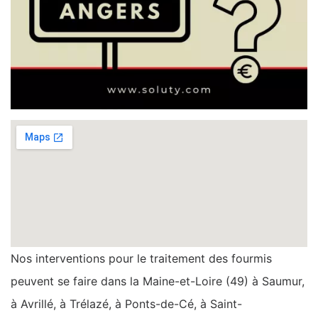
Nos interventions pour le traitement des fourmis
peuvent se faire dans la Maine-et-Loire (49) à Saumur,
à Avrillé, à Trélazé, à Ponts-de-Cé, à Saint-