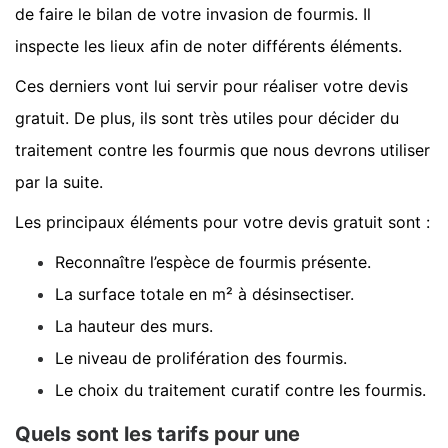
de faire le bilan de votre invasion de fourmis. Il
inspecte les lieux afin de noter différents éléments.
Ces derniers vont lui servir pour réaliser votre devis
gratuit. De plus, ils sont très utiles pour décider du
traitement contre les fourmis que nous devrons utiliser
par la suite.
Les principaux éléments pour votre devis gratuit sont :
Reconnaître l’espèce de fourmis présente.
La surface totale en m² à désinsectiser.
La hauteur des murs.
Le niveau de prolifération des fourmis.
Le choix du traitement curatif contre les fourmis.
Quels sont les tarifs pour une