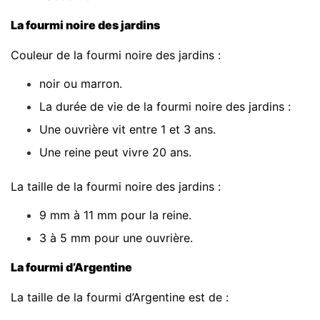
La fourmi noire des jardins
Couleur de la fourmi noire des jardins :
noir ou marron.
La durée de vie de la fourmi noire des jardins :
Une ouvrière vit entre 1 et 3 ans.
Une reine peut vivre 20 ans.
La taille de la fourmi noire des jardins :
9 mm à 11 mm pour la reine.
3 à 5 mm pour une ouvrière.
La fourmi d’Argentine
La taille de la fourmi d’Argentine est de :