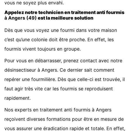
vous ne soyez plus envahi.
Appelez notre technicien en traitement anti fourmis
à Angers (49)
est la meilleure solution
Dès que vous voyez une fourmi dans votre maison
c’est qu’une colonie doit être proche. En effet, les
fourmis vivent toujours en groupe.
Pour vous en débarrasser, prenez contact avec notre
désinsectiseur à Angers. Ce dernier sait comment
repérer une fourmilière. Dès que celle-ci est trouvée, il
faut agir très vite car les fourmis se reproduisent
rapidement.
Nos experts en traitement anti fourmis à Angers
reçoivent diverses formations pour être en mesure de
vous assurer une éradication rapide et totale. En effet,