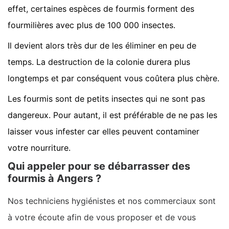
effet, certaines espèces de fourmis forment des
fourmilières avec plus de 100 000 insectes.
Il devient alors très dur de les éliminer en peu de
temps. La destruction de la colonie durera plus
longtemps et par conséquent vous coûtera plus chère.
Les fourmis sont de petits insectes qui ne sont pas
dangereux. Pour autant, il est préférable de ne pas les
laisser vous infester car elles peuvent contaminer
votre nourriture.
Qui appeler pour se débarrasser des
fourmis à Angers ?
Nos techniciens hygiénistes et nos commerciaux sont
à votre écoute afin de vous proposer et de vous