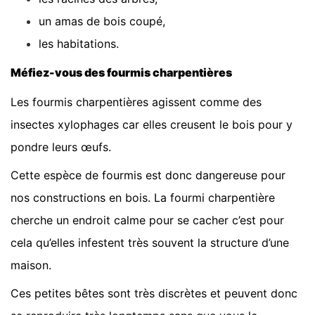
un amas de bois coupé,
les habitations.
Méfiez-vous des fourmis charpentières
Les fourmis charpentières agissent comme des
insectes xylophages car elles creusent le bois pour y
pondre leurs œufs.
Cette espèce de fourmis est donc dangereuse pour
nos constructions en bois. La fourmi charpentière
cherche un endroit calme pour se cacher c’est pour
cela qu’elles infestent très souvent la structure d’une
maison.
Ces petites bêtes sont très discrètes et peuvent donc