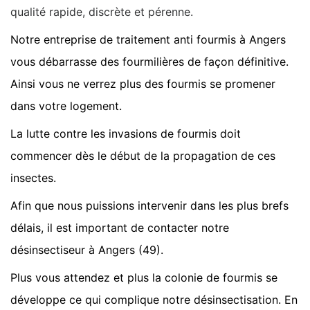
qualité rapide, discrète et pérenne.
Notre entreprise de traitement anti fourmis à Angers
vous débarrasse des fourmilières de façon définitive.
Ainsi vous ne verrez plus des fourmis se promener
dans votre logement.
La lutte contre les invasions de fourmis doit
commencer dès le début de la propagation de ces
insectes.
Afin que nous puissions intervenir dans les plus brefs
délais, il est important de contacter notre
désinsectiseur à Angers (49).
Plus vous attendez et plus la colonie de fourmis se
développe ce qui complique notre désinsectisation. En