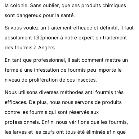
la colonie. Sans oublier, que ces produits chimiques
sont dangereux pour la santé.
Si vous voulez un traitement efficace et définitif, il faut
absolument téléphoner à notre expert en traitement
des fourmis à Angers.
En tant que professionnel, il sait comment mettre un
terme à une infestation de fourmis peu importe le
niveau de prolifération de ces insectes.
Nous utilisons diverses méthodes anti fourmis très
efficaces. De plus, nous nous servons de produits
contre les fourmis qui sont réservés aux
professionnels. Enfin, nous vérifions que les fourmis,
les larves et les œufs ont tous été éliminés afin que