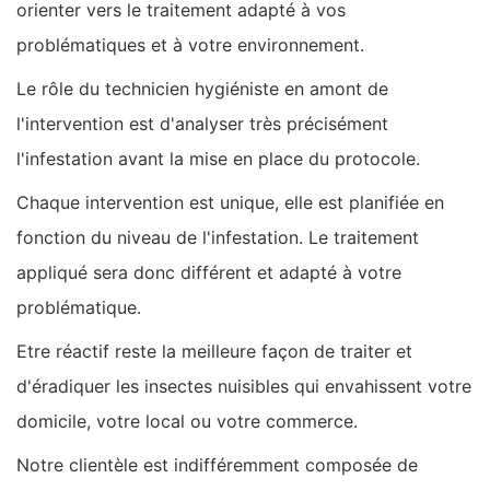
orienter vers le traitement adapté à vos
problématiques et à votre environnement.
Le rôle du technicien hygiéniste en amont de
l'intervention est d'analyser très précisément
l'infestation avant la mise en place du protocole.
Chaque intervention est unique, elle est planifiée en
fonction du niveau de l'infestation. Le traitement
appliqué sera donc différent et adapté à votre
problématique.
Etre réactif reste la meilleure façon de traiter et
d'éradiquer les insectes nuisibles qui envahissent votre
domicile, votre local ou votre commerce.
Notre clientèle est indifféremment composée de