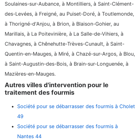
Soulaines-sur-Aubance, à Montilliers, à Saint-Clément-
des-Levées, à Freigné, au Puiset-Doré, à Toutlemonde,
à Thorigné-d'Anjou, à Brion, à Blaison-Gohier, au
Marillais, à La Poitevinière, à La Salle-de-Vihiers, à
Chavagnes, à Chênehutte-Trèves-Cunault, à Saint-
Quentin-en-Mauges, à Miré, à Chazé-sur-Argos, à Blou,
à Saint-Augustin-des-Bois, à Brain-sur-Longuenée, à
Mazières-en-Mauges.
Autres villes d'intervention pour le
traitement des fourmis
Société pour se débarrasser des fourmis à Cholet
49
Société pour se débarrasser des fourmis à
Nantes 44