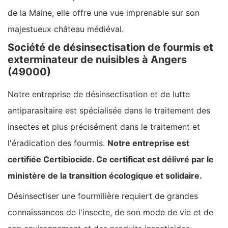
de la Maine, elle offre une vue imprenable sur son
majestueux château médiéval.
Société de désinsectisation de fourmis et
exterminateur de nuisibles à Angers
(49000)
Notre entreprise de désinsectisation et de lutte
antiparasitaire est spécialisée dans le traitement des
insectes et plus précisément dans le traitement et
l'éradication des fourmis.
Notre entreprise est
certifiée Certibiocide. Ce certificat est délivré par le
ministère de la transition écologique et solidaire.
Désinsectiser une fourmilière requiert de grandes
connaissances de l'insecte, de son mode de vie et de