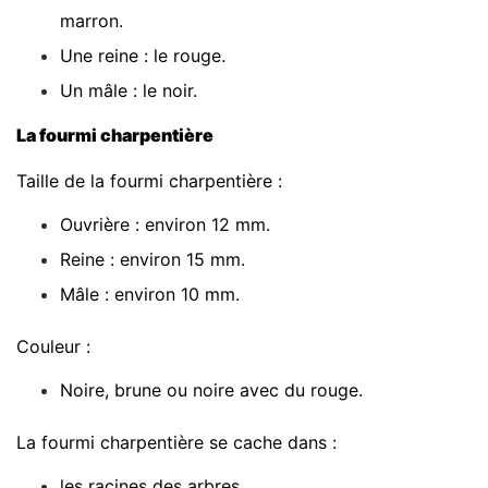
marron.
Une reine : le rouge.
Un mâle : le noir.
La fourmi charpentière
Taille de la fourmi charpentière :
Ouvrière : environ 12 mm.
Reine : environ 15 mm.
Mâle : environ 10 mm.
Couleur :
Noire, brune ou noire avec du rouge.
La fourmi charpentière se cache dans :
les racines des arbres,