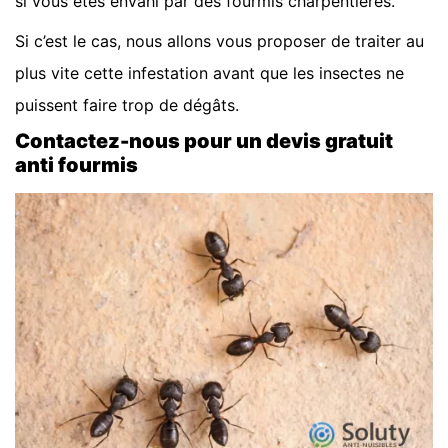
si vous êtes envahi par des fourmis charpentières.
Si c’est le cas, nous allons vous proposer de traiter au
plus vite cette infestation avant que les insectes ne
puissent faire trop de dégâts.
Contactez-nous pour un devis gratuit
anti fourmis