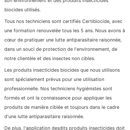
son environnement et des produits insecticides
biocides utilisés.
Tous nos techniciens sont certifiés Certibiocide, avec
une formation renouvelée tous les 5 ans. Nous avons à
cœur de pratiquer une lutte antiparasitaire raisonnée,
dans un souci de protection de l'environnement, de
notre clientèle et des insectes non cibles.
Les produits insecticides biocides que nous utilisons
sont spécialement prévus pour une utilisation
professionnelle. Nos techniciens hygiénistes sont
formés et ont la connaissance pour appliquer les
produits de manière ciblée et toujours dans le cadre
d'une lutte antiparasitaire raisonnée.
De plus, l'application desdits produits insecticides doit