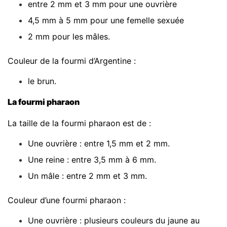
entre 2 mm et 3 mm pour une ouvrière
4,5 mm à 5 mm pour une femelle sexuée
2 mm pour les mâles.
Couleur de la fourmi d’Argentine :
le brun.
La fourmi pharaon
La taille de la fourmi pharaon est de :
Une ouvrière : entre 1,5 mm et 2 mm.
Une reine : entre 3,5 mm à 6 mm.
Un mâle : entre 2 mm et 3 mm.
Couleur d’une fourmi pharaon :
Une ouvrière : plusieurs couleurs du jaune au