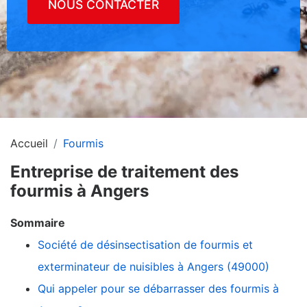
NOUS CONTACTER
Accueil
Fourmis
Entreprise de traitement des
fourmis à Angers
Sommaire
Société de désinsectisation de fourmis et
exterminateur de nuisibles à Angers (49000)
Qui appeler pour se débarrasser des fourmis à