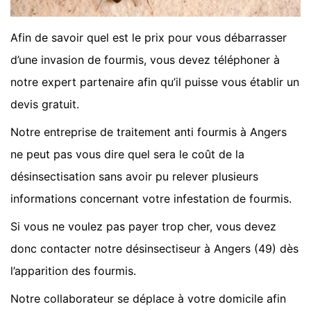
Afin de savoir quel est le prix pour vous débarrasser
d’une invasion de fourmis, vous devez téléphoner à
notre expert partenaire afin qu’il puisse vous établir un
devis gratuit.
Notre entreprise de traitement anti fourmis à Angers
ne peut pas vous dire quel sera le coût de la
désinsectisation sans avoir pu relever plusieurs
informations concernant votre infestation de fourmis.
Si vous ne voulez pas payer trop cher, vous devez
donc contacter notre désinsectiseur à Angers (49) dès
l’apparition des fourmis.
Notre collaborateur se déplace à votre domicile afin