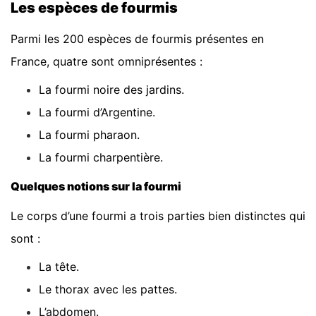
Les espèces de fourmis
Parmi les 200 espèces de fourmis présentes en
France, quatre sont omniprésentes :
La fourmi noire des jardins.
La fourmi d’Argentine.
La fourmi pharaon.
La fourmi charpentière.
Quelques notions sur la fourmi
Le corps d’une fourmi a trois parties bien distinctes qui
sont :
La tête.
Le thorax avec les pattes.
L’abdomen.