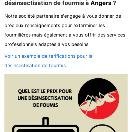
désinsectisation de fourmis à
Angers
?
Notre société partenaire s'engage à vous donner de
précieux renseignements pour exterminer les
fourmilières mais également à vous offrir des services
professionnels adaptés à vos besoins.
Voir un exemple de tarifications pour la
désinsectisation de fourmis.