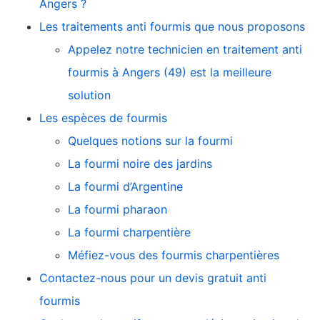
Angers ?
Les traitements anti fourmis que nous proposons
Appelez notre technicien en traitement anti
fourmis à Angers (49) est la meilleure
solution
Les espèces de fourmis
Quelques notions sur la fourmi
La fourmi noire des jardins
La fourmi d’Argentine
La fourmi pharaon
La fourmi charpentière
Méfiez-vous des fourmis charpentières
Contactez-nous pour un devis gratuit anti
fourmis