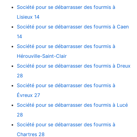
Société pour se débarrasser des fourmis à
Lisieux 14
Société pour se débarrasser des fourmis à Caen
14
Société pour se débarrasser des fourmis à
Hérouville-Saint-Clair
Société pour se débarrasser des fourmis à Dreux
28
Société pour se débarrasser des fourmis à
Évreux 27
Société pour se débarrasser des fourmis à Lucé
28
Société pour se débarrasser des fourmis à
Chartres 28