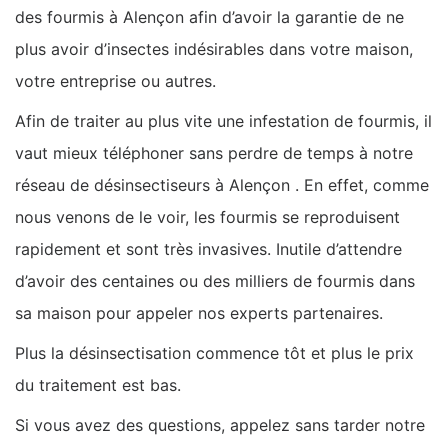
des fourmis à Alençon afin d’avoir la garantie de ne
plus avoir d’insectes indésirables dans votre maison,
votre entreprise ou autres.
Afin de traiter au plus vite une infestation de fourmis, il
vaut mieux téléphoner sans perdre de temps à notre
réseau de désinsectiseurs à Alençon . En effet, comme
nous venons de le voir, les fourmis se reproduisent
rapidement et sont très invasives. Inutile d’attendre
d’avoir des centaines ou des milliers de fourmis dans
sa maison pour appeler nos experts partenaires.
Plus la désinsectisation commence tôt et plus le prix
du traitement est bas.
Si vous avez des questions, appelez sans tarder notre