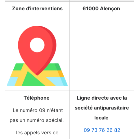
Zone d'interventions
61000 Alençon
Téléphone
Ligne directe avec la
société antiparasitaire
Le numéro 09 n'étant
locale
pas un numéro spécial,
09 73 76 26 82
les appels vers ce