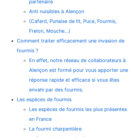
partenaire
Anti nuisibles à Alençon
(Cafard, Punaise de lit, Puce, Fourmis,
Frelon, Mouche…)
Comment traiter efficacement une invasion de
fourmis ?
En effet, notre réseau de collaborateurs à
Alençon est formé pour vous apporter une
réponse rapide et efficace si vous êtes
envahi par des fourmis.
Les espèces de fourmis
Les espèces de fourmis les plus présentes
en France
La fourmi charpentière