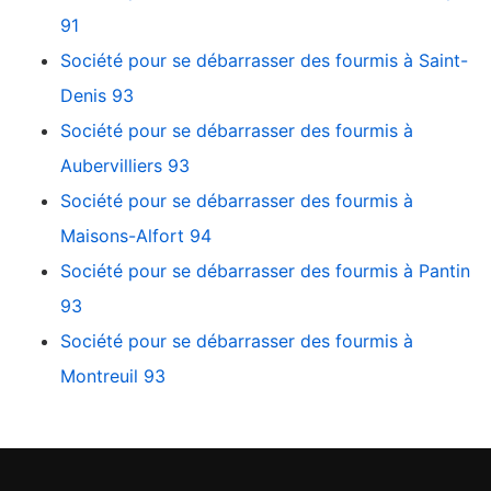
91
Société pour se débarrasser des fourmis à Saint-
Denis 93
Société pour se débarrasser des fourmis à
Aubervilliers 93
Société pour se débarrasser des fourmis à
Maisons-Alfort 94
Société pour se débarrasser des fourmis à Pantin
93
Société pour se débarrasser des fourmis à
Montreuil 93