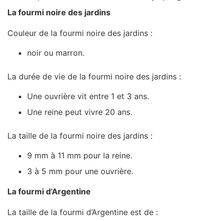
La fourmi noire des jardins
Couleur de la fourmi noire des jardins :
noir ou marron.
La durée de vie de la fourmi noire des jardins :
Une ouvrière vit entre 1 et 3 ans.
Une reine peut vivre 20 ans.
La taille de la fourmi noire des jardins :
9 mm à 11 mm pour la reine.
3 à 5 mm pour une ouvrière.
La fourmi d’Argentine
La taille de la fourmi d’Argentine est de :