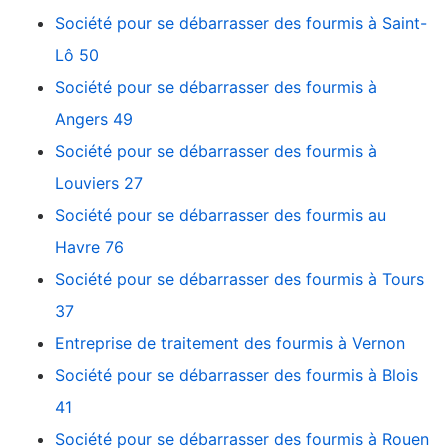
Société pour se débarrasser des fourmis à Saint-
Lô 50
Société pour se débarrasser des fourmis à
Angers 49
Société pour se débarrasser des fourmis à
Louviers 27
Société pour se débarrasser des fourmis au
Havre 76
Société pour se débarrasser des fourmis à Tours
37
Entreprise de traitement des fourmis à Vernon
Société pour se débarrasser des fourmis à Blois
41
Société pour se débarrasser des fourmis à Rouen