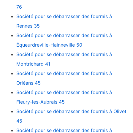
76
Société pour se débarrasser des fourmis à
Rennes 35
Société pour se débarrasser des fourmis à
Équeurdreville-Hainneville 50
Société pour se débarrasser des fourmis à
Montrichard 41
Société pour se débarrasser des fourmis à
Orléans 45
Société pour se débarrasser des fourmis à
Fleury-les-Aubrais 45
Société pour se débarrasser des fourmis à Olivet
45
Société pour se débarrasser des fourmis à