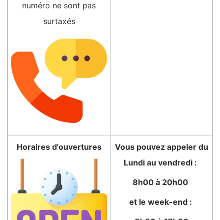
numéro ne sont pas
surtaxés
Horaires d'ouvertures
Vous pouvez appeler du
Lundi au vendredi :
8h00 à 20h00
et le week-end :