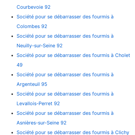
Courbevoie 92
Société pour se débarrasser des fourmis à
Colombes 92
Société pour se débarrasser des fourmis à
Neuilly-sur-Seine 92
Société pour se débarrasser des fourmis à Cholet
49
Société pour se débarrasser des fourmis à
Argenteuil 95
Société pour se débarrasser des fourmis à
Levallois-Perret 92
Société pour se débarrasser des fourmis à
Asnières-sur-Seine 92
Société pour se débarrasser des fourmis à Clichy