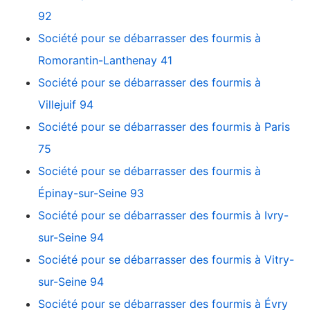
92
Société pour se débarrasser des fourmis à
Romorantin-Lanthenay 41
Société pour se débarrasser des fourmis à
Villejuif 94
Société pour se débarrasser des fourmis à Paris
75
Société pour se débarrasser des fourmis à
Épinay-sur-Seine 93
Société pour se débarrasser des fourmis à Ivry-
sur-Seine 94
Société pour se débarrasser des fourmis à Vitry-
sur-Seine 94
Société pour se débarrasser des fourmis à Évry