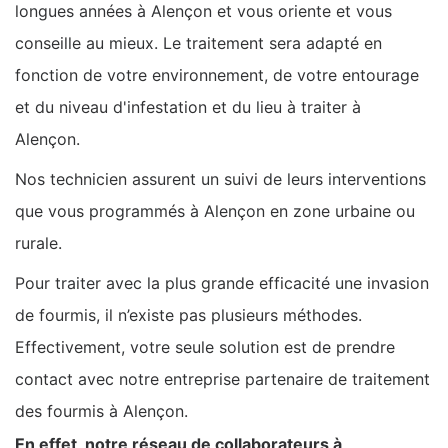
longues années à Alençon et vous oriente et vous
conseille au mieux. Le traitement sera adapté en
fonction de votre environnement, de votre entourage
et du niveau d'infestation et du lieu à traiter à
Alençon.
Nos technicien assurent un suivi de leurs interventions
que vous programmés à Alençon en zone urbaine ou
rurale.
Pour traiter avec la plus grande efficacité une invasion
de fourmis, il n’existe pas plusieurs méthodes.
Effectivement, votre seule solution est de prendre
contact avec notre entreprise partenaire de traitement
des fourmis à Alençon.
En effet, notre réseau de collaborateurs à