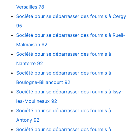
Versailles 78
Société pour se débarrasser des fourmis à Cergy
95
Société pour se débarrasser des fourmis à Rueil-
Malmaison 92
Société pour se débarrasser des fourmis à
Nanterre 92
Société pour se débarrasser des fourmis à
Boulogne-Billancourt 92
Société pour se débarrasser des fourmis à Issy-
les-Moulineaux 92
Société pour se débarrasser des fourmis à
Antony 92
Société pour se débarrasser des fourmis à