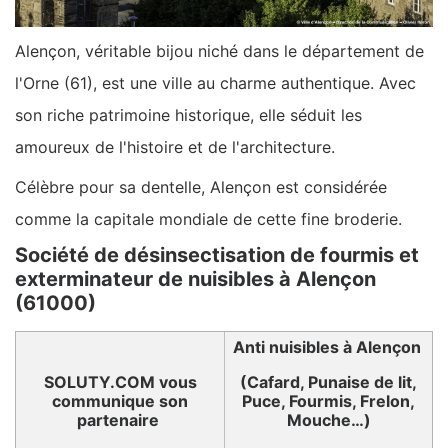
Alençon, véritable bijou niché dans le département de
l'Orne (61), est une ville au charme authentique. Avec
son riche patrimoine historique, elle séduit les
amoureux de l'histoire et de l'architecture.
Célèbre pour sa dentelle, Alençon est considérée
comme la capitale mondiale de cette fine broderie.
Société de désinsectisation de fourmis et
exterminateur de nuisibles à Alençon
(61000)
Anti nuisibles à Alençon
SOLUTY.COM vous
(Cafard, Punaise de lit,
communique son
Puce, Fourmis, Frelon,
partenaire
Mouche…)