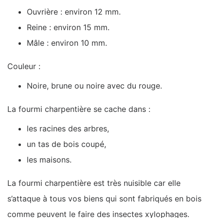
Ouvrière : environ 12 mm.
Reine : environ 15 mm.
Mâle : environ 10 mm.
Couleur :
Noire, brune ou noire avec du rouge.
La fourmi charpentière se cache dans :
les racines des arbres,
un tas de bois coupé,
les maisons.
La fourmi charpentière est très nuisible car elle
s’attaque à tous vos biens qui sont fabriqués en bois
comme peuvent le faire des insectes xylophages.