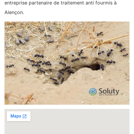
entreprise partenaire de traitement anti fourmis à
Alençon.