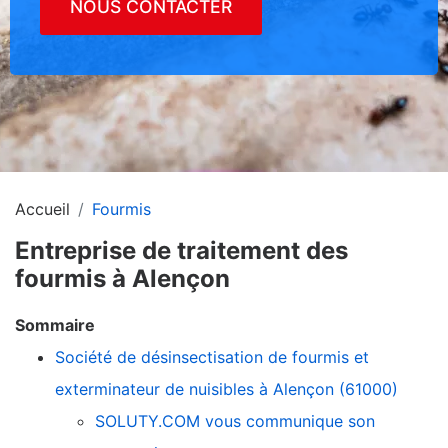
NOUS CONTACTER
Accueil
Fourmis
Entreprise de traitement des
fourmis à Alençon
Sommaire
Société de désinsectisation de fourmis et
exterminateur de nuisibles à Alençon (61000)
SOLUTY.COM vous communique son