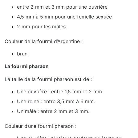
entre 2 mm et 3 mm pour une ouvrière
4,5 mm à 5 mm pour une femelle sexuée
2 mm pour les mâles.
Couleur de la fourmi d’Argentine :
brun.
La fourmi pharaon
La taille de la fourmi pharaon est de :
Une ouvrière : entre 1,5 mm et 2 mm.
Une reine : entre 3,5 mm à 6 mm.
Un mâle : entre 2 mm et 3 mm.
Couleur d’une fourmi pharaon :