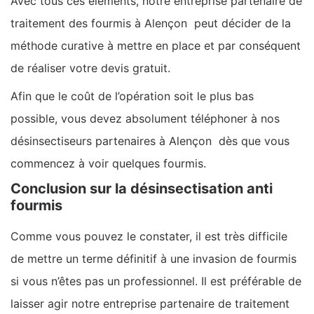
Avec tous ces éléments, notre entreprise partenaire de
traitement des fourmis à Alençon peut décider de la
méthode curative à mettre en place et par conséquent
de réaliser votre devis gratuit.
Afin que le coût de l’opération soit le plus bas
possible, vous devez absolument téléphoner à nos
désinsectiseurs partenaires à Alençon dès que vous
commencez à voir quelques fourmis.
Conclusion sur la désinsectisation anti
fourmis
Comme vous pouvez le constater, il est très difficile
de mettre un terme définitif à une invasion de fourmis
si vous n’êtes pas un professionnel. Il est préférable de
laisser agir notre entreprise partenaire de traitement