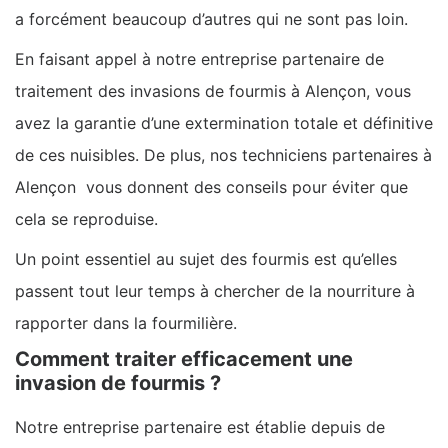
a forcément beaucoup d’autres qui ne sont pas loin.
En faisant appel à notre entreprise partenaire de
traitement des invasions de fourmis à Alençon, vous
avez la garantie d’une extermination totale et définitive
de ces nuisibles. De plus, nos techniciens partenaires à
Alençon vous donnent des conseils pour éviter que
cela se reproduise.
Un point essentiel au sujet des fourmis est qu’elles
passent tout leur temps à chercher de la nourriture à
rapporter dans la fourmilière.
Comment traiter efficacement une
invasion de fourmis ?
Notre entreprise partenaire est établie depuis de