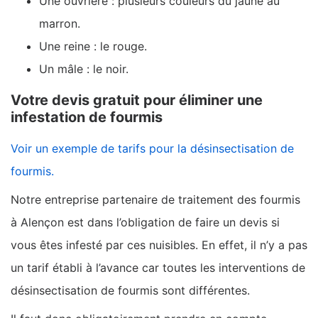
Une ouvrière : plusieurs couleurs du jaune au
marron.
Une reine : le rouge.
Un mâle : le noir.
Votre devis gratuit pour éliminer une
infestation de fourmis
Voir un exemple de tarifs pour la désinsectisation de
fourmis.
Notre entreprise partenaire de traitement des fourmis
à Alençon est dans l’obligation de faire un devis si
vous êtes infesté par ces nuisibles. En effet, il n’y a pas
un tarif établi à l’avance car toutes les interventions de
désinsectisation de fourmis sont différentes.