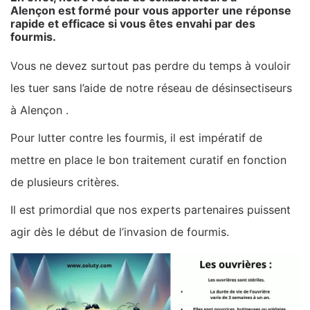
Alençon est formé pour vous apporter une réponse
rapide et efficace si vous êtes envahi par des
fourmis.
Vous ne devez surtout pas perdre du temps à vouloir
les tuer sans l’aide de notre réseau de désinsectiseurs
à Alençon .
Pour lutter contre les fourmis, il est impératif de
mettre en place le bon traitement curatif en fonction
de plusieurs critères.
Il est primordial que nos experts partenaires puissent
agir dès le début de l’invasion de fourmis.