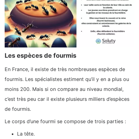
Les espèces de fourmis
En France, il existe de très nombreuses espèces de
fourmis. Les spécialistes estiment qu’il y en a plus ou
moins 200. Mais si on compare au niveau mondial,
c’est très peu car il existe plusieurs milliers d’espèces
de fourmis.
Le corps d’une fourmi se compose de trois parties :
La tête.