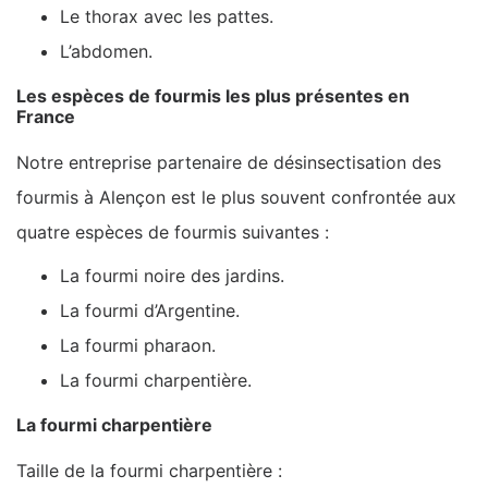
Le thorax avec les pattes.
L’abdomen.
Les espèces de fourmis les plus présentes en
France
Notre entreprise partenaire de désinsectisation des
fourmis à Alençon est le plus souvent confrontée aux
quatre espèces de fourmis suivantes :
La fourmi noire des jardins.
La fourmi d’Argentine.
La fourmi pharaon.
La fourmi charpentière.
La fourmi charpentière
Taille de la fourmi charpentière :