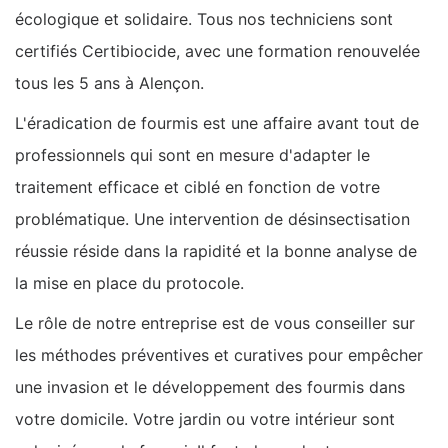
écologique et solidaire. Tous nos techniciens sont
certifiés Certibiocide, avec une formation renouvelée
tous les 5 ans à Alençon.
L'éradication de fourmis est une affaire avant tout de
professionnels qui sont en mesure d'adapter le
traitement efficace et ciblé en fonction de votre
problématique. Une intervention de désinsectisation
réussie réside dans la rapidité et la bonne analyse de
la mise en place du protocole.
Le rôle de notre entreprise est de vous conseiller sur
les méthodes préventives et curatives pour empêcher
une invasion et le développement des fourmis dans
votre domicile. Votre jardin ou votre intérieur sont