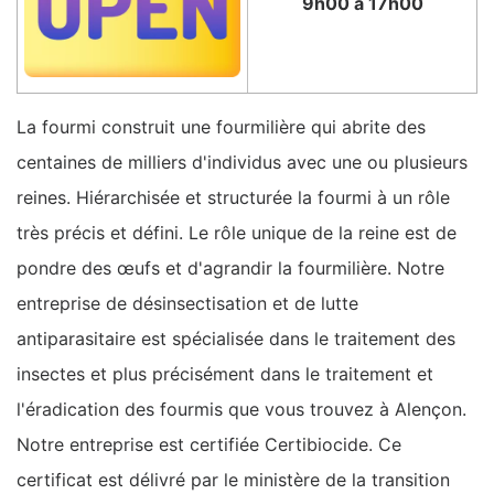
9h00 à 17h00
La fourmi construit une fourmilière qui abrite des
centaines de milliers d'individus avec une ou plusieurs
reines. Hiérarchisée et structurée la fourmi à un rôle
très précis et défini. Le rôle unique de la reine est de
pondre des œufs et d'agrandir la fourmilière. Notre
entreprise de désinsectisation et de lutte
antiparasitaire est spécialisée dans le traitement des
insectes et plus précisément dans le traitement et
l'éradication des fourmis que vous trouvez à Alençon.
Notre entreprise est certifiée Certibiocide. Ce
certificat est délivré par le ministère de la transition