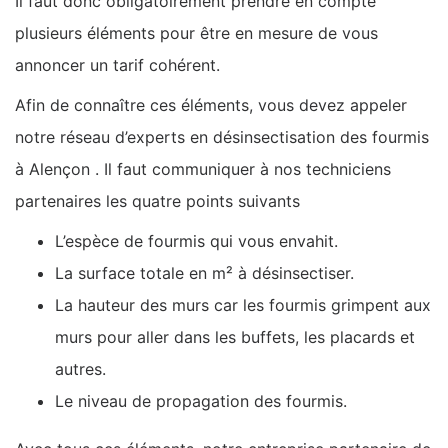
Il faut donc obligatoirement prendre en compte
plusieurs éléments pour être en mesure de vous
annoncer un tarif cohérent.
Afin de connaître ces éléments, vous devez appeler
notre réseau d’experts en désinsectisation des fourmis
à Alençon . Il faut communiquer à nos techniciens
partenaires les quatre points suivants
L’espèce de fourmis qui vous envahit.
La surface totale en m² à désinsectiser.
La hauteur des murs car les fourmis grimpent aux
murs pour aller dans les buffets, les placards et
autres.
Le niveau de propagation des fourmis.