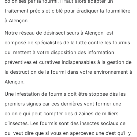
colonisés par la fourmi. Il faut alors adapter un
traitement précis et ciblé pour éradiquer la fourmilière
à Alençon.
Notre réseau de désinsectiseurs à Alençon est
composé de spécialistes de la lutte contre les fourmis
qui mettent à votre disposition des information
préventives et curatives indispensables à la gestion de
la destruction de la fourmi dans votre environnement à
Alençon.
Une infestation de fourmis doit être stoppée dès les
premiers signes car ces dernières vont former une
colonie qui peut compter des dizaines de milliers
d’insectes. Les fourmis sont des insectes sociaux ce
qui veut dire que si vous en apercevez une c’est qu’il y