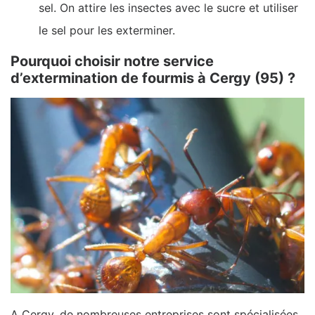
sel. On attire les insectes avec le sucre et utiliser
le sel pour les exterminer.
Pourquoi choisir notre service
d’extermination de fourmis à Cergy (95) ?
A Cergy, de nombreuses entreprises sont spécialisées