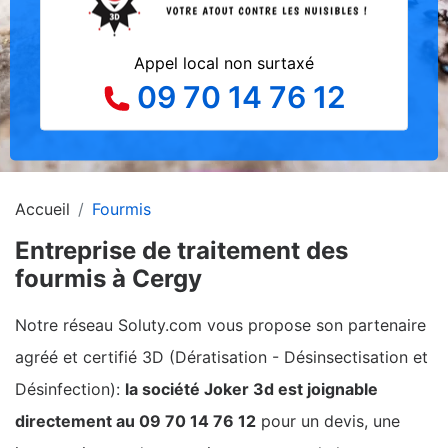
Appel local non surtaxé
09 70 14 76 12
Accueil
Fourmis
Entreprise de traitement des
fourmis à Cergy
Notre réseau Soluty.com vous propose son partenaire
agréé et certifié 3D (Dératisation - Désinsectisation et
Désinfection):
la société Joker 3d est joignable
directement au 09 70 14 76 12
pour un devis, une