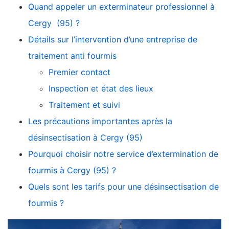
Quand appeler un exterminateur professionnel à
Cergy (95) ?
Détails sur l’intervention d’une entreprise de
traitement anti fourmis
Premier contact
Inspection et état des lieux
Traitement et suivi
Les précautions importantes après la
désinsectisation à Cergy (95)
Pourquoi choisir notre service d’extermination de
fourmis à Cergy (95) ?
Quels sont les tarifs pour une désinsectisation de
fourmis ?