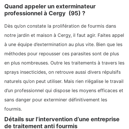
Quand appeler un exterminateur
professionnel à Cergy (95) ?
Dès qu’on constate la prolifération de fourmis dans
notre jardin et maison à Cergy, il faut agir. Faites appel
à une équipe d’extermination au plus vite. Bien que les
méthodes pour repousser ces parasites sont de plus
en plus nombreuses. Outre les traitements à travers les
sprays insecticides, on retrouve aussi divers répulsifs
naturels qu’on peut utiliser. Mais rien n’égalise le travail
d’un professionnel qui dispose les moyens efficaces et
sans danger pour exterminer définitivement les
fourmis.
Détails sur l’intervention d’une entreprise
de traitement anti fourmis