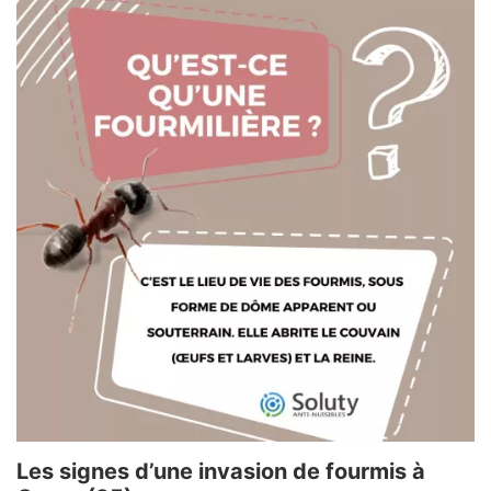
Les signes d’une invasion de fourmis à