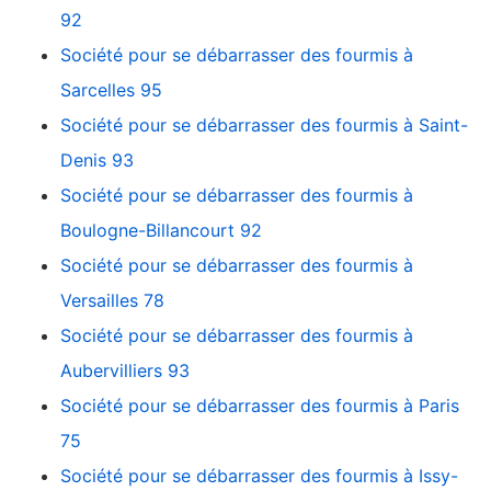
92
Société pour se débarrasser des fourmis à
Sarcelles 95
Société pour se débarrasser des fourmis à Saint-
Denis 93
Société pour se débarrasser des fourmis à
Boulogne-Billancourt 92
Société pour se débarrasser des fourmis à
Versailles 78
Société pour se débarrasser des fourmis à
Aubervilliers 93
Société pour se débarrasser des fourmis à Paris
75
Société pour se débarrasser des fourmis à Issy-