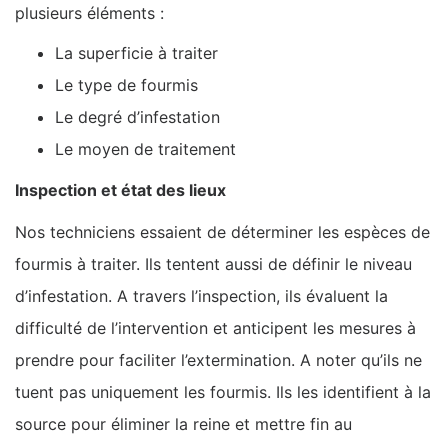
plusieurs éléments :
La superficie à traiter
Le type de fourmis
Le degré d’infestation
Le moyen de traitement
Inspection et état des lieux
Nos techniciens essaient de déterminer les espèces de
fourmis à traiter. Ils tentent aussi de définir le niveau
d’infestation. A travers l’inspection, ils évaluent la
difficulté de l’intervention et anticipent les mesures à
prendre pour faciliter l’extermination. A noter qu’ils ne
tuent pas uniquement les fourmis. Ils les identifient à la
source pour éliminer la reine et mettre fin au