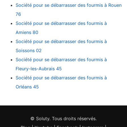
Société pour se débarrasser des fourmis à Rouen
76
Société pour se débarrasser des fourmis à
Amiens 80
Société pour se débarrasser des fourmis à
Soissons 02
Société pour se débarrasser des fourmis à
Fleury-les-Aubrais 45
Société pour se débarrasser des fourmis à
Orléans 45
© Soluty. Tous droits réservés.