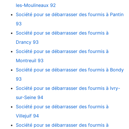
les-Moulineaux 92
Société pour se débarrasser des fourmis à Pantin
93
Société pour se débarrasser des fourmis à
Drancy 93
Société pour se débarrasser des fourmis à
Montreuil 93
Société pour se débarrasser des fourmis à Bondy
93
Société pour se débarrasser des fourmis à Ivry-
sur-Seine 94
Société pour se débarrasser des fourmis à
Villejuif 94
Société pour se débarrasser des fourmis à