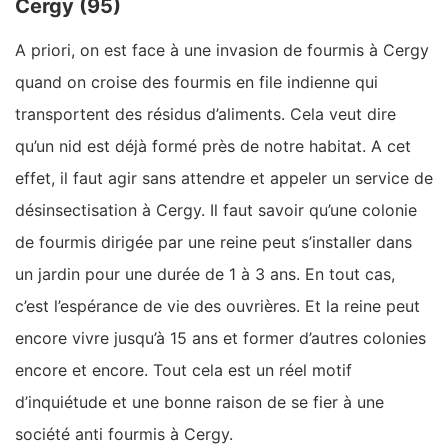
Cergy (95)
A priori, on est face à une invasion de fourmis à Cergy
quand on croise des fourmis en file indienne qui
transportent des résidus d’aliments. Cela veut dire
qu’un nid est déjà formé près de notre habitat. A cet
effet, il faut agir sans attendre et appeler un service de
désinsectisation à Cergy. Il faut savoir qu’une colonie
de fourmis dirigée par une reine peut s’installer dans
un jardin pour une durée de 1 à 3 ans. En tout cas,
c’est l’espérance de vie des ouvrières. Et la reine peut
encore vivre jusqu’à 15 ans et former d’autres colonies
encore et encore. Tout cela est un réel motif
d’inquiétude et une bonne raison de se fier à une
société anti fourmis à Cergy.