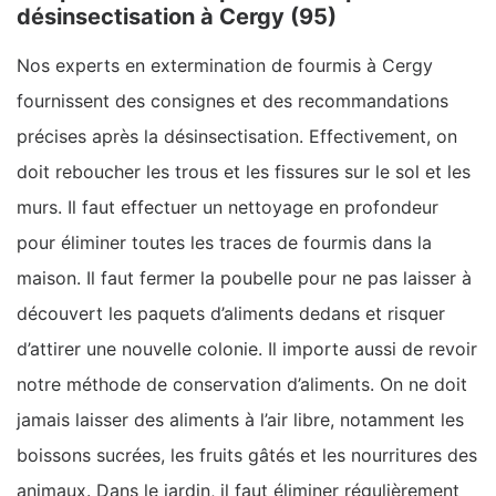
désinsectisation à Cergy (95)
Nos experts en extermination de fourmis à Cergy
fournissent des consignes et des recommandations
précises après la désinsectisation. Effectivement, on
doit reboucher les trous et les fissures sur le sol et les
murs. Il faut effectuer un nettoyage en profondeur
pour éliminer toutes les traces de fourmis dans la
maison. Il faut fermer la poubelle pour ne pas laisser à
découvert les paquets d’aliments dedans et risquer
d’attirer une nouvelle colonie. Il importe aussi de revoir
notre méthode de conservation d’aliments. On ne doit
jamais laisser des aliments à l’air libre, notamment les
boissons sucrées, les fruits gâtés et les nourritures des
animaux. Dans le jardin, il faut éliminer régulièrement