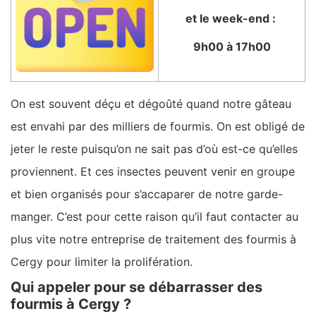
et le week-end :
9h00 à 17h00
On est souvent déçu et dégoûté quand notre gâteau
est envahi par des milliers de fourmis. On est obligé de
jeter le reste puisqu’on ne sait pas d’où est-ce qu’elles
proviennent. Et ces insectes peuvent venir en groupe
et bien organisés pour s’accaparer de notre garde-
manger. C’est pour cette raison qu’il faut contacter au
plus vite notre entreprise de traitement des fourmis à
Cergy pour limiter la prolifération.
Qui appeler pour se débarrasser des
fourmis à Cergy ?