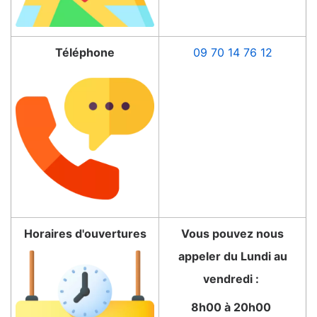
Téléphone
09 70 14 76 12
Horaires d'ouvertures
Vous pouvez nous
appeler du Lundi au
vendredi :
8h00 à 20h00