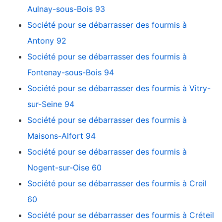
Aulnay-sous-Bois 93
Société pour se débarrasser des fourmis à
Antony 92
Société pour se débarrasser des fourmis à
Fontenay-sous-Bois 94
Société pour se débarrasser des fourmis à Vitry-
sur-Seine 94
Société pour se débarrasser des fourmis à
Maisons-Alfort 94
Société pour se débarrasser des fourmis à
Nogent-sur-Oise 60
Société pour se débarrasser des fourmis à Creil
60
Société pour se débarrasser des fourmis à Créteil