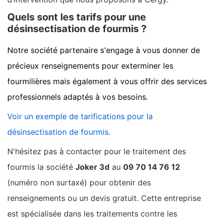
Quels sont les tarifs pour une
désinsectisation de fourmis ?
Notre société partenaire s'engage à vous donner de
précieux renseignements pour exterminer les
fourmilières mais également à vous offrir des services
professionnels adaptés à vos besoins.
Voir un exemple de tarifications pour la
désinsectisation de fourmis.
N'hésitez pas à contacter pour le traitement des
fourmis la société
Joker 3d
au
09 70 14 76 12
(numéro non surtaxé) pour obtenir des
renseignements ou un devis gratuit. Cette entreprise
est spécialisée dans les traitements contre les