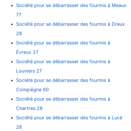
Société pour se débarrasser des fourmis à Meaux
77
Société pour se débarrasser des fourmis à Dreux
28
Société pour se débarrasser des fourmis à
Évreux 27
Société pour se débarrasser des fourmis à
Louviers 27
Société pour se débarrasser des fourmis à
Compiègne 60
Société pour se débarrasser des fourmis à
Chartres 28
Société pour se débarrasser des fourmis à Lucé
28