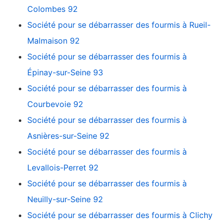
Colombes 92
Société pour se débarrasser des fourmis à Rueil-
Malmaison 92
Société pour se débarrasser des fourmis à
Épinay-sur-Seine 93
Société pour se débarrasser des fourmis à
Courbevoie 92
Société pour se débarrasser des fourmis à
Asnières-sur-Seine 92
Société pour se débarrasser des fourmis à
Levallois-Perret 92
Société pour se débarrasser des fourmis à
Neuilly-sur-Seine 92
Société pour se débarrasser des fourmis à Clichy