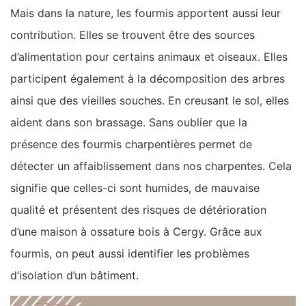
Mais dans la nature, les fourmis apportent aussi leur
contribution. Elles se trouvent être des sources
d’alimentation pour certains animaux et oiseaux. Elles
participent également à la décomposition des arbres
ainsi que des vieilles souches. En creusant le sol, elles
aident dans son brassage. Sans oublier que la
présence des fourmis charpentières permet de
détecter un affaiblissement dans nos charpentes. Cela
signifie que celles-ci sont humides, de mauvaise
qualité et présentent des risques de détérioration
d’une maison à ossature bois à Cergy. Grâce aux
fourmis, on peut aussi identifier les problèmes
d’isolation d’un bâtiment.