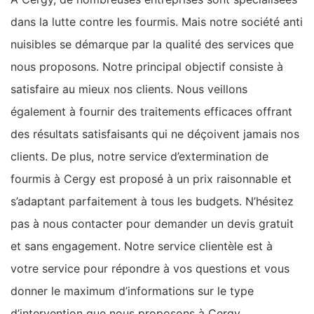
dans la lutte contre les fourmis. Mais notre société anti
nuisibles se démarque par la qualité des services que
nous proposons. Notre principal objectif consiste à
satisfaire au mieux nos clients. Nous veillons
également à fournir des traitements efficaces offrant
des résultats satisfaisants qui ne déçoivent jamais nos
clients. De plus, notre service d’extermination de
fourmis à Cergy est proposé à un prix raisonnable et
s’adaptant parfaitement à tous les budgets. N’hésitez
pas à nous contacter pour demander un devis gratuit
et sans engagement. Notre service clientèle est à
votre service pour répondre à vos questions et vous
donner le maximum d’informations sur le type
d’intervention que nous proposons à Cergy.