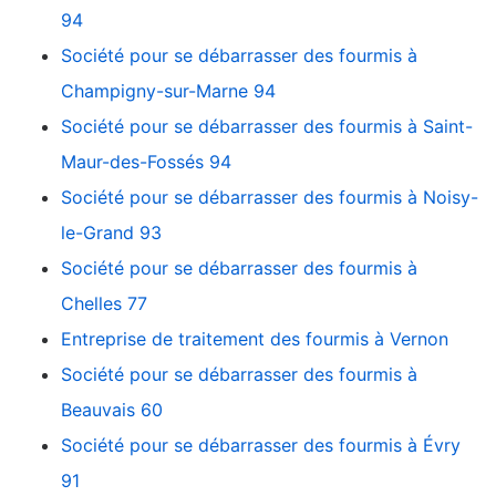
94
Société pour se débarrasser des fourmis à
Champigny-sur-Marne 94
Société pour se débarrasser des fourmis à Saint-
Maur-des-Fossés 94
Société pour se débarrasser des fourmis à Noisy-
le-Grand 93
Société pour se débarrasser des fourmis à
Chelles 77
Entreprise de traitement des fourmis à Vernon
Société pour se débarrasser des fourmis à
Beauvais 60
Société pour se débarrasser des fourmis à Évry
91