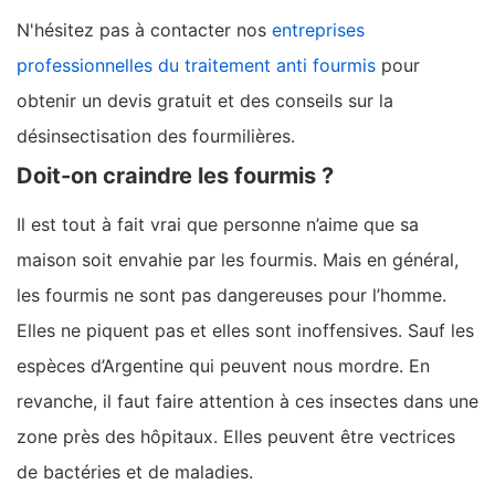
N'hésitez pas à contacter nos
entreprises
professionnelles du traitement anti fourmis
pour
obtenir un devis gratuit et des conseils sur la
désinsectisation des fourmilières.
Doit-on craindre les fourmis ?
Il est tout à fait vrai que personne n’aime que sa
maison soit envahie par les fourmis. Mais en général,
les fourmis ne sont pas dangereuses pour l’homme.
Elles ne piquent pas et elles sont inoffensives. Sauf les
espèces d’Argentine qui peuvent nous mordre. En
revanche, il faut faire attention à ces insectes dans une
zone près des hôpitaux. Elles peuvent être vectrices
de bactéries et de maladies.