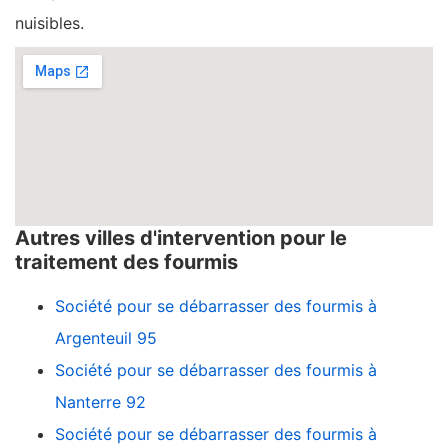
nuisibles.
Autres villes d'intervention pour le
traitement des fourmis
Société pour se débarrasser des fourmis à
Argenteuil 95
Société pour se débarrasser des fourmis à
Nanterre 92
Société pour se débarrasser des fourmis à