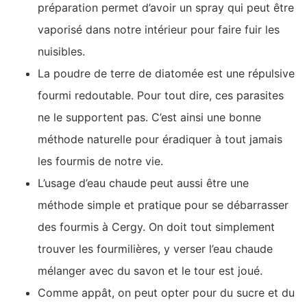
préparation permet d’avoir un spray qui peut être
vaporisé dans notre intérieur pour faire fuir les
nuisibles.
La poudre de terre de diatomée est une répulsive
fourmi redoutable. Pour tout dire, ces parasites
ne le supportent pas. C’est ainsi une bonne
méthode naturelle pour éradiquer à tout jamais
les fourmis de notre vie.
L’usage d’eau chaude peut aussi être une
méthode simple et pratique pour se débarrasser
des fourmis à Cergy. On doit tout simplement
trouver les fourmilières, y verser l’eau chaude
mélanger avec du savon et le tour est joué.
Comme appât, on peut opter pour du sucre et du