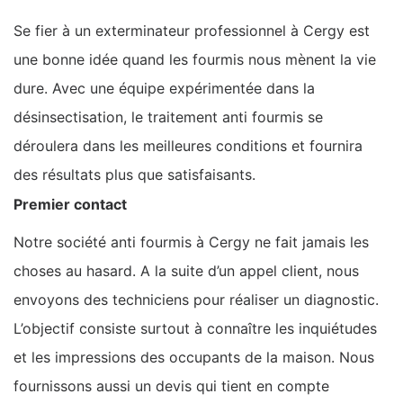
Se fier à un exterminateur professionnel à Cergy est
une bonne idée quand les fourmis nous mènent la vie
dure. Avec une équipe expérimentée dans la
désinsectisation, le traitement anti fourmis se
déroulera dans les meilleures conditions et fournira
des résultats plus que satisfaisants.
Premier contact
Notre société anti fourmis à Cergy ne fait jamais les
choses au hasard. A la suite d’un appel client, nous
envoyons des techniciens pour réaliser un diagnostic.
L’objectif consiste surtout à connaître les inquiétudes
et les impressions des occupants de la maison. Nous
fournissons aussi un devis qui tient en compte