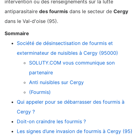
intervention ou des renseignements sur la lutte
antiparasitaire
des fourmis
dans le secteur de
Cergy
dans le Val-d'oise (95).
Sommaire
Société de désinsectisation de fourmis et
exterminateur de nuisibles à Cergy (95000)
SOLUTY.COM vous communique son
partenaire
Anti nuisibles sur Cergy
(Fourmis)
Qui appeler pour se débarrasser des fourmis à
Cergy ?
Doit-on craindre les fourmis ?
Les signes d’une invasion de fourmis à Cergy (95)