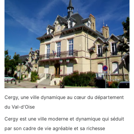
Cergy, une ville dynamique au cœur du département
du Val-d'Oise
Cergy est une ville moderne et dynamique qui séduit
par son cadre de vie agréable et sa richesse