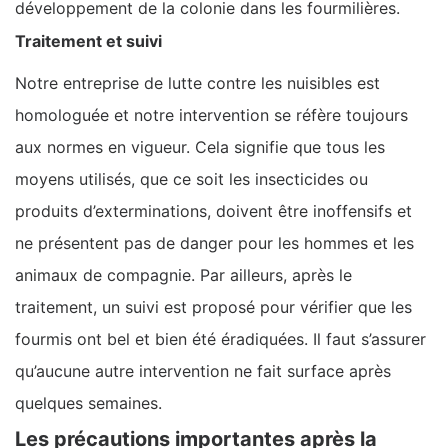
développement de la colonie dans les fourmilières.
Traitement et suivi
Notre entreprise de lutte contre les nuisibles est
homologuée et notre intervention se réfère toujours
aux normes en vigueur. Cela signifie que tous les
moyens utilisés, que ce soit les insecticides ou
produits d’exterminations, doivent être inoffensifs et
ne présentent pas de danger pour les hommes et les
animaux de compagnie. Par ailleurs, après le
traitement, un suivi est proposé pour vérifier que les
fourmis ont bel et bien été éradiquées. Il faut s’assurer
qu’aucune autre intervention ne fait surface après
quelques semaines.
Les précautions importantes après la