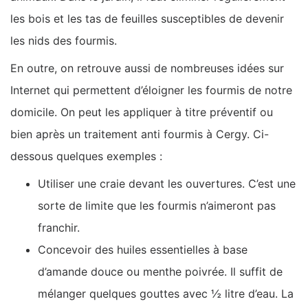
les bois et les tas de feuilles susceptibles de devenir
les nids des fourmis.
En outre, on retrouve aussi de nombreuses idées sur
Internet qui permettent d’éloigner les fourmis de notre
domicile. On peut les appliquer à titre préventif ou
bien après un traitement anti fourmis à Cergy. Ci-
dessous quelques exemples :
Utiliser une craie devant les ouvertures. C’est une
sorte de limite que les fourmis n’aimeront pas
franchir.
Concevoir des huiles essentielles à base
d’amande douce ou menthe poivrée. Il suffit de
mélanger quelques gouttes avec ½ litre d’eau. La