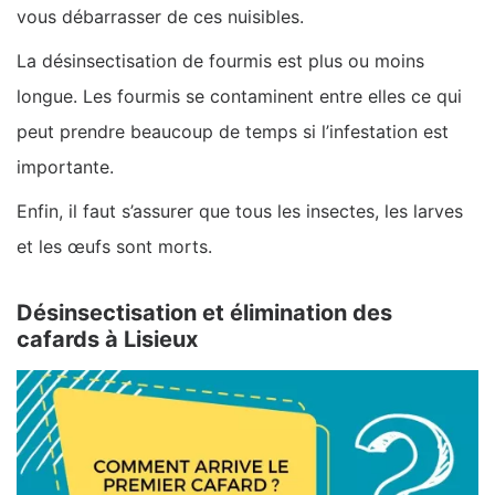
vous débarrasser de ces nuisibles.
La désinsectisation de fourmis est plus ou moins
longue. Les fourmis se contaminent entre elles ce qui
peut prendre beaucoup de temps si l’infestation est
importante.
Enfin, il faut s’assurer que tous les insectes, les larves
et les œufs sont morts.
Désinsectisation et élimination des
cafards à Lisieux