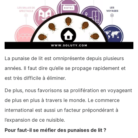
La punaise de lit est omniprésente depuis plusieurs
années. Il faut dire qu’elle se propage rapidement et
est très difficile à éliminer.
De plus, nous favorisons sa prolifération en voyageant
de plus en plus à travers le monde. Le commerce
international est aussi un facteur prépondérant à
l’expansion de ce nuisible.
Pour faut-il se méfier des punaises de lit ?