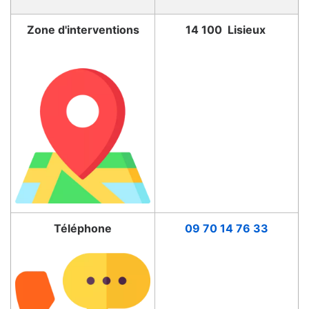
Zone d'interventions
14 100 Lisieux
Téléphone
09 70 14 76 33