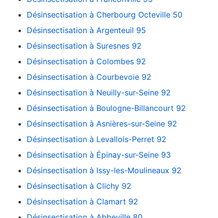
Désinsectisation à Cherbourg Octeville 50
Désinsectisation à Argenteuil 95
Désinsectisation à Suresnes 92
Désinsectisation à Colombes 92
Désinsectisation à Courbevoie 92
Désinsectisation à Neuilly-sur-Seine 92
Désinsectisation à Boulogne-Billancourt 92
Désinsectisation à Asnières-sur-Seine 92
Désinsectisation à Levallois-Perret 92
Désinsectisation à Épinay-sur-Seine 93
Désinsectisation à Issy-les-Moulineaux 92
Désinsectisation à Clichy 92
Désinsectisation à Clamart 92
Désinsectisation à Abbeville 80