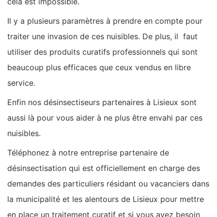
cela est impossible.
Il y a plusieurs paramètres à prendre en compte pour
traiter une invasion de ces nuisibles. De plus, il faut
utiliser des produits curatifs professionnels qui sont
beaucoup plus efficaces que ceux vendus en libre
service.
Enfin nos désinsectiseurs partenaires à Lisieux sont
aussi là pour vous aider à ne plus être envahi par ces
nuisibles.
Téléphonez à notre entreprise partenaire de
désinsectisation qui est officiellement en charge des
demandes des particuliers résidant ou vacanciers dans
la municipalité et les alentours de Lisieux pour mettre
en place un traitement curatif et si vous avez besoin