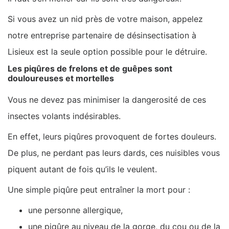
Si vous avez un nid près de votre maison, appelez
notre entreprise partenaire de désinsectisation à
Lisieux est la seule option possible pour le détruire.
Les piqûres de frelons et de guêpes sont
douloureuses et mortelles
Vous ne devez pas minimiser la dangerosité de ces
insectes volants indésirables.
En effet, leurs piqûres provoquent de fortes douleurs.
De plus, ne perdant pas leurs dards, ces nuisibles vous
piquent autant de fois qu’ils le veulent.
Une simple piqûre peut entraîner la mort pour :
une personne allergique,
une piqûre au niveau de la gorge, du cou ou de la