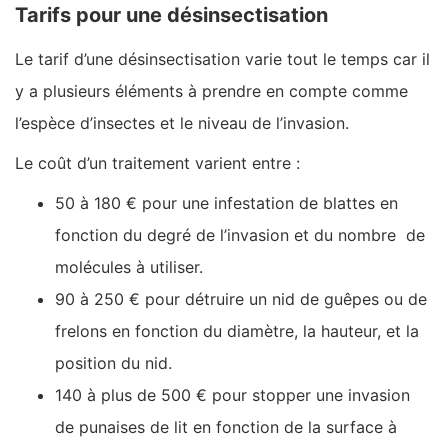
Tarifs pour une désinsectisation
Le tarif d’une désinsectisation varie tout le temps car il
y a plusieurs éléments à prendre en compte comme
l’espèce d’insectes et le niveau de l’invasion.
Le coût d’un traitement varient entre :
50 à 180 € pour une infestation de blattes en
fonction du degré de l’invasion et du nombre de
molécules à utiliser.
90 à 250 € pour détruire un nid de guêpes ou de
frelons en fonction du diamètre, la hauteur, et la
position du nid.
140 à plus de 500 € pour stopper une invasion
de punaises de lit en fonction de la surface à