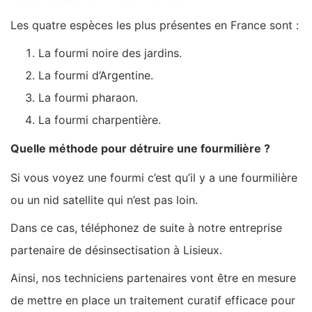
Les quatre espèces les plus présentes en France sont :
La fourmi noire des jardins.
La fourmi d’Argentine.
La fourmi pharaon.
La fourmi charpentière.
Quelle méthode pour détruire une fourmilière ?
Si vous voyez une fourmi c’est qu’il y a une fourmilière
ou un nid satellite qui n’est pas loin.
Dans ce cas, téléphonez de suite à notre entreprise
partenaire de désinsectisation à Lisieux.
Ainsi, nos techniciens partenaires vont être en mesure
de mettre en place un traitement curatif efficace pour