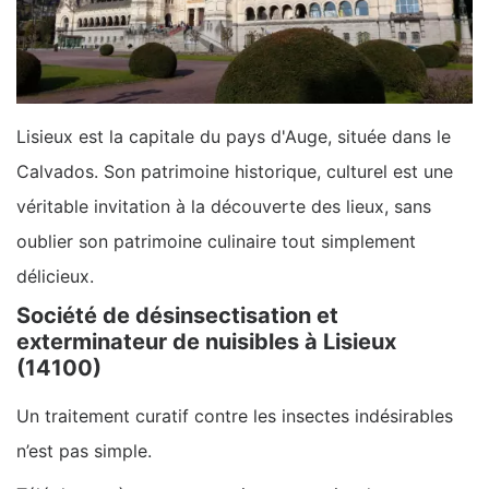
Lisieux est la capitale du pays d'Auge, située dans le
Calvados. Son patrimoine historique, culturel est une
véritable invitation à la découverte des lieux, sans
oublier son patrimoine culinaire tout simplement
délicieux.
Société de désinsectisation et
exterminateur de nuisibles à Lisieux
(14100)
Un traitement curatif contre les insectes indésirables
n’est pas simple.