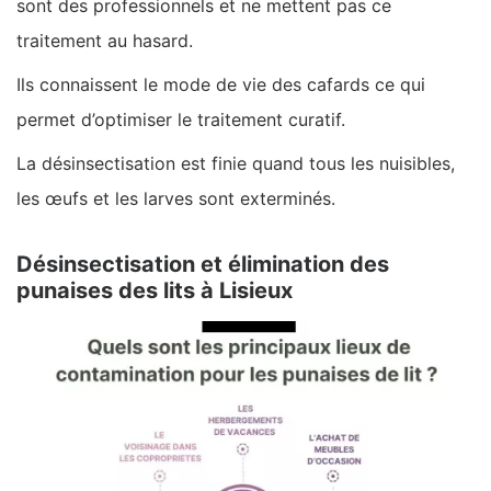
sont des professionnels et ne mettent pas ce
traitement au hasard.
Ils connaissent le mode de vie des cafards ce qui
permet d’optimiser le traitement curatif.
La désinsectisation est finie quand tous les nuisibles,
les œufs et les larves sont exterminés.
Désinsectisation et élimination des
punaises des lits à Lisieux