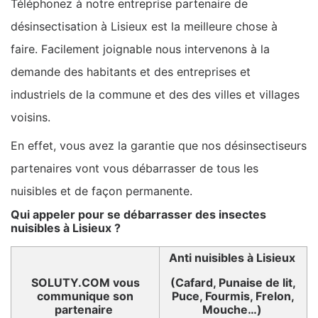
Téléphonez à notre entreprise partenaire de
désinsectisation à Lisieux est la meilleure chose à
faire. Facilement joignable nous intervenons à la
demande des habitants et des entreprises et
industriels de la commune et des des villes et villages
voisins.
En effet, vous avez la garantie que nos désinsectiseurs
partenaires vont vous débarrasser de tous les
nuisibles et de façon permanente.
Qui appeler pour se débarrasser des insectes
nuisibles à Lisieux ?
Anti nuisibles à Lisieux
SOLUTY.COM vous
(Cafard, Punaise de lit,
communique son
Puce, Fourmis, Frelon,
partenaire
Mouche…)