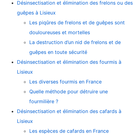
Désinsectisation et élimination des frelons ou des
guêpes à Lisieux
Les piqûres de frelons et de guêpes sont
douloureuses et mortelles
La destruction d’un nid de frelons et de
guêpes en toute sécurité
Désinsectisation et élimination des fourmis à
Lisieux
Les diverses fourmis en France
Quelle méthode pour détruire une
fourmilière ?
Désinsectisation et élimination des cafards à
Lisieux
Les espèces de cafards en France