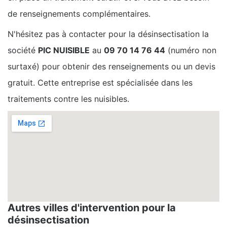
de renseignements complémentaires.
N'hésitez pas à contacter pour la désinsectisation la
société
PIC NUISIBLE
au
09 70 14 76 44
(numéro non
surtaxé) pour obtenir des renseignements ou un devis
gratuit. Cette entreprise est spécialisée dans les
traitements contre les nuisibles.
Autres villes d'intervention pour la
désinsectisation