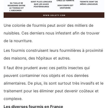
Une colonie de fourmis peut avoir des milliers de
nuisibles. Ces derniers nous infestent afin de trouver
de la nourriture.
Les fourmis construisent leurs fourmilières à proximité
des maisons, des hôpitaux et autres.
Il faut être prudent avec ces petits insectes qui
peuvent contaminer nos objets et nos denrées
alimentaires. De plus, ils sont surtout très invasifs et le
traitement pour les éliminer peut devenir coûteux et
complexe.
Les diverses fourmis en France