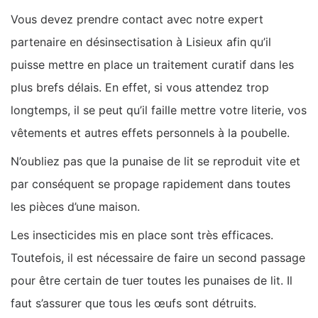
Vous devez prendre contact avec notre expert
partenaire en désinsectisation à Lisieux afin qu’il
puisse mettre en place un traitement curatif dans les
plus brefs délais. En effet, si vous attendez trop
longtemps, il se peut qu’il faille mettre votre literie, vos
vêtements et autres effets personnels à la poubelle.
N’oubliez pas que la punaise de lit se reproduit vite et
par conséquent se propage rapidement dans toutes
les pièces d’une maison.
Les insecticides mis en place sont très efficaces.
Toutefois, il est nécessaire de faire un second passage
pour être certain de tuer toutes les punaises de lit. Il
faut s’assurer que tous les œufs sont détruits.