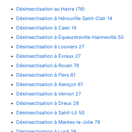
Désinsectisation au Havre (76)
Désinsectisation à Hérouville Saint-Clair 14
Désinsectisation à Caen 14
Désinsectisation à Équeurdreville-Hainneville 50
Désinsectisation à Louviers 27
Désinsectisation à Évreux 27
Désinsectisation à Rouen 76
Désinsectisation à Flers 61
Désinsectisation à Alençon 61
Désinsectisation à Vernon 27
Désinsectisation à Dreux 28
Désinsectisation à Saint-Lô 50
Désinsectisation à Mantes-la-Jolie 78
Désinsectisation à Lucé 28