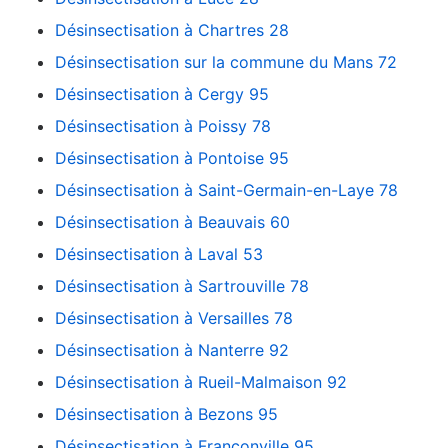
Désinsectisation à Chartres 28
Désinsectisation sur la commune du Mans 72
Désinsectisation à Cergy 95
Désinsectisation à Poissy 78
Désinsectisation à Pontoise 95
Désinsectisation à Saint-Germain-en-Laye 78
Désinsectisation à Beauvais 60
Désinsectisation à Laval 53
Désinsectisation à Sartrouville 78
Désinsectisation à Versailles 78
Désinsectisation à Nanterre 92
Désinsectisation à Rueil-Malmaison 92
Désinsectisation à Bezons 95
Désinsectisation à Franconville 95