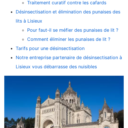
Traitement curatif contre les cafards
Désinsectisation et élimination des punaises des
lits à Lisieux
Pour faut-il se méfier des punaises de lit ?
Comment éliminer les punaises de lit ?
Tarifs pour une désinsectisation
Notre entreprise partenaire de désinsectisation à
Lisieux vous débarrasse des nuisibles