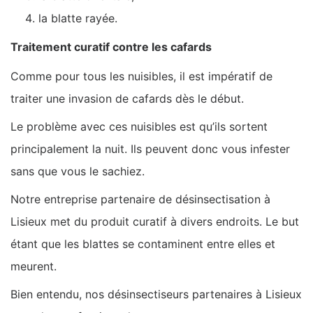
la blatte rayée.
Traitement curatif contre les cafards
Comme pour tous les nuisibles, il est impératif de
traiter une invasion de cafards dès le début.
Le problème avec ces nuisibles est qu’ils sortent
principalement la nuit. Ils peuvent donc vous infester
sans que vous le sachiez.
Notre entreprise partenaire de désinsectisation à
Lisieux met du produit curatif à divers endroits. Le but
étant que les blattes se contaminent entre elles et
meurent.
Bien entendu, nos désinsectiseurs partenaires à Lisieux