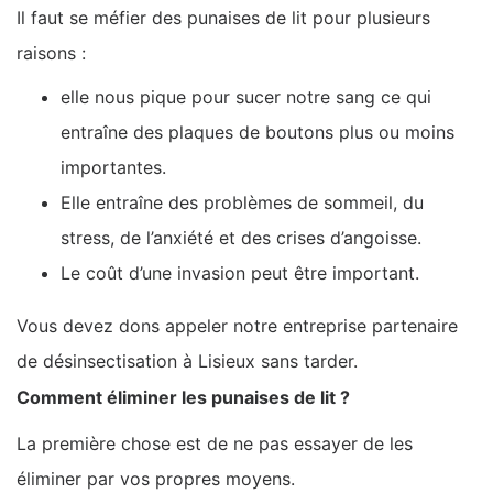
Il faut se méfier des punaises de lit pour plusieurs
raisons :
elle nous pique pour sucer notre sang ce qui
entraîne des plaques de boutons plus ou moins
importantes.
Elle entraîne des problèmes de sommeil, du
stress, de l’anxiété et des crises d’angoisse.
Le coût d’une invasion peut être important.
Vous devez dons appeler notre entreprise partenaire
de désinsectisation à Lisieux sans tarder.
Comment éliminer les punaises de lit ?
La première chose est de ne pas essayer de les
éliminer par vos propres moyens.