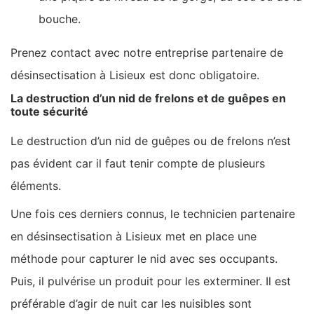
bouche.
Prenez contact avec notre entreprise partenaire de
désinsectisation à Lisieux est donc obligatoire.
La destruction d’un nid de frelons et de guêpes en
toute sécurité
Le destruction d’un nid de guêpes ou de frelons n’est
pas évident car il faut tenir compte de plusieurs
éléments.
Une fois ces derniers connus, le technicien partenaire
en désinsectisation à Lisieux met en place une
méthode pour capturer le nid avec ses occupants.
Puis, il pulvérise un produit pour les exterminer. Il est
préférable d’agir de nuit car les nuisibles sont