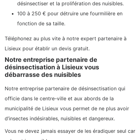
désinsectiser et la prolifération des nuisibles.
100 à 250 € pour détruire une fourmilière en
fonction de sa taille.
Téléphonez au plus vite à notre expert partenaire à
Lisieux pour établir un devis gratuit.
Notre entreprise partenaire de
désinsectisation à Lisieux vous
débarrasse des nuisibles
Notre entreprise partenaire de désinsectisation qui
officie dans le centre-ville et aux abords de la
municipalité de Lisieux vous permet de ne plus avoir
d’insectes indésirables, nuisibles et dangereux.
Vous ne devez jamais essayer de les éradiquer seul car