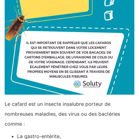
Le cafard est un insecte insalubre porteur de
nombreuses maladies, des virus ou des bactéries
comme :
La gastro-entérite,