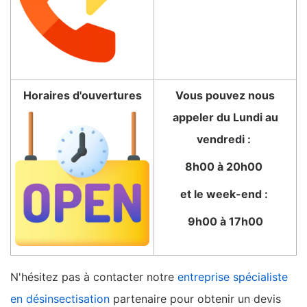
Horaires d'ouvertures
Vous pouvez nous
appeler du Lundi au
vendredi :
8h00 à 20h00
et le week-end :
9h00 à 17h00
N'hésitez pas à contacter notre
entreprise spécialiste
en désinsectisation
partenaire pour obtenir un devis