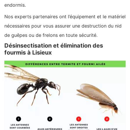
endormis.
Nos experts partenaires ont l’équipement et le matériel
nécessaires pour vous assurer une destruction du nid
de guêpes ou de frelons en toute sécurité.
Désinsectisation et élimination des
fourmis à Lisieux