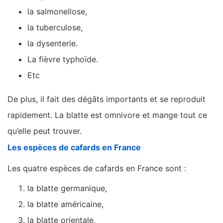
la salmonellose,
la tuberculose,
la dysenterie.
La fièvre typhoïde.
Etc
De plus, il fait des dégâts importants et se reproduit
rapidement. La blatte est omnivore et mange tout ce
qu’elle peut trouver.
Les espèces de cafards en France
Les quatre espèces de cafards en France sont :
la blatte germanique,
la blatte américaine,
la blatte orientale,