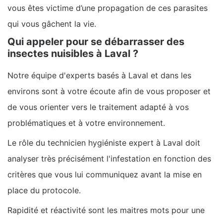
vous êtes victime d’une propagation de ces parasites
qui vous gâchent la vie.
Qui appeler pour se débarrasser des
insectes nuisibles à Laval ?
Notre équipe d'experts basés à Laval et dans les
environs sont à votre écoute afin de vous proposer et
de vous orienter vers le traitement adapté à vos
problématiques et à votre environnement.
Le rôle du technicien hygiéniste expert à Laval doit
analyser très précisément l'infestation en fonction des
critères que vous lui communiquez avant la mise en
place du protocole.
Rapidité et réactivité sont les maitres mots pour une