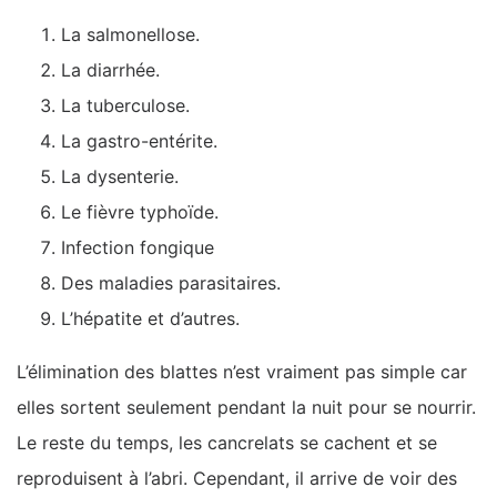
La salmonellose.
La diarrhée.
La tuberculose.
La gastro-entérite.
La dysenterie.
Le fièvre typhoïde.
Infection fongique
Des maladies parasitaires.
L’hépatite et d’autres.
L’élimination des blattes n’est vraiment pas simple car
elles sortent seulement pendant la nuit pour se nourrir.
Le reste du temps, les cancrelats se cachent et se
reproduisent à l’abri. Cependant, il arrive de voir des