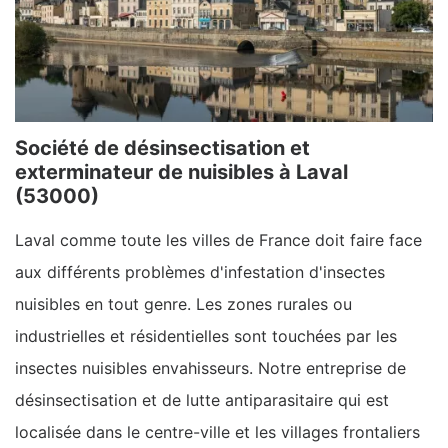
Société de désinsectisation et
exterminateur de nuisibles à Laval
(53000)
Laval comme toute les villes de France doit faire face
aux différents problèmes d'infestation d'insectes
nuisibles en tout genre. Les zones rurales ou
industrielles et résidentielles sont touchées par les
insectes nuisibles envahisseurs. Notre entreprise de
désinsectisation et de lutte antiparasitaire qui est
localisée dans le centre-ville et les villages frontaliers