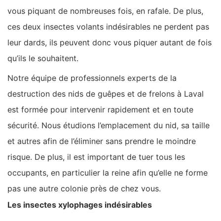
vous piquant de nombreuses fois, en rafale. De plus,
ces deux insectes volants indésirables ne perdent pas
leur dards, ils peuvent donc vous piquer autant de fois
qu’ils le souhaitent.
Notre équipe de professionnels experts de la
destruction des nids de guêpes et de frelons à Laval
est formée pour intervenir rapidement et en toute
sécurité. Nous étudions l’emplacement du nid, sa taille
et autres afin de l’éliminer sans prendre le moindre
risque. De plus, il est important de tuer tous les
occupants, en particulier la reine afin qu’elle ne forme
pas une autre colonie près de chez vous.
Les insectes xylophages indésirables