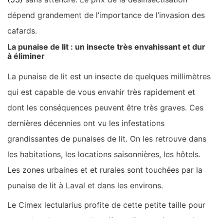
dépend grandement de l’importance de l’invasion des
cafards.
La punaise de lit : un insecte très envahissant et dur
à éliminer
La punaise de lit est un insecte de quelques millimètres
qui est capable de vous envahir très rapidement et
dont les conséquences peuvent être très graves. Ces
dernières décennies ont vu les infestations
grandissantes de punaises de lit. On les retrouve dans
les habitations, les locations saisonnières, les hôtels.
Les zones urbaines et et rurales sont touchées par la
punaise de lit à Laval et dans les environs.
Le Cimex lectularius profite de cette petite taille pour