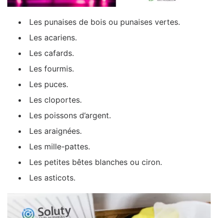
Les punaises de bois ou punaises vertes.
Les acariens.
Les cafards.
Les fourmis.
Les puces.
Les cloportes.
Les poissons d’argent.
Les araignées.
Les mille-pattes.
Les petites bêtes blanches ou ciron.
Les asticots.