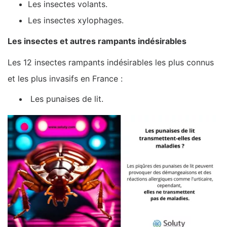
Les insectes volants.
Les insectes xylophages.
Les insectes et autres rampants indésirables
Les 12 insectes rampants indésirables les plus connus
et les plus invasifs en France :
Les punaises de lit.