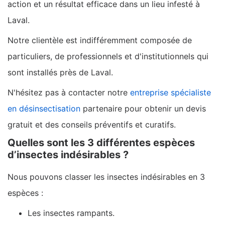
action et un résultat efficace dans un lieu infesté à
Laval.
Notre clientèle est indifféremment composée de
particuliers, de professionnels et d'institutionnels qui
sont installés près de Laval.
N'hésitez pas à contacter notre
entreprise spécialiste
en désinsectisation
partenaire pour obtenir un devis
gratuit et des conseils préventifs et curatifs.
Quelles sont les 3 différentes espèces
d’insectes indésirables ?
Nous pouvons classer les insectes indésirables en 3
espèces :
Les insectes rampants.