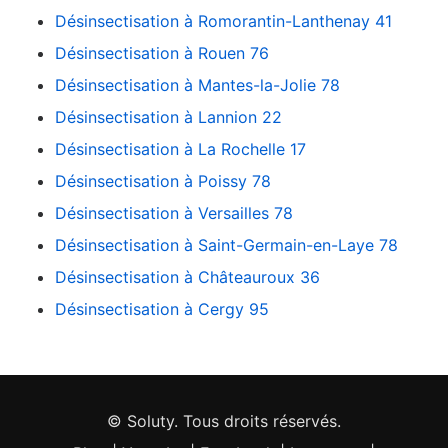
Désinsectisation à Romorantin-Lanthenay 41
Désinsectisation à Rouen 76
Désinsectisation à Mantes-la-Jolie 78
Désinsectisation à Lannion 22
Désinsectisation à La Rochelle 17
Désinsectisation à Poissy 78
Désinsectisation à Versailles 78
Désinsectisation à Saint-Germain-en-Laye 78
Désinsectisation à Châteauroux 36
Désinsectisation à Cergy 95
© Soluty. Tous droits réservés.