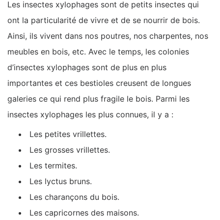
Les insectes xylophages sont de petits insectes qui
ont la particularité de vivre et de se nourrir de bois.
Ainsi, ils vivent dans nos poutres, nos charpentes, nos
meubles en bois, etc. Avec le temps, les colonies
d’insectes xylophages sont de plus en plus
importantes et ces bestioles creusent de longues
galeries ce qui rend plus fragile le bois. Parmi les
insectes xylophages les plus connues, il y a :
Les petites vrillettes.
Les grosses vrillettes.
Les termites.
Les lyctus bruns.
Les charançons du bois.
Les capricornes des maisons.