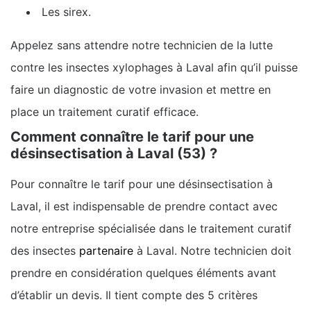
Les sirex.
Appelez sans attendre notre technicien de la lutte
contre les insectes xylophages à Laval afin qu’il puisse
faire un diagnostic de votre invasion et mettre en
place un traitement curatif efficace.
Comment connaître le tarif pour une
désinsectisation à Laval (53) ?
Pour connaître le tarif pour une désinsectisation à
Laval, il est indispensable de prendre contact avec
notre entreprise spécialisée dans le traitement curatif
des insectes
partenaire
à Laval. Notre technicien doit
prendre en considération quelques éléments avant
d’établir un devis. Il tient compte des 5 critères