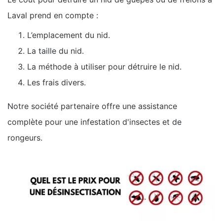
Laval prend en compte :
L’emplacement du nid.
La taille du nid.
La méthode à utiliser pour détruire le nid.
Les frais divers.
Notre société partenaire offre une assistance
complète pour une infestation d'insectes et de
rongeurs.