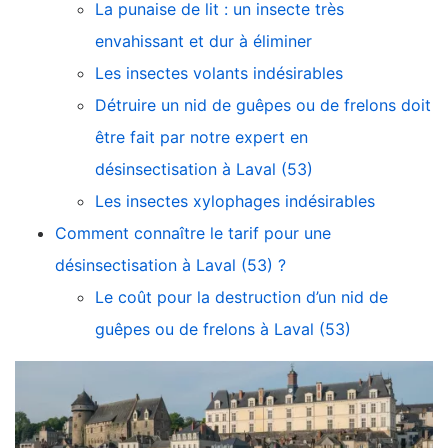
La punaise de lit : un insecte très
envahissant et dur à éliminer
Les insectes volants indésirables
Détruire un nid de guêpes ou de frelons doit
être fait par notre expert en
désinsectisation à Laval (53)
Les insectes xylophages indésirables
Comment connaître le tarif pour une
désinsectisation à Laval (53) ?
Le coût pour la destruction d’un nid de
guêpes ou de frelons à Laval (53)