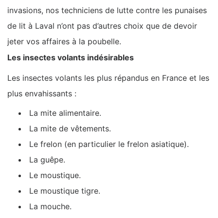
invasions, nos techniciens de lutte contre les punaises
de lit à Laval n’ont pas d’autres choix que de devoir
jeter vos affaires à la poubelle.
Les insectes volants indésirables
Les insectes volants les plus répandus en France et les
plus envahissants :
La mite alimentaire.
La mite de vêtements.
Le frelon (en particulier le frelon asiatique).
La guêpe.
Le moustique.
Le moustique tigre.
La mouche.