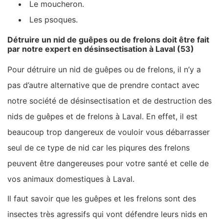
Le moucheron.
Les psoques.
Détruire un nid de guêpes ou de frelons doit être fait
par notre expert en désinsectisation à Laval (53)
Pour détruire un nid de guêpes ou de frelons, il n’y a
pas d’autre alternative que de prendre contact avec
notre société de désinsectisation et de destruction des
nids de guêpes et de frelons à Laval. En effet, il est
beaucoup trop dangereux de vouloir vous débarrasser
seul de ce type de nid car les piqures des frelons
peuvent être dangereuses pour votre santé et celle de
vos animaux domestiques à Laval.
Il faut savoir que les guêpes et les frelons sont des
insectes très agressifs qui vont défendre leurs nids en