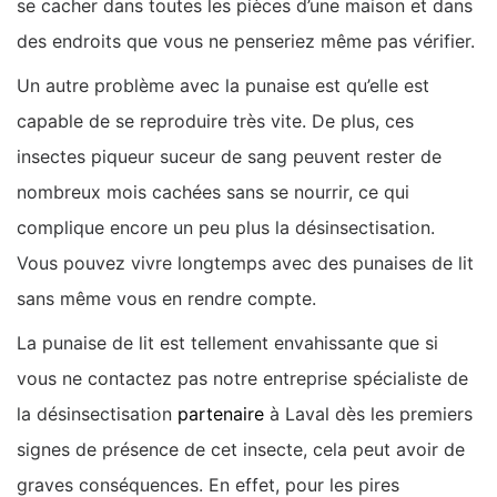
se cacher dans toutes les pièces d’une maison et dans
des endroits que vous ne penseriez même pas vérifier.
Un autre problème avec la punaise est qu’elle est
capable de se reproduire très vite. De plus, ces
insectes piqueur suceur de sang peuvent rester de
nombreux mois cachées sans se nourrir, ce qui
complique encore un peu plus la désinsectisation.
Vous pouvez vivre longtemps avec des punaises de lit
sans même vous en rendre compte.
La punaise de lit est tellement envahissante que si
vous ne contactez pas notre entreprise spécialiste de
la désinsectisation
partenaire
à Laval dès les premiers
signes de présence de cet insecte, cela peut avoir de
graves conséquences. En effet, pour les pires