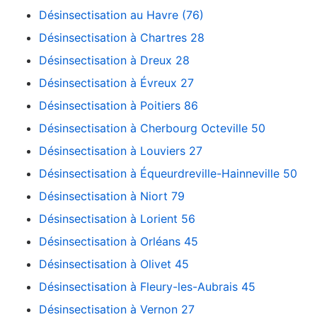
Désinsectisation au Havre (76)
Désinsectisation à Chartres 28
Désinsectisation à Dreux 28
Désinsectisation à Évreux 27
Désinsectisation à Poitiers 86
Désinsectisation à Cherbourg Octeville 50
Désinsectisation à Louviers 27
Désinsectisation à Équeurdreville-Hainneville 50
Désinsectisation à Niort 79
Désinsectisation à Lorient 56
Désinsectisation à Orléans 45
Désinsectisation à Olivet 45
Désinsectisation à Fleury-les-Aubrais 45
Désinsectisation à Vernon 27