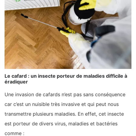
Le cafard : un insecte porteur de maladies difficile à
éradiquer
Une invasion de cafards n’est pas sans conséquence
car c’est un nuisible très invasive et qui peut nous
transmettre plusieurs maladies. En effet, cet insecte
est porteur de divers virus, maladies et bactéries
comme :