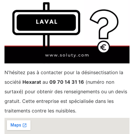
N'hésitez pas à contacter pour la désinsectisation la
société
Hexarat
au
09 70 14 31 16
(numéro non
surtaxé) pour obtenir des renseignements ou un devis
gratuit. Cette entreprise est spécialisée dans les
traitements contre les nuisibles.