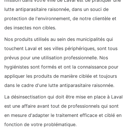
mission dans votre ville de Laval est de pratiquer une
lutte antiparasitaire raisonnée, dans un souci de
protection de l'environnement, de notre clientèle et
des insectes non cibles.
Nos produits utilisés au sein des municipalités qui
touchent Laval et ses villes périphériques, sont tous
prévus pour une utilisation professionnelle. Nos
hygiénistes sont formés et ont la connaissance pour
appliquer les produits de manière ciblée et toujours
dans le cadre d'une lutte antiparasitaire raisonnée.
La désinsectisation qui doit être mise en place à Laval
est une affaire avant tout de professionnels qui sont
en mesure d'adapter le traitement efficace et ciblé en
fonction de votre problématique.