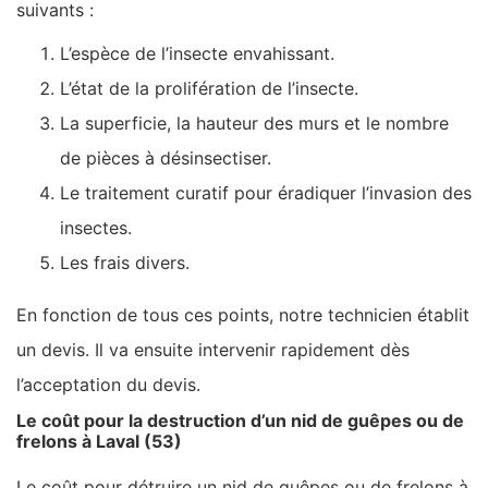
suivants :
L’espèce de l’insecte envahissant.
L’état de la prolifération de l’insecte.
La superficie, la hauteur des murs et le nombre
de pièces à désinsectiser.
Le traitement curatif pour éradiquer l’invasion des
insectes.
Les frais divers.
En fonction de tous ces points, notre technicien établit
un devis. Il va ensuite intervenir rapidement dès
l’acceptation du devis.
Le coût pour la destruction d’un nid de guêpes ou de
frelons à Laval (53)
Le coût pour détruire un nid de guêpes ou de frelons à