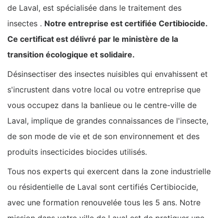
de Laval, est spécialisée dans le traitement des
insectes .
Notre entreprise est certifiée Certibiocide.
Ce certificat est délivré par le ministère de la
transition écologique et solidaire.
Désinsectiser des insectes nuisibles qui envahissent et
s'incrustent dans votre local ou votre entreprise que
vous occupez dans la banlieue ou le centre-ville de
Laval, implique de grandes connaissances de l'insecte,
de son mode de vie et de son environnement et des
produits insecticides biocides utilisés.
Tous nos experts qui exercent dans la zone industrielle
ou résidentielle de Laval sont certifiés Certibiocide,
avec une formation renouvelée tous les 5 ans. Notre