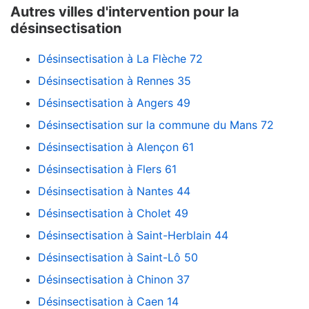
Autres villes d'intervention pour la
désinsectisation
Désinsectisation à La Flèche 72
Désinsectisation à Rennes 35
Désinsectisation à Angers 49
Désinsectisation sur la commune du Mans 72
Désinsectisation à Alençon 61
Désinsectisation à Flers 61
Désinsectisation à Nantes 44
Désinsectisation à Cholet 49
Désinsectisation à Saint-Herblain 44
Désinsectisation à Saint-Lô 50
Désinsectisation à Chinon 37
Désinsectisation à Caen 14