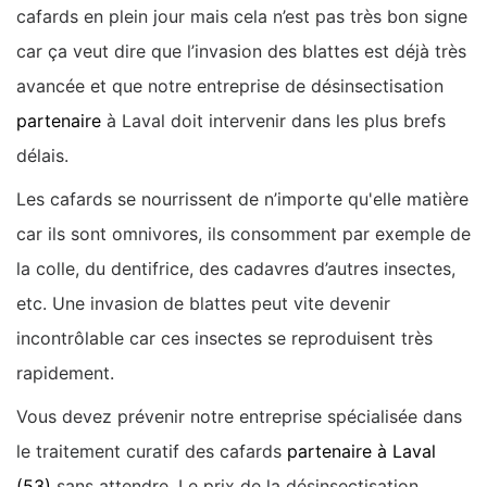
cafards en plein jour mais cela n’est pas très bon signe
car ça veut dire que l’invasion des blattes est déjà très
avancée et que notre entreprise de désinsectisation
partenaire
à Laval doit intervenir dans les plus brefs
délais.
Les cafards se nourrissent de n’importe qu'elle matière
car ils sont omnivores, ils consomment par exemple de
la colle, du dentifrice, des cadavres d’autres insectes,
etc. Une invasion de blattes peut vite devenir
incontrôlable car ces insectes se reproduisent très
rapidement.
Vous devez prévenir notre entreprise spécialisée dans
le traitement curatif des cafards
partenaire à Laval
(53)
sans attendre. Le prix de la désinsectisation