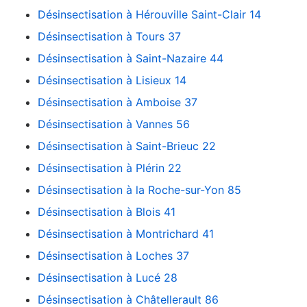
Désinsectisation à Hérouville Saint-Clair 14
Désinsectisation à Tours 37
Désinsectisation à Saint-Nazaire 44
Désinsectisation à Lisieux 14
Désinsectisation à Amboise 37
Désinsectisation à Vannes 56
Désinsectisation à Saint-Brieuc 22
Désinsectisation à Plérin 22
Désinsectisation à la Roche-sur-Yon 85
Désinsectisation à Blois 41
Désinsectisation à Montrichard 41
Désinsectisation à Loches 37
Désinsectisation à Lucé 28
Désinsectisation à Châtellerault 86