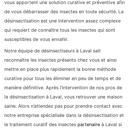
vous apportent une solution curative et préventive afin
de vous débarrasser des insectes en toute sécurité. La
désinsectisation est une intervention assez complexe
qui requiert de connaître tous les insectes qui sont
susceptibles de vous envahir.
Notre équipe de désinsectiseurs à Laval sait
reconnaître les insectes présents chez vous et ainsi
mettre en place plus rapidement la bonne méthode
curative pour tous les éliminer en peu de temps et de
manière définitive. Après l’intervention de nos pros de
la désinsectisation à Laval, vous retrouver une maison
saine. Alors n’attendez pas pour prendre contact avec
notre entreprise spécialisée dans la désinsectisation et
le traitement curatif des insectes
partenaire
à Laval si