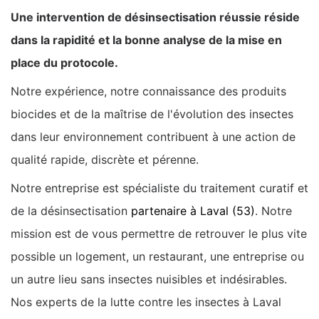
Une intervention de désinsectisation réussie réside
dans la rapidité et la bonne analyse de la mise en
place du protocole.
Notre expérience, notre connaissance des produits
biocides et de la maîtrise de l'évolution des insectes
dans leur environnement contribuent à une action de
qualité rapide, discrète et pérenne.
Notre entreprise est spécialiste du traitement curatif et
de la désinsectisation
partenaire à Laval (53)
. Notre
mission est de vous permettre de retrouver le plus vite
possible un logement, un restaurant, une entreprise ou
un autre lieu sans insectes nuisibles et indésirables.
Nos experts de la lutte contre les insectes à Laval