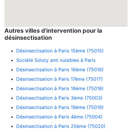
Autres villes d'intervention pour la
désinsectisation
Désinsectisation à Paris 15ème (75015)
Société Soluty anti nuisibles à Paris
Désinsectisation à Paris 16ème (75016)
Désinsectisation à Paris 17ème (75017)
Désinsectisation à Paris 18ème (75018)
Désinsectisation à Paris 3ème (75003)
Désinsectisation à Paris 19ème (75019)
Désinsectisation à Paris 4ème (75004)
Désinsectisation à Paris 20ème (75020)