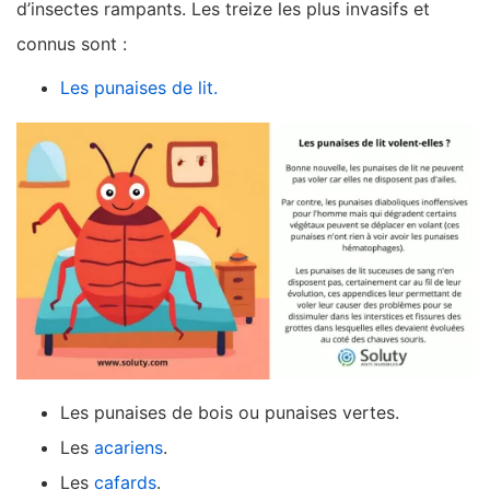
d’insectes rampants. Les treize les plus invasifs et
connus sont :
Les punaises de lit.
Les punaises de bois ou punaises vertes.
Les
acariens
.
Les
cafards
.