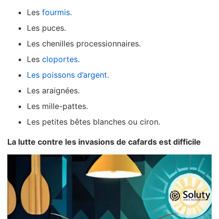
Les
fourmis
.
Les puces.
Les chenilles processionnaires.
Les
cloportes
.
Les poissons d’argent.
Les araignées.
Les mille-pattes.
Les petites bêtes blanches ou ciron.
La lutte contre les invasions de cafards est difficile