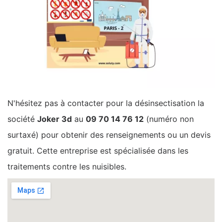
N'hésitez pas à contacter pour la désinsectisation la
société
Joker 3d
au
09 70 14 76 12
(numéro non
surtaxé) pour obtenir des renseignements ou un devis
gratuit. Cette entreprise est spécialisée dans les
traitements contre les nuisibles.