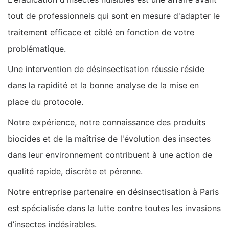
tout de professionnels qui sont en mesure d'adapter le
traitement efficace et ciblé en fonction de votre
problématique.
Une intervention de désinsectisation réussie réside
dans la rapidité et la bonne analyse de la mise en
place du protocole.
Notre expérience, notre connaissance des produits
biocides et de la maîtrise de l'évolution des insectes
dans leur environnement contribuent à une action de
qualité rapide, discrète et pérenne.
Notre entreprise partenaire en désinsectisation à Paris
est spécialisée dans la lutte contre toutes les invasions
d’insectes indésirables.