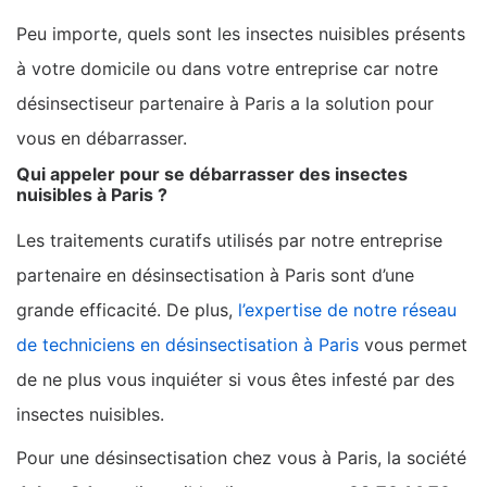
Peu importe, quels sont les insectes nuisibles présents
à votre domicile ou dans votre entreprise car notre
désinsectiseur partenaire à Paris a la solution pour
vous en débarrasser.
Qui appeler pour se débarrasser des insectes
nuisibles à Paris ?
Les traitements curatifs utilisés par notre entreprise
partenaire en désinsectisation à Paris sont d’une
grande efficacité. De plus,
l’expertise de notre réseau
de techniciens en désinsectisation à Paris
vous permet
de ne plus vous inquiéter si vous êtes infesté par des
insectes nuisibles.
Pour une désinsectisation chez vous à Paris, la société