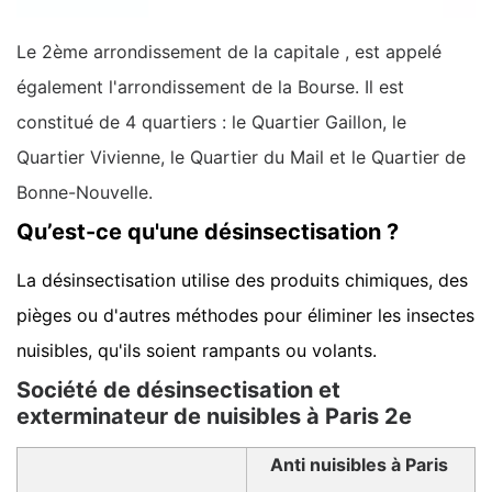
Le 2ème arrondissement de la capitale , est appelé
également l'arrondissement de la Bourse. Il est
constitué de 4 quartiers : le Quartier Gaillon, le
Quartier Vivienne, le Quartier du Mail et le Quartier de
Bonne-Nouvelle.
Qu’est-ce qu'une désinsectisation ?
La désinsectisation utilise des produits chimiques, des
pièges ou d'autres méthodes pour éliminer les insectes
nuisibles, qu'ils soient rampants ou volants.
Société de désinsectisation et
exterminateur de nuisibles à Paris 2e
Anti nuisibles à Paris