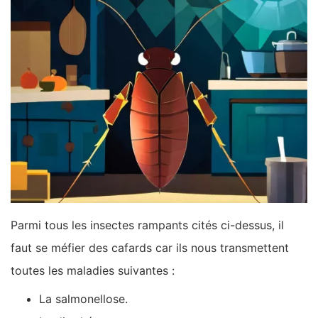
Parmi tous les insectes rampants cités ci-dessus, il
faut se méfier des cafards car ils nous transmettent
toutes les maladies suivantes :
La salmonellose.