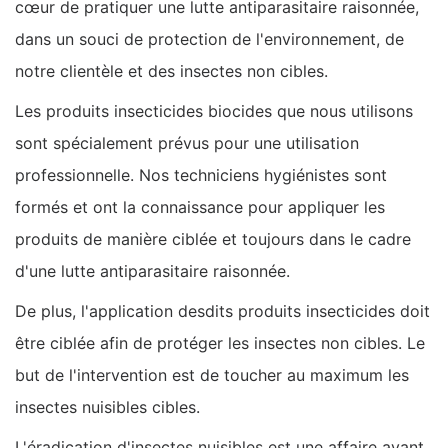
cœur de pratiquer une lutte antiparasitaire raisonnée,
dans un souci de protection de l'environnement, de
notre clientèle et des insectes non cibles.
Les produits insecticides biocides que nous utilisons
sont spécialement prévus pour une utilisation
professionnelle. Nos techniciens hygiénistes sont
formés et ont la connaissance pour appliquer les
produits de manière ciblée et toujours dans le cadre
d'une lutte antiparasitaire raisonnée.
De plus, l'application desdits produits insecticides doit
être ciblée afin de protéger les insectes non cibles. Le
but de l'intervention est de toucher au maximum les
insectes nuisibles cibles.
L'éradication d'insectes nuisibles est une affaire avant