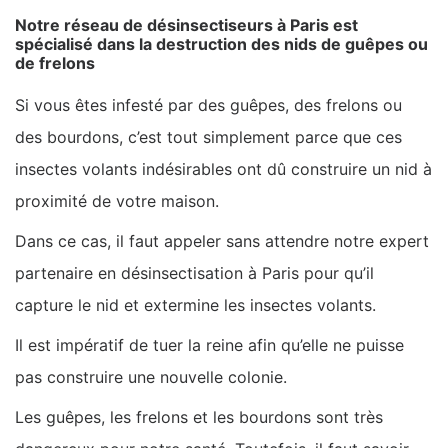
Notre réseau de désinsectiseurs à Paris est
spécialisé dans la destruction des nids de guêpes ou
de frelons
Si vous êtes infesté par des guêpes, des frelons ou
des bourdons, c’est tout simplement parce que ces
insectes volants indésirables ont dû construire un nid à
proximité de votre maison.
Dans ce cas, il faut appeler sans attendre notre expert
partenaire en désinsectisation à Paris pour qu’il
capture le nid et extermine les insectes volants.
Il est impératif de tuer la reine afin qu’elle ne puisse
pas construire une nouvelle colonie.
Les guêpes, les frelons et les bourdons sont très