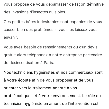
vous propose de vous débarrasser de façon définitive
des invasions d’insectes nuisibles.
Ces petites bêtes indésirables sont capables de vous
causer bien des problèmes si vous les laissez vous
envahir.
Vous avez besoin de renseignements ou d’un devis
gratuit alors téléphonez à notre entreprise partenaire
de désinsectisation à Paris.
Nos techniciens hygiénistes et nos commerciaux sont
à votre écoute afin de vous proposer et de vous
orienter vers le traitement adapté à vos
problématiques et à votre environnement. Le rôle du
technicien hygiéniste en amont de l'intervention est