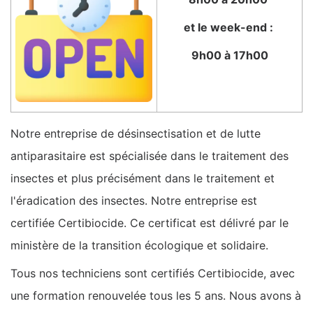
et le week-end :
9h00 à 17h00
Notre entreprise de désinsectisation et de lutte
antiparasitaire est spécialisée dans le traitement des
insectes et plus précisément dans le traitement et
l'éradication des insectes. Notre entreprise est
certifiée Certibiocide. Ce certificat est délivré par le
ministère de la transition écologique et solidaire.
Tous nos techniciens sont certifiés Certibiocide, avec
une formation renouvelée tous les 5 ans. Nous avons à