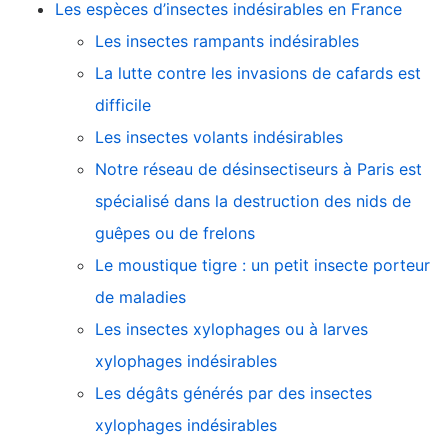
Les espèces d’insectes indésirables en France
Les insectes rampants indésirables
La lutte contre les invasions de cafards est
difficile
Les insectes volants indésirables
Notre réseau de désinsectiseurs à Paris est
spécialisé dans la destruction des nids de
guêpes ou de frelons
Le moustique tigre : un petit insecte porteur
de maladies
Les insectes xylophages ou à larves
xylophages indésirables
Les dégâts générés par des insectes
xylophages indésirables