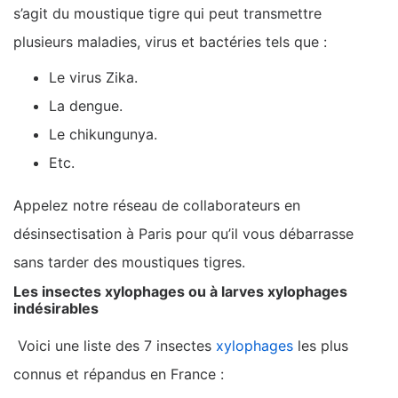
s’agit du moustique tigre qui peut transmettre
plusieurs maladies, virus et bactéries tels que :
Le virus Zika.
La dengue.
Le chikungunya.
Etc.
Appelez notre réseau de collaborateurs en
désinsectisation à Paris pour qu’il vous débarrasse
sans tarder des moustiques tigres.
Les insectes xylophages ou à larves xylophages
indésirables
Voici une liste des 7 insectes
xylophages
les plus
connus et répandus en France :