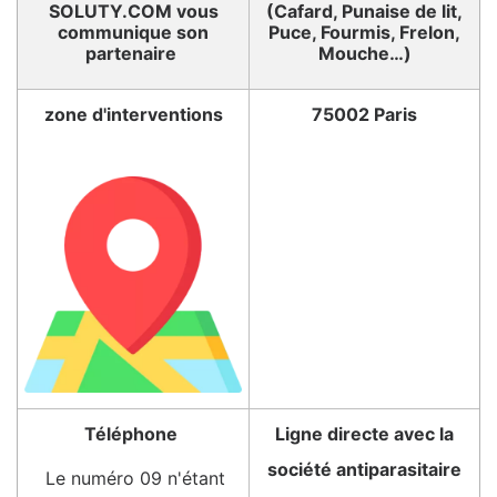
SOLUTY.COM vous
(Cafard, Punaise de lit,
communique son
Puce, Fourmis, Frelon,
partenaire
Mouche…)
zone d'interventions
75002 Paris
Téléphone
Ligne directe avec la
société antiparasitaire
Le numéro 09 n'étant