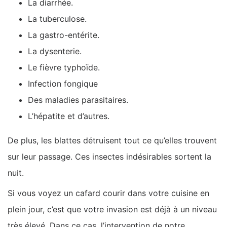
La diarrhée.
La tuberculose.
La gastro-entérite.
La dysenterie.
Le fièvre typhoïde.
Infection fongique
Des maladies parasitaires.
L’hépatite et d’autres.
De plus, les blattes détruisent tout ce qu’elles trouvent
sur leur passage. Ces insectes indésirables sortent la
nuit.
Si vous voyez un cafard courir dans votre cuisine en
plein jour, c’est que votre invasion est déjà à un niveau
très élevé. Dans ce cas, l’intervention de notre