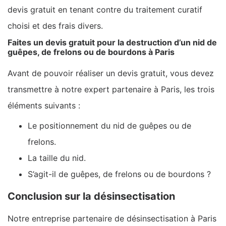
devis gratuit en tenant contre du traitement curatif
choisi et des frais divers.
Faites un devis gratuit pour la destruction d’un nid de
guêpes, de frelons ou de bourdons à Paris
Avant de pouvoir réaliser un devis gratuit, vous devez
transmettre à notre expert partenaire à Paris, les trois
éléments suivants :
Le positionnement du nid de guêpes ou de
frelons.
La taille du nid.
S’agit-il de guêpes, de frelons ou de bourdons ?
Conclusion sur la désinsectisation
Notre entreprise partenaire de désinsectisation à Paris