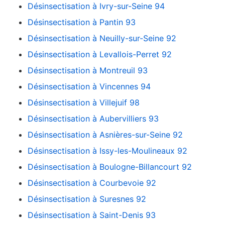
Désinsectisation à Ivry-sur-Seine 94
Désinsectisation à Pantin 93
Désinsectisation à Neuilly-sur-Seine 92
Désinsectisation à Levallois-Perret 92
Désinsectisation à Montreuil 93
Désinsectisation à Vincennes 94
Désinsectisation à Villejuif 98
Désinsectisation à Aubervilliers 93
Désinsectisation à Asnières-sur-Seine 92
Désinsectisation à Issy-les-Moulineaux 92
Désinsectisation à Boulogne-Billancourt 92
Désinsectisation à Courbevoie 92
Désinsectisation à Suresnes 92
Désinsectisation à Saint-Denis 93