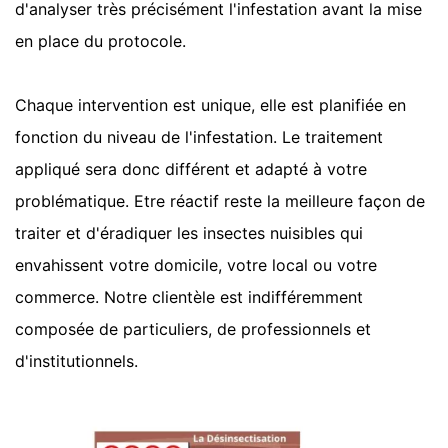
d'analyser très précisément l'infestation avant la mise
en place du protocole.
Chaque intervention est unique, elle est planifiée en
fonction du niveau de l'infestation. Le traitement
appliqué sera donc différent et adapté à votre
problématique. Etre réactif reste la meilleure façon de
traiter et d'éradiquer les insectes nuisibles qui
envahissent votre domicile, votre local ou votre
commerce. Notre clientèle est indifféremment
composée de particuliers, de professionnels et
d'institutionnels.