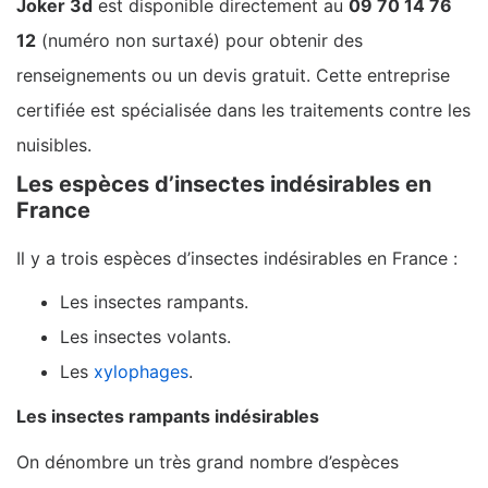
Joker 3d
est disponible directement au
09 70 14 76
12
(numéro non surtaxé) pour obtenir des
renseignements ou un devis gratuit. Cette entreprise
certifiée est spécialisée dans les traitements contre les
nuisibles.
Les espèces d’insectes indésirables en
France
Il y a trois espèces d’insectes indésirables en France :
Les insectes rampants.
Les insectes volants.
Les
xylophages
.
Les insectes rampants indésirables
On dénombre un très grand nombre d’espèces