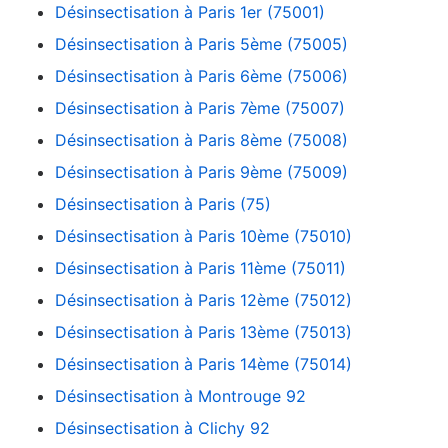
Désinsectisation à Paris 1er (75001)
Désinsectisation à Paris 5ème (75005)
Désinsectisation à Paris 6ème (75006)
Désinsectisation à Paris 7ème (75007)
Désinsectisation à Paris 8ème (75008)
Désinsectisation à Paris 9ème (75009)
Désinsectisation à Paris (75)
Désinsectisation à Paris 10ème (75010)
Désinsectisation à Paris 11ème (75011)
Désinsectisation à Paris 12ème (75012)
Désinsectisation à Paris 13ème (75013)
Désinsectisation à Paris 14ème (75014)
Désinsectisation à Montrouge 92
Désinsectisation à Clichy 92