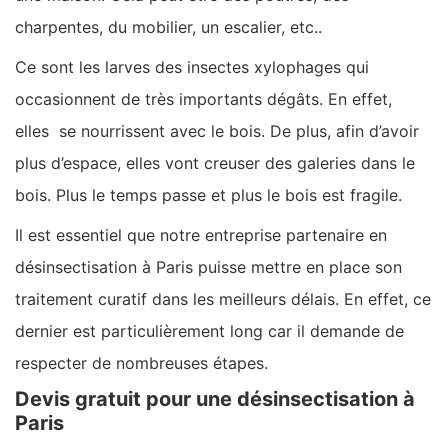
charpentes, du mobilier, un escalier, etc..
Ce sont les larves des insectes xylophages qui
occasionnent de très importants dégâts. En effet,
elles se nourrissent avec le bois. De plus, afin d’avoir
plus d’espace, elles vont creuser des galeries dans le
bois. Plus le temps passe et plus le bois est fragile.
Il est essentiel que notre entreprise partenaire en
désinsectisation à Paris puisse mettre en place son
traitement curatif dans les meilleurs délais. En effet, ce
dernier est particulièrement long car il demande de
respecter de nombreuses étapes.
Devis gratuit pour une désinsectisation à
Paris