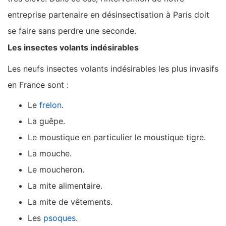
entreprise partenaire en désinsectisation à Paris doit
se faire sans perdre une seconde.
Les insectes volants indésirables
Les neufs insectes volants indésirables les plus invasifs
en France sont :
Le
frelon
.
La guêpe.
Le moustique en particulier le moustique tigre.
La mouche.
Le moucheron.
La mite alimentaire.
La mite de vêtements.
Les
psoques
.