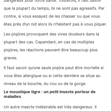
dangereux pour notre santé. Toutefois, il faut savoir
que la plupart du temps, ils ne sont pas agressifs. Par
contre, si vous essayez de les chasser ou que vous
êtes près d’un nid alors ils n’hésitent pas à vous piquer.
Les piqûres provoquent des vives douleurs dans la
plupart des cas. Cependant, en cas de multiples
piqûres, les réactions peuvent être beaucoup plus
graves.
Il faut savoir qu’une seule piqûre peut être mortelle si
vous êtes allergique ou si cette dernière se situe au
niveau de la bouche, du cou ou de la gorge.
Le moustique tigre : un petit insecte porteur de
maladies
Un autre insecte indésirable est très dangereux. Il