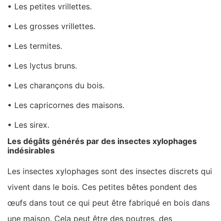
• Les petites vrillettes.
• Les grosses vrillettes.
• Les termites.
• Les lyctus bruns.
• Les charançons du bois.
• Les capricornes des maisons.
• Les sirex.
Les dégâts générés par des insectes xylophages
indésirables
Les insectes xylophages sont des insectes discrets qui
vivent dans le bois. Ces petites bêtes pondent des
œufs dans tout ce qui peut être fabriqué en bois dans
une maison. Cela peut être des poutres, des