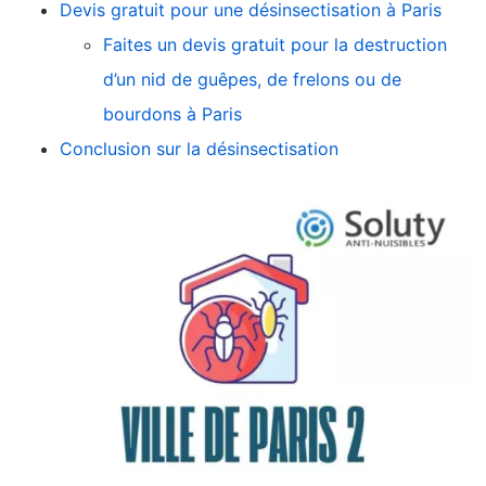
Devis gratuit pour une désinsectisation à Paris
Faites un devis gratuit pour la destruction
d’un nid de guêpes, de frelons ou de
bourdons à Paris
Conclusion sur la désinsectisation