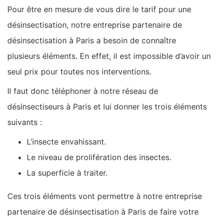
Pour être en mesure de vous dire le tarif pour une
désinsectisation, notre entreprise partenaire de
désinsectisation à Paris a besoin de connaître
plusieurs éléments. En effet, il est impossible d’avoir un
seul prix pour toutes nos interventions.
Il faut donc téléphoner à notre réseau de
désinsectiseurs à Paris et lui donner les trois éléments
suivants :
L’insecte envahissant.
Le niveau de prolifération des insectes.
La superficie à traiter.
Ces trois éléments vont permettre à notre entreprise
partenaire de désinsectisation à Paris de faire votre