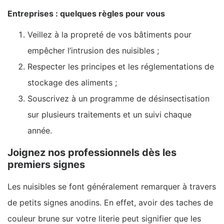
Entreprises : quelques règles pour vous
Veillez à la propreté de vos bâtiments pour
empêcher l’intrusion des nuisibles ;
Respecter les principes et les réglementations de
stockage des aliments ;
Souscrivez à un programme de désinsectisation
sur plusieurs traitements et un suivi chaque
année.
Joignez nos professionnels dès les
premiers signes
Les nuisibles se font généralement remarquer à travers
de petits signes anodins. En effet, avoir des taches de
couleur brune sur votre literie peut signifier que les