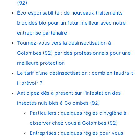
(92)
Écoresponsabilité : de nouveaux traitements
biocides bio pour un futur meilleur avec notre
entreprise partenaire
Tournez-vous vers la désinsectisation à
Colombes (92) par des professionnels pour une
meilleure protection
Le tarif d’une désinsectisation : combien faudra-t-
il prévoir ?
Anticipez dès à présent sur l’infestation des
insectes nuisibles à Colombes (92)
Particuliers : quelques règles d’hygiène à
observer chez vous à Colombes (92)
Entreprises : quelques règles pour vous