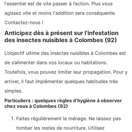
l'essentiel est de vite passer à l’action. Plus vous
agissez vite et moins l'addition sera conséquente.
Contactez-nous !
Anticipez dès à présent sur l’infestation
des insectes nuisibles à Colombes (92)
L’objectif ultime des insectes nuisibles à Colombes est
de s’alimenter dans vos locaux ou habitations.
Toutefois, vous pouvez limiter leur propagation. Pour y
arriver, il faut implémenter quelques habitudes très
simples.
Particuliers : quelques règles d’hygiène à observer
chez vous à Colombes (92)
Faites régulièrement le ménage. Ne laissez pas
tomber les restes de nourriture. Utilisez