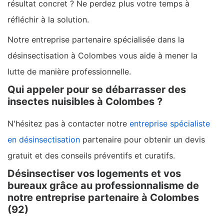
résultat concret ? Ne perdez plus votre temps à
réfléchir à la solution.
Notre entreprise partenaire spécialisée dans la
désinsectisation à Colombes vous aide à mener la
lutte de manière professionnelle.
Qui appeler pour se débarrasser des
insectes nuisibles à Colombes ?
N'hésitez pas à contacter notre
entreprise spécialiste
en désinsectisation
partenaire pour obtenir un devis
gratuit et des conseils préventifs et curatifs.
Désinsectiser vos logements et vos
bureaux grâce au professionnalisme de
notre entreprise partenaire à Colombes
(92)