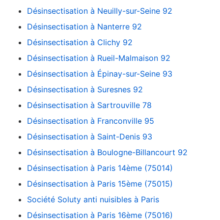
Désinsectisation à Neuilly-sur-Seine 92
Désinsectisation à Nanterre 92
Désinsectisation à Clichy 92
Désinsectisation à Rueil-Malmaison 92
Désinsectisation à Épinay-sur-Seine 93
Désinsectisation à Suresnes 92
Désinsectisation à Sartrouville 78
Désinsectisation à Franconville 95
Désinsectisation à Saint-Denis 93
Désinsectisation à Boulogne-Billancourt 92
Désinsectisation à Paris 14ème (75014)
Désinsectisation à Paris 15ème (75015)
Société Soluty anti nuisibles à Paris
Désinsectisation à Paris 16ème (75016)