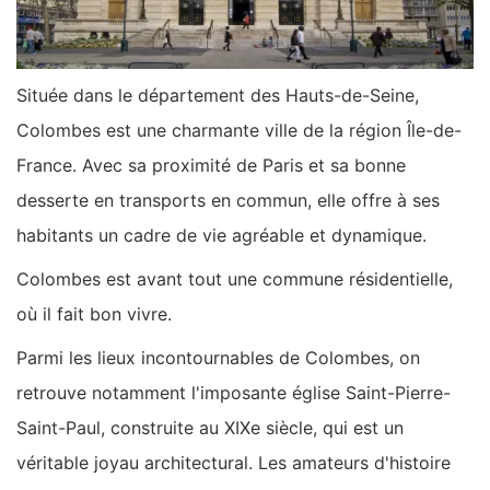
Située dans le département des Hauts-de-Seine,
Colombes est une charmante ville de la région Île-de-
France. Avec sa proximité de Paris et sa bonne
desserte en transports en commun, elle offre à ses
habitants un cadre de vie agréable et dynamique.
Colombes est avant tout une commune résidentielle,
où il fait bon vivre.
Parmi les lieux incontournables de Colombes, on
retrouve notamment l'imposante église Saint-Pierre-
Saint-Paul, construite au XIXe siècle, qui est un
véritable joyau architectural. Les amateurs d'histoire