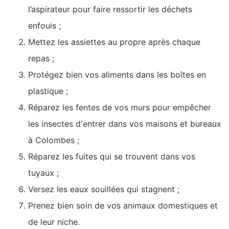
l’aspirateur pour faire ressortir les déchets
enfouis ;
Mettez les assiettes au propre après chaque
repas ;
Protégez bien vos aliments dans les boîtes en
plastique ;
Réparez les fentes de vos murs pour empêcher
les insectes d'entrer dans vos maisons et bureaux
à Colombes ;
Réparez les fuites qui se trouvent dans vos
tuyaux ;
Versez les eaux souillées qui stagnent ;
Prenez bien soin de vos animaux domestiques et
de leur niche.