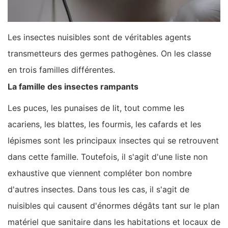
Les insectes nuisibles sont de véritables agents
transmetteurs des germes pathogènes. On les classe
en trois familles différentes.
La famille des insectes rampants
Les puces, les punaises de lit, tout comme les
acariens, les blattes, les fourmis, les cafards et les
lépismes sont les principaux insectes qui se retrouvent
dans cette famille. Toutefois, il s'agit d'une liste non
exhaustive que viennent compléter bon nombre
d'autres insectes. Dans tous les cas, il s'agit de
nuisibles qui causent d'énormes dégâts tant sur le plan
matériel que sanitaire dans les habitations et locaux de