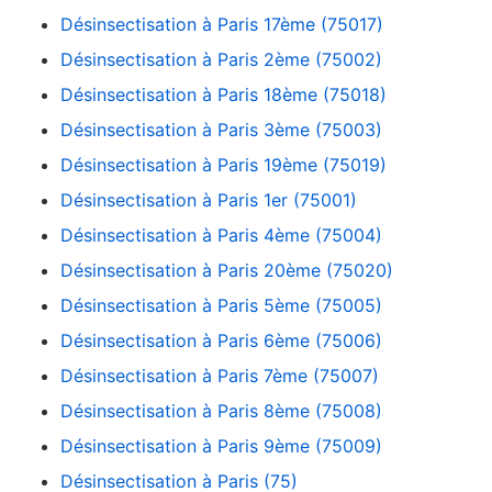
Désinsectisation à Paris 17ème (75017)
Désinsectisation à Paris 2ème (75002)
Désinsectisation à Paris 18ème (75018)
Désinsectisation à Paris 3ème (75003)
Désinsectisation à Paris 19ème (75019)
Désinsectisation à Paris 1er (75001)
Désinsectisation à Paris 4ème (75004)
Désinsectisation à Paris 20ème (75020)
Désinsectisation à Paris 5ème (75005)
Désinsectisation à Paris 6ème (75006)
Désinsectisation à Paris 7ème (75007)
Désinsectisation à Paris 8ème (75008)
Désinsectisation à Paris 9ème (75009)
Désinsectisation à Paris (75)