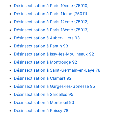
Désinsectisation à Paris 10ème (75010)
Désinsectisation à Paris 11ème (75011)
Désinsectisation à Paris 12ème (75012)
Désinsectisation à Paris 13ème (75013)
Désinsectisation à Aubervilliers 93
Désinsectisation à Pantin 93
Désinsectisation à Issy-les-Moulineaux 92
Désinsectisation à Montrouge 92
Désinsectisation à Saint-Germain-en-Laye 78
Désinsectisation à Clamart 92
Désinsectisation à Garges-lès-Gonesse 95
Désinsectisation à Sarcelles 95
Désinsectisation à Montreuil 93
Désinsectisation à Poissy 78