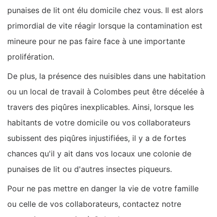
punaises de lit ont élu domicile chez vous. Il est alors
primordial de vite réagir lorsque la contamination est
mineure pour ne pas faire face à une importante
prolifération.
De plus, la présence des nuisibles dans une habitation
ou un local de travail à Colombes peut être décelée à
travers des piqûres inexplicables. Ainsi, lorsque les
habitants de votre domicile ou vos collaborateurs
subissent des piqûres injustifiées, il y a de fortes
chances qu'il y ait dans vos locaux une colonie de
punaises de lit ou d'autres insectes piqueurs.
Pour ne pas mettre en danger la vie de votre famille
ou celle de vos collaborateurs, contactez notre