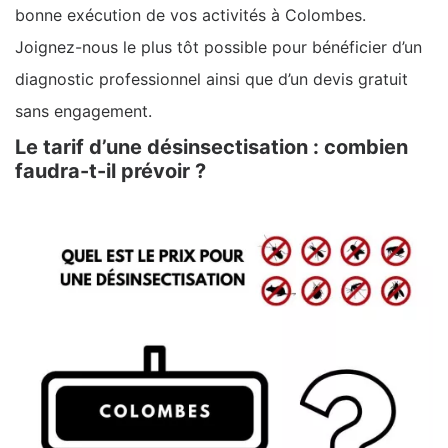
bonne exécution de vos activités à Colombes.
Joignez-nous le plus tôt possible pour bénéficier d’un
diagnostic professionnel ainsi que d’un devis gratuit
sans engagement.
Le tarif d’une désinsectisation : combien
faudra-t-il prévoir ?