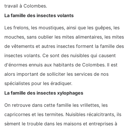
travail à Colombes.
La famille des insectes volants
Les frelons, les moustiques, ainsi que les guêpes, les
mouches, sans oublier les mites alimentaires, les mites
de vêtements et autres insectes forment la famille des
insectes volants. Ce sont des nuisibles qui causent
d'énormes ennuis aux habitants de Colombes. Il est
alors important de solliciter les services de nos
spécialistes pour les éradiquer.
La famille des insectes xylophages
On retrouve dans cette famille les vrillettes, les
capricornes et les termites. Nuisibles récalcitrants, ils
sèment le trouble dans les maisons et entreprises à