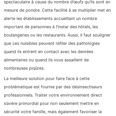
spectaculaire à cause du nombre d’œufs qu’ils sont en
mesure de pondre. Cette facilité à se multiplier met en
alerte les établissements accueillant un nombre
important de personnes à l’instar des hôtels, les
boulangeries ou les restaurants. Aussi, il faut souligner
que ces nuisibles peuvent refiler des pathologies
quand ils entrent en contact avec les denrées
alimentaires ou quand ils vous assaillent de
nombreuses piqûres.
La meilleure solution pour faire face à cette
problématique est fournie par des désinsectiseurs
professionnels. Traiter votre environnement direct
s’avère primordial pour non seulement mettre en
sécurité votre famille, mais également favoriser la