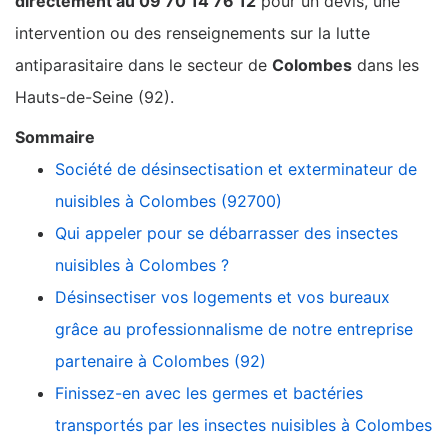
directement au 09 70 14 76 12
pour un devis, une
intervention ou des renseignements sur la lutte
antiparasitaire dans le secteur de
Colombes
dans les
Hauts-de-Seine (92).
Sommaire
Société de désinsectisation et exterminateur de
nuisibles à Colombes (92700)
Qui appeler pour se débarrasser des insectes
nuisibles à Colombes ?
Désinsectiser vos logements et vos bureaux
grâce au professionnalisme de notre entreprise
partenaire à Colombes (92)
Finissez-en avec les germes et bactéries
transportés par les insectes nuisibles à Colombes