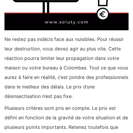
Ne restez pas indécis face aux nuisibles. Pour réussir
leur destruction, vous devez agir au plus vite. Cette
réaction pourra limiter leur propagation dans votre
maison ou votre bureau à Colombes. Tout ce que vous
aurez à faire en réalité, c’est joindre des professionnels
dans le meilleur des délais. Le prix d’une
désinsectisation n’est pas fixe.
Plusieurs critères sont pris en compte. Le prix est
défini en fonction de la gravité de votre situation et de
plusieurs points importants. Retenez toutefois que