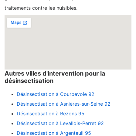
traitements contre les nuisibles.
Autres villes d'intervention pour la
désinsectisation
Désinsectisation à Courbevoie 92
Désinsectisation à Asnières-sur-Seine 92
Désinsectisation à Bezons 95
Désinsectisation à Levallois-Perret 92
Désinsectisation à Argenteuil 95