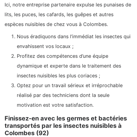
Ici, notre entreprise partenaire expulse les punaises de
lits, les puces, les cafards, les guêpes et autres
espèces nuisibles de chez vous à Colombes.
Nous éradiquons dans l’immédiat les insectes qui
envahissent vos locaux ;
Profitez des compétences d’une équipe
dynamique et experte dans le traitement des
insectes nuisibles les plus coriaces ;
Optez pour un travail sérieux et irréprochable
réalisé par des techniciens dont la seule
motivation est votre satisfaction.
Finissez-en avec les germes et bactéries
transportés par les insectes nuisibles à
Colombes (92)