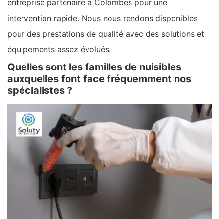
entreprise partenaire à Colombes pour une
intervention rapide. Nous nous rendons disponibles
pour des prestations de qualité avec des solutions et
équipements assez évolués.
Quelles sont les familles de nuisibles
auxquelles font face fréquemment nos
spécialistes ?