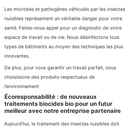
Les microbes et pathogènes véhiculés par les insectes
nuisibles représentent un véritable danger pour votre
santé. Faites-nous appel pour un diagnostic de votre
espace de travail ou de vie. Nous désinfectons tous
types de bâtiments au moyen des techniques les plus
innovantes.
De plus, pour vous garantir un travail parfait, nous
choisissons des produits respectueux de
l’environnement
Écoresponsabilité : de nouveaux
traitements biocides bio pour un futur
meilleur avec notre entreprise partenaire
Aujourd’hui, le traitement des insectes nuisibles doit