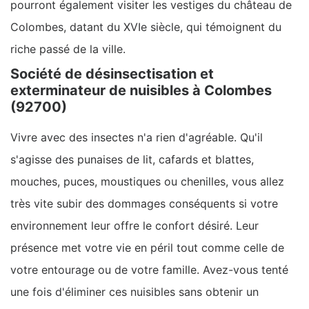
pourront également visiter les vestiges du château de
Colombes, datant du XVIe siècle, qui témoignent du
riche passé de la ville.
Société de désinsectisation et
exterminateur de nuisibles à Colombes
(92700)
Vivre avec des insectes n'a rien d'agréable. Qu'il
s'agisse des punaises de lit, cafards et blattes,
mouches, puces, moustiques ou chenilles, vous allez
très vite subir des dommages conséquents si votre
environnement leur offre le confort désiré. Leur
présence met votre vie en péril tout comme celle de
votre entourage ou de votre famille. Avez-vous tenté
une fois d'éliminer ces nuisibles sans obtenir un