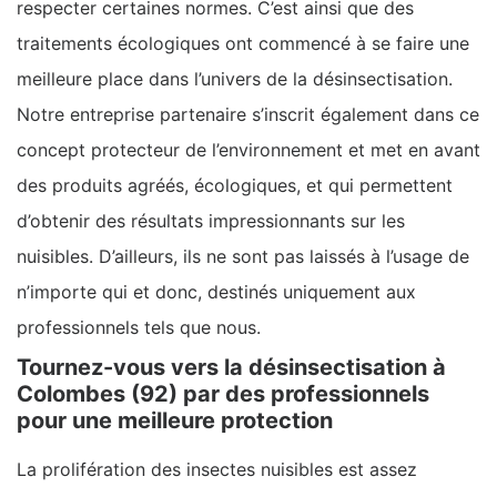
respecter certaines normes. C’est ainsi que des
traitements écologiques ont commencé à se faire une
meilleure place dans l’univers de la désinsectisation.
Notre entreprise partenaire s’inscrit également dans ce
concept protecteur de l’environnement et met en avant
des produits agréés, écologiques, et qui permettent
d’obtenir des résultats impressionnants sur les
nuisibles. D’ailleurs, ils ne sont pas laissés à l’usage de
n’importe qui et donc, destinés uniquement aux
professionnels tels que nous.
Tournez-vous vers la désinsectisation à
Colombes (92) par des professionnels
pour une meilleure protection
La prolifération des insectes nuisibles est assez