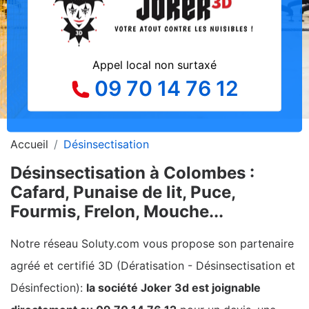
Appel local non surtaxé
09 70 14 76 12
Accueil
Désinsectisation
Désinsectisation à Colombes :
Cafard, Punaise de lit, Puce,
Fourmis, Frelon, Mouche...
Notre réseau Soluty.com vous propose son partenaire
agréé et certifié 3D (Dératisation - Désinsectisation et
Désinfection):
la société Joker 3d est joignable