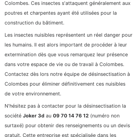
Colombes. Ces insectes s'attaquent généralement aux
poutres et charpentes ayant été utilisées pour la
construction du bâtiment.
Les insectes nuisibles représentent un réel danger pour
les humains. Il est alors important de procéder à leur
extermination dès que vous remarquez leur présence
dans votre espace de vie ou de travail à Colombes.
Contactez dès lors notre équipe de désinsectisation à
Colombes pour éliminer définitivement ces nuisibles
de votre environnement.
N'hésitez pas à contacter pour la désinsectisation la
société
Joker 3d
au
09 70 14 76 12
(numéro non
surtaxé) pour obtenir des renseignements ou un devis
gratuit. Cette entreprise est spécialisée dans les