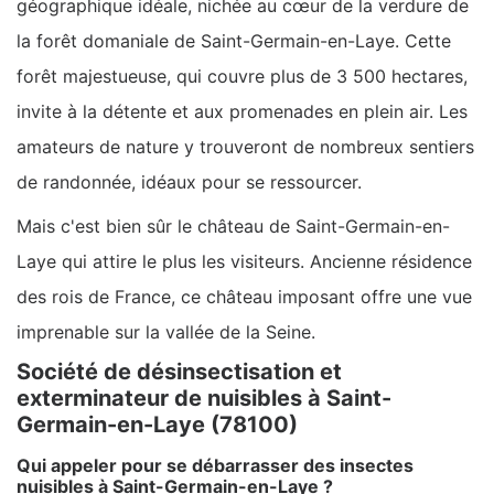
géographique idéale, nichée au cœur de la verdure de
la forêt domaniale de Saint-Germain-en-Laye. Cette
forêt majestueuse, qui couvre plus de 3 500 hectares,
invite à la détente et aux promenades en plein air. Les
amateurs de nature y trouveront de nombreux sentiers
de randonnée, idéaux pour se ressourcer.
Mais c'est bien sûr le château de Saint-Germain-en-
Laye qui attire le plus les visiteurs. Ancienne résidence
des rois de France, ce château imposant offre une vue
imprenable sur la vallée de la Seine.
Société de désinsectisation et
exterminateur de nuisibles à Saint-
Germain-en-Laye (78100)
Qui appeler pour se débarrasser des insectes
nuisibles à Saint-Germain-en-Laye ?