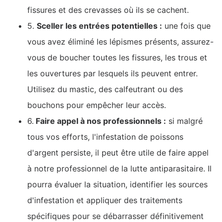
fissures et des crevasses où ils se cachent.
5.
Sceller les entrées potentielles :
une fois que
vous avez éliminé les lépismes présents, assurez-
vous de boucher toutes les fissures, les trous et
les ouvertures par lesquels ils peuvent entrer.
Utilisez du mastic, des calfeutrant ou des
bouchons pour empêcher leur accès.
6.
Faire appel à nos professionnels :
si malgré
tous vos efforts, l'infestation de poissons
d'argent persiste, il peut être utile de faire appel
à notre professionnel de la lutte antiparasitaire. Il
pourra évaluer la situation, identifier les sources
d'infestation et appliquer des traitements
spécifiques pour se débarrasser définitivement