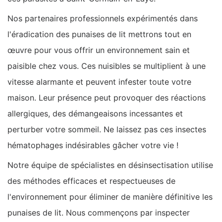
Nos partenaires professionnels expérimentés dans
l'éradication des punaises de lit mettrons tout en
œuvre pour vous offrir un environnement sain et
paisible chez vous. Ces nuisibles se multiplient à une
vitesse alarmante et peuvent infester toute votre
maison. Leur présence peut provoquer des réactions
allergiques, des démangeaisons incessantes et
perturber votre sommeil. Ne laissez pas ces insectes
hématophages indésirables gâcher votre vie !
Notre équipe de spécialistes en désinsectisation utilise
des méthodes efficaces et respectueuses de
l'environnement pour éliminer de manière définitive les
punaises de lit. Nous commençons par inspecter