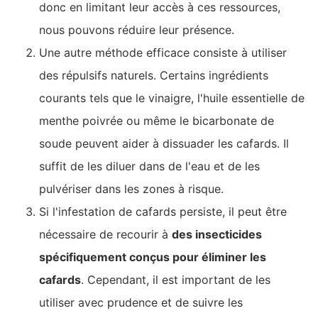
donc en limitant leur accès à ces ressources,
nous pouvons réduire leur présence.
Une autre méthode efficace consiste à utiliser
des répulsifs naturels. Certains ingrédients
courants tels que le vinaigre, l'huile essentielle de
menthe poivrée ou même le bicarbonate de
soude peuvent aider à dissuader les cafards. Il
suffit de les diluer dans de l'eau et de les
pulvériser dans les zones à risque.
Si l'infestation de cafards persiste, il peut être
nécessaire de recourir à
des insecticides
spécifiquement conçus pour éliminer les
cafards
. Cependant, il est important de les
utiliser avec prudence et de suivre les