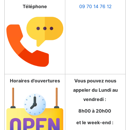
Téléphone
09 70 14 76 12
Horaires d'ouvertures
Vous pouvez nous
appeler du Lundi au
vendredi :
8h00 à 20h00
et le week-end :