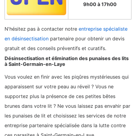
9h00 à 17h00
N'hésitez pas à contacter notre
entreprise spécialiste
en désinsectisation
partenaire pour obtenir un devis
gratuit et des conseils préventifs et curatifs.
Désinsectisation et élimination des punaises des lits
à Saint-Germain-en-Laye
Vous voulez en finir avec les piqûres mystérieuses qui
apparaissent sur votre peau au réveil ? Vous ne
supportez plus la présence de ces petites bêtes
brunes dans votre lit ? Ne vous laissez pas envahir par
les punaises de lit et choisissez les services de notre
entreprise partenaire spécialisée dans la lutte contre
ces parasites à Saint-Germain-en-Laye.