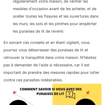
régulièrement votre maison, de vérifier les
meubles d'occasion avant de les acheter, et de
sceller toutes les fissures et les ouvertures dans
les murs, les sols et les plinthes pour empêcher
les punaises de lit de revenir.
En suivant ces conseils et en étant vigilant, vous
pourrez vous débarrasser des punaises de lit et
retrouver la tranquillité dans votre maison. N'hésitez
pas à demander de l'aide si nécessaire, car il est
important de prendre des mesures rapides pour lutter
contre ces parasites indésirables.