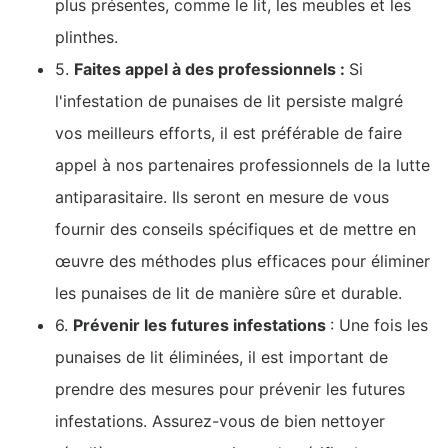
plus présentes, comme le lit, les meubles et les
plinthes.
5.
Faites appel à des professionnels :
Si
l'infestation de punaises de lit persiste malgré
vos meilleurs efforts, il est préférable de faire
appel à nos partenaires professionnels de la lutte
antiparasitaire. Ils seront en mesure de vous
fournir des conseils spécifiques et de mettre en
œuvre des méthodes plus efficaces pour éliminer
les punaises de lit de manière sûre et durable.
6.
Prévenir les futures infestations
: Une fois les
punaises de lit éliminées, il est important de
prendre des mesures pour prévenir les futures
infestations. Assurez-vous de bien nettoyer