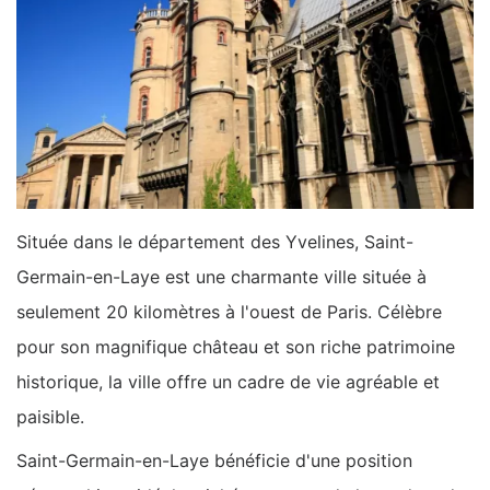
Située dans le département des Yvelines, Saint-
Germain-en-Laye est une charmante ville située à
seulement 20 kilomètres à l'ouest de Paris. Célèbre
pour son magnifique château et son riche patrimoine
historique, la ville offre un cadre de vie agréable et
paisible.
Saint-Germain-en-Laye bénéficie d'une position