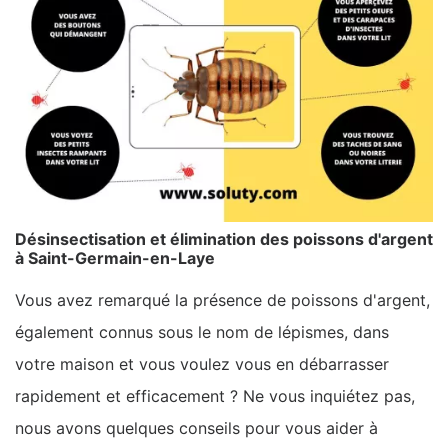
Désinsectisation et élimination des poissons d'argent
à Saint-Germain-en-Laye
Vous avez remarqué la présence de poissons d'argent,
également connus sous le nom de lépismes, dans
votre maison et vous voulez vous en débarrasser
rapidement et efficacement ? Ne vous inquiétez pas,
nous avons quelques conseils pour vous aider à