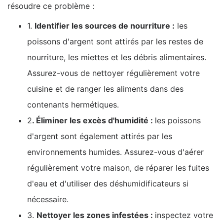
résoudre ce problème :
1.
Identifier les sources de nourriture :
les
poissons d'argent sont attirés par les restes de
nourriture, les miettes et les débris alimentaires.
Assurez-vous de nettoyer régulièrement votre
cuisine et de ranger les aliments dans des
contenants hermétiques.
2
. Éliminer les excès d'humidité :
les poissons
d'argent sont également attirés par les
environnements humides. Assurez-vous d'aérer
régulièrement votre maison, de réparer les fuites
d'eau et d'utiliser des déshumidificateurs si
nécessaire.
3.
Nettoyer les zones infestées :
inspectez votre