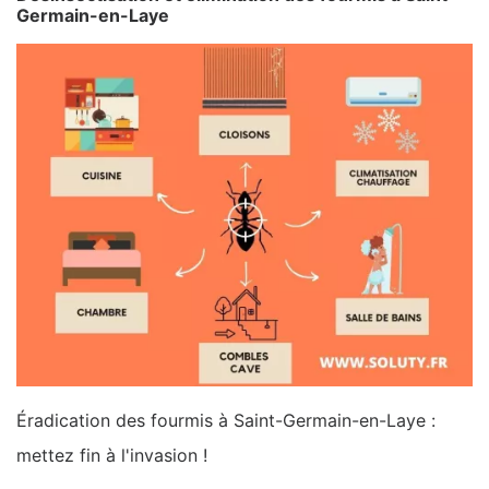
Germain-en-Laye
Éradication des fourmis à Saint-Germain-en-Laye :
mettez fin à l'invasion !