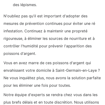
des lépismes.
N'oubliez pas qu'il est important d'adopter des
mesures de prévention continues pour éviter une ré
infestation. Continuez à maintenir une propreté
rigoureuse, à éliminer les sources de nourriture et à
contrôler l'humidité pour prévenir l'apparition des
poissons d'argent.
Vous en avez marre de ces poissons d'argent qui
envahissent votre domicile à Saint-Germain-en-Laye ?
Ne vous inquiétez plus, nous avons la solution parfaite
pour les éliminer une fois pour toutes.
Notre équipe d'experts se rendra chez vous dans les
plus brefs délais et en toute discrétion. Nous utilisons