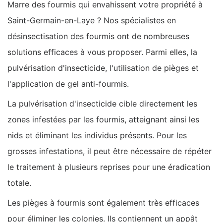
Marre des fourmis qui envahissent votre propriété à
Saint-Germain-en-Laye ? Nos spécialistes en
désinsectisation des fourmis ont de nombreuses
solutions efficaces à vous proposer. Parmi elles, la
pulvérisation d'insecticide, l'utilisation de pièges et
l'application de gel anti-fourmis.
La pulvérisation d'insecticide cible directement les
zones infestées par les fourmis, atteignant ainsi les
nids et éliminant les individus présents. Pour les
grosses infestations, il peut être nécessaire de répéter
le traitement à plusieurs reprises pour une éradication
totale.
Les pièges à fourmis sont également très efficaces
pour éliminer les colonies. Ils contiennent un appât