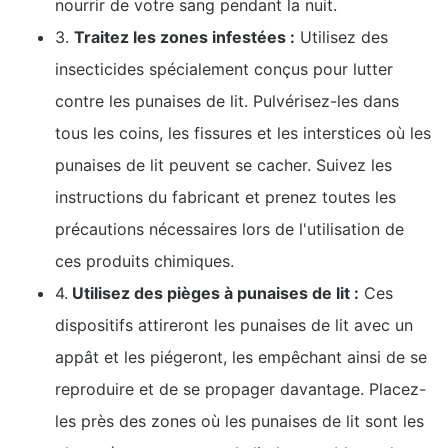
nourrir de votre sang pendant la nuit.
3.
Traitez les zones infestées :
Utilisez des
insecticides spécialement conçus pour lutter
contre les punaises de lit. Pulvérisez-les dans
tous les coins, les fissures et les interstices où les
punaises de lit peuvent se cacher. Suivez les
instructions du fabricant et prenez toutes les
précautions nécessaires lors de l'utilisation de
ces produits chimiques.
4.
Utilisez des pièges à punaises de lit :
Ces
dispositifs attireront les punaises de lit avec un
appât et les piégeront, les empêchant ainsi de se
reproduire et de se propager davantage. Placez-
les près des zones où les punaises de lit sont les