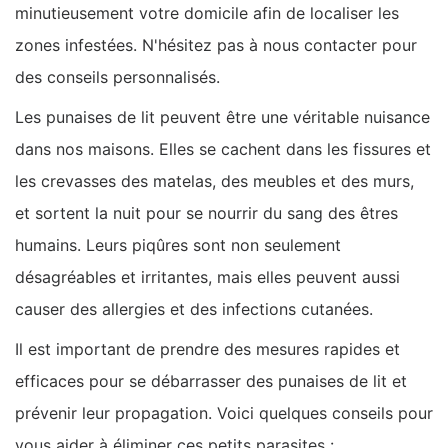
minutieusement votre domicile afin de localiser les
zones infestées. N'hésitez pas à nous contacter pour
des conseils personnalisés.
Les punaises de lit peuvent être une véritable nuisance
dans nos maisons. Elles se cachent dans les fissures et
les crevasses des matelas, des meubles et des murs,
et sortent la nuit pour se nourrir du sang des êtres
humains. Leurs piqûres sont non seulement
désagréables et irritantes, mais elles peuvent aussi
causer des allergies et des infections cutanées.
Il est important de prendre des mesures rapides et
efficaces pour se débarrasser des punaises de lit et
prévenir leur propagation. Voici quelques conseils pour
vous aider à éliminer ces petits parasites :