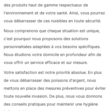
des produits haut de gamme respectueux de
l'environnement et de votre santé. Ainsi, vous pourrez
vous débarrasser de ces nuisibles en toute sécurité.
Nous comprenons que chaque situation est unique,
c'est pourquoi nous proposons des solutions
personnalisées adaptées à vos besoins spécifiques.
Nous étudions votre domicile en profondeur afin de
vous offrir un service efficace et sur mesure.
Votre satisfaction est notre priorité absolue. En plus
de vous débarrasser des poissons d'argent, nous
mettons en place des mesures préventives pour éviter
toute nouvelle invasion. De plus, nous vous donnons
des conseils pratiques pour maintenir une hygiène