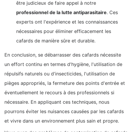
être judicieux de faire appel à notre
professionnel de la lutte antiparasitaire
. Ces
experts ont l'expérience et les connaissances
nécessaires pour éliminer efficacement les
cafards de manière sûre et durable.
En conclusion, se débarrasser des cafards nécessite
un effort continu en termes d'hygiène, l'utilisation de
répulsifs naturels ou d'insecticides, l'utilisation de
pièges appropriés, la fermeture des points d'entrée et
éventuellement le recours à des professionnels si
nécessaire. En appliquant ces techniques, nous
pourrons éviter les nuisances causées par les cafards
et vivre dans un environnement plus sain et propre.