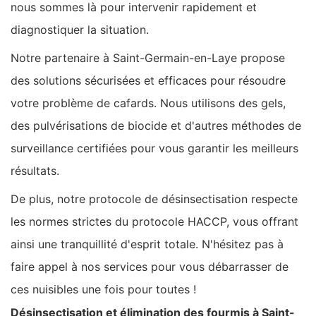
nous sommes là pour intervenir rapidement et
diagnostiquer la situation.
Notre partenaire à Saint-Germain-en-Laye propose
des solutions sécurisées et efficaces pour résoudre
votre problème de cafards. Nous utilisons des gels,
des pulvérisations de biocide et d'autres méthodes de
surveillance certifiées pour vous garantir les meilleurs
résultats.
De plus, notre protocole de désinsectisation respecte
les normes strictes du protocole HACCP, vous offrant
ainsi une tranquillité d'esprit totale. N'hésitez pas à
faire appel à nos services pour vous débarrasser de
ces nuisibles une fois pour toutes !
Désinsectisation et élimination des fourmis à Saint-