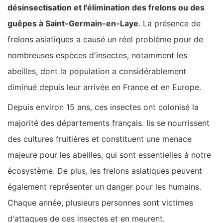
désinsectisation et l'élimination des frelons ou des
guêpes à Saint-Germain-en-Laye
. La présence de
frelons asiatiques a causé un réel problème pour de
nombreuses espèces d'insectes, notamment les
abeilles, dont la population a considérablement
diminué depuis leur arrivée en France et en Europe.
Depuis environ 15 ans, ces insectes ont colonisé la
majorité des départements français. Ils se nourrissent
des cultures fruitières et constituent une menace
majeure pour les abeilles, qui sont essentielles à notre
écosystème. De plus, les frelons asiatiques peuvent
également représenter un danger pour les humains.
Chaque année, plusieurs personnes sont victimes
d'attaques de ces insectes et en meurent.