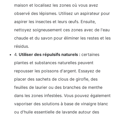
maison et localisez les zones où vous avez
observé des lépismes. Utilisez un aspirateur pour
aspirer les insectes et leurs œufs. Ensuite,
nettoyez soigneusement ces zones avec de l'eau
chaude et du savon pour éliminer les restes et les
résidus.
4.
Utiliser des répulsifs naturels :
certaines
plantes et substances naturelles peuvent
repousser les poissons d'argent. Essayez de
placer des sachets de clous de girofle, des
feuilles de laurier ou des branches de menthe
dans les zones infestées. Vous pouvez également
vaporiser des solutions à base de vinaigre blanc
ou d'huile essentielle de lavande autour des