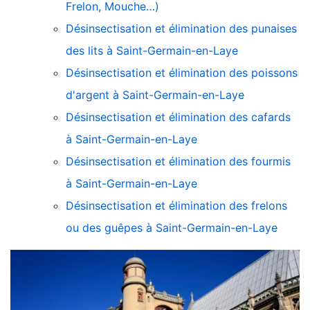
Frelon, Mouche…)
Désinsectisation et élimination des punaises
des lits à Saint-Germain-en-Laye
Désinsectisation et élimination des poissons
d'argent à Saint-Germain-en-Laye
Désinsectisation et élimination des cafards
à Saint-Germain-en-Laye
Désinsectisation et élimination des fourmis
à Saint-Germain-en-Laye
Désinsectisation et élimination des frelons
ou des guêpes à Saint-Germain-en-Laye