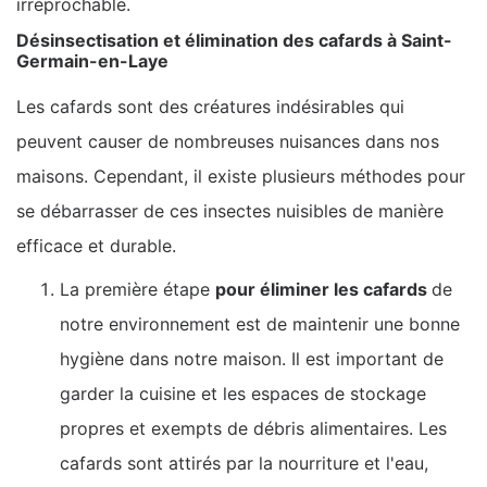
irréprochable.
Désinsectisation et élimination des cafards à Saint-
Germain-en-Laye
Les cafards sont des créatures indésirables qui
peuvent causer de nombreuses nuisances dans nos
maisons. Cependant, il existe plusieurs méthodes pour
se débarrasser de ces insectes nuisibles de manière
efficace et durable.
La première étape
pour éliminer les cafards
de
notre environnement est de maintenir une bonne
hygiène dans notre maison. Il est important de
garder la cuisine et les espaces de stockage
propres et exempts de débris alimentaires. Les
cafards sont attirés par la nourriture et l'eau,