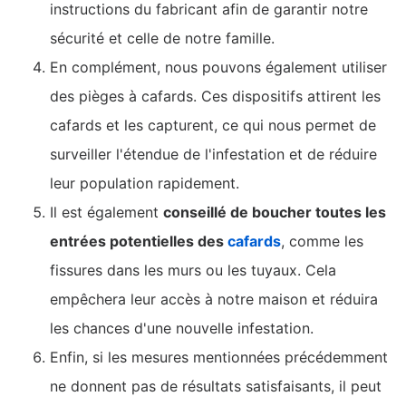
instructions du fabricant afin de garantir notre
sécurité et celle de notre famille.
En complément, nous pouvons également utiliser
des pièges à cafards. Ces dispositifs attirent les
cafards et les capturent, ce qui nous permet de
surveiller l'étendue de l'infestation et de réduire
leur population rapidement.
Il est également
conseillé de boucher toutes les
entrées potentielles des
cafards
, comme les
fissures dans les murs ou les tuyaux. Cela
empêchera leur accès à notre maison et réduira
les chances d'une nouvelle infestation.
Enfin, si les mesures mentionnées précédemment
ne donnent pas de résultats satisfaisants, il peut