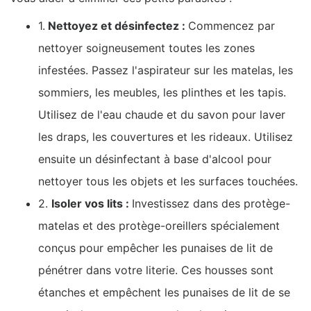
1.
Nettoyez et désinfectez :
Commencez par
nettoyer soigneusement toutes les zones
infestées. Passez l'aspirateur sur les matelas, les
sommiers, les meubles, les plinthes et les tapis.
Utilisez de l'eau chaude et du savon pour laver
les draps, les couvertures et les rideaux. Utilisez
ensuite un désinfectant à base d'alcool pour
nettoyer tous les objets et les surfaces touchées.
2.
Isoler vos lits :
Investissez dans des protège-
matelas et des protège-oreillers spécialement
conçus pour empêcher les punaises de lit de
pénétrer dans votre literie. Ces housses sont
étanches et empêchent les punaises de lit de se