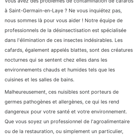
Vous avez des problèmes de contamination de cafards
à Saint-Germain-en-Laye ? Ne vous inquiétez pas,
nous sommes là pour vous aider ! Notre équipe de
professionnels de la désinsectisation est spécialisée
dans l'élimination de ces insectes indésirables. Les
cafards, également appelés blattes, sont des créatures
nocturnes qui se sentent chez elles dans les
environnements chauds et humides tels que les
cuisines et les salles de bains.
Malheureusement, ces nuisibles sont porteurs de
germes pathogènes et allergènes, ce qui les rend
dangereux pour votre santé et votre environnement.
Que vous soyez un professionnel de l'agroalimentaire
ou de la restauration, ou simplement un particulier,