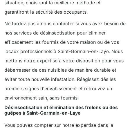
situation, choisiront la meilleure méthode et
garantiront la sécurité des occupants.
Ne tardez pas à nous contacter si vous avez besoin de
nos services de désinsectisation pour éliminer
efficacement les fourmis de votre maison ou de vos
locaux professionnels à Saint-Germain-en-Laye. Nous
mettons notre expertise à votre disposition pour vous
débarrasser de ces nuisibles de manière durable et
éviter toute nouvelle infestation. Réagissez dès les
premiers signes d'envahissement et retrouvez un
environnement sain, sans fourmis.
Désinsectisation et élimination des frelons ou des
guêpes à Saint-Germain-en-Laye
Vous pouvez compter sur notre expertise dans la