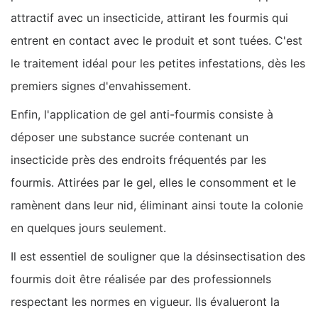
attractif avec un insecticide, attirant les fourmis qui
entrent en contact avec le produit et sont tuées. C'est
le traitement idéal pour les petites infestations, dès les
premiers signes d'envahissement.
Enfin, l'application de gel anti-fourmis consiste à
déposer une substance sucrée contenant un
insecticide près des endroits fréquentés par les
fourmis. Attirées par le gel, elles le consomment et le
ramènent dans leur nid, éliminant ainsi toute la colonie
en quelques jours seulement.
Il est essentiel de souligner que la désinsectisation des
fourmis doit être réalisée par des professionnels
respectant les normes en vigueur. Ils évalueront la