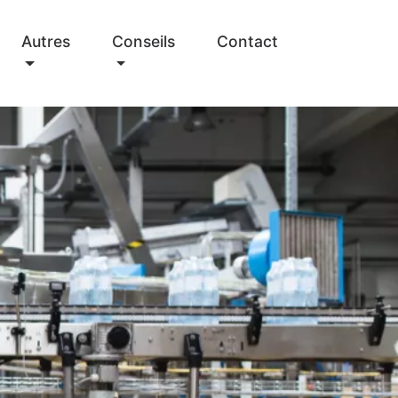
Autres
Conseils
Contact