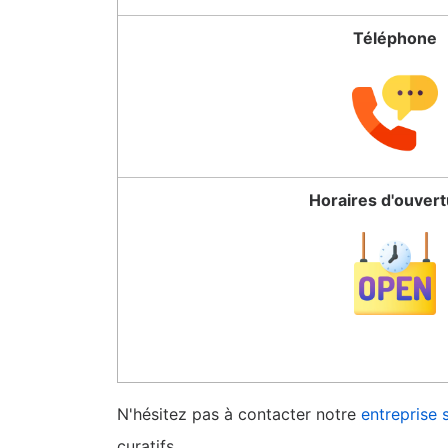
Téléphone
Horaires d'ouver
N'hésitez pas à contacter notre
entreprise 
curatifs.