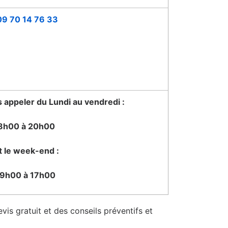
09 70 14 76 33
appeler du Lundi au vendredi :
8h00 à 20h00
t le week-end :
9h00 à 17h00
vis gratuit et des conseils préventifs et