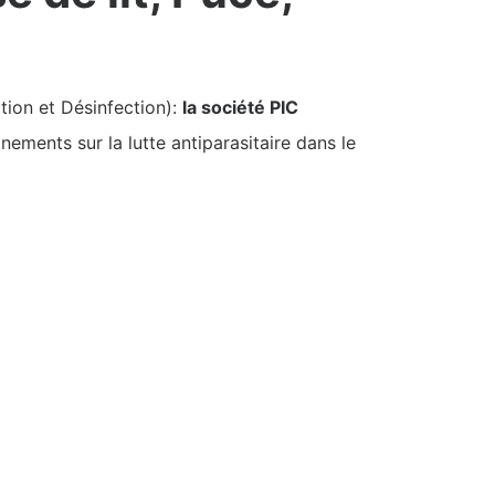
tion et Désinfection):
la société PIC
ements sur la lutte antiparasitaire dans le