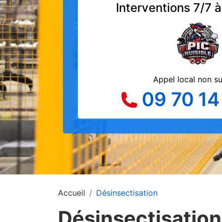
Interventions 7/7 
Appel local non s
09 70 14
Accueil
Désinsectisation
Désinsectisation 