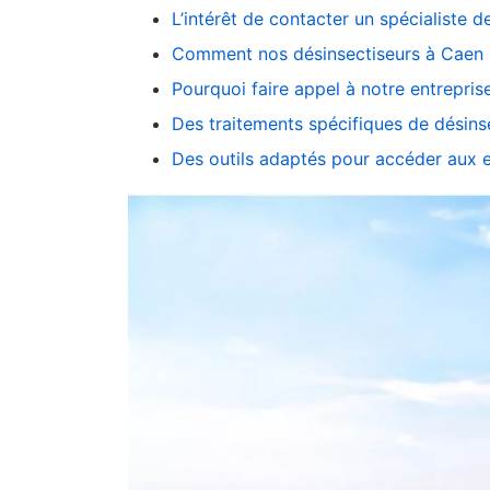
L’intérêt de contacter un spécialiste d
Comment nos désinsectiseurs à Caen ré
Pourquoi faire appel à notre entrepris
Des traitements spécifiques de désins
Des outils adaptés pour accéder aux en