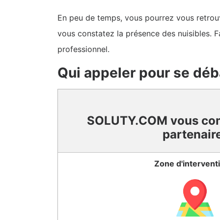
En peu de temps, vous pourrez vous retrouve
vous constatez la présence des nuisibles. F
professionnel.
Qui appeler pour se déb
SOLUTY.COM vous co
partenair
Zone d'intervent