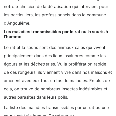
notre technicien de la dératisation qui intervient pour
les particuliers, les professionnels dans la commune
d'Angoulême.
Les maladies transmissibles par le rat ou la souris à
l’homme
Le rat et la souris sont des animaux sales qui vivent
principalement dans des lieux insalubres comme les
égouts et les déchetteries. Vu la prolifération rapide
de ces rongeurs, ils viennent vivre dans nos maisons et
amènent avec eux tout un tas de maladies. En plus de
cela, on trouve de nombreux insectes indésirables et
autres parasites dans leurs poils.
La liste des maladies transmissibles par un rat ou une
souris est très longue. On retrouve :