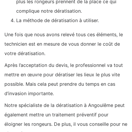
plus les rongeurs prennent de la place ce qui
complique notre dératisation.
La méthode de dératisation à utiliser.
Une fois que nous avons relevé tous ces éléments, le
technicien est en mesure de vous donner le coût de
votre dératisation.
Après l’acceptation du devis, le professionnel va tout
mettre en œuvre pour dératiser les lieux le plus vite
possible. Mais cela peut prendre du temps en cas
d’invasion importante.
Notre spécialiste de la dératisation à Angoulême peut
également mettre un traitement préventif pour
éloigner les rongeurs. De plus, il vous conseille pour ne