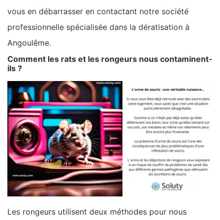
vous en débarrasser en contactant notre société
professionnelle spécialisée dans la dératisation à
Angoulême.
Comment les rats et les rongeurs nous contaminent-
ils ?
Les rongeurs utilisent deux méthodes pour nous