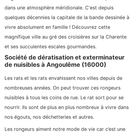
dans une atmosphère méridionale. C'est depuis
quelques décennies la capitale de la bande dessinée à
vivre absolument en famille ! Découvrez cette
magnifique ville au gré des croisières sur la Charente
et ses succulentes escales gourmandes.
Société de dératisation et exterminateur
de nuisibles à Angoulême (16000)
Les rats et les rats envahissent nos villes depuis de
nombreuses années. On peut trouver ces rongeurs
nuisibles à tous les coins de rue. Le rat sort pour se
nourrir. Ils sont de plus en plus nombreux à vivre dans
nos égouts, nos déchetteries et autres.
Les rongeurs aiment notre mode de vie car c’est une