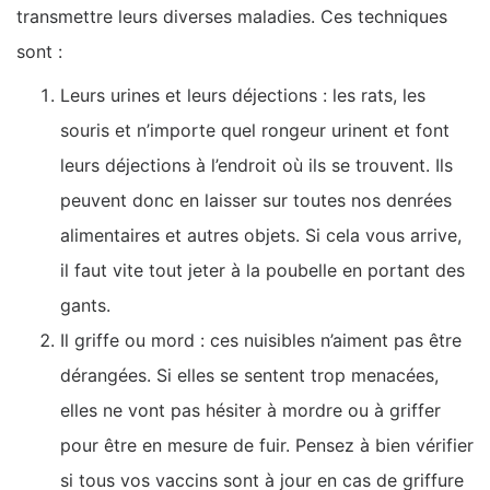
transmettre leurs diverses maladies. Ces techniques
sont :
Leurs urines et leurs déjections : les rats, les
souris et n’importe quel rongeur urinent et font
leurs déjections à l’endroit où ils se trouvent. Ils
peuvent donc en laisser sur toutes nos denrées
alimentaires et autres objets. Si cela vous arrive,
il faut vite tout jeter à la poubelle en portant des
gants.
Il griffe ou mord : ces nuisibles n’aiment pas être
dérangées. Si elles se sentent trop menacées,
elles ne vont pas hésiter à mordre ou à griffer
pour être en mesure de fuir. Pensez à bien vérifier
si tous vos vaccins sont à jour en cas de griffure