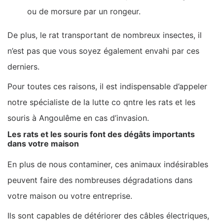
ou de morsure par un rongeur.
De plus, le rat transportant de nombreux insectes, il
n’est pas que vous soyez également envahi par ces
derniers.
Pour toutes ces raisons, il est indispensable d’appeler
notre spécialiste de la lutte co qntre les rats et les
souris à Angoulême en cas d’invasion.
Les rats et les souris font des dégâts importants
dans votre maison
En plus de nous contaminer, ces animaux indésirables
peuvent faire des nombreuses dégradations dans
votre maison ou votre entreprise.
Ils sont capables de détériorer des câbles électriques,