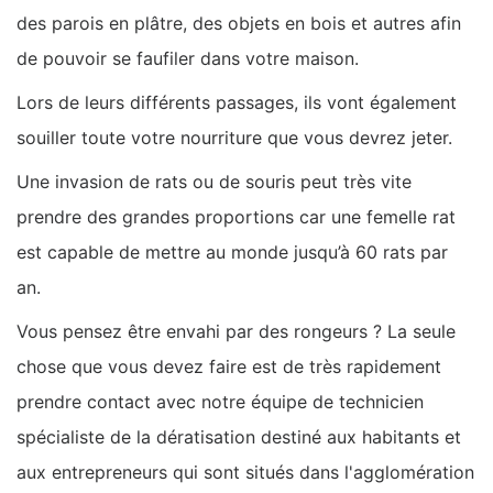
des parois en plâtre, des objets en bois et autres afin
de pouvoir se faufiler dans votre maison.
Lors de leurs différents passages, ils vont également
souiller toute votre nourriture que vous devrez jeter.
Une invasion de rats ou de souris peut très vite
prendre des grandes proportions car une femelle rat
est capable de mettre au monde jusqu’à 60 rats par
an.
Vous pensez être envahi par des rongeurs ? La seule
chose que vous devez faire est de très rapidement
prendre contact avec notre équipe de technicien
spécialiste de la dératisation destiné aux habitants et
aux entrepreneurs qui sont situés dans l'agglomération