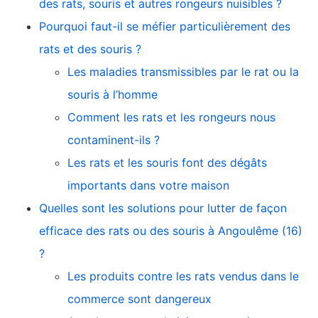
des rats, souris et autres rongeurs nuisibles ?
Pourquoi faut-il se méfier particulièrement des
rats et des souris ?
Les maladies transmissibles par le rat ou la
souris à l’homme
Comment les rats et les rongeurs nous
contaminent-ils ?
Les rats et les souris font des dégâts
importants dans votre maison
Quelles sont les solutions pour lutter de façon
efficace des rats ou des souris à Angoulême (16)
?
Les produits contre les rats vendus dans le
commerce sont dangereux