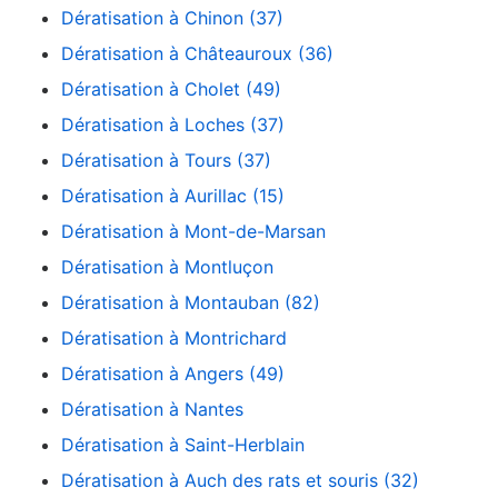
Dératisation à Chinon (37)
Dératisation à Châteauroux (36)
Dératisation à Cholet (49)
Dératisation à Loches (37)
Dératisation à Tours (37)
Dératisation à Aurillac (15)
Dératisation à Mont-de-Marsan
Dératisation à Montluçon
Dératisation à Montauban (82)
Dératisation à Montrichard
Dératisation à Angers (49)
Dératisation à Nantes
Dératisation à Saint-Herblain
Dératisation à Auch des rats et souris (32)