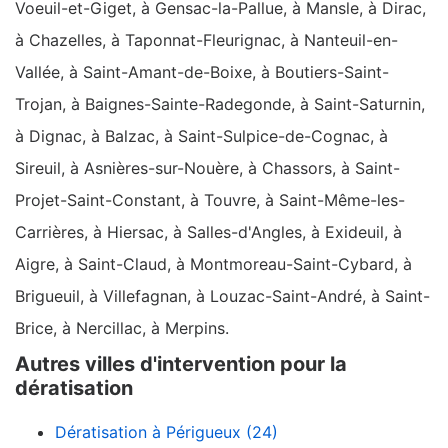
Voeuil-et-Giget, à Gensac-la-Pallue, à Mansle, à Dirac,
à Chazelles, à Taponnat-Fleurignac, à Nanteuil-en-
Vallée, à Saint-Amant-de-Boixe, à Boutiers-Saint-
Trojan, à Baignes-Sainte-Radegonde, à Saint-Saturnin,
à Dignac, à Balzac, à Saint-Sulpice-de-Cognac, à
Sireuil, à Asnières-sur-Nouère, à Chassors, à Saint-
Projet-Saint-Constant, à Touvre, à Saint-Même-les-
Carrières, à Hiersac, à Salles-d'Angles, à Exideuil, à
Aigre, à Saint-Claud, à Montmoreau-Saint-Cybard, à
Brigueuil, à Villefagnan, à Louzac-Saint-André, à Saint-
Brice, à Nercillac, à Merpins.
Autres villes d'intervention pour la
dératisation
Dératisation à Périgueux (24)