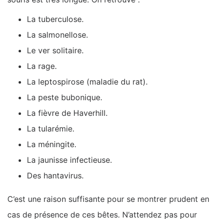
La tuberculose.
La salmonellose.
Le ver solitaire.
La rage.
La leptospirose (maladie du rat).
La peste bubonique.
La fièvre de Haverhill.
La tularémie.
La méningite.
La jaunisse infectieuse.
Des hantavirus.
C’est une raison suffisante pour se montrer prudent en
cas de présence de ces bêtes. N’attendez pas pour