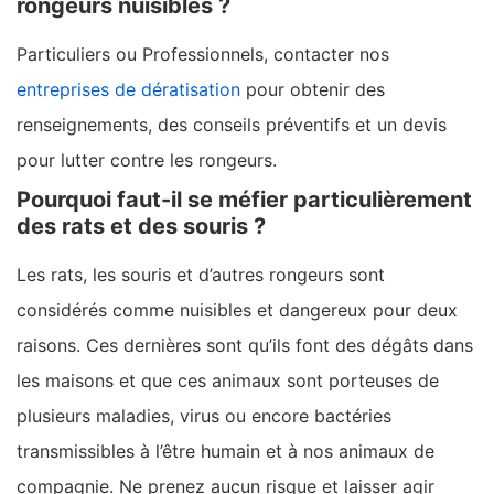
rongeurs nuisibles ?
Particuliers ou Professionnels, contacter nos
entreprises de dératisation
pour obtenir des
renseignements, des conseils préventifs et un devis
pour lutter contre les rongeurs.
Pourquoi faut-il se méfier particulièrement
des rats et des souris ?
Les rats, les souris et d’autres rongeurs sont
considérés comme nuisibles et dangereux pour deux
raisons. Ces dernières sont qu’ils font des dégâts dans
les maisons et que ces animaux sont porteuses de
plusieurs maladies, virus ou encore bactéries
transmissibles à l’être humain et à nos animaux de
compagnie. Ne prenez aucun risque et laisser agir