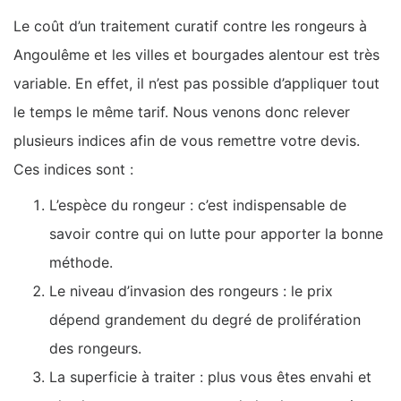
Le coût d’un traitement curatif contre les rongeurs à
Angoulême et les villes et bourgades alentour est très
variable. En effet, il n’est pas possible d’appliquer tout
le temps le même tarif. Nous venons donc relever
plusieurs indices afin de vous remettre votre devis.
Ces indices sont :
L’espèce du rongeur : c’est indispensable de
savoir contre qui on lutte pour apporter la bonne
méthode.
Le niveau d’invasion des rongeurs : le prix
dépend grandement du degré de prolifération
des rongeurs.
La superficie à traiter : plus vous êtes envahi et