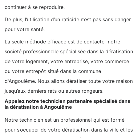
continuer à se reproduire.
De plus, l’utilisation d’un raticide n’est pas sans danger
pour votre santé.
La seule méthode efficace est de contacter notre
société professionnelle spécialisée dans la dératisation
de votre logement, votre entreprise, votre commerce
ou votre entrepôt situé dans la commune
d'Angoulême. Nous allons dératiser toute votre maison
jusqu’aux derniers rats ou autres rongeurs.
Appelez notre technicien partenaire spécialisé dans
la dératisation à Angoulême
Notre technicien est un professionnel qui est formé
pour s’occuper de votre dératisation dans la ville et les