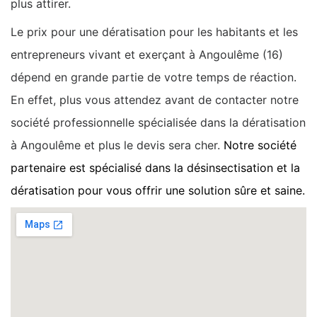
plus attirer.
Le prix pour une dératisation pour les habitants et les
entrepreneurs vivant et exerçant à Angoulême (16)
dépend en grande partie de votre temps de réaction.
En effet, plus vous attendez avant de contacter notre
société professionnelle spécialisée dans la dératisation
à Angoulême et plus le devis sera cher.
Notre société
partenaire est spécialisé dans la désinsectisation et la
dératisation pour vous offrir une solution sûre et saine.