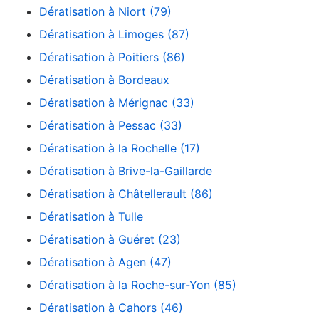
Dératisation à Niort (79)
Dératisation à Limoges (87)
Dératisation à Poitiers (86)
Dératisation à Bordeaux
Dératisation à Mérignac (33)
Dératisation à Pessac (33)
Dératisation à la Rochelle (17)
Dératisation à Brive-la-Gaillarde
Dératisation à Châtellerault (86)
Dératisation à Tulle
Dératisation à Guéret (23)
Dératisation à Agen (47)
Dératisation à la Roche-sur-Yon (85)
Dératisation à Cahors (46)