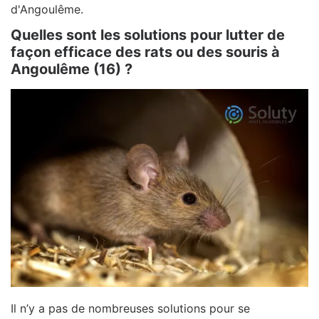
d'Angoulême.
Quelles sont les solutions pour lutter de
façon efficace des rats ou des souris à
Angoulême (16) ?
Il n’y a pas de nombreuses solutions pour se