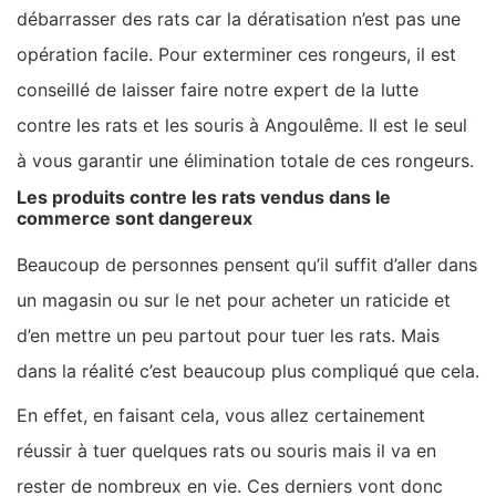
débarrasser des rats car la dératisation n’est pas une
opération facile. Pour exterminer ces rongeurs, il est
conseillé de laisser faire notre expert de la lutte
contre les rats et les souris à Angoulême. Il est le seul
à vous garantir une élimination totale de ces rongeurs.
Les produits contre les rats vendus dans le
commerce sont dangereux
Beaucoup de personnes pensent qu’il suffit d’aller dans
un magasin ou sur le net pour acheter un raticide et
d’en mettre un peu partout pour tuer les rats. Mais
dans la réalité c’est beaucoup plus compliqué que cela.
En effet, en faisant cela, vous allez certainement
réussir à tuer quelques rats ou souris mais il va en
rester de nombreux en vie. Ces derniers vont donc