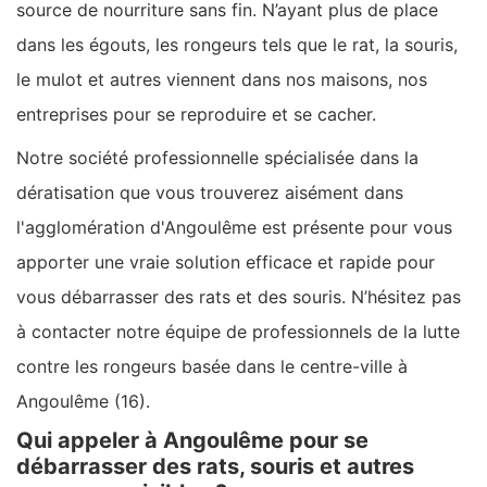
source de nourriture sans fin. N’ayant plus de place
dans les égouts, les rongeurs tels que le rat, la souris,
le mulot et autres viennent dans nos maisons, nos
entreprises pour se reproduire et se cacher.
Notre société professionnelle spécialisée dans la
dératisation que vous trouverez aisément dans
l'agglomération d'Angoulême est présente pour vous
apporter une vraie solution efficace et rapide pour
vous débarrasser des rats et des souris. N’hésitez pas
à contacter notre équipe de professionnels de la lutte
contre les rongeurs basée dans le centre-ville à
Angoulême (16).
Qui appeler à Angoulême pour se
débarrasser des rats, souris et autres