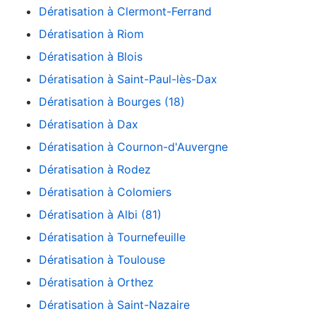
Dératisation à Clermont-Ferrand
Dératisation à Riom
Dératisation à Blois
Dératisation à Saint-Paul-lès-Dax
Dératisation à Bourges (18)
Dératisation à Dax
Dératisation à Cournon-d'Auvergne
Dératisation à Rodez
Dératisation à Colomiers
Dératisation à Albi (81)
Dératisation à Tournefeuille
Dératisation à Toulouse
Dératisation à Orthez
Dératisation à Saint-Nazaire