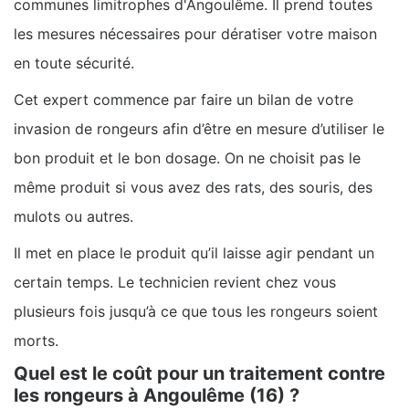
communes limitrophes d'Angoulême. Il prend toutes
les mesures nécessaires pour dératiser votre maison
en toute sécurité.
Cet expert commence par faire un bilan de votre
invasion de rongeurs afin d’être en mesure d’utiliser le
bon produit et le bon dosage. On ne choisit pas le
même produit si vous avez des rats, des souris, des
mulots ou autres.
Il met en place le produit qu’il laisse agir pendant un
certain temps. Le technicien revient chez vous
plusieurs fois jusqu’à ce que tous les rongeurs soient
morts.
Quel est le coût pour un traitement contre
les rongeurs à Angoulême (16) ?