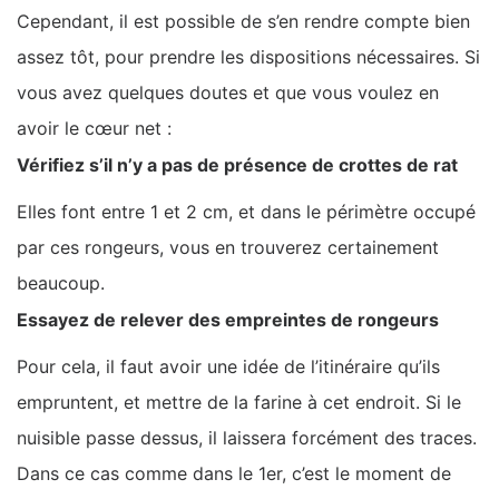
Cependant, il est possible de s’en rendre compte bien
assez tôt, pour prendre les dispositions nécessaires. Si
vous avez quelques doutes et que vous voulez en
avoir le cœur net :
Vérifiez s’il n’y a pas de présence de crottes de rat
Elles font entre 1 et 2 cm, et dans le périmètre occupé
par ces rongeurs, vous en trouverez certainement
beaucoup.
Essayez de relever des empreintes de rongeurs
Pour cela, il faut avoir une idée de l’itinéraire qu’ils
empruntent, et mettre de la farine à cet endroit. Si le
nuisible passe dessus, il laissera forcément des traces.
Dans ce cas comme dans le 1er, c’est le moment de