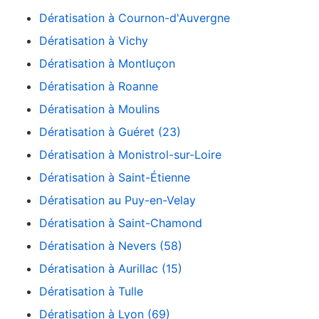
Dératisation à Cournon-d'Auvergne
Dératisation à Vichy
Dératisation à Montluçon
Dératisation à Roanne
Dératisation à Moulins
Dératisation à Guéret (23)
Dératisation à Monistrol-sur-Loire
Dératisation à Saint-Étienne
Dératisation au Puy-en-Velay
Dératisation à Saint-Chamond
Dératisation à Nevers (58)
Dératisation à Aurillac (15)
Dératisation à Tulle
Dératisation à Lyon (69)