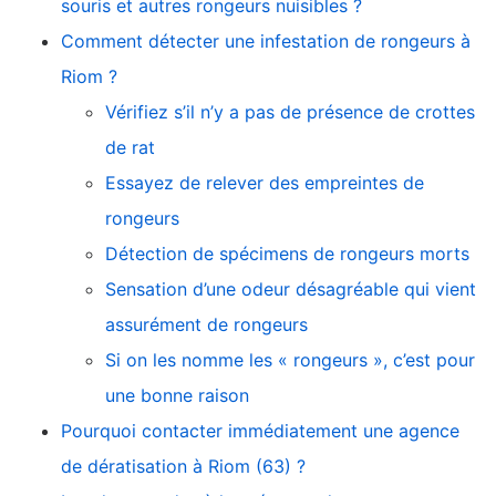
souris et autres rongeurs nuisibles ?
Comment détecter une infestation de rongeurs à
Riom ?
Vérifiez s’il n’y a pas de présence de crottes
de rat
Essayez de relever des empreintes de
rongeurs
Détection de spécimens de rongeurs morts
Sensation d’une odeur désagréable qui vient
assurément de rongeurs
Si on les nomme les « rongeurs », c’est pour
une bonne raison
Pourquoi contacter immédiatement une agence
de dératisation à Riom (63) ?