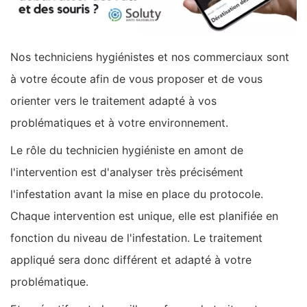
Nos techniciens hygiénistes et nos commerciaux sont
à votre écoute afin de vous proposer et de vous
orienter vers le traitement adapté à vos
problématiques et à votre environnement.
Le rôle du technicien hygiéniste en amont de
l'intervention est d'analyser très précisément
l'infestation avant la mise en place du protocole.
Chaque intervention est unique, elle est planifiée en
fonction du niveau de l'infestation. Le traitement
appliqué sera donc différent et adapté à votre
problématique.