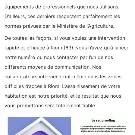
équipements de professionnels que nous utilisons.
D’ailleurs, ces derniers respectent parfaitement les
normes prévues par le Ministère de l’Agriculture.
De toutes les façons, si vous voulez une intervention
rapide et efficace à Riom (63), vous n’avez qu’à lancer
notre numéro ou nous contacter par l’un de nos
différents moyens de communication. Nos
collaborateurs interviendront même dans les zones
difficiles d’accès à Riom. L’assainissement de votre
habitation est notre priorité, et le résultat que nous
vous promettons sera totalement fiable.