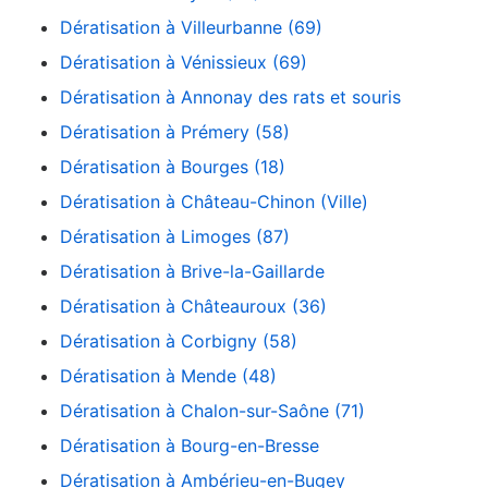
Dératisation à Villeurbanne (69)
Dératisation à Vénissieux (69)
Dératisation à Annonay des rats et souris
Dératisation à Prémery (58)
Dératisation à Bourges (18)
Dératisation à Château-Chinon (Ville)
Dératisation à Limoges (87)
Dératisation à Brive-la-Gaillarde
Dératisation à Châteauroux (36)
Dératisation à Corbigny (58)
Dératisation à Mende (48)
Dératisation à Chalon-sur-Saône (71)
Dératisation à Bourg-en-Bresse
Dératisation à Ambérieu-en-Bugey