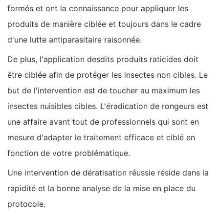
formés et ont la connaissance pour appliquer les
produits de manière ciblée et toujours dans le cadre
d'une lutte antiparasitaire raisonnée.
De plus, l'application desdits produits raticides doit
être ciblée afin de protéger les insectes non cibles. Le
but de l'intervention est de toucher au maximum les
insectes nuisibles cibles. L'éradication de rongeurs est
une affaire avant tout de professionnels qui sont en
mesure d'adapter le traitement efficace et ciblé en
fonction de votre problématique.
Une intervention de dératisation réussie réside dans la
rapidité et la bonne analyse de la mise en place du
protocole.