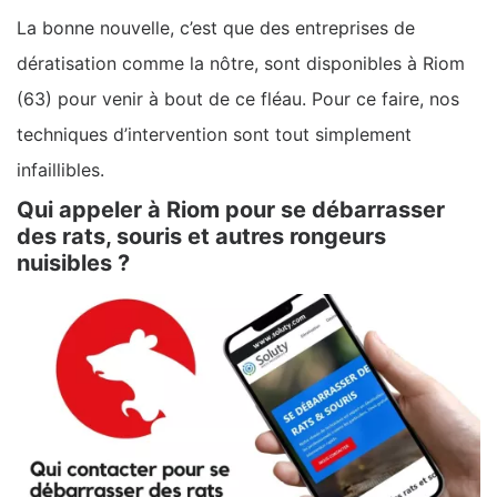
La bonne nouvelle, c’est que des entreprises de
dératisation comme la nôtre, sont disponibles à Riom
(63) pour venir à bout de ce fléau. Pour ce faire, nos
techniques d’intervention sont tout simplement
infaillibles.
Qui appeler à Riom pour se débarrasser
des rats, souris et autres rongeurs
nuisibles ?