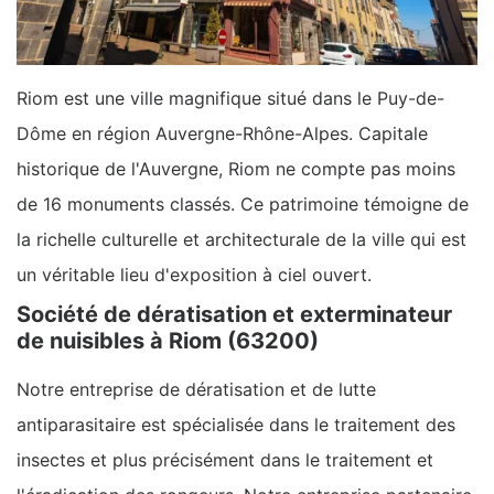
Riom est une ville magnifique situé dans le Puy-de-
Dôme en région Auvergne-Rhône-Alpes. Capitale
historique de l'Auvergne, Riom ne compte pas moins
de 16 monuments classés. Ce patrimoine témoigne de
la richelle culturelle et architecturale de la ville qui est
un véritable lieu d'exposition à ciel ouvert.
Société de dératisation et exterminateur
de nuisibles à Riom (63200)
Notre entreprise de dératisation et de lutte
antiparasitaire est spécialisée dans le traitement des
insectes et plus précisément dans le traitement et