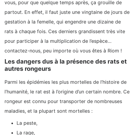
vous, pour que quelque temps après, ça grouille de
partout. En effet, il faut juste une vingtaine de jours de
gestation à la femelle, qui engendre une dizaine de
rats à chaque fois. Ces derniers grandissent très vite
pour participer à la multiplication de l’espèce…
contactez-nous, peu importe où vous êtes à Riom !
Les dangers dus à la présence des rats et
autres rongeurs
Parmi les épidémies les plus mortelles de l’histoire de
l’humanité, le rat est à l’origine d’un certain nombre. Ce
rongeur est connu pour transporter de nombreuses
maladies, et la plupart sont mortelles :
La peste,
La rage,