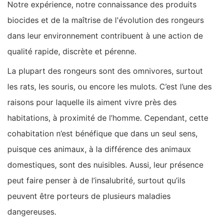
Notre expérience, notre connaissance des produits
biocides et de la maîtrise de l'évolution des rongeurs
dans leur environnement contribuent à une action de
qualité rapide, discrète et pérenne.
La plupart des rongeurs sont des omnivores, surtout
les rats, les souris, ou encore les mulots. C’est l’une des
raisons pour laquelle ils aiment vivre près des
habitations, à proximité de l’homme. Cependant, cette
cohabitation n’est bénéfique que dans un seul sens,
puisque ces animaux, à la différence des animaux
domestiques, sont des nuisibles. Aussi, leur présence
peut faire penser à de l’insalubrité, surtout qu’ils
peuvent être porteurs de plusieurs maladies
dangereuses.