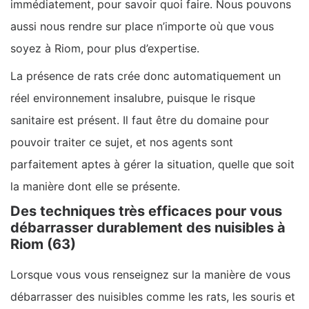
immédiatement, pour savoir quoi faire. Nous pouvons
aussi nous rendre sur place n’importe où que vous
soyez à Riom, pour plus d’expertise.
La présence de rats crée donc automatiquement un
réel environnement insalubre, puisque le risque
sanitaire est présent. Il faut être du domaine pour
pouvoir traiter ce sujet, et nos agents sont
parfaitement aptes à gérer la situation, quelle que soit
la manière dont elle se présente.
Des techniques très efficaces pour vous
débarrasser durablement des nuisibles à
Riom (63)
Lorsque vous vous renseignez sur la manière de vous
débarrasser des nuisibles comme les rats, les souris et