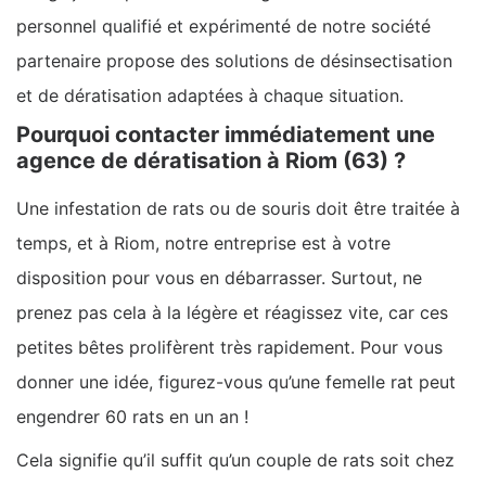
personnel qualifié et expérimenté de notre société
partenaire propose des solutions de désinsectisation
et de dératisation adaptées à chaque situation.
Pourquoi contacter immédiatement une
agence de dératisation à Riom (63) ?
Une infestation de rats ou de souris doit être traitée à
temps, et à Riom, notre entreprise est à votre
disposition pour vous en débarrasser. Surtout, ne
prenez pas cela à la légère et réagissez vite, car ces
petites bêtes prolifèrent très rapidement. Pour vous
donner une idée, figurez-vous qu’une femelle rat peut
engendrer 60 rats en un an !
Cela signifie qu’il suffit qu’un couple de rats soit chez