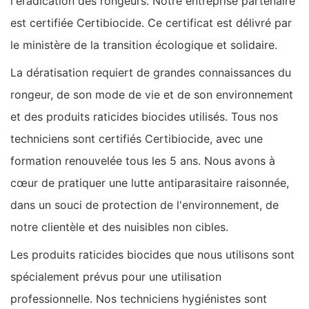
l'éradication des rongeurs. Notre entreprise partenaire
est certifiée Certibiocide. Ce certificat est délivré par
le ministère de la transition écologique et solidaire.
La dératisation requiert de grandes connaissances du
rongeur, de son mode de vie et de son environnement
et des produits raticides biocides utilisés. Tous nos
techniciens sont certifiés Certibiocide, avec une
formation renouvelée tous les 5 ans. Nous avons à
cœur de pratiquer une lutte antiparasitaire raisonnée,
dans un souci de protection de l'environnement, de
notre clientèle et des nuisibles non cibles.
Les produits raticides biocides que nous utilisons sont
spécialement prévus pour une utilisation
professionnelle. Nos techniciens hygiénistes sont