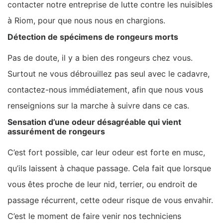
contacter notre entreprise de lutte contre les nuisibles
à Riom, pour que nous nous en chargions.
Détection de spécimens de rongeurs morts
Pas de doute, il y a bien des rongeurs chez vous.
Surtout ne vous débrouillez pas seul avec le cadavre,
contactez-nous immédiatement, afin que nous vous
renseignions sur la marche à suivre dans ce cas.
Sensation d’une odeur désagréable qui vient
assurément de rongeurs
C’est fort possible, car leur odeur est forte en musc,
qu’ils laissent à chaque passage. Cela fait que lorsque
vous êtes proche de leur nid, terrier, ou endroit de
passage récurrent, cette odeur risque de vous envahir.
C’est le moment de faire venir nos techniciens