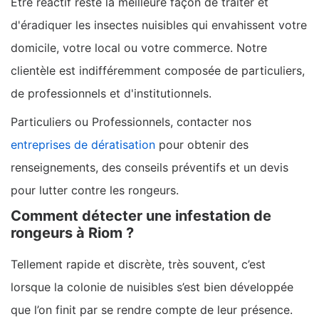
Etre réactif reste la meilleure façon de traiter et
d'éradiquer les insectes nuisibles qui envahissent votre
domicile, votre local ou votre commerce. Notre
clientèle est indifféremment composée de particuliers,
de professionnels et d'institutionnels.
Particuliers ou Professionnels, contacter nos
entreprises de dératisation
pour obtenir des
renseignements, des conseils préventifs et un devis
pour lutter contre les rongeurs.
Comment détecter une infestation de
rongeurs à Riom ?
Tellement rapide et discrète, très souvent, c’est
lorsque la colonie de nuisibles s’est bien développée
que l’on finit par se rendre compte de leur présence.