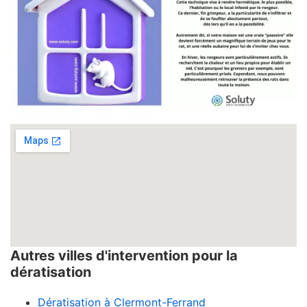
Autres villes d'intervention pour la
dératisation
Dératisation à Clermont-Ferrand