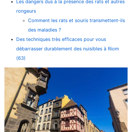
Les dangers dus à la présence des rats et autres
rongeurs
Comment les rats et souris transmettent-ils
des maladies ?
Des techniques très efficaces pour vous
débarrasser durablement des nuisibles à Riom
(63)