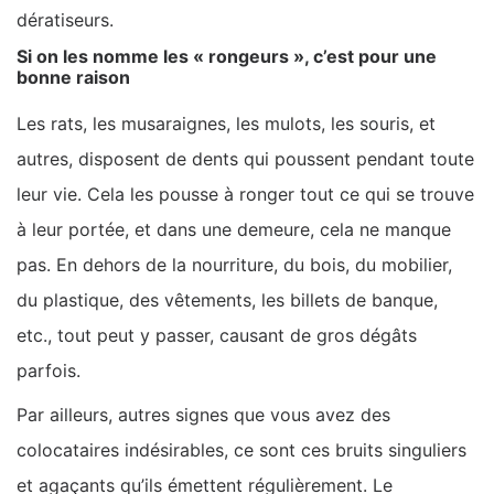
dératiseurs.
Si on les nomme les « rongeurs », c’est pour une
bonne raison
Les rats, les musaraignes, les mulots, les souris, et
autres, disposent de dents qui poussent pendant toute
leur vie. Cela les pousse à ronger tout ce qui se trouve
à leur portée, et dans une demeure, cela ne manque
pas. En dehors de la nourriture, du bois, du mobilier,
du plastique, des vêtements, les billets de banque,
etc., tout peut y passer, causant de gros dégâts
parfois.
Par ailleurs, autres signes que vous avez des
colocataires indésirables, ce sont ces bruits singuliers
et agaçants qu’ils émettent régulièrement. Le