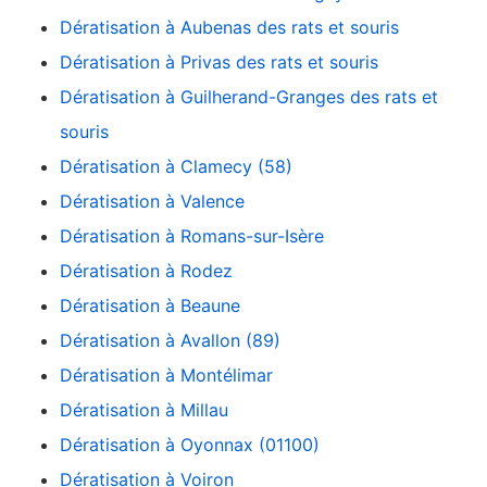
Dératisation à Aubenas des rats et souris
Dératisation à Privas des rats et souris
Dératisation à Guilherand-Granges des rats et
souris
Dératisation à Clamecy (58)
Dératisation à Valence
Dératisation à Romans-sur-Isère
Dératisation à Rodez
Dératisation à Beaune
Dératisation à Avallon (89)
Dératisation à Montélimar
Dératisation à Millau
Dératisation à Oyonnax (01100)
Dératisation à Voiron