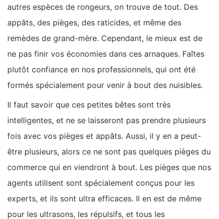
autres espèces de rongeurs, on trouve de tout. Des
appâts, des pièges, des raticides, et même des
remèdes de grand-mère. Cependant, le mieux est de
ne pas finir vos économies dans ces arnaques. Faîtes
plutôt confiance en nos professionnels, qui ont été
formés spécialement pour venir à bout des nuisibles.
Il faut savoir que ces petites bêtes sont très
intelligentes, et ne se laisseront pas prendre plusieurs
fois avec vos pièges et appâts. Aussi, il y en a peut-
être plusieurs, alors ce ne sont pas quelques pièges du
commerce qui en viendront à bout. Les pièges que nos
agents utilisent sont spécialement conçus pour les
experts, et ils sont ultra efficaces. Il en est de même
pour les ultrasons, les répulsifs, et tous les