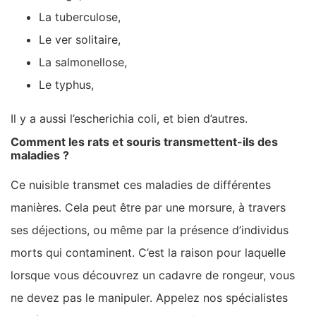
La tuberculose,
Le ver solitaire,
La salmonellose,
Le typhus,
Il y a aussi l’escherichia coli, et bien d’autres.
Comment les rats et souris transmettent-ils des
maladies ?
Ce nuisible transmet ces maladies de différentes
manières. Cela peut être par une morsure, à travers
ses déjections, ou même par la présence d’individus
morts qui contaminent. C’est la raison pour laquelle
lorsque vous découvrez un cadavre de rongeur, vous
ne devez pas le manipuler. Appelez nos spécialistes