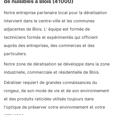
de nuisibles à Blois (41000)
Notre entreprise partenaire local pour la dératisation
intervient dans le centre-ville et les communes
adjacentes de Blois. L' équipe est formée de
techniciens formés et expérimentés qui officient
auprès des entreprises, des commerces et des
particuliers.
Notre zone de dératisation se développe dans la zone
industrielle, commerciale et résidentielle de Blois.
Dératiser requiert de grandes connaissances du
rongeur, de son mode de vie et de son environnement
et des produits raticides utilisés toujours dans
l'optique de préserver votre environnement et votre