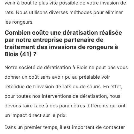
venir à bout le plus vite possible de votre invasion de
rats. Nous utilisons diverses méthodes pour éliminer
les rongeurs.
Combien coûte une dératisation réalisée
par notre entreprise partenaire de
traitement des invasions de rongeurs à
Blois (41) ?
Notre société de dératisation à Blois ne peut pas vous
donner un coût sans avoir pu au préalable voir
l’étendue de l’invasion de rats ou de souris. En effet,
pour toutes nos interventions de dératisation, nous
devons faire face à des paramètres différents qui ont
un impact direct sur le prix.
Dans un premier temps, il est important de contacter