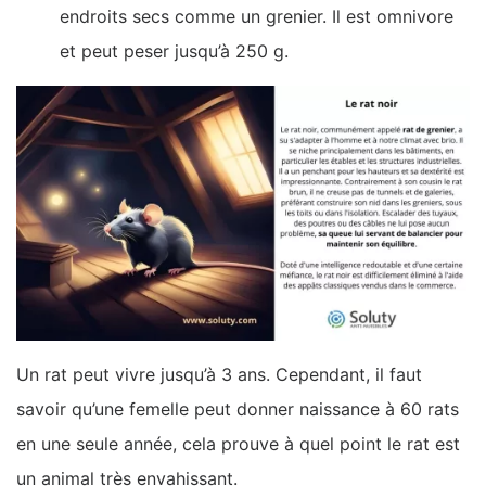
endroits secs comme un grenier. Il est omnivore
et peut peser jusqu’à 250 g.
Un rat peut vivre jusqu’à 3 ans. Cependant, il faut
savoir qu’une femelle peut donner naissance à 60 rats
en une seule année, cela prouve à quel point le rat est
un animal très envahissant.