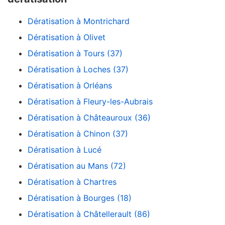
Dératisation à Montrichard
Dératisation à Olivet
Dératisation à Tours (37)
Dératisation à Loches (37)
Dératisation à Orléans
Dératisation à Fleury-les-Aubrais
Dératisation à Châteauroux (36)
Dératisation à Chinon (37)
Dératisation à Lucé
Dératisation au Mans (72)
Dératisation à Chartres
Dératisation à Bourges (18)
Dératisation à Châtellerault (86)