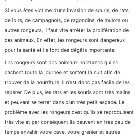
Si vous êtes victime d’une invasion de souris, de rats,
de loirs, de campagnols, de ragondins, de mulots ou
autres rongeurs, il faut vite arrêter la prolifération de
ces animaux. En effet, les rongeurs sont dangereux
pour la santé et ils font des dégâts importants.
Les rongeurs sont des animaux nocturnes qui se
cachent toute la journée et sortent la nuit afin de
trouver de la nourriture. Il n’est donc pas facile de les
repérer. De plus, les rats et les souris sont très malins
et peuvent se terrer dans d’un très petit espace. Le
problème avec les rongeurs c’est qu’ils se reproduisent
très vite et par conséquent ils peuvent en très peu de
temps envahir votre cave, votre grenier et autres