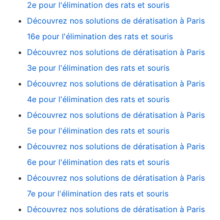
2e pour l'élimination des rats et souris
Découvrez nos solutions de dératisation à Paris
16e pour l'élimination des rats et souris
Découvrez nos solutions de dératisation à Paris
3e pour l'élimination des rats et souris
Découvrez nos solutions de dératisation à Paris
4e pour l'élimination des rats et souris
Découvrez nos solutions de dératisation à Paris
5e pour l'élimination des rats et souris
Découvrez nos solutions de dératisation à Paris
6e pour l'élimination des rats et souris
Découvrez nos solutions de dératisation à Paris
7e pour l'élimination des rats et souris
Découvrez nos solutions de dératisation à Paris