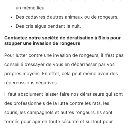
un même lieu.
Des cadavres d’autres animaux ou de rongeurs.
Des cris aigus pendant la nuit.
Contactez notre société de dératisation à Blois pour
stopper une invasion de rongeurs
Pour lutter contre une invasion de rongeurs, il n’est pas
conseillé d’essayer de vous en débarrasser par vos
propres moyens. En effet, cela peut même avoir des
répercussions négatives.
Il faut absolument laisser faire nos dératiseurs qui sont
des professionnels de la lutte contre les rats, les
souris, les campagnols et autres rongeurs. Ils sont
formés pour agir en toute sécurité et surtout pour