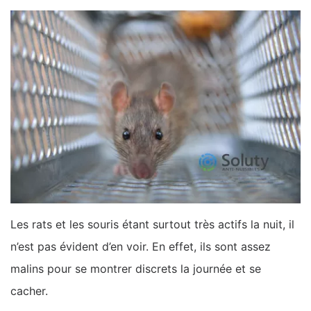
Les rats et les souris étant surtout très actifs la nuit, il
n’est pas évident d’en voir. En effet, ils sont assez
malins pour se montrer discrets la journée et se
cacher.