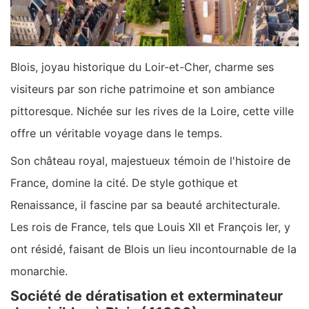
Blois, joyau historique du Loir-et-Cher, charme ses
visiteurs par son riche patrimoine et son ambiance
pittoresque. Nichée sur les rives de la Loire, cette ville
offre un véritable voyage dans le temps.
Son château royal, majestueux témoin de l'histoire de
France, domine la cité. De style gothique et
Renaissance, il fascine par sa beauté architecturale.
Les rois de France, tels que Louis XII et François Ier, y
ont résidé, faisant de Blois un lieu incontournable de la
monarchie.
Société de dératisation et exterminateur