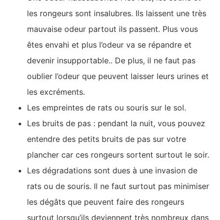
les rongeurs sont insalubres. Ils laissent une très
mauvaise odeur partout ils passent. Plus vous
êtes envahi et plus l’odeur va se répandre et
devenir insupportable.. De plus, il ne faut pas
oublier l’odeur que peuvent laisser leurs urines et
les excréments.
Les empreintes de rats ou souris sur le sol.
Les bruits de pas : pendant la nuit, vous pouvez
entendre des petits bruits de pas sur votre
plancher car ces rongeurs sortent surtout le soir.
Les dégradations sont dues à une invasion de
rats ou de souris. Il ne faut surtout pas minimiser
les dégâts que peuvent faire des rongeurs
surtout lorsqu’ils deviennent très nombreux dans