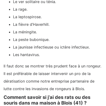
Le ver solitaire ou ténia.
La rage.
La leptospirose.
La fièvre d’Haverhill.
La méningite.
La peste bubonique.
La jaunisse infectieuse ou ictère infectieux.
Les hantavirus.
Il faut donc se montrer très prudent face à un rongeur.
Il est préférable de laisser intervenir un pro de la
dératisation comme notre entreprise partenaire de
lutte contre les invasions de rongeurs à Blois.
Comment savoir si j’ai des rats ou des
souris dans ma maison à Blois (41) ?