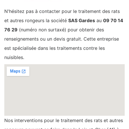
N'hésitez pas à contacter pour le traitement des rats
et autres rongeurs la société
SAS Gardes
au
09 70 14
76 29
(numéro non surtaxé) pour obtenir des
renseignements ou un devis gratuit. Cette entreprise
est spécialisée dans les traitements contre les
nuisibles.
Nos interventions pour le traitement des rats et autres