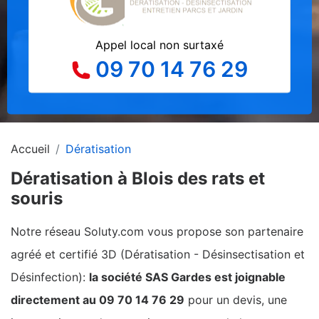
Appel local non surtaxé
09 70 14 76 29
Accueil
Dératisation
Dératisation à Blois des rats et
souris
Notre réseau Soluty.com vous propose son partenaire
agréé et certifié 3D (Dératisation - Désinsectisation et
Désinfection):
la société SAS Gardes est joignable
directement au 09 70 14 76 29
pour un devis, une