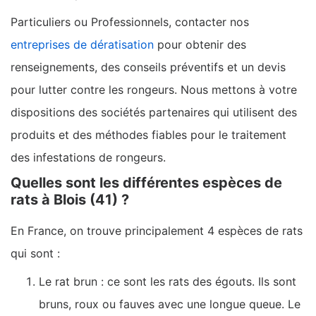
Particuliers ou Professionnels, contacter nos
entreprises de dératisation
pour obtenir des
renseignements, des conseils préventifs et un devis
pour lutter contre les rongeurs. Nous mettons à votre
dispositions des sociétés partenaires qui utilisent des
produits et des méthodes fiables pour le traitement
des infestations de rongeurs.
Quelles sont les différentes espèces de
rats à Blois (41) ?
En France, on trouve principalement 4 espèces de rats
qui sont :
Le rat brun : ce sont les rats des égouts. Ils sont
bruns, roux ou fauves avec une longue queue. Le