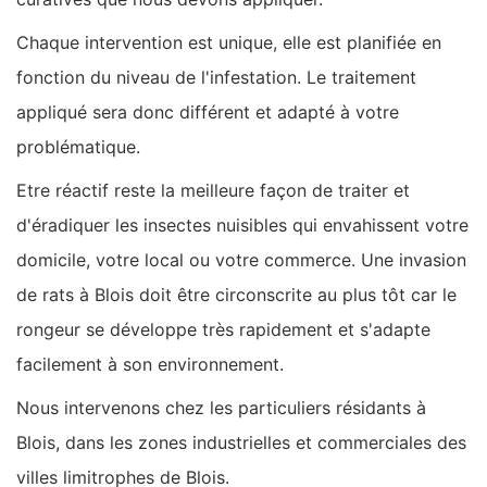
Chaque intervention est unique, elle est planifiée en
fonction du niveau de l'infestation. Le traitement
appliqué sera donc différent et adapté à votre
problématique.
Etre réactif reste la meilleure façon de traiter et
d'éradiquer les insectes nuisibles qui envahissent votre
domicile, votre local ou votre commerce. Une invasion
de rats à Blois doit être circonscrite au plus tôt car le
rongeur se développe très rapidement et s'adapte
facilement à son environnement.
Nous intervenons chez les particuliers résidants à
Blois, dans les zones industrielles et commerciales des
villes limitrophes de Blois.