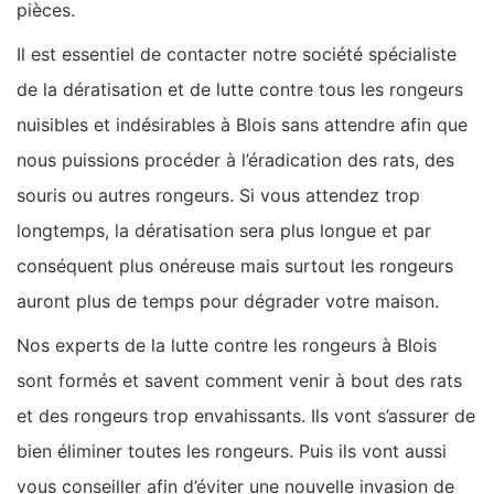
pièces.
Il est essentiel de contacter notre société spécialiste
de la dératisation et de lutte contre tous les rongeurs
nuisibles et indésirables à Blois sans attendre afin que
nous puissions procéder à l’éradication des rats, des
souris ou autres rongeurs. Si vous attendez trop
longtemps, la dératisation sera plus longue et par
conséquent plus onéreuse mais surtout les rongeurs
auront plus de temps pour dégrader votre maison.
Nos experts de la lutte contre les rongeurs à Blois
sont formés et savent comment venir à bout des rats
et des rongeurs trop envahissants. Ils vont s’assurer de
bien éliminer toutes les rongeurs. Puis ils vont aussi
vous conseiller afin d’éviter une nouvelle invasion de