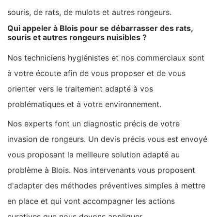
souris, de rats, de mulots et autres rongeurs.
Qui appeler à Blois pour se débarrasser des rats,
souris et autres rongeurs nuisibles ?
Nos techniciens hygiénistes et nos commerciaux sont
à votre écoute afin de vous proposer et de vous
orienter vers le traitement adapté à vos
problématiques et à votre environnement.
Nos experts font un diagnostic précis de votre
invasion de rongeurs. Un devis précis vous est envoyé
vous proposant la meilleure solution adapté au
problème à Blois. Nos intervenants vous proposent
d'adapter des méthodes préventives simples à mettre
en place et qui vont accompagner les actions
curatives que nous devons appliquer.