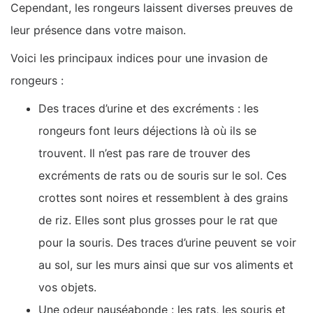
Cependant, les rongeurs laissent diverses preuves de
leur présence dans votre maison.
Voici les principaux indices pour une invasion de
rongeurs :
Des traces d’urine et des excréments : les
rongeurs font leurs déjections là où ils se
trouvent. Il n’est pas rare de trouver des
excréments de rats ou de souris sur le sol. Ces
crottes sont noires et ressemblent à des grains
de riz. Elles sont plus grosses pour le rat que
pour la souris. Des traces d’urine peuvent se voir
au sol, sur les murs ainsi que sur vos aliments et
vos objets.
Une odeur nauséabonde : les rats, les souris et