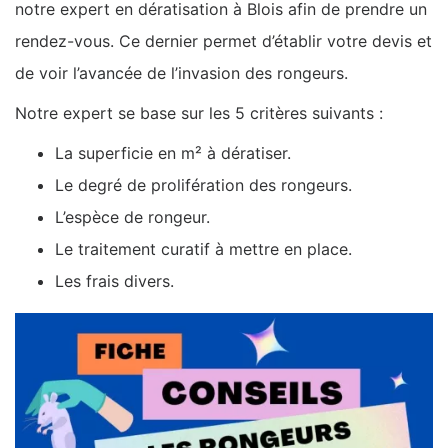
notre expert en dératisation à Blois afin de prendre un
rendez-vous. Ce dernier permet d’établir votre devis et
de voir l’avancée de l’invasion des rongeurs.
Notre expert se base sur les 5 critères suivants :
La superficie en m² à dératiser.
Le degré de prolifération des rongeurs.
L’espèce de rongeur.
Le traitement curatif à mettre en place.
Les frais divers.