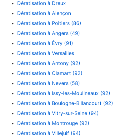
Dératisation à Dreux
Dératisation à Alençon
Dératisation à Poitiers (86)
Dératisation à Angers (49)
Dératisation à Évry (91)
Dératisation à Versailles
Dératisation à Antony (92)
Dératisation à Clamart (92)
Dératisation à Nevers (58)
Dératisation à Issy-les-Moulineaux (92)
Dératisation à Boulogne-Billancourt (92)
Dératisation à Vitry-sur-Seine (94)
Dératisation à Montrouge (92)
Dératisation à Villejuif (94)