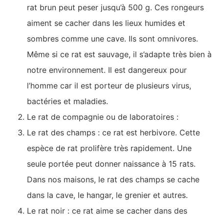
rat brun peut peser jusqu’à 500 g. Ces rongeurs
aiment se cacher dans les lieux humides et
sombres comme une cave. Ils sont omnivores.
Même si ce rat est sauvage, il s’adapte très bien à
notre environnement. Il est dangereux pour
l’homme car il est porteur de plusieurs virus,
bactéries et maladies.
Le rat de compagnie ou de laboratoires :
Le rat des champs : ce rat est herbivore. Cette
espèce de rat prolifère très rapidement. Une
seule portée peut donner naissance à 15 rats.
Dans nos maisons, le rat des champs se cache
dans la cave, le hangar, le grenier et autres.
Le rat noir : ce rat aime se cacher dans des