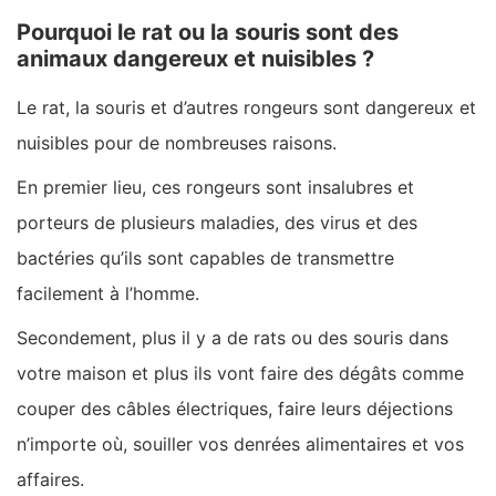
Pourquoi le rat ou la souris sont des
animaux dangereux et nuisibles ?
Le rat, la souris et d’autres rongeurs sont dangereux et
nuisibles pour de nombreuses raisons.
En premier lieu, ces rongeurs sont insalubres et
porteurs de plusieurs maladies, des virus et des
bactéries qu’ils sont capables de transmettre
facilement à l’homme.
Secondement, plus il y a de rats ou des souris dans
votre maison et plus ils vont faire des dégâts comme
couper des câbles électriques, faire leurs déjections
n’importe où, souiller vos denrées alimentaires et vos
affaires.