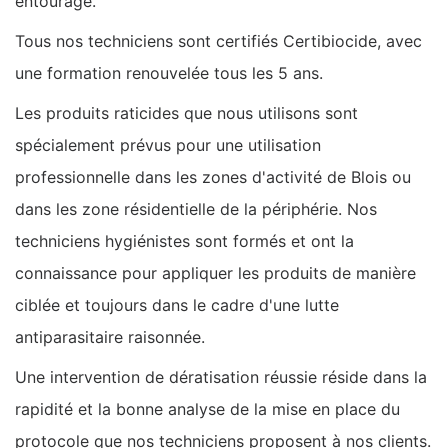
entourage.
Tous nos techniciens sont certifiés Certibiocide, avec
une formation renouvelée tous les 5 ans.
Les produits raticides que nous utilisons sont
spécialement prévus pour une utilisation
professionnelle dans les zones d'activité de Blois ou
dans les zone résidentielle de la périphérie. Nos
techniciens hygiénistes sont formés et ont la
connaissance pour appliquer les produits de manière
ciblée et toujours dans le cadre d'une lutte
antiparasitaire raisonnée.
Une intervention de dératisation réussie réside dans la
rapidité et la bonne analyse de la mise en place du
protocole que nos techniciens proposent à nos clients.