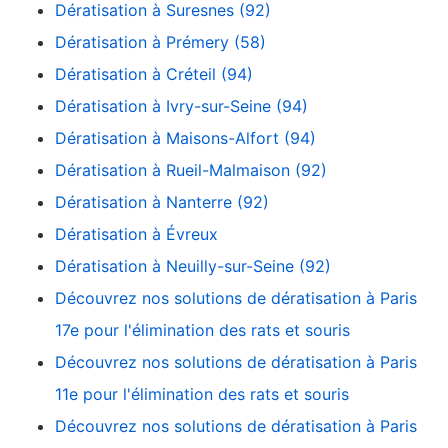
Dératisation à Suresnes (92)
Dératisation à Prémery (58)
Dératisation à Créteil (94)
Dératisation à Ivry-sur-Seine (94)
Dératisation à Maisons-Alfort (94)
Dératisation à Rueil-Malmaison (92)
Dératisation à Nanterre (92)
Dératisation à Évreux
Dératisation à Neuilly-sur-Seine (92)
Découvrez nos solutions de dératisation à Paris
17e pour l'élimination des rats et souris
Découvrez nos solutions de dératisation à Paris
11e pour l'élimination des rats et souris
Découvrez nos solutions de dératisation à Paris