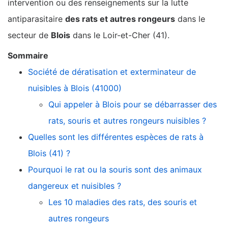
intervention ou des renseignements sur la lutte
antiparasitaire
des rats et autres rongeurs
dans le
secteur de
Blois
dans le Loir-et-Cher (41).
Sommaire
Société de dératisation et exterminateur de
nuisibles à Blois (41000)
Qui appeler à Blois pour se débarrasser des
rats, souris et autres rongeurs nuisibles ?
Quelles sont les différentes espèces de rats à
Blois (41) ?
Pourquoi le rat ou la souris sont des animaux
dangereux et nuisibles ?
Les 10 maladies des rats, des souris et
autres rongeurs