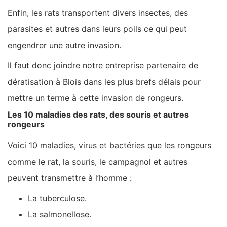
Enfin, les rats transportent divers insectes, des
parasites et autres dans leurs poils ce qui peut
engendrer une autre invasion.
Il faut donc joindre notre entreprise partenaire de
dératisation à Blois dans les plus brefs délais pour
mettre un terme à cette invasion de rongeurs.
Les 10 maladies des rats, des souris et autres
rongeurs
Voici 10 maladies, virus et bactéries que les rongeurs
comme le rat, la souris, le campagnol et autres
peuvent transmettre à l’homme :
La tuberculose.
La salmonellose.