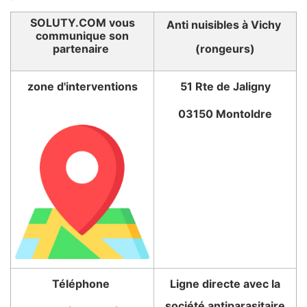
SOLUTY.COM vous
Anti nuisibles à Vichy
communique son
partenaire
(rongeurs)
zone d'interventions
51 Rte de Jaligny
03150 Montoldre
Téléphone
Ligne directe avec la
société antiparasitaire