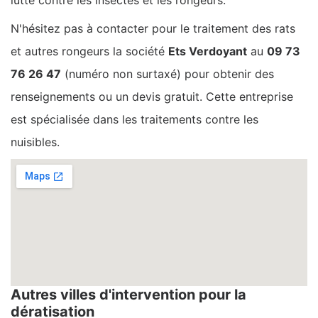
N'hésitez pas à contacter pour le traitement des rats
et autres rongeurs la société
Ets Verdoyant
au
09 73
76 26 47
(numéro non surtaxé) pour obtenir des
renseignements ou un devis gratuit. Cette entreprise
est spécialisée dans les traitements contre les
nuisibles.
Autres villes d'intervention pour la
dératisation