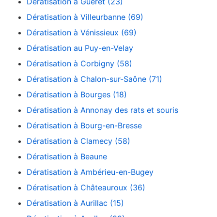
Dératisation à Guéret (23)
Dératisation à Villeurbanne (69)
Dératisation à Vénissieux (69)
Dératisation au Puy-en-Velay
Dératisation à Corbigny (58)
Dératisation à Chalon-sur-Saône (71)
Dératisation à Bourges (18)
Dératisation à Annonay des rats et souris
Dératisation à Bourg-en-Bresse
Dératisation à Clamecy (58)
Dératisation à Beaune
Dératisation à Ambérieu-en-Bugey
Dératisation à Châteauroux (36)
Dératisation à Aurillac (15)