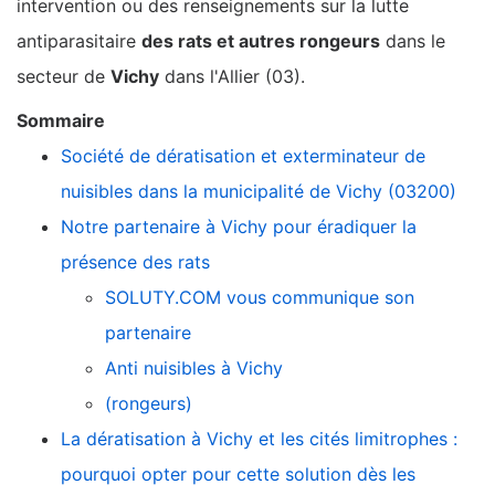
intervention ou des renseignements sur la lutte
antiparasitaire
des rats et autres rongeurs
dans le
secteur de
Vichy
dans l'Allier (03).
Sommaire
Société de dératisation et exterminateur de
nuisibles dans la municipalité de Vichy (03200)
Notre partenaire à Vichy pour éradiquer la
présence des rats
SOLUTY.COM vous communique son
partenaire
Anti nuisibles à Vichy
(rongeurs)
La dératisation à Vichy et les cités limitrophes :
pourquoi opter pour cette solution dès les