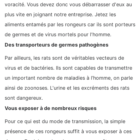
voracité. Vous devez donc vous débarrasser d'eux au
plus vite en joignant notre entreprise. Jetez les
aliments entamés par les rongeurs car ils sont porteurs
de germes et de virus mortels pour l'homme.
Des transporteurs de germes pathogènes
Par ailleurs, les rats sont de véritables vecteurs de
virus et de bactéries. Ils sont capables de transmettre
un important nombre de maladies à l’homme, on parle
ainsi de zoonoses. L'urine et les excréments des rats
sont dangereux.
Vous exposer à de nombreux risques
Pour ce qui est du mode de transmission, la simple
présence de ces rongeurs suffit à vous exposer à ces