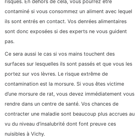
risques. En dehors de cela, vous pourrez être
contaminé si vous consommez un aliment avec lequel
ils sont entrés en contact. Vos denrées alimentaires
sont donc exposées si des experts ne vous guident
pas.
Ce sera aussi le cas si vos mains touchent des
surfaces sur lesquelles ils sont passés et que vous les
portez sur vos lèvres. Le risque extrême de
contamination est la morsure. Si vous êtes victime
d’une morsure de rat, vous devez immédiatement vous
rendre dans un centre de santé. Vos chances de
contracter une maladie sont beaucoup plus accrues au
vu du niveau d’insalubrité dont font preuve ces
nuisibles à Vichy.