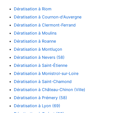
Dératisation à Riom
Dératisation à Cournon-d'Auvergne
Dératisation à Clermont-Ferrand
Dératisation à Moulins
Dératisation à Roanne
Dératisation à Montluçon
Dératisation à Nevers (58)
Dératisation à Saint-Étienne
Dératisation à Monistrol-sur-Loire
Dératisation à Saint-Chamond
Dératisation à Château-Chinon (Ville)
Dératisation à Prémery (58)
Dératisation à Lyon (69)