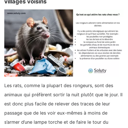
villages voisins
Les rats, comme la plupart des rongeurs, sont des
animaux qui préfèrent sortir la nuit plutôt que le jour. Il
est donc plus facile de relever des traces de leur
passage que de les voir eux-mêmes à moins de
s’armer d’une lampe torche et de faire le tour du