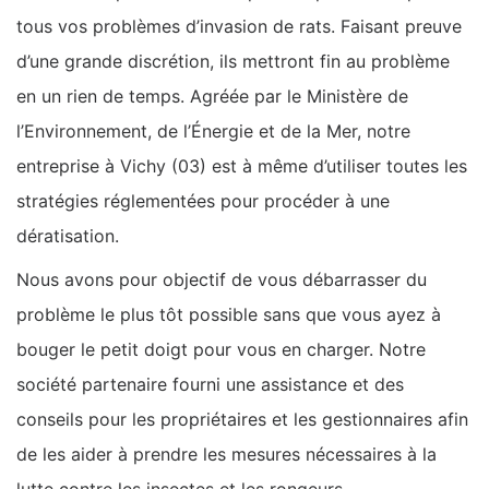
tous vos problèmes d’invasion de rats. Faisant preuve
d’une grande discrétion, ils mettront fin au problème
en un rien de temps. Agréée par le Ministère de
l’Environnement, de l’Énergie et de la Mer, notre
entreprise à Vichy (03) est à même d’utiliser toutes les
stratégies réglementées pour procéder à une
dératisation.
Nous avons pour objectif de vous débarrasser du
problème le plus tôt possible sans que vous ayez à
bouger le petit doigt pour vous en charger. Notre
société partenaire fourni une assistance et des
conseils pour les propriétaires et les gestionnaires afin
de les aider à prendre les mesures nécessaires à la
lutte contre les insectes et les rongeurs.