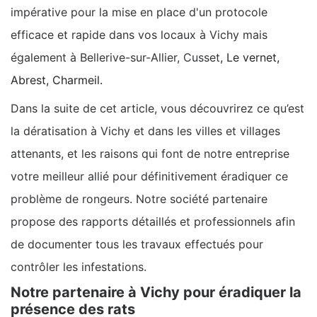
impérative pour la mise en place d'un protocole
efficace et rapide dans vos locaux à Vichy mais
également à Bellerive-sur-Allier, Cusset
, Le vernet,
Abrest, Charmeil.
Dans la suite de cet article, vous découvrirez ce qu’est
la dératisation à Vichy et dans les villes et villages
attenants, et les raisons qui font de notre entreprise
votre meilleur allié pour définitivement éradiquer ce
problème de rongeurs. Notre société partenaire
propose des rapports détaillés et professionnels afin
de documenter tous les travaux effectués pour
contrôler les infestations.
Notre partenaire à Vichy pour éradiquer la
présence des rats