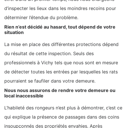
d’inspecter les lieux dans les moindres recoins pour
déterminer l’étendue du problème.
Rien n’est décidé au hasard, tout dépend de votre
situation
La mise en place des différentes protections dépend
du résultat de cette inspection. Seuls des
professionnels à Vichy tels que nous sont en mesure
de détecter toutes les entrées par lesquelles les rats
pourraient se faufiler dans votre demeure.
Nous nous assurons de rendre votre demeure ou
local inaccessible
L’habileté des rongeurs n’est plus à démontrer, c’est ce
qui explique la présence de passages dans des coins
insoupçonnés des propriétés envahies. Après