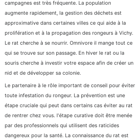
campagnes est très fréquente. La population
augmente rapidement, la gestion des déchets est
approximative dans certaines villes ce qui aide à la
prolifération et à la propagation des rongeurs à Vichy.
Le rat cherche à se nourrir. Omnivore il mange tout ce
qui se trouve sur son passage. En hiver le rat ou la
souris cherche à investir votre espace afin de créer un
nid et de développer sa colonie.
Le partenaire à le rôle important de conseil pour éviter
toute infestation du rongeur. La prévention est une
étape cruciale qui peut dans certains cas éviter au rat
de rentrer chez vous. l'étape curative doit être menée
par des professionnels qui utilisent des raticides
dangereux pour la santé. La connaissance du rat est