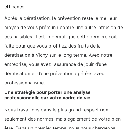
efficaces.
Après la dératisation, la prévention reste le meilleur
moyen de vous prémunir contre une autre intrusion de
ces nuisibles. Il est impératif que cette dernière soit
faite pour que vous profitiez des fruits de la
dératisation à Vichy sur le long terme. Avec notre
entreprise, vous avez l’assurance de jouir d’une
dératisation et d’une prévention opérées avec
professionnalisme.
Une stratégie pour porter une analyse
professionnelle sur votre cadre de vie
Nous travaillons dans le plus grand respect non
seulement des normes, mais également de votre bien-
être. Dans un premier temps, nous nous chargeons