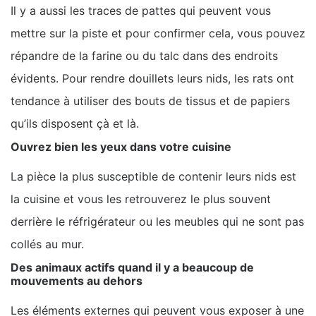
Il y a aussi les traces de pattes qui peuvent vous
mettre sur la piste et pour confirmer cela, vous pouvez
répandre de la farine ou du talc dans des endroits
évidents. Pour rendre douillets leurs nids, les rats ont
tendance à utiliser des bouts de tissus et de papiers
qu’ils disposent çà et là.
Ouvrez bien les yeux dans votre cuisine
La pièce la plus susceptible de contenir leurs nids est
la cuisine et vous les retrouverez le plus souvent
derrière le réfrigérateur ou les meubles qui ne sont pas
collés au mur.
Des animaux actifs quand il y a beaucoup de
mouvements au dehors
Les éléments externes qui peuvent vous exposer à une