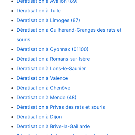
Dératisation à Avallon (89)
Dératisation à Tulle
Dératisation à Limoges (87)
Dératisation à Guilherand-Granges des rats et
souris
Dératisation à Oyonnax (01100)
Dératisation à Romans-sur-Isère
Dératisation à Lons-le-Saunier
Dératisation à Valence
Dératisation à Chenôve
Dératisation à Mende (48)
Dératisation à Privas des rats et souris
Dératisation à Dijon
Dératisation à Brive-la-Gaillarde