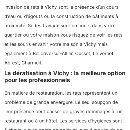
invasion de rats à Vichy sont la présence d’un cours
d’eau ou d’égouts ou la construction de bâtiments à
proximité. Si des travaux sont en cours dans votre
quartier ou votre maison vous risquez de voir les rats
et les souris envahir votre maison à Vichy mais
également à Bellerive-sur-Allier, Cusset
, Le vernet,
Abrest, Charmeil.
La dératisation à Vichy : la meilleure option
pour les professionnels
En matière de restauration, les rats représentent un
problème de grande envergure. Le seul soupçon de
leur présence peut causer de graves dommages à un
restaurant ou à un hôtel. Les services d’hygiènes sont
à cheval sur ce genre de point et le seul moyen de ne