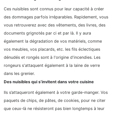
Ces nuisibles sont connus pour leur capacité à créer
des dommages parfois irréparables. Rapidement, vous
vous retrouverez avec des vêtements, des livres, des
documents grignotés par ci et par là. Il y aura
également la dégradation de vos matériels, comme
vos meubles, vos placards, etc. les fils éclectiques
dénudés et rongés sont à l'origine d'incendies. Les
rongeurs s'attaquent également à la laine de verre
dans les grenier.
Des nuisibles qui s’invitent dans votre cuisine
Ils s’attaqueront également à votre garde-manger. Vos
paquets de chips, de pâtes, de cookies, pour ne citer
que ceux-là ne résisteront pas bien longtemps à leur