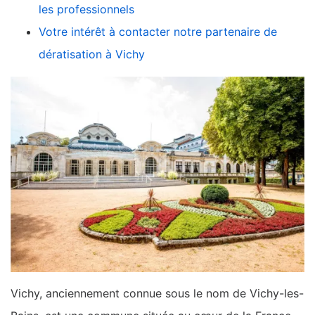
les professionnels
Votre intérêt à contacter notre partenaire de
dératisation à Vichy
Vichy, anciennement connue sous le nom de Vichy-les-