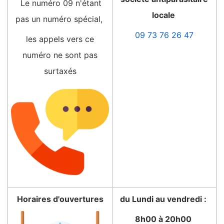
Le numéro 09 n'étant
locale
pas un numéro spécial,
09 73 76 26 47
les appels vers ce
numéro ne sont pas
surtaxés
Horaires d'ouvertures
du Lundi au vendredi :
8h00 à 20h00