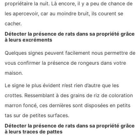
propriétaire la nuit. Là encore, il y a peu de chance de
les apercevoir, car au moindre bruit, ils courent se
cacher.
Détecter la présence de rats dans sa propriété grâce
à leurs excréments
Quelques signes peuvent facilement nous permettre de
vous confirmer la présence de rongeurs dans votre
maison.
Le signe le plus évident n’est rien d’autre que les
crottes. Ressemblant à des grains de riz de coloration
marron foncé, ces dernières sont disposées en petits
tas sur de petites surfaces.
Détecter la présence de rats dans sa propriété grâce
à leurs traces de pattes