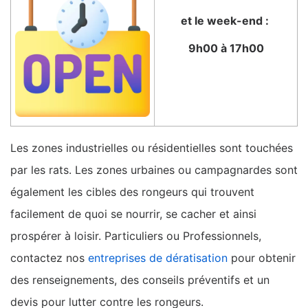
et le week-end :
9h00 à 17h00
Les zones industrielles ou résidentielles sont touchées
par les rats. Les zones urbaines ou campagnardes sont
également les cibles des rongeurs qui trouvent
facilement de quoi se nourrir, se cacher et ainsi
prospérer à loisir. Particuliers ou Professionnels,
contactez nos
entreprises de dératisation
pour obtenir
des renseignements, des conseils préventifs et un
devis pour lutter contre les rongeurs.