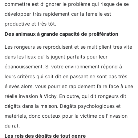
commettre est d’ignorer le problème qui risque de se
développer très rapidement car la femelle est
productive et très tôt.
Des animaux à grande capacité de prolifération
Les rongeurs se reproduisent et se multiplient très vite
dans les lieux qu’ils jugent parfaits pour leur
épanouissement. Si votre environnement répond à
leurs critères qui soit dit en passant ne sont pas très
élevés alors, vous pourriez rapidement faire face à une
réelle invasion à Vichy. En outre, qui dit rongeurs dit
dégâts dans la maison. Dégâts psychologiques et
matériels, donc couteux pour la victime de l'invasion
du rat.
Les rois des dégâts de tout genre