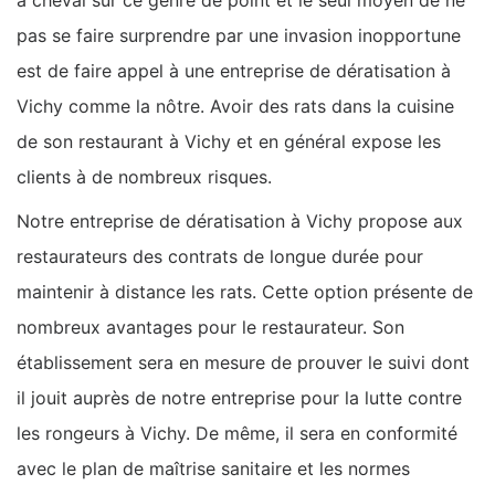
pas se faire surprendre par une invasion inopportune
est de faire appel à une entreprise de dératisation à
Vichy comme la nôtre. Avoir des rats dans la cuisine
de son restaurant à Vichy et en général expose les
clients à de nombreux risques.
Notre entreprise de dératisation à Vichy propose aux
restaurateurs des contrats de longue durée pour
maintenir à distance les rats. Cette option présente de
nombreux avantages pour le restaurateur. Son
établissement sera en mesure de prouver le suivi dont
il jouit auprès de notre entreprise pour la lutte contre
les rongeurs à Vichy. De même, il sera en conformité
avec le plan de maîtrise sanitaire et les normes