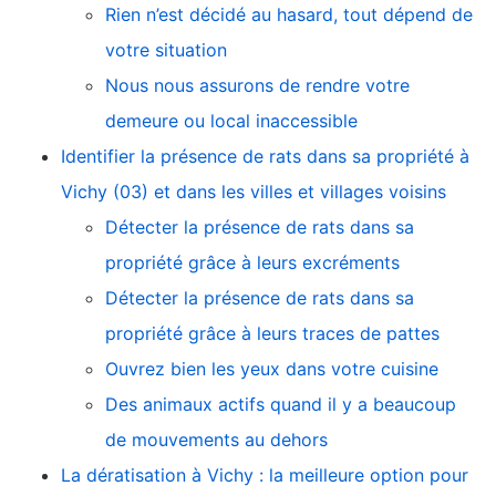
Rien n’est décidé au hasard, tout dépend de
votre situation
Nous nous assurons de rendre votre
demeure ou local inaccessible
Identifier la présence de rats dans sa propriété à
Vichy (03) et dans les villes et villages voisins
Détecter la présence de rats dans sa
propriété grâce à leurs excréments
Détecter la présence de rats dans sa
propriété grâce à leurs traces de pattes
Ouvrez bien les yeux dans votre cuisine
Des animaux actifs quand il y a beaucoup
de mouvements au dehors
La dératisation à Vichy : la meilleure option pour