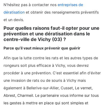
N'hésitez pas à contacter nos
entreprises de
dératisation
et obtenir des renseignements préventifs
et un devis.
Pour quelles raisons faut-il opter pour une
prévention et une dératisation dans le
centre-ville de Vichy (03) ?
Parce qu’il vaut mieux prévenir que guérir
Afin que la lutte contre les rats et les autres types de
rongeurs soit plus efficace à Vichy, vous devrez
procéder à une prévention. C'est essentiel afin d'éviter
une invasion de rats ou de souris à Vichy mais
également à Bellerive-sur-Allier, Cusset
, Le vernet,
Abrest, Charmeil. Le partenaire vous informe sur tous
les gestes à mettre en place qui sont simples et