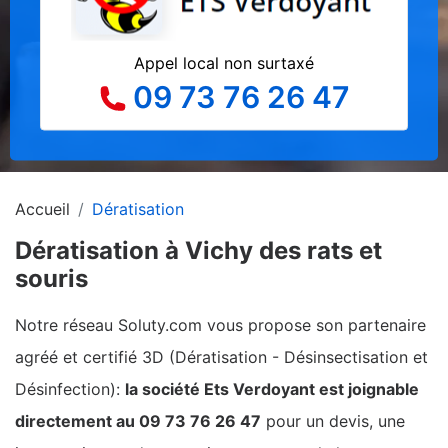
Appel local non surtaxé
09 73 76 26 47
Accueil
Dératisation
Dératisation à Vichy des rats et
souris
Notre réseau Soluty.com vous propose son partenaire
agréé et certifié 3D (Dératisation - Désinsectisation et
Désinfection):
la société Ets Verdoyant est joignable
directement au 09 73 76 26 47
pour un devis, une