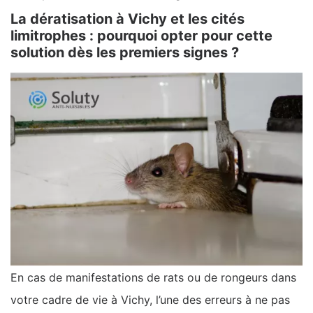
La dératisation à Vichy et les cités
limitrophes : pourquoi opter pour cette
solution dès les premiers signes ?
En cas de manifestations de rats ou de rongeurs dans
votre cadre de vie à Vichy, l’une des erreurs à ne pas