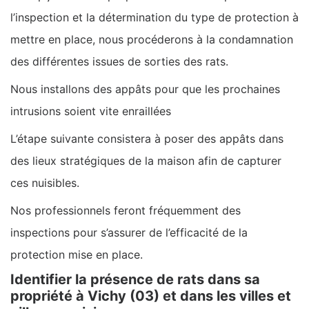
l’inspection et la détermination du type de protection à
mettre en place, nous procéderons à la condamnation
des différentes issues de sorties des rats.
Nous installons des appâts pour que les prochaines
intrusions soient vite enraillées
L’étape suivante consistera à poser des appâts dans
des lieux stratégiques de la maison afin de capturer
ces nuisibles.
Nos professionnels feront fréquemment des
inspections pour s’assurer de l’efficacité de la
protection mise en place.
Identifier la présence de rats dans sa
propriété à Vichy (03) et dans les villes et