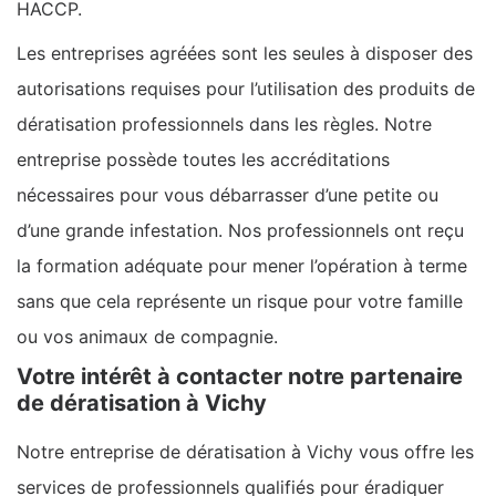
HACCP.
Les entreprises agréées sont les seules à disposer des
autorisations requises pour l’utilisation des produits de
dératisation professionnels dans les règles. Notre
entreprise possède toutes les accréditations
nécessaires pour vous débarrasser d’une petite ou
d’une grande infestation. Nos professionnels ont reçu
la formation adéquate pour mener l’opération à terme
sans que cela représente un risque pour votre famille
ou vos animaux de compagnie.
Votre intérêt à contacter notre partenaire
de dératisation à Vichy
Notre entreprise de dératisation à Vichy vous offre les
services de professionnels qualifiés pour éradiquer