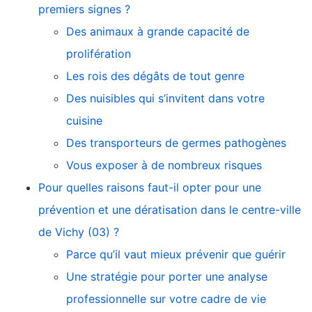
premiers signes ?
Des animaux à grande capacité de
prolifération
Les rois des dégâts de tout genre
Des nuisibles qui s’invitent dans votre
cuisine
Des transporteurs de germes pathogènes
Vous exposer à de nombreux risques
Pour quelles raisons faut-il opter pour une
prévention et une dératisation dans le centre-ville
de Vichy (03) ?
Parce qu’il vaut mieux prévenir que guérir
Une stratégie pour porter une analyse
professionnelle sur votre cadre de vie