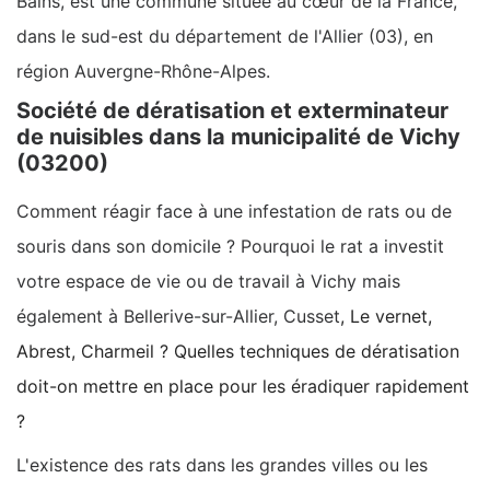
Bains, est une commune située au cœur de la France,
dans le sud-est du département de l'Allier (03), en
région Auvergne-Rhône-Alpes.
Société de dératisation et exterminateur
de nuisibles dans la municipalité de Vichy
(03200)
Comment réagir face à une infestation de rats ou de
souris dans son domicile ? Pourquoi le rat a investit
votre espace de vie ou de travail à Vichy mais
également à Bellerive-sur-Allier, Cusset
, Le vernet,
Abrest, Charmeil ? Quelles techniques de dératisation
doit-on mettre en place pour les éradiquer rapidement
?
L'existence des rats dans les grandes villes ou les