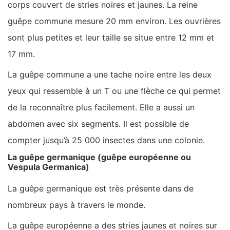
corps couvert de stries noires et jaunes. La reine
guêpe commune mesure 20 mm environ. Les ouvrières
sont plus petites et leur taille se situe entre 12 mm et
17 mm.
La guêpe commune a une tache noire entre les deux
yeux qui ressemble à un T ou une flèche ce qui permet
de la reconnaître plus facilement. Elle a aussi un
abdomen avec six segments. Il est possible de
compter jusqu’à 25 000 insectes dans une colonie.
La guêpe germanique (guêpe européenne ou
Vespula Germanica)
La guêpe germanique est très présente dans de
nombreux pays à travers le monde.
La guêpe européenne a des stries jaunes et noires sur