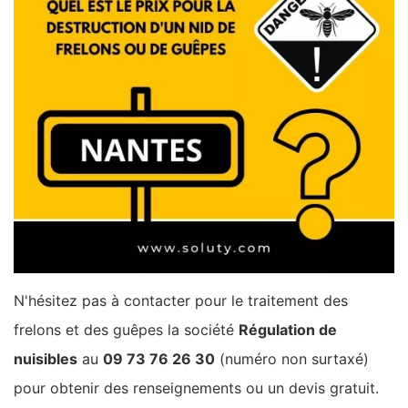
N'hésitez pas à contacter pour le traitement des
frelons et des guêpes la société
Régulation de
nuisibles
au
09 73 76 26 30
(numéro non surtaxé)
pour obtenir des renseignements ou un devis gratuit.