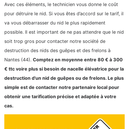
Avec ces éléments, le technicien vous donne le coût
pour détruire le nid. Si vous êtes d’accord sur le tarif, il
va vous débarrasser du nid le plus rapidement
possible. Il est important de ne pas attendre que le nid
soit trop gros pour contacter notre société de
destruction des nids des guêpes et des frelons à
Nantes (44).
Comptez en moyenne entre 80 € à 300
€ ttc voire plus si besoin de nacelle élévatrice pour la
destruction d'un nid de guêpes ou de frelons. Le plus
simple est de contacter notre partenaire local pour
obtenir une tarification précise et adaptée à votre
cas.