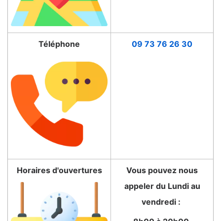
Téléphone
09 73 76 26 30
Horaires d'ouvertures
Vous pouvez nous
appeler du Lundi au
vendredi :