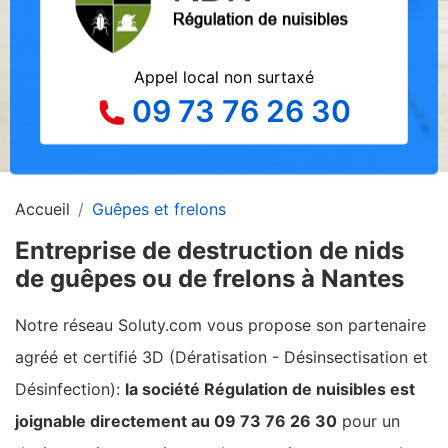
Appel local non surtaxé
09 73 76 26 30
Accueil
Guêpes et frelons
Entreprise de destruction de nids
de guêpes ou de frelons à Nantes
Notre réseau Soluty.com vous propose son partenaire
agréé et certifié 3D (Dératisation - Désinsectisation et
Désinfection):
la société Régulation de nuisibles est
joignable directement au 09 73 76 26 30
pour un