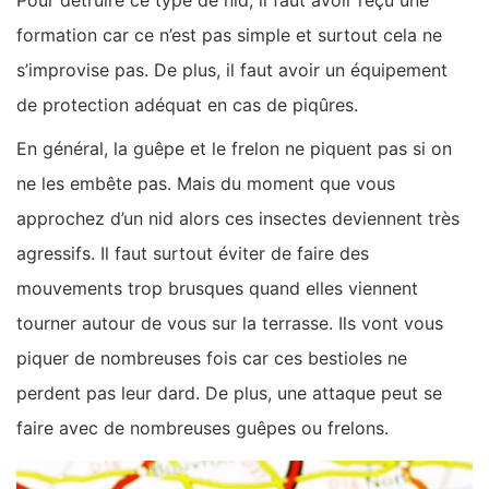
formation car ce n’est pas simple et surtout cela ne
s’improvise pas. De plus, il faut avoir un équipement
de protection adéquat en cas de piqûres.
En général, la guêpe et le frelon ne piquent pas si on
ne les embête pas. Mais du moment que vous
approchez d’un nid alors ces insectes deviennent très
agressifs. Il faut surtout éviter de faire des
mouvements trop brusques quand elles viennent
tourner autour de vous sur la terrasse. Ils vont vous
piquer de nombreuses fois car ces bestioles ne
perdent pas leur dard. De plus, une attaque peut se
faire avec de nombreuses guêpes ou frelons.