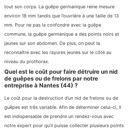
tout son corps. La guêpe germanique reine mesure
environ 18 mm tandis que l’ouvrière à une taille de 13
mm. Pour ne pas la confondre avec la guêpe
commune, la guêpe germanique a des points noirs et
jaunes sur son abdomen. De plus, on peut la
reconnaître avec les rayures jeunes sur le côté au
niveau du prothorax.
Quel est le coût pour faire détruire un nid
de guêpes ou de frelons par notre
entreprise à Nantes (44) ?
Le coût pour la destruction d’un nid de frelons ou de
guêpes est très variable. Afin de déterminer celui-ci, il
est indispensable de prendre un rendez-vous avec
notre expert pour qu’il puisse collecter plusieurs points