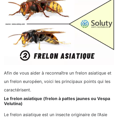
Afin de vous aider à reconnaître un frelon asiatique et
un frelon européen, voici les principaux points qui les
caractérisent.
Le frelon asiatique (frelon à pattes jaunes ou Vespa
Velutina)
Le frelon asiatique est un insecte originaire de l’Asie