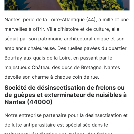
Nantes, perle de la Loire-Atlantique (44), a mille et une
merveilles à offrir. Ville d'histoire et de culture, elle
séduit par son patrimoine architectural unique et son
ambiance chaleureuse. Des ruelles pavées du quartier
Bouffay aux quais de la Loire, en passant par le
majestueux Château des ducs de Bretagne, Nantes
dévoile son charme à chaque coin de rue.
Société de désinsectisation de frelons ou
de guêpes et exterminateur de nuisibles à
Nantes (44000)
Notre entreprise partenaire pour la désinsectisation et
de lutte antiparasitaire est spécialisée dans le