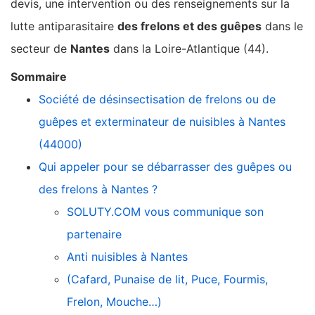
devis, une intervention ou des renseignements sur la
lutte antiparasitaire
des frelons et des guêpes
dans le
secteur de
Nantes
dans la Loire-Atlantique (44).
Sommaire
Société de désinsectisation de frelons ou de
guêpes et exterminateur de nuisibles à Nantes
(44000)
Qui appeler pour se débarrasser des guêpes ou
des frelons à Nantes ?
SOLUTY.COM vous communique son
partenaire
Anti nuisibles à Nantes
(Cafard, Punaise de lit, Puce, Fourmis,
Frelon, Mouche…)