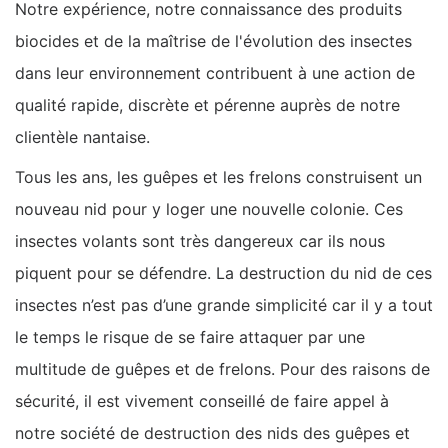
Notre expérience, notre connaissance des produits
biocides et de la maîtrise de l'évolution des insectes
dans leur environnement contribuent à une action de
qualité rapide, discrète et pérenne auprès de notre
clientèle nantaise.
Tous les ans, les guêpes et les frelons construisent un
nouveau nid pour y loger une nouvelle colonie. Ces
insectes volants sont très dangereux car ils nous
piquent pour se défendre. La destruction du nid de ces
insectes n’est pas d’une grande simplicité car il y a tout
le temps le risque de se faire attaquer par une
multitude de guêpes et de frelons. Pour des raisons de
sécurité, il est vivement conseillé de faire appel à
notre société de destruction des nids des guêpes et