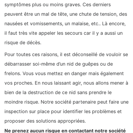
symptômes plus ou moins graves. Ces derniers
peuvent être un mal de tête, une chute de tension, des
nausées et vomissements, un malaise, etc.. Là encore,
il faut très vite appeler les secours car il y a aussi un
risque de décès.
Pour toutes ces raisons, il est déconseillé de vouloir se
débarrasser soi-même d’un nid de guêpes ou de
frelons. Vous vous mettez en danger mais également
vos proches. En nous laissant agir, nous allons mener à
bien de la destruction de ce nid sans prendre le
moindre risque. Notre société partenaire peut faire une
inspection sur place pour identifier les problèmes et
proposer des solutions appropriées.
Ne prenez aucun risque en contactant notre société