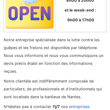
8h00 à 20h00
et le week-end :
9h00 à 17h00
Notre entreprise spécialisée dans la lutte contre les
guêpes et les frelons est disponible par téléphone.
Nous vous informons et nous vous communiquons un
devis précis établi en fonction des informations
reçues.
Notre clientèle est indifféremment composée de
particuliers, de professionnels et d'institutionnels qui
sont localisés dans la banlieue de Nantes.
N'hésitez pas à contacter
7j/7
nos
entreprises