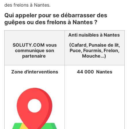
des frelons à Nantes.
Qui appeler pour se débarrasser des
guêpes ou des frelons à Nantes ?
Anti nuisibles à Nantes
SOLUTY.COM vous
(Cafard, Punaise de lit,
communique son
Puce, Fourmis, Frelon,
partenaire
Mouche…)
Zone d'interventions
44 000 Nantes