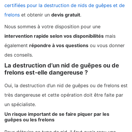
certifiées pour la destruction de nids de guêpes et de
frelons
et obtenir un
devis gratuit
.
Nous sommes à votre disposition pour une
intervention rapide selon vos disponibilités
mais
également
répondre à vos questions
ou vous donner
des conseils.
La destruction d’un nid de guêpes ou de
frelons est-elle dangereuse ?
Oui, la destruction d’un nid de guêpes ou de frelons est
très dangereuse et cette opération doit être faite par
un spécialiste.
Un risque important de se faire piquer par les
guêpes ou les frelons
Pour détruire ce type de nid, il faut avoir reçu une