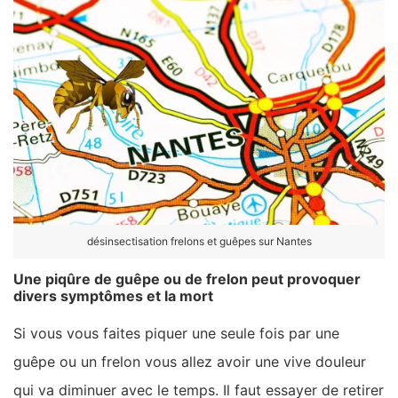
désinsectisation frelons et guêpes sur Nantes
Une piqûre de guêpe ou de frelon peut provoquer
divers symptômes et la mort
Si vous vous faites piquer une seule fois par une
guêpe ou un frelon vous allez avoir une vive douleur
qui va diminuer avec le temps. Il faut essayer de retirer