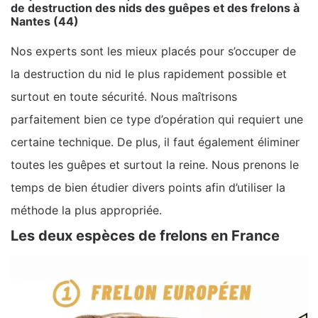
de destruction des nids des guêpes et des frelons à
Nantes (44)
Nos experts sont les mieux placés pour s’occuper de
la destruction du nid le plus rapidement possible et
surtout en toute sécurité. Nous maîtrisons
parfaitement bien ce type d’opération qui requiert une
certaine technique. De plus, il faut également éliminer
toutes les guêpes et surtout la reine. Nous prenons le
temps de bien étudier divers points afin d’utiliser la
méthode la plus appropriée.
Les deux espèces de frelons en France