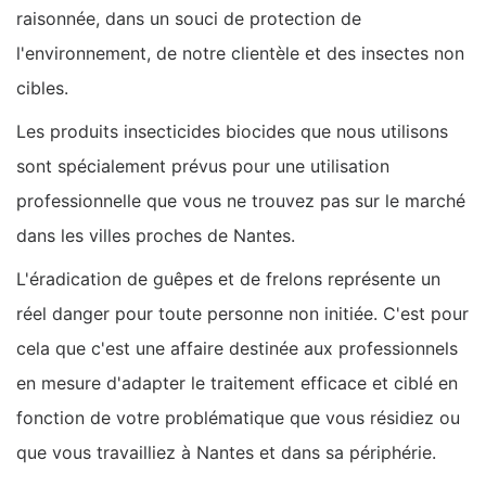
raisonnée, dans un souci de protection de
l'environnement, de notre clientèle et des insectes non
cibles.
Les produits insecticides biocides que nous utilisons
sont spécialement prévus pour une utilisation
professionnelle que vous ne trouvez pas sur le marché
dans les villes proches de Nantes.
L'éradication de guêpes et de frelons représente un
réel danger pour toute personne non initiée. C'est pour
cela que c'est une affaire destinée aux professionnels
en mesure d'adapter le traitement efficace et ciblé en
fonction de votre problématique que vous résidiez ou
que vous travailliez à Nantes et dans sa périphérie.