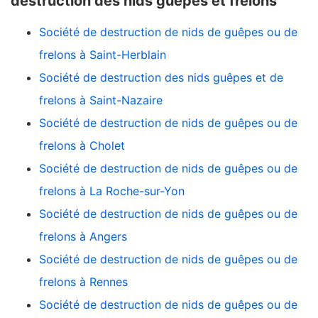
destruction des nids guêpes et frelons
Société de destruction de nids de guêpes ou de
frelons à Saint-Herblain
Société de destruction des nids guêpes et de
frelons à Saint-Nazaire
Société de destruction de nids de guêpes ou de
frelons à Cholet
Société de destruction de nids de guêpes ou de
frelons à La Roche-sur-Yon
Société de destruction de nids de guêpes ou de
frelons à Angers
Société de destruction de nids de guêpes ou de
frelons à Rennes
Société de destruction de nids de guêpes ou de