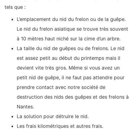
tels que :
L’emplacement du nid du frelon ou de la guêpe.
Le nid du frelon asiatique se trouve très souvent
à 10 mètres haut niché sur la cime d’un arbre.
La taille du nid de guêpes ou de frelons. Le nid
est assez petit au début du printemps mais il
devient vite très gros. Même si vous avez un
petit nid de guêpe, il ne faut pas attendre pour
prendre contact avec notre société de
destruction des nids des guêpes et des frelons à
Nantes.
La solution pour détruire le nid.
Les frais kilométriques et autres frais.