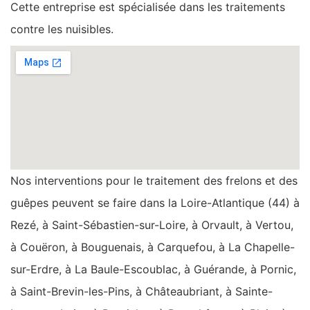
Cette entreprise est spécialisée dans les traitements
contre les nuisibles.
Nos interventions pour le traitement des frelons et des
guêpes peuvent se faire dans la Loire-Atlantique (44) à
Rezé, à Saint-Sébastien-sur-Loire, à Orvault, à Vertou,
à Couëron, à Bouguenais, à Carquefou, à La Chapelle-
sur-Erdre, à La Baule-Escoublac, à Guérande, à Pornic,
à Saint-Brevin-les-Pins, à Châteaubriant, à Sainte-