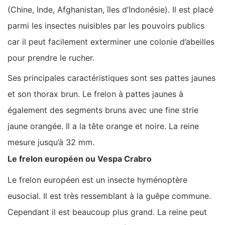
(Chine, Inde, Afghanistan, îles d’Indonésie). Il est placé
parmi les insectes nuisibles par les pouvoirs publics
car il peut facilement exterminer une colonie d’abeilles
pour prendre le rucher.
Ses principales caractéristiques sont ses pattes jaunes
et son thorax brun. Le frelon à pattes jaunes à
également des segments bruns avec une fine strie
jaune orangée. Il a la tête orange et noire. La reine
mesure jusqu’à 32 mm.
Le frelon européen ou Vespa Crabro
Le frelon européen est un insecte hyménoptère
eusocial. Il est très ressemblant à la guêpe commune.
Cependant il est beaucoup plus grand. La reine peut