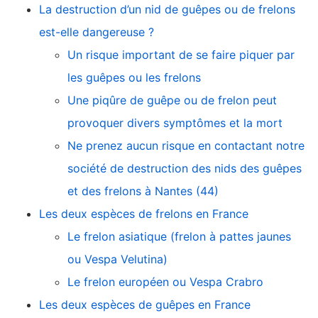
La destruction d’un nid de guêpes ou de frelons
est-elle dangereuse ?
Un risque important de se faire piquer par
les guêpes ou les frelons
Une piqûre de guêpe ou de frelon peut
provoquer divers symptômes et la mort
Ne prenez aucun risque en contactant notre
société de destruction des nids des guêpes
et des frelons à Nantes (44)
Les deux espèces de frelons en France
Le frelon asiatique (frelon à pattes jaunes
ou Vespa Velutina)
Le frelon européen ou Vespa Crabro
Les deux espèces de guêpes en France