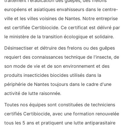
traitement l'éradication des guêpes, des frelons
européens et asiatiques envahisseurs dans le centre-
ville et les villes voisines de Nantes. Notre entreprise
est certifiée Certibiocide. Ce certificat est délivré par
le ministère de la transition écologique et solidaire.
Désinsectiser et détruire des frelons ou des guêpes
requiert des connaissances technique de l'insecte, de
son mode de vie et de son environnement et des
produits insecticides biocides utilisés dans la
périphérie de Nantes toujours dans le cadre d'une
activité de lutte raisonnée.
Toutes nos équipes sont constituées de techniciens
certifiés Certibiocide, avec une formation renouvelée
tous les 5 ans et pratiquent une lutte antiparasitaire