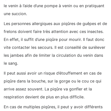
le venin à l’aide d’une pompe à venin ou en pratiquant
une succion.
Les personnes allergiques aux piqûres de guêpes et de
frelons doivent faire très attention avec ces insectes.
En effet, il suffit d’une piqûre pour mourir. Il faut donc
vite contacter les secours. Il est conseillé de surélever
les jambes afin de limiter la circulation du venin dans
le sang.
Il peut aussi avoir un risque d’étouffement en cas de
piqûre dans la bouche, sur la gorge ou le cou ce qui
arrive assez souvent. La piqûre va gonfler et la
respiration devient de plus en plus difficile.
En cas de multiples piqûres, il peut y avoir différents