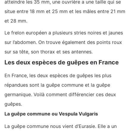
atteindre les 35 mm, une ouvrière a une taille qui se
situe entre 18 mm et 25 mm et les mâles entre 21 mm
et 28 mm.
Le frelon européen a plusieurs stries noires et jaunes
sur l’abdomen. On trouve également des points roux
sur sa tête, son thorax et ses antennes.
Les deux espèces de guêpes en France
En France, les deux espèces de guêpes les plus
répandues sont la guêpe commune et la guêpe
germanique. Voilà comment différencier ces deux
guêpes.
La guêpe commune ou Vespula Vulgaris
La guêpe commune nous vient d’Eurasie. Elle a un