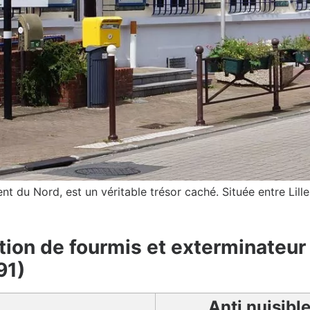
nt du Nord, est un véritable trésor caché. Située entre Lille
tion de fourmis et exterminateur 
91)
Anti nuisibl