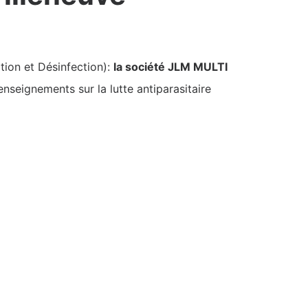
tion et Désinfection):
la société JLM MULTI
nseignements sur la lutte antiparasitaire
)