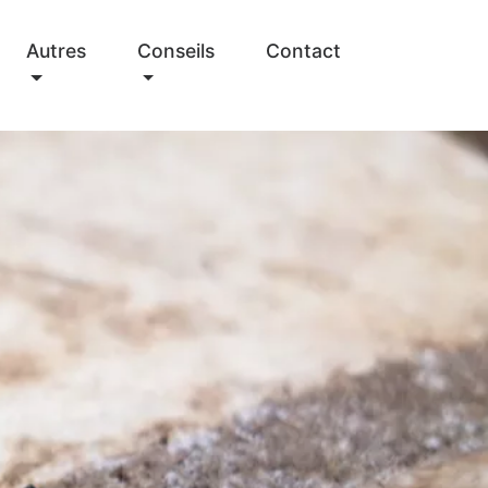
Autres
Conseils
Contact