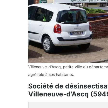
Villeneuve-d'Ascq, petite ville du départeme
agréable à ses habitants.
Société de désinsectisa
Villeneuve-d'Ascq (594