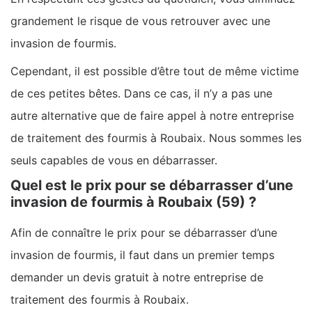
grandement le risque de vous retrouver avec une
invasion de fourmis.
Cependant, il est possible d’être tout de même victime
de ces petites bêtes. Dans ce cas, il n’y a pas une
autre alternative que de faire appel à notre entreprise
de traitement des fourmis à Roubaix. Nous sommes les
seuls capables de vous en débarrasser.
Quel est le prix pour se débarrasser d’une
invasion de fourmis à Roubaix (59) ?
Afin de connaître le prix pour se débarrasser d’une
invasion de fourmis, il faut dans un premier temps
demander un devis gratuit à notre entreprise de
traitement des fourmis à Roubaix.