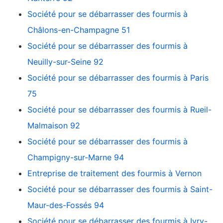
Société pour se débarrasser des fourmis à
Châlons-en-Champagne 51
Société pour se débarrasser des fourmis à
Neuilly-sur-Seine 92
Société pour se débarrasser des fourmis à Paris
75
Société pour se débarrasser des fourmis à Rueil-
Malmaison 92
Société pour se débarrasser des fourmis à
Champigny-sur-Marne 94
Entreprise de traitement des fourmis à Vernon
Société pour se débarrasser des fourmis à Saint-
Maur-des-Fossés 94
Société pour se débarrasser des fourmis à Ivry-