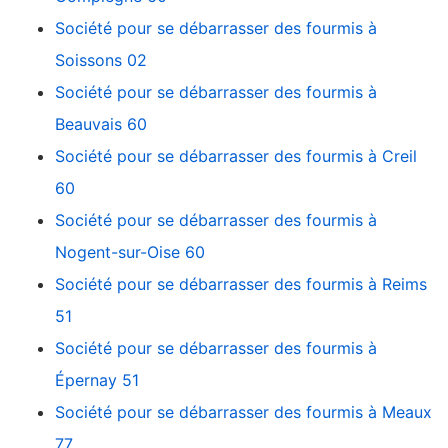
Société pour se débarrasser des fourmis à
Soissons 02
Société pour se débarrasser des fourmis à
Beauvais 60
Société pour se débarrasser des fourmis à Creil
60
Société pour se débarrasser des fourmis à
Nogent-sur-Oise 60
Société pour se débarrasser des fourmis à Reims
51
Société pour se débarrasser des fourmis à
Épernay 51
Société pour se débarrasser des fourmis à Meaux
77