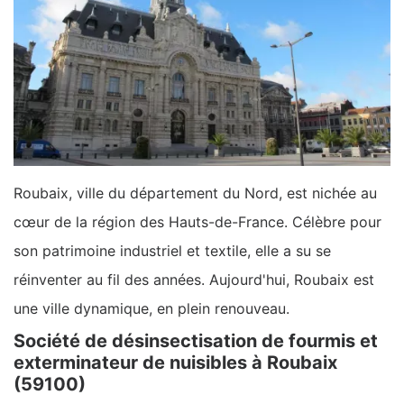
Roubaix, ville du département du Nord, est nichée au
cœur de la région des Hauts-de-France. Célèbre pour
son patrimoine industriel et textile, elle a su se
réinventer au fil des années. Aujourd'hui, Roubaix est
une ville dynamique, en plein renouveau.
Société de désinsectisation de fourmis et
exterminateur de nuisibles à Roubaix
(59100)