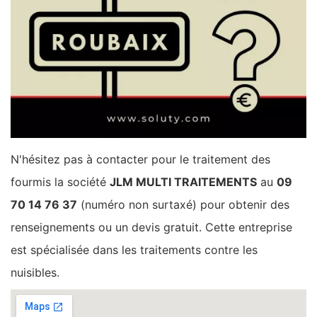
N'hésitez pas à contacter pour le traitement des
fourmis la société
JLM MULTI TRAITEMENTS
au
09
70 14 76 37
(numéro non surtaxé) pour obtenir des
renseignements ou un devis gratuit. Cette entreprise
est spécialisée dans les traitements contre les
nuisibles.