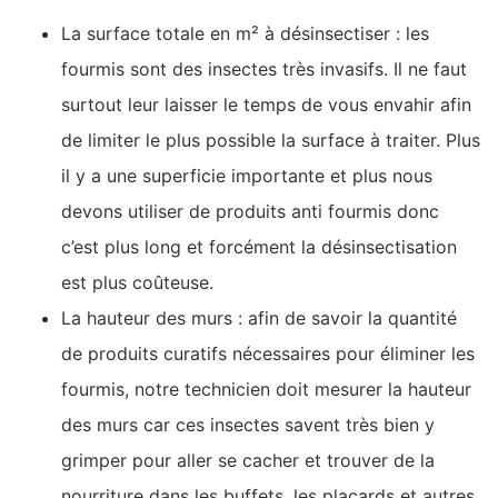
La surface totale en m² à désinsectiser : les
fourmis sont des insectes très invasifs. Il ne faut
surtout leur laisser le temps de vous envahir afin
de limiter le plus possible la surface à traiter. Plus
il y a une superficie importante et plus nous
devons utiliser de produits anti fourmis donc
c’est plus long et forcément la désinsectisation
est plus coûteuse.
La hauteur des murs : afin de savoir la quantité
de produits curatifs nécessaires pour éliminer les
fourmis, notre technicien doit mesurer la hauteur
des murs car ces insectes savent très bien y
grimper pour aller se cacher et trouver de la
nourriture dans les buffets, les placards et autres.