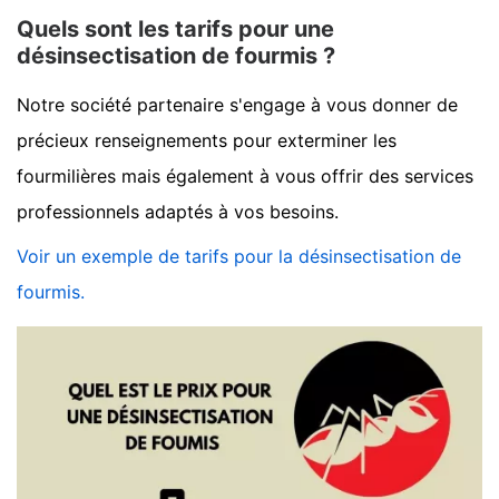
Quels sont les tarifs pour une
désinsectisation de fourmis ?
Notre société partenaire s'engage à vous donner de
précieux renseignements pour exterminer les
fourmilières mais également à vous offrir des services
professionnels adaptés à vos besoins.
Voir un exemple de tarifs pour la désinsectisation de
fourmis.