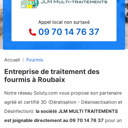
Appel local non surtaxé
09 70 14 76 37
Accueil
Fourmis
Entreprise de traitement des
fourmis à Roubaix
Notre réseau Soluty.com vous propose son partenaire
agréé et certifié 3D (Dératisation - Désinsectisation et
Désinfection):
la société JLM MULTI TRAITEMENTS
est joignable directement au 09 70 14 76 37
pour un