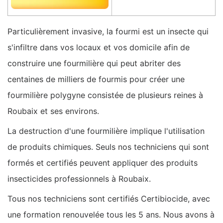
Particulièrement invasive, la fourmi est un insecte qui
s'infiltre dans vos locaux et vos domicile afin de
construire une fourmilière qui peut abriter des
centaines de milliers de fourmis pour créer une
fourmilière polygyne consistée de plusieurs reines à
Roubaix et ses environs.
La destruction d'une fourmilière implique l'utilisation
de produits chimiques. Seuls nos techniciens qui sont
formés et certifiés peuvent appliquer des produits
insecticides professionnels à Roubaix.
Tous nos techniciens sont certifiés Certibiocide, avec
une formation renouvelée tous les 5 ans. Nous avons à