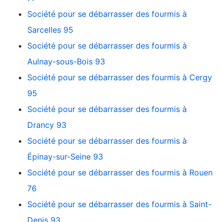
Société pour se débarrasser des fourmis à
Sarcelles 95
Société pour se débarrasser des fourmis à
Aulnay-sous-Bois 93
Société pour se débarrasser des fourmis à Cergy
95
Société pour se débarrasser des fourmis à
Drancy 93
Société pour se débarrasser des fourmis à
Épinay-sur-Seine 93
Société pour se débarrasser des fourmis à Rouen
76
Société pour se débarrasser des fourmis à Saint-
Denis 93