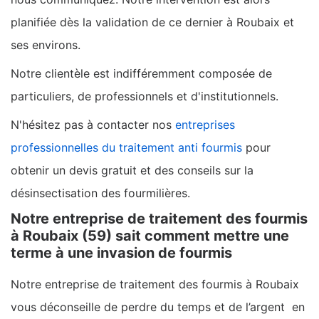
planifiée dès la validation de ce dernier à Roubaix et
ses environs.
Notre clientèle est indifféremment composée de
particuliers, de professionnels et d'institutionnels.
N'hésitez pas à contacter nos
entreprises
professionnelles du traitement anti fourmis
pour
obtenir un devis gratuit et des conseils sur la
désinsectisation des fourmilières.
Notre entreprise de traitement des fourmis
à Roubaix (59) sait comment mettre une
terme à une invasion de fourmis
Notre entreprise de traitement des fourmis à Roubaix
vous déconseille de perdre du temps et de l’argent en