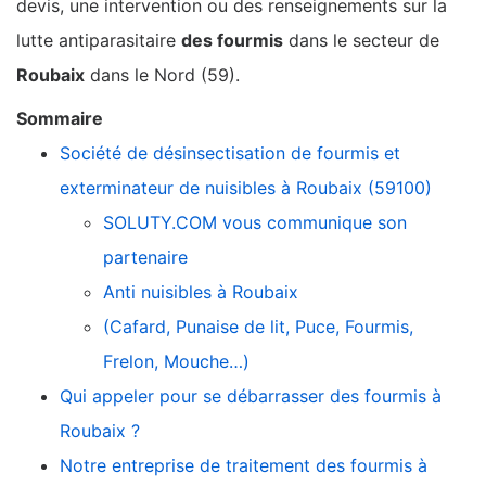
devis, une intervention ou des renseignements sur la
lutte antiparasitaire
des fourmis
dans le secteur de
Roubaix
dans le Nord (59).
Sommaire
Société de désinsectisation de fourmis et
exterminateur de nuisibles à Roubaix (59100)
SOLUTY.COM vous communique son
partenaire
Anti nuisibles à Roubaix
(Cafard, Punaise de lit, Puce, Fourmis,
Frelon, Mouche…)
Qui appeler pour se débarrasser des fourmis à
Roubaix ?
Notre entreprise de traitement des fourmis à