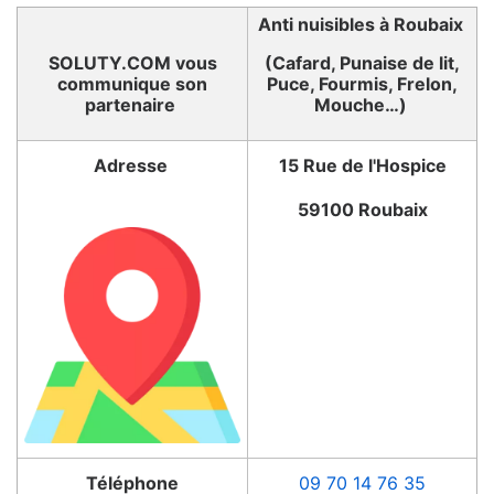
Anti nuisibles à Roubaix
SOLUTY.COM vous
(Cafard, Punaise de lit,
communique son
Puce, Fourmis, Frelon,
partenaire
Mouche…)
Adresse
15 Rue de l'Hospice
59100 Roubaix
Téléphone
09 70 14 76 35