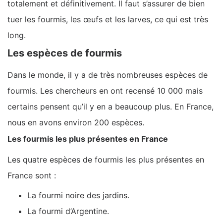
totalement et définitivement. Il faut s’assurer de bien
tuer les fourmis, les œufs et les larves, ce qui est très
long.
Les espèces de fourmis
Dans le monde, il y a de très nombreuses espèces de
fourmis. Les chercheurs en ont recensé 10 000 mais
certains pensent qu’il y en a beaucoup plus. En France,
nous en avons environ 200 espèces.
Les fourmis les plus présentes en France
Les quatre espèces de fourmis les plus présentes en
France sont :
La fourmi noire des jardins.
La fourmi d’Argentine.