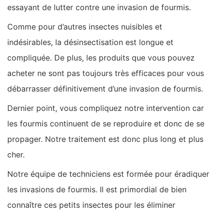
essayant de lutter contre une invasion de fourmis.
Comme pour d’autres insectes nuisibles et
indésirables, la désinsectisation est longue et
compliquée. De plus, les produits que vous pouvez
acheter ne sont pas toujours très efficaces pour vous
débarrasser définitivement d’une invasion de fourmis.
Dernier point, vous compliquez notre intervention car
les fourmis continuent de se reproduire et donc de se
propager. Notre traitement est donc plus long et plus
cher.
Notre équipe de techniciens est formée pour éradiquer
les invasions de fourmis. Il est primordial de bien
connaître ces petits insectes pour les éliminer