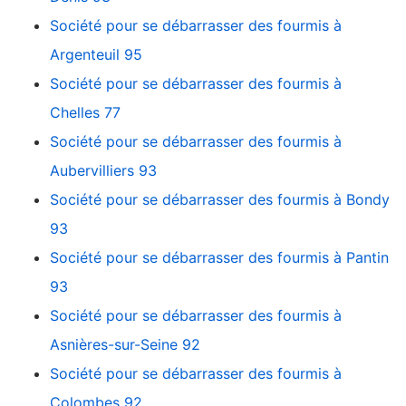
Société pour se débarrasser des fourmis à
Argenteuil 95
Société pour se débarrasser des fourmis à
Chelles 77
Société pour se débarrasser des fourmis à
Aubervilliers 93
Société pour se débarrasser des fourmis à Bondy
93
Société pour se débarrasser des fourmis à Pantin
93
Société pour se débarrasser des fourmis à
Asnières-sur-Seine 92
Société pour se débarrasser des fourmis à
Colombes 92