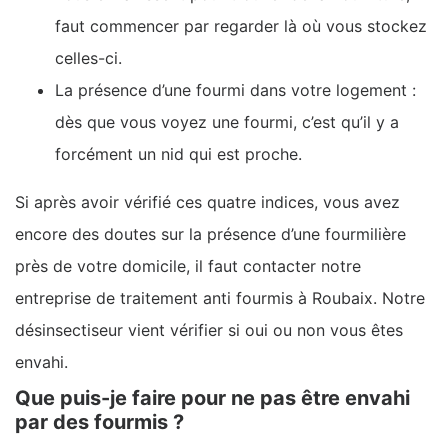
faut commencer par regarder là où vous stockez
celles-ci.
La présence d’une fourmi dans votre logement :
dès que vous voyez une fourmi, c’est qu’il y a
forcément un nid qui est proche.
Si après avoir vérifié ces quatre indices, vous avez
encore des doutes sur la présence d’une fourmilière
près de votre domicile, il faut contacter notre
entreprise de traitement anti fourmis à Roubaix. Notre
désinsectiseur vient vérifier si oui ou non vous êtes
envahi.
Que puis-je faire pour ne pas être envahi
par des fourmis ?