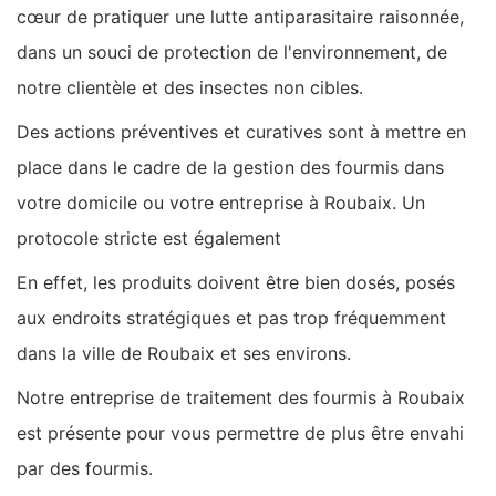
cœur de pratiquer une lutte antiparasitaire raisonnée,
dans un souci de protection de l'environnement, de
notre clientèle et des insectes non cibles.
Des actions préventives et curatives sont à mettre en
place dans le cadre de la gestion des fourmis dans
votre domicile ou votre entreprise à Roubaix. Un
protocole stricte est également
En effet, les produits doivent être bien dosés, posés
aux endroits stratégiques et pas trop fréquemment
dans la ville de Roubaix et ses environs.
Notre entreprise de traitement des fourmis à Roubaix
est présente pour vous permettre de plus être envahi
par des fourmis.