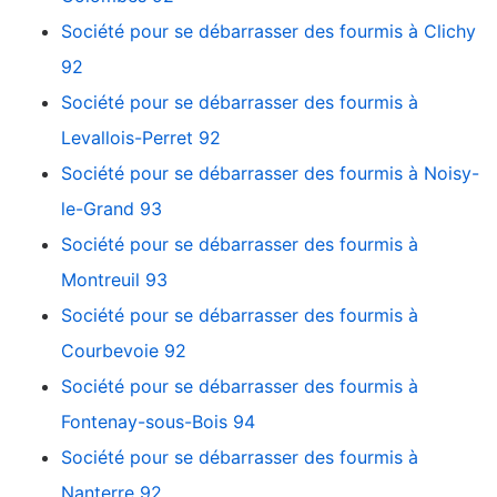
Société pour se débarrasser des fourmis à Clichy
92
Société pour se débarrasser des fourmis à
Levallois-Perret 92
Société pour se débarrasser des fourmis à Noisy-
le-Grand 93
Société pour se débarrasser des fourmis à
Montreuil 93
Société pour se débarrasser des fourmis à
Courbevoie 92
Société pour se débarrasser des fourmis à
Fontenay-sous-Bois 94
Société pour se débarrasser des fourmis à
Nanterre 92