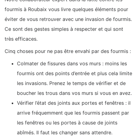
fourmis à Roubaix vous livre quelques éléments pour
éviter de vous retrouver avec une invasion de fourmis.
Ce sont des gestes simples à respecter et qui sont
très efficaces.
Cinq choses pour ne pas être envahi par des fourmis :
Colmater de fissures dans vos murs : moins les
fourmis ont des points d’entrée et plus cela limite
les invasions. Prenez le temps de vérifier et de
boucher les trous dans vos murs si vous en avez.
Vérifier l’état des joints aux portes et fenêtres : il
arrive fréquemment que les fourmis passent par
les fenêtres ou les portes à cause de joints
abîmés. Il faut les changer sans attendre.