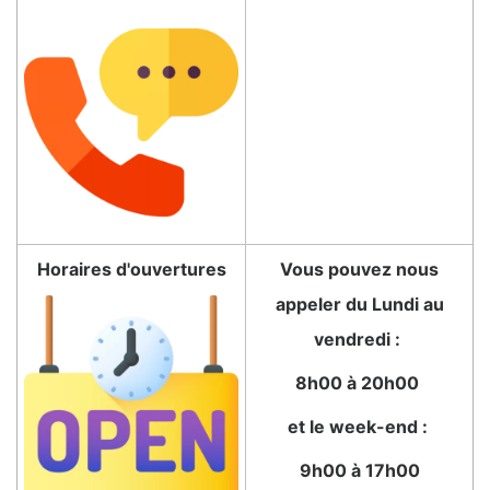
Horaires d'ouvertures
Vous pouvez nous
appeler du Lundi au
vendredi :
8h00 à 20h00
et le week-end :
9h00 à 17h00