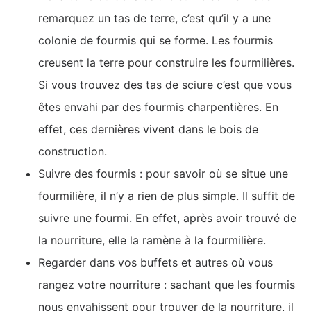
remarquez un tas de terre, c’est qu’il y a une
colonie de fourmis qui se forme. Les fourmis
creusent la terre pour construire les fourmilières.
Si vous trouvez des tas de sciure c’est que vous
êtes envahi par des fourmis charpentières. En
effet, ces dernières vivent dans le bois de
construction.
Suivre des fourmis : pour savoir où se situe une
fourmilière, il n’y a rien de plus simple. Il suffit de
suivre une fourmi. En effet, après avoir trouvé de
la nourriture, elle la ramène à la fourmilière.
Regarder dans vos buffets et autres où vous
rangez votre nourriture : sachant que les fourmis
nous envahissent pour trouver de la nourriture, il