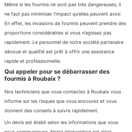
Même si les fourmis ne sont pas très dangereuses, il
ne faut pas minimiser l’impact qu’elles peuvent avoir.
En effet, les invasions de fourmis peuvent prendre des
proportions considérables si vous n’agissez pas
rapidement. Le personnel de notre société partenaire
dévoué et qualifié est prêt à offrir une assistance
rapide et professionnelle.
Qui appeler pour se débarrasser des
fourmis à Roubaix ?
Nos techniciens que vous contactez à Roubaix vous
informe sur les risques que vous encourez et vous
donnent des conseils à suivre rapidement.
Un devis est établi selon les informations que vous
nous communiquez. Notre intervention est alors