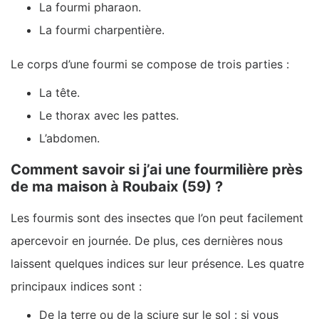
La fourmi pharaon.
La fourmi charpentière.
Le corps d’une fourmi se compose de trois parties :
La tête.
Le thorax avec les pattes.
L’abdomen.
Comment savoir si j’ai une fourmilière près
de ma maison à Roubaix (59) ?
Les fourmis sont des insectes que l’on peut facilement
apercevoir en journée. De plus, ces dernières nous
laissent quelques indices sur leur présence. Les quatre
principaux indices sont :
De la terre ou de la sciure sur le sol : si vous