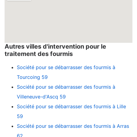
Autres villes d'intervention pour le
traitement des fourmis
Société pour se débarrasser des fourmis à
Tourcoing 59
Société pour se débarrasser des fourmis à
Villeneuve-d'Ascq 59
Société pour se débarrasser des fourmis à Lille
59
Société pour se débarrasser des fourmis à Arras
62