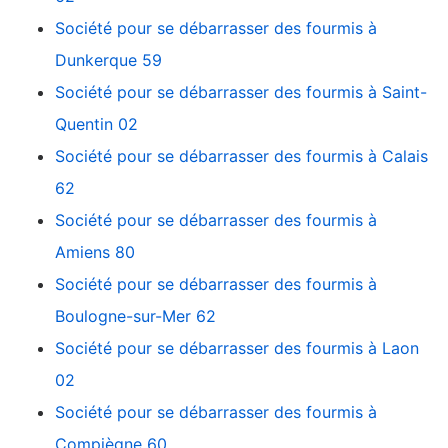
Société pour se débarrasser des fourmis à
Dunkerque 59
Société pour se débarrasser des fourmis à Saint-
Quentin 02
Société pour se débarrasser des fourmis à Calais
62
Société pour se débarrasser des fourmis à
Amiens 80
Société pour se débarrasser des fourmis à
Boulogne-sur-Mer 62
Société pour se débarrasser des fourmis à Laon
02
Société pour se débarrasser des fourmis à
Compiègne 60