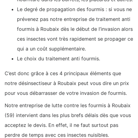
Le degré de propagation des fourmis : si vous ne
prévenez pas notre entreprise de traitement anti
fourmis à Roubaix dès le début de l’invasion alors
ces insectes vont très rapidement se propager ce
qui a un coût supplémentaire.
Le choix du traitement anti fourmis.
C’est donc grâce à ces 4 principaux éléments que
notre désinsectiseur à Roubaix peut vous dire un prix
pour vous débarrasser de votre invasion de fourmis.
Notre entreprise de lutte contre les fourmis à Roubaix
(59) intervient dans les plus brefs délais dès que vous
acceptez le devis. En effet, il ne faut surtout pas
perdre de temps avec ces insectes nuisibles.