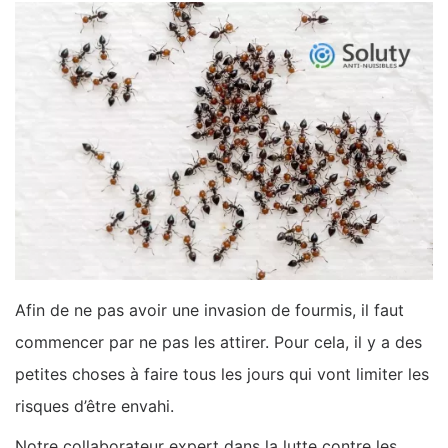
Afin de ne pas avoir une invasion de fourmis, il faut
commencer par ne pas les attirer. Pour cela, il y a des
petites choses à faire tous les jours qui vont limiter les
risques d’être envahi.
Notre collaborateur expert dans la lutte contre les