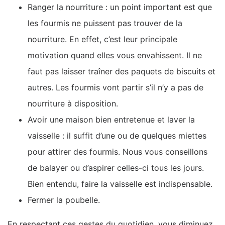
Ranger la nourriture : un point important est que
les fourmis ne puissent pas trouver de la
nourriture. En effet, c’est leur principale
motivation quand elles vous envahissent. Il ne
faut pas laisser traîner des paquets de biscuits et
autres. Les fourmis vont partir s’il n’y a pas de
nourriture à disposition.
Avoir une maison bien entretenue et laver la
vaisselle : il suffit d’une ou de quelques miettes
pour attirer des fourmis. Nous vous conseillons
de balayer ou d’aspirer celles-ci tous les jours.
Bien entendu, faire la vaisselle est indispensable.
Fermer la poubelle.
En respectant ces gestes du quotidien, vous diminuez