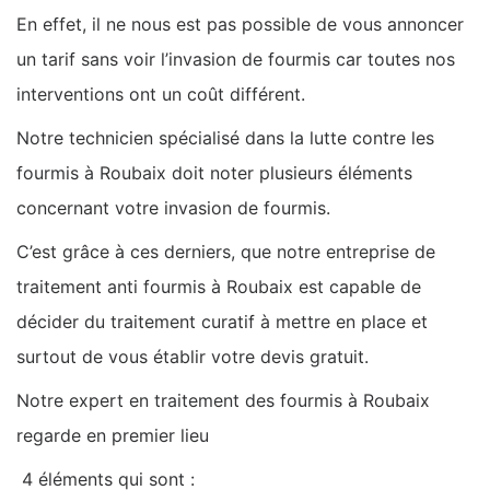
En effet, il ne nous est pas possible de vous annoncer
un tarif sans voir l’invasion de fourmis car toutes nos
interventions ont un coût différent.
Notre technicien spécialisé dans la lutte contre les
fourmis à Roubaix doit noter plusieurs éléments
concernant votre invasion de fourmis.
C’est grâce à ces derniers, que notre entreprise de
traitement anti fourmis à Roubaix est capable de
décider du traitement curatif à mettre en place et
surtout de vous établir votre devis gratuit.
Notre expert en traitement des fourmis à Roubaix
regarde en premier lieu
4 éléments qui sont :