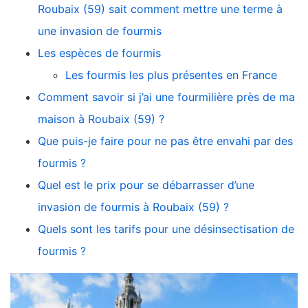
Roubaix (59) sait comment mettre une terme à
une invasion de fourmis
Les espèces de fourmis
Les fourmis les plus présentes en France
Comment savoir si j’ai une fourmilière près de ma
maison à Roubaix (59) ?
Que puis-je faire pour ne pas être envahi par des
fourmis ?
Quel est le prix pour se débarrasser d’une
invasion de fourmis à Roubaix (59) ?
Quels sont les tarifs pour une désinsectisation de
fourmis ?