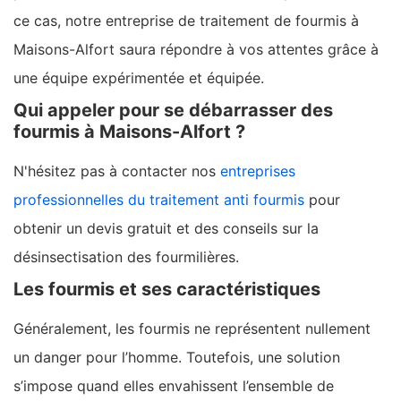
ce cas, notre entreprise de traitement de fourmis à
Maisons-Alfort saura répondre à vos attentes grâce à
une équipe expérimentée et équipée.
Qui appeler pour se débarrasser des
fourmis à Maisons-Alfort ?
N'hésitez pas à contacter nos
entreprises
professionnelles du traitement anti fourmis
pour
obtenir un devis gratuit et des conseils sur la
désinsectisation des fourmilières.
Les fourmis et ses caractéristiques
Généralement, les fourmis ne représentent nullement
un danger pour l’homme. Toutefois, une solution
s’impose quand elles envahissent l’ensemble de