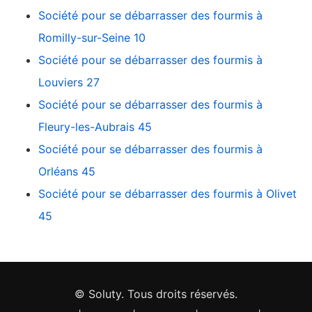
Société pour se débarrasser des fourmis à
Romilly-sur-Seine 10
Société pour se débarrasser des fourmis à
Louviers 27
Société pour se débarrasser des fourmis à
Fleury-les-Aubrais 45
Société pour se débarrasser des fourmis à
Orléans 45
Société pour se débarrasser des fourmis à Olivet
45
© Soluty. Tous droits réservés.