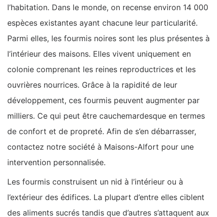
l’habitation. Dans le monde, on recense environ 14 000
espèces existantes ayant chacune leur particularité.
Parmi elles, les fourmis noires sont les plus présentes à
l’intérieur des maisons. Elles vivent uniquement en
colonie comprenant les reines reproductrices et les
ouvrières nourrices. Grâce à la rapidité de leur
développement, ces fourmis peuvent augmenter par
milliers. Ce qui peut être cauchemardesque en termes
de confort et de propreté. Afin de s’en débarrasser,
contactez notre société à Maisons-Alfort pour une
intervention personnalisée.
Les fourmis construisent un nid à l’intérieur ou à
l’extérieur des édifices. La plupart d’entre elles ciblent
des aliments sucrés tandis que d’autres s’attaquent aux