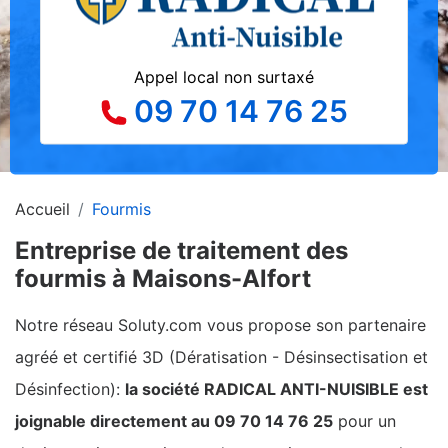
Appel local non surtaxé
09 70 14 76 25
Accueil
Fourmis
Entreprise de traitement des
fourmis à Maisons-Alfort
Notre réseau Soluty.com vous propose son partenaire
agréé et certifié 3D (Dératisation - Désinsectisation et
Désinfection):
la société RADICAL ANTI-NUISIBLE est
joignable directement au 09 70 14 76 25
pour un