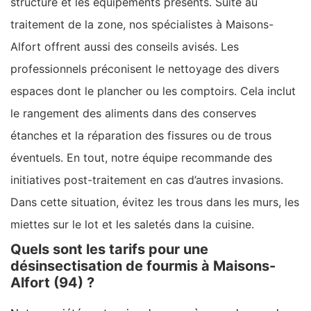
structure et les équipements présents. Suite au
traitement de la zone, nos spécialistes à Maisons-
Alfort offrent aussi des conseils avisés. Les
professionnels préconisent le nettoyage des divers
espaces dont le plancher ou les comptoirs. Cela inclut
le rangement des aliments dans des conserves
étanches et la réparation des fissures ou de trous
éventuels. En tout, notre équipe recommande des
initiatives post-traitement en cas d’autres invasions.
Dans cette situation, évitez les trous dans les murs, les
miettes sur le lot et les saletés dans la cuisine.
Quels sont les tarifs pour une
désinsectisation de fourmis à Maisons-
Alfort (94) ?