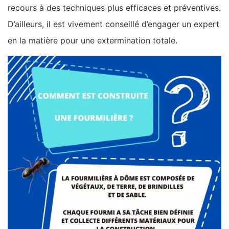
recours à des techniques plus efficaces et préventives.
D’ailleurs, il est vivement conseillé d’engager un expert
en la matière pour une extermination totale.