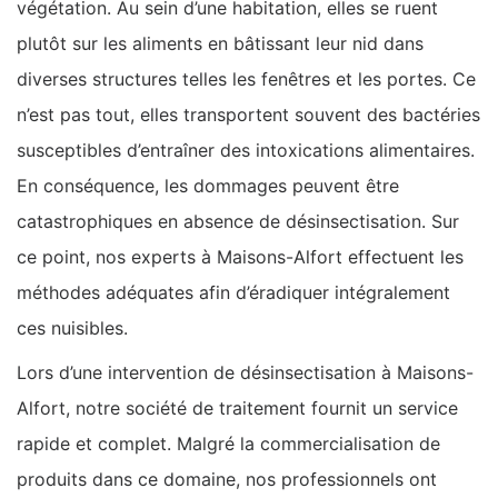
végétation. Au sein d’une habitation, elles se ruent
plutôt sur les aliments en bâtissant leur nid dans
diverses structures telles les fenêtres et les portes. Ce
n’est pas tout, elles transportent souvent des bactéries
susceptibles d’entraîner des intoxications alimentaires.
En conséquence, les dommages peuvent être
catastrophiques en absence de désinsectisation. Sur
ce point, nos experts à Maisons-Alfort effectuent les
méthodes adéquates afin d’éradiquer intégralement
ces nuisibles.
Lors d’une intervention de désinsectisation à Maisons-
Alfort, notre société de traitement fournit un service
rapide et complet. Malgré la commercialisation de
produits dans ce domaine, nos professionnels ont