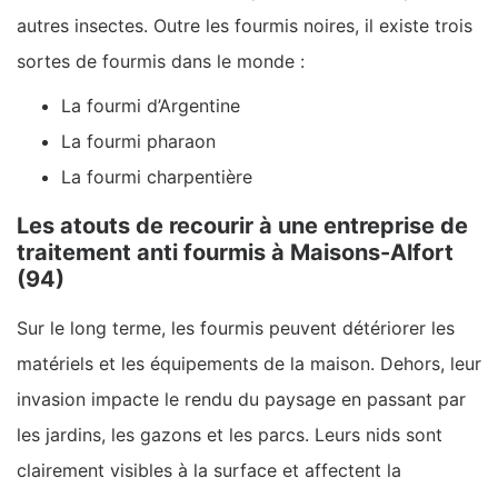
autres insectes. Outre les fourmis noires, il existe trois
sortes de fourmis dans le monde :
La fourmi d’Argentine
La fourmi pharaon
La fourmi charpentière
Les atouts de recourir à une entreprise de
traitement anti fourmis à Maisons-Alfort
(94)
Sur le long terme, les fourmis peuvent détériorer les
matériels et les équipements de la maison. Dehors, leur
invasion impacte le rendu du paysage en passant par
les jardins, les gazons et les parcs. Leurs nids sont
clairement visibles à la surface et affectent la