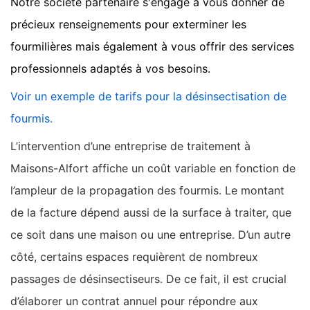
Notre société partenaire s'engage à vous donner de
précieux renseignements pour exterminer les
fourmilières mais également à vous offrir des services
professionnels adaptés à vos besoins.
Voir un exemple de tarifs pour la désinsectisation de
fourmis.
L’intervention d’une entreprise de traitement à
Maisons-Alfort affiche un coût variable en fonction de
l’ampleur de la propagation des fourmis. Le montant
de la facture dépend aussi de la surface à traiter, que
ce soit dans une maison ou une entreprise. D’un autre
côté, certains espaces requièrent de nombreux
passages de désinsectiseurs. De ce fait, il est crucial
d’élaborer un contrat annuel pour répondre aux