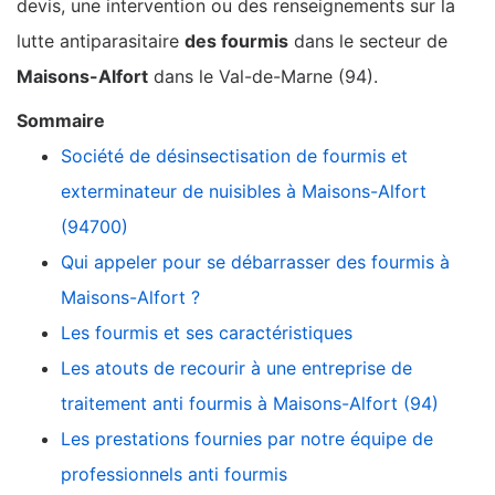
devis, une intervention ou des renseignements sur la
lutte antiparasitaire
des fourmis
dans le secteur de
Maisons-Alfort
dans le Val-de-Marne (94).
Sommaire
Société de désinsectisation de fourmis et
exterminateur de nuisibles à Maisons-Alfort
(94700)
Qui appeler pour se débarrasser des fourmis à
Maisons-Alfort ?
Les fourmis et ses caractéristiques
Les atouts de recourir à une entreprise de
traitement anti fourmis à Maisons-Alfort (94)
Les prestations fournies par notre équipe de
professionnels anti fourmis