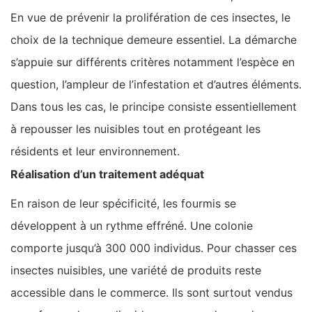
En vue de prévenir la prolifération de ces insectes, le
choix de la technique demeure essentiel. La démarche
s’appuie sur différents critères notamment l’espèce en
question, l’ampleur de l’infestation et d’autres éléments.
Dans tous les cas, le principe consiste essentiellement
à repousser les nuisibles tout en protégeant les
résidents et leur environnement.
Réalisation d’un traitement adéquat
En raison de leur spécificité, les fourmis se
développent à un rythme effréné. Une colonie
comporte jusqu’à 300 000 individus. Pour chasser ces
insectes nuisibles, une variété de produits reste
accessible dans le commerce. Ils sont surtout vendus