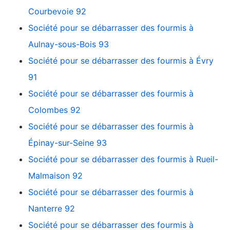
Courbevoie 92
Société pour se débarrasser des fourmis à
Aulnay-sous-Bois 93
Société pour se débarrasser des fourmis à Évry
91
Société pour se débarrasser des fourmis à
Colombes 92
Société pour se débarrasser des fourmis à
Épinay-sur-Seine 93
Société pour se débarrasser des fourmis à Rueil-
Malmaison 92
Société pour se débarrasser des fourmis à
Nanterre 92
Société pour se débarrasser des fourmis à