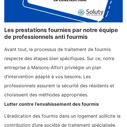
Les prestations fournies par notre équipe
de professionnels anti fourmis
Avant tout, le processus de traitement de fourmis
respecte des étapes bien spécifiques. Sur ce, notre
entreprise à Maisons-Alfort privilégie un plan
d’intervention adapté à vos besoins. Les
professionnels assurent la sécurité des résidents et
choisissent des méthodes appropriées.
Lutter contre l’envahissement des fourmis
L’éradication des fourmis dans un logement sollicite la
contribution d’une société de traitement spécialisée.