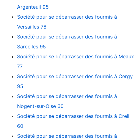
Argenteuil 95
Société pour se débarrasser des fourmis à
Versailles 78
Société pour se débarrasser des fourmis à
Sarcelles 95
Société pour se débarrasser des fourmis à Meaux
77
Société pour se débarrasser des fourmis à Cergy
95
Société pour se débarrasser des fourmis à
Nogent-sur-Oise 60
Société pour se débarrasser des fourmis à Creil
60
Société pour se débarrasser des fourmis à