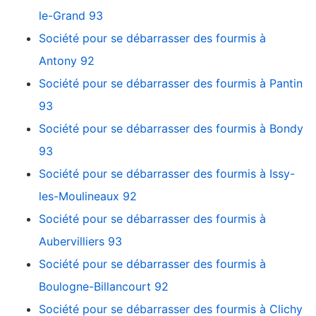
le-Grand 93
Société pour se débarrasser des fourmis à
Antony 92
Société pour se débarrasser des fourmis à Pantin
93
Société pour se débarrasser des fourmis à Bondy
93
Société pour se débarrasser des fourmis à Issy-
les-Moulineaux 92
Société pour se débarrasser des fourmis à
Aubervilliers 93
Société pour se débarrasser des fourmis à
Boulogne-Billancourt 92
Société pour se débarrasser des fourmis à Clichy