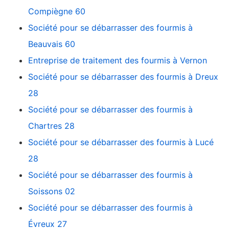
Compiègne 60
Société pour se débarrasser des fourmis à
Beauvais 60
Entreprise de traitement des fourmis à Vernon
Société pour se débarrasser des fourmis à Dreux
28
Société pour se débarrasser des fourmis à
Chartres 28
Société pour se débarrasser des fourmis à Lucé
28
Société pour se débarrasser des fourmis à
Soissons 02
Société pour se débarrasser des fourmis à
Évreux 27