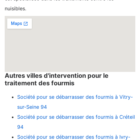
nuisibles.
Autres villes d'intervention pour le
traitement des fourmis
Société pour se débarrasser des fourmis à Vitry-
sur-Seine 94
Société pour se débarrasser des fourmis à Créteil
94
Société pour se débarrasser des fourmis à Ivry-