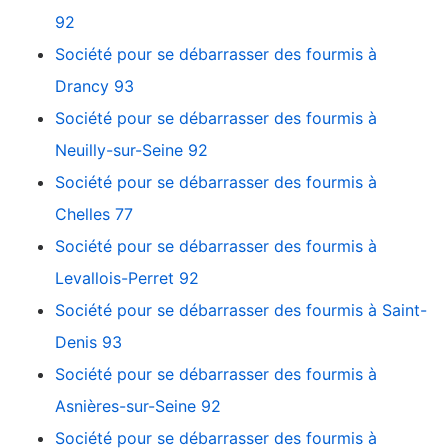
92
Société pour se débarrasser des fourmis à
Drancy 93
Société pour se débarrasser des fourmis à
Neuilly-sur-Seine 92
Société pour se débarrasser des fourmis à
Chelles 77
Société pour se débarrasser des fourmis à
Levallois-Perret 92
Société pour se débarrasser des fourmis à Saint-
Denis 93
Société pour se débarrasser des fourmis à
Asnières-sur-Seine 92
Société pour se débarrasser des fourmis à