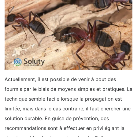
Actuellement, il est possible de venir à bout des
fourmis par le biais de moyens simples et pratiques. La
technique semble facile lorsque la propagation est
limitée, mais dans le cas contraire, il faut chercher une
solution durable. En guise de prévention, des
recommandations sont à effectuer en privilégiant la