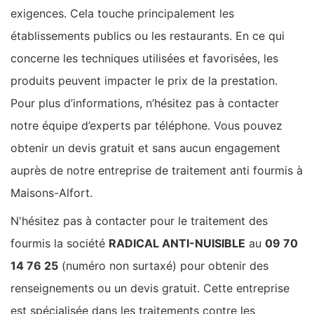
exigences. Cela touche principalement les
établissements publics ou les restaurants. En ce qui
concerne les techniques utilisées et favorisées, les
produits peuvent impacter le prix de la prestation.
Pour plus d’informations, n’hésitez pas à contacter
notre équipe d’experts par téléphone. Vous pouvez
obtenir un devis gratuit et sans aucun engagement
auprès de notre entreprise de traitement anti fourmis à
Maisons-Alfort.
N'hésitez pas à contacter pour le traitement des
fourmis la société
RADICAL ANTI-NUISIBLE
au
09 70
14 76 25
(numéro non surtaxé) pour obtenir des
renseignements ou un devis gratuit. Cette entreprise
est spécialisée dans les traitements contre les