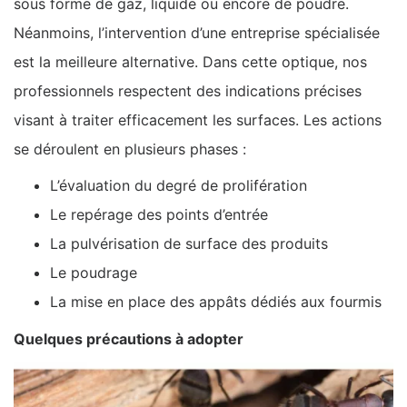
sous forme de gaz, liquide ou encore de poudre.
Néanmoins, l’intervention d’une entreprise spécialisée
est la meilleure alternative. Dans cette optique, nos
professionnels respectent des indications précises
visant à traiter efficacement les surfaces. Les actions
se déroulent en plusieurs phases :
L’évaluation du degré de prolifération
Le repérage des points d’entrée
La pulvérisation de surface des produits
Le poudrage
La mise en place des appâts dédiés aux fourmis
Quelques précautions à adopter