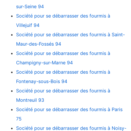
sur-Seine 94
Société pour se débarrasser des fourmis à
Villejuif 94
Société pour se débarrasser des fourmis à Saint-
Maur-des-Fossés 94
Société pour se débarrasser des fourmis à
Champigny-sur-Marne 94
Société pour se débarrasser des fourmis à
Fontenay-sous-Bois 94
Société pour se débarrasser des fourmis à
Montreuil 93
Société pour se débarrasser des fourmis à Paris
75
Société pour se débarrasser des fourmis à Noisy-