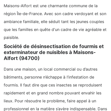
Maisons-Alfort est une charmante commune de la
région Île-de-France. Avec son cadre verdoyant et son
ambiance familiale, elle séduit tant les jeunes couples
que les familles en quête d'un cadre de vie agréable et
paisible.
Société de désinsectisation de fourmis et
exterminateur de nuisibles à Maisons-
Alfort (94700)
Dans une maison, un local commercial ou d’autres
bâtiments, personne n’échappe à l’infestation de
fourmis. Il faut dire que ces insectes se reproduisent
rapidement et en grand nombre pouvant envahir les
lieux. Pour résoudre le problème, faire appel à un
professionnel en la matière s’avère indispensable. Dans