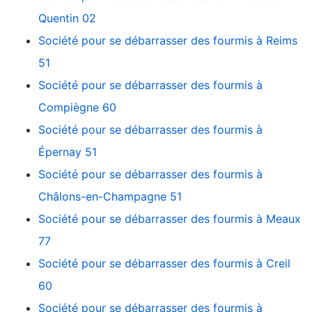
Quentin 02
Société pour se débarrasser des fourmis à Reims
51
Société pour se débarrasser des fourmis à
Compiègne 60
Société pour se débarrasser des fourmis à
Épernay 51
Société pour se débarrasser des fourmis à
Châlons-en-Champagne 51
Société pour se débarrasser des fourmis à Meaux
77
Société pour se débarrasser des fourmis à Creil
60
Société pour se débarrasser des fourmis à