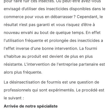
pour faire fuir ces insectes. Ou peut-être avez-vous
envisagé d’utiliser des insecticides disponibles dans le
commerce pour vous en débarrasser ? Cependant, le
résultat n’est pas garanti et vous risquez d’être à
nouveau envahi au bout de quelque temps. En effet
l'utilisation fréquente et prolongée des insecticides a
l'effet inverse d'une bonne intervention. La fourmi
s'habitue au produit est devient de plus en plus
résistante. L'intervention de l'entreprise partenaire est
alors plus fréquente.
La désinsectisation de fourmis est une question de
professionnels qui sont expérimentés. Le procédé est
le suivant :
Arrivée de notre spécialiste