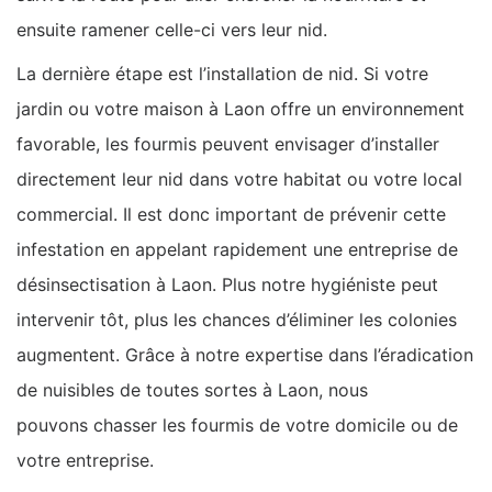
ensuite ramener celle-ci vers leur nid.
La dernière étape est l’installation de nid. Si votre
jardin ou votre maison à Laon offre un environnement
favorable, les fourmis peuvent envisager d’installer
directement leur nid dans votre habitat ou votre local
commercial. Il est donc important de prévenir cette
infestation en appelant rapidement une entreprise de
désinsectisation à Laon. Plus notre hygiéniste peut
intervenir tôt, plus les chances d’éliminer les colonies
augmentent. Grâce à notre expertise dans l’éradication
de nuisibles de toutes sortes à Laon, nous
pouvons chasser les fourmis de votre domicile ou de
votre entreprise.