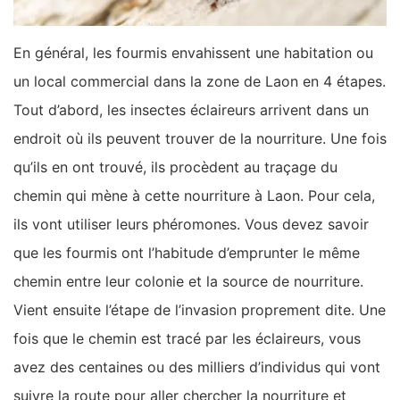
En général, les fourmis envahissent une habitation ou
un local commercial dans la zone de Laon en 4 étapes.
Tout d’abord, les insectes éclaireurs arrivent dans un
endroit où ils peuvent trouver de la nourriture. Une fois
qu’ils en ont trouvé, ils procèdent au traçage du
chemin qui mène à cette nourriture à Laon. Pour cela,
ils vont utiliser leurs phéromones. Vous devez savoir
que les fourmis ont l’habitude d’emprunter le même
chemin entre leur colonie et la source de nourriture.
Vient ensuite l’étape de l’invasion proprement dite. Une
fois que le chemin est tracé par les éclaireurs, vous
avez des centaines ou des milliers d’individus qui vont
suivre la route pour aller chercher la nourriture et