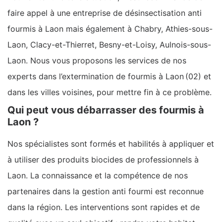
faire appel à une entreprise de désinsectisation anti
fourmis à Laon mais également à Chabry, Athies-sous-
Laon, Clacy-et-Thierret, Besny-et-Loisy, Aulnois-sous-
Laon. Nous vous proposons les services de nos
experts dans l’extermination de fourmis à Laon (02) et
dans les villes voisines, pour mettre fin à ce problème.
Qui peut vous débarrasser des fourmis à
Laon ?
Nos spécialistes sont formés et habilités à appliquer et
à utiliser des produits biocides de professionnels à
Laon. La connaissance et la compétence de nos
partenaires dans la gestion anti fourmi est reconnue
dans la région. Les interventions sont rapides et de