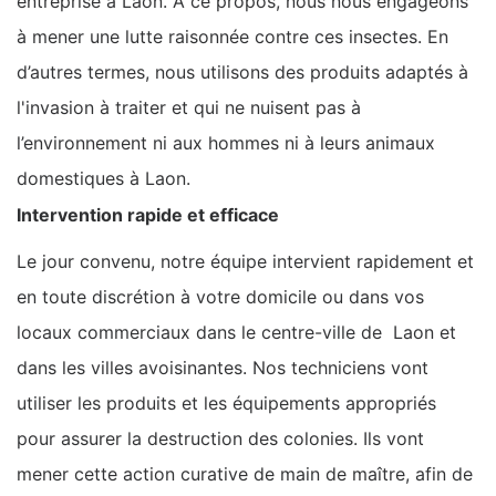
entreprise à Laon. À ce propos, nous nous engageons
à mener une lutte raisonnée contre ces insectes. En
d’autres termes, nous utilisons des produits adaptés à
l'invasion à traiter et qui ne nuisent pas à
l’environnement ni aux hommes ni à leurs animaux
domestiques à Laon.
Intervention rapide et efficace
Le jour convenu, notre équipe intervient rapidement et
en toute discrétion à votre domicile ou dans vos
locaux commerciaux dans le centre-ville de Laon et
dans les villes avoisinantes. Nos techniciens vont
utiliser les produits et les équipements appropriés
pour assurer la destruction des colonies. Ils vont
mener cette action curative de main de maître, afin de