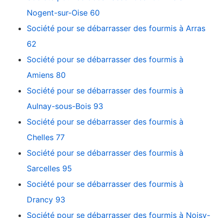
Nogent-sur-Oise 60
Société pour se débarrasser des fourmis à Arras
62
Société pour se débarrasser des fourmis à
Amiens 80
Société pour se débarrasser des fourmis à
Aulnay-sous-Bois 93
Société pour se débarrasser des fourmis à
Chelles 77
Société pour se débarrasser des fourmis à
Sarcelles 95
Société pour se débarrasser des fourmis à
Drancy 93
Société pour se débarrasser des fourmis à Noisy-