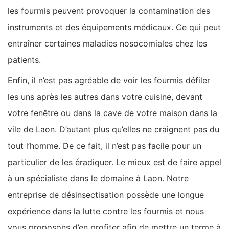
les fourmis peuvent provoquer la contamination des
instruments et des équipements médicaux. Ce qui peut
entraîner certaines maladies nosocomiales chez les
patients.
Enfin, il n’est pas agréable de voir les fourmis défiler
les uns après les autres dans votre cuisine, devant
votre fenêtre ou dans la cave de votre maison dans la
vile de Laon. D’autant plus qu’elles ne craignent pas du
tout l’homme. De ce fait, il n’est pas facile pour un
particulier de les éradiquer. Le mieux est de faire appel
à un spécialiste dans le domaine à Laon. Notre
entreprise de désinsectisation possède une longue
expérience dans la lutte contre les fourmis et nous
vous proposons d’en profiter afin de mettre un terme à