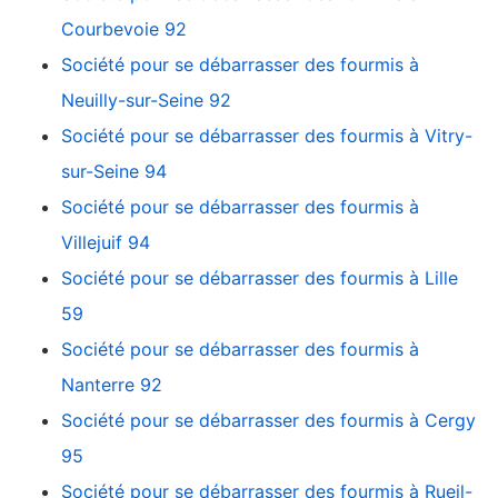
Courbevoie 92
Société pour se débarrasser des fourmis à
Neuilly-sur-Seine 92
Société pour se débarrasser des fourmis à Vitry-
sur-Seine 94
Société pour se débarrasser des fourmis à
Villejuif 94
Société pour se débarrasser des fourmis à Lille
59
Société pour se débarrasser des fourmis à
Nanterre 92
Société pour se débarrasser des fourmis à Cergy
95
Société pour se débarrasser des fourmis à Rueil-