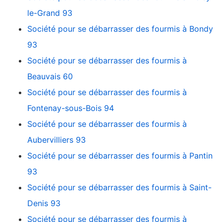
le-Grand 93
Société pour se débarrasser des fourmis à Bondy
93
Société pour se débarrasser des fourmis à
Beauvais 60
Société pour se débarrasser des fourmis à
Fontenay-sous-Bois 94
Société pour se débarrasser des fourmis à
Aubervilliers 93
Société pour se débarrasser des fourmis à Pantin
93
Société pour se débarrasser des fourmis à Saint-
Denis 93
Société pour se débarrasser des fourmis à