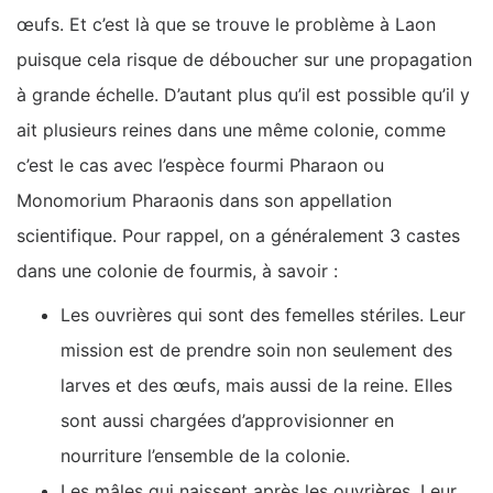
œufs. Et c’est là que se trouve le problème à Laon
puisque cela risque de déboucher sur une propagation
à grande échelle. D’autant plus qu’il est possible qu’il y
ait plusieurs reines dans une même colonie, comme
c’est le cas avec l’espèce fourmi Pharaon ou
Monomorium Pharaonis dans son appellation
scientifique. Pour rappel, on a généralement 3 castes
dans une colonie de fourmis, à savoir :
Les ouvrières qui sont des femelles stériles. Leur
mission est de prendre soin non seulement des
larves et des œufs, mais aussi de la reine. Elles
sont aussi chargées d’approvisionner en
nourriture l’ensemble de la colonie.
Les mâles qui naissent après les ouvrières. Leur