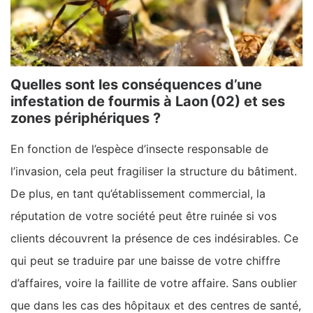
Quelles sont les conséquences d’une
infestation de fourmis à Laon (02) et ses
zones périphériques ?
En fonction de l’espèce d’insecte responsable de
l’invasion, cela peut fragiliser la structure du bâtiment.
De plus, en tant qu’établissement commercial, la
réputation de votre société peut être ruinée si vos
clients découvrent la présence de ces indésirables. Ce
qui peut se traduire par une baisse de votre chiffre
d’affaires, voire la faillite de votre affaire. Sans oublier
que dans les cas des hôpitaux et des centres de santé,