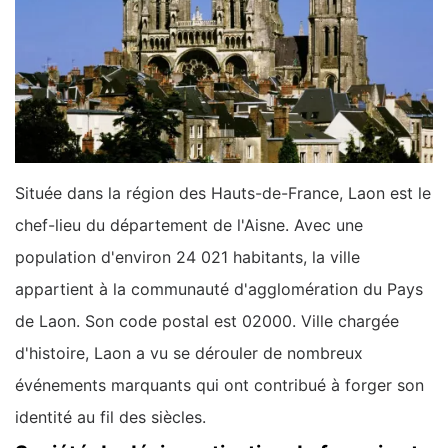
Située dans la région des Hauts-de-France, Laon est le
chef-lieu du département de l'Aisne. Avec une
population d'environ 24 021 habitants, la ville
appartient à la communauté d'agglomération du Pays
de Laon. Son code postal est 02000. Ville chargée
d'histoire, Laon a vu se dérouler de nombreux
événements marquants qui ont contribué à forger son
identité au fil des siècles.