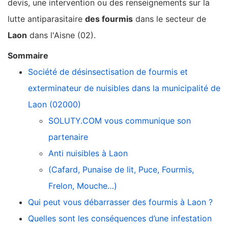
devis, une intervention ou des renseignements sur la
lutte antiparasitaire
des fourmis
dans le secteur de
Laon
dans l'Aisne (02).
Sommaire
Société de désinsectisation de fourmis et
exterminateur de nuisibles dans la municipalité de
Laon (02000)
SOLUTY.COM vous communique son
partenaire
Anti nuisibles à Laon
(Cafard, Punaise de lit, Puce, Fourmis,
Frelon, Mouche…)
Qui peut vous débarrasser des fourmis à Laon ?
Quelles sont les conséquences d’une infestation