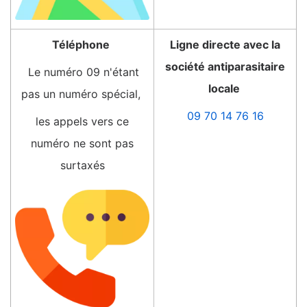
Téléphone
Ligne directe avec la
société antiparasitaire
Le numéro 09 n'étant
locale
pas un numéro spécial,
09 70 14 76 16
les appels vers ce
numéro ne sont pas
surtaxés