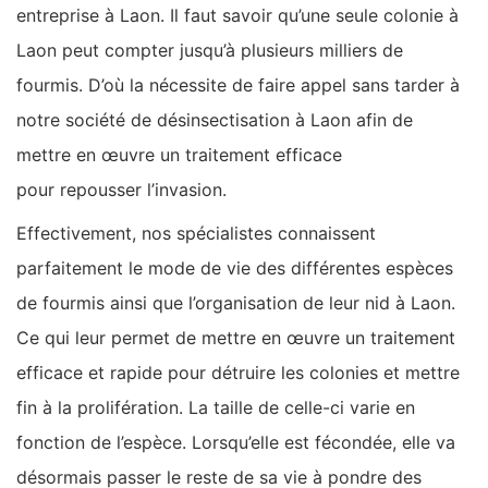
entreprise à Laon. Il faut savoir qu’une seule colonie à
Laon peut compter jusqu’à plusieurs milliers de
fourmis. D’où la nécessite de faire appel sans tarder à
notre société de désinsectisation à Laon afin de
mettre en œuvre un traitement efficace
pour repousser l’invasion.
Effectivement, nos spécialistes connaissent
parfaitement le mode de vie des différentes espèces
de fourmis ainsi que l’organisation de leur nid à Laon.
Ce qui leur permet de mettre en œuvre un traitement
efficace et rapide pour détruire les colonies et mettre
fin à la prolifération. La taille de celle-ci varie en
fonction de l’espèce. Lorsqu’elle est fécondée, elle va
désormais passer le reste de sa vie à pondre des