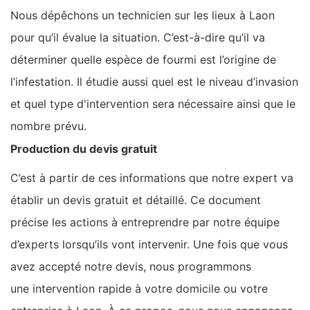
Nous dépêchons un technicien sur les lieux à Laon
pour qu’il évalue la situation. C’est-à-dire qu’il va
déterminer quelle espèce de fourmi est l’origine de
l’infestation. Il étudie aussi quel est le niveau d’invasion
et quel type d'intervention sera nécessaire ainsi que le
nombre prévu.
Production du devis gratuit
C’est à partir de ces informations que notre expert va
établir un devis gratuit et détaillé. Ce document
précise les actions à entreprendre par notre équipe
d’experts lorsqu’ils vont intervenir. Une fois que vous
avez accepté notre devis, nous programmons
une intervention rapide à votre domicile ou votre