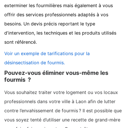
exterminer les fourmilières mais également à vous
offrir des services professionnels adaptés à vos
besoins. Un devis précis reportant le type
d'intervention, les techniques et les produits utilisés
sont référencé.
Voir un exemple de tarifications pour la
désinsectisation de fourmis.
Pouvez-vous éliminer vous-même les
fourmis ?
Vous souhaitez traiter votre logement ou vos locaux
professionnels dans votre ville à Laon afin de lutter
contre l’envahissement de fourmis ? Il est possible que
vous soyez tenté d’utiliser une recette de grand-mère