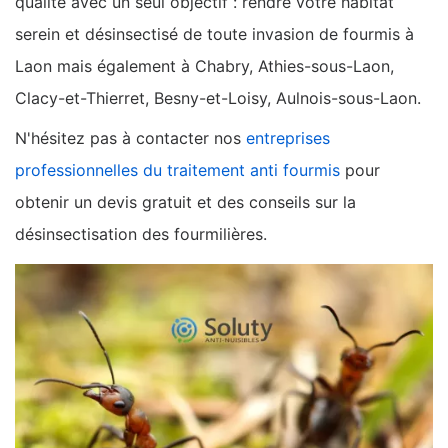
qualité avec un seul objectif : rendre votre habitat
serein et désinsectisé de toute invasion de fourmis à
Laon mais également à Chabry, Athies-sous-Laon,
Clacy-et-Thierret, Besny-et-Loisy, Aulnois-sous-Laon.
N'hésitez pas à contacter nos
entreprises
professionnelles du traitement anti fourmis
pour
obtenir un devis gratuit et des conseils sur la
désinsectisation des fourmilières.