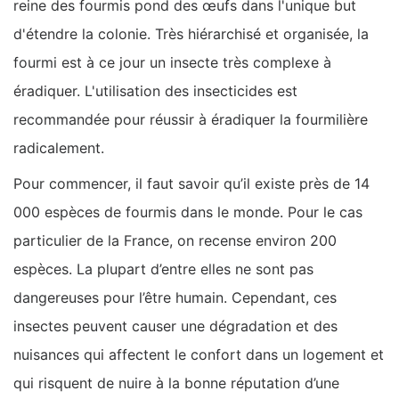
reine des fourmis pond des œufs dans l'unique but
d'étendre la colonie. Très hiérarchisé et organisée, la
fourmi est à ce jour un insecte très complexe à
éradiquer. L'utilisation des insecticides est
recommandée pour réussir à éradiquer la fourmilière
radicalement.
Pour commencer, il faut savoir qu’il existe près de 14
000 espèces de fourmis dans le monde. Pour le cas
particulier de la France, on recense environ 200
espèces. La plupart d’entre elles ne sont pas
dangereuses pour l’être humain. Cependant, ces
insectes peuvent causer une dégradation et des
nuisances qui affectent le confort dans un logement et
qui risquent de nuire à la bonne réputation d’une