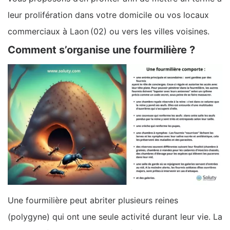
leur prolifération dans votre domicile ou vos locaux
commerciaux à Laon (02) ou vers les villes voisines.
Comment s’organise une fourmilière ?
Une fourmilière peut abriter plusieurs reines
(polygyne) qui ont une seule activité durant leur vie. La