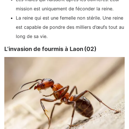
mission est uniquement de féconder la reine.
La reine qui est une femelle non stérile. Une reine
est capable de pondre des milliers d’œufs tout au
long de sa vie.
L’invasion de fourmis à Laon (02)