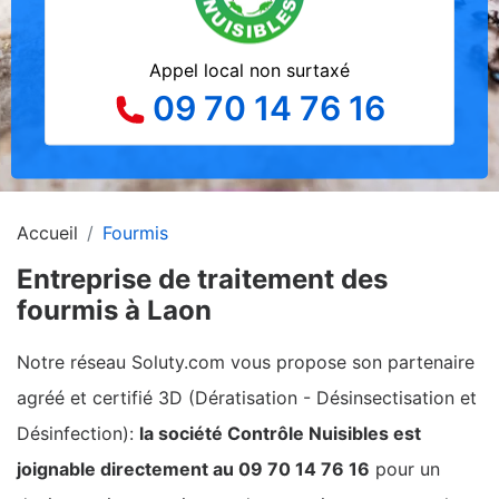
Appel local non surtaxé
09 70 14 76 16
Accueil
Fourmis
Entreprise de traitement des
fourmis à Laon
Notre réseau Soluty.com vous propose son partenaire
agréé et certifié 3D (Dératisation - Désinsectisation et
Désinfection):
la société Contrôle Nuisibles est
joignable directement au 09 70 14 76 16
pour un