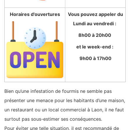
Horaires d'ouvertures
Vous pouvez appeler du
Lundi au vendredi :
8h00 à 20h00
et le week-end :
9h00 à 17h00
Bien qu’une infestation de fourmis ne semble pas
présenter une menace pour les habitants d’une maison,
un restaurant ou un local commercial à Laon, il ne faut
surtout pas sous-estimer ses conséquences.
Pour éviter une telle situation, il est recommandé de