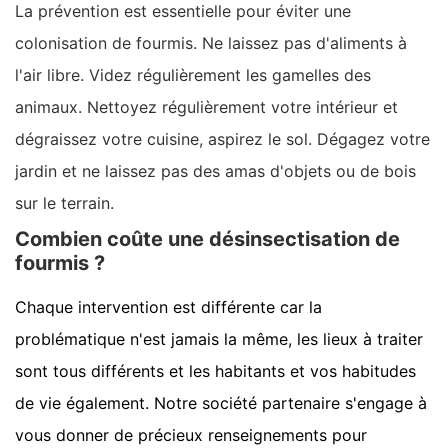
La prévention est essentielle pour éviter une
colonisation de fourmis. Ne laissez pas d'aliments à
l'air libre. Videz régulièrement les gamelles des
animaux. Nettoyez régulièrement votre intérieur et
dégraissez votre cuisine, aspirez le sol. Dégagez votre
jardin et ne laissez pas des amas d'objets ou de bois
sur le terrain.
Combien coûte une désinsectisation de
fourmis ?
Chaque intervention est différente car la
problématique n'est jamais la même, les lieux à traiter
sont tous différents et les habitants et vos habitudes
de vie également. Notre société partenaire s'engage à
vous donner de précieux renseignements pour