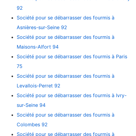
92
Société pour se débarrasser des fourmis à
Asnières-sur-Seine 92
Société pour se débarrasser des fourmis à
Maisons-Alfort 94
Société pour se débarrasser des fourmis à Paris
75
Société pour se débarrasser des fourmis à
Levallois-Perret 92
Société pour se débarrasser des fourmis à Ivry-
sur-Seine 94
Société pour se débarrasser des fourmis à
Colombes 92
Société pour se débarrasser des fourmis à