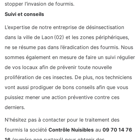
stopper l’invasion de fourmis.
Suivi et conseils
L’expertise de notre entreprise de désinsectisation
dans la ville de Laon (02) et les zones périphériques,
ne se résume pas dans l’éradication des fourmis. Nous
sommes également en mesure de faire un suivi régulier
de vos locaux afin de prévenir toute nouvelle
prolifération de ces insectes. De plus, nos techniciens
vont aussi prodiguer de bons conseils afin que vous
puissiez mener une action préventive contre ces
derniers.
N'hésitez pas à contacter pour le traitement des
fourmis la société
Contrôle Nuisibles
au
09 70 14 76
16
(numéro non surtaxé) pour obtenir des