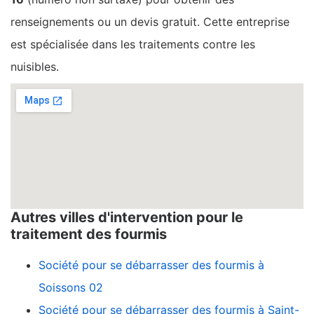
renseignements ou un devis gratuit. Cette entreprise
est spécialisée dans les traitements contre les
nuisibles.
Autres villes d'intervention pour le
traitement des fourmis
Société pour se débarrasser des fourmis à
Soissons 02
Société pour se débarrasser des fourmis à Saint-