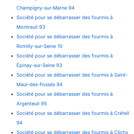
Champigny-sur-Marne 94
Société pour se débarrasser des fourmis à
Montreuil 93
Société pour se débarrasser des fourmis à
Romilly-sur-Seine 10
Société pour se débarrasser des fourmis à
Épinay-sur-Seine 93
Société pour se débarrasser des fourmis à Saint-
Maur-des-Fossés 94
Société pour se débarrasser des fourmis à
Argenteuil 95
Société pour se débarrasser des fourmis à Créteil
94
Société pour se débarrasser des fourmis à Clichy