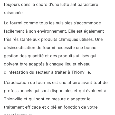
toujours dans le cadre d'une lutte antiparasitaire
raisonnée.
La fourmi comme tous les nuisibles s'accommode
facilement à son environnement. Elle est également
très résistante aux produits chimiques utilisés. Une
désinsectisation de fourmi nécessite une bonne
gestion des quantité et des produits utilisés qui
doivent être adaptés à chaque lieu et niveau
d'infestation du secteur à traiter à Thionville.
L'éradication de fourmis est une affaire avant tout de
professionnels qui sont disponibles et qui évoluent à
Thionville et qui sont en mesure d'adapter le
traitement efficace et ciblé en fonction de votre