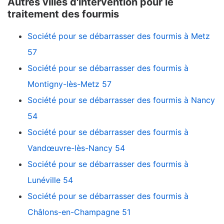
Autres villes d'intervention pour le
traitement des fourmis
Société pour se débarrasser des fourmis à Metz
57
Société pour se débarrasser des fourmis à
Montigny-lès-Metz 57
Société pour se débarrasser des fourmis à Nancy
54
Société pour se débarrasser des fourmis à
Vandœuvre-lès-Nancy 54
Société pour se débarrasser des fourmis à
Lunéville 54
Société pour se débarrasser des fourmis à
Châlons-en-Champagne 51