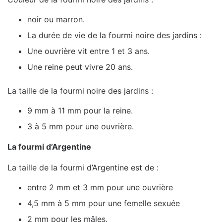
noir ou marron.
La durée de vie de la fourmi noire des jardins :
Une ouvrière vit entre 1 et 3 ans.
Une reine peut vivre 20 ans.
La taille de la fourmi noire des jardins :
9 mm à 11 mm pour la reine.
3 à 5 mm pour une ouvrière.
La fourmi d’Argentine
La taille de la fourmi d’Argentine est de :
entre 2 mm et 3 mm pour une ouvrière
4,5 mm à 5 mm pour une femelle sexuée
2 mm pour les mâles.