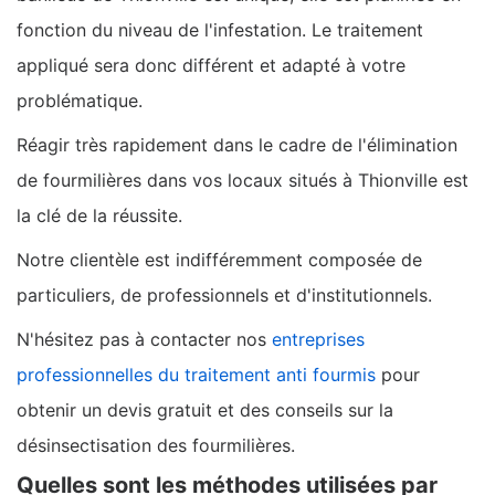
fonction du niveau de l'infestation. Le traitement
appliqué sera donc différent et adapté à votre
problématique.
Réagir très rapidement dans le cadre de l'élimination
de fourmilières dans vos locaux situés à Thionville est
la clé de la réussite.
Notre clientèle est indifféremment composée de
particuliers, de professionnels et d'institutionnels.
N'hésitez pas à contacter nos
entreprises
professionnelles du traitement anti fourmis
pour
obtenir un devis gratuit et des conseils sur la
désinsectisation des fourmilières.
Quelles sont les méthodes utilisées par