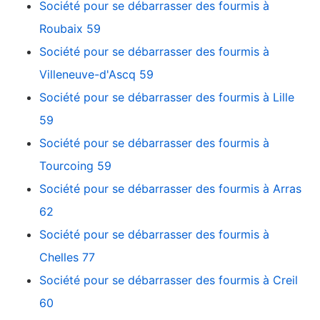
Société pour se débarrasser des fourmis à
Roubaix 59
Société pour se débarrasser des fourmis à
Villeneuve-d'Ascq 59
Société pour se débarrasser des fourmis à Lille
59
Société pour se débarrasser des fourmis à
Tourcoing 59
Société pour se débarrasser des fourmis à Arras
62
Société pour se débarrasser des fourmis à
Chelles 77
Société pour se débarrasser des fourmis à Creil
60