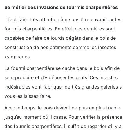
Se méfier des invasions de fourmis charpentières
Il faut faire très attention à ne pas être envahi par les
fourmis charpentières. En effet, ces dernières sont
capables de faire de lourds dégâts dans le bois de
construction de nos bâtiments comme les insectes
xylophages.
La fourmi charpentière se cache dans le bois afin de
se reproduire et d’y déposer les œufs. Ces insectes
indésirables vont fabriquer de très grandes galeries si
vous les laissez faire.
Avec le temps, le bois devient de plus en plus friable
jusqu’au moment où il casse. Pour vérifier la présence
des fourmis charpentières, il suffit de regarder s’il y a