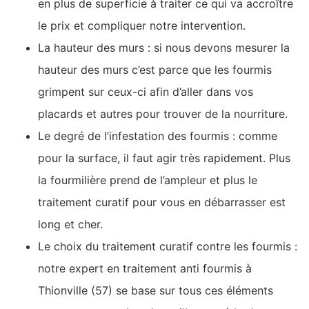
en plus de superficie à traiter ce qui va accroître
le prix et compliquer notre intervention.
La hauteur des murs : si nous devons mesurer la
hauteur des murs c’est parce que les fourmis
grimpent sur ceux-ci afin d’aller dans vos
placards et autres pour trouver de la nourriture.
Le degré de l’infestation des fourmis : comme
pour la surface, il faut agir très rapidement. Plus
la fourmilière prend de l’ampleur et plus le
traitement curatif pour vous en débarrasser est
long et cher.
Le choix du traitement curatif contre les fourmis :
notre expert en traitement anti fourmis à
Thionville (57) se base sur tous ces éléments