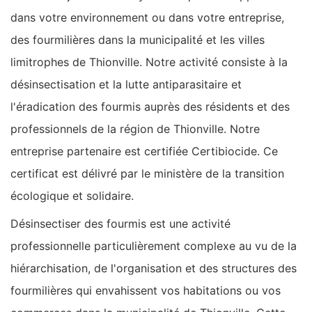
dans votre environnement ou dans votre entreprise,
des fourmilières dans la municipalité et les villes
limitrophes de Thionville. Notre activité consiste à la
désinsectisation et la lutte antiparasitaire et
l'éradication des fourmis auprès des résidents et des
professionnels de la région de Thionville. Notre
entreprise partenaire est certifiée Certibiocide. Ce
certificat est délivré par le ministère de la transition
écologique et solidaire.
Désinsectiser des fourmis est une activité
professionnelle particulièrement complexe au vu de la
hiérarchisation, de l'organisation et des structures des
fourmilières qui envahissent vos habitations ou vos