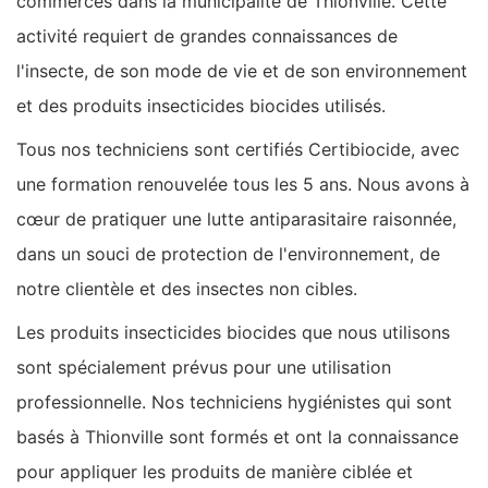
commerces dans la municipalité de Thionville. Cette
activité requiert de grandes connaissances de
l'insecte, de son mode de vie et de son environnement
et des produits insecticides biocides utilisés.
Tous nos techniciens sont certifiés Certibiocide, avec
une formation renouvelée tous les 5 ans. Nous avons à
cœur de pratiquer une lutte antiparasitaire raisonnée,
dans un souci de protection de l'environnement, de
notre clientèle et des insectes non cibles.
Les produits insecticides biocides que nous utilisons
sont spécialement prévus pour une utilisation
professionnelle. Nos techniciens hygiénistes qui sont
basés à Thionville sont formés et ont la connaissance
pour appliquer les produits de manière ciblée et