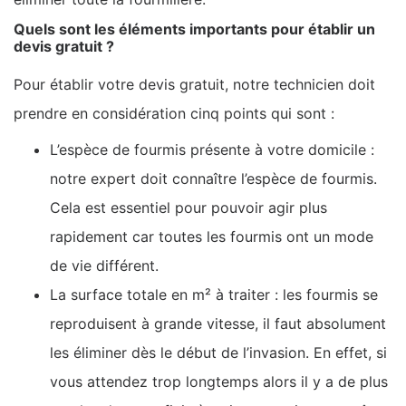
Quels sont les éléments importants pour établir un
devis gratuit ?
Pour établir votre devis gratuit, notre technicien doit
prendre en considération cinq points qui sont :
L’espèce de fourmis présente à votre domicile :
notre expert doit connaître l’espèce de fourmis.
Cela est essentiel pour pouvoir agir plus
rapidement car toutes les fourmis ont un mode
de vie différent.
La surface totale en m² à traiter : les fourmis se
reproduisent à grande vitesse, il faut absolument
les éliminer dès le début de l’invasion. En effet, si
vous attendez trop longtemps alors il y a de plus