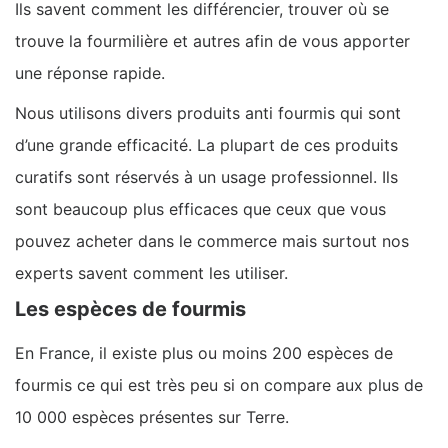
Ils savent comment les différencier, trouver où se
trouve la fourmilière et autres afin de vous apporter
une réponse rapide.
Nous utilisons divers produits anti fourmis qui sont
d’une grande efficacité. La plupart de ces produits
curatifs sont réservés à un usage professionnel. Ils
sont beaucoup plus efficaces que ceux que vous
pouvez acheter dans le commerce mais surtout nos
experts savent comment les utiliser.
Les espèces de fourmis
En France, il existe plus ou moins 200 espèces de
fourmis ce qui est très peu si on compare aux plus de
10 000 espèces présentes sur Terre.