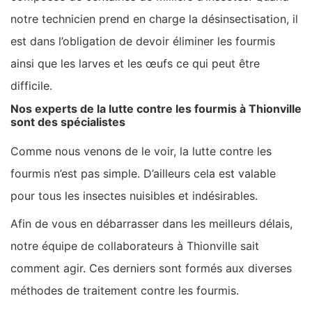
notre technicien prend en charge la désinsectisation, il
est dans l’obligation de devoir éliminer les fourmis
ainsi que les larves et les œufs ce qui peut être
difficile.
Nos experts de la lutte contre les fourmis à Thionville
sont des spécialistes
Comme nous venons de le voir, la lutte contre les
fourmis n’est pas simple. D’ailleurs cela est valable
pour tous les insectes nuisibles et indésirables.
Afin de vous en débarrasser dans les meilleurs délais,
notre équipe de collaborateurs à Thionville sait
comment agir. Ces derniers sont formés aux diverses
méthodes de traitement contre les fourmis.