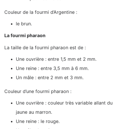
Couleur de la fourmi d’Argentine :
le brun.
La fourmi pharaon
La taille de la fourmi pharaon est de :
Une ouvrière : entre 1,5 mm et 2 mm.
Une reine : entre 3,5 mm à 6 mm.
Un mâle : entre 2 mm et 3 mm.
Couleur d’une fourmi pharaon :
Une ouvrière : couleur très variable allant du
jaune au marron.
Une reine : le rouge.