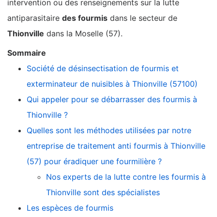
intervention ou des renseignements sur la lutte
antiparasitaire
des fourmis
dans le secteur de
Thionville
dans la Moselle (57).
Sommaire
Société de désinsectisation de fourmis et
exterminateur de nuisibles à Thionville (57100)
Qui appeler pour se débarrasser des fourmis à
Thionville ?
Quelles sont les méthodes utilisées par notre
entreprise de traitement anti fourmis à Thionville
(57) pour éradiquer une fourmilière ?
Nos experts de la lutte contre les fourmis à
Thionville sont des spécialistes
Les espèces de fourmis