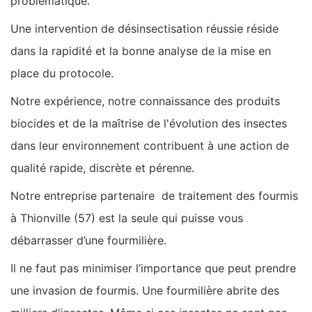
problématique.
Une intervention de désinsectisation réussie réside
dans la rapidité et la bonne analyse de la mise en
place du protocole.
Notre expérience, notre connaissance des produits
biocides et de la maîtrise de l'évolution des insectes
dans leur environnement contribuent à une action de
qualité rapide, discrète et pérenne.
Notre entreprise partenaire de traitement des fourmis
à Thionville (57) est la seule qui puisse vous
débarrasser d’une fourmilière.
Il ne faut pas minimiser l’importance que peut prendre
une invasion de fourmis. Une fourmilière abrite des