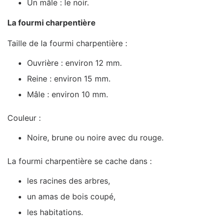
Un mâle : le noir.
La fourmi charpentière
Taille de la fourmi charpentière :
Ouvrière : environ 12 mm.
Reine : environ 15 mm.
Mâle : environ 10 mm.
Couleur :
Noire, brune ou noire avec du rouge.
La fourmi charpentière se cache dans :
les racines des arbres,
un amas de bois coupé,
les habitations.