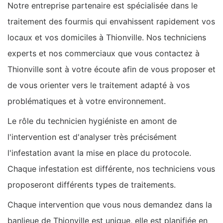
Notre entreprise partenaire est spécialisée dans le
traitement des fourmis qui envahissent rapidement vos
locaux et vos domiciles à Thionville. Nos techniciens
experts et nos commerciaux que vous contactez à
Thionville sont à votre écoute afin de vous proposer et
de vous orienter vers le traitement adapté à vos
problématiques et à votre environnement.
Le rôle du technicien hygiéniste en amont de
l'intervention est d'analyser très précisément
l'infestation avant la mise en place du protocole.
Chaque infestation est différente, nos techniciens vous
proposeront différents types de traitements.
Chaque intervention que vous nous demandez dans la
banlieue de Thionville est unique, elle est planifiée en