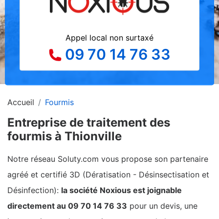
Appel local non surtaxé
09 70 14 76 33
Accueil
Fourmis
Entreprise de traitement des
fourmis à Thionville
Notre réseau Soluty.com vous propose son partenaire
agréé et certifié 3D (Dératisation - Désinsectisation et
Désinfection):
la société Noxious est joignable
directement au 09 70 14 76 33
pour un devis, une