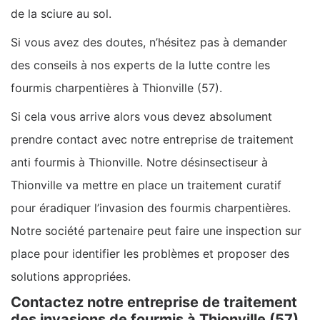
de la sciure au sol.
Si vous avez des doutes, n’hésitez pas à demander
des conseils à nos experts de la lutte contre les
fourmis charpentières à Thionville (57).
Si cela vous arrive alors vous devez absolument
prendre contact avec notre entreprise de traitement
anti fourmis à Thionville. Notre désinsectiseur à
Thionville va mettre en place un traitement curatif
pour éradiquer l’invasion des fourmis charpentières.
Notre société partenaire peut faire une inspection sur
place pour identifier les problèmes et proposer des
solutions appropriées.
Contactez notre entreprise de traitement
des invasions de fourmis à Thionville (57)