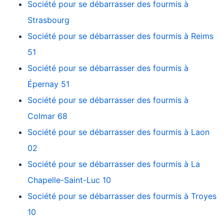
Société pour se débarrasser des fourmis à
Strasbourg
Société pour se débarrasser des fourmis à Reims
51
Société pour se débarrasser des fourmis à
Épernay 51
Société pour se débarrasser des fourmis à
Colmar 68
Société pour se débarrasser des fourmis à Laon
02
Société pour se débarrasser des fourmis à La
Chapelle-Saint-Luc 10
Société pour se débarrasser des fourmis à Troyes
10