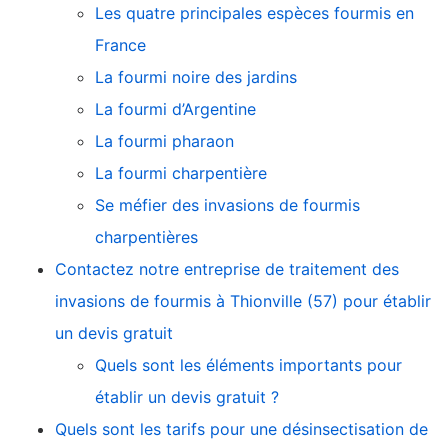
Les quatre principales espèces fourmis en
France
La fourmi noire des jardins
La fourmi d’Argentine
La fourmi pharaon
La fourmi charpentière
Se méfier des invasions de fourmis
charpentières
Contactez notre entreprise de traitement des
invasions de fourmis à Thionville (57) pour établir
un devis gratuit
Quels sont les éléments importants pour
établir un devis gratuit ?
Quels sont les tarifs pour une désinsectisation de