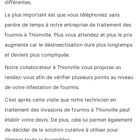
différentes.
Le plus important est que vous téléphoniez sans
perdre de temps à notre entreprise de traitement des
fourmis à Thionville. Plus vous attendez et plus le prix
augmente car le désinsectisation dure plus longtemps
et devient plus compliquée.
Notre collaborateur à Thionville vous propose un
rendez-vous afin de vérifier plusieurs points au niveau
de votre infestation de fourmis.
C’est après cette visite que notre technicien en
traitement des invasions de fourmis à Thionville peut
établir votre devis. De plus, cela lui permet également
de décider de la solution curative à utiliser pour
éliminer toute la fourmilière.