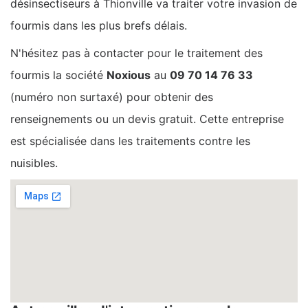
désinsectiseurs à Thionville va traiter votre invasion de
fourmis dans les plus brefs délais.
N'hésitez pas à contacter pour le traitement des
fourmis la société
Noxious
au
09 70 14 76 33
(numéro non surtaxé) pour obtenir des
renseignements ou un devis gratuit. Cette entreprise
est spécialisée dans les traitements contre les
nuisibles.