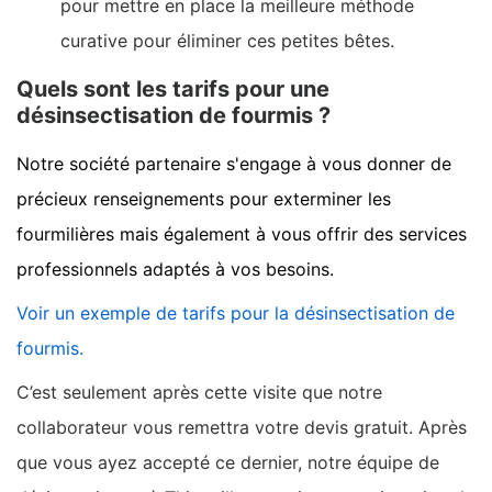
pour mettre en place la meilleure méthode
curative pour éliminer ces petites bêtes.
Quels sont les tarifs pour une
désinsectisation de fourmis ?
Notre société partenaire s'engage à vous donner de
précieux renseignements pour exterminer les
fourmilières mais également à vous offrir des services
professionnels adaptés à vos besoins.
Voir un exemple de tarifs pour la désinsectisation de
fourmis.
C’est seulement après cette visite que notre
collaborateur vous remettra votre devis gratuit. Après
que vous ayez accepté ce dernier, notre équipe de