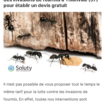
pour établir un devis gratuit
Il n’est pas possible de vous proposer tout le temps le
même tarif pour la lutte contre les invasions de
fourmis. En effet, toutes nos interventions sont