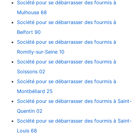
Société pour se débarrasser des fourmis à
Mulhouse 68
Société pour se débarrasser des fourmis à
Belfort 90
Société pour se débarrasser des fourmis à
Romilly-sur-Seine 10
Société pour se débarrasser des fourmis à
Soissons 02
Société pour se débarrasser des fourmis à
Montbéliard 25
Société pour se débarrasser des fourmis à Saint-
Quentin 02
Société pour se débarrasser des fourmis à Saint-
Louis 68