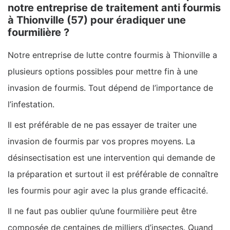
notre entreprise de traitement anti fourmis
à Thionville (57) pour éradiquer une
fourmilière ?
Notre entreprise de lutte contre fourmis à Thionville a
plusieurs options possibles pour mettre fin à une
invasion de fourmis. Tout dépend de l’importance de
l’infestation.
Il est préférable de ne pas essayer de traiter une
invasion de fourmis par vos propres moyens. La
désinsectisation est une intervention qui demande de
la préparation et surtout il est préférable de connaître
les fourmis pour agir avec la plus grande efficacité.
Il ne faut pas oublier qu’une fourmilière peut être
composée de centaines de milliers d’insectes. Quand