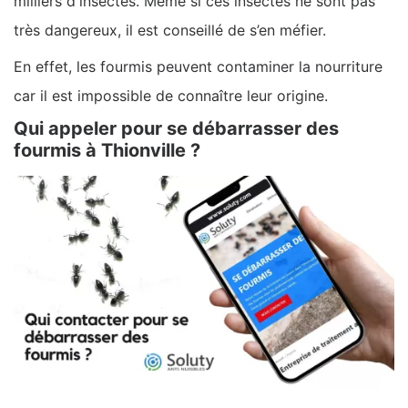
milliers d'insectes. Même si ces insectes ne sont pas
très dangereux, il est conseillé de s’en méfier.
En effet, les fourmis peuvent contaminer la nourriture
car il est impossible de connaître leur origine.
Qui appeler pour se débarrasser des
fourmis à Thionville ?