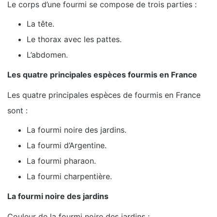
Le corps d’une fourmi se compose de trois parties :
La tête.
Le thorax avec les pattes.
L’abdomen.
Les quatre principales espèces fourmis en France
Les quatre principales espèces de fourmis en France
sont :
La fourmi noire des jardins.
La fourmi d’Argentine.
La fourmi pharaon.
La fourmi charpentière.
La fourmi noire des jardins
Couleur de la fourmi noire des jardins :