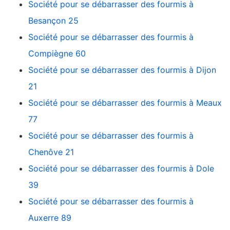
Société pour se débarrasser des fourmis à
Besançon 25
Société pour se débarrasser des fourmis à
Compiègne 60
Société pour se débarrasser des fourmis à Dijon
21
Société pour se débarrasser des fourmis à Meaux
77
Société pour se débarrasser des fourmis à
Chenôve 21
Société pour se débarrasser des fourmis à Dole
39
Société pour se débarrasser des fourmis à
Auxerre 89