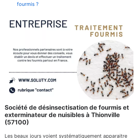
fourmis ?
Société de désinsectisation de fourmis et
exterminateur de nuisibles à Thionville
(57100)
Les beaux jours voient systématiquement apparaitre