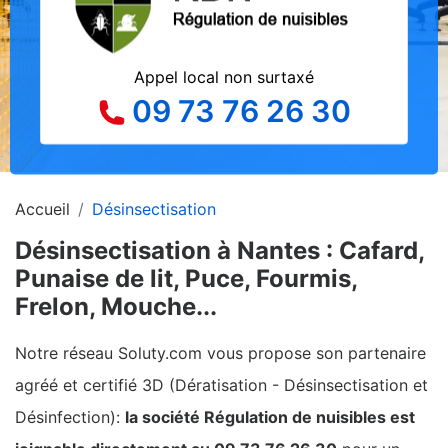
Appel local non surtaxé
09 73 76 26 30
Accueil
Désinsectisation
Désinsectisation à Nantes : Cafard,
Punaise de lit, Puce, Fourmis,
Frelon, Mouche...
Notre réseau Soluty.com vous propose son partenaire
agréé et certifié 3D (Dératisation - Désinsectisation et
Désinfection):
la société Régulation de nuisibles est