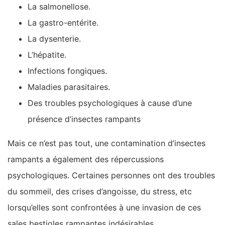
La salmonellose.
La gastro-entérite.
La dysenterie.
L’hépatite.
Infections fongiques.
Maladies parasitaires.
Des troubles psychologiques à cause d’une
présence d’insectes rampants
Mais ce n’est pas tout, une contamination d’insectes
rampants a également des répercussions
psychologiques. Certaines personnes ont des troubles
du sommeil, des crises d’angoisse, du stress, etc
lorsqu’elles sont confrontées à une invasion de ces
sales bestioles rampantes indésirables.