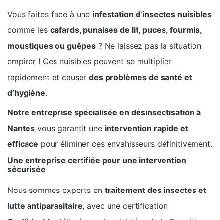
Vous faites face à une
infestation d’insectes nuisibles
comme les
cafards, punaises de lit, puces, fourmis,
moustiques ou guêpes
? Ne laissez pas la situation
empirer ! Ces nuisibles peuvent se multiplier
rapidement et causer
des problèmes de santé et
d’hygiène
.
Notre entreprise spécialisée en désinsectisation à
Nantes
vous garantit une
intervention rapide et
efficace
pour éliminer ces envahisseurs définitivement.
Une entreprise certifiée pour une intervention
sécurisée
Nous sommes experts en
traitement des insectes et
lutte antiparasitaire
, avec une certification