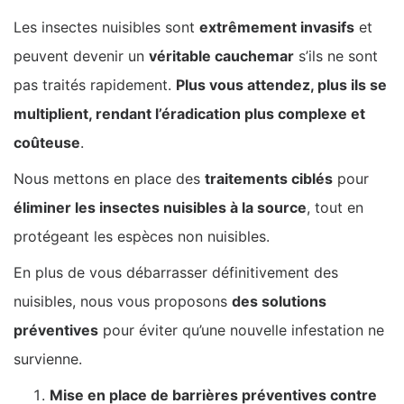
Les insectes nuisibles sont
extrêmement invasifs
et
peuvent devenir un
véritable cauchemar
s’ils ne sont
pas traités rapidement.
Plus vous attendez, plus ils se
multiplient, rendant l’éradication plus complexe et
coûteuse
.
Nous mettons en place des
traitements ciblés
pour
éliminer les insectes nuisibles à la source
, tout en
protégeant les espèces non nuisibles.
En plus de vous débarrasser définitivement des
nuisibles, nous vous proposons
des solutions
préventives
pour éviter qu’une nouvelle infestation ne
survienne.
Mise en place de barrières préventives contre