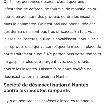
Certaines personnes essaient d’éradiquer une
infestation de cafards, de fourmis, de moustiques ou
autres en achetant des produits contre les insectes
dans le commerce. Ce n’est pas une bonne idée car
ces derniers ne sont pas très efficaces. En fait, vous
laissez les insectes, qui vous envahissent, continuer à
se reproduire ce qui va compliquer la mise en place de
notre traitement curatif. Ne perdez plus votre temps et
ne gaspillez plus votre argent avec ces produits
contre les insectes. Laissez faire notre société de
désinsectisation partenaire à Nantes.
Société de désinsectisation à Nantes
contre les insectes rampants
Il y a de nombreuses espèces d’insectes rampants