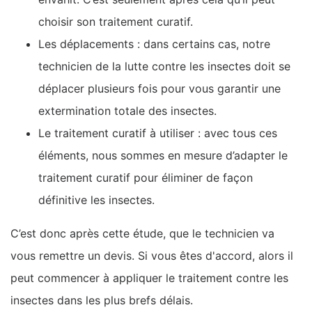
choisir son traitement curatif.
Les déplacements : dans certains cas, notre
technicien de la lutte contre les insectes doit se
déplacer plusieurs fois pour vous garantir une
extermination totale des insectes.
Le traitement curatif à utiliser : avec tous ces
éléments, nous sommes en mesure d’adapter le
traitement curatif pour éliminer de façon
définitive les insectes.
C’est donc après cette étude, que le technicien va
vous remettre un devis. Si vous êtes d'accord, alors il
peut commencer à appliquer le traitement contre les
insectes dans les plus brefs délais.