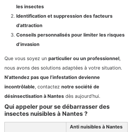
les insectes
Identification et suppression des facteurs
d’attraction
Conseils personnalisés pour limiter les risques
d’invasion
Que vous soyez un
particulier ou un professionnel
,
nous avons des solutions adaptées à votre situation.
N’attendez pas que l’infestation devienne
incontrôlable
, contactez
notre société de
désinsectisation à Nantes
dès aujourd’hui.
Qui appeler pour se débarrasser des
insectes nuisibles à Nantes ?
Anti nuisibles à Nantes