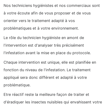
Nos techniciens hygiénistes et nos commerciaux sont
à votre écoute afin de vous proposer et de vous
orienter vers le traitement adapté à vos
problématiques et à votre environnement.
Le rôle du technicien hygiéniste en amont de
l'intervention est d'analyser très précisément
l'infestation avant la mise en place du protocole.
Chaque intervention est unique, elle est planifiée en
fonction du niveau de l'infestation. Le traitement
appliqué sera donc différent et adapté à votre
problématique.
Etre réactif reste la meilleure façon de traiter et
d'éradiquer les insectes nuisibles qui envahissent votre