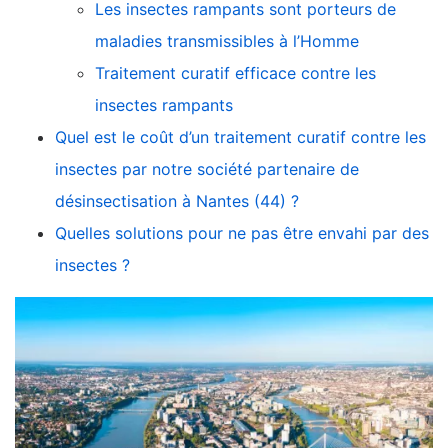
Les insectes rampants sont porteurs de
maladies transmissibles à l’Homme
Traitement curatif efficace contre les
insectes rampants
Quel est le coût d’un traitement curatif contre les
insectes par notre société partenaire de
désinsectisation à Nantes (44) ?
Quelles solutions pour ne pas être envahi par des
insectes ?