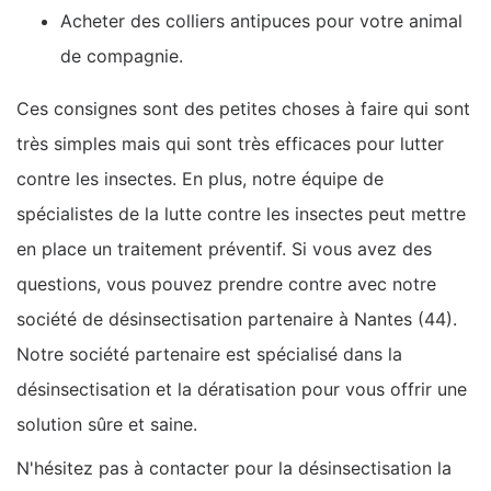
Acheter des colliers antipuces pour votre animal
de compagnie.
Ces consignes sont des petites choses à faire qui sont
très simples mais qui sont très efficaces pour lutter
contre les insectes. En plus, notre équipe de
spécialistes de la lutte contre les insectes peut mettre
en place un traitement préventif. Si vous avez des
questions, vous pouvez prendre contre avec notre
société de désinsectisation partenaire à Nantes (44).
Notre société partenaire est spécialisé dans la
désinsectisation et la dératisation pour vous offrir une
solution sûre et saine.
N'hésitez pas à contacter pour la désinsectisation la