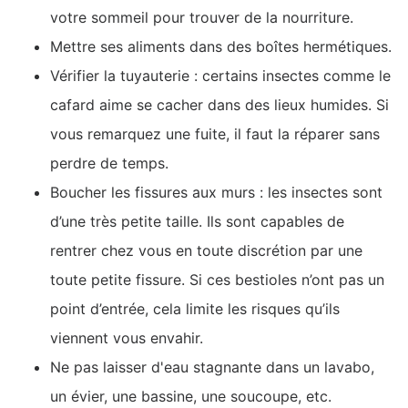
votre sommeil pour trouver de la nourriture.
Mettre ses aliments dans des boîtes hermétiques.
Vérifier la tuyauterie : certains insectes comme le
cafard aime se cacher dans des lieux humides. Si
vous remarquez une fuite, il faut la réparer sans
perdre de temps.
Boucher les fissures aux murs : les insectes sont
d’une très petite taille. Ils sont capables de
rentrer chez vous en toute discrétion par une
toute petite fissure. Si ces bestioles n’ont pas un
point d’entrée, cela limite les risques qu’ils
viennent vous envahir.
Ne pas laisser d'eau stagnante dans un lavabo,
un évier, une bassine, une soucoupe, etc.