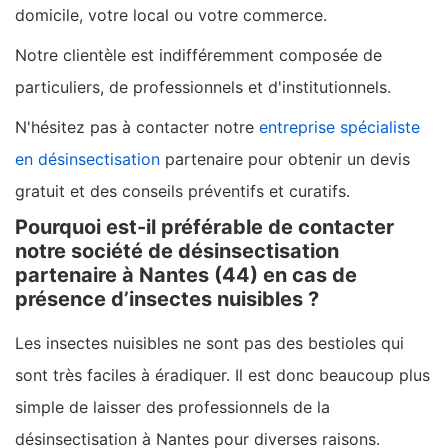
domicile, votre local ou votre commerce.
Notre clientèle est indifféremment composée de
particuliers, de professionnels et d'institutionnels.
N'hésitez pas à contacter notre
entreprise spécialiste
en désinsectisation
partenaire pour obtenir un devis
gratuit et des conseils préventifs et curatifs.
Pourquoi est-il préférable de contacter
notre société de désinsectisation
partenaire à Nantes (44) en cas de
présence d’insectes nuisibles ?
Les insectes nuisibles ne sont pas des bestioles qui
sont très faciles à éradiquer. Il est donc beaucoup plus
simple de laisser des professionnels de la
désinsectisation à Nantes pour diverses raisons.