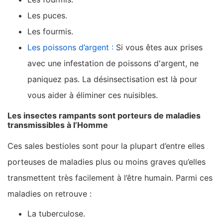
Les puces.
Les fourmis.
Les poissons d’argent :
Si vous êtes aux prises
avec une infestation de poissons d'argent, ne
paniquez pas. La désinsectisation est là pour
vous aider à éliminer ces nuisibles.
Les insectes rampants sont porteurs de maladies
transmissibles à l’Homme
Ces sales bestioles sont pour la plupart d’entre elles
porteuses de maladies plus ou moins graves qu’elles
transmettent très facilement à l’être humain. Parmi ces
maladies on retrouve :
La tuberculose.