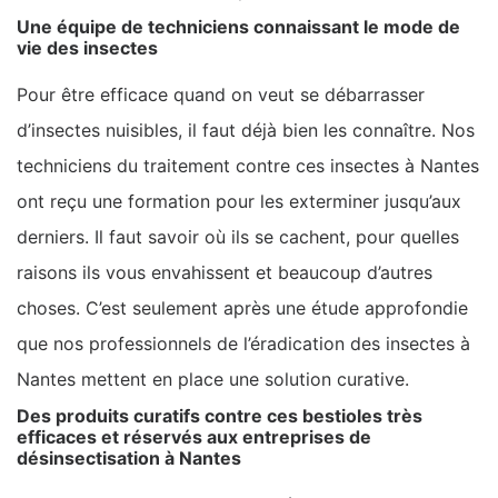
Une équipe de techniciens connaissant le mode de
vie des insectes
Pour être efficace quand on veut se débarrasser
d’insectes nuisibles, il faut déjà bien les connaître. Nos
techniciens du traitement contre ces insectes à Nantes
ont reçu une formation pour les exterminer jusqu’aux
derniers. Il faut savoir où ils se cachent, pour quelles
raisons ils vous envahissent et beaucoup d’autres
choses. C’est seulement après une étude approfondie
que nos professionnels de l’éradication des insectes à
Nantes mettent en place une solution curative.
Des produits curatifs contre ces bestioles très
efficaces et réservés aux entreprises de
désinsectisation à Nantes