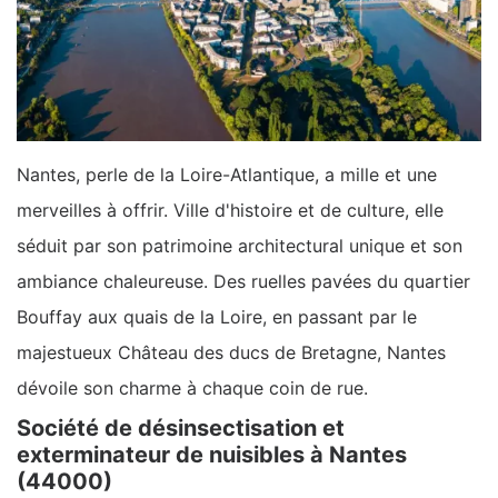
Nantes, perle de la Loire-Atlantique, a mille et une
merveilles à offrir. Ville d'histoire et de culture, elle
séduit par son patrimoine architectural unique et son
ambiance chaleureuse. Des ruelles pavées du quartier
Bouffay aux quais de la Loire, en passant par le
majestueux Château des ducs de Bretagne, Nantes
dévoile son charme à chaque coin de rue.
Société de désinsectisation et
exterminateur de nuisibles à Nantes
(44000)