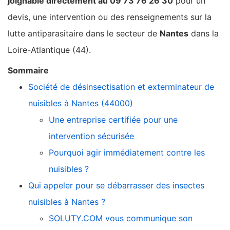
joignable directement au 09 73 76 26 30
pour un
devis, une intervention ou des renseignements sur la
lutte antiparasitaire dans le secteur de
Nantes
dans la
Loire-Atlantique (44).
Sommaire
Société de désinsectisation et exterminateur de
nuisibles à Nantes (44000)
Une entreprise certifiée pour une
intervention sécurisée
Pourquoi agir immédiatement contre les
nuisibles ?
Qui appeler pour se débarrasser des insectes
nuisibles à Nantes ?
SOLUTY.COM vous communique son