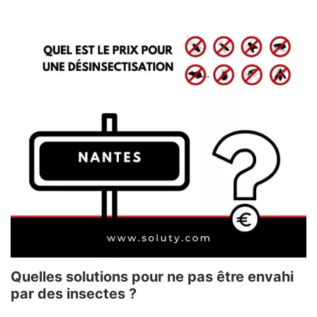
Quelles solutions pour ne pas être envahi
par des insectes ?