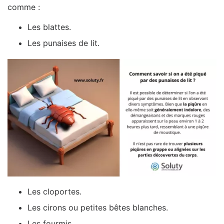
comme :
Les blattes.
Les punaises de lit.
Les cloportes.
Les cirons ou petites bêtes blanches.
Les fourmis.