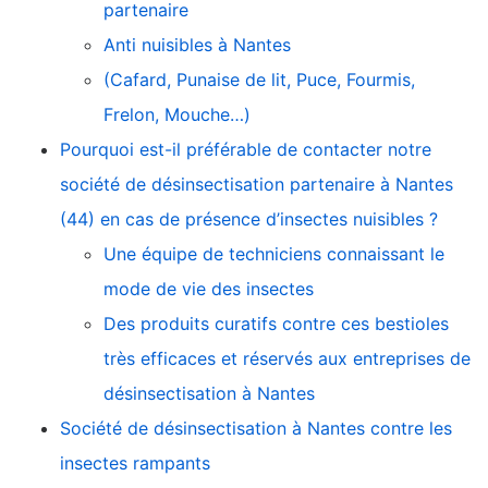
partenaire
Anti nuisibles à Nantes
(Cafard, Punaise de lit, Puce, Fourmis,
Frelon, Mouche…)
Pourquoi est-il préférable de contacter notre
société de désinsectisation partenaire à Nantes
(44) en cas de présence d’insectes nuisibles ?
Une équipe de techniciens connaissant le
mode de vie des insectes
Des produits curatifs contre ces bestioles
très efficaces et réservés aux entreprises de
désinsectisation à Nantes
Société de désinsectisation à Nantes contre les
insectes rampants