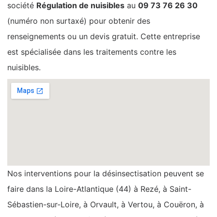
société
Régulation de nuisibles
au
09 73 76 26 30
(numéro non surtaxé) pour obtenir des
renseignements ou un devis gratuit. Cette entreprise
est spécialisée dans les traitements contre les
nuisibles.
Nos interventions pour la désinsectisation peuvent se
faire dans la Loire-Atlantique (44) à Rezé, à Saint-
Sébastien-sur-Loire, à Orvault, à Vertou, à Couëron, à