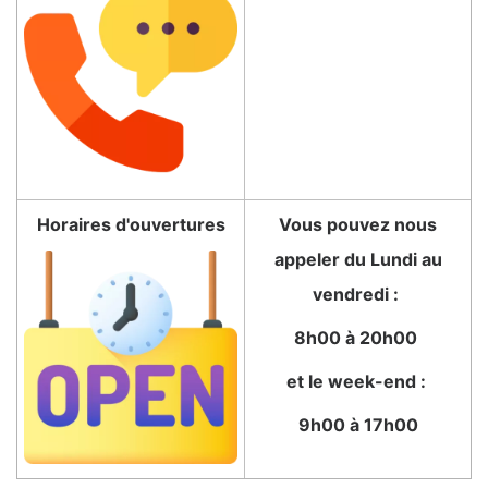
Horaires d'ouvertures
Vous pouvez nous
appeler du Lundi au
vendredi :
8h00 à 20h00
et le week-end :
9h00 à 17h00