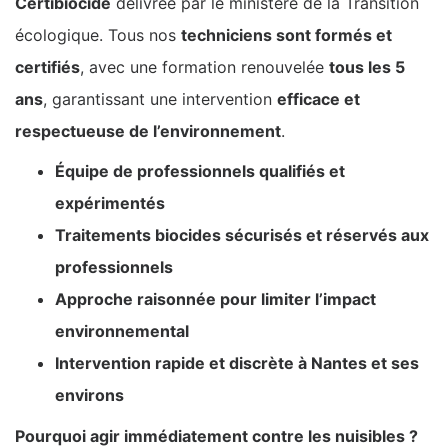
Certibiocide
délivrée par le ministère de la Transition
écologique. Tous nos
techniciens sont formés et
certifiés
, avec une formation renouvelée
tous les 5
ans
, garantissant une intervention
efficace et
respectueuse de l’environnement
.
Équipe de professionnels qualifiés et
expérimentés
Traitements biocides sécurisés et réservés aux
professionnels
Approche raisonnée pour limiter l’impact
environnemental
Intervention rapide et discrète à Nantes et ses
environs
Pourquoi agir immédiatement contre les nuisibles ?