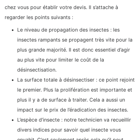
chez vous pour établir votre devis. Il s’attache à
regarder les points suivants :
Le niveau de propagation des insectes : les
insectes rampants se propagent très vite pour la
plus grande majorité. Il est donc essentiel d’agir
au plus vite pour limiter le coût de la
désinsectisation.
La surface totale à désinsectiser : ce point rejoint
le premier. Plus la prolifération est importante et
plus il y a de surface à traiter. Cela a aussi un
impact sur le prix de l’éradication des insectes.
L’espèce d’insecte : notre technicien va recueillir
divers indices pour savoir quel insecte vous
envahit. C’est seulement après cela qu’il peut