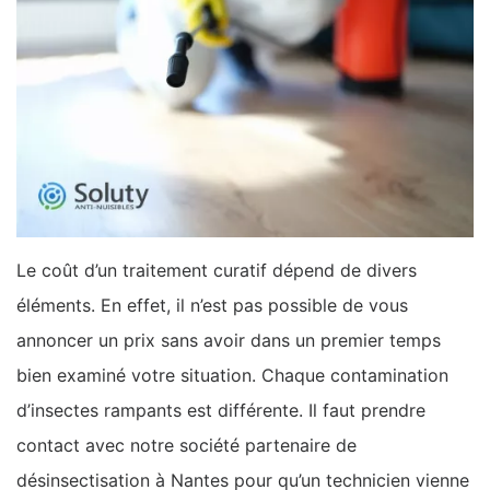
Le coût d’un traitement curatif dépend de divers
éléments. En effet, il n’est pas possible de vous
annoncer un prix sans avoir dans un premier temps
bien examiné votre situation. Chaque contamination
d’insectes rampants est différente. Il faut prendre
contact avec notre société partenaire de
désinsectisation à Nantes pour qu’un technicien vienne