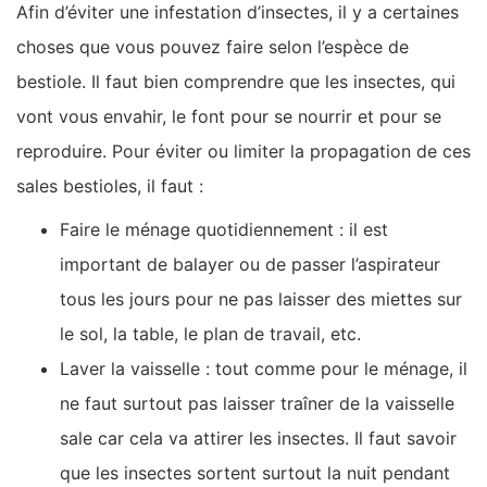
Afin d’éviter une infestation d’insectes, il y a certaines
choses que vous pouvez faire selon l’espèce de
bestiole. Il faut bien comprendre que les insectes, qui
vont vous envahir, le font pour se nourrir et pour se
reproduire. Pour éviter ou limiter la propagation de ces
sales bestioles, il faut :
Faire le ménage quotidiennement : il est
important de balayer ou de passer l’aspirateur
tous les jours pour ne pas laisser des miettes sur
le sol, la table, le plan de travail, etc.
Laver la vaisselle : tout comme pour le ménage, il
ne faut surtout pas laisser traîner de la vaisselle
sale car cela va attirer les insectes. Il faut savoir
que les insectes sortent surtout la nuit pendant