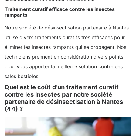
Traitement curatif efficace contre les insectes
rampants
Notre société de désinsectisation partenaire à Nantes
utilise divers traitements curatifs très efficaces pour
éliminer les insectes rampants qui se propagent. Nos
techniciens prennent en considération divers points
pour vous apporter la meilleure solution contre ces
sales bestioles.
Quel est le coût d’un traitement curatif
contre les insectes par notre société
partenaire de désinsectisation à Nantes
(44) ?