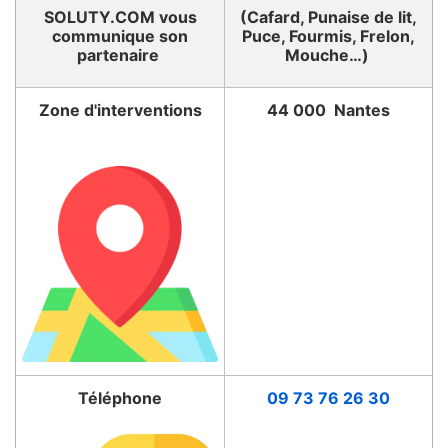
SOLUTY.COM vous
(Cafard, Punaise de lit,
communique son
Puce, Fourmis, Frelon,
partenaire
Mouche…)
Zone d'interventions
44 000 Nantes
Téléphone
09 73 76 26 30