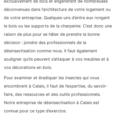
exclusivement de bois et engendrent de nombreuses
déconvenues dans l’architecture de votre logement ou
de votre entreprise. Quelques-uns d’entre eux rongent
le bois ou les supports de la charpente. C’est donc une
raison de plus pour se hâter de prendre la bonne
décision : joindre des professionnels de la
désinsectisation comme nous. Il faut également
souligner qu’ils peuvent s’attaquer à vos meubles et à
vos décorations en bois.
Pour examiner et éradiquer les insectes qui vous
encombrent à Calais, il faut de l’expertise, du savoir-
faire, des ressources et des outils professionnels.
Notre entreprise de désinsectisation à Calais est
connue pour ce type d’exercice.