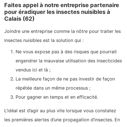
Faites appel à notre entreprise partenaire
pour éradiquer les insectes nuisibles à
Calais (62)
Joindre une entreprise comme la nôtre pour traiter les
insectes nuisibles est la solution qui :
Ne vous expose pas à des risques que pourrait
engendrer la mauvaise utilisation des insecticides
vendus ici et là ;
La meilleure façon de ne pas investir de façon
répétée dans un même processus ;
Pour gagner en temps et en efficacité.
L’idéal est d’agir au plus vite lorsque vous constatez
les premières alertes d’une propagation d’insectes. En