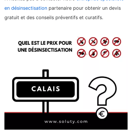
en désinsectisation
partenaire pour obtenir un devis
gratuit et des conseils préventifs et curatifs.