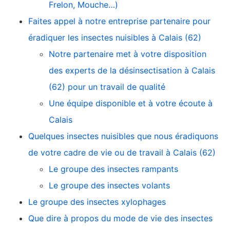
Frelon, Mouche…)
Faites appel à notre entreprise partenaire pour
éradiquer les insectes nuisibles à Calais (62)
Notre partenaire met à votre disposition
des experts de la désinsectisation à Calais
(62) pour un travail de qualité
Une équipe disponible et à votre écoute à
Calais
Quelques insectes nuisibles que nous éradiquons
de votre cadre de vie ou de travail à Calais (62)
Le groupe des insectes rampants
Le groupe des insectes volants
Le groupe des insectes xylophages
Que dire à propos du mode de vie des insectes