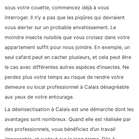
sous votre couette, commencez déjà à vous
interroger. Il n’y a pas que les piqûres qui devraient
vous alerter sur un probable envahissement. Le
moindre insecte nuisible que vous croisez dans votre
appartement suffit pour nous joindre. En exemple, un
seul cafard peut en cacher plusieurs, et cela peut être
le cas avec différentes autres espèces d’insectes. Ne
perdez plus votre temps au risque de rendre votre
demeure ou local professionnel à Calais désagréable
aux yeux de votre entourage.
La désinsectisation à Calais est une démarche dont les
avantages sont nombreux. Quand elle est réalisée par
des professionnels, vous bénéficiez d’un travail