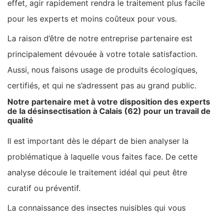
effet, agir rapidement rendra le traitement plus facile
pour les experts et moins coûteux pour vous.
La raison d’être de notre entreprise partenaire est
principalement dévouée à votre totale satisfaction.
Aussi, nous faisons usage de produits écologiques,
certifiés, et qui ne s’adressent pas au grand public.
Notre partenaire met à votre disposition des experts
de la désinsectisation à Calais (62) pour un travail de
qualité
Il est important dès le départ de bien analyser la
problématique à laquelle vous faites face. De cette
analyse découle le traitement idéal qui peut être
curatif ou préventif.
La connaissance des insectes nuisibles qui vous