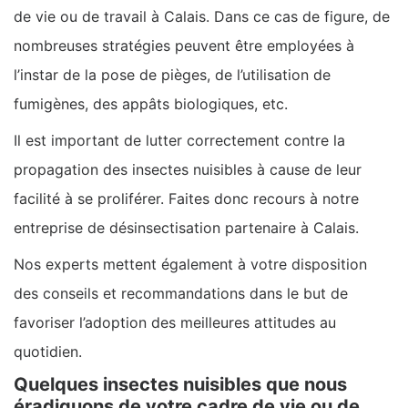
de vie ou de travail à Calais. Dans ce cas de figure, de
nombreuses stratégies peuvent être employées à
l’instar de la pose de pièges, de l’utilisation de
fumigènes, des appâts biologiques, etc.
Il est important de lutter correctement contre la
propagation des insectes nuisibles à cause de leur
facilité à se proliférer. Faites donc recours à notre
entreprise de désinsectisation partenaire à Calais.
Nos experts mettent également à votre disposition
des conseils et recommandations dans le but de
favoriser l’adoption des meilleures attitudes au
quotidien.
Quelques insectes nuisibles que nous
éradiquons de votre cadre de vie ou de