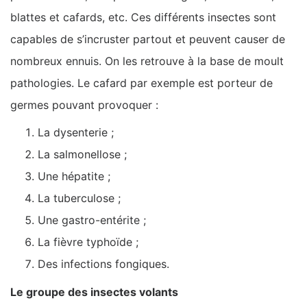
blattes et cafards, etc. Ces différents insectes sont
capables de s’incruster partout et peuvent causer de
nombreux ennuis. On les retrouve à la base de moult
pathologies. Le cafard par exemple est porteur de
germes pouvant provoquer :
La dysenterie ;
La salmonellose ;
Une hépatite ;
La tuberculose ;
Une gastro-entérite ;
La fièvre typhoïde ;
Des infections fongiques.
Le groupe des insectes volants