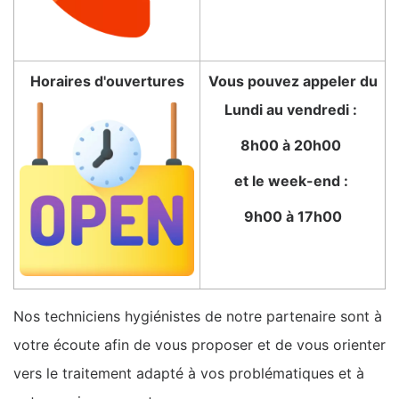
Horaires d'ouvertures
Vous pouvez appeler du
Lundi au vendredi :
8h00 à 20h00
et le week-end :
9h00 à 17h00
Nos techniciens hygiénistes de notre partenaire sont à
votre écoute afin de vous proposer et de vous orienter
vers le traitement adapté à vos problématiques et à