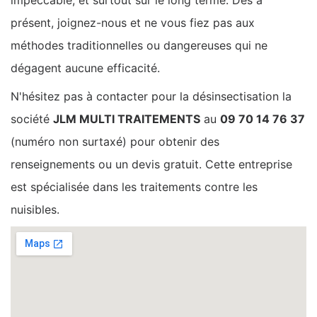
impeccable, et surtout sur le long terme. Dès à
présent, joignez-nous et ne vous fiez pas aux
méthodes traditionnelles ou dangereuses qui ne
dégagent aucune efficacité.
N'hésitez pas à contacter pour la désinsectisation la
société
JLM MULTI TRAITEMENTS
au
09 70 14 76 37
(numéro non surtaxé) pour obtenir des
renseignements ou un devis gratuit. Cette entreprise
est spécialisée dans les traitements contre les
nuisibles.