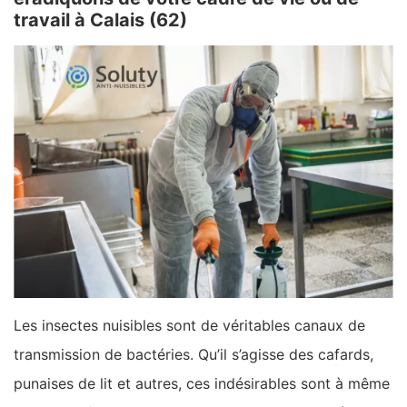
travail à Calais (62)
Les insectes nuisibles sont de véritables canaux de
transmission de bactéries. Qu’il s’agisse des cafards,
punaises de lit et autres, ces indésirables sont à même