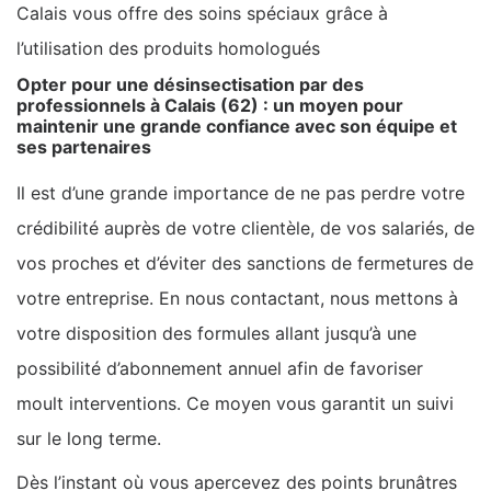
Calais vous offre des soins spéciaux grâce à
l’utilisation des produits homologués
Opter pour une désinsectisation par des
professionnels à Calais (62) : un moyen pour
maintenir une grande confiance avec son équipe et
ses partenaires
Il est d’une grande importance de ne pas perdre votre
crédibilité auprès de votre clientèle, de vos salariés, de
vos proches et d’éviter des sanctions de fermetures de
votre entreprise. En nous contactant, nous mettons à
votre disposition des formules allant jusqu’à une
possibilité d’abonnement annuel afin de favoriser
moult interventions. Ce moyen vous garantit un suivi
sur le long terme.
Dès l’instant où vous apercevez des points brunâtres