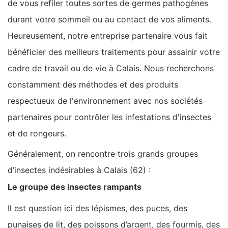
de vous refiler toutes sortes de germes pathogènes
durant votre sommeil ou au contact de vos aliments.
Heureusement, notre entreprise partenaire vous fait
bénéficier des meilleurs traitements pour assainir votre
cadre de travail ou de vie à Calais. Nous recherchons
constamment des méthodes et des produits
respectueux de l'environnement avec nos sociétés
partenaires pour contrôler les infestations d'insectes
et de rongeurs.
Généralement, on rencontre trois grands groupes
d’insectes indésirables à Calais (62) :
Le groupe des insectes rampants
Il est question ici des lépismes, des puces, des
punaises de lit, des poissons d’argent, des fourmis, des