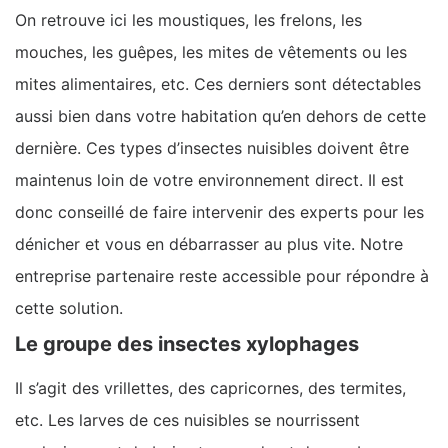
On retrouve ici les moustiques, les frelons, les
mouches, les guêpes, les mites de vêtements ou les
mites alimentaires, etc. Ces derniers sont détectables
aussi bien dans votre habitation qu’en dehors de cette
dernière. Ces types d’insectes nuisibles doivent être
maintenus loin de votre environnement direct. Il est
donc conseillé de faire intervenir des experts pour les
dénicher et vous en débarrasser au plus vite. Notre
entreprise partenaire reste accessible pour répondre à
cette solution.
Le groupe des insectes xylophages
Il s’agit des vrillettes, des capricornes, des termites,
etc. Les larves de ces nuisibles se nourrissent