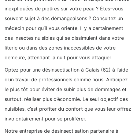
inexpliquées de piqûres sur votre peau ? Êtes-vous
souvent sujet à des démangeaisons ? Consultez un
médecin pour qu’il vous oriente. Il y a certainement
des insectes nuisibles qui se dissimulent dans votre
literie ou dans des zones inaccessibles de votre
demeure, attendant la nuit pour vous attaquer.
Optez pour une désinsectisation à Calais (62) à l’aide
d’un travail de professionnels comme nous. Anticipez
le plus tôt pour éviter de subir plus de dommages et
surtout, réaliser plus d’économie. Le seul objectif des
nuisibles, c’est profiter du confort que vous leur offrez
involontairement pour se proliférer.
Notre entreprise de désinsectisation partenaire à