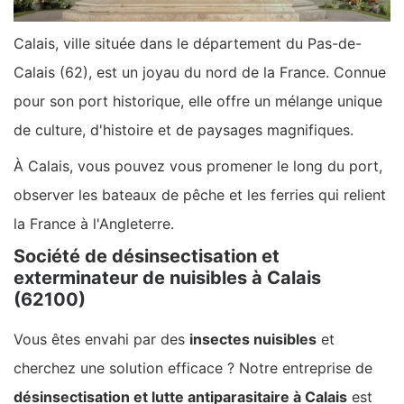
Calais, ville située dans le département du Pas-de-
Calais (62), est un joyau du nord de la France. Connue
pour son port historique, elle offre un mélange unique
de culture, d'histoire et de paysages magnifiques.
À Calais, vous pouvez vous promener le long du port,
observer les bateaux de pêche et les ferries qui relient
la France à l'Angleterre.
Société de désinsectisation et
exterminateur de nuisibles à Calais
(62100)
Vous êtes envahi par des
insectes nuisibles
et
cherchez une solution efficace ? Notre entreprise de
désinsectisation et lutte antiparasitaire à Calais
est