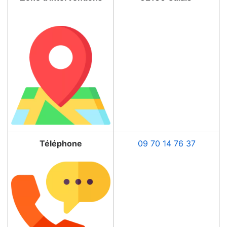
Téléphone
09 70 14 76 37