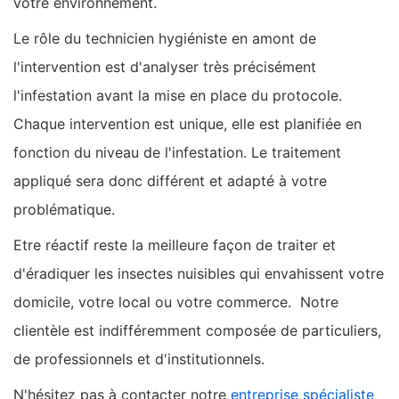
votre environnement.
Le rôle du technicien hygiéniste en amont de
l'intervention est d'analyser très précisément
l'infestation avant la mise en place du protocole.
Chaque intervention est unique, elle est planifiée en
fonction du niveau de l'infestation. Le traitement
appliqué sera donc différent et adapté à votre
problématique.
Etre réactif reste la meilleure façon de traiter et
d'éradiquer les insectes nuisibles qui envahissent votre
domicile, votre local ou votre commerce. Notre
clientèle est indifféremment composée de particuliers,
de professionnels et d'institutionnels.
N'hésitez pas à contacter notre
entreprise spécialiste