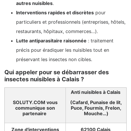
autres nuisibles
.
Interventions rapides et discrètes
pour
particuliers et professionnels (entreprises, hôtels,
restaurants, hôpitaux, commerces…).
Lutte antiparasitaire raisonnée
: traitement
précis pour éradiquer les nuisibles tout en
préservant les insectes non cibles.
Qui appeler pour se débarrasser des
insectes nuisibles à Calais ?
Anti nuisibles à Calais
SOLUTY.COM vous
(Cafard, Punaise de lit,
communique son
Puce, Fourmis, Frelon,
partenaire
Mouche…)
Zone d'interventions
62100 Calais