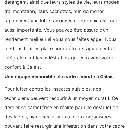
dérangent, ainsi que leurs styles de vie, leurs modes
d’alimentation, leurs cachettes, afin de mener
rapidement une lutte raisonnée contre eux, est tout
aussi importante. Vous pouvez être assuré d’un
rendement meilleur si vous nous faites appel. Nous
mettons tout en place pour détruire rapidement et
intégralement les indésirables qui entravent votre
confort à Calais.
Une équipe disponible et à votre écoute à Calais
Pour lutter contre les insectes nuisibles, nos
techniciens peuvent recourir à un moyen curatif. Ce
dernier se caractérise en réalité par une destruction
des larves, nymphes et autres micro-organismes
pouvant faire resurgir une infestation dans votre cadre