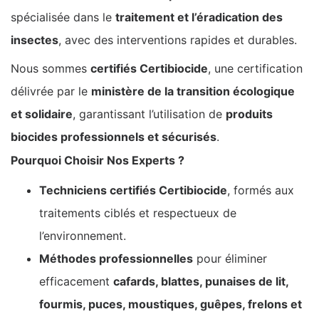
spécialisée dans le
traitement et l’éradication des
insectes
, avec des interventions rapides et durables.
Nous sommes
certifiés Certibiocide
, une certification
délivrée par le
ministère de la transition écologique
et solidaire
, garantissant l’utilisation de
produits
biocides professionnels et sécurisés
.
Pourquoi Choisir Nos Experts ?
Techniciens certifiés Certibiocide
, formés aux
traitements ciblés et respectueux de
l’environnement.
Méthodes professionnelles
pour éliminer
efficacement
cafards, blattes, punaises de lit,
fourmis, puces, moustiques, guêpes, frelons et