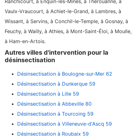
Ranchicourt, à Enquin-les-Mines, à Thérouanne, à
Vaulx-Vraucourt, à Achiet-le-Grand, à Lambres, à
Wissant, à Servins, à Conchil-le-Temple, à Gosnay, à
Feuchy, à Wailly, à Athies, à Mont-Saint-Éloi, à Moulle,
à Ham-en-Artois.
Autres villes d'intervention pour la
désinsectisation
Désinsectisation à Boulogne-sur-Mer 62
Désinsectisation à Dunkerque 59
Désinsectisation à Lille 59
Désinsectisation à Abbeville 80
Désinsectisation à Tourcoing 59
Désinsectisation à Villeneuve-d'Ascq 59
Désinsectisation à Roubaix 59