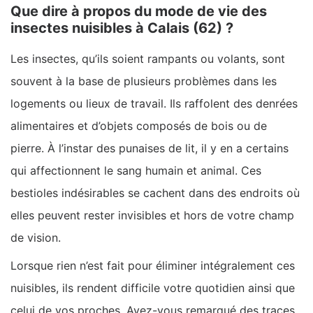
Que dire à propos du mode de vie des
insectes nuisibles à Calais (62) ?
Les insectes, qu’ils soient rampants ou volants, sont
souvent à la base de plusieurs problèmes dans les
logements ou lieux de travail. Ils raffolent des denrées
alimentaires et d’objets composés de bois ou de
pierre. À l’instar des punaises de lit, il y en a certains
qui affectionnent le sang humain et animal. Ces
bestioles indésirables se cachent dans des endroits où
elles peuvent rester invisibles et hors de votre champ
de vision.
Lorsque rien n’est fait pour éliminer intégralement ces
nuisibles, ils rendent difficile votre quotidien ainsi que
celui de vos proches. Avez-vous remarqué des traces