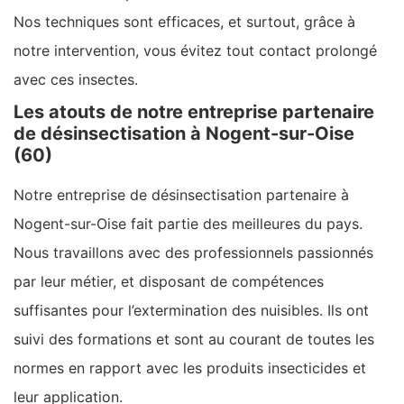
Nos techniques sont efficaces, et surtout, grâce à
notre intervention, vous évitez tout contact prolongé
avec ces insectes.
Les atouts de notre entreprise partenaire
de désinsectisation à Nogent-sur-Oise
(60)
Notre entreprise de désinsectisation partenaire à
Nogent-sur-Oise fait partie des meilleures du pays.
Nous travaillons avec des professionnels passionnés
par leur métier, et disposant de compétences
suffisantes pour l’extermination des nuisibles. Ils ont
suivi des formations et sont au courant de toutes les
normes en rapport avec les produits insecticides et
leur application.