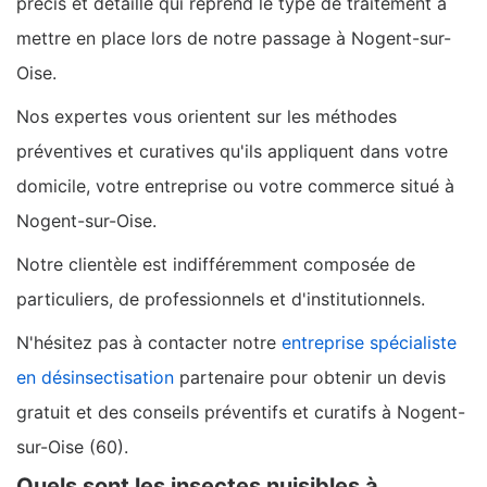
précis et détaillé qui reprend le type de traitement à
mettre en place lors de notre passage à Nogent-sur-
Oise.
Nos expertes vous orientent sur les méthodes
préventives et curatives qu'ils appliquent dans votre
domicile, votre entreprise ou votre commerce situé à
Nogent-sur-Oise.
Notre clientèle est indifféremment composée de
particuliers, de professionnels et d'institutionnels.
N'hésitez pas à contacter notre
entreprise spécialiste
en désinsectisation
partenaire pour obtenir un devis
gratuit et des conseils préventifs et curatifs à Nogent-
sur-Oise (60).
Quels sont les insectes nuisibles à