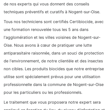
de nos experts qui vous donnent des conseils
techniques préventifs et curatifs à Nogent-sur-Oise.
Tous nos techniciens sont certifiés Certibiocide, avec
une formation renouvelée tous les 5 ans dans
l'agglomération et les villes voisines de Nogent-sur-
Oise. Nous avons à cœur de pratiquer une lutte
antiparasitaire raisonnée, dans un souci de protection
de l'environnement, de notre clientèle et des insectes
non cibles. Les produits biocides que notre entreprise
utilise sont spécialement prévus pour une utilisation
professionnelle dans la commune de Nogent-sur-Oise
pour les particuliers ou les professionnels.
Le traitement que vous proposera notre expert sera