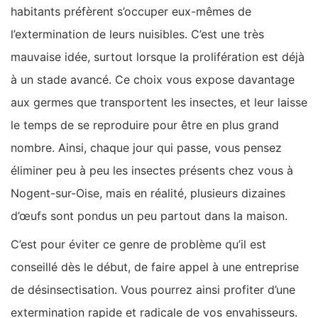
habitants préfèrent s’occuper eux-mêmes de
l’extermination de leurs nuisibles. C’est une très
mauvaise idée, surtout lorsque la prolifération est déjà
à un stade avancé. Ce choix vous expose davantage
aux germes que transportent les insectes, et leur laisse
le temps de se reproduire pour être en plus grand
nombre. Ainsi, chaque jour qui passe, vous pensez
éliminer peu à peu les insectes présents chez vous à
Nogent-sur-Oise, mais en réalité, plusieurs dizaines
d’œufs sont pondus un peu partout dans la maison.
C’est pour éviter ce genre de problème qu’il est
conseillé dès le début, de faire appel à une entreprise
de désinsectisation. Vous pourrez ainsi profiter d’une
extermination rapide et radicale de vos envahisseurs.