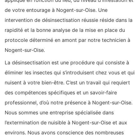
appliqué en fonction du lieu, du niveau d'infestation et
de votre entourage à Nogent-sur-Oise. Une
intervention de désinsectisation réussie réside dans la
rapidité et la bonne analyse de la mise en place du
protocole déterminé en amont par notre technicien à
Nogent-sur-Oise.
La désinsectisation est une procédure qui consiste à
éliminer les insectes qui s’introduisent chez vous et qui
nuisent à votre bien-être. C’est un travail qui requiert
des compétences spécifiques et un savoir-faire
professionnel, d’où notre présence à Nogent-sur-Oise.
Nous sommes une entreprise spécialisée dans
l’extermination de nuisible à Nogent-sur-Oise et aux
environs. Nous avons conscience des nombreuses