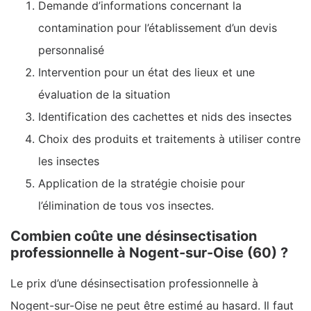
Demande d’informations concernant la
contamination pour l’établissement d’un devis
personnalisé
Intervention pour un état des lieux et une
évaluation de la situation
Identification des cachettes et nids des insectes
Choix des produits et traitements à utiliser contre
les insectes
Application de la stratégie choisie pour
l’élimination de tous vos insectes.
Combien coûte une désinsectisation
professionnelle à Nogent-sur-Oise (60) ?
Le prix d’une désinsectisation professionnelle à
Nogent-sur-Oise ne peut être estimé au hasard. Il faut