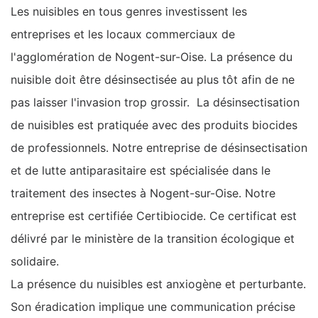
Les nuisibles en tous genres investissent les
entreprises et les locaux commerciaux de
l'agglomération de Nogent-sur-Oise. La présence du
nuisible doit être désinsectisée au plus tôt afin de ne
pas laisser l'invasion trop grossir. La désinsectisation
de nuisibles est pratiquée avec des produits biocides
de professionnels. Notre entreprise de désinsectisation
et de lutte antiparasitaire est spécialisée dans le
traitement des insectes à Nogent-sur-Oise. Notre
entreprise est certifiée Certibiocide. Ce certificat est
délivré par le ministère de la transition écologique et
solidaire.
La présence du nuisibles est anxiogène et perturbante.
Son éradication implique une communication précise