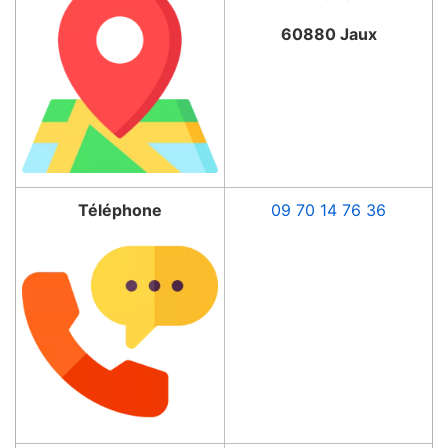
60880 Jaux
Téléphone
09 70 14 76 36