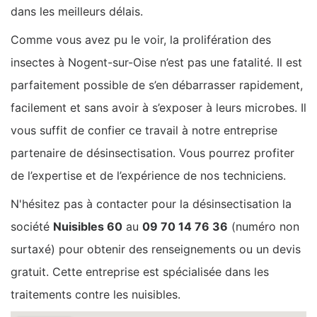
dans les meilleurs délais.
Comme vous avez pu le voir, la prolifération des
insectes à Nogent-sur-Oise n’est pas une fatalité. Il est
parfaitement possible de s’en débarrasser rapidement,
facilement et sans avoir à s’exposer à leurs microbes. Il
vous suffit de confier ce travail à notre entreprise
partenaire de désinsectisation. Vous pourrez profiter
de l’expertise et de l’expérience de nos techniciens.
N'hésitez pas à contacter pour la désinsectisation la
société
Nuisibles 60
au
09 70 14 76 36
(numéro non
surtaxé) pour obtenir des renseignements ou un devis
gratuit. Cette entreprise est spécialisée dans les
traitements contre les nuisibles.