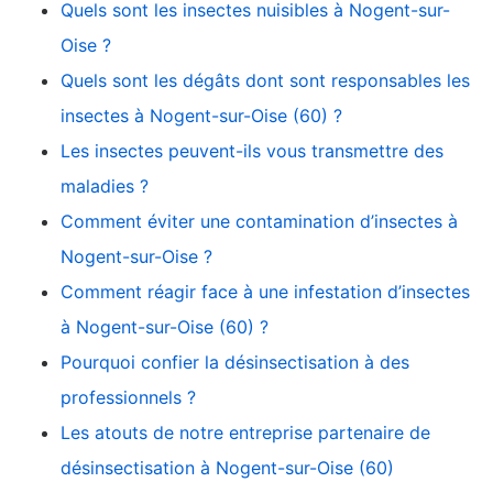
Quels sont les insectes nuisibles à Nogent-sur-
Oise ?
Quels sont les dégâts dont sont responsables les
insectes à Nogent-sur-Oise (60) ?
Les insectes peuvent-ils vous transmettre des
maladies ?
Comment éviter une contamination d’insectes à
Nogent-sur-Oise ?
Comment réagir face à une infestation d’insectes
à Nogent-sur-Oise (60) ?
Pourquoi confier la désinsectisation à des
professionnels ?
Les atouts de notre entreprise partenaire de
désinsectisation à Nogent-sur-Oise (60)