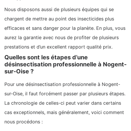
Nous disposons aussi de plusieurs équipes qui se
chargent de mettre au point des insecticides plus
efficaces et sans danger pour la planète. En plus, vous
aurez la garantie avec nous de profiter de plusieurs
prestations et d’un excellent rapport qualité prix.
Quelles sont les étapes d’une
désinsectisation professionnelle à Nogent-
sur-Oise ?
Pour une désinsectisation professionnelle à Nogent-
sur-Oise, il faut forcément passer par plusieurs étapes.
La chronologie de celles-ci peut varier dans certains
cas exceptionnels, mais généralement, voici comment
nous procédons :