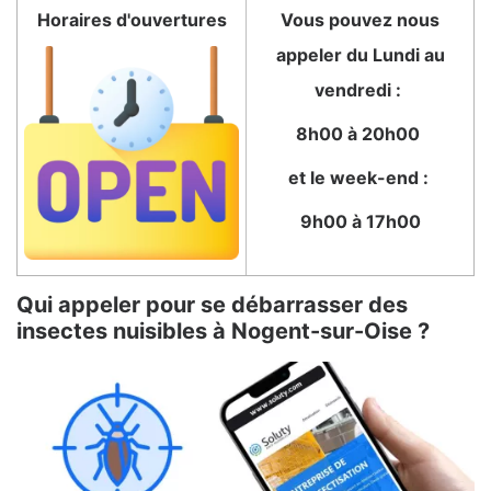
Horaires d'ouvertures
Vous pouvez nous
appeler du Lundi au
vendredi :
8h00 à 20h00
et le week-end :
9h00 à 17h00
Qui appeler pour se débarrasser des
insectes nuisibles à Nogent-sur-Oise ?