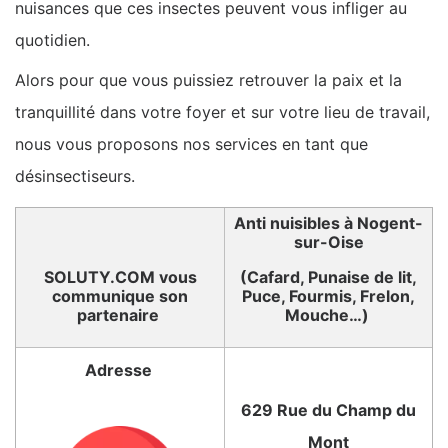
nuisances que ces insectes peuvent vous infliger au
quotidien.
Alors pour que vous puissiez retrouver la paix et la
tranquillité dans votre foyer et sur votre lieu de travail,
nous vous proposons nos services en tant que
désinsectiseurs.
Anti nuisibles à Nogent-
sur-Oise
SOLUTY.COM vous
(Cafard, Punaise de lit,
communique son
Puce, Fourmis, Frelon,
partenaire
Mouche…)
Adresse
629 Rue du Champ du
Mont