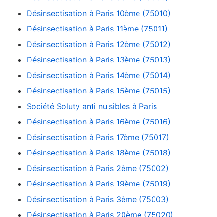
Désinsectisation à Paris 10ème (75010)
Désinsectisation à Paris 11ème (75011)
Désinsectisation à Paris 12ème (75012)
Désinsectisation à Paris 13ème (75013)
Désinsectisation à Paris 14ème (75014)
Désinsectisation à Paris 15ème (75015)
Société Soluty anti nuisibles à Paris
Désinsectisation à Paris 16ème (75016)
Désinsectisation à Paris 17ème (75017)
Désinsectisation à Paris 18ème (75018)
Désinsectisation à Paris 2ème (75002)
Désinsectisation à Paris 19ème (75019)
Désinsectisation à Paris 3ème (75003)
Désinsectisation à Paris 20ème (75020)