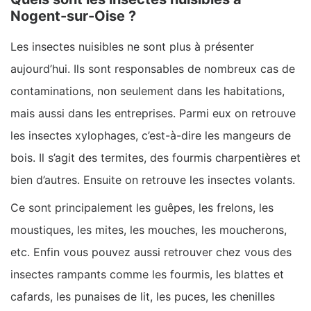
Nogent-sur-Oise ?
Les insectes nuisibles ne sont plus à présenter
aujourd’hui. Ils sont responsables de nombreux cas de
contaminations, non seulement dans les habitations,
mais aussi dans les entreprises. Parmi eux on retrouve
les insectes xylophages, c’est-à-dire les mangeurs de
bois. Il s’agit des termites, des fourmis charpentières et
bien d’autres. Ensuite on retrouve les insectes volants.
Ce sont principalement les guêpes, les frelons, les
moustiques, les mites, les mouches, les moucherons,
etc. Enfin vous pouvez aussi retrouver chez vous des
insectes rampants comme les fourmis, les blattes et
cafards, les punaises de lit, les puces, les chenilles