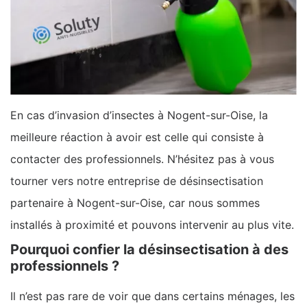
En cas d’invasion d’insectes à Nogent-sur-Oise, la
meilleure réaction à avoir est celle qui consiste à
contacter des professionnels. N’hésitez pas à vous
tourner vers notre entreprise de désinsectisation
partenaire à Nogent-sur-Oise, car nous sommes
installés à proximité et pouvons intervenir au plus vite.
Pourquoi confier la désinsectisation à des
professionnels ?
Il n’est pas rare de voir que dans certains ménages, les