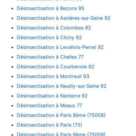
Désinsectisation à Bezons 95
Désinsectisation à Asnières-sur-Seine 92
Désinsectisation à Colombes 92
Désinsectisation à Clichy 92
Désinsectisation à Levallois-Perret 92
Désinsectisation à Chelles 77
Désinsectisation à Courbevoie 92
Désinsectisation à Montreuil 93
Désinsectisation à Neuilly-sur-Seine 92
Désinsectisation à Nanterre 92
Désinsectisation à Meaux 77
Désinsectisation à Paris 8ème (75008)
Désinsectisation à Paris (75)
Désinsectisation à Paris 9ème (75009)