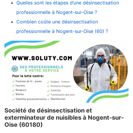
Quelles sont les étapes d’une désinsectisation
professionnelle à Nogent-sur-Oise ?
Combien coûte une désinsectisation
professionnelle à Nogent-sur-Oise (60) ?
Société de désinsectisation et
exterminateur de nuisibles à Nogent-sur-
Oise (60180)