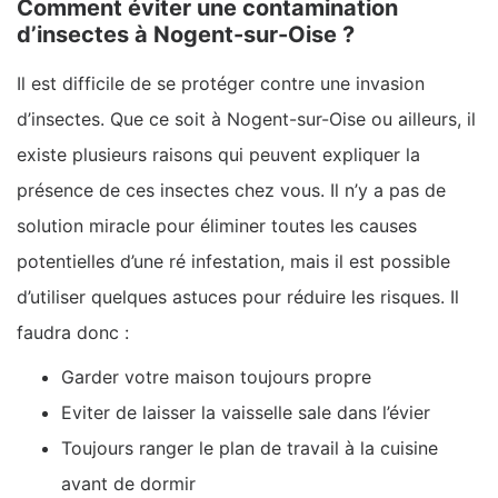
Comment éviter une contamination
d’insectes à Nogent-sur-Oise ?
Il est difficile de se protéger contre une invasion
d’insectes. Que ce soit à Nogent-sur-Oise ou ailleurs, il
existe plusieurs raisons qui peuvent expliquer la
présence de ces insectes chez vous. Il n’y a pas de
solution miracle pour éliminer toutes les causes
potentielles d’une ré infestation, mais il est possible
d’utiliser quelques astuces pour réduire les risques. Il
faudra donc :
Garder votre maison toujours propre
Eviter de laisser la vaisselle sale dans l’évier
Toujours ranger le plan de travail à la cuisine
avant de dormir