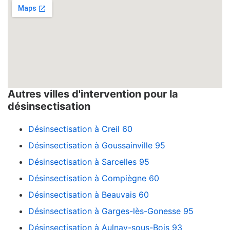
Autres villes d'intervention pour la
désinsectisation
Désinsectisation à Creil 60
Désinsectisation à Goussainville 95
Désinsectisation à Sarcelles 95
Désinsectisation à Compiègne 60
Désinsectisation à Beauvais 60
Désinsectisation à Garges-lès-Gonesse 95
Désinsectisation à Aulnay-sous-Bois 93