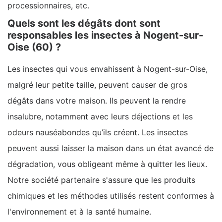
processionnaires, etc.
Quels sont les dégâts dont sont
responsables les insectes à Nogent-sur-
Oise (60) ?
Les insectes qui vous envahissent à Nogent-sur-Oise,
malgré leur petite taille, peuvent causer de gros
dégâts dans votre maison. Ils peuvent la rendre
insalubre, notamment avec leurs déjections et les
odeurs nauséabondes qu’ils créent. Les insectes
peuvent aussi laisser la maison dans un état avancé de
dégradation, vous obligeant même à quitter les lieux.
Notre société partenaire s'assure que les produits
chimiques et les méthodes utilisés restent conformes à
l'environnement et à la santé humaine.