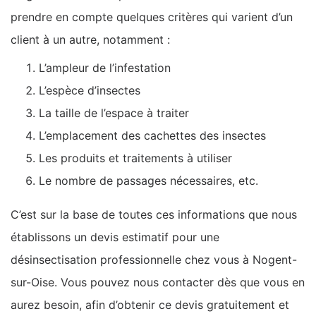
prendre en compte quelques critères qui varient d’un
client à un autre, notamment :
L’ampleur de l’infestation
L’espèce d’insectes
La taille de l’espace à traiter
L’emplacement des cachettes des insectes
Les produits et traitements à utiliser
Le nombre de passages nécessaires, etc.
C’est sur la base de toutes ces informations que nous
établissons un devis estimatif pour une
désinsectisation professionnelle chez vous à Nogent-
sur-Oise. Vous pouvez nous contacter dès que vous en
aurez besoin, afin d’obtenir ce devis gratuitement et