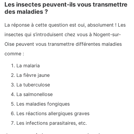
Les insectes peuvent-ils vous transmettre
des maladies ?
La réponse à cette question est oui, absolument ! Les
insectes qui s’introduisent chez vous à Nogent-sur-
Oise peuvent vous transmettre différentes maladies
comme :
La malaria
La fièvre jaune
La tuberculose
La salmonellose
Les maladies fongiques
Les réactions allergiques graves
Les infections parasitaires, etc.