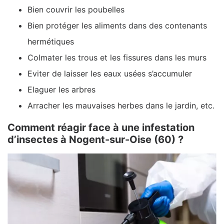
Bien couvrir les poubelles
Bien protéger les aliments dans des contenants
hermétiques
Colmater les trous et les fissures dans les murs
Eviter de laisser les eaux usées s’accumuler
Elaguer les arbres
Arracher les mauvaises herbes dans le jardin, etc.
Comment réagir face à une infestation
d’insectes à Nogent-sur-Oise (60) ?