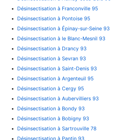
Désinsectisation à Franconville 95
Désinsectisation à Pontoise 95
Désinsectisation à Épinay-sur-Seine 93
Désinsectisation à le Blanc-Mesnil 93
Désinsectisation à Drancy 93
Désinsectisation à Sevran 93
Désinsectisation à Saint-Denis 93
Désinsectisation à Argenteuil 95
Désinsectisation à Cergy 95
Désinsectisation à Aubervilliers 93
Désinsectisation à Bondy 93
Désinsectisation à Bobigny 93
Désinsectisation à Sartrouville 78
Désinsectisation à Pantin 93