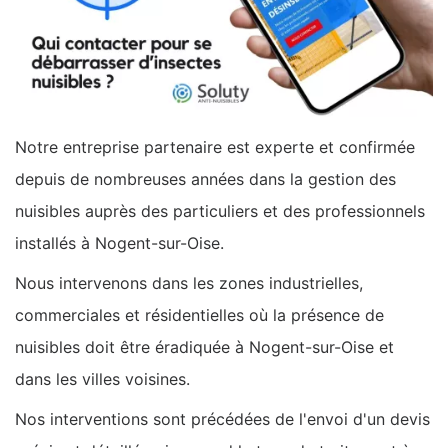
Notre entreprise partenaire est experte et confirmée
depuis de nombreuses années dans la gestion des
nuisibles auprès des particuliers et des professionnels
installés à Nogent-sur-Oise.
Nous intervenons dans les zones industrielles,
commerciales et résidentielles où la présence de
nuisibles doit être éradiquée à Nogent-sur-Oise et
dans les villes voisines.
Nos interventions sont précédées de l'envoi d'un devis