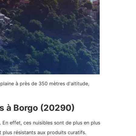
laine à près de 350 mètres d'altitude,
es à Borgo (20290)
En effet, ces nuisibles sont de plus en plus
t plus résistants aux produits curatifs.