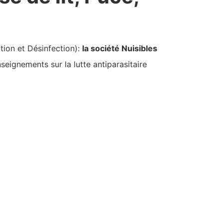
tion et Désinfection):
la société Nuisibles
seignements sur la lutte antiparasitaire