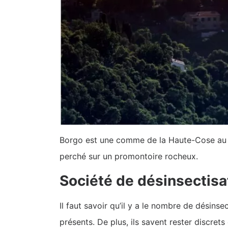
Borgo est une comme de la Haute-Cose au re
perché sur un promontoire rocheux.
Société de désinsectisa
Il faut savoir qu’il y a le nombre de désin
présents. De plus, ils savent rester discrets