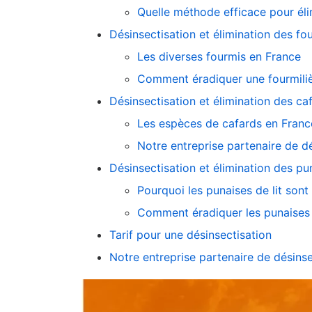
Quelle méthode efficace pour éli
Désinsectisation et élimination des fo
Les diverses fourmis en France
Comment éradiquer une fourmiliè
Désinsectisation et élimination des ca
Les espèces de cafards en Franc
Notre entreprise partenaire de d
Désinsectisation et élimination des pu
Pourquoi les punaises de lit sont 
Comment éradiquer les punaises d
Tarif pour une désinsectisation
Notre entreprise partenaire de désins