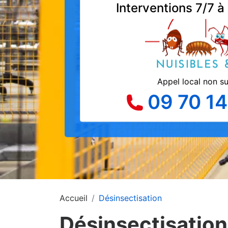
Interventions 7/7 à
Appel local non s
09 70 14
Accueil
Désinsectisation
Désinsectisation 