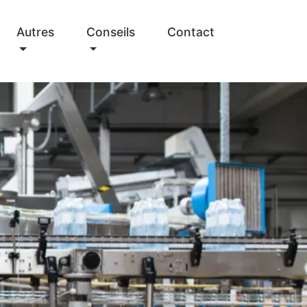
Autres
Conseils
Contact