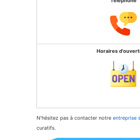
Téléphone
Horaires d'ouver
N'hésitez pas à contacter notre
entreprise 
curatifs.