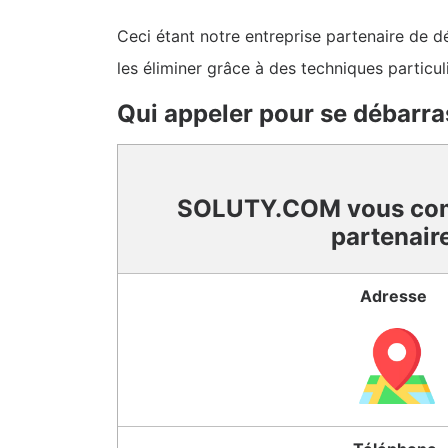
Ceci étant notre entreprise partenaire de dé
les éliminer grâce à des techniques particul
Qui appeler pour se débarra
SOLUTY.COM vous co
partenair
Adresse