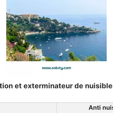
tion et exterminateur de nuisib
Anti nui