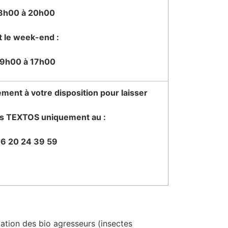
8h00 à 20h00
t le week-end :
9h00 à 17h00
ment à votre disposition pour laisser
s TEXTOS uniquement au :
6 20 24 39 59
lation des bio agresseurs (insectes