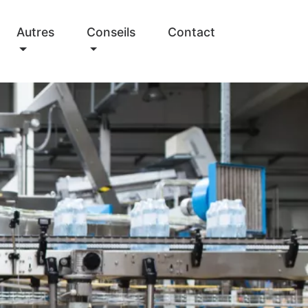
Autres
Conseils
Contact