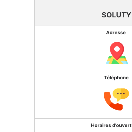
SOLUTY
Adresse
Téléphone
Horaires d'ouver