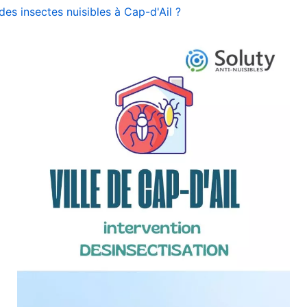
es insectes nuisibles à Cap-d'Ail ?