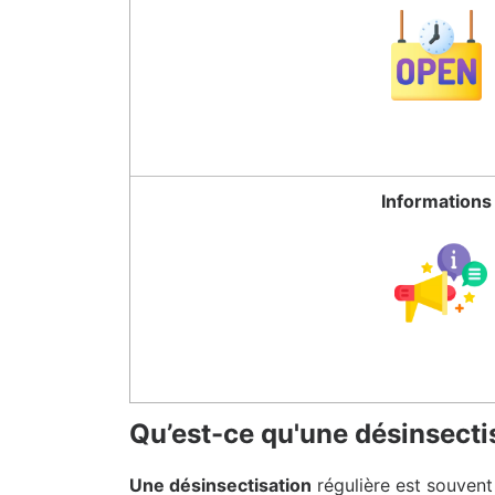
Informations
Qu’est-ce qu'une désinsecti
Une désinsectisation
régulière est souvent