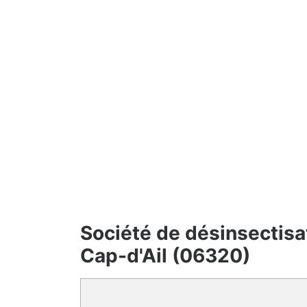
Société de désinsectisa
Cap-d'Ail (06320)