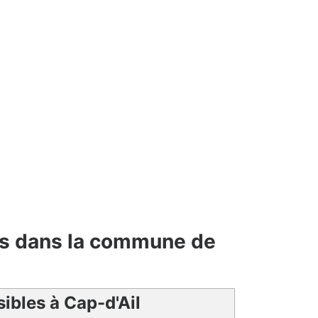
les dans la commune de
sibles à Cap-d'Ail