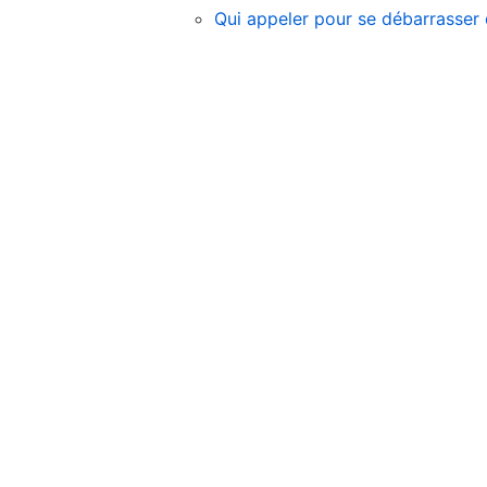
Qui appeler pour se débarrasser d