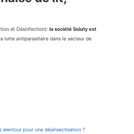
tion et Désinfection):
la société Soluty est
 lutte antiparasitaire dans le secteur de
es alentour pour une désinsectisation ?