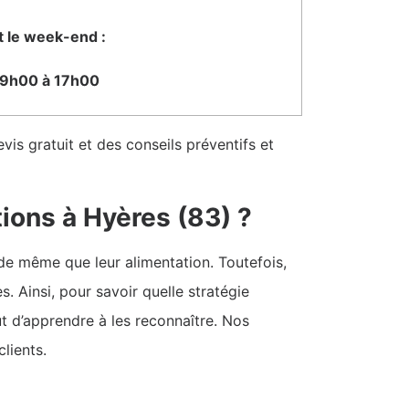
t le week-end :
9h00 à 17h00
vis gratuit et des conseils préventifs et
ions à Hyères (83) ?
de même que leur alimentation. Toutefois,
. Ainsi, pour savoir quelle stratégie
ut d’apprendre à les reconnaître. Nos
lients.