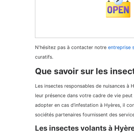
N'hésitez pas à contacter notre
entreprise 
curatifs.
Que savoir sur les inse
Les insectes responsables de nuisances à H
leur présence dans votre cadre de vie peut 
adopter en cas d’infestation à Hyères, il co
sociétés partenaires fournissent des servic
Les insectes volants à Hyèr