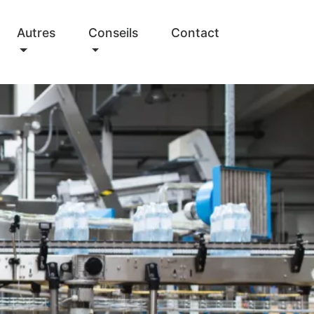
Autres
Conseils
Contact