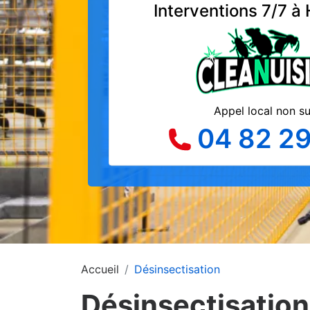
Interventions 7/7 à
Appel local non s
04 82 29
Accueil
Désinsectisation
Désinsectisation 