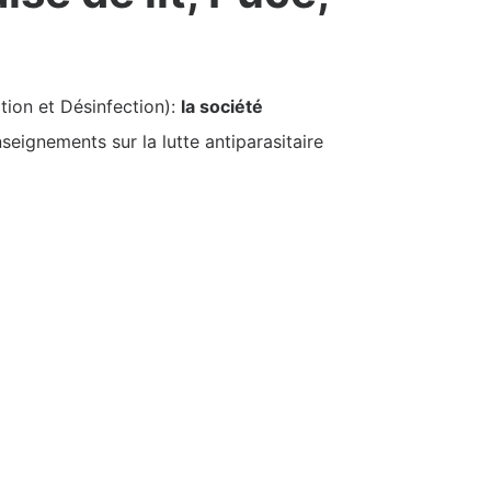
tion et Désinfection):
la société
seignements sur la lutte antiparasitaire