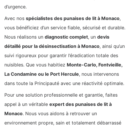
d’urgence.
Avec nos
spécialistes des punaises de lit à Monaco
,
vous bénéficiez d’un service fiable, sécurisé et durable.
Nous réalisons un
diagnostic complet
, un
devis
détaillé pour la désinsectisation à Monaco
, ainsi qu’un
suivi rigoureux pour garantir l’éradication totale des
nuisibles. Que vous habitiez
Monte-Carlo, Fontvieille,
La Condamine ou le Port Hercule
, nous intervenons
dans toute la Principauté avec une réactivité optimale.
Pour une solution professionnelle et garantie, faites
appel à un véritable
expert des punaises de lit à
Monaco
. Nous vous aidons à retrouver un
environnement propre, sain et totalement débarrassé