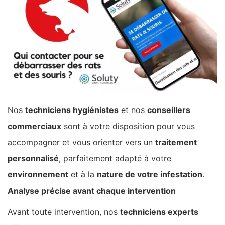
Nos
techniciens hygiénistes
et nos
conseillers
commerciaux
sont à votre disposition pour vous
accompagner et vous orienter vers un
traitement
personnalisé
, parfaitement adapté à votre
environnement
et à la
nature de votre infestation
.
Analyse précise avant chaque intervention
Avant toute intervention, nos
techniciens experts