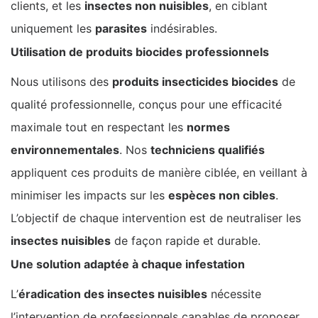
clients, et les
insectes non nuisibles
, en ciblant
uniquement les
parasites
indésirables.
Utilisation de produits biocides professionnels
Nous utilisons des
produits insecticides biocides
de
qualité professionnelle, conçus pour une efficacité
maximale tout en respectant les
normes
environnementales
. Nos
techniciens qualifiés
appliquent ces produits de manière ciblée, en veillant à
minimiser les impacts sur les
espèces non cibles
.
L’objectif de chaque intervention est de neutraliser les
insectes nuisibles
de façon rapide et durable.
Une solution adaptée à chaque infestation
L’
éradication des insectes nuisibles
nécessite
l’intervention de professionnels capables de proposer