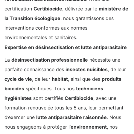
certification
Certibiocide
, délivrée par le
ministère de
la Transition écologique
, nous garantissons des
interventions conformes aux normes
environnementales et sanitaires.
Expertise en désinsectisation et lutte antiparasitaire
La
désinsectisation professionnelle
nécessite une
parfaite connaissance des
insectes nuisibles
, de leur
cycle de vie
, de leur
habitat
, ainsi que des
produits
biocides
spécifiques. Tous nos
techniciens
hygiénistes
sont certifiés
Certibiocide
, avec une
formation renouvelée tous les 5 ans, leur permettant
d’exercer une
lutte antiparasitaire raisonnée
. Nous
nous engageons à protéger l’
environnement
, nos