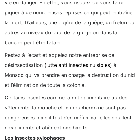
vie en danger. En effet, vous risquez de vous faire
piquer à de nombreuses reprises ce qui peut entraîner
la mort. D’ailleurs, une piqûre de la guêpe, du frelon ou
autres au niveau du cou, de la gorge ou dans la
bouche peut être fatale.
Restez à l’écart et appelez notre entreprise de
désinsectisation
(lutte anti insectes nuisibles)
à
Monaco qui va prendre en charge la destruction du nid
et l’élimination de toute la colonie.
Certains insectes comme la mite alimentaire ou des
vêtements, la mouche et le moucheron ne sont pas
dangereuses mais il faut s’en méfier car elles souillent
nos aliments et abîment nos habits.
Les insectes xylophages