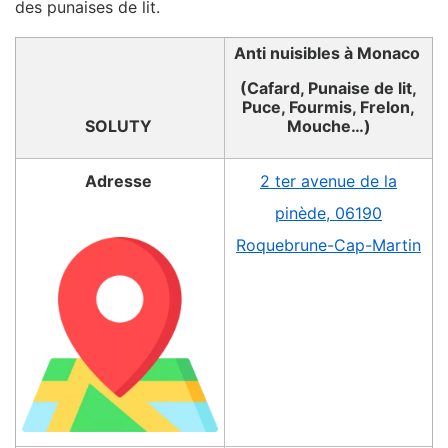
des punaises de lit.
Anti nuisibles à Monaco
(Cafard, Punaise de lit,
Puce, Fourmis, Frelon,
SOLUTY
Mouche…)
Adresse
2 ter avenue de la
pinède, 06190
Roquebrune-Cap-Martin