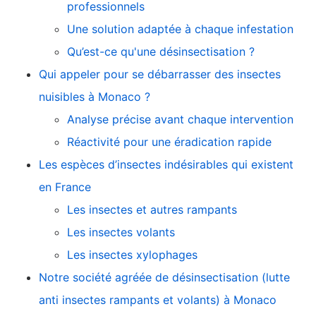
professionnels
Une solution adaptée à chaque infestation
Qu’est-ce qu'une désinsectisation ?
Qui appeler pour se débarrasser des insectes
nuisibles à Monaco ?
Analyse précise avant chaque intervention
Réactivité pour une éradication rapide
Les espèces d’insectes indésirables qui existent
en France
Les insectes et autres rampants
Les insectes volants
Les insectes xylophages
Notre société agréée de désinsectisation (lutte
anti insectes rampants et volants) à Monaco