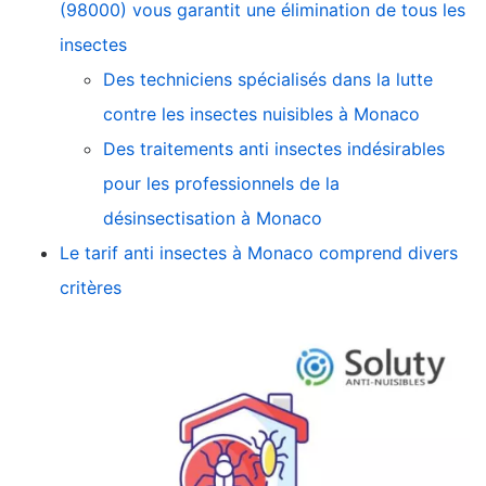
(98000) vous garantit une élimination de tous les
insectes
Des techniciens spécialisés dans la lutte
contre les insectes nuisibles à Monaco
Des traitements anti insectes indésirables
pour les professionnels de la
désinsectisation à Monaco
Le tarif anti insectes à Monaco comprend divers
critères