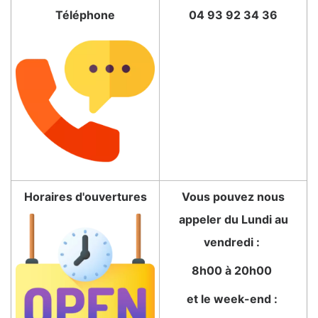
Téléphone
04 93 92 34 36
Horaires d'ouvertures
Vous pouvez nous
appeler du Lundi au
vendredi :
8h00 à 20h00
et le week-end :