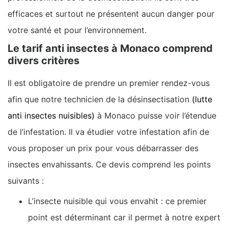
efficaces et surtout ne présentent aucun danger pour
votre santé et pour l’environnement.
Le tarif anti insectes à Monaco comprend
divers critères
Il est obligatoire de prendre un premier rendez-vous
afin que notre technicien de la désinsectisation
(lutte
anti insectes nuisibles)
à Monaco puisse voir l’étendue
de l’infestation. Il va étudier votre infestation afin de
vous proposer un prix pour vous débarrasser des
insectes envahissants. Ce devis comprend les points
suivants :
L’insecte nuisible qui vous envahit : ce premier
point est déterminant car il permet à notre expert