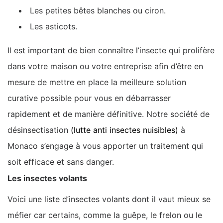
Les petites bêtes blanches ou ciron.
Les asticots.
Il est important de bien connaître l’insecte qui prolifère
dans votre maison ou votre entreprise afin d’être en
mesure de mettre en place la meilleure solution
curative possible pour vous en débarrasser
rapidement et de manière définitive. Notre société de
désinsectisation
(lutte anti insectes nuisibles)
à
Monaco s’engage à vous apporter un traitement qui
soit efficace et sans danger.
Les insectes volants
Voici une liste d’insectes volants dont il vaut mieux se
méfier car certains, comme la guêpe, le frelon ou le