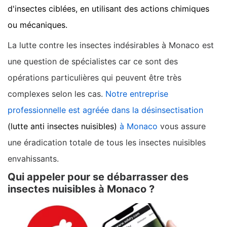
d'insectes ciblées, en utilisant des actions chimiques
ou mécaniques.
La lutte contre les insectes indésirables à Monaco est
une question de spécialistes car ce sont des
opérations particulières qui peuvent être très
complexes selon les cas.
Notre entreprise
professionnelle est agréée dans la désinsectisation
(lutte anti insectes nuisibles)
à Monaco
vous assure
une éradication totale de tous les insectes nuisibles
envahissants.
Qui appeler pour se débarrasser des
insectes nuisibles à Monaco ?