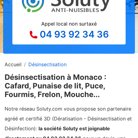
Appel local non surtaxé
04 93 92 34 36
Accueil
Désinsectisation
Désinsectisation à Monaco :
Cafard, Punaise de lit, Puce,
Fourmis, Frelon, Mouche...
Notre réseau Soluty.com vous propose son partenaire
agréé et certifié 3D (Dératisation - Désinsectisation et
Désinfection):
la société Soluty est joignable