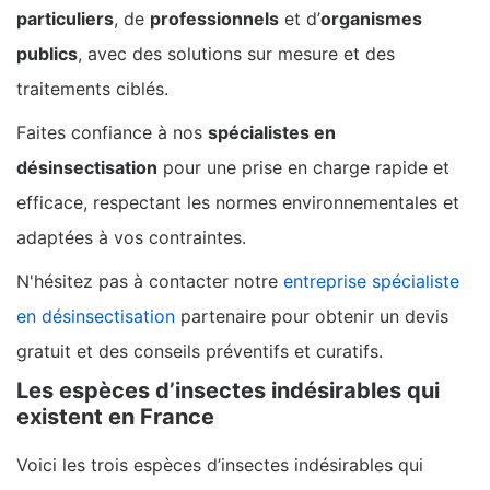
particuliers
, de
professionnels
et d’
organismes
publics
, avec des solutions sur mesure et des
traitements ciblés.
Faites confiance à nos
spécialistes en
désinsectisation
pour une prise en charge rapide et
efficace, respectant les normes environnementales et
adaptées à vos contraintes.
N'hésitez pas à contacter notre
entreprise spécialiste
en désinsectisation
partenaire pour obtenir un devis
gratuit et des conseils préventifs et curatifs.
Les espèces d’insectes indésirables qui
existent en France
Voici les trois espèces d’insectes indésirables qui