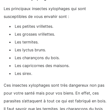
Les principaux insectes xylophages qui sont
susceptibles de vous envahir sont :
Les petites vrillettes.
Les grosses vrillettes.
Les termites.
Les lyctus bruns.
Les charançons du bois.
Les capricornes des maisons.
Les sirex.
Ces insectes xylophages sont très dangereux non pas
pour votre santé mais pour vos biens. En effet, ces
parasites s’attaquent à tout ce qui est fabriqué en bois.
Il faut savoir que les termites, les charançons du bois