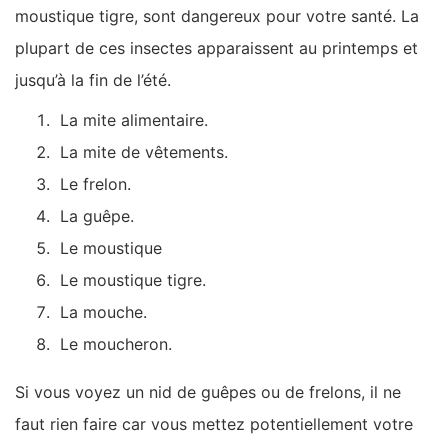
moustique tigre, sont dangereux pour votre santé. La
plupart de ces insectes apparaissent au printemps et
jusqu’à la fin de l’été.
La mite alimentaire.
La mite de vêtements.
Le frelon.
La guêpe.
Le moustique
Le moustique tigre.
La mouche.
Le moucheron.
Si vous voyez un nid de guêpes ou de frelons, il ne
faut rien faire car vous mettez potentiellement votre