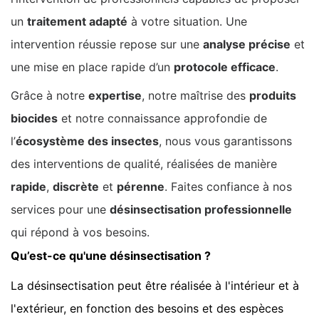
un
traitement adapté
à votre situation. Une
intervention réussie repose sur une
analyse précise
et
une mise en place rapide d’un
protocole efficace
.
Grâce à notre
expertise
, notre maîtrise des
produits
biocides
et notre connaissance approfondie de
l’
écosystème des insectes
, nous vous garantissons
des interventions de qualité, réalisées de manière
rapide
,
discrète
et
pérenne
. Faites confiance à nos
services pour une
désinsectisation professionnelle
qui répond à vos besoins.
Qu’est-ce qu'une désinsectisation ?
La désinsectisation peut être réalisée à l'intérieur et à
l'extérieur, en fonction des besoins et des espèces