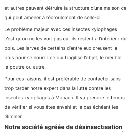
et autres peuvent détruire la structure d’une maison ce
qui peut amener à l’écroulement de celle-ci.
Le problème majeur avec ces insectes xylophages
c’est qu’on ne les voit pas car ils restent à l’intérieur du
bois. Les larves de certains d’entre eux creusent le
bois pour se nourrir ce qui fragilise l’objet, le meuble,
la poutre ou autre.
Pour ces raisons, il est préférable de contacter sans
trop tarder notre expert dans la lutte contre les
insectes xylophages à Monaco. Il va prendre le temps
de vérifier si vous êtes envahi et le cas échéant les
éliminer.
Notre société agréée de désinsectisation