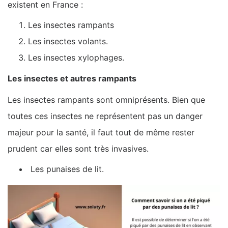
existent en France :
Les insectes rampants
Les insectes volants.
Les insectes xylophages.
Les insectes et autres rampants
Les insectes rampants sont omniprésents. Bien que
toutes ces insectes ne représentent pas un danger
majeur pour la santé, il faut tout de même rester
prudent car elles sont très invasives.
Les punaises de lit.