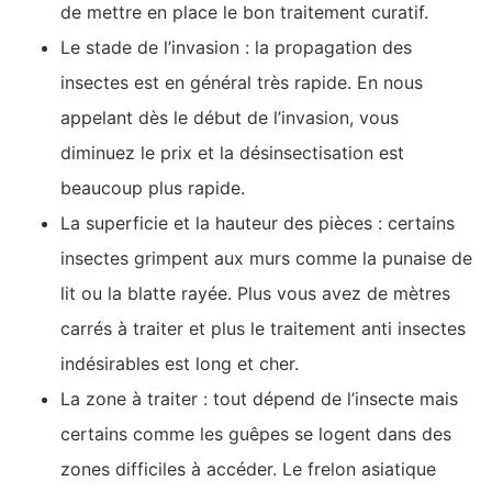
de mettre en place le bon traitement curatif.
Le stade de l’invasion : la propagation des
insectes est en général très rapide. En nous
appelant dès le début de l’invasion, vous
diminuez le prix et la désinsectisation est
beaucoup plus rapide.
La superficie et la hauteur des pièces : certains
insectes grimpent aux murs comme la punaise de
lit ou la blatte rayée. Plus vous avez de mètres
carrés à traiter et plus le traitement anti insectes
indésirables est long et cher.
La zone à traiter : tout dépend de l’insecte mais
certains comme les guêpes se logent dans des
zones difficiles à accéder. Le frelon asiatique