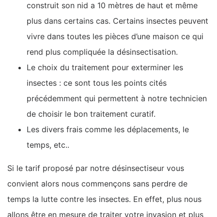
construit son nid a 10 mètres de haut et même
plus dans certains cas. Certains insectes peuvent
vivre dans toutes les pièces d’une maison ce qui
rend plus compliquée la désinsectisation.
Le choix du traitement pour exterminer les
insectes : ce sont tous les points cités
précédemment qui permettent à notre technicien
de choisir le bon traitement curatif.
Les divers frais comme les déplacements, le
temps, etc..
Si le tarif proposé par notre désinsectiseur vous
convient alors nous commençons sans perdre de
temps la lutte contre les insectes. En effet, plus nous
allons être en mesure de traiter votre invasion et plus