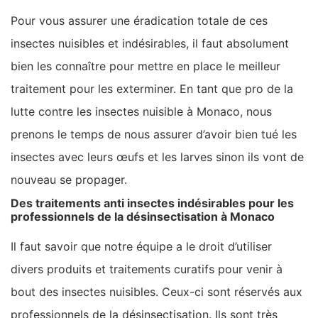
Pour vous assurer une éradication totale de ces
insectes nuisibles et indésirables, il faut absolument
bien les connaître pour mettre en place le meilleur
traitement pour les exterminer. En tant que pro de la
lutte contre les insectes nuisible à Monaco, nous
prenons le temps de nous assurer d’avoir bien tué les
insectes avec leurs œufs et les larves sinon ils vont de
nouveau se propager.
Des traitements anti insectes indésirables pour les
professionnels de la désinsectisation à Monaco
Il faut savoir que notre équipe a le droit d’utiliser
divers produits et traitements curatifs pour venir à
bout des insectes nuisibles. Ceux-ci sont réservés aux
professionnels de la désinsectisation. Ils sont très