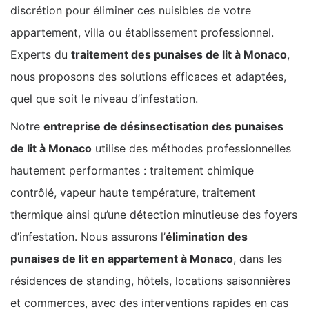
discrétion pour éliminer ces nuisibles de votre
appartement, villa ou établissement professionnel.
Experts du
traitement des punaises de lit à Monaco
,
nous proposons des solutions efficaces et adaptées,
quel que soit le niveau d’infestation.
Notre
entreprise de désinsectisation des punaises
de lit à Monaco
utilise des méthodes professionnelles
hautement performantes : traitement chimique
contrôlé, vapeur haute température, traitement
thermique ainsi qu’une détection minutieuse des foyers
d’infestation. Nous assurons l’
élimination des
punaises de lit en appartement à Monaco
, dans les
résidences de standing, hôtels, locations saisonnières
et commerces, avec des interventions rapides en cas