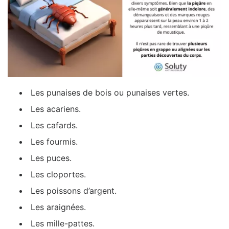
Les punaises de bois ou punaises vertes.
Les acariens.
Les cafards.
Les fourmis.
Les puces.
Les cloportes.
Les poissons d’argent.
Les araignées.
Les mille-pattes.