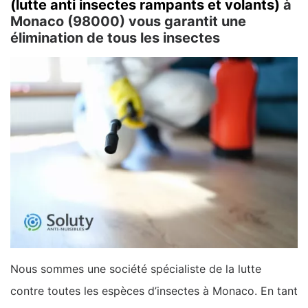
(lutte anti insectes rampants et volants)
à
Monaco (98000) vous garantit une
élimination de tous les insectes
Nous sommes une société spécialiste de la lutte
contre toutes les espèces d’insectes à Monaco. En tant