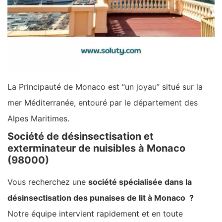
La Principauté de Monaco est “un joyau” situé sur la
mer Méditerranée, entouré par le département des
Alpes Maritimes.
Société de désinsectisation et
exterminateur de nuisibles à Monaco
(98000)
Vous recherchez une
société spécialisée dans la
désinsectisation des punaises de lit à Monaco ?
Notre équipe intervient rapidement et en toute