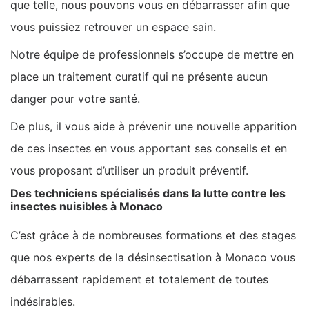
que telle, nous pouvons vous en débarrasser afin que
vous puissiez retrouver un espace sain.
Notre équipe de professionnels s’occupe de mettre en
place un traitement curatif qui ne présente aucun
danger pour votre santé.
De plus, il vous aide à prévenir une nouvelle apparition
de ces insectes en vous apportant ses conseils et en
vous proposant d’utiliser un produit préventif.
Des techniciens spécialisés dans la lutte contre les
insectes nuisibles à Monaco
C’est grâce à de nombreuses formations et des stages
que nos experts de la désinsectisation à Monaco vous
débarrassent rapidement et totalement de toutes
indésirables.