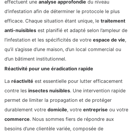
effectuent une
analyse approfondie
du niveau
d’infestation afin de déterminer le protocole le plus
efficace. Chaque situation étant unique, le
traitement
anti-nuisibles
est planifié et adapté selon l’ampleur de
l’infestation et les spécificités de votre
espace de vie
,
qu’il s’agisse d’une maison, d’un local commercial ou
d’un bâtiment institutionnel.
Réactivité pour une éradication rapide
La
réactivité
est essentielle pour lutter efficacement
contre les
insectes nuisibles
. Une intervention rapide
permet de limiter la propagation et de protéger
durablement votre
domicile
, votre
entreprise
ou votre
commerce
. Nous sommes fiers de répondre aux
besoins d’une clientèle variée, composée de