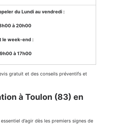
peler du Lundi au vendredi :
8h00 à 20h00
t le week-end :
9h00 à 17h00
vis gratuit et des conseils préventifs et
tion à Toulon (83) en
 essentiel d’agir dès les premiers signes de