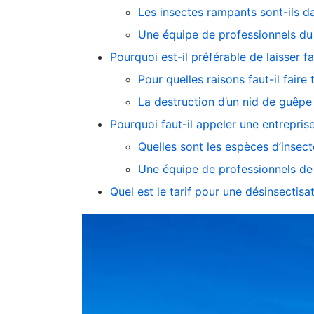
Les insectes rampants sont-ils d
Une équipe de professionnels du 
Pourquoi est-il préférable de laisser f
Pour quelles raisons faut-il faire
La destruction d’un nid de guêpe
Pourquoi faut-il appeler une entrepris
Quelles sont les espèces d’insec
Une équipe de professionnels de 
Quel est le tarif pour une désinsectisa