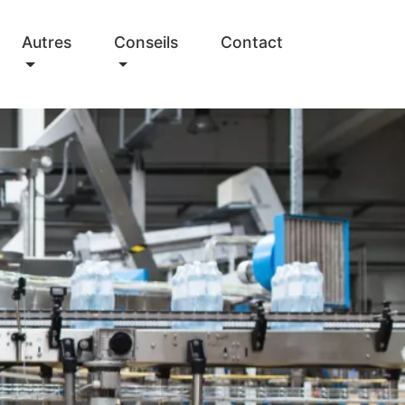
Autres
Conseils
Contact