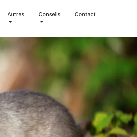
Autres
Conseils
Contact