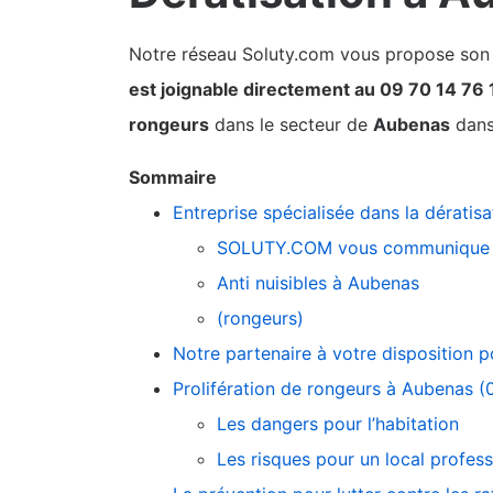
Notre réseau Soluty.com vous propose son pa
est joignable directement au 09 70 14 76 
rongeurs
dans le secteur de
Aubenas
dans 
Sommaire
Entreprise spécialisée dans la dérati
SOLUTY.COM vous communique 
Anti nuisibles à Aubenas
(rongeurs)
Notre partenaire à votre disposition 
Prolifération de rongeurs à Aubenas (07
Les dangers pour l’habitation
Les risques pour un local profess