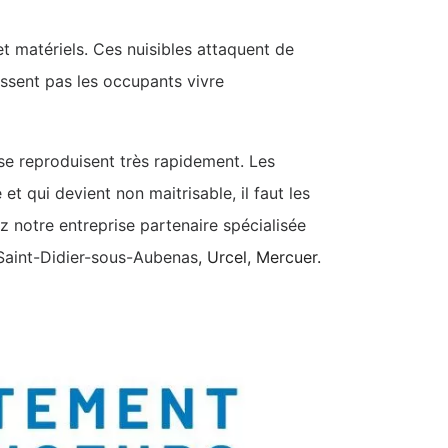
t matériels. Ces nuisibles attaquent de
ssent pas les occupants vivre
et se reproduisent très rapidement. Les
t qui devient non maitrisable, il faut les
ez notre entreprise partenaire spécialisée
, Saint-Didier-sous-Aubenas
, Urcel, Mercuer.