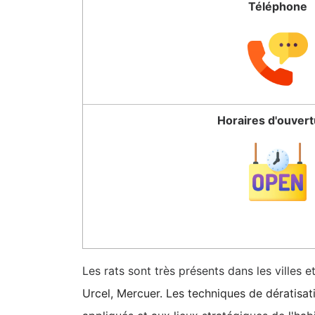
Téléphone
Horaires d'ouver
Les rats sont très présents dans les villes
Urcel, Mercuer. Les techniques de dératisati