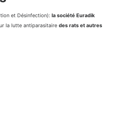
tion et Désinfection):
la société Euradik
 la lutte antiparasitaire
des rats et autres