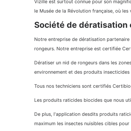
Vizille est surtout connue pour son magnifiq
le Musée de la Révolution française, où les
Société de dératisation 
Notre entreprise de dératisation partenaire 
rongeurs. Notre entreprise est certifiée Cert
Dératiser un nid de rongeurs dans les zones
environnement et des produits insecticides b
Tous nos techniciens sont certifiés Certibi
Les produits raticides biocides que nous uti
De plus, l'application desdits produits ratic
maximum les insectes nuisibles cibles pour l