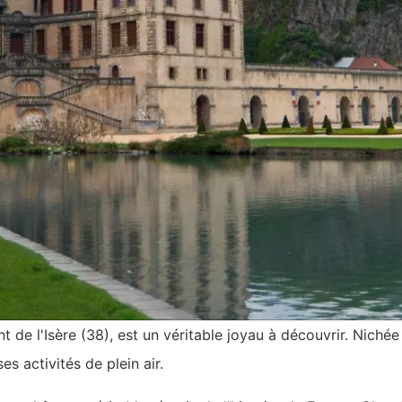
ent de l'Isère (38), est un véritable joyau à découvrir. Nich
s activités de plein air.