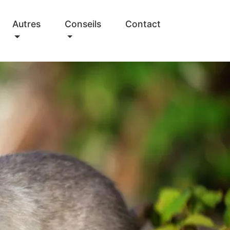
Autres
Conseils
Contact