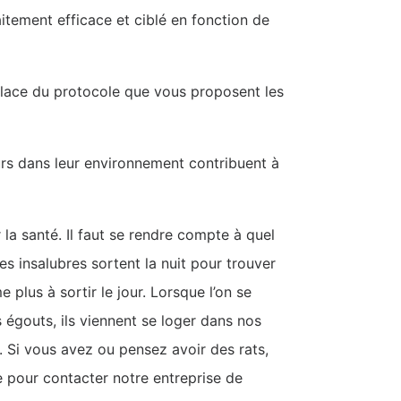
aitement efficace et ciblé en fonction de
 place du protocole que vous proposent les
urs dans leur environnement contribuent à
la santé. Il faut se rendre compte à quel
es insalubres sortent la nuit pour trouver
 plus à sortir le jour. Lorsque l’on se
s égouts, ils viennent se loger dans nos
. Si vous avez ou pensez avoir des rats,
 pour contacter notre entreprise de