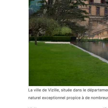
La ville de Vizille, située dans le départem
naturel exceptionnel propice à de nombreuse