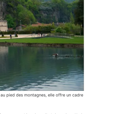
ée au pied des montagnes, elle offre un cadre