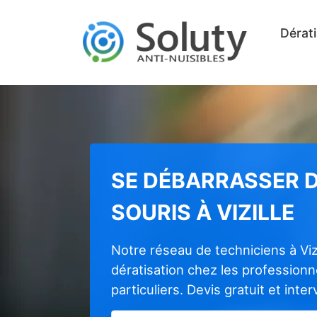
Dérati
SE DÉBARRASSER D
SOURIS À VIZILLE
Notre réseau de techniciens à Viz
dératisation chez les profession
particuliers. Devis gratuit et inte