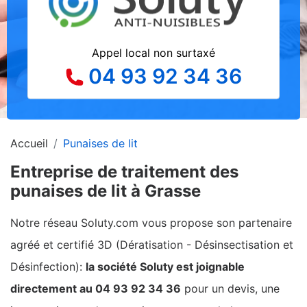
Appel local non surtaxé
04 93 92 34 36
Accueil
Punaises de lit
Entreprise de traitement des
punaises de lit à Grasse
Notre réseau Soluty.com vous propose son partenaire
agréé et certifié 3D (Dératisation - Désinsectisation et
Désinfection):
la société Soluty est joignable
directement au 04 93 92 34 36
pour un devis, une