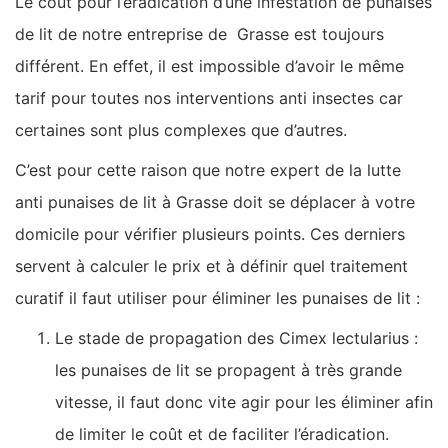
Le coût pour l’éradication d’une infestation de punaises
de lit de notre entreprise de Grasse est toujours
différent. En effet, il est impossible d’avoir le même
tarif pour toutes nos interventions anti insectes car
certaines sont plus complexes que d’autres.
C’est pour cette raison que notre expert de la lutte
anti punaises de lit à Grasse doit se déplacer à votre
domicile pour vérifier plusieurs points. Ces derniers
servent à calculer le prix et à définir quel traitement
curatif il faut utiliser pour éliminer les punaises de lit :
Le stade de propagation des Cimex lectularius :
les punaises de lit se propagent à très grande
vitesse, il faut donc vite agir pour les éliminer afin
de limiter le coût et de faciliter l’éradication.