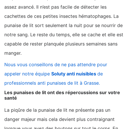
assez avancé. Il n’est pas facile de détecter les
cachettes de ces petites insectes hématophages. La
punaise de lit sort seulement la nuit pour se nourrir de
notre sang. Le reste du temps, elle se cache et elle est
capable de rester planquée plusieurs semaines sans
manger.
Nous vous conseillons de ne pas attendre pour
appeler notre équipe
Soluty anti nuisibles
de
professionnels anti punaises de lit à Grasse.
Les punaises de lit ont des répercussions sur votre
santé
La piqûre de la punaise de lit ne présente pas un
danger majeur mais cela devient plus contraignant
lorsque vous avez des boutons sur tout le corps. En