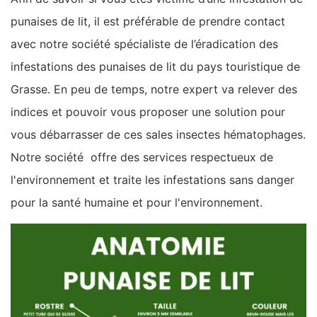
punaises de lit, il est préférable de prendre contact
avec notre société spécialiste de l’éradication des
infestations des punaises de lit du pays touristique de
Grasse. En peu de temps, notre expert va relever des
indices et pouvoir vous proposer une solution pour
vous débarrasser de ces sales insectes hématophages.
Notre société offre des services respectueux de
l'environnement et traite les infestations sans danger
pour la santé humaine et pour l'environnement.