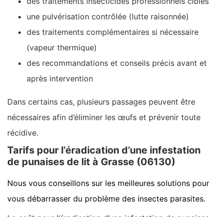
des traitements insecticides professionnels ciblés
une pulvérisation contrôlée (lutte raisonnée)
des traitements complémentaires si nécessaire
(vapeur thermique)
des recommandations et conseils précis avant et
après intervention
Dans certains cas, plusieurs passages peuvent être
nécessaires afin d’éliminer les œufs et prévenir toute
récidive.
Tarifs pour l’éradication d’une infestation
de punaises de lit à Grasse (06130)
Nous vous conseillons sur les meilleures solutions pour
vous débarrasser du problème des insectes parasites.