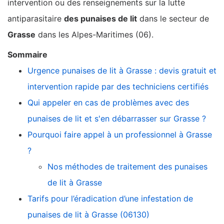
intervention ou des renseignements sur la lutte
antiparasitaire
des punaises de lit
dans le secteur de
Grasse
dans les Alpes-Maritimes (06).
Sommaire
Urgence punaises de lit à Grasse : devis gratuit et
intervention rapide par des techniciens certifiés
Qui appeler en cas de problèmes avec des
punaises de lit et s'en débarrasser sur Grasse ?
Pourquoi faire appel à un professionnel à Grasse
?
Nos méthodes de traitement des punaises
de lit à Grasse
Tarifs pour l’éradication d’une infestation de
punaises de lit à Grasse (06130)