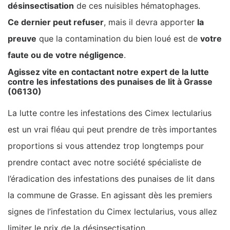
désinsectisation
de ces nuisibles hématophages.
Ce dernier peut refuser
, mais il devra apporter
la
preuve
que la contamination du bien loué est de
votre
faute ou de votre négligence
.
Agissez vite en contactant notre expert de la lutte
contre les infestations des punaises de lit à Grasse
(06130)
La lutte contre les infestations des Cimex lectularius
est un vrai fléau qui peut prendre de très importantes
proportions si vous attendez trop longtemps pour
prendre contact avec notre société spécialiste de
l’éradication des infestations des punaises de lit dans
la commune de Grasse. En agissant dès les premiers
signes de l’infestation du Cimex lectularius, vous allez
limiter le prix de la désinsectisation.