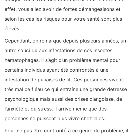
effet, vous allez avoir de fortes démangeaisons et
selon les cas les risques pour votre santé sont plus
élevés.
Cependant, on remarque depuis plusieurs années, un
autre souci dû aux infestations de ces insectes
hématophages. Il s’agit d’un problème mental pour
certains individus ayant été confrontés à une
infestation de punaises de lit. Ces personnes vivent
très mal ce fléau ce qui entraîne une grande détresse
psychologique mais aussi des crises d’angoisse, de
l’anxiété et du stress. Il arrive même que des
personnes ne puissent plus vivre chez elles.
Pour ne pas être confronté à ce genre de problème, il