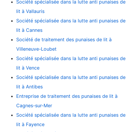
Société spécialisée dans la lutte anti punaises de
lit à Vallauris
Société spécialisée dans la lutte anti punaises de
lit à Cannes
Société de traitement des punaises de lit à
Villeneuve-Loubet
Société spécialisée dans la lutte anti punaises de
lit à Vence
Société spécialisée dans la lutte anti punaises de
lit à Antibes
Entreprise de traitement des punaises de lit à
Cagnes-sur-Mer
Société spécialisée dans la lutte anti punaises de
lit à Fayence