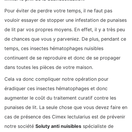
Pour éviter de perdre votre temps, il ne faut pas
vouloir essayer de stopper une infestation de punaises
de lit par vos propres moyens. En effet, il y a très peu
de chances que vous y parveniez. De plus, pendant ce
temps, ces insectes hématophages nuisibles
continuent de se reproduire et donc de se propager
dans toutes les pièces de votre maison.
Cela va donc compliquer notre opération pour
éradiquer ces insectes hématophages et donc
augmenter le coût du traitement curatif contre les
punaises de lit. La seule chose que vous devez faire en
cas de présence des Cimex lectularius est de prévenir
notre société
Soluty anti nuisibles
spécialiste de