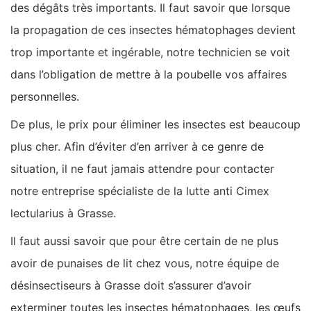
des dégâts très importants. Il faut savoir que lorsque
la propagation de ces insectes hématophages devient
trop importante et ingérable, notre technicien se voit
dans l’obligation de mettre à la poubelle vos affaires
personnelles.
De plus, le prix pour éliminer les insectes est beaucoup
plus cher. Afin d’éviter d’en arriver à ce genre de
situation, il ne faut jamais attendre pour contacter
notre entreprise spécialiste de la lutte anti Cimex
lectularius à Grasse.
Il faut aussi savoir que pour être certain de ne plus
avoir de punaises de lit chez vous, notre équipe de
désinsectiseurs à Grasse doit s’assurer d’avoir
exterminer toutes les insectes hématophages, les œufs