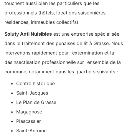
touchent aussi bien les particuliers que les
professionnels (hôtels, locations saisonnières,
résidences, immeubles collectifs).
Soluty Anti Nuisibles
est une entreprise spécialisée
dans le traitement des punaises de lit à Grasse. Nous
intervenons rapidement pour l’extermination et la
désinsectisation professionnelle sur l’ensemble de la
commune, notamment dans les quartiers suivants :
Centre historique
Saint-Jacques
Le Plan de Grasse
Magagnosc
Plascassier
Saint-Antoine