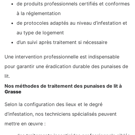
de produits professionnels certifiés et conformes
à la réglementation
de protocoles adaptés au niveau d’infestation et
au type de logement
d’un suivi après traitement si nécessaire
Une intervention professionnelle est indispensable
pour garantir une éradication durable des punaises de
lit.
Nos méthodes de traitement des punaises de lit à
Grasse
Selon la configuration des lieux et le degré
d’infestation, nos techniciens spécialisés peuvent
mettre en œuvre :