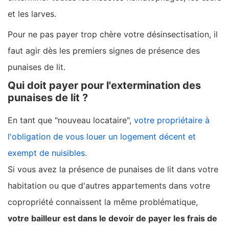
et les larves.
Pour ne pas payer trop chère votre désinsectisation, il
faut agir dès les premiers signes de présence des
punaises de lit.
Qui doit payer pour l'extermination des
punaises de lit ?
En tant que "nouveau locataire",
votre propriétaire à
l'obligation de vous louer un logement décent et
exempt de nuisibles.
Si vous avez la présence de punaises de lit dans votre
habitation ou que d'autres appartements dans votre
copropriété connaissent la même problématique,
votre bailleur est dans le devoir de payer les frais de