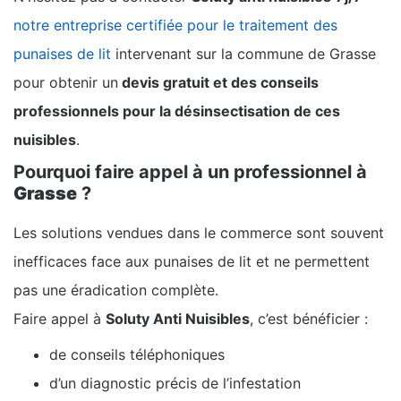
notre entreprise certifiée pour le traitement des
punaises de lit
intervenant sur la commune de Grasse
pour obtenir un
devis gratuit et des conseils
professionnels pour la désinsectisation de ces
nuisibles
.
Pourquoi faire appel à un professionnel à
Grasse
?
Les solutions vendues dans le commerce sont souvent
inefficaces face aux punaises de lit et ne permettent
pas une éradication complète.
Faire appel à
Soluty Anti Nuisibles
, c’est bénéficier :
de conseils téléphoniques
d’un diagnostic précis de l’infestation