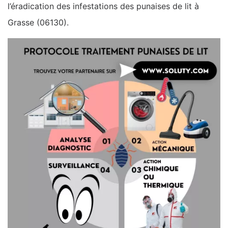
l’éradication des infestations des punaises de lit à
Grasse (06130).