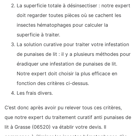
La superficie totale à désinsectiser : notre expert
doit regarder toutes pièces où se cachent les
insectes hématophages pour calculer la
superficie à traiter.
La solution curative pour traiter votre infestation
de punaises de lit : il y a plusieurs méthodes pour
éradiquer une infestation de punaises de lit.
Notre expert doit choisir la plus efficace en
fonction des critères ci-dessus.
Les frais divers.
C’est donc après avoir pu relever tous ces critères,
que notre expert du traitement curatif anti punaises de
lit à Grasse (06520) va établir votre devis. Il