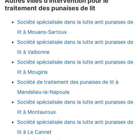
Autres villes d'intervention pour le
traitement des punaises de lit
Société spécialisée dans la lutte anti punaises de
lit à Mouans-Sartoux
Société spécialisée dans la lutte anti punaises de
lit à Valbonne
Société spécialisée dans la lutte anti punaises de
lit à Mougins
Société de traitement des punaises de lit à
Mandelieu-la-Napoule
Société spécialisée dans la lutte anti punaises de
lit à Montauroux
Société spécialisée dans la lutte anti punaises de
lit à Le Cannet