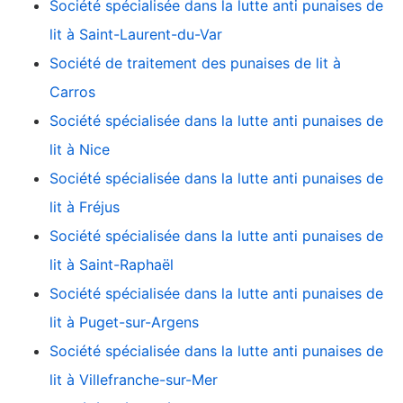
Société spécialisée dans la lutte anti punaises de
lit à Saint-Laurent-du-Var
Société de traitement des punaises de lit à
Carros
Société spécialisée dans la lutte anti punaises de
lit à Nice
Société spécialisée dans la lutte anti punaises de
lit à Fréjus
Société spécialisée dans la lutte anti punaises de
lit à Saint-Raphaël
Société spécialisée dans la lutte anti punaises de
lit à Puget-sur-Argens
Société spécialisée dans la lutte anti punaises de
lit à Villefranche-sur-Mer