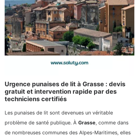
Urgence punaises de lit à Grasse : devis
gratuit et intervention rapide par des
techniciens certifiés
Les punaises de lit sont devenues un véritable
problème de santé publique. À
Grasse
, comme dans
de nombreuses communes des Alpes-Maritimes, elles