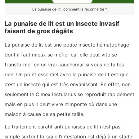
La punaise de lit : comment la reconnaître ?
La punaise de lit est un insecte invasif
faisant de gros dégâts
La punaise de lit est une petite insecte hématophage
dont il faut mieux se méfier car elle peut vite se
transformer en un vrai cauchemar si vous ne faites
rien. Un point essentiel avec la punaise de lit est que
c’est un insecte qui est très envahissant. En effet, non
seulement le Cimex lectularius se reproduit rapidement
mais en plus il peut vivre n’importe où dans une
maison à cause de sa petite taille.
Le traitement curatif anti punaises de lit n’est pas
simple surtout lorsque l’infestation est déjà à un stade