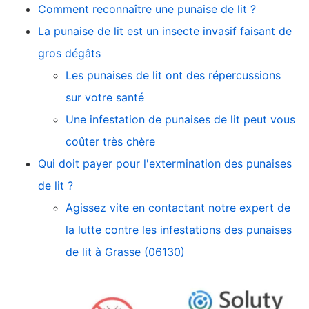
Comment reconnaître une punaise de lit ?
La punaise de lit est un insecte invasif faisant de
gros dégâts
Les punaises de lit ont des répercussions
sur votre santé
Une infestation de punaises de lit peut vous
coûter très chère
Qui doit payer pour l'extermination des punaises
de lit ?
Agissez vite en contactant notre expert de
la lutte contre les infestations des punaises
de lit à Grasse (06130)