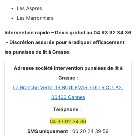
Les Aspres
Les Marronniers
Intervention rapide – Devis gratuit au 04 93 92 34 36
– Discrétion assurée pour éradiquer efficacement
les punaises de lit à Grasse.
Adresse société intervention punaises de lit à
Grasse :
La Branche Verte, 19 BOULEVARD DU RIOU, A2,
06400 Cannes
Téléphone
:
04 93 92 34 36
SMS uniquement
: 06 20 24 39 59