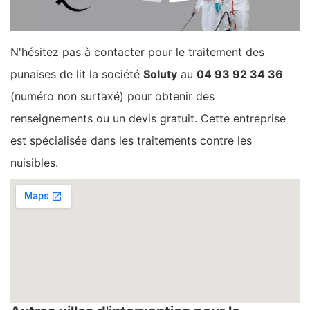
N'hésitez pas à contacter pour le traitement des
punaises de lit la société
Soluty
au
04 93 92 34 36
(numéro non surtaxé) pour obtenir des
renseignements ou un devis gratuit. Cette entreprise
est spécialisée dans les traitements contre les
nuisibles.