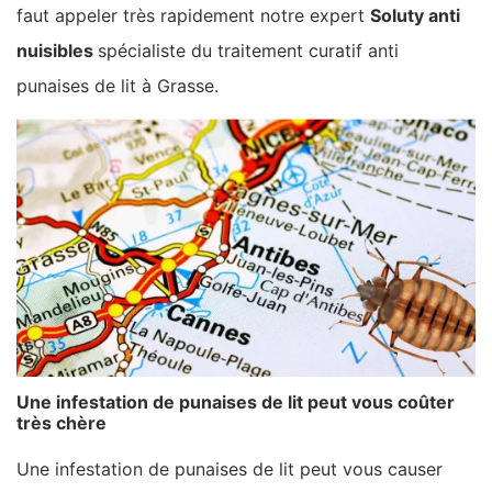
faut appeler très rapidement notre expert
Soluty anti
nuisibles
spécialiste du traitement curatif anti
punaises de lit à Grasse.
Une infestation de punaises de lit peut vous coûter
très chère
Une infestation de punaises de lit peut vous causer