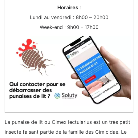
Horaires
:
Lundi au vendredi : 8h00 – 20h00
Week-end : 9h00 – 17h00
La punaise de lit ou Cimex lectularius est un très petit
insecte faisant partie de la famille des Cimicidae. Le