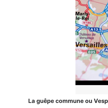
La guêpe commune ou Vespu