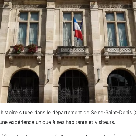
he histoire située dans le département de Seine-Saint-Denis 
une expérience unique à ses habitants et visiteurs.