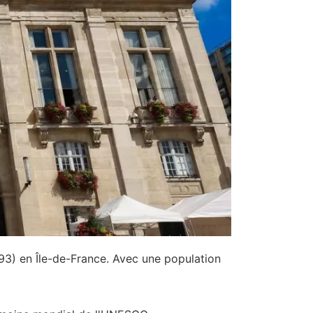
(93) en Île-de-France. Avec une population