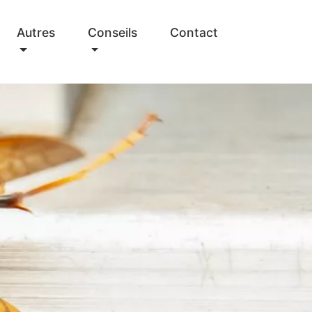
Autres
Conseils
Contact