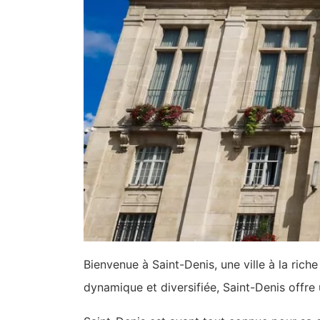
Bienvenue à Saint-Denis, une ville à la ric
dynamique et diversifiée, Saint-Denis offre 