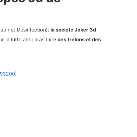
tion et Désinfection):
la société Joker 3d
 la lutte antiparasitaire
des frelons et des
 (93200)