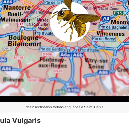
désinsectisation frelons et guêpes à Saint-Denis
la Vulgaris