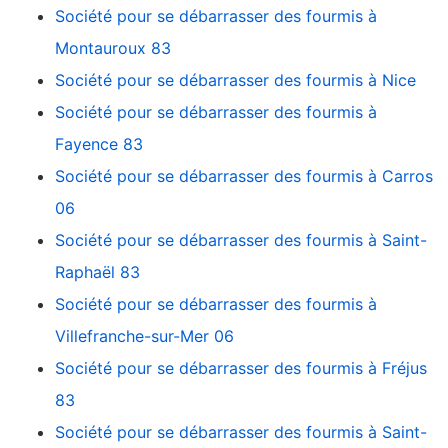
Société pour se débarrasser des fourmis à
Montauroux 83
Société pour se débarrasser des fourmis à Nice
Société pour se débarrasser des fourmis à
Fayence 83
Société pour se débarrasser des fourmis à Carros
06
Société pour se débarrasser des fourmis à Saint-
Raphaël 83
Société pour se débarrasser des fourmis à
Villefranche-sur-Mer 06
Société pour se débarrasser des fourmis à Fréjus
83
Société pour se débarrasser des fourmis à Saint-