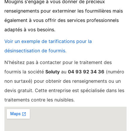
Mougins s'engage à vous donner de précieux
renseignements pour exterminer les fourmilières mais
également à vous offrir des services professionnels
adaptés à vos besoins.
Voir un exemple de tarifications pour la
désinsectisation de fourmis.
N'hésitez pas à contacter pour le traitement des
fourmis la société
Soluty
au
04 93 92 34 36
(numéro
non surtaxé) pour obtenir des renseignements ou un
devis gratuit. Cette entreprise est spécialisée dans les
traitements contre les nuisibles.