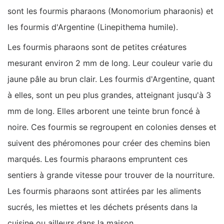
sont les fourmis pharaons (Monomorium pharaonis) et
les fourmis d'Argentine (Linepithema humile).
Les fourmis pharaons sont de petites créatures
mesurant environ 2 mm de long. Leur couleur varie du
jaune pâle au brun clair. Les fourmis d'Argentine, quant
à elles, sont un peu plus grandes, atteignant jusqu'à 3
mm de long. Elles arborent une teinte brun foncé à
noire. Ces fourmis se regroupent en colonies denses et
suivent des phéromones pour créer des chemins bien
marqués. Les fourmis pharaons empruntent ces
sentiers à grande vitesse pour trouver de la nourriture.
Les fourmis pharaons sont attirées par les aliments
sucrés, les miettes et les déchets présents dans la
cuisine ou ailleurs dans la maison.