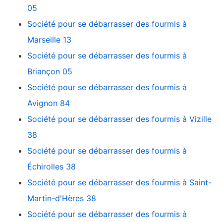
05
Société pour se débarrasser des fourmis à
Marseille 13
Société pour se débarrasser des fourmis à
Briançon 05
Société pour se débarrasser des fourmis à
Avignon 84
Société pour se débarrasser des fourmis à Vizille
38
Société pour se débarrasser des fourmis à
Échirolles 38
Société pour se débarrasser des fourmis à Saint-
Martin-d'Hères 38
Société pour se débarrasser des fourmis à