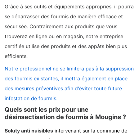
Grâce à ses outils et équipements appropriés, il pourra
se débarrasser des fourmis de manière efficace et
sécurisée. Contrairement aux produits que vous
trouverez en ligne ou en magasin, notre entreprise
certifiée utilise des produits et des appâts bien plus
efficients.
Notre professionnel ne se limitera pas à la suppression
des fourmis existantes, il mettra également en place
des mesures préventives afin d'éviter toute future
infestation de fourmis.
Quels sont les prix pour une
désinsectisation de fourmis à Mougins ?
Soluty anti nuisibles
intervenant sur la commune de