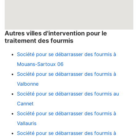
Autres villes d'intervention pour le
traitement des fourmis
Société pour se débarrasser des fourmis à
Mouans-Sartoux 06
Société pour se débarrasser des fourmis à
Valbonne
Société pour se débarrasser des fourmis au
Cannet
Société pour se débarrasser des fourmis à
Vallauris
Société pour se débarrasser des fourmis à