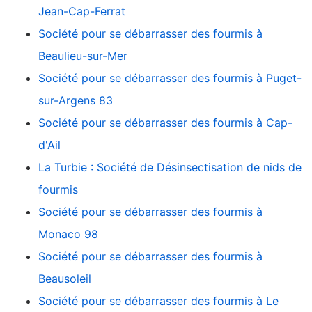
Jean-Cap-Ferrat
Société pour se débarrasser des fourmis à
Beaulieu-sur-Mer
Société pour se débarrasser des fourmis à Puget-
sur-Argens 83
Société pour se débarrasser des fourmis à Cap-
d'Ail
La Turbie : Société de Désinsectisation de nids de
fourmis
Société pour se débarrasser des fourmis à
Monaco 98
Société pour se débarrasser des fourmis à
Beausoleil
Société pour se débarrasser des fourmis à Le