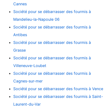
Cannes
Société pour se débarrasser des fourmis à
Mandelieu-la-Napoule 06
Société pour se débarrasser des fourmis à
Antibes
Société pour se débarrasser des fourmis à
Grasse
Société pour se débarrasser des fourmis à
Villeneuve-Loubet
Société pour se débarrasser des fourmis à
Cagnes-sur-mer
Société pour se débarrasser des fourmis à Vence
Société pour se débarrasser des fourmis à Saint-
Laurent-du-Var