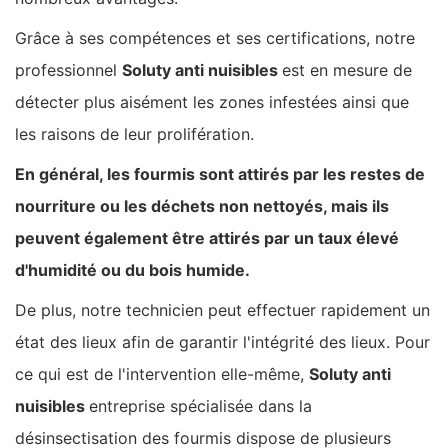
Grâce à ses compétences et ses certifications, notre
professionnel
Soluty anti nuisibles
est en mesure de
détecter plus aisément les zones infestées ainsi que
les raisons de leur prolifération.
En général, les fourmis sont attirés par les restes de
nourriture ou les déchets non nettoyés, mais ils
peuvent également être attirés par un taux élevé
d'humidité ou du bois humide.
De plus, notre technicien peut effectuer rapidement un
état des lieux afin de garantir l'intégrité des lieux. Pour
ce qui est de l'intervention elle-même,
Soluty anti
nuisibles
entreprise spécialisée dans la
désinsectisation des fourmis dispose de plusieurs