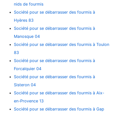
nids de fourmis
Société pour se débarrasser des fourmis à
Hyères 83
Société pour se débarrasser des fourmis à
Manosque 04
Société pour se débarrasser des fourmis à Toulon
83
Société pour se débarrasser des fourmis à
Forcalquier 04
Société pour se débarrasser des fourmis à
Sisteron 04
Société pour se débarrasser des fourmis à Aix-
en-Provence 13
Société pour se débarrasser des fourmis à Gap