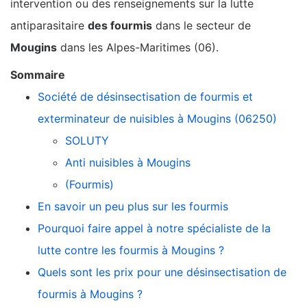
intervention ou des renseignements sur la lutte
antiparasitaire
des fourmis
dans le secteur de
Mougins
dans les Alpes-Maritimes (06).
Sommaire
Société de désinsectisation de fourmis et
exterminateur de nuisibles à Mougins (06250)
SOLUTY
Anti nuisibles à Mougins
(Fourmis)
En savoir un peu plus sur les fourmis
Pourquoi faire appel à notre spécialiste de la
lutte contre les fourmis à Mougins ?
Quels sont les prix pour une désinsectisation de
fourmis à Mougins ?