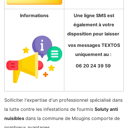
Informations
Une ligne SMS est
également à votre
disposition pour laisser
vos messages TEXTOS
uniquement au :
06 20 24 39 59
Solliciter l'expertise d'un professionnel spécialisé dans
la lutte contre les infestations de fourmis
Soluty anti
nuisibles
dans la commune de Mougins comporte de
nombreux avantages.