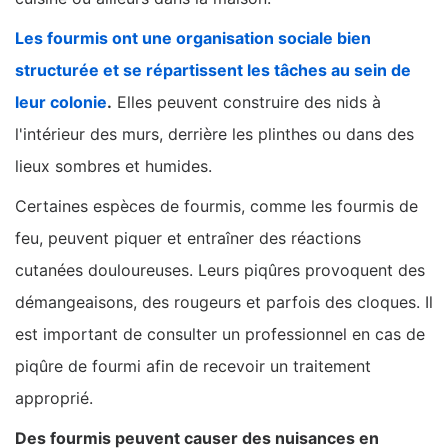
Les fourmis ont une organisation sociale bien
structurée et se répartissent les tâches au sein de
leur colonie
.
Elles peuvent construire des nids à
l'intérieur des murs, derrière les plinthes ou dans des
lieux sombres et humides.
Certaines espèces de fourmis, comme les fourmis de
feu, peuvent piquer et entraîner des réactions
cutanées douloureuses. Leurs piqûres provoquent des
démangeaisons, des rougeurs et parfois des cloques. Il
est important de consulter un professionnel en cas de
piqûre de fourmi afin de recevoir un traitement
approprié.
Des fourmis peuvent causer des nuisances en