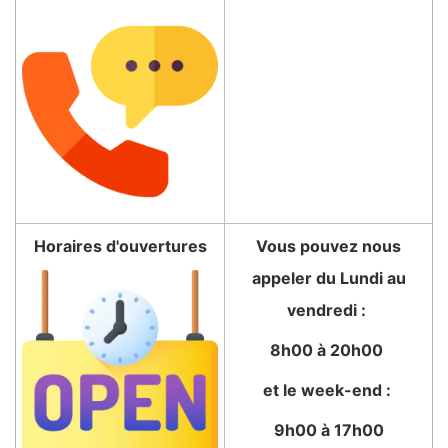
Horaires d'ouvertures
Vous pouvez nous
appeler du Lundi au
vendredi :
8h00 à 20h00
et le week-end :
9h00 à 17h00