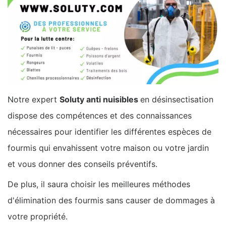
Notre expert
Soluty anti nuisibles
en désinsectisation
dispose des compétences et des connaissances
nécessaires pour identifier les différentes espèces de
fourmis qui envahissent votre maison ou votre jardin
et vous donner des conseils préventifs.
De plus, il saura choisir les meilleures méthodes
d'élimination des fourmis sans causer de dommages à
votre propriété.