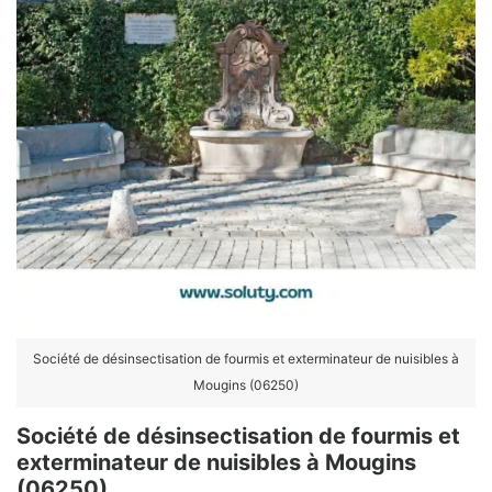
Société de désinsectisation de fourmis et exterminateur de nuisibles à
Mougins (06250)
Société de désinsectisation de fourmis et
exterminateur de nuisibles à Mougins
(06250)