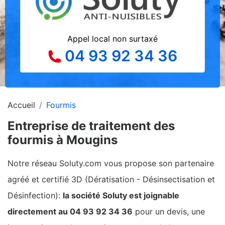
Appel local non surtaxé
04 93 92 34 36
Accueil
Fourmis
Entreprise de traitement des
fourmis à Mougins
Notre réseau Soluty.com vous propose son partenaire
agréé et certifié 3D (Dératisation - Désinsectisation et
Désinfection):
la société Soluty est joignable
directement au 04 93 92 34 36
pour un devis, une