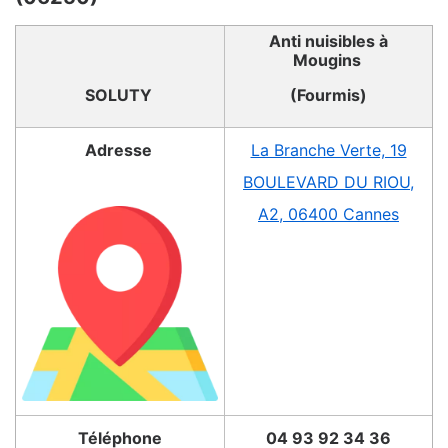
Anti nuisibles à
Mougins
SOLUTY
(Fourmis)
Adresse
La Branche Verte, 19
BOULEVARD DU RIOU,
A2, 06400 Cannes
Téléphone
04 93 92 34 36