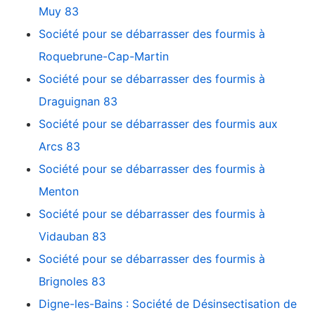
Muy 83
Société pour se débarrasser des fourmis à
Roquebrune-Cap-Martin
Société pour se débarrasser des fourmis à
Draguignan 83
Société pour se débarrasser des fourmis aux
Arcs 83
Société pour se débarrasser des fourmis à
Menton
Société pour se débarrasser des fourmis à
Vidauban 83
Société pour se débarrasser des fourmis à
Brignoles 83
Digne-les-Bains : Société de Désinsectisation de