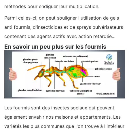
méthodes pour endiguer leur multiplication.
Parmi celles-ci, on peut souligner l'utilisation de gels
anti fourmis, d'insecticides et de sprays pulvérisateurs
contenant des agents actifs avec action retardée…
En savoir un peu plus sur les fourmis
Les fourmis sont des insectes sociaux qui peuvent
également envahir nos maisons et appartements. Les
variétés les plus communes que l'on trouve à l'intérieur