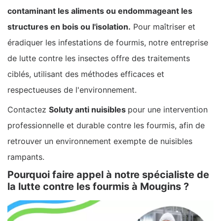
contaminant les aliments ou endommageant les
structures en bois ou l'isolation.
Pour maîtriser et
éradiquer les infestations de fourmis, notre entreprise
de lutte contre les insectes offre des traitements
ciblés, utilisant des méthodes efficaces et
respectueuses de l'environnement.
Contactez
Soluty anti nuisibles
pour une intervention
professionnelle et durable contre les fourmis, afin de
retrouver un environnement exempte de nuisibles
rampants.
Pourquoi faire appel à notre spécialiste de
la lutte contre les fourmis à Mougins ?