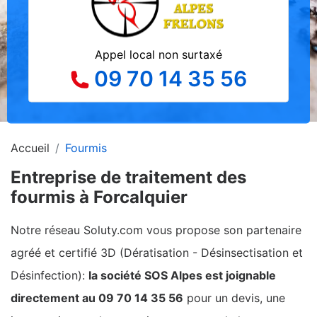
Appel local non surtaxé
09 70 14 35 56
Accueil
Fourmis
Entreprise de traitement des
fourmis à Forcalquier
Notre réseau Soluty.com vous propose son partenaire
agréé et certifié 3D (Dératisation - Désinsectisation et
Désinfection):
la société SOS Alpes est joignable
directement au 09 70 14 35 56
pour un devis, une