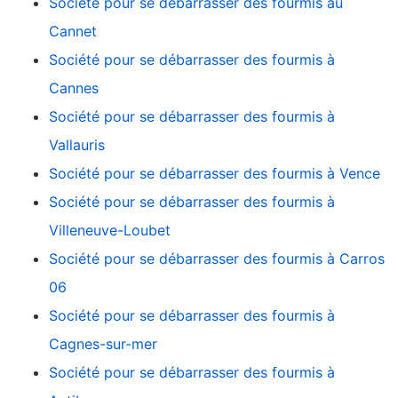
Société pour se débarrasser des fourmis au
Cannet
Société pour se débarrasser des fourmis à
Cannes
Société pour se débarrasser des fourmis à
Vallauris
Société pour se débarrasser des fourmis à Vence
Société pour se débarrasser des fourmis à
Villeneuve-Loubet
Société pour se débarrasser des fourmis à Carros
06
Société pour se débarrasser des fourmis à
Cagnes-sur-mer
Société pour se débarrasser des fourmis à