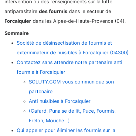
intervention ou des renseignements sur la lutte
antiparasitaire
des fourmis
dans le secteur de
Forcalquier
dans les Alpes-de-Haute-Provence (04).
Sommaire
Société de désinsectisation de fourmis et
exterminateur de nuisibles à Forcalquier (04300)
Contactez sans attendre notre partenaire anti
fourmis à Forcalquier
SOLUTY.COM vous communique son
partenaire
Anti nuisibles à Forcalquier
(Cafard, Punaise de lit, Puce, Fourmis,
Frelon, Mouche…)
Qui appeler pour éliminer les fourmis sur la