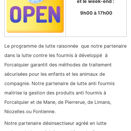
et le week-end :
9h00 à 17h00
Le programme de lutte raisonnée que notre partenaire
dans la lutte contre les fourmis à développé à
Forcalquier garantit des méthodes de traitement
sécurisées pour les enfants et les animaux de
compagnie. Notre partenaire de lutte anti fourmis
maitrise la gestion des produits anti fourmis à
Forcalquier et de Mane, de Pierrerue, de Limans,
Niozelles ou Fontienne.
Notre partenaire désinsectiseur agréé en lutte