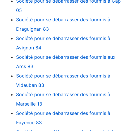
Société pour se débarrasser des fourmis à Gap
05
Société pour se débarrasser des fourmis à
Draguignan 83
Société pour se débarrasser des fourmis à
Avignon 84
Société pour se débarrasser des fourmis aux
Arcs 83
Société pour se débarrasser des fourmis à
Vidauban 83
Société pour se débarrasser des fourmis à
Marseille 13
Société pour se débarrasser des fourmis à
Fayence 83