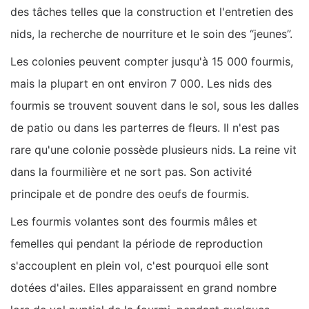
des tâches telles que la construction et l'entretien des
nids, la recherche de nourriture et le soin des “jeunes”.
Les colonies peuvent compter jusqu'à 15 000 fourmis,
mais la plupart en ont environ 7 000. Les nids des
fourmis se trouvent souvent dans le sol, sous les dalles
de patio ou dans les parterres de fleurs. Il n'est pas
rare qu'une colonie possède plusieurs nids. La reine vit
dans la fourmilière et ne sort pas. Son activité
principale et de pondre des oeufs de fourmis.
Les fourmis volantes sont des fourmis mâles et
femelles qui pendant la période de reproduction
s'accouplent en plein vol, c'est pourquoi elle sont
dotées d'ailes. Elles apparaissent en grand nombre