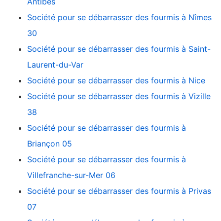
Antibes
Société pour se débarrasser des fourmis à Nîmes
30
Société pour se débarrasser des fourmis à Saint-
Laurent-du-Var
Société pour se débarrasser des fourmis à Nice
Société pour se débarrasser des fourmis à Vizille
38
Société pour se débarrasser des fourmis à
Briançon 05
Société pour se débarrasser des fourmis à
Villefranche-sur-Mer 06
Société pour se débarrasser des fourmis à Privas
07