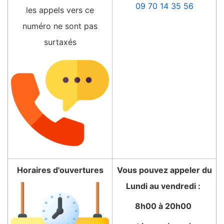
09 70 14 35 56
les appels vers ce
numéro ne sont pas
surtaxés
Horaires d'ouvertures
Vous pouvez appeler du
Lundi au vendredi :
8h00 à 20h00