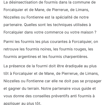
La désinsectisation de fourmis dans la commune de
Forcalquier et de Mane, de Pierrerue, de Limans,
Niozelles ou Fontienne est la spécialité de notre
partenaire. Quelles sont les techniques utilisées à
Forcalquier dans votre commerce ou votre maison ?
Parmi les fourmis les plus courantes à Forcalquier, on
retrouve les fourmis noires, les fourmis rouges, les
fourmis argentines et les fourmis charpentières.
La présence de la fourmi doit être éradiquée au plus
tôt à Forcalquier et de Mane, de Pierrerue, de Limans,
Niozelles ou Fontienne car elle ne doit pas se propager
et gagner du terrain. Notre partenaire vous guide et
vous donne des conseilles préventifs anti fourmis à
appliquer au plus tôt.