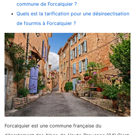
commune de Forcalquier ?
Quels est la tarification pour une désinsectisation
de fourmis à Forcalquier ?
Forcalquier est une commune française du