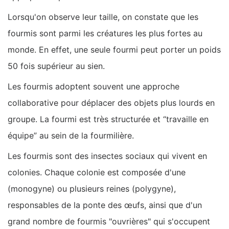
Lorsqu'on observe leur taille, on constate que les
fourmis sont parmi les créatures les plus fortes au
monde. En effet, une seule fourmi peut porter un poids
50 fois supérieur au sien.
Les fourmis adoptent souvent une approche
collaborative pour déplacer des objets plus lourds en
groupe. La fourmi est très structurée et “travaille en
équipe” au sein de la fourmilière.
Les fourmis sont des insectes sociaux qui vivent en
colonies. Chaque colonie est composée d'une
(monogyne) ou plusieurs reines (polygyne),
responsables de la ponte des œufs, ainsi que d'un
grand nombre de fourmis "ouvrières" qui s'occupent