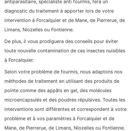
antiparasitaire, spécialiste anti fourmis, fera un
diagnostic du traitement à apporter lors de votre
intervention à Forcalquier et de Mane, de Pierrerue, de
Limans, Niozelles ou Fontienne.
De plus, il vous prodiguera des conseils pour éviter
toute nouvelle contamination de ces insectes nuisibles
à Forcalquier.
Selon votre problème de fourmis, nous adaptons nos
méthodes de traitement en utilisant des produits de
pointe comme des appâts en gel, des molécules
microencapsulés et des poudres répulsives. Toutes les
interventions sont différentes et correspondent à votre
problème et à vos paramètres à Forcalquier et de
Mane, de Pierrerue, de Limans, Niozelles ou Fontienne.