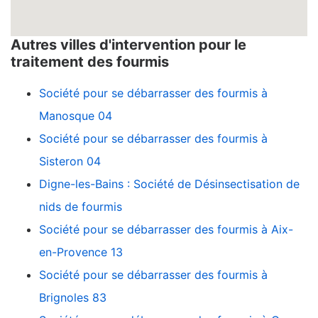
Autres villes d'intervention pour le
traitement des fourmis
Société pour se débarrasser des fourmis à
Manosque 04
Société pour se débarrasser des fourmis à
Sisteron 04
Digne-les-Bains : Société de Désinsectisation de
nids de fourmis
Société pour se débarrasser des fourmis à Aix-
en-Provence 13
Société pour se débarrasser des fourmis à
Brignoles 83