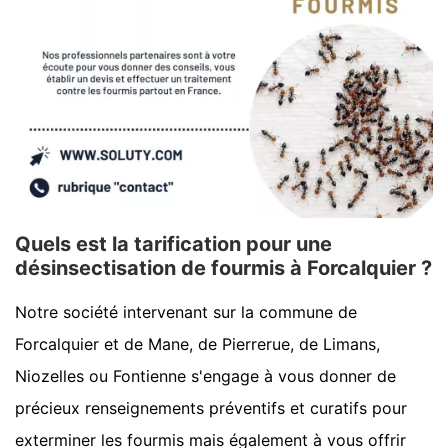
Quels est la tarification pour une
désinsectisation de fourmis à Forcalquier ?
Notre société intervenant sur la commune de
Forcalquier et de Mane, de Pierrerue, de Limans,
Niozelles ou Fontienne s'engage à vous donner de
précieux renseignements préventifs et curatifs pour
exterminer les fourmis mais également à vous offrir