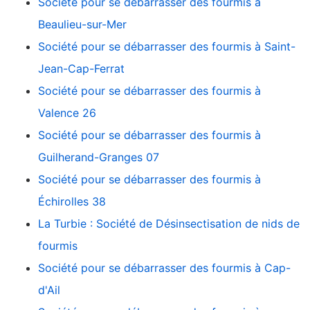
Société pour se débarrasser des fourmis à
Beaulieu-sur-Mer
Société pour se débarrasser des fourmis à Saint-
Jean-Cap-Ferrat
Société pour se débarrasser des fourmis à
Valence 26
Société pour se débarrasser des fourmis à
Guilherand-Granges 07
Société pour se débarrasser des fourmis à
Échirolles 38
La Turbie : Société de Désinsectisation de nids de
fourmis
Société pour se débarrasser des fourmis à Cap-
d'Ail