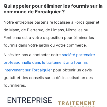
Qui appeler pour éliminer les fourmis sur la
commune de Forcalquier ?
Notre entreprise partenaire localisée à Forcalquier et
de Mane, de Pierrerue, de Limans, Niozelles ou
Fontienne est à votre disposition pour éliminer les
fourmis dans votre jardin ou votre commerce.
N'hésitez pas à contacter notre
société partenaire
professionnelle dans le traitement anti fourmis
intervenant sur Forcalquier
pour obtenir un devis
gratuit et des conseils sur la désinsectisation des
fourmilières.