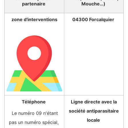
partenaire
Mouche…)
zone d'interventions
04300 Forcalquier
Téléphone
Ligne directe avec la
société antiparasitaire
Le numéro 09 n'étant
locale
pas un numéro spécial,