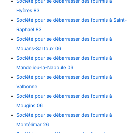
Société pour se débarrasser des fourmis à
Hyères 83
Société pour se débarrasser des fourmis à Saint-
Raphaël 83
Société pour se débarrasser des fourmis à
Mouans-Sartoux 06
Société pour se débarrasser des fourmis à
Mandelieu-la-Napoule 06
Société pour se débarrasser des fourmis à
Valbonne
Société pour se débarrasser des fourmis à
Mougins 06
Société pour se débarrasser des fourmis à
Montélimar 26