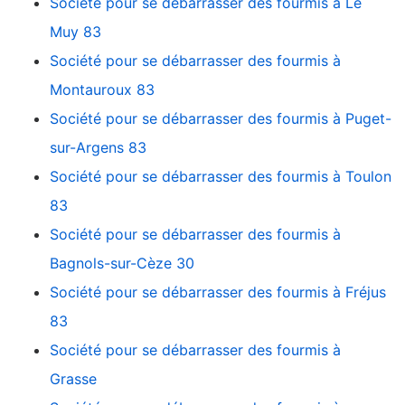
Société pour se débarrasser des fourmis à Le
Muy 83
Société pour se débarrasser des fourmis à
Montauroux 83
Société pour se débarrasser des fourmis à Puget-
sur-Argens 83
Société pour se débarrasser des fourmis à Toulon
83
Société pour se débarrasser des fourmis à
Bagnols-sur-Cèze 30
Société pour se débarrasser des fourmis à Fréjus
83
Société pour se débarrasser des fourmis à
Grasse