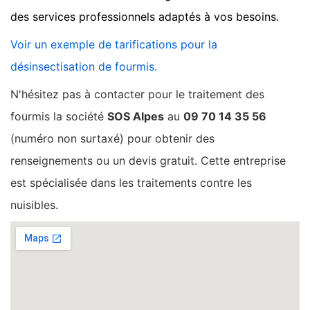
des services professionnels adaptés à vos besoins.
Voir un exemple de tarifications pour la
désinsectisation de fourmis.
N'hésitez pas à contacter pour le traitement des
fourmis la société
SOS Alpes
au
09 70 14 35 56
(numéro non surtaxé) pour obtenir des
renseignements ou un devis gratuit. Cette entreprise
est spécialisée dans les traitements contre les
nuisibles.