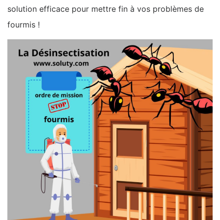
solution efficace pour mettre fin à vos problèmes de
fourmis !