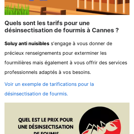
Quels sont les tarifs pour une
désinsectisation de fourmis à Cannes ?
Soluy anti nuisibles
s'engage à vous donner de
précieux renseignements pour exterminer les
fourmilières mais également à vous offrir des services
professionnels adaptés à vos besoins.
Voir un exemple de tarifications pour la
désinsectisation de fourmis.