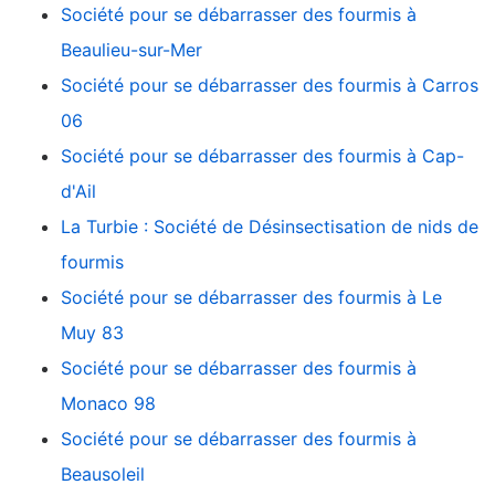
Société pour se débarrasser des fourmis à
Beaulieu-sur-Mer
Société pour se débarrasser des fourmis à Carros
06
Société pour se débarrasser des fourmis à Cap-
d'Ail
La Turbie : Société de Désinsectisation de nids de
fourmis
Société pour se débarrasser des fourmis à Le
Muy 83
Société pour se débarrasser des fourmis à
Monaco 98
Société pour se débarrasser des fourmis à
Beausoleil