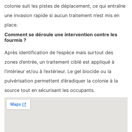
colonie suit les pistes de déplacement, ce qui entraîne
une invasion rapide si aucun traitement n’est mis en
place.
Comment se déroule une intervention contre les
fourmis ?
Après identification de l’espèce mais surtout des
zones d’entrée, un traitement ciblé est appliqué à
l’intérieur et/ou à l’extérieur. Le gel biocide ou la
pulvérisation permettent d’éradiquer la colonie à la
source tout en sécurisant les occupants.