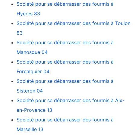
Société pour se débarrasser des fourmis à
Hyères 83
Société pour se débarrasser des fourmis à Toulon
83
Société pour se débarrasser des fourmis à
Manosque 04
Société pour se débarrasser des fourmis à
Forcalquier 04
Société pour se débarrasser des fourmis à
Sisteron 04
Société pour se débarrasser des fourmis à Aix-
en-Provence 13
Société pour se débarrasser des fourmis à
Marseille 13