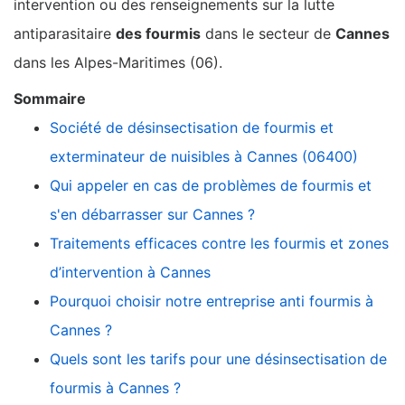
intervention ou des renseignements sur la lutte
antiparasitaire
des fourmis
dans le secteur de
Cannes
dans les Alpes-Maritimes (06).
Sommaire
Société de désinsectisation de fourmis et
exterminateur de nuisibles à Cannes (06400)
Qui appeler en cas de problèmes de fourmis et
s'en débarrasser sur Cannes ?
Traitements efficaces contre les fourmis et zones
d’intervention à Cannes
Pourquoi choisir notre entreprise anti fourmis à
Cannes ?
Quels sont les tarifs pour une désinsectisation de
fourmis à Cannes ?