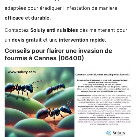
adaptées pour éradiquer l’infestation de manière
efficace et durable
.
Contactez
Soluty anti nuisibles
dès maintenant pour
un
devis gratuit
et une
intervention rapide
.
Conseils pour flairer une invasion de
fourmis à Cannes (06400)