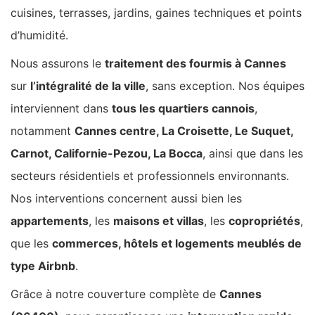
cuisines, terrasses, jardins, gaines techniques et points
d’humidité.
Nous assurons le
traitement des fourmis à Cannes
sur
l’intégralité de la ville
, sans exception. Nos équipes
interviennent dans
tous les quartiers cannois
,
notamment
Cannes centre, La Croisette, Le Suquet,
Carnot, Californie-Pezou, La Bocca
, ainsi que dans les
secteurs résidentiels et professionnels environnants.
Nos interventions concernent aussi bien les
appartements
, les
maisons et villas
, les
copropriétés
,
que les
commerces, hôtels et logements meublés de
type Airbnb
.
Grâce à notre couverture complète de
Cannes