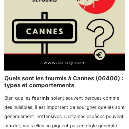
Quels sont les fourmis à Cannes (06400) :
types et comportements
Bien que les
fourmis
soient souvent perçues comme
des nuisibles, il est important de souligner qu’elles sont
généralement inoffensives. Certaines espèces peuvent
mordre, mais elles ne piquent pas en règle générale.