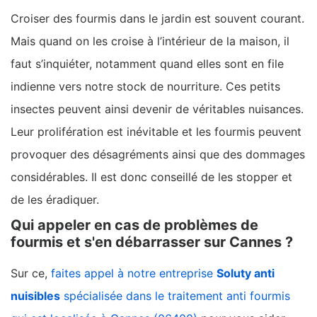
Croiser des fourmis dans le jardin est souvent courant.
Mais quand on les croise à l’intérieur de la maison, il
faut s’inquiéter, notamment quand elles sont en file
indienne vers notre stock de nourriture. Ces petits
insectes peuvent ainsi devenir de véritables nuisances.
Leur prolifération est inévitable et les fourmis peuvent
provoquer des désagréments ainsi que des dommages
considérables. Il est donc conseillé de les stopper et
de les éradiquer.
Qui appeler en cas de problèmes de
fourmis et s'en débarrasser sur Cannes ?
Sur ce,
faites appel à notre entreprise
Soluty anti
nuisibles
spécialisée dans le traitement anti fourmis