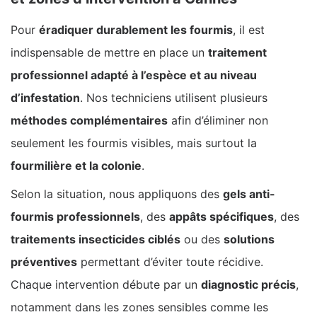
Pour
éradiquer durablement les fourmis
, il est
indispensable de mettre en place un
traitement
professionnel adapté à l’espèce et au niveau
d’infestation
. Nos techniciens utilisent plusieurs
méthodes complémentaires
afin d’éliminer non
seulement les fourmis visibles, mais surtout la
fourmilière et la colonie
.
Selon la situation, nous appliquons des
gels anti-
fourmis professionnels
, des
appâts spécifiques
, des
traitements insecticides ciblés
ou des
solutions
préventives
permettant d’éviter toute récidive.
Chaque intervention débute par un
diagnostic précis
,
notamment dans les zones sensibles comme les