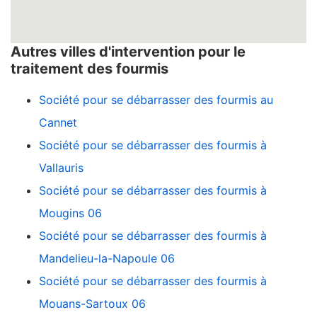
Autres villes d'intervention pour le
traitement des fourmis
Société pour se débarrasser des fourmis au
Cannet
Société pour se débarrasser des fourmis à
Vallauris
Société pour se débarrasser des fourmis à
Mougins 06
Société pour se débarrasser des fourmis à
Mandelieu-la-Napoule 06
Société pour se débarrasser des fourmis à
Mouans-Sartoux 06