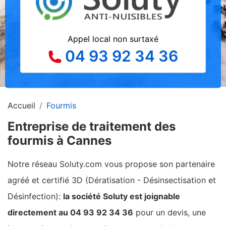
Appel local non surtaxé
04 93 92 34 36
Accueil
Fourmis
Entreprise de traitement des
fourmis à Cannes
Notre réseau Soluty.com vous propose son partenaire
agréé et certifié 3D (Dératisation - Désinsectisation et
Désinfection):
la société Soluty est joignable
directement au 04 93 92 34 36
pour un devis, une