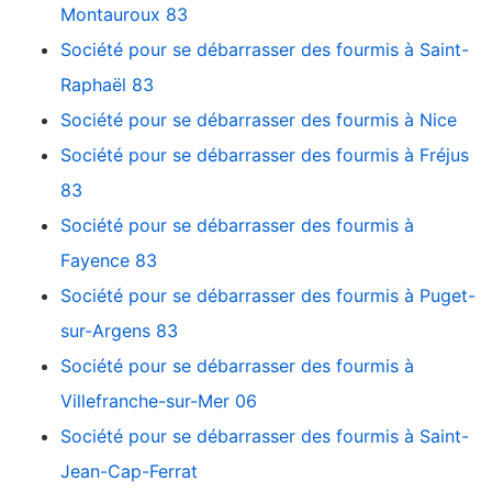
Montauroux 83
Société pour se débarrasser des fourmis à Saint-
Raphaël 83
Société pour se débarrasser des fourmis à Nice
Société pour se débarrasser des fourmis à Fréjus
83
Société pour se débarrasser des fourmis à
Fayence 83
Société pour se débarrasser des fourmis à Puget-
sur-Argens 83
Société pour se débarrasser des fourmis à
Villefranche-sur-Mer 06
Société pour se débarrasser des fourmis à Saint-
Jean-Cap-Ferrat