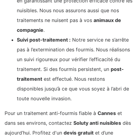
en garantissant une protection efficace contre les
nuisibles. Nous nous assurons aussi que nos
traitements ne nuisent pas à vos
animaux de
compagnie
.
Suivi post-traitement :
Notre service ne s’arrête
pas à l’extermination des fourmis. Nous réalisons
un suivi rigoureux pour vérifier l’efficacité du
traitement. Si des fourmis persistent, un
post-
traitement
est effectué. Nous restons
disponibles jusqu’à ce que vous soyez à l’abri de
toute nouvelle invasion.
Pour un traitement anti-fourmis fiable à
Cannes
et
dans ses environs, contactez
Soluty anti nuisibles
dès
aujourd’hui. Profitez d'un
devis gratuit
et d’une