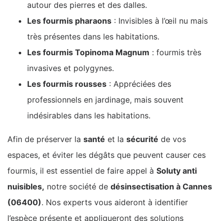
autour des pierres et des dalles.
Les fourmis pharaons
: Invisibles à l’œil nu mais
très présentes dans les habitations.
Les fourmis Topinoma Magnum
: fourmis très
invasives et polygynes.
Les fourmis rousses
: Appréciées des
professionnels en jardinage, mais souvent
indésirables dans les habitations.
Afin de préserver la
santé
et la
sécurité
de vos
espaces, et éviter les dégâts que peuvent causer ces
fourmis, il est essentiel de faire appel à
Soluty anti
nuisibles,
notre société de
désinsectisation à Cannes
(06400)
. Nos experts vous aideront à identifier
l’espèce présente et appliqueront des solutions