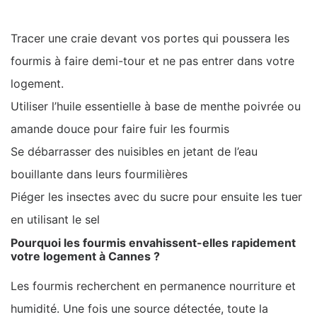
Tracer une craie devant vos portes qui poussera les
fourmis à faire demi-tour et ne pas entrer dans votre
logement.
Utiliser l’huile essentielle à base de menthe poivrée ou
amande douce pour faire fuir les fourmis
Se débarrasser des nuisibles en jetant de l’eau
bouillante dans leurs fourmilières
Piéger les insectes avec du sucre pour ensuite les tuer
en utilisant le sel
Pourquoi les fourmis envahissent-elles rapidement
votre logement à Cannes ?
Les fourmis recherchent en permanence nourriture et
humidité. Une fois une source détectée, toute la