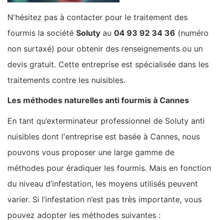
N'hésitez pas à contacter pour le traitement des
fourmis la société
Soluty
au
04 93 92 34 36
(numéro
non surtaxé) pour obtenir des renseignements ou un
devis gratuit. Cette entreprise est spécialisée dans les
traitements contre les nuisibles.
Les méthodes naturelles anti fourmis à Cannes
En tant qu’exterminateur professionnel de Soluty anti
nuisibles dont l'entreprise est basée à Cannes, nous
pouvons vous proposer une large gamme de
méthodes pour éradiquer les fourmis. Mais en fonction
du niveau d’infestation, les moyens utilisés peuvent
varier. Si l’infestation n’est pas très importante, vous
pouvez adopter les méthodes suivantes :