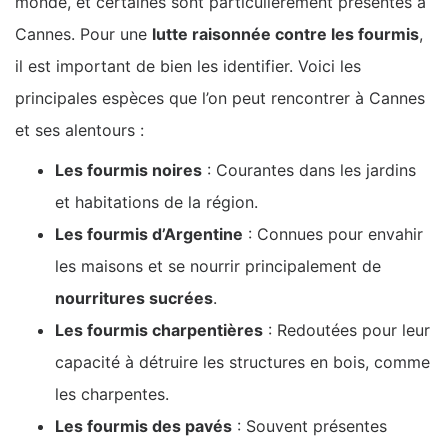
monde, et certaines sont particulièrement présentes à
Cannes. Pour une
lutte raisonnée contre les fourmis
,
il est important de bien les identifier. Voici les
principales espèces que l’on peut rencontrer à Cannes
et ses alentours :
Les fourmis noires
: Courantes dans les jardins
et habitations de la région.
Les fourmis d’Argentine
: Connues pour envahir
les maisons et se nourrir principalement de
nourritures sucrées
.
Les fourmis charpentières
: Redoutées pour leur
capacité à détruire les structures en bois, comme
les charpentes.
Les fourmis des pavés
: Souvent présentes