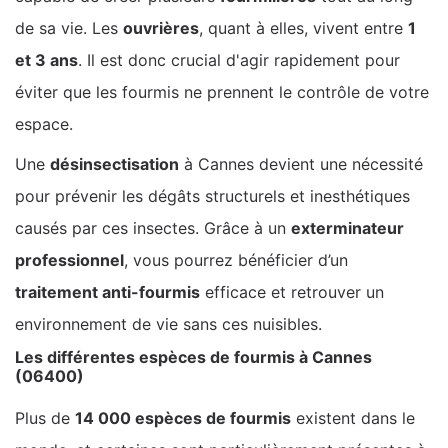
de sa vie. Les
ouvrières
, quant à elles, vivent entre
1
et 3 ans
. Il est donc crucial d'agir rapidement pour
éviter que les fourmis ne prennent le contrôle de votre
espace.
Une
désinsectisation
à Cannes devient une nécessité
pour prévenir les dégâts structurels et inesthétiques
causés par ces insectes. Grâce à un
exterminateur
professionnel
, vous pourrez bénéficier d’un
traitement anti-fourmis
efficace et retrouver un
environnement de vie sans ces nuisibles.
Les différentes espèces de fourmis à Cannes
(06400)
Plus de
14 000 espèces de fourmis
existent dans le