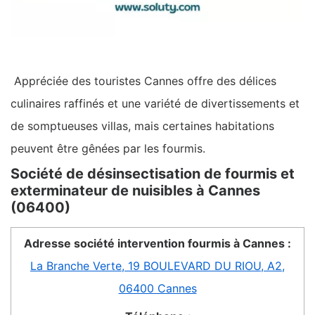
Appréciée des touristes Cannes offre des délices
culinaires raffinés et une variété de divertissements et
de somptueuses villas, mais certaines habitations
peuvent être gênées par les fourmis.
Société de désinsectisation de fourmis et
exterminateur de nuisibles à Cannes
(06400)
Adresse société intervention fourmis à Cannes :
La Branche Verte, 19 BOULEVARD DU RIOU, A2,
06400 Cannes