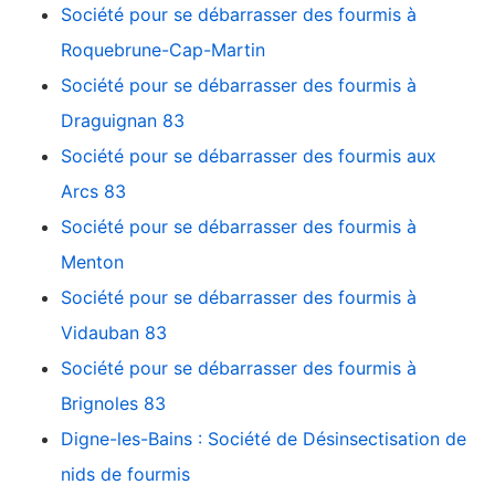
Société pour se débarrasser des fourmis à
Roquebrune-Cap-Martin
Société pour se débarrasser des fourmis à
Draguignan 83
Société pour se débarrasser des fourmis aux
Arcs 83
Société pour se débarrasser des fourmis à
Menton
Société pour se débarrasser des fourmis à
Vidauban 83
Société pour se débarrasser des fourmis à
Brignoles 83
Digne-les-Bains : Société de Désinsectisation de
nids de fourmis