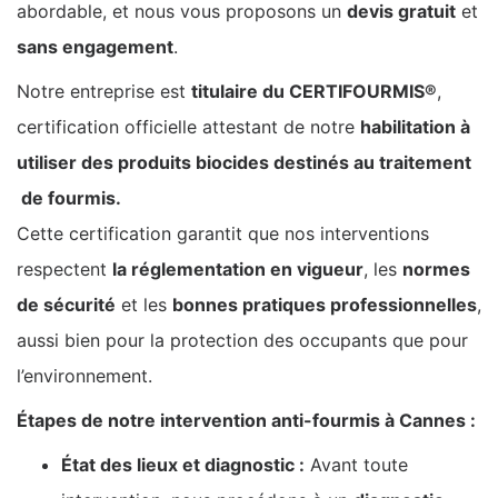
abordable, et nous vous proposons un
devis gratuit
et
sans engagement
.
Notre entreprise est
titulaire du CERTIFOURMIS®
,
certification officielle attestant de notre
habilitation à
utiliser des produits biocides destinés au traitement
de fourmis.
Cette certification garantit que nos interventions
respectent
la réglementation en vigueur
, les
normes
de sécurité
et les
bonnes pratiques professionnelles
,
aussi bien pour la protection des occupants que pour
l’environnement.
Étapes de notre intervention anti-fourmis à Cannes :
État des lieux et diagnostic :
Avant toute