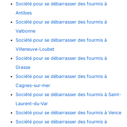
Société pour se débarrasser des fourmis à
Antibes
Société pour se débarrasser des fourmis à
Valbonne
Société pour se débarrasser des fourmis à
Villeneuve-Loubet
Société pour se débarrasser des fourmis à
Grasse
Société pour se débarrasser des fourmis à
Cagnes-sur-mer
Société pour se débarrasser des fourmis à Saint-
Laurent-du-Var
Société pour se débarrasser des fourmis à Vence
Société pour se débarrasser des fourmis à