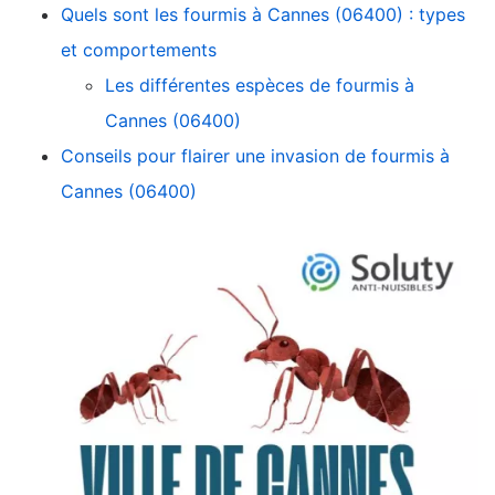
Quels sont les fourmis à Cannes (06400) : types
et comportements
Les différentes espèces de fourmis à
Cannes (06400)
Conseils pour flairer une invasion de fourmis à
Cannes (06400)