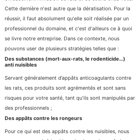
Cette dernière n'est autre que la dératisation. Pour la
réussir, il faut absolument qu'elle soit réalisée par un
professionnel du domaine, et c'est d'ailleurs ce à quoi
se livre notre entreprise. Dans ce contexte, nous
pouvons user de plusieurs stratégies telles que :
Des substances (mort-aux-rats, le rodenticide…)
anti nuisibles
Servant généralement d’appâts anticoagulants contre
les rats, ces produits sont agrémentés et sont sans
risques pour votre santé, tant qu'ils sont manipulés par
des professionnels ;
Des appâts contre les rongeurs
Pour ce qui est des appâts contre les nuisibles, nous