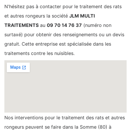
N'hésitez pas à contacter pour le traitement des rats
et autres rongeurs la société
JLM MULTI
TRAITEMENTS
au
09 70 14 76 37
(numéro non
surtaxé) pour obtenir des renseignements ou un devis
gratuit. Cette entreprise est spécialisée dans les
traitements contre les nuisibles.
Nos interventions pour le traitement des rats et autres
rongeurs peuvent se faire dans la Somme (80) à