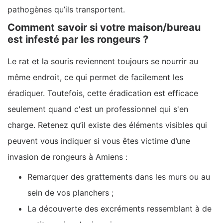
pathogènes qu’ils transportent.
Comment savoir si votre maison/bureau
est infesté par les rongeurs ?
Le rat et la souris reviennent toujours se nourrir au
même endroit, ce qui permet de facilement les
éradiquer. Toutefois, cette éradication est efficace
seulement quand c'est un professionnel qui s'en
charge. Retenez qu’il existe des éléments visibles qui
peuvent vous indiquer si vous êtes victime d’une
invasion de rongeurs à Amiens :
Remarquer des grattements dans les murs ou au
sein de vos planchers ;
La découverte des excréments ressemblant à de