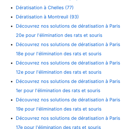
Dératisation à Chelles (77)
Dératisation à Montreuil (93)
Découvrez nos solutions de dératisation à Paris
20e pour l'élimination des rats et souris
Découvrez nos solutions de dératisation à Paris
18e pour l'élimination des rats et souris
Découvrez nos solutions de dératisation à Paris
12e pour l'élimination des rats et souris
Découvrez nos solutions de dératisation à Paris
1er pour l'élimination des rats et souris
Découvrez nos solutions de dératisation à Paris
19e pour l'élimination des rats et souris
Découvrez nos solutions de dératisation à Paris
17e pour l'élimination des rats et souris