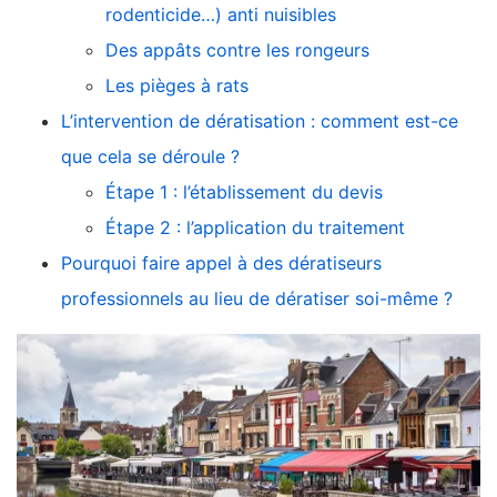
rodenticide…) anti nuisibles
Des appâts contre les rongeurs
Les pièges à rats
L’intervention de dératisation : comment est-ce
que cela se déroule ?
Étape 1 : l’établissement du devis
Étape 2 : l’application du traitement
Pourquoi faire appel à des dératiseurs
professionnels au lieu de dératiser soi-même ?