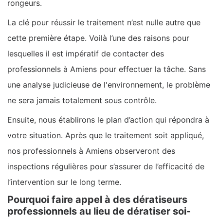
rongeurs.
La clé pour réussir le traitement n’est nulle autre que
cette première étape. Voilà l’une des raisons pour
lesquelles il est impératif de contacter des
professionnels à Amiens pour effectuer la tâche. Sans
une analyse judicieuse de l'environnement, le problème
ne sera jamais totalement sous contrôle.
Ensuite, nous établirons le plan d’action qui répondra à
votre situation. Après que le traitement soit appliqué,
nos professionnels à Amiens observeront des
inspections régulières pour s’assurer de l’efficacité de
l’intervention sur le long terme.
Pourquoi faire appel à des dératiseurs
professionnels au lieu de dératiser soi-