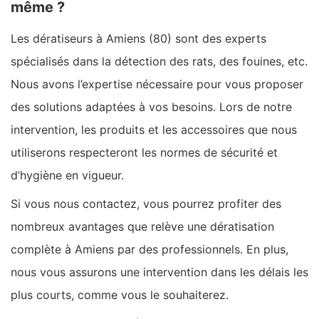
même ?
Les dératiseurs à Amiens (80) sont des experts
spécialisés dans la détection des rats, des fouines, etc.
Nous avons l’expertise nécessaire pour vous proposer
des solutions adaptées à vos besoins. Lors de notre
intervention, les produits et les accessoires que nous
utiliserons respecteront les normes de sécurité et
d’hygiène en vigueur.
Si vous nous contactez, vous pourrez profiter des
nombreux avantages que relève une dératisation
complète à Amiens par des professionnels. En plus,
nous vous assurons une intervention dans les délais les
plus courts, comme vous le souhaiterez.