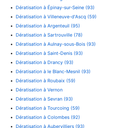
Dératisation à Épinay-sur-Seine (93)
Dératisation à Villeneuve-d'Ascq (59)
Dératisation à Argenteuil (95)
Dératisation à Sartrouville (78)
Dératisation à Aulnay-sous-Bois (93)
Dératisation à Saint-Denis (93)
Dératisation à Drancy (93)
Dératisation à le Blanc-Mesnil (93)
Dératisation à Roubaix (59)
Dératisation à Vernon
Dératisation à Sevran (93)
Dératisation à Tourcoing (59)
Dératisation à Colombes (92)
Dératisation à Aubervilliers (93)