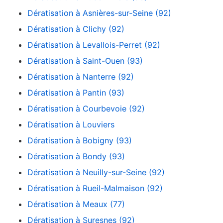
Dératisation à Asnières-sur-Seine (92)
Dératisation à Clichy (92)
Dératisation à Levallois-Perret (92)
Dératisation à Saint-Ouen (93)
Dératisation à Nanterre (92)
Dératisation à Pantin (93)
Dératisation à Courbevoie (92)
Dératisation à Louviers
Dératisation à Bobigny (93)
Dératisation à Bondy (93)
Dératisation à Neuilly-sur-Seine (92)
Dératisation à Rueil-Malmaison (92)
Dératisation à Meaux (77)
Dératisation à Suresnes (92)