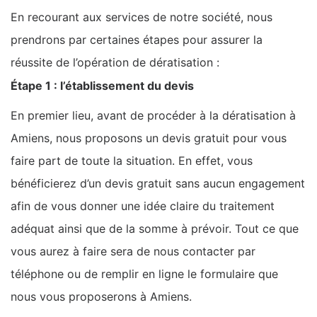
En recourant aux services de notre société, nous
prendrons par certaines étapes pour assurer la
réussite de l’opération de dératisation :
Étape 1 : l’établissement du devis
En premier lieu, avant de procéder à la dératisation à
Amiens, nous proposons un devis gratuit pour vous
faire part de toute la situation. En effet, vous
bénéficierez d’un devis gratuit sans aucun engagement
afin de vous donner une idée claire du traitement
adéquat ainsi que de la somme à prévoir. Tout ce que
vous aurez à faire sera de nous contacter par
téléphone ou de remplir en ligne le formulaire que
nous vous proposerons à Amiens.