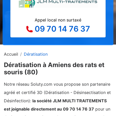
Appel local non surtaxé
09 70 14 76 37
Accueil
Dératisation
Dératisation à Amiens des rats et
souris (80)
Notre réseau Soluty.com vous propose son partenaire
agréé et certifié 3D (Dératisation - Désinsectisation et
Désinfection):
la société JLM MULTI TRAITEMENTS
est joignable directement au 09 70 14 76 37
pour un