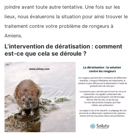
joindre avant toute autre tentative. Une fois sur les
lieux, nous évaluerons la situation pour ainsi trouver le
traitement contre votre problème de rongeurs à
Amiens.
L’intervention de dératisation : comment
est-ce que cela se déroule ?