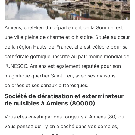
Amiens, chef-lieu du département de la Somme, est
une ville pleine de charme et d'histoire. Située au cœur
de la région Hauts-de-France, elle est célèbre pour sa
cathédrale gothique, inscrite au patrimoine mondial de
l'UNESCO. Amiens est également réputée pour son
magnifique quartier Saint-Leu, avec ses maisons
colorées et ses canaux pittoresques.
Société de dératisation et exterminateur
de nuisibles à Amiens (80000)
Vous êtes envahi par des rongeurs à Amiens (80) ou
vous pensez qu’il y en a caché dans vos combles,