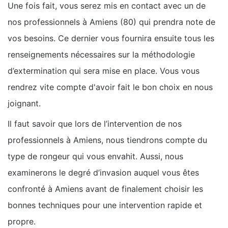
Une fois fait, vous serez mis en contact avec un de
nos professionnels à Amiens (80) qui prendra note de
vos besoins. Ce dernier vous fournira ensuite tous les
renseignements nécessaires sur la méthodologie
d’extermination qui sera mise en place. Vous vous
rendrez vite compte d'avoir fait le bon choix en nous
joignant.
Il faut savoir que lors de l’intervention de nos
professionnels à Amiens, nous tiendrons compte du
type de rongeur qui vous envahit. Aussi, nous
examinerons le degré d’invasion auquel vous êtes
confronté à Amiens avant de finalement choisir les
bonnes techniques pour une intervention rapide et
propre.