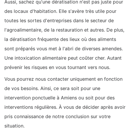
Aussi, sachez qu'une dératisation n'est pas juste pour
des locaux d'habitation. Elle s'avère très utile pour
toutes les sortes d'entreprises dans le secteur de
l'agroalimentaire, de la restauration et autres. De plus,
la dératisation fréquente des lieux où des aliments
sont préparés vous met à l'abri de diverses amendes.
Une intoxication alimentaire peut coûter cher. Autant
prévenir les risques en vous tournant vers nous.
Vous pourrez nous contacter uniquement en fonction
de vos besoins. Ainsi, ce sera soit pour une
intervention ponctuelle à Amiens ou soit pour des
interventions régulières. À vous de décider après avoir
pris connaissance de notre conclusion sur votre
situation.