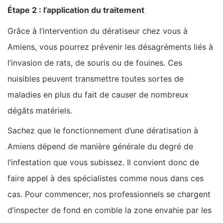
Étape 2 : l’application du traitement
Grâce à l’intervention du dératiseur chez vous à
Amiens, vous pourrez prévenir les désagréments liés à
l’invasion de rats, de souris ou de fouines. Ces
nuisibles peuvent transmettre toutes sortes de
maladies en plus du fait de causer de nombreux
dégâts matériels.
Sachez que le fonctionnement d’une dératisation à
Amiens dépend de manière générale du degré de
l’infestation que vous subissez. Il convient donc de
faire appel à des spécialistes comme nous dans ces
cas. Pour commencer, nos professionnels se chargent
d’inspecter de fond en comble la zone envahie par les