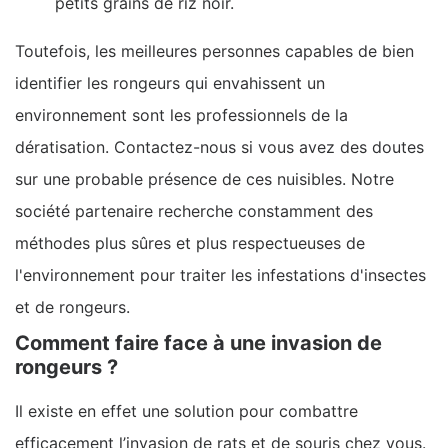
petits grains de riz noir.
Toutefois, les meilleures personnes capables de bien
identifier les rongeurs qui envahissent un
environnement sont les professionnels de la
dératisation. Contactez-nous si vous avez des doutes
sur une probable présence de ces nuisibles. Notre
société partenaire recherche constamment des
méthodes plus sûres et plus respectueuses de
l'environnement pour traiter les infestations d'insectes
et de rongeurs.
Comment faire face à une invasion de
rongeurs ?
Il existe en effet une solution pour combattre
efficacement l’invasion de rats et de souris chez vous.