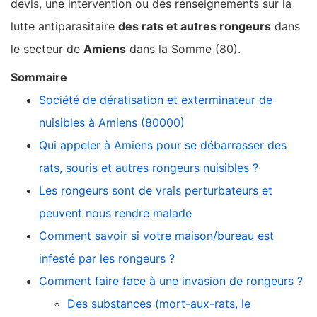
devis, une intervention ou des renseignements sur la
lutte antiparasitaire
des rats et autres rongeurs
dans
le secteur de
Amiens
dans la Somme (80).
Sommaire
Société de dératisation et exterminateur de
nuisibles à Amiens (80000)
Qui appeler à Amiens pour se débarrasser des
rats, souris et autres rongeurs nuisibles ?
Les rongeurs sont de vrais perturbateurs et
peuvent nous rendre malade
Comment savoir si votre maison/bureau est
infesté par les rongeurs ?
Comment faire face à une invasion de rongeurs ?
Des substances (mort-aux-rats, le