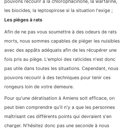
pouvons recourir à la chlorophacinone, la warfarine,
les biocides, la leptospirose si la situation l'exige ;
Les pièges à rats
Afin de ne pas vous soumettre à des odeurs de rats
morts, nous sommes capables de piéger les nuisibles
avec des appâts adéquats afin de les récupérer une
fois pris au piège. L'emploi des raticides n'est donc
pas utile dans toutes les situations. Cependant, nous
pouvons recourir à des techniques pour tenir ces
rongeurs loin de votre demeure.
Pour qu'une dératisation à Amiens soit efficace, on
peut bien comprendre qu'il n'y a que les personnes
maîtrisant ces différents points qui devraient s'en
charger. N'hésitez donc pas une seconde à nous