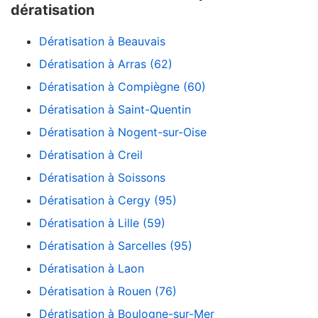
dératisation
Dératisation à Beauvais
Dératisation à Arras (62)
Dératisation à Compiègne (60)
Dératisation à Saint-Quentin
Dératisation à Nogent-sur-Oise
Dératisation à Creil
Dératisation à Soissons
Dératisation à Cergy (95)
Dératisation à Lille (59)
Dératisation à Sarcelles (95)
Dératisation à Laon
Dératisation à Rouen (76)
Dératisation à Boulogne-sur-Mer