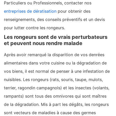
Particuliers ou Professionnels, contacter nos
entreprises de dératisation
pour obtenir des
renseignements, des conseils préventifs et un devis
pour lutter contre les rongeurs.
Les rongeurs sont de vrais perturbateurs
et peuvent nous rendre malade
Après avoir remarqué la disparition de vos denrées
alimentaires dans votre cuisine ou la dégradation de
vos biens, il est normal de penser à une infestation de
nuisibles. Les rongeurs (rats, souris, taupe, mulots,
terrier, ragondin campagnols) et les insectes (volants,
rampants) sont tous des omnivores qui sont maîtres
de la dégradation. Mis à part les dégâts, les rongeurs
sont vecteurs de maladies à cause des germes