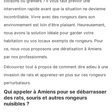
cloisons ou greniers ? Il vous faut prévoir une
intervention rapide avant que la situation ne devienne
incontrôlable. Vivre avec des rongeurs dans son
environnement est loin d'être plaisant. Heureusement,
nous avons la solution idéale pour garder votre
habitation ou vos locaux exempts de rongeurs. Pour
ce, nous vous proposons une dératisation à Amiens
par nos professionnels.
Découvrez tout à propos de comment dire adieu à une
invasion de rats et apprenez-en plus sur ces rongeurs
perturbateurs.
Qui appeler à Amiens pour se débarrasser
des rats, souris et autres rongeurs
nuisibles ?