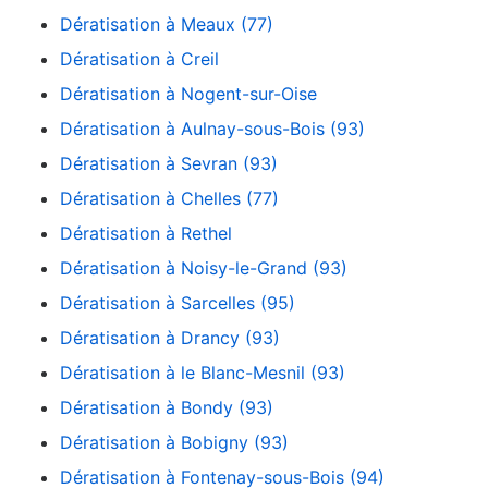
Dératisation à Meaux (77)
Dératisation à Creil
Dératisation à Nogent-sur-Oise
Dératisation à Aulnay-sous-Bois (93)
Dératisation à Sevran (93)
Dératisation à Chelles (77)
Dératisation à Rethel
Dératisation à Noisy-le-Grand (93)
Dératisation à Sarcelles (95)
Dératisation à Drancy (93)
Dératisation à le Blanc-Mesnil (93)
Dératisation à Bondy (93)
Dératisation à Bobigny (93)
Dératisation à Fontenay-sous-Bois (94)