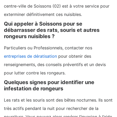
centre-ville de Soissons (02) est à votre service pour
exterminer définitivement ces nuisibles.
Qui appeler à Soissons pour se
débarrasser des rats, souris et autres
rongeurs nuisibles ?
Particuliers ou Professionnels, contacter nos
entreprises de dératisation
pour obtenir des
renseignements, des conseils préventifs et un devis
pour lutter contre les rongeurs.
Quelques signes pour identifier une
infestation de rongeurs
Les rats et les souris sont des bêtes nocturnes. Ils sont
très actifs pendant la nuit pour rechercher de la
nourriture. Vous pouvez alors repérer l’invasion à l’aide