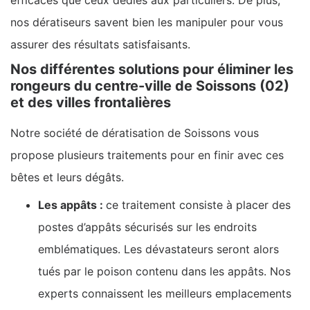
nos dératiseurs savent bien les manipuler pour vous
assurer des résultats satisfaisants.
Nos différentes solutions pour éliminer les
rongeurs du centre-ville de Soissons (02)
et des villes frontalières
Notre société de dératisation de Soissons vous
propose plusieurs traitements pour en finir avec ces
bêtes et leurs dégâts.
Les appâts :
ce traitement consiste à placer des
postes d’appâts sécurisés sur les endroits
emblématiques. Les dévastateurs seront alors
tués par le poison contenu dans les appâts. Nos
experts connaissent les meilleurs emplacements