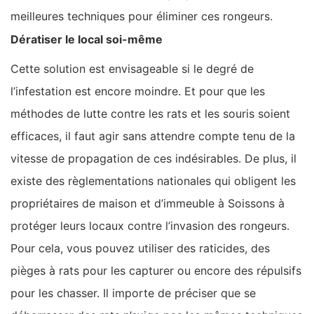
meilleures techniques pour éliminer ces rongeurs.
Dératiser le local soi-même
Cette solution est envisageable si le degré de
l’infestation est encore moindre. Et pour que les
méthodes de lutte contre les rats et les souris soient
efficaces, il faut agir sans attendre compte tenu de la
vitesse de propagation de ces indésirables. De plus, il
existe des règlementations nationales qui obligent les
propriétaires de maison et d’immeuble à Soissons à
protéger leurs locaux contre l’invasion des rongeurs.
Pour cela, vous pouvez utiliser des raticides, des
pièges à rats pour les capturer ou encore des répulsifs
pour les chasser. Il importe de préciser que se