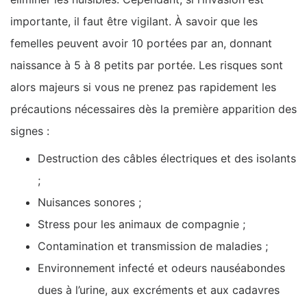
importante, il faut être vigilant. À savoir que les
femelles peuvent avoir 10 portées par an, donnant
naissance à 5 à 8 petits par portée. Les risques sont
alors majeurs si vous ne prenez pas rapidement les
précautions nécessaires dès la première apparition des
signes :
Destruction des câbles électriques et des isolants
;
Nuisances sonores ;
Stress pour les animaux de compagnie ;
Contamination et transmission de maladies ;
Environnement infecté et odeurs nauséabondes
dues à l’urine, aux excréments et aux cadavres