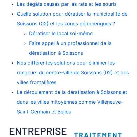
Les dégâts causés par les rats et les souris
Quelle solution pour dératiser la municipalité de
Soissons (02) et les zones périphériques ?
Dératiser le local soi-même
Faire appel à un professionnel de la
dératisation à Soissons
Nos différentes solutions pour éliminer les
rongeurs du centre-ville de Soissons (02) et des
villes frontalières
Le déroulement de la dératisation à Soissons et
dans les villes mitoyennes comme Villeneuve-
Saint-Germain et Belleu