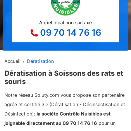
Appel local non surtaxé
09 70 14 76 16
Accueil
Dératisation
Dératisation à Soissons des rats et
souris
Notre réseau Soluty.com vous propose son partenaire
agréé et certifié 3D (Dératisation - Désinsectisation et
Désinfection):
la société Contrôle Nuisibles est
joignable directement au 09 70 14 76 16
pour un