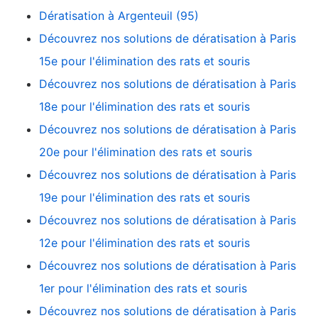
Dératisation à Argenteuil (95)
Découvrez nos solutions de dératisation à Paris
15e pour l'élimination des rats et souris
Découvrez nos solutions de dératisation à Paris
18e pour l'élimination des rats et souris
Découvrez nos solutions de dératisation à Paris
20e pour l'élimination des rats et souris
Découvrez nos solutions de dératisation à Paris
19e pour l'élimination des rats et souris
Découvrez nos solutions de dératisation à Paris
12e pour l'élimination des rats et souris
Découvrez nos solutions de dératisation à Paris
1er pour l'élimination des rats et souris
Découvrez nos solutions de dératisation à Paris