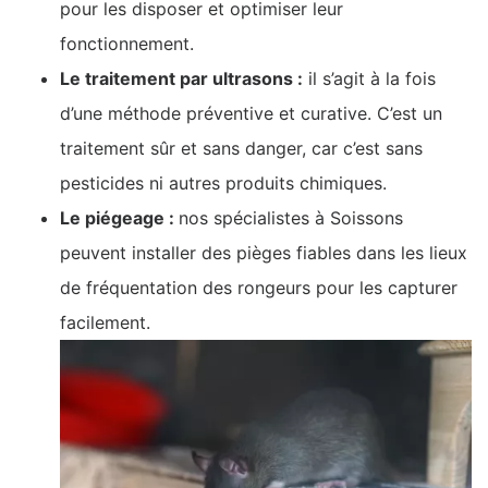
pour les disposer et optimiser leur
fonctionnement.
Le traitement par ultrasons :
il s’agit à la fois
d’une méthode préventive et curative. C’est un
traitement sûr et sans danger, car c’est sans
pesticides ni autres produits chimiques.
Le piégeage :
nos spécialistes à Soissons
peuvent installer des pièges fiables dans les lieux
de fréquentation des rongeurs pour les capturer
facilement.