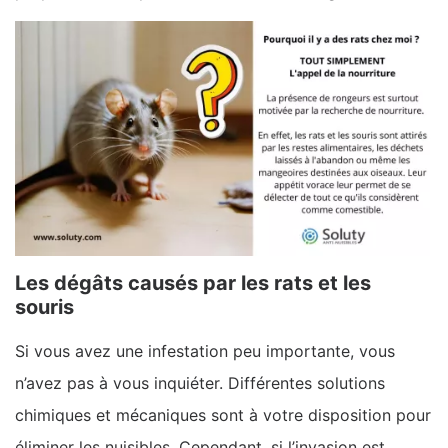
Les dégâts causés par les rats et les
souris
Si vous avez une infestation peu importante, vous
n’avez pas à vous inquiéter. Différentes solutions
chimiques et mécaniques sont à votre disposition pour
éliminer les nuisibles. Cependant, si l’invasion est