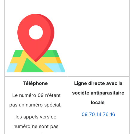
Téléphone
Ligne directe avec la
société antiparasitaire
Le numéro 09 n'étant
locale
pas un numéro spécial,
09 70 14 76 16
les appels vers ce
numéro ne sont pas