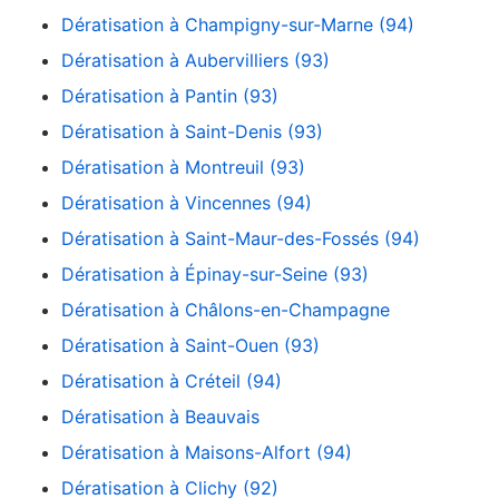
Dératisation à Champigny-sur-Marne (94)
Dératisation à Aubervilliers (93)
Dératisation à Pantin (93)
Dératisation à Saint-Denis (93)
Dératisation à Montreuil (93)
Dératisation à Vincennes (94)
Dératisation à Saint-Maur-des-Fossés (94)
Dératisation à Épinay-sur-Seine (93)
Dératisation à Châlons-en-Champagne
Dératisation à Saint-Ouen (93)
Dératisation à Créteil (94)
Dératisation à Beauvais
Dératisation à Maisons-Alfort (94)
Dératisation à Clichy (92)