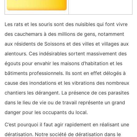
Les rats et les souris sont des nuisibles qui font vivre
des cauchemars à des millions de gens, notamment
aux résidents de Soissons et des villes et villages aux
alentours. Ces indésirables sortent massivement des
égouts pour envahir les maisons d’habitation et les
bâtiments professionnels. Ils sont en effet délogés à
cause des inondations et les vibrations des nombreux
chantiers les dérangent. La présence de ces parasites
dans le lieu de vie ou de travail représente un grand
danger pour les occupants du local.
C’est pourquoi il faut agir rapidement en réalisant une
dératisation. Notre société de dératisation dans le