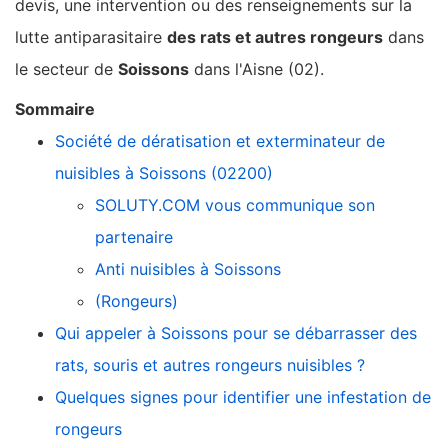
devis, une intervention ou des renseignements sur la
lutte antiparasitaire
des rats et autres rongeurs
dans
le secteur de
Soissons
dans l'Aisne (02).
Sommaire
Société de dératisation et exterminateur de
nuisibles à Soissons (02200)
SOLUTY.COM vous communique son
partenaire
Anti nuisibles à Soissons
(Rongeurs)
Qui appeler à Soissons pour se débarrasser des
rats, souris et autres rongeurs nuisibles ?
Quelques signes pour identifier une infestation de
rongeurs