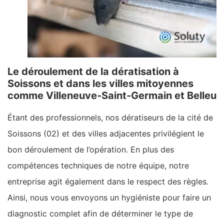
Le déroulement de la dératisation à
Soissons et dans les villes mitoyennes
comme Villeneuve-Saint-Germain et Belleu
Étant des professionnels, nos dératiseurs de la cité de
Soissons (02) et des villes adjacentes privilégient le
bon déroulement de l’opération. En plus des
compétences techniques de notre équipe, notre
entreprise agit également dans le respect des règles.
Ainsi, nous vous envoyons un hygiéniste pour faire un
diagnostic complet afin de déterminer le type de