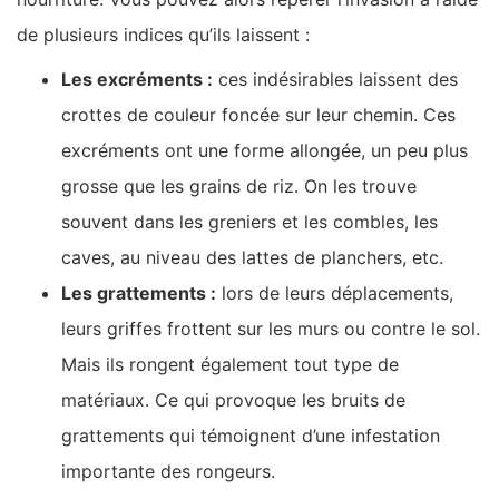
de plusieurs indices qu’ils laissent :
Les excréments :
ces indésirables laissent des
crottes de couleur foncée sur leur chemin. Ces
excréments ont une forme allongée, un peu plus
grosse que les grains de riz. On les trouve
souvent dans les greniers et les combles, les
caves, au niveau des lattes de planchers, etc.
Les grattements :
lors de leurs déplacements,
leurs griffes frottent sur les murs ou contre le sol.
Mais ils rongent également tout type de
matériaux. Ce qui provoque les bruits de
grattements qui témoignent d’une infestation
importante des rongeurs.