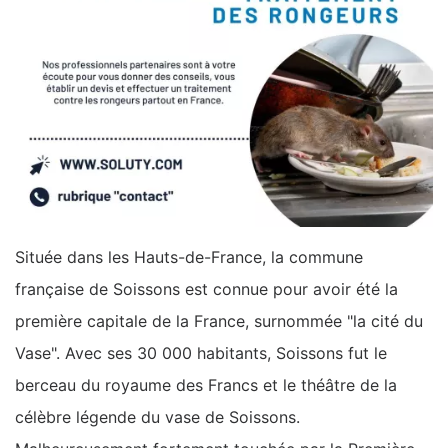
Située dans les Hauts-de-France, la commune
française de Soissons est connue pour avoir été la
première capitale de la France, surnommée "la cité du
Vase". Avec ses 30 000 habitants, Soissons fut le
berceau du royaume des Francs et le théâtre de la
célèbre légende du vase de Soissons.