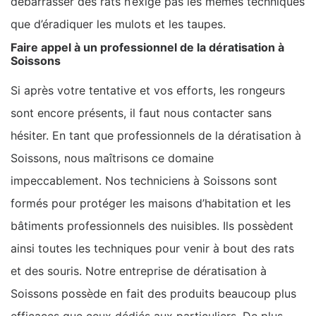
débarrasser des rats n’exige pas les mêmes techniques
que d’éradiquer les mulots et les taupes.
Faire appel à un professionnel de la dératisation à
Soissons
Si après votre tentative et vos efforts, les rongeurs
sont encore présents, il faut nous contacter sans
hésiter. En tant que professionnels de la dératisation à
Soissons, nous maîtrisons ce domaine
impeccablement. Nos techniciens à Soissons sont
formés pour protéger les maisons d’habitation et les
bâtiments professionnels des nuisibles. Ils possèdent
ainsi toutes les techniques pour venir à bout des rats
et des souris. Notre entreprise de dératisation à
Soissons possède en fait des produits beaucoup plus
efficaces que ceux dédiés aux particuliers. De plus,