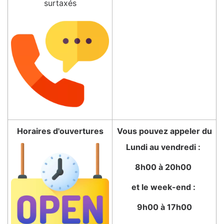
surtaxés
Horaires d'ouvertures
Vous pouvez appeler du
Lundi au vendredi :
8h00 à 20h00
et le week-end :
9h00 à 17h00