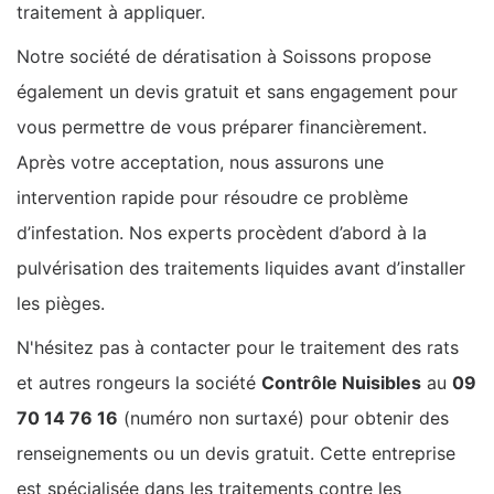
traitement à appliquer.
Notre société de dératisation à Soissons propose
également un devis gratuit et sans engagement pour
vous permettre de vous préparer financièrement.
Après votre acceptation, nous assurons une
intervention rapide pour résoudre ce problème
d’infestation. Nos experts procèdent d’abord à la
pulvérisation des traitements liquides avant d’installer
les pièges.
N'hésitez pas à contacter pour le traitement des rats
et autres rongeurs la société
Contrôle Nuisibles
au
09
70 14 76 16
(numéro non surtaxé) pour obtenir des
renseignements ou un devis gratuit. Cette entreprise
est spécialisée dans les traitements contre les