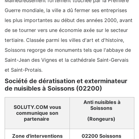
Malheureusement fortement touchée par la Première
Guerre mondiale, la ville a dû fermer ses entreprises
les plus importantes au début des années 2000, avant
de se tourner vers une économie axée sur le secteur
tertiaire. Classée parmi les villes d'art et d'histoire,
Soissons regorge de monuments tels que l'abbaye de
Saint-Jean des Vignes et la cathédrale Saint-Gervais
et Saint-Protais.
Société de dératisation et exterminateur
de nuisibles à Soissons (02200)
Anti nuisibles à
SOLUTY.COM vous
Soissons
communique son
partenaire
(Rongeurs)
Zone d'interventions
02200 Soissons