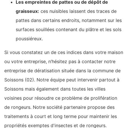
Les empreintes de pattes ou de dépôt de
graisseux:
ces nuisibles laissent des traces de
pattes dans certains endroits, notamment sur les
surfaces souillées contenant du plâtre et les sols
poussiéreux.
Si vous constatez un de ces indices dans votre maison
ou votre entreprise, n’hésitez pas à contacter notre
entreprise de dératisation située dans la commune de
Soissons (02). Notre équipe peut intervenir partout à
Soissons mais également dans toutes les villes
voisines pour résoudre ce problème de prolifération
de rongeurs. Notre société partenaire propose des
traitements à court et long terme pour maintenir les
propriétés exemptes d'insectes et de rongeurs.