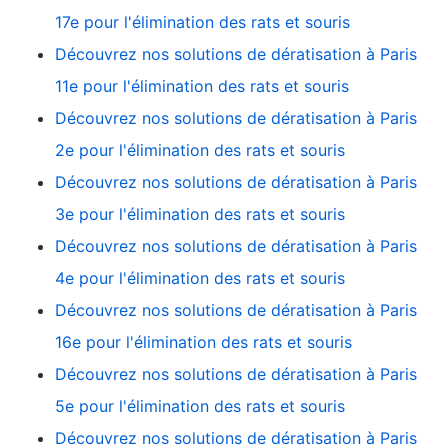
17e pour l'élimination des rats et souris
Découvrez nos solutions de dératisation à Paris
11e pour l'élimination des rats et souris
Découvrez nos solutions de dératisation à Paris
2e pour l'élimination des rats et souris
Découvrez nos solutions de dératisation à Paris
3e pour l'élimination des rats et souris
Découvrez nos solutions de dératisation à Paris
4e pour l'élimination des rats et souris
Découvrez nos solutions de dératisation à Paris
16e pour l'élimination des rats et souris
Découvrez nos solutions de dératisation à Paris
5e pour l'élimination des rats et souris
Découvrez nos solutions de dératisation à Paris