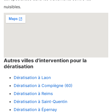
nuisibles.
Autres villes d'intervention pour la
dératisation
Dératisation à Laon
Dératisation à Compiègne (60)
Dératisation à Reims
Dératisation à Saint-Quentin
Dératisation à Épernay