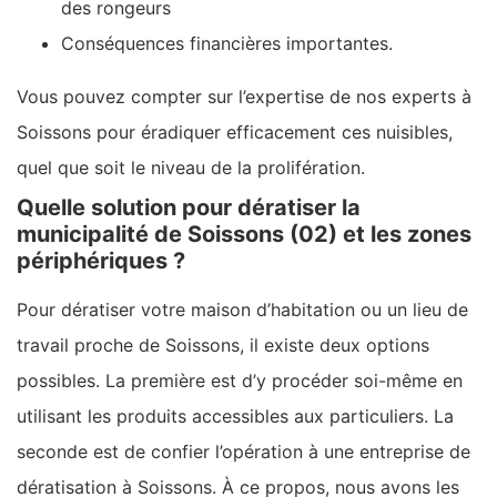
des rongeurs
Conséquences financières importantes.
Vous pouvez compter sur l’expertise de nos experts à
Soissons pour éradiquer efficacement ces nuisibles,
quel que soit le niveau de la prolifération.
Quelle solution pour dératiser la
municipalité de Soissons (02) et les zones
périphériques ?
Pour dératiser votre maison d’habitation ou un lieu de
travail proche de Soissons, il existe deux options
possibles. La première est d’y procéder soi-même en
utilisant les produits accessibles aux particuliers. La
seconde est de confier l’opération à une entreprise de
dératisation à Soissons. À ce propos, nous avons les