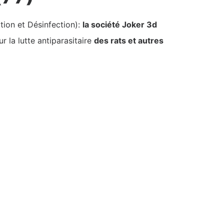
tion et Désinfection):
la société Joker 3d
 la lutte antiparasitaire
des rats et autres