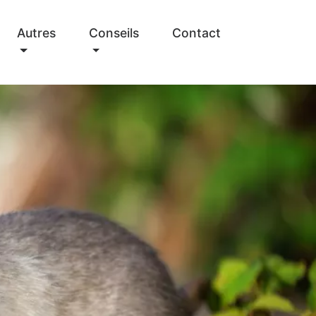
Autres
Conseils
Contact