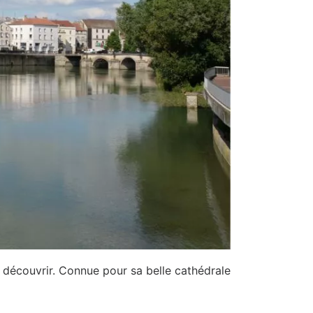
à découvrir. Connue pour sa belle cathédrale