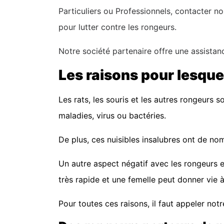
Particuliers ou Professionnels, contacter n
pour lutter contre les rongeurs.
Notre société partenaire offre une assistan
Les raisons pour lesquell
Les rats, les souris et les autres rongeurs 
maladies, virus ou bactéries.
De plus, ces nuisibles insalubres ont de no
Un autre aspect négatif avec les rongeurs e
très rapide et une femelle peut donner vie 
Pour toutes ces raisons, il faut appeler notr