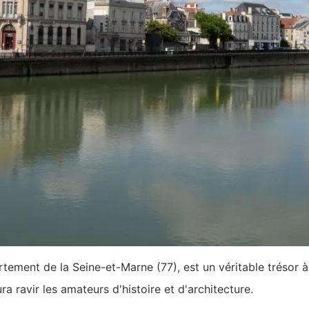
tement de la Seine-et-Marne (77), est un véritable trésor 
a ravir les amateurs d'histoire et d'architecture.