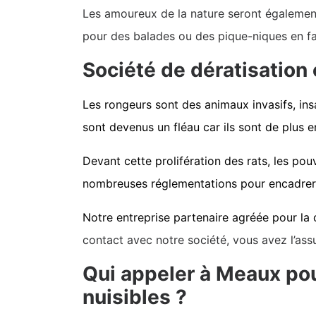
Les amoureux de la nature seront également
pour des balades ou des pique-niques en fa
Société de dératisation
Les rongeurs sont des animaux invasifs, insa
sont devenus un fléau car ils sont de plus
Devant cette prolifération des rats, les pouv
nombreuses réglementations pour encadrer l
Notre entreprise partenaire agréée pour la 
contact avec notre société, vous avez l’ass
Qui appeler à Meaux pou
nuisibles ?