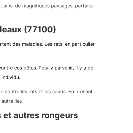
t ainsi de magnifiques paysages, parfaits
 Meaux (77100)
tent des maladies. Les rats, en particulier,
ontre ces bêtes. Pour y parvenir, il y a de
individu.
contre les rats et les souris. En prenant
autre lieu.
 et autres rongeurs