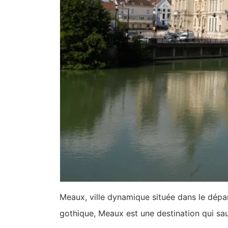
Meaux, ville dynamique située dans le dépar
gothique, Meaux est une destination qui saur