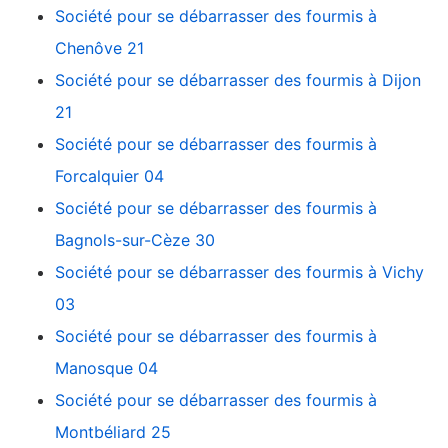
Société pour se débarrasser des fourmis à
Chenôve 21
Société pour se débarrasser des fourmis à Dijon
21
Société pour se débarrasser des fourmis à
Forcalquier 04
Société pour se débarrasser des fourmis à
Bagnols-sur-Cèze 30
Société pour se débarrasser des fourmis à Vichy
03
Société pour se débarrasser des fourmis à
Manosque 04
Société pour se débarrasser des fourmis à
Montbéliard 25