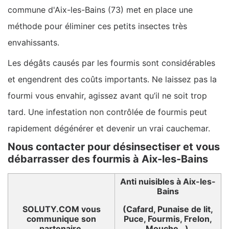
commune d'Aix-les-Bains (73) met en place une
méthode pour éliminer ces petits insectes très
envahissants.
Les dégâts causés par les fourmis sont considérables
et engendrent des coûts importants. Ne laissez pas la
fourmi vous envahir, agissez avant qu’il ne soit trop
tard. Une infestation non contrôlée de fourmis peut
rapidement dégénérer et devenir un vrai cauchemar.
Nous contacter pour désinsectiser et vous
débarrasser des fourmis à Aix-les-Bains
Anti nuisibles à Aix-les-
Bains
SOLUTY.COM vous
(Cafard, Punaise de lit,
communique son
Puce, Fourmis, Frelon,
partenaire
Mouche…)