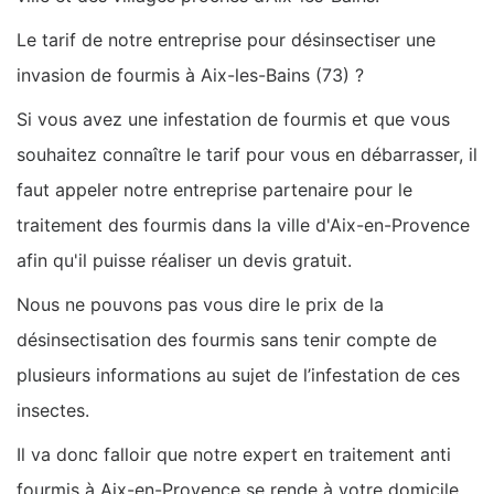
Le tarif de notre entreprise pour désinsectiser une
invasion de fourmis à Aix-les-Bains (73) ?
Si vous avez une infestation de fourmis et que vous
souhaitez connaître le tarif pour vous en débarrasser, il
faut appeler notre entreprise partenaire pour le
traitement des fourmis dans la ville d'Aix-en-Provence
afin qu'il puisse réaliser un devis gratuit.
Nous ne pouvons pas vous dire le prix de la
désinsectisation des fourmis sans tenir compte de
plusieurs informations au sujet de l’infestation de ces
insectes.
Il va donc falloir que notre expert en traitement anti
fourmis à Aix-en-Provence se rende à votre domicile