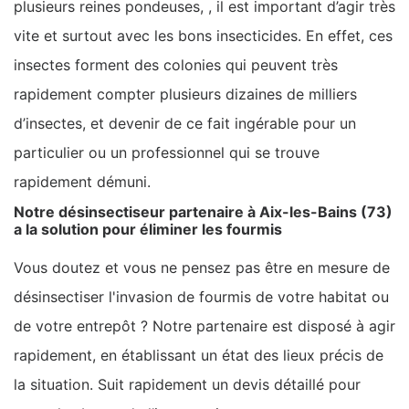
plusieurs reines pondeuses, , il est important d’agir très
vite et surtout avec les bons insecticides. En effet, ces
insectes forment des colonies qui peuvent très
rapidement compter plusieurs dizaines de milliers
d’insectes, et devenir de ce fait ingérable pour un
particulier ou un professionnel qui se trouve
rapidement démuni.
Notre désinsectiseur partenaire à Aix-les-Bains (73)
a la solution pour éliminer les fourmis
Vous doutez et vous ne pensez pas être en mesure de
désinsectiser l'invasion de fourmis de votre habitat ou
de votre entrepôt ? Notre partenaire est disposé à agir
rapidement, en établissant un état des lieux précis de
la situation. Suit rapidement un devis détaillé pour