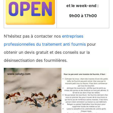
et le week-end :
9h00 à 17h00
N'hésitez pas à contacter nos
entreprises
professionnelles du traitement anti fourmis
pour
obtenir un devis gratuit et des conseils sur la
désinsectisation des fourmilières.