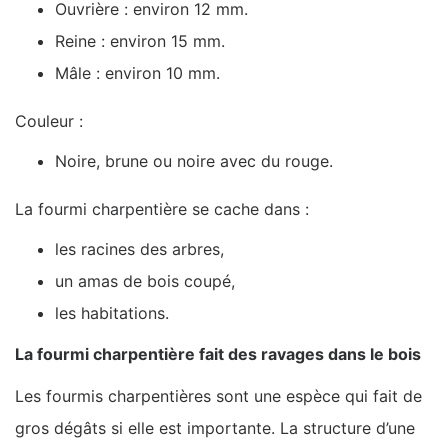
Ouvrière : environ 12 mm.
Reine : environ 15 mm.
Mâle : environ 10 mm.
Couleur :
Noire, brune ou noire avec du rouge.
La fourmi charpentière se cache dans :
les racines des arbres,
un amas de bois coupé,
les habitations.
La fourmi charpentière fait des ravages dans le bois
Les fourmis charpentières sont une espèce qui fait de
gros dégâts si elle est importante. La structure d’une