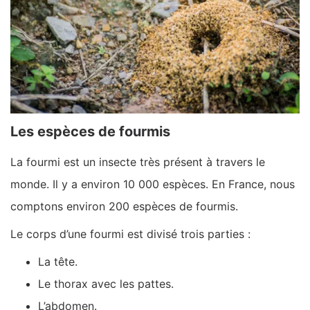
Les espèces de fourmis
La fourmi est un insecte très présent à travers le
monde. Il y a environ 10 000 espèces. En France, nous
comptons environ 200 espèces de fourmis.
Le corps d’une fourmi est divisé trois parties :
La tête.
Le thorax avec les pattes.
L’abdomen.