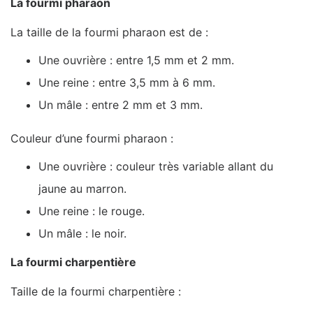
La fourmi pharaon
La taille de la fourmi pharaon est de :
Une ouvrière : entre 1,5 mm et 2 mm.
Une reine : entre 3,5 mm à 6 mm.
Un mâle : entre 2 mm et 3 mm.
Couleur d’une fourmi pharaon :
Une ouvrière : couleur très variable allant du
jaune au marron.
Une reine : le rouge.
Un mâle : le noir.
La fourmi charpentière
Taille de la fourmi charpentière :