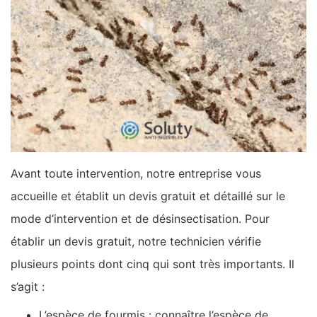
Avant toute intervention, notre entreprise vous
accueille et établit un devis gratuit et détaillé sur le
mode d’intervention et de désinsectisation. Pour
établir un devis gratuit, notre technicien vérifie
plusieurs points dont cinq qui sont très importants. Il
s’agit :
L’espèce de fourmis : connaître l’espèce de