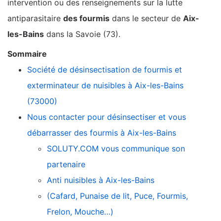
intervention ou des renseignements sur la lutte
antiparasitaire
des fourmis
dans le secteur de
Aix-
les-Bains
dans la Savoie (73).
Sommaire
Société de désinsectisation de fourmis et
exterminateur de nuisibles à Aix-les-Bains
(73000)
Nous contacter pour désinsectiser et vous
débarrasser des fourmis à Aix-les-Bains
SOLUTY.COM vous communique son
partenaire
Anti nuisibles à Aix-les-Bains
(Cafard, Punaise de lit, Puce, Fourmis,
Frelon, Mouche…)