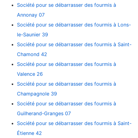
Société pour se débarrasser des fourmis à
Annonay 07
Société pour se débarrasser des fourmis à Lons-
le-Saunier 39
Société pour se débarrasser des fourmis à Saint-
Chamond 42
Société pour se débarrasser des fourmis à
Valence 26
Société pour se débarrasser des fourmis à
Champagnole 39
Société pour se débarrasser des fourmis à
Guilherand-Granges 07
Société pour se débarrasser des fourmis à Saint-
Étienne 42