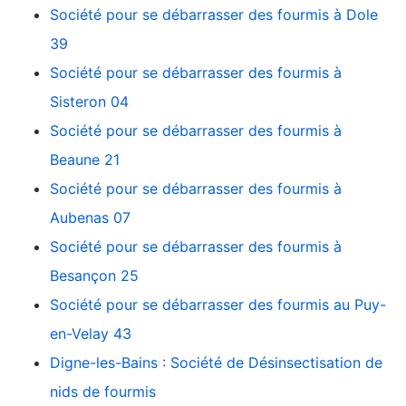
Société pour se débarrasser des fourmis à Dole
39
Société pour se débarrasser des fourmis à
Sisteron 04
Société pour se débarrasser des fourmis à
Beaune 21
Société pour se débarrasser des fourmis à
Aubenas 07
Société pour se débarrasser des fourmis à
Besançon 25
Société pour se débarrasser des fourmis au Puy-
en-Velay 43
Digne-les-Bains : Société de Désinsectisation de
nids de fourmis