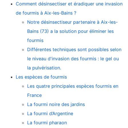
Comment désinsectiser et éradiquer une invasion
de fourmis à Aix-les-Bains ?
Notre désinsectiseur partenaire à Aix-les-
Bains (73) a la solution pour éliminer les
fourmis
Différentes techniques sont possibles selon
le niveau d'invasion des fourmis : le gel ou
la pulvérisation.
Les espèces de fourmis
Les quatre principales espèces fourmis en
France
La fourmi noire des jardins
La fourmi d’Argentine
La fourmi pharaon