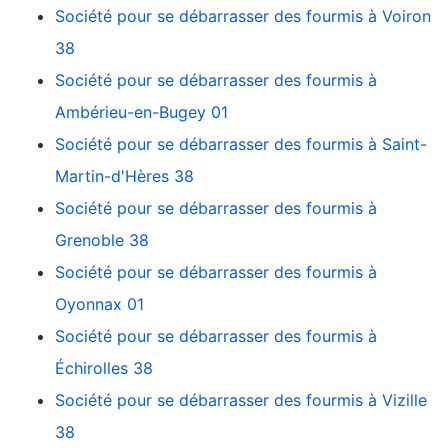
Société pour se débarrasser des fourmis à Voiron
38
Société pour se débarrasser des fourmis à
Ambérieu-en-Bugey 01
Société pour se débarrasser des fourmis à Saint-
Martin-d'Hères 38
Société pour se débarrasser des fourmis à
Grenoble 38
Société pour se débarrasser des fourmis à
Oyonnax 01
Société pour se débarrasser des fourmis à
Échirolles 38
Société pour se débarrasser des fourmis à Vizille
38