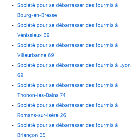
Société pour se débarrasser des fourmis à
Bourg-en-Bresse
Société pour se débarrasser des fourmis à
Vénissieux 69
Société pour se débarrasser des fourmis à
Villeurbanne 69
Société pour se débarrasser des fourmis à Lyon
69
Société pour se débarrasser des fourmis à
Thonon-les-Bains 74
Société pour se débarrasser des fourmis à
Romans-sur-Isère 26
Société pour se débarrasser des fourmis à
Briançon 05