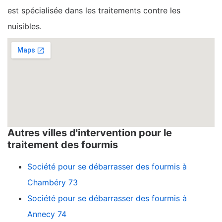
est spécialisée dans les traitements contre les
nuisibles.
Autres villes d'intervention pour le
traitement des fourmis
Société pour se débarrasser des fourmis à
Chambéry 73
Société pour se débarrasser des fourmis à
Annecy 74