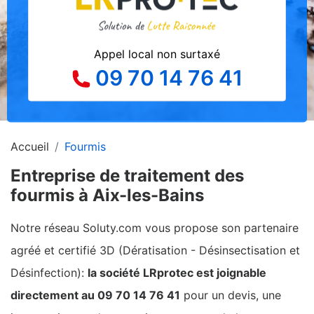
Appel local non surtaxé
09 70 14 76 41
Accueil
Fourmis
Entreprise de traitement des
fourmis à Aix-les-Bains
Notre réseau Soluty.com vous propose son partenaire
agréé et certifié 3D (Dératisation - Désinsectisation et
Désinfection):
la société LRprotec est joignable
directement au 09 70 14 76 41
pour un devis, une