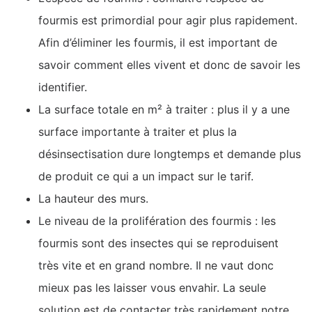
fourmis est primordial pour agir plus rapidement.
Afin d’éliminer les fourmis, il est important de
savoir comment elles vivent et donc de savoir les
identifier.
La surface totale en m² à traiter : plus il y a une
surface importante à traiter et plus la
désinsectisation dure longtemps et demande plus
de produit ce qui a un impact sur le tarif.
La hauteur des murs.
Le niveau de la prolifération des fourmis : les
fourmis sont des insectes qui se reproduisent
très vite et en grand nombre. Il ne vaut donc
mieux pas les laisser vous envahir. La seule
solution est de contacter très rapidement notre