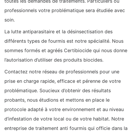
toutes les demandes de traitements. Particuliers ou
professionnels votre problématique sera étudiée avec
soin.
La lutte antiparasitaire et la désinsectisation des
différents types de fourmis est notre spécialité. Nous
sommes formés et agréés Certibiocide qui nous donne
l’autorisation d’utiliser des produits biocides.
Contactez notre réseau de professionnels pour une
prise en charge rapide, efficace et pérenne de votre
problématique. Soucieux d’obtenir des résultats
probants, nous étudions et mettons en place le
protocole adapté à votre environnement et au niveau
d’infestation de votre local ou de votre habitat. Notre
entreprise de traitement anti fourmis qui officie dans la