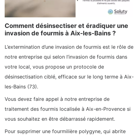
Comment désinsectiser et éradiquer une
invasion de fourmis à Aix-les-Bains ?
L’extermination d’une invasion de fourmis est le rôle de
notre entreprise qui selon l’invasion de fourmis dans
votre local, vous propose un protocole de
désinsectisation ciblé, efficace sur le long terme à Aix-
les-Bains (73).
Vous devez faire appel à notre entreprise de
traitement des fourmis localisée à Aix-en-Provence si
vous souhaitez en être débarrassé rapidement.
Pour supprimer une fourmilière polygyne, qui abrite