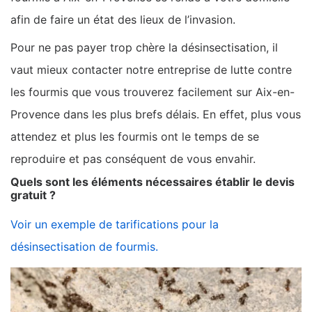
afin de faire un état des lieux de l’invasion.
Pour ne pas payer trop chère la désinsectisation, il
vaut mieux contacter notre entreprise de lutte contre
les fourmis que vous trouverez facilement sur Aix-en-
Provence dans les plus brefs délais. En effet, plus vous
attendez et plus les fourmis ont le temps de se
reproduire et pas conséquent de vous envahir.
Quels sont les éléments nécessaires établir le devis
gratuit ?
Voir un exemple de tarifications pour la
désinsectisation de fourmis.