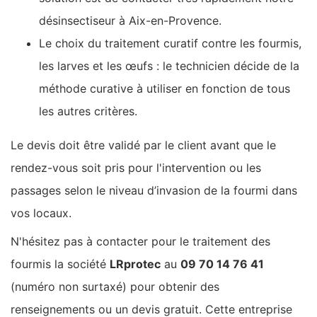
désinsectiseur à Aix-en-Provence.
Le choix du traitement curatif contre les fourmis,
les larves et les œufs : le technicien décide de la
méthode curative à utiliser en fonction de tous
les autres critères.
Le devis doit être validé par le client avant que le
rendez-vous soit pris pour l'intervention ou les
passages selon le niveau d’invasion de la fourmi dans
vos locaux.
N'hésitez pas à contacter pour le traitement des
fourmis la société
LRprotec
au
09 70 14 76 41
(numéro non surtaxé) pour obtenir des
renseignements ou un devis gratuit. Cette entreprise