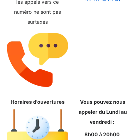
les appels vers ce
numéro ne sont pas
surtaxés
Horaires d'ouvertures
Vous pouvez nous
appeler du Lundi au
vendredi :
8h00 à 20h00