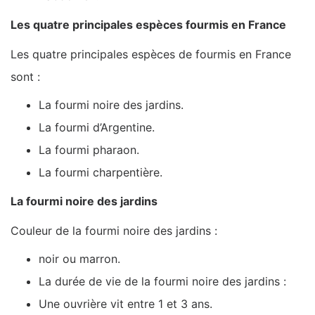
Les quatre principales espèces fourmis en France
Les quatre principales espèces de fourmis en France
sont :
La fourmi noire des jardins.
La fourmi d’Argentine.
La fourmi pharaon.
La fourmi charpentière.
La fourmi noire des jardins
Couleur de la fourmi noire des jardins :
noir ou marron.
La durée de vie de la fourmi noire des jardins :
Une ouvrière vit entre 1 et 3 ans.