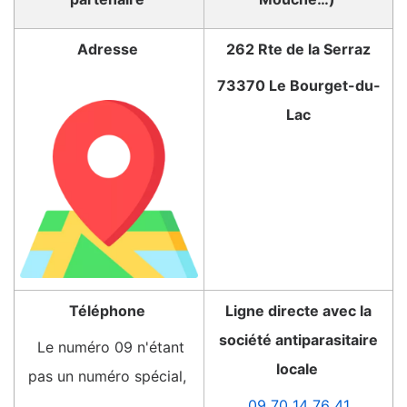
Adresse
262 Rte de la Serraz
73370 Le Bourget-du-
Lac
Téléphone
Ligne directe avec la
société antiparasitaire
Le numéro 09 n'étant
locale
pas un numéro spécial,
09 70 14 76 41