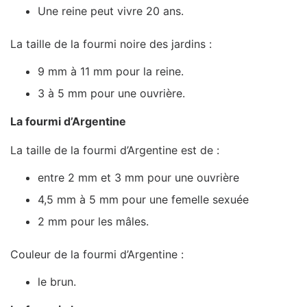
Une reine peut vivre 20 ans.
La taille de la fourmi noire des jardins :
9 mm à 11 mm pour la reine.
3 à 5 mm pour une ouvrière.
La fourmi d’Argentine
La taille de la fourmi d’Argentine est de :
entre 2 mm et 3 mm pour une ouvrière
4,5 mm à 5 mm pour une femelle sexuée
2 mm pour les mâles.
Couleur de la fourmi d’Argentine :
le brun.