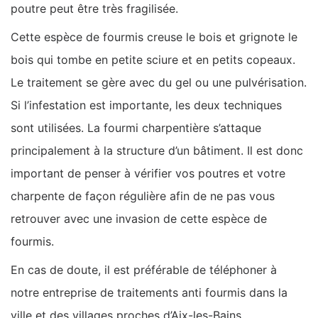
poutre peut être très fragilisée.
Cette espèce de fourmis creuse le bois et grignote le
bois qui tombe en petite sciure et en petits copeaux.
Le traitement se gère avec du gel ou une pulvérisation.
Si l’infestation est importante, les deux techniques
sont utilisées. La fourmi charpentière s’attaque
principalement à la structure d’un bâtiment. Il est donc
important de penser à vérifier vos poutres et votre
charpente de façon régulière afin de ne pas vous
retrouver avec une invasion de cette espèce de
fourmis.
En cas de doute, il est préférable de téléphoner à
notre entreprise de traitements anti fourmis dans la
ville et des villages proches d’Aix-les-Bains.