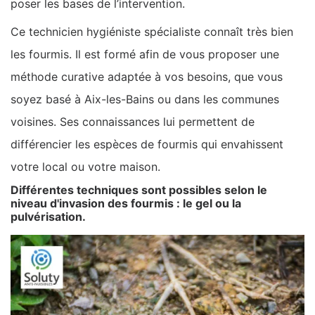
poser les bases de l’intervention.
Ce technicien hygiéniste spécialiste connaît très bien
les fourmis. Il est formé afin de vous proposer une
méthode curative adaptée à vos besoins, que vous
soyez basé à Aix-les-Bains ou dans les communes
voisines. Ses connaissances lui permettent de
différencier les espèces de fourmis qui envahissent
votre local ou votre maison.
Différentes techniques sont possibles selon le
niveau d'invasion des fourmis : le gel ou la
pulvérisation.