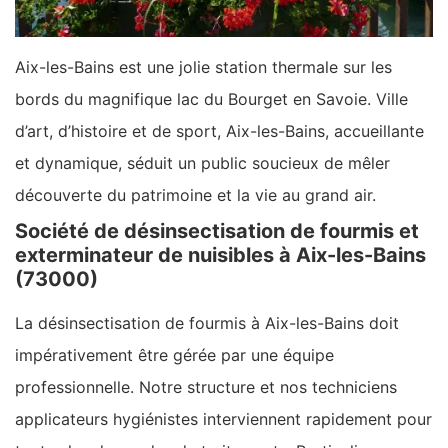
Aix-les-Bains est une jolie station thermale sur les
bords du magnifique lac du Bourget en Savoie. Ville
d’art, d’histoire et de sport, Aix-les-Bains, accueillante
et dynamique, séduit un public soucieux de mêler
découverte du patrimoine et la vie au grand air.
Société de désinsectisation de fourmis et
exterminateur de nuisibles à Aix-les-Bains
(73000)
La désinsectisation de fourmis à Aix-les-Bains doit
impérativement être gérée par une équipe
professionnelle. Notre structure et nos techniciens
applicateurs hygiénistes interviennent rapidement pour