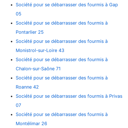
Société pour se débarrasser des fourmis à Gap
05
Société pour se débarrasser des fourmis à
Pontarlier 25
Société pour se débarrasser des fourmis à
Monistrol-sur-Loire 43
Société pour se débarrasser des fourmis à
Chalon-sur-Saône 71
Société pour se débarrasser des fourmis à
Roanne 42
Société pour se débarrasser des fourmis à Privas
07
Société pour se débarrasser des fourmis à
Montélimar 26