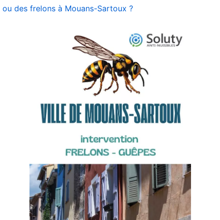
s ou des frelons à Mouans-Sartoux ?