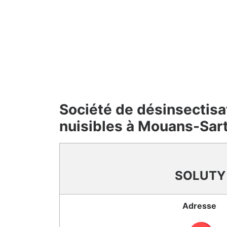
Société de désinsectisa
nuisibles à Mouans-Sar
SOLUTY
Adresse