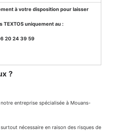
ment à votre disposition pour laisser
s TEXTOS uniquement au :
6 20 24 39 59
ux ?
à notre entreprise spécialisée à Mouans-
 surtout nécessaire en raison des risques de