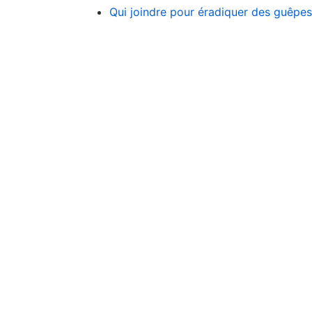
Qui joindre pour éradiquer des guêpe