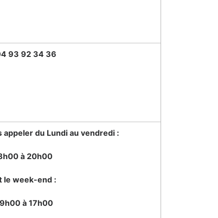
4 93 92 34 36
appeler du Lundi au vendredi :
8h00 à 20h00
t le week-end :
9h00 à 17h00