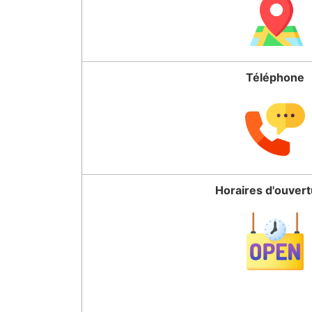
Téléphone
Horaires d'ouver