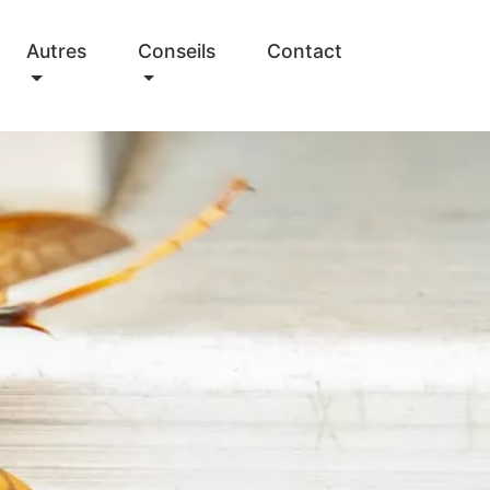
Autres
Conseils
Contact