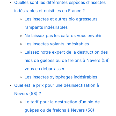
Quelles sont les différentes espèces d’insectes
indésirables et nuisibles en France ?
Les insectes et autres bio agresseurs
rampants indésirables
Ne laissez pas les cafards vous envahir
Les insectes volants indésirables
Laissez notre expert de la destruction des
nids de guêpes ou de frelons à Nevers (58)
vous en débarrasser
Les insectes xylophages indésirables
Quel est le prix pour une désinsectisation à
Nevers (58) ?
Le tarif pour la destruction d’un nid de
guêpes ou de frelons à Nevers (58)