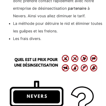
donc prendre contact rapidement avec notre
entreprise de désinsectisation
partenaire
à
Nevers. Ainsi vous allez diminuer le tarif.
La méthode pour détruire le nid et éliminer toutes
les guêpes et les frelons.
Les frais divers.