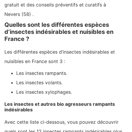
gratuit et des conseils préventifs et curatifs à
Nevers (58) .
Quelles sont les différentes espèces
d’insectes indésirables et nuisibles en
France ?
Les différentes espèces d’insectes indésirables et
nuisibles en France sont 3 :
Les insectes rampants.
Les insectes volants.
Les insectes xylophages.
Les insectes et autres bio agresseurs rampants
indésirables
Avec cette liste ci-dessous, vous pouvez découvrir
quels sont les 12 insectes rampants indésirables plus