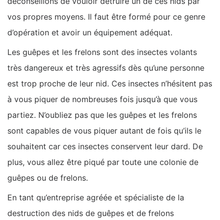
déconseillons de vouloir détruire un de ces nids par
vos propres moyens. Il faut être formé pour ce genre
d’opération et avoir un équipement adéquat.
Les guêpes et les frelons sont des insectes volants
très dangereux et très agressifs dès qu’une personne
est trop proche de leur nid. Ces insectes n’hésitent pas
à vous piquer de nombreuses fois jusqu’à que vous
partiez. N’oubliez pas que les guêpes et les frelons
sont capables de vous piquer autant de fois qu’ils le
souhaitent car ces insectes conservent leur dard. De
plus, vous allez être piqué par toute une colonie de
guêpes ou de frelons.
En tant qu’entreprise agréée et spécialiste de la
destruction des nids de guêpes et de frelons