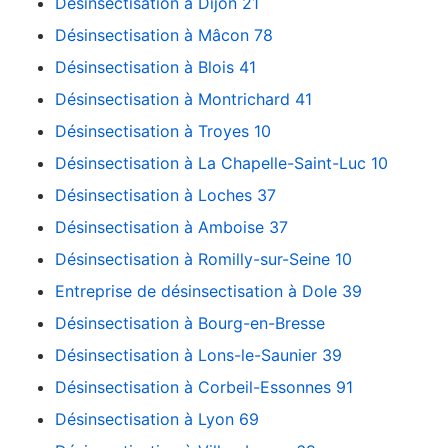
Désinsectisation à Dijon 21
Désinsectisation à Mâcon 78
Désinsectisation à Blois 41
Désinsectisation à Montrichard 41
Désinsectisation à Troyes 10
Désinsectisation à La Chapelle-Saint-Luc 10
Désinsectisation à Loches 37
Désinsectisation à Amboise 37
Désinsectisation à Romilly-sur-Seine 10
Entreprise de désinsectisation à Dole 39
Désinsectisation à Bourg-en-Bresse
Désinsectisation à Lons-le-Saunier 39
Désinsectisation à Corbeil-Essonnes 91
Désinsectisation à Lyon 69