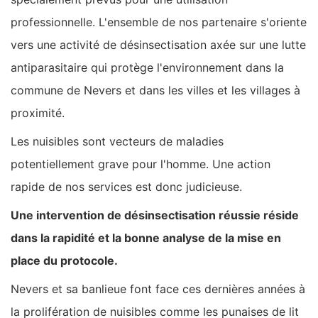
professionnelle. L'ensemble de nos partenaire s'oriente
vers une activité de désinsectisation axée sur une lutte
antiparasitaire qui protège l'environnement dans la
commune de Nevers et dans les villes et les villages à
proximité.
Les nuisibles sont vecteurs de maladies
potentiellement grave pour l'homme. Une action
rapide de nos services est donc judicieuse.
Une intervention de désinsectisation réussie réside
dans la rapidité et la bonne analyse de la mise en
place du protocole.
Nevers et sa banlieue font face ces dernières années à
la prolifération de nuisibles comme les punaises de lit