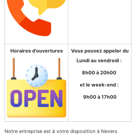
Horaires d'ouvertures
Vous pouvez appeler du
Lundi au vendredi :
8h00 à 20h00
et le week-end :
9h00 à 17h00
Notre entreprise est à votre disposition à Nevers