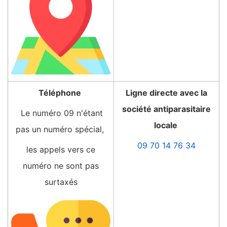
Téléphone
Ligne directe avec la
société antiparasitaire
Le numéro 09 n'étant
locale
pas un numéro spécial,
09 70 14 76 34
les appels vers ce
numéro ne sont pas
surtaxés