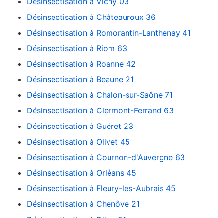
Désinsectisation à Vichy 03
Désinsectisation à Châteauroux 36
Désinsectisation à Romorantin-Lanthenay 41
Désinsectisation à Riom 63
Désinsectisation à Roanne 42
Désinsectisation à Beaune 21
Désinsectisation à Chalon-sur-Saône 71
Désinsectisation à Clermont-Ferrand 63
Désinsectisation à Guéret 23
Désinsectisation à Olivet 45
Désinsectisation à Cournon-d'Auvergne 63
Désinsectisation à Orléans 45
Désinsectisation à Fleury-les-Aubrais 45
Désinsectisation à Chenôve 21