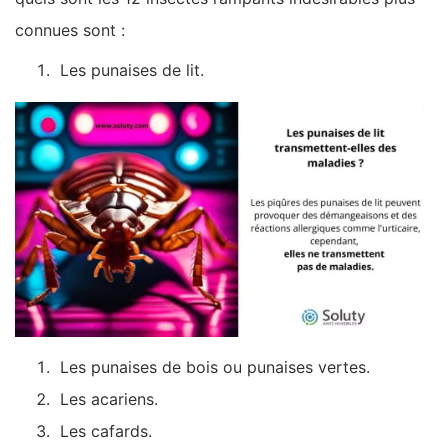
connues sont :
Les punaises de lit.
Les punaises de bois ou punaises vertes.
Les acariens.
Les cafards.