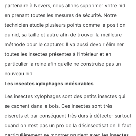
partenaire
à Nevers, nous allons supprimer votre nid
en prenant toutes les mesures de sécurité. Notre
technicien étudie plusieurs points comme la position
du nid, sa taille et autre afin de trouver la meilleure
méthode pour le capturer. Il va aussi devoir éliminer
toutes les insectes présentes à l’intérieur et en
particulier la reine afin qu’elle ne construise pas un
nouveau nid.
Les insectes xylophages indésirables
Les insectes xylophages sont des petits insectes qui
se cachent dans le bois. Ces insectes sont très
discrets et par conséquent très durs à détecter surtout
quand on n’est pas un pro de la désinsectisation. Il faut
particulièrement se montrer prudent avec les insectes