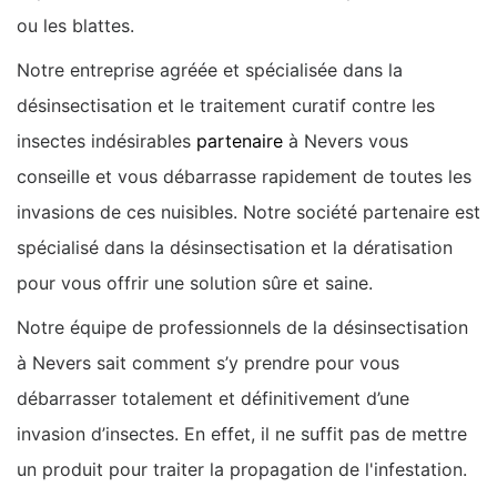
ou les blattes.
Notre entreprise agréée et spécialisée dans la
désinsectisation et le traitement curatif contre les
insectes indésirables
partenaire
à Nevers vous
conseille et vous débarrasse rapidement de toutes les
invasions de ces nuisibles. Notre société partenaire est
spécialisé dans la désinsectisation et la dératisation
pour vous offrir une solution sûre et saine.
Notre équipe de professionnels de la désinsectisation
à Nevers sait comment s’y prendre pour vous
débarrasser totalement et définitivement d’une
invasion d’insectes. En effet, il ne suffit pas de mettre
un produit pour traiter la propagation de l'infestation.