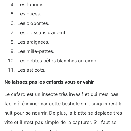
Les fourmis.
Les puces.
Les cloportes.
Les poissons d’argent.
Les araignées.
Les mille-pattes.
Les petites bêtes blanches ou ciron.
Les asticots.
Ne laissez pas les cafards vous envahir
Le cafard est un insecte très invasif et qui n’est pas
facile à éliminer car cette bestiole sort uniquement la
nuit pour se nourrir. De plus, la blatte se déplace très
vite et il n’est pas simple de la capturer. S’il faut se