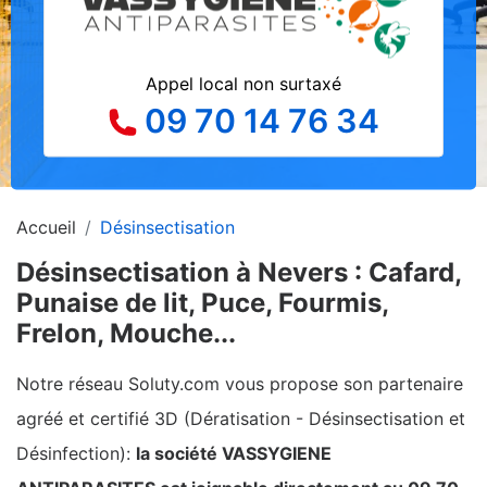
Appel local non surtaxé
09 70 14 76 34
Accueil
Désinsectisation
Désinsectisation à Nevers : Cafard,
Punaise de lit, Puce, Fourmis,
Frelon, Mouche...
Notre réseau Soluty.com vous propose son partenaire
agréé et certifié 3D (Dératisation - Désinsectisation et
Désinfection):
la société VASSYGIENE