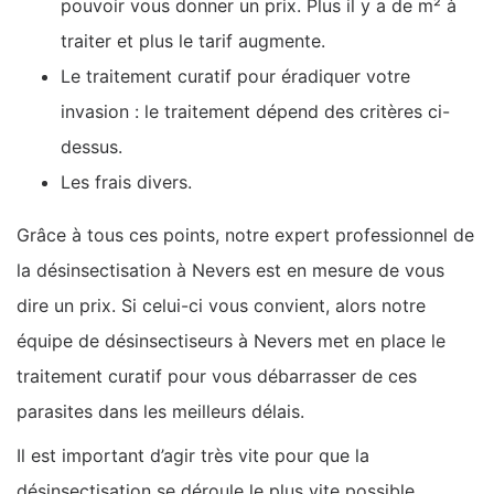
pouvoir vous donner un prix. Plus il y a de m² à
traiter et plus le tarif augmente.
Le traitement curatif pour éradiquer votre
invasion : le traitement dépend des critères ci-
dessus.
Les frais divers.
Grâce à tous ces points, notre expert professionnel de
la désinsectisation à Nevers est en mesure de vous
dire un prix. Si celui-ci vous convient, alors notre
équipe de désinsectiseurs à Nevers met en place le
traitement curatif pour vous débarrasser de ces
parasites dans les meilleurs délais.
Il est important d’agir très vite pour que la
désinsectisation se déroule le plus vite possible.