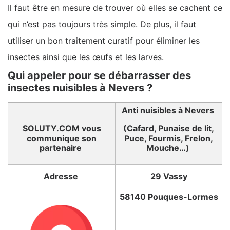
Il faut être en mesure de trouver où elles se cachent ce
qui n’est pas toujours très simple. De plus, il faut
utiliser un bon traitement curatif pour éliminer les
insectes ainsi que les œufs et les larves.
Qui appeler pour se débarrasser des
insectes nuisibles à Nevers ?
Anti nuisibles à Nevers
SOLUTY.COM vous
(Cafard, Punaise de lit,
communique son
Puce, Fourmis, Frelon,
partenaire
Mouche…)
Adresse
29 Vassy
58140 Pouques-Lormes