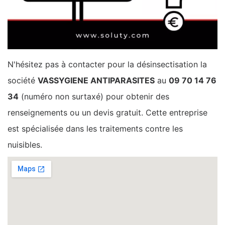
N'hésitez pas à contacter pour la désinsectisation la
société
VASSYGIENE ANTIPARASITES
au
09 70 14 76
34
(numéro non surtaxé) pour obtenir des
renseignements ou un devis gratuit. Cette entreprise
est spécialisée dans les traitements contre les
nuisibles.