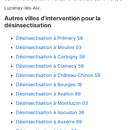
Lucenay-lès-Aix.
Autres villes d'intervention pour la
désinsectisation
Désinsectisation à Prémery 58
Désinsectisation à Moulins 03
Désinsectisation à Corbigny 58
Désinsectisation à Clamecy 58
Désinsectisation à Château-Chinon 58
Désinsectisation à Bourges 18
Désinsectisation à Avallon 89
Désinsectisation à Montluçon 03
Désinsectisation à Issoudun 36
Désinsectisation à Auxerre 89