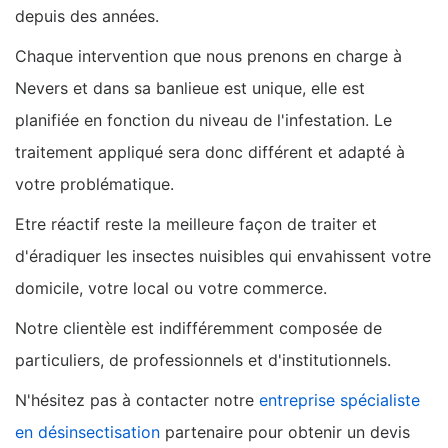
depuis des années.
Chaque intervention que nous prenons en charge à
Nevers et dans sa banlieue est unique, elle est
planifiée en fonction du niveau de l'infestation. Le
traitement appliqué sera donc différent et adapté à
votre problématique.
Etre réactif reste la meilleure façon de traiter et
d'éradiquer les insectes nuisibles qui envahissent votre
domicile, votre local ou votre commerce.
Notre clientèle est indifféremment composée de
particuliers, de professionnels et d'institutionnels.
N'hésitez pas à contacter notre
entreprise spécialiste
en désinsectisation
partenaire pour obtenir un devis