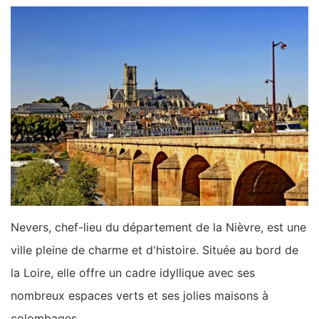
Nevers, chef-lieu du département de la Nièvre, est une
ville pleine de charme et d'histoire. Située au bord de
la Loire, elle offre un cadre idyllique avec ses
nombreux espaces verts et ses jolies maisons à
colombages.