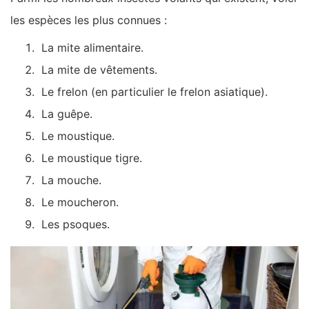
les espèces les plus connues :
La mite alimentaire.
La mite de vêtements.
Le frelon (en particulier le frelon asiatique).
La guêpe.
Le moustique.
Le moustique tigre.
La mouche.
Le moucheron.
Les psoques.