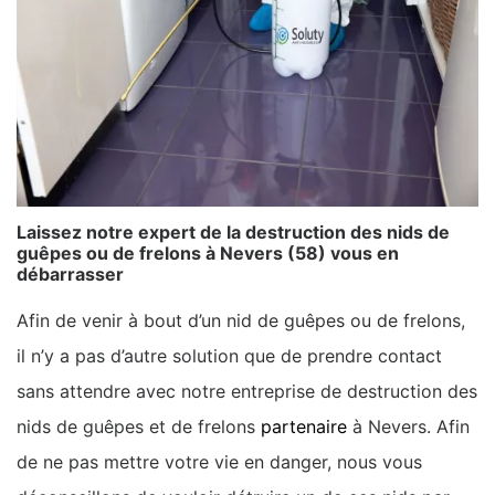
Laissez notre expert de la destruction des nids de
guêpes ou de frelons à Nevers (58) vous en
débarrasser
Afin de venir à bout d’un nid de guêpes ou de frelons,
il n’y a pas d’autre solution que de prendre contact
sans attendre avec notre entreprise de destruction des
nids de guêpes et de frelons
partenaire
à Nevers. Afin
de ne pas mettre votre vie en danger, nous vous