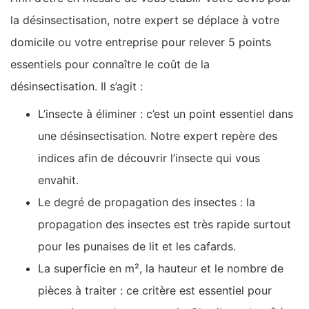
la désinsectisation, notre expert se déplace à votre
domicile ou votre entreprise pour relever 5 points
essentiels pour connaître le coût de la
désinsectisation. Il s’agit :
L’insecte à éliminer : c’est un point essentiel dans
une désinsectisation. Notre expert repère des
indices afin de découvrir l’insecte qui vous
envahit.
Le degré de propagation des insectes : la
propagation des insectes est très rapide surtout
pour les punaises de lit et les cafards.
La superficie en m², la hauteur et le nombre de
pièces à traiter : ce critère est essentiel pour