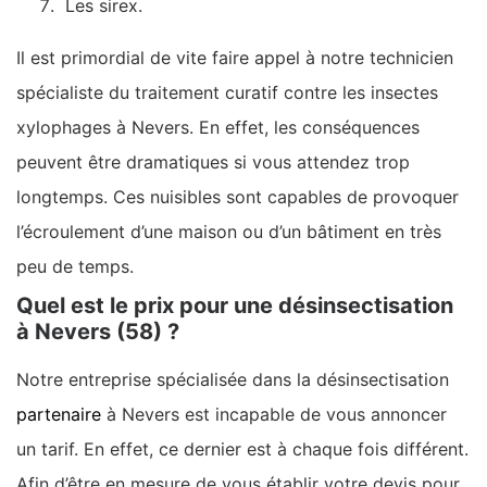
Les sirex.
Il est primordial de vite faire appel à notre technicien
spécialiste du traitement curatif contre les insectes
xylophages à Nevers. En effet, les conséquences
peuvent être dramatiques si vous attendez trop
longtemps. Ces nuisibles sont capables de provoquer
l’écroulement d’une maison ou d’un bâtiment en très
peu de temps.
Quel est le prix pour une désinsectisation
à Nevers (58) ?
Notre entreprise spécialisée dans la désinsectisation
partenaire
à Nevers est incapable de vous annoncer
un tarif. En effet, ce dernier est à chaque fois différent.
Afin d’être en mesure de vous établir votre devis pour