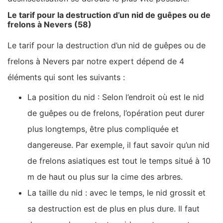
Le tarif pour la destruction d’un nid de guêpes ou de
frelons à Nevers (58)
Le tarif pour la destruction d’un nid de guêpes ou de
frelons à Nevers par notre expert dépend de 4
éléments qui sont les suivants :
La position du nid : Selon l’endroit où est le nid
de guêpes ou de frelons, l’opération peut durer
plus longtemps, être plus compliquée et
dangereuse. Par exemple, il faut savoir qu’un nid
de frelons asiatiques est tout le temps situé à 10
m de haut ou plus sur la cime des arbres.
La taille du nid : avec le temps, le nid grossit et
sa destruction est de plus en plus dure. Il faut