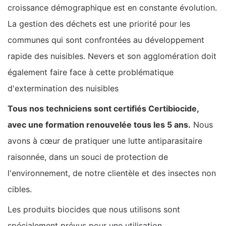
croissance démographique est en constante évolution.
La gestion des déchets est une priorité pour les
communes qui sont confrontées au développement
rapide des nuisibles. Nevers et son agglomération doit
également faire face à cette problématique
d'extermination des nuisibles
Tous nos techniciens sont certifiés Certibiocide,
avec une formation renouvelée tous les 5 ans.
Nous
avons à cœur de pratiquer une lutte antiparasitaire
raisonnée, dans un souci de protection de
l'environnement, de notre clientèle et des insectes non
cibles.
Les produits biocides que nous utilisons sont
spécialement prévus pour une utilisation