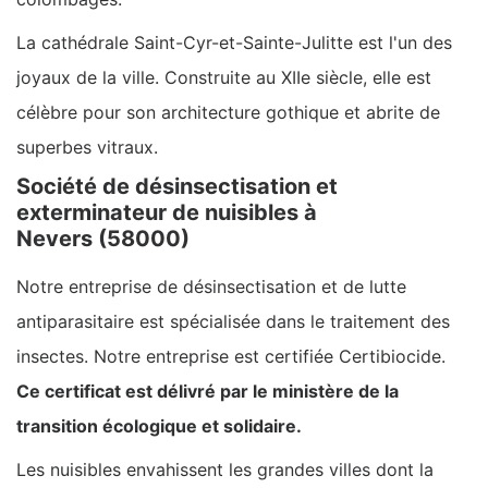
La cathédrale Saint-Cyr-et-Sainte-Julitte est l'un des
joyaux de la ville. Construite au XIIe siècle, elle est
célèbre pour son architecture gothique et abrite de
superbes vitraux.
Société de désinsectisation et
exterminateur de nuisibles à
Nevers (58000)
Notre entreprise de désinsectisation et de lutte
antiparasitaire est spécialisée dans le traitement des
insectes. Notre entreprise est certifiée Certibiocide.
Ce certificat est délivré par le ministère de la
transition écologique et solidaire.
Les nuisibles envahissent les grandes villes dont la