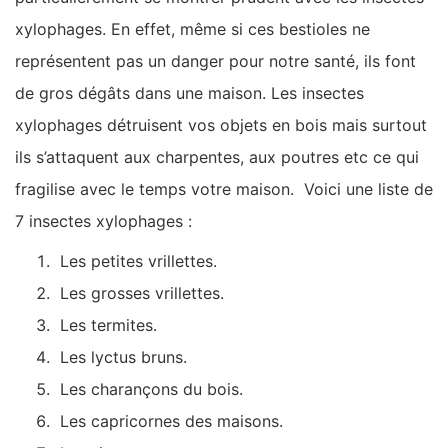
xylophages. En effet, même si ces bestioles ne
représentent pas un danger pour notre santé, ils font
de gros dégâts dans une maison. Les insectes
xylophages détruisent vos objets en bois mais surtout
ils s’attaquent aux charpentes, aux poutres etc ce qui
fragilise avec le temps votre maison. Voici une liste de
7 insectes xylophages :
Les petites vrillettes.
Les grosses vrillettes.
Les termites.
Les lyctus bruns.
Les charançons du bois.
Les capricornes des maisons.