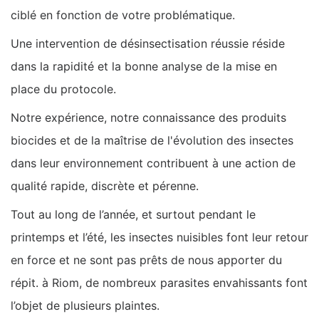
ciblé en fonction de votre problématique.
Une intervention de désinsectisation réussie réside
dans la rapidité et la bonne analyse de la mise en
place du protocole.
Notre expérience, notre connaissance des produits
biocides et de la maîtrise de l'évolution des insectes
dans leur environnement contribuent à une action de
qualité rapide, discrète et pérenne.
Tout au long de l’année, et surtout pendant le
printemps et l’été, les insectes nuisibles font leur retour
en force et ne sont pas prêts de nous apporter du
répit. à Riom, de nombreux parasites envahissants font
l’objet de plusieurs plaintes.