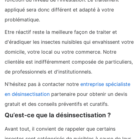
appliqué sera donc différent et adapté à votre
problématique.
Etre réactif reste la meilleure façon de traiter et
d'éradiquer les insectes nuisibles qui envahissent votre
domicile, votre local ou votre commerce. Notre
clientèle est indifféremment composée de particuliers,
de professionnels et d'institutionnels.
N'hésitez pas à contacter notre
entreprise spécialiste
en désinsectisation
partenaire pour obtenir un devis
gratuit et des conseils préventifs et curatifs.
Qu’est-ce que la désinsectisation ?
Avant tout, il convient de rappeler que certains
insectes sont catégorisés de nuisibles à cause de leur