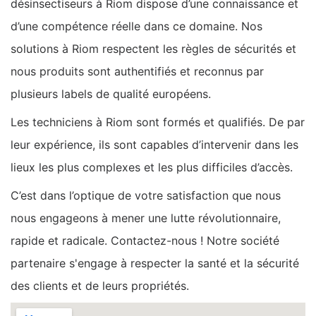
désinsectiseurs à Riom dispose d’une connaissance et
d’une compétence réelle dans ce domaine. Nos
solutions à Riom respectent les règles de sécurités et
nous produits sont authentifiés et reconnus par
plusieurs labels de qualité européens.
Les techniciens à Riom sont formés et qualifiés. De par
leur expérience, ils sont capables d’intervenir dans les
lieux les plus complexes et les plus difficiles d’accès.
C’est dans l’optique de votre satisfaction que nous
nous engageons à mener une lutte révolutionnaire,
rapide et radicale. Contactez-nous ! Notre société
partenaire s'engage à respecter la santé et la sécurité
des clients et de leurs propriétés.