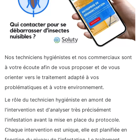
Nos techniciens hygiénistes et nos commerciaux sont
à votre écoute afin de vous proposer et de vous
orienter vers le traitement adapté à vos
problématiques et à votre environnement.
Le rôle du technicien hygiéniste en amont de
l'intervention est d'analyser très précisément
l'infestation avant la mise en place du protocole.
Chaque intervention est unique, elle est planifiée en
fonction du niveau de l'infestation. Le traitement