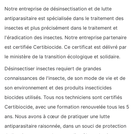
Notre entreprise de désinsectisation et de lutte
antiparasitaire est spécialisée dans le traitement des
insectes et plus précisément dans le traitement et
l'éradication des insectes. Notre entreprise partenaire
est certifiée Certibiocide. Ce certificat est délivré par
le ministère de la transition écologique et solidaire.
Désinsectiser insectes requiert de grandes
connaissances de l'insecte, de son mode de vie et de
son environnement et des produits insecticides
biocides utilisés. Tous nos techniciens sont certifiés
Certibiocide, avec une formation renouvelée tous les 5
ans. Nous avons à cœur de pratiquer une lutte
antiparasitaire raisonnée, dans un souci de protection