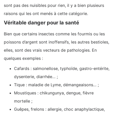
sont pas des nuisibles pour rien, il y a bien plusieurs
raisons qui les ont menés à cette catégorie.
Véritable danger pour la santé
Bien que certains insectes comme les fourmis ou les
poissons d’argent sont inoffensifs, les autres bestioles,
elles, sont des vrais vecteurs de pathologies. En
quelques exemples :
Cafards : salmonellose, typhoïde, gastro-entérite,
dysenterie, diarrhée… ;
Tique : maladie de Lyme, démangeaisons… ;
Moustiques : chikungunya, dengue, fièvre
mortelle ;
Guêpes, frelons : allergie, choc anaphylactique,