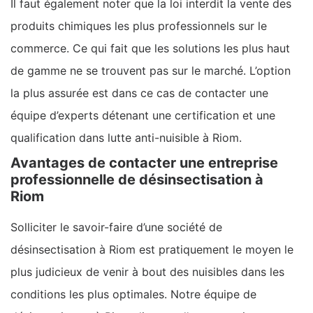
Il faut également noter que la loi interdit la vente des
produits chimiques les plus professionnels sur le
commerce. Ce qui fait que les solutions les plus haut
de gamme ne se trouvent pas sur le marché. L’option
la plus assurée est dans ce cas de contacter une
équipe d’experts détenant une certification et une
qualification dans lutte anti-nuisible à Riom.
Avantages de contacter une entreprise
professionnelle de désinsectisation à
Riom
Solliciter le savoir-faire d’une société de
désinsectisation à Riom est pratiquement le moyen le
plus judicieux de venir à bout des nuisibles dans les
conditions les plus optimales. Notre équipe de