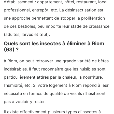
d’établissement : appartement, hôtel, restaurant, local
professionnel, entrepôt, etc. La désinsectisation est
une approche permettant de stopper la prolifération
de ces bestioles, peu importe leur stade de croissance
(adultes, larves et œuf).
Quels sont les insectes à éliminer à Riom
(63) ?
à Riom, on peut retrouver une grande variété de bêtes
indésirables. Il faut reconnaître que les nuisibles sont
particulièrement attirés par la chaleur, la nourriture,
l’humidité, etc. Si votre logement à Riom répond à leur
nécessité en termes de qualité de vie, ils n’hésiteront
pas à vouloir y rester.
Il existe effectivement plusieurs types d’insectes à