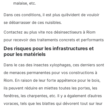
malaise, etc.
Dans ces conditions, il est plus qu’évident de vouloir
se débarrasser de ces nuisibles.
Contactez au plus vite nos désinsectiseurs à Riom
pour recevoir des traitements concrets et performants
Des risques pour les infrastructures et
pour les matériels
Dans le cas des insectes xylophages, ces derniers sont
de menaces permanentes pour vos constructions à
Riom. En raison de leur forte appétence pour le bois,
ils peuvent réduire en miettes toutes les portes, les
fenêtres, les charpentes, etc. Il y a également d’autres
voraces, tels que les blattes qui dévorent tout sur leur