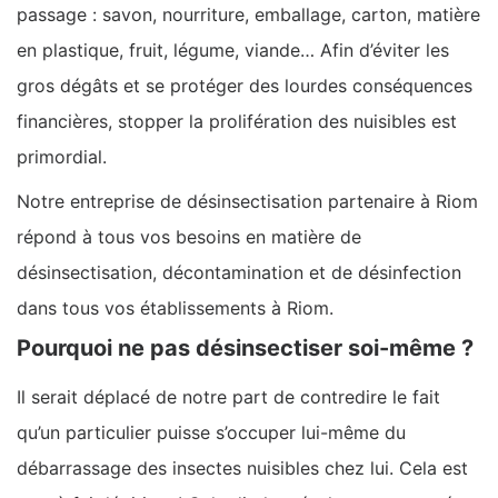
passage : savon, nourriture, emballage, carton, matière
en plastique, fruit, légume, viande… Afin d’éviter les
gros dégâts et se protéger des lourdes conséquences
financières, stopper la prolifération des nuisibles est
primordial.
Notre entreprise de désinsectisation partenaire à Riom
répond à tous vos besoins en matière de
désinsectisation, décontamination et de désinfection
dans tous vos établissements à Riom.
Pourquoi ne pas désinsectiser soi-même ?
Il serait déplacé de notre part de contredire le fait
qu’un particulier puisse s’occuper lui-même du
débarrassage des insectes nuisibles chez lui. Cela est