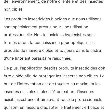
de l'environnement, de notre clientèle et des insectes
non cibles.
Les produits insecticides biocides que nous utilisons
sont spécialement prévus pour une utilisation
professionnelle. Nos techniciens hygiénistes sont
formés et ont la connaissance pour appliquer les
produits de manière ciblée et toujours dans le cadre
d'une lutte antiparasitaire raisonnée.
De plus, l'application desdits produits insecticides doit
être ciblée afin de protéger les insectes non cibles. Le
but de l'intervention est de toucher au maximum les
insectes nuisibles cibles. L'éradication d'insectes
nuisibles est une affaire avant tout de professionnels
qui sont en mesure d'adapter le traitement efficace et