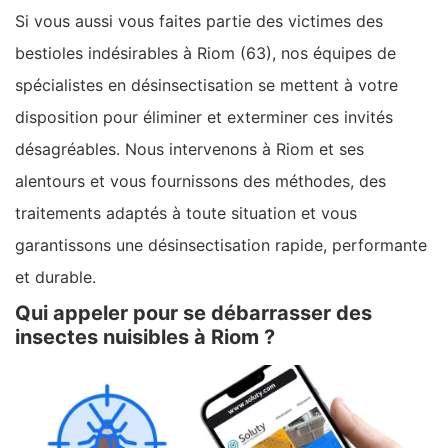
Si vous aussi vous faites partie des victimes des
bestioles indésirables à Riom (63), nos équipes de
spécialistes en désinsectisation se mettent à votre
disposition pour éliminer et exterminer ces invités
désagréables. Nous intervenons à Riom et ses
alentours et vous fournissons des méthodes, des
traitements adaptés à toute situation et vous
garantissons une désinsectisation rapide, performante
et durable.
Qui appeler pour se débarrasser des
insectes nuisibles à Riom ?