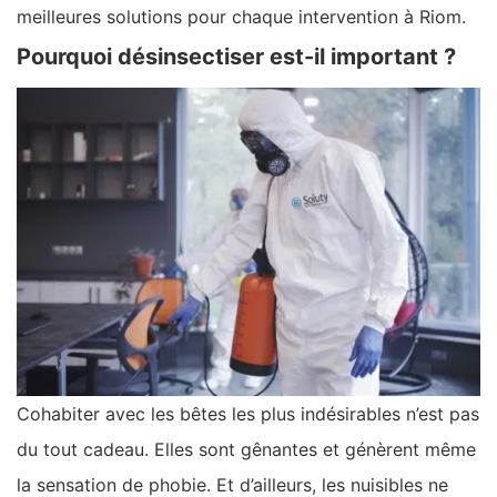
meilleures solutions pour chaque intervention à Riom.
Pourquoi désinsectiser est-il important ?
Cohabiter avec les bêtes les plus indésirables n’est pas
du tout cadeau. Elles sont gênantes et génèrent même
la sensation de phobie. Et d’ailleurs, les nuisibles ne