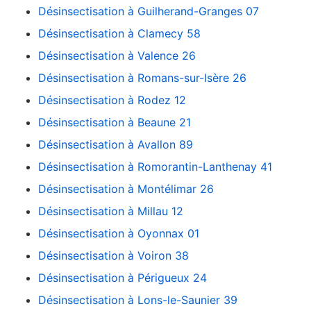
Désinsectisation à Guilherand-Granges 07
Désinsectisation à Clamecy 58
Désinsectisation à Valence 26
Désinsectisation à Romans-sur-Isère 26
Désinsectisation à Rodez 12
Désinsectisation à Beaune 21
Désinsectisation à Avallon 89
Désinsectisation à Romorantin-Lanthenay 41
Désinsectisation à Montélimar 26
Désinsectisation à Millau 12
Désinsectisation à Oyonnax 01
Désinsectisation à Voiron 38
Désinsectisation à Périgueux 24
Désinsectisation à Lons-le-Saunier 39