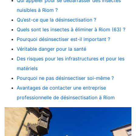
Qui appeler pour se débarrasser des insectes
nuisibles à Riom ?
Qu’est-ce que la désinsectisation ?
Quels sont les insectes à éliminer à Riom (63) ?
Pourquoi désinsectiser est-il important ?
Véritable danger pour la santé
Des risques pour les infrastructures et pour les
matériels
Pourquoi ne pas désinsectiser soi-même ?
Avantages de contacter une entreprise
professionnelle de désinsectisation à Riom