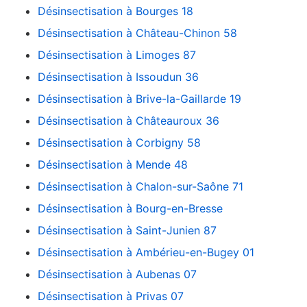
Désinsectisation à Bourges 18
Désinsectisation à Château-Chinon 58
Désinsectisation à Limoges 87
Désinsectisation à Issoudun 36
Désinsectisation à Brive-la-Gaillarde 19
Désinsectisation à Châteauroux 36
Désinsectisation à Corbigny 58
Désinsectisation à Mende 48
Désinsectisation à Chalon-sur-Saône 71
Désinsectisation à Bourg-en-Bresse
Désinsectisation à Saint-Junien 87
Désinsectisation à Ambérieu-en-Bugey 01
Désinsectisation à Aubenas 07
Désinsectisation à Privas 07