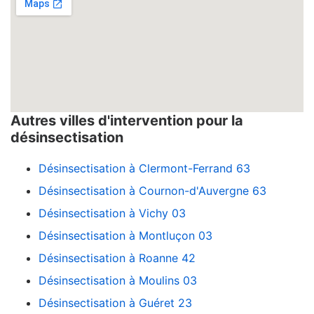
Autres villes d'intervention pour la
désinsectisation
Désinsectisation à Clermont-Ferrand 63
Désinsectisation à Cournon-d'Auvergne 63
Désinsectisation à Vichy 03
Désinsectisation à Montluçon 03
Désinsectisation à Roanne 42
Désinsectisation à Moulins 03
Désinsectisation à Guéret 23