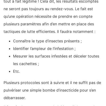
tout à fait légitime ! Cela dit, les résultats escomptés
ne seront pas toujours au rendez-vous. Le fait est
qu’une opération nécessite de prendre en compte
plusieurs paramètres afin d’en mettre en place des
tactiques de lutte efficientes. Il faudra notamment :
Connaître le type d’insectes présents ;
Identifier l’ampleur de l’infestation ;
Mesurer les surfaces infestées et déceler toutes
les cachettes ;
Etc.
Plusieurs protocoles sont à suivre et il ne suffit pas de
pulvériser une simple bombe d’insecticide pour s’en
débarrasser.