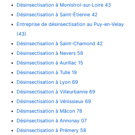
Désinsectisation à Monistrol-sur-Loire 43
Désinsectisation à Saint-Étienne 42
Entreprise de désinsectisation au Puy-en-Velay
(43)
Désinsectisation à Saint-Chamond 42
Désinsectisation à Nevers 58
Désinsectisation à Aurillac 15
Désinsectisation à Tulle 19
Désinsectisation à Lyon 69
Désinsectisation à Villeurbanne 69
Désinsectisation à Vénissieux 69
Désinsectisation à Mâcon 78
Désinsectisation à Annonay 07
Désinsectisation à Prémery 58