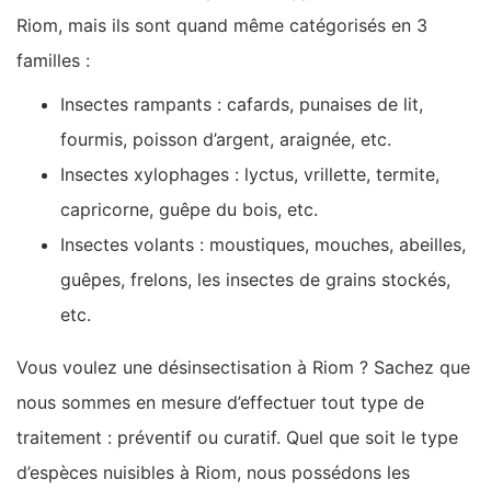
Riom, mais ils sont quand même catégorisés en 3
familles :
Insectes rampants : cafards, punaises de lit,
fourmis, poisson d’argent, araignée, etc.
Insectes xylophages : lyctus, vrillette, termite,
capricorne, guêpe du bois, etc.
Insectes volants : moustiques, mouches, abeilles,
guêpes, frelons, les insectes de grains stockés,
etc.
Vous voulez une désinsectisation à Riom ? Sachez que
nous sommes en mesure d’effectuer tout type de
traitement : préventif ou curatif. Quel que soit le type
d’espèces nuisibles à Riom, nous possédons les