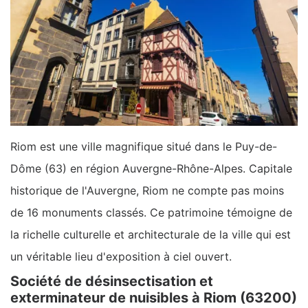
Riom est une ville magnifique situé dans le Puy-de-
Dôme (63) en région Auvergne-Rhône-Alpes. Capitale
historique de l'Auvergne, Riom ne compte pas moins
de 16 monuments classés. Ce patrimoine témoigne de
la richelle culturelle et architecturale de la ville qui est
un véritable lieu d'exposition à ciel ouvert.
Société de désinsectisation et
exterminateur de nuisibles à Riom (63200)