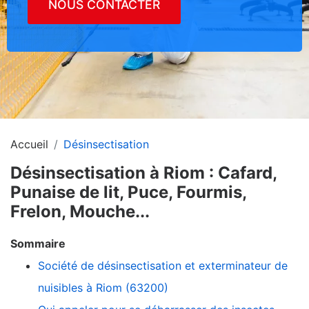
NOUS CONTACTER
Accueil
Désinsectisation
Désinsectisation à Riom : Cafard,
Punaise de lit, Puce, Fourmis,
Frelon, Mouche...
Sommaire
Société de désinsectisation et exterminateur de
nuisibles à Riom (63200)