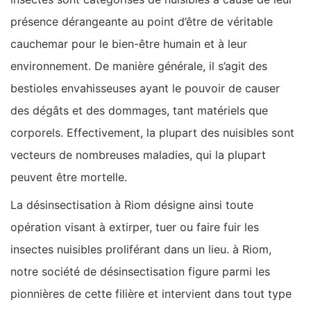
présence dérangeante au point d’être de véritable
cauchemar pour le bien-être humain et à leur
environnement. De manière générale, il s’agit des
bestioles envahisseuses ayant le pouvoir de causer
des dégâts et des dommages, tant matériels que
corporels. Effectivement, la plupart des nuisibles sont
vecteurs de nombreuses maladies, qui la plupart
peuvent être mortelle.
La désinsectisation à Riom désigne ainsi toute
opération visant à extirper, tuer ou faire fuir les
insectes nuisibles proliférant dans un lieu. à Riom,
notre société de désinsectisation figure parmi les
pionnières de cette filière et intervient dans tout type